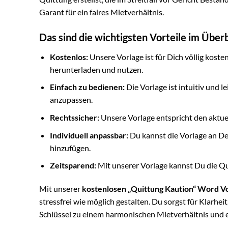
Garant für ein faires Mietverhältnis.
Das sind die wichtigsten Vorteile im Überb
Kostenlos:
Unsere Vorlage ist für Dich völlig koste
herunterladen und nutzen.
Einfach zu bedienen:
Die Vorlage ist intuitiv und l
anzupassen.
Rechtssicher:
Unsere Vorlage entspricht den aktue
Individuell anpassbar:
Du kannst die Vorlage an De
hinzufügen.
Zeitsparend:
Mit unserer Vorlage kannst Du die Qu
Mit unserer
kostenlosen „Quittung Kaution“ Word V
stressfrei wie möglich gestalten. Du sorgst für Klarheit
Schlüssel zu einem harmonischen Mietverhältnis und e