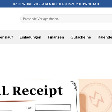
3.500 WORD VORLAGEN KOSTENLOS ZUM DOWNLOAD
enslauf
Einladungen
Finanzen
Gutscheine
Kalende