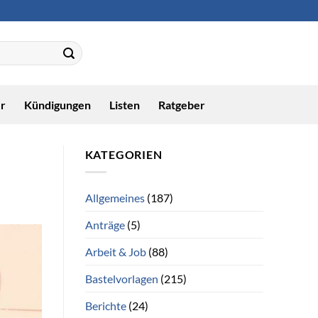
r
Kündigungen
Listen
Ratgeber
KATEGORIEN
Allgemeines
(187)
Anträge
(5)
Arbeit & Job
(88)
Bastelvorlagen
(215)
Berichte
(24)