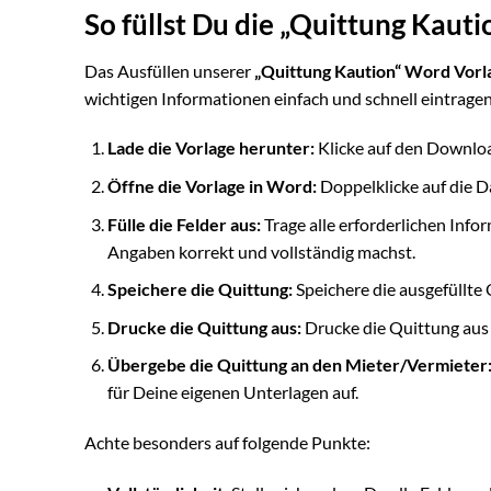
So füllst Du die „Quittung Kauti
Das Ausfüllen unserer
„Quittung Kaution“ Word Vorl
wichtigen Informationen einfach und schnell eintragen 
Lade die Vorlage herunter:
Klicke auf den Downlo
Öffne die Vorlage in Word:
Doppelklicke auf die Da
Fülle die Felder aus:
Trage alle erforderlichen Info
Angaben korrekt und vollständig machst.
Speichere die Quittung:
Speichere die ausgefüllte
Drucke die Quittung aus:
Drucke die Quittung aus 
Übergebe die Quittung an den Mieter/Vermieter
für Deine eigenen Unterlagen auf.
Achte besonders auf folgende Punkte: