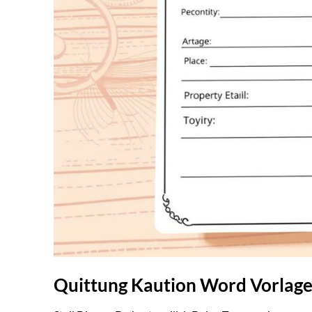
Quittung Kaution Word Vorlage