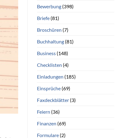
Bewerbung
(398)
Briefe
(81)
Broschüren
(7)
Buchhaltung
(81)
Business
(148)
Checklisten
(4)
Einladungen
(185)
Einsprüche
(69)
Faxdeckblätter
(3)
Feiern
(36)
Finanzen
(69)
Formulare
(2)