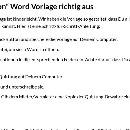
on“ Word Vorlage richtig aus
age
ist kinderleicht. Wir haben die Vorlage so gestaltet, dass Du al
kannst. Hier ist eine Schritt-für-Schritt-Anleitung:
ad-Button und speichere die Vorlage auf Deinem Computer.
tei, um sie in Word zu öffnen.
rmationen in die entsprechenden Felder ein. Achte darauf, dass Du 
 Quittung auf Deinem Computer.
und unterschreibe sie.
:
Gib dem Mieter/Vermieter eine Kopie der Quittung. Bewahre ein