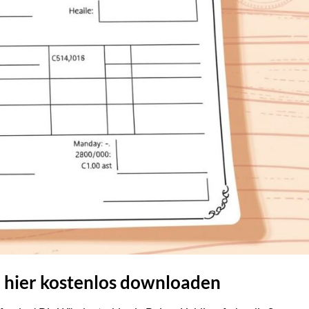
 hier kostenlos downloaden