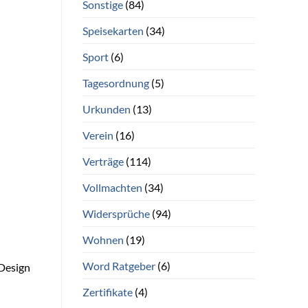
Sonstige
(84)
Speisekarten
(34)
Sport
(6)
Tagesordnung
(5)
Urkunden
(13)
Verein
(16)
Verträge
(114)
Vollmachten
(34)
Widersprüche
(94)
Wohnen
(19)
Word Ratgeber
(6)
 Design
Zertifikate
(4)