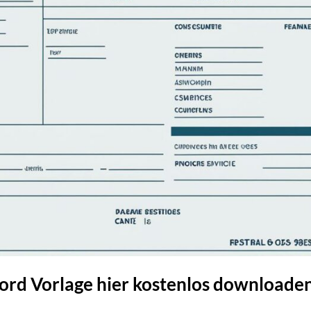
rd Vorlage hier kostenlos downloade