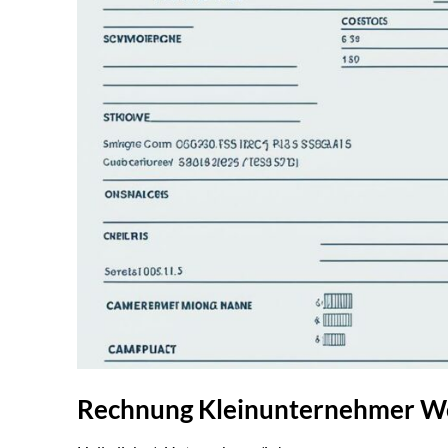
Rechnung Kleinunternehmer Wo