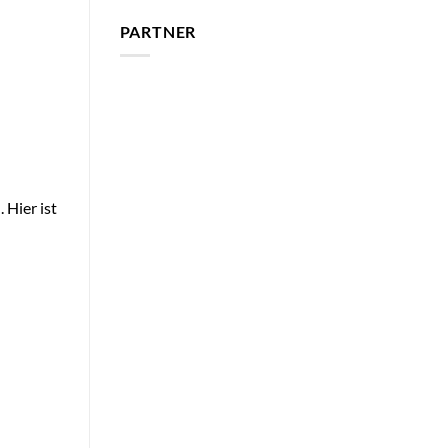
PARTNER
Hier ist