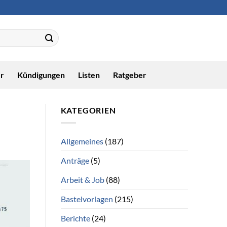
r
Kündigungen
Listen
Ratgeber
KATEGORIEN
Allgemeines
(187)
Anträge
(5)
Arbeit & Job
(88)
Bastelvorlagen
(215)
Berichte
(24)