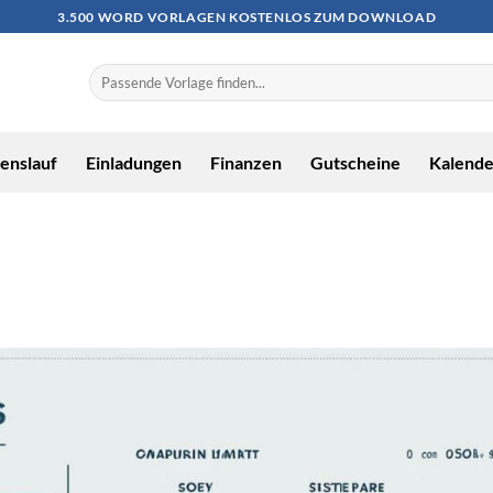
3.500 WORD VORLAGEN KOSTENLOS ZUM DOWNLOAD
enslauf
Einladungen
Finanzen
Gutscheine
Kalende