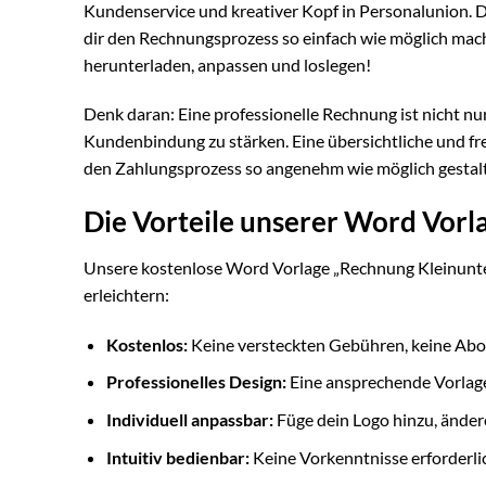
Kundenservice und kreativer Kopf in Personalunion. D
dir den Rechnungsprozess so einfach wie möglich macht
herunterladen, anpassen und loslegen!
Denk daran: Eine professionelle Rechnung ist nicht nu
Kundenbindung zu stärken. Eine übersichtliche und fr
den Zahlungsprozess so angenehm wie möglich gestal
Die Vorteile unserer Word Vorl
Unsere kostenlose Word Vorlage „Rechnung Kleinunterne
erleichtern:
Kostenlos:
Keine versteckten Gebühren, keine Abo
Professionelles Design:
Eine ansprechende Vorlage,
Individuell anpassbar:
Füge dein Logo hinzu, änder
Intuitiv bedienbar:
Keine Vorkenntnisse erforderlich