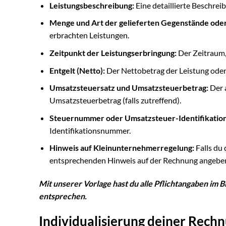
Leistungsbeschreibung:
Eine detaillierte Beschrei
Menge und Art der gelieferten Gegenstände oder
erbrachten Leistungen.
Zeitpunkt der Leistungserbringung:
Der Zeitraum,
Entgelt (Netto):
Der Nettobetrag der Leistung oder
Umsatzsteuersatz und Umsatzsteuerbetrag:
Der 
Umsatzsteuerbetrag (falls zutreffend).
Steuernummer oder Umsatzsteuer-Identifikati
Identifikationsnummer.
Hinweis auf Kleinunternehmerregelung:
Falls du
entsprechenden Hinweis auf der Rechnung angebe
Mit unserer Vorlage hast du alle Pflichtangaben im 
entsprechen.
Individualisierung deiner Rechnu