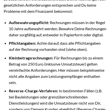
gesetzlichen Anforderungen entsprechen und Du keine
Probleme mit dem Finanzamt bekommst:
Aufbewahrungspflicht:
Rechnungen müssen in der Regel
10 Jahre aufbewahrt werden. Bewahre Deine Rechnungen
daher sorgfältig auf, entweder in Papierform oder digital.
Pflichtangaben:
Achte darauf, dass alle Pflichtangaben
auf der Rechnung vorhanden sind (siehe oben).
Kleinbetragsrechnungen:
Für Rechnungen bis zu einem
Betrag von 250 Euro (inklusive Umsatzsteuer) gelten
vereinfachte Anforderungen. Hier müssen beispielsweise
nicht alle Angaben zum Leistungsempfänger enthalten
sein.
Reverse-Charge-Verfahren:
In bestimmten Fällen (z.B.
bei Bauleistungen oder grenzüberschreitenden
Dienstleistungen) wird die Umsatzsteuer nicht von Dir,
sondern von Deinem Kunden abgeführt (Reverse-Charge-