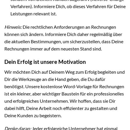
Verfahren). Informiere Dich, ob dieses Verfahren für Deine
Leistungen relevant ist.
Hinweis:
Die rechtlichen Anforderungen an Rechnungen
können sich ändern. Informiere Dich daher regelmäßig über
die aktuellen Bestimmungen, um sicherzustellen, dass Deine
Rechnungen immer auf dem neuesten Stand sind.
Dein Erfolg ist unsere Motivation
Wir möchten Dich auf Deinem Weg zum Erfolg begleiten und
Dir die Werkzeuge an die Hand geben, die Du dafür
benötigst. Unsere kostenlose Word-Vorlage für Rechnungen
ist ein kleiner, aber wichtiger Baustein für ein professionelles
und erfolgreiches Unternehmen. Wir hoffen, dass sie Dir
dabei hilft, Deine Arbeit noch effizienter zu gestalten und
Deine Kunden zu begeistern.
Denke daran:
Jeder erfolgreiche Unternehmer hat einmal