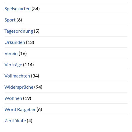
Speisekarten
(34)
Sport
(6)
Tagesordnung
(5)
Urkunden
(13)
Verein
(16)
Verträge
(114)
Vollmachten
(34)
Widersprüche
(94)
Wohnen
(19)
Word Ratgeber
(6)
Zertifikate
(4)