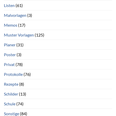
Listen
(61)
Malvorlagen
(3)
Memos
(17)
Muster Vorlagen
(125)
Planer
(31)
Poster
(3)
Privat
(78)
Protokolle
(76)
Rezepte
(8)
Schilder
(13)
Schule
(74)
Sonstige
(84)