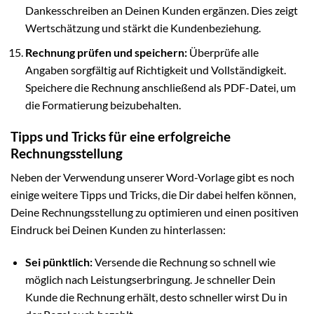
Dankesschreiben an Deinen Kunden ergänzen. Dies zeigt
Wertschätzung und stärkt die Kundenbeziehung.
Rechnung prüfen und speichern:
Überprüfe alle
Angaben sorgfältig auf Richtigkeit und Vollständigkeit.
Speichere die Rechnung anschließend als PDF-Datei, um
die Formatierung beizubehalten.
Tipps und Tricks für eine erfolgreiche
Rechnungsstellung
Neben der Verwendung unserer Word-Vorlage gibt es noch
einige weitere Tipps und Tricks, die Dir dabei helfen können,
Deine Rechnungsstellung zu optimieren und einen positiven
Eindruck bei Deinen Kunden zu hinterlassen:
Sei pünktlich:
Versende die Rechnung so schnell wie
möglich nach Leistungserbringung. Je schneller Dein
Kunde die Rechnung erhält, desto schneller wirst Du in