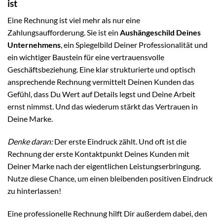
ist
Eine Rechnung ist viel mehr als nur eine
Zahlungsaufforderung. Sie ist ein
Aushängeschild Deines
Unternehmens
, ein Spiegelbild Deiner Professionalität und
ein wichtiger Baustein für eine vertrauensvolle
Geschäftsbeziehung. Eine klar strukturierte und optisch
ansprechende Rechnung vermittelt Deinen Kunden das
Gefühl, dass Du Wert auf Details legst und Deine Arbeit
ernst nimmst. Und das wiederum stärkt das Vertrauen in
Deine Marke.
Denke daran:
Der erste Eindruck zählt. Und oft ist die
Rechnung der erste Kontaktpunkt Deines Kunden mit
Deiner Marke nach der eigentlichen Leistungserbringung.
Nutze diese Chance, um einen bleibenden positiven Eindruck
zu hinterlassen!
Eine professionelle Rechnung hilft Dir außerdem dabei, den