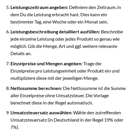
Leistungszeitraum angeben:
Definiere den Zeitraum, in
dem Du die Leistung erbracht hast. Dies kann ein
bestimmter Tag, eine Woche oder ein Monat sein.
Leistungsbeschreibung detailliert ausfüllen:
Beschreibe
jede einzelne Leistung oder jedes Produkt so genau wie
möglich. Gib die Menge, Art und ggf. weitere relevante
Details an.
Einzelpreise und Mengen angeben:
Trage die
Einzelpreise pro Leistungseinheit oder Produkt ein und
multipliziere diese mit der jeweiligen Menge.
Nettosumme berechnen:
Die Nettosumme ist die Summe
aller Einzelpreise ohne Umsatzsteuer. Die Vorlage
berechnet diese in der Regel automatisch.
Umsatzsteuersatz auswählen:
Wähle den zutreffenden
Umsatzsteuersatz (in Deutschland in der Regel 19% oder
7%).