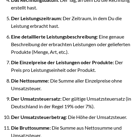
erstellt hast.
Der Leistungszeitraum:
Der Zeitraum, in dem Du die
Leistung erbracht hast.
Eine detaillierte Leistungsbeschreibung:
Eine genaue
Beschreibung der erbrachten Leistungen oder gelieferten
Produkte (Menge, Art, etc.).
Die Einzelpreise der Leistungen oder Produkte:
Der
Preis pro Leistungseinheit oder Produkt.
Die Nettosumme:
Die Summe aller Einzelpreise ohne
Umsatzsteuer.
Der Umsatzsteuersatz:
Der gültige Umsatzsteuersatz (in
Deutschland in der Regel 19% oder 7%).
Der Umsatzsteuerbetrag:
Die Höhe der Umsatzsteuer.
Die Bruttosumme:
Die Summe aus Nettosumme und
Umsatzsteuer.