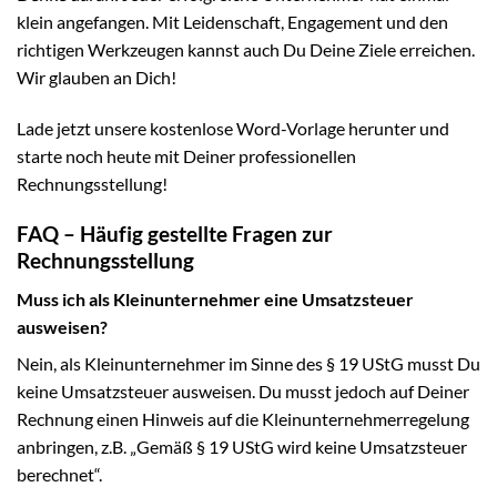
klein angefangen. Mit Leidenschaft, Engagement und den
richtigen Werkzeugen kannst auch Du Deine Ziele erreichen.
Wir glauben an Dich!
Lade jetzt unsere kostenlose Word-Vorlage herunter und
starte noch heute mit Deiner professionellen
Rechnungsstellung!
FAQ – Häufig gestellte Fragen zur
Rechnungsstellung
Muss ich als Kleinunternehmer eine Umsatzsteuer
ausweisen?
Nein, als Kleinunternehmer im Sinne des § 19 UStG musst Du
keine Umsatzsteuer ausweisen. Du musst jedoch auf Deiner
Rechnung einen Hinweis auf die Kleinunternehmerregelung
anbringen, z.B. „Gemäß § 19 UStG wird keine Umsatzsteuer
berechnet“.