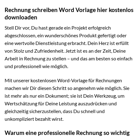
Rechnung schreiben Word Vorlage hier kostenlos
downloaden
Stell Dir vor, Du hast gerade ein Projekt erfolgreich
abgeschlossen, ein wunderschönes Produkt gefertigt oder
eine wertvolle Dienstleistung erbracht. Dein Herz ist erfüllt
von Stolz und Zufriedenheit. Jetzt ist es an der Zeit, Deine
Arbeit in Rechnung zu stellen – und das am besten so einfach
und professionell wie möglich.
Mit unserer kostenlosen Word-Vorlage für Rechnungen
machen wir Dir diesen Schritt so angenehm wie möglich. Sie
ist mehr als nur ein Dokument; sie ist Dein Werkzeug, um
Wertschätzung für Deine Leistung auszudrücken und
gleichzeitig sicherzustellen, dass Du schnell und
unkompliziert bezahlt wirst.
Warum eine professionelle Rechnung so wichtig