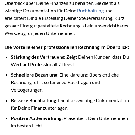
Überblick über Deine Finanzen zu behalten. Sie dient als
wichtige Dokumentation für Deine
Buchhaltung
und
erleichtert Dir die Erstellung Deiner Steuererklärung. Kurz
gesagt: Eine gut gestaltete Rechnung ist ein unverzichtbares
Werkzeug für jeden Unternehmer.
Die Vorteile einer professionellen Rechnung im Überblick:
Stärkung des Vertrauens:
Zeigt Deinen Kunden, dass Du
Wert auf Professionalität legst.
Schnellere Bezahlung:
Eine klare und übersichtliche
Rechnung führt seltener zu Rückfragen und
Verzögerungen.
Bessere Buchhaltung:
Dient als wichtige Dokumentation
für Deine Finanzunterlagen.
Positive Außenwirkung:
Präsentiert Dein Unternehmen
im besten Licht.