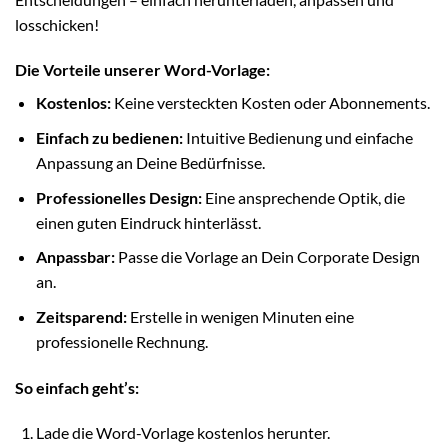
losschicken!
Die Vorteile unserer Word-Vorlage:
Kostenlos:
Keine versteckten Kosten oder Abonnements.
Einfach zu bedienen:
Intuitive Bedienung und einfache
Anpassung an Deine Bedürfnisse.
Professionelles Design:
Eine ansprechende Optik, die
einen guten Eindruck hinterlässt.
Anpassbar:
Passe die Vorlage an Dein Corporate Design
an.
Zeitsparend:
Erstelle in wenigen Minuten eine
professionelle Rechnung.
So einfach geht’s:
Lade die Word-Vorlage kostenlos herunter.