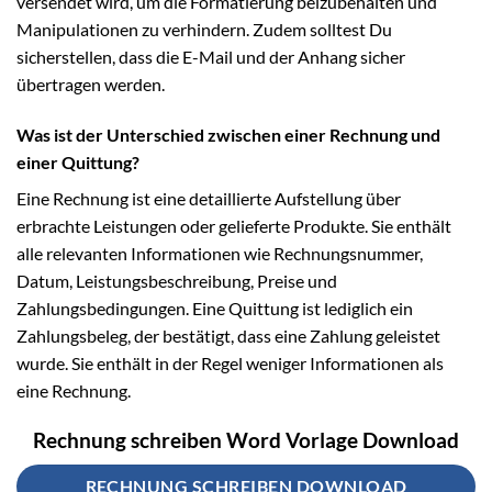
versendet wird, um die Formatierung beizubehalten und
Manipulationen zu verhindern. Zudem solltest Du
sicherstellen, dass die E-Mail und der Anhang sicher
übertragen werden.
Was ist der Unterschied zwischen einer Rechnung und
einer Quittung?
Eine Rechnung ist eine detaillierte Aufstellung über
erbrachte Leistungen oder gelieferte Produkte. Sie enthält
alle relevanten Informationen wie Rechnungsnummer,
Datum, Leistungsbeschreibung, Preise und
Zahlungsbedingungen. Eine Quittung ist lediglich ein
Zahlungsbeleg, der bestätigt, dass eine Zahlung geleistet
wurde. Sie enthält in der Regel weniger Informationen als
eine Rechnung.
Rechnung schreiben Word Vorlage Download
RECHNUNG SCHREIBEN DOWNLOAD