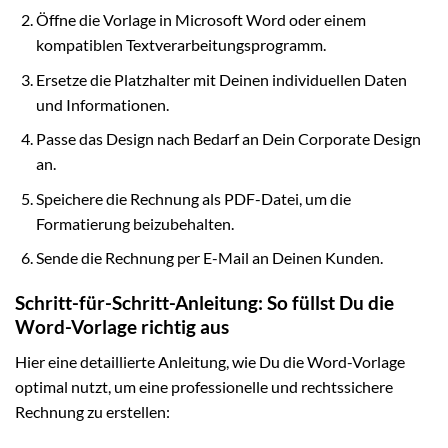
Öffne die Vorlage in Microsoft Word oder einem
kompatiblen Textverarbeitungsprogramm.
Ersetze die Platzhalter mit Deinen individuellen Daten
und Informationen.
Passe das Design nach Bedarf an Dein Corporate Design
an.
Speichere die Rechnung als PDF-Datei, um die
Formatierung beizubehalten.
Sende die Rechnung per E-Mail an Deinen Kunden.
Schritt-für-Schritt-Anleitung: So füllst Du die
Word-Vorlage richtig aus
Hier eine detaillierte Anleitung, wie Du die Word-Vorlage
optimal nutzt, um eine professionelle und rechtssichere
Rechnung zu erstellen: