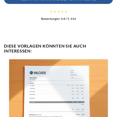
Bewertungen:
4.8
/ 5.
414
DIESE VORLAGEN KÖNNTEN SIE AUCH
INTERESSEN: