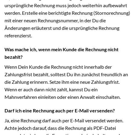
ursprüngliche Rechnung muss jedoch weiterhin aufbewahrt
werden. Erstelle eine berichtigte Rechnung (Stornorechnung)
mit einer neuen Rechnungsnummer, in der Du die
Änderungen erläuterst und die ursprüngliche Rechnung
referenzierst.
Was mache ich, wenn mein Kunde die Rechnung nicht
bezahlt?
Wenn Dein Kunde die Rechnung nicht innerhalb der
Zahlungsfrist bezahlt, solltest Du ihn zunächst freundlich an
die Zahlung erinnern. Setze ihm eine neue Zahlungsfrist.
Wenn er auch dann nicht zahlt, kannst Du ein
Mahnverfahren einleiten oder einen Anwalt einschalten.
Darf ich eine Rechnung auch per E-Mail versenden?
Ja, eine Rechnung darf auch per E-Mail versendet werden.
Achte jedoch darauf, dass die Rechnung als PDF-Datei