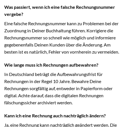
Was passiert, wenn ich eine falsche Rechnungsnummer
vergebe?
Eine falsche Rechnungsnummer kann zu Problemen bei der
Zuordnung in Deiner Buchhaltung führen. Korrigiere die
Rechnungsnummer so schnell wie möglich und informiere
gegebenenfalls Deinen Kunden über die Änderung. Am
besten ist es natürlich, Fehler von vornherein zu vermeiden.
Wie lange muss ich Rechnungen aufbewahren?
In Deutschland beträgt die Aufbewahrungsfrist für
Rechnungen in der Regel 10 Jahre. Bewahre Deine
Rechnungen sorgfältig auf, entweder in Papierform oder
digital. Achte darauf, dass die digitalen Rechnungen
fälschungssicher archiviert werden.
Kann ich eine Rechnung auch nachträglich ändern?
Ja, eine Rechnung kann nachträglich geändert werden. Die