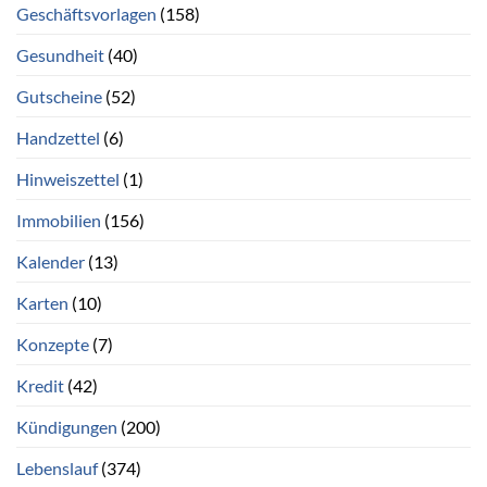
Geschäftsvorlagen
(158)
Gesundheit
(40)
Gutscheine
(52)
Handzettel
(6)
Hinweiszettel
(1)
Immobilien
(156)
Kalender
(13)
Karten
(10)
Konzepte
(7)
Kredit
(42)
Kündigungen
(200)
Lebenslauf
(374)