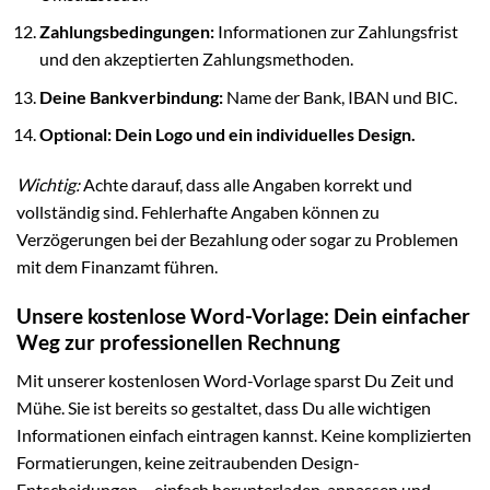
Zahlungsbedingungen:
Informationen zur Zahlungsfrist
und den akzeptierten Zahlungsmethoden.
Deine Bankverbindung:
Name der Bank, IBAN und BIC.
Optional: Dein Logo und ein individuelles Design.
Wichtig:
Achte darauf, dass alle Angaben korrekt und
vollständig sind. Fehlerhafte Angaben können zu
Verzögerungen bei der Bezahlung oder sogar zu Problemen
mit dem Finanzamt führen.
Unsere kostenlose Word-Vorlage: Dein einfacher
Weg zur professionellen Rechnung
Mit unserer kostenlosen Word-Vorlage sparst Du Zeit und
Mühe. Sie ist bereits so gestaltet, dass Du alle wichtigen
Informationen einfach eintragen kannst. Keine komplizierten
Formatierungen, keine zeitraubenden Design-
Entscheidungen – einfach herunterladen, anpassen und