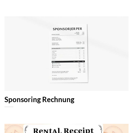
Sponsoring Rechnung