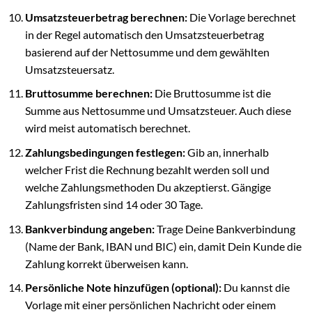
Umsatzsteuerbetrag berechnen:
Die Vorlage berechnet
in der Regel automatisch den Umsatzsteuerbetrag
basierend auf der Nettosumme und dem gewählten
Umsatzsteuersatz.
Bruttosumme berechnen:
Die Bruttosumme ist die
Summe aus Nettosumme und Umsatzsteuer. Auch diese
wird meist automatisch berechnet.
Zahlungsbedingungen festlegen:
Gib an, innerhalb
welcher Frist die Rechnung bezahlt werden soll und
welche Zahlungsmethoden Du akzeptierst. Gängige
Zahlungsfristen sind 14 oder 30 Tage.
Bankverbindung angeben:
Trage Deine Bankverbindung
(Name der Bank, IBAN und BIC) ein, damit Dein Kunde die
Zahlung korrekt überweisen kann.
Persönliche Note hinzufügen (optional):
Du kannst die
Vorlage mit einer persönlichen Nachricht oder einem