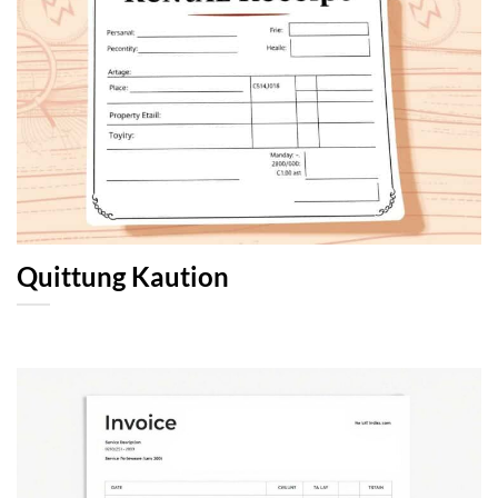
Quittung Kaution