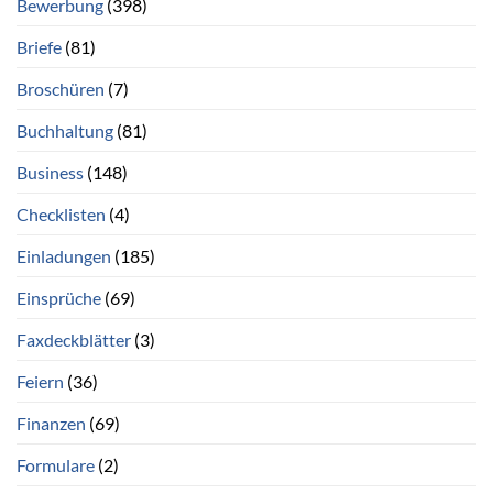
Bewerbung
(398)
Briefe
(81)
Broschüren
(7)
Buchhaltung
(81)
Business
(148)
Checklisten
(4)
Einladungen
(185)
Einsprüche
(69)
Faxdeckblätter
(3)
Feiern
(36)
Finanzen
(69)
Formulare
(2)