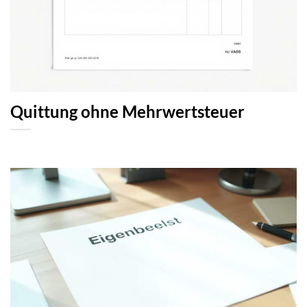
Quittung ohne Mehrwertsteuer