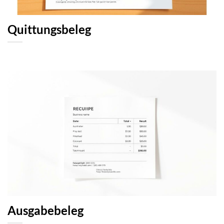
Quittungsbeleg
Ausgabebeleg