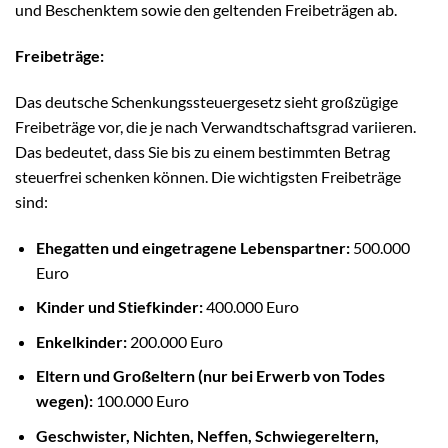
und Beschenktem sowie den geltenden Freibeträgen ab.
Freibeträge:
Das deutsche Schenkungssteuergesetz sieht großzügige
Freibeträge vor, die je nach Verwandtschaftsgrad variieren.
Das bedeutet, dass Sie bis zu einem bestimmten Betrag
steuerfrei schenken können. Die wichtigsten Freibeträge
sind:
Ehegatten und eingetragene Lebenspartner:
500.000
Euro
Kinder und Stiefkinder:
400.000 Euro
Enkelkinder:
200.000 Euro
Eltern und Großeltern (nur bei Erwerb von Todes
wegen):
100.000 Euro
Geschwister, Nichten, Neffen, Schwiegereltern,