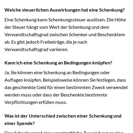
Welche steuerlichen Auswirkungen hat eine Schenkung?
Eine Schenkung kann Schenkungssteuer auslösen. Die Höhe
der Steuer hängt vom Wert der Schenkung und dem
Verwandtschaftsgrad zwischen Schenker und Beschenktem
ab. Es gibt jedoch Freibeträge, die je nach
Verwandtschaftsgrad variieren.
Kann ich eine Schenkung an Bedingungen knüpfen?
Ja, Sie können eine Schenkung an Bedingungen oder
Auflagen knüpfen. Beispielsweise können Sie festlegen, dass
das geschenkte Geld für einen bestimmten Zweck verwendet
werden muss oder dass der Beschenkte bestimmte
Verpflichtungen erfüllen muss.
Was ist der Unterschied zwischen einer Schenkung und
einer Spende?
Eine Schenkung ist eine unentgeltliche Zuwendung an eine