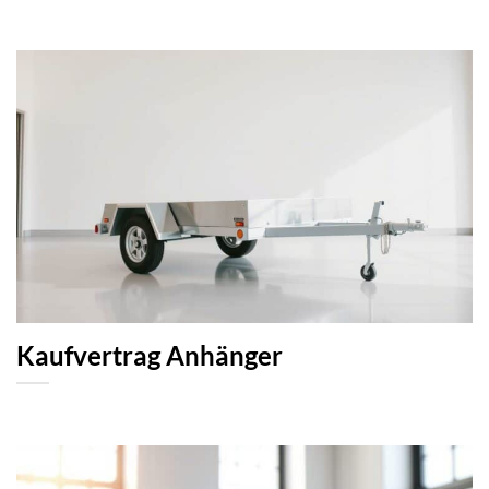
Kaufvertrag Anhänger