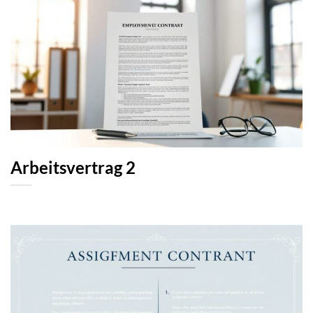
Arbeitsvertrag 2