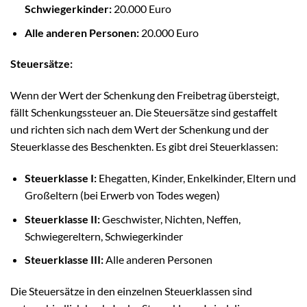
Schwiegerkinder:
20.000 Euro
Alle anderen Personen:
20.000 Euro
Steuersätze:
Wenn der Wert der Schenkung den Freibetrag übersteigt,
fällt Schenkungssteuer an. Die Steuersätze sind gestaffelt
und richten sich nach dem Wert der Schenkung und der
Steuerklasse des Beschenkten. Es gibt drei Steuerklassen:
Steuerklasse I:
Ehegatten, Kinder, Enkelkinder, Eltern und
Großeltern (bei Erwerb von Todes wegen)
Steuerklasse II:
Geschwister, Nichten, Neffen,
Schwiegereltern, Schwiegerkinder
Steuerklasse III:
Alle anderen Personen
Die Steuersätze in den einzelnen Steuerklassen sind