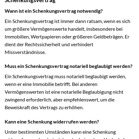
Wann ist ein Schenkungsvertrag notwendig?
Ein Schenkungsvertrag ist immer dann ratsam, wenn es sich
um größere Vermögenswerte handelt, insbesondere bei
Immobilien, Wertpapieren oder größeren Geldbeträgen. Er
dient der Rechtssicherheit und verhindert
Missverständnisse.
Muss ein Schenkungsvertrag notariell beglaubigt werden?
Ein Schenkungsvertrag muss notariell beglaubigt werden,
wenn er eine Immobilie betrifft. Bei anderen
Vermögenswerten ist eine notarielle Beglaubigung nicht
zwingend erforderlich, aber empfehlenswert, um die
Beweiskraft des Vertrags zu erhöhen.
Kann eine Schenkung widerrufen werden?
Unter bestimmten Umständen kann eine Schenkung