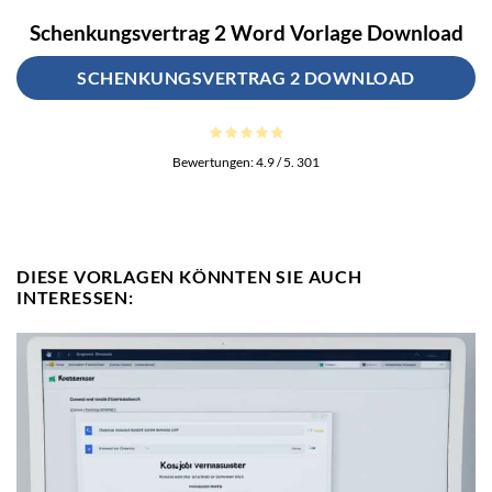
Schenkungsvertrag 2 Word Vorlage Download
SCHENKUNGSVERTRAG 2 DOWNLOAD
Bewertungen:
4.9
/ 5.
301
DIESE VORLAGEN KÖNNTEN SIE AUCH
INTERESSEN: