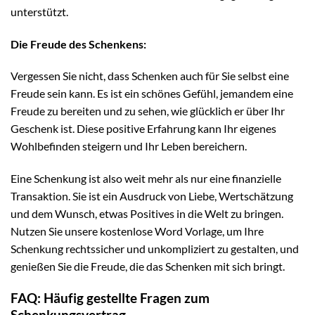
unterstützt.
Die Freude des Schenkens:
Vergessen Sie nicht, dass Schenken auch für Sie selbst eine
Freude sein kann. Es ist ein schönes Gefühl, jemandem eine
Freude zu bereiten und zu sehen, wie glücklich er über Ihr
Geschenk ist. Diese positive Erfahrung kann Ihr eigenes
Wohlbefinden steigern und Ihr Leben bereichern.
Eine Schenkung ist also weit mehr als nur eine finanzielle
Transaktion. Sie ist ein Ausdruck von Liebe, Wertschätzung
und dem Wunsch, etwas Positives in die Welt zu bringen.
Nutzen Sie unsere kostenlose Word Vorlage, um Ihre
Schenkung rechtssicher und unkompliziert zu gestalten, und
genießen Sie die Freude, die das Schenken mit sich bringt.
FAQ: Häufig gestellte Fragen zum
Schenkungsvertrag