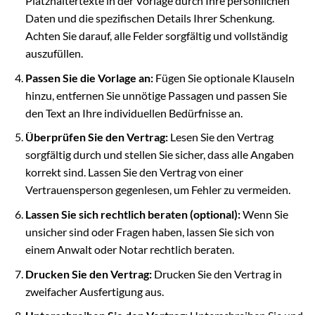
Platzhaltertexte in der Vorlage durch Ihre persönlichen
Daten und die spezifischen Details Ihrer Schenkung.
Achten Sie darauf, alle Felder sorgfältig und vollständig
auszufüllen.
Passen Sie die Vorlage an:
Fügen Sie optionale Klauseln
hinzu, entfernen Sie unnötige Passagen und passen Sie
den Text an Ihre individuellen Bedürfnisse an.
Überprüfen Sie den Vertrag:
Lesen Sie den Vertrag
sorgfältig durch und stellen Sie sicher, dass alle Angaben
korrekt sind. Lassen Sie den Vertrag von einer
Vertrauensperson gegenlesen, um Fehler zu vermeiden.
Lassen Sie sich rechtlich beraten (optional):
Wenn Sie
unsicher sind oder Fragen haben, lassen Sie sich von
einem Anwalt oder Notar rechtlich beraten.
Drucken Sie den Vertrag:
Drucken Sie den Vertrag in
zweifacher Ausfertigung aus.