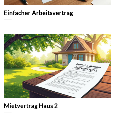
Einfacher Arbeitsvertrag
Mietvertrag Haus 2