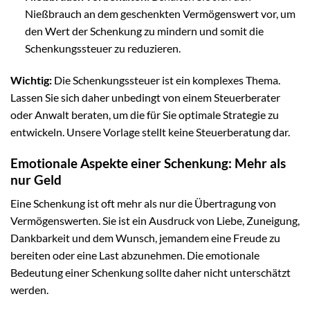
Nießbrauch an dem geschenkten Vermögenswert vor, um
den Wert der Schenkung zu mindern und somit die
Schenkungssteuer zu reduzieren.
Wichtig:
Die Schenkungssteuer ist ein komplexes Thema.
Lassen Sie sich daher unbedingt von einem Steuerberater
oder Anwalt beraten, um die für Sie optimale Strategie zu
entwickeln. Unsere Vorlage stellt keine Steuerberatung dar.
Emotionale Aspekte einer Schenkung: Mehr als
nur Geld
Eine Schenkung ist oft mehr als nur die Übertragung von
Vermögenswerten. Sie ist ein Ausdruck von Liebe, Zuneigung,
Dankbarkeit und dem Wunsch, jemandem eine Freude zu
bereiten oder eine Last abzunehmen. Die emotionale
Bedeutung einer Schenkung sollte daher nicht unterschätzt
werden.