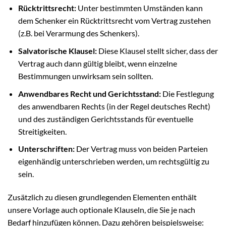
Rücktrittsrecht:
Unter bestimmten Umständen kann
dem Schenker ein Rücktrittsrecht vom Vertrag zustehen
(z.B. bei Verarmung des Schenkers).
Salvatorische Klausel:
Diese Klausel stellt sicher, dass der
Vertrag auch dann gültig bleibt, wenn einzelne
Bestimmungen unwirksam sein sollten.
Anwendbares Recht und Gerichtsstand:
Die Festlegung
des anwendbaren Rechts (in der Regel deutsches Recht)
und des zuständigen Gerichtsstands für eventuelle
Streitigkeiten.
Unterschriften:
Der Vertrag muss von beiden Parteien
eigenhändig unterschrieben werden, um rechtsgültig zu
sein.
Zusätzlich zu diesen grundlegenden Elementen enthält
unsere Vorlage auch optionale Klauseln, die Sie je nach
Bedarf hinzufügen können. Dazu gehören beispielsweise: