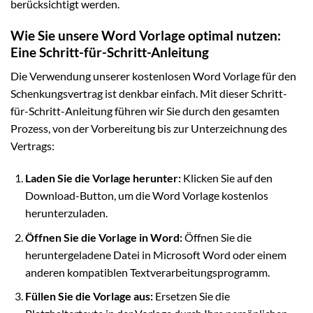
berücksichtigt werden.
Wie Sie unsere Word Vorlage optimal nutzen:
Eine Schritt-für-Schritt-Anleitung
Die Verwendung unserer kostenlosen Word Vorlage für den
Schenkungsvertrag ist denkbar einfach. Mit dieser Schritt-
für-Schritt-Anleitung führen wir Sie durch den gesamten
Prozess, von der Vorbereitung bis zur Unterzeichnung des
Vertrags:
Laden Sie die Vorlage herunter:
Klicken Sie auf den
Download-Button, um die Word Vorlage kostenlos
herunterzuladen.
Öffnen Sie die Vorlage in Word:
Öffnen Sie die
heruntergeladene Datei in Microsoft Word oder einem
anderen kompatiblen Textverarbeitungsprogramm.
Füllen Sie die Vorlage aus:
Ersetzen Sie die