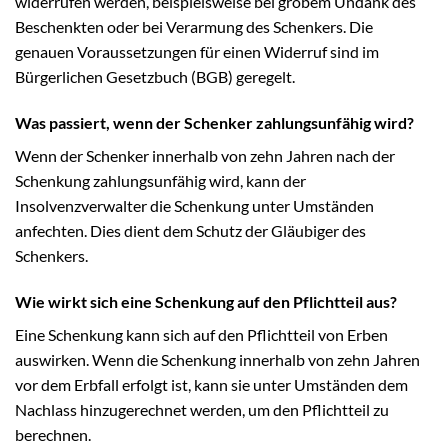
widerrufen werden, beispielsweise bei grobem Undank des
Beschenkten oder bei Verarmung des Schenkers. Die
genauen Voraussetzungen für einen Widerruf sind im
Bürgerlichen Gesetzbuch (BGB) geregelt.
Was passiert, wenn der Schenker zahlungsunfähig wird?
Wenn der Schenker innerhalb von zehn Jahren nach der
Schenkung zahlungsunfähig wird, kann der
Insolvenzverwalter die Schenkung unter Umständen
anfechten. Dies dient dem Schutz der Gläubiger des
Schenkers.
Wie wirkt sich eine Schenkung auf den Pflichtteil aus?
Eine Schenkung kann sich auf den Pflichtteil von Erben
auswirken. Wenn die Schenkung innerhalb von zehn Jahren
vor dem Erbfall erfolgt ist, kann sie unter Umständen dem
Nachlass hinzugerechnet werden, um den Pflichtteil zu
berechnen.