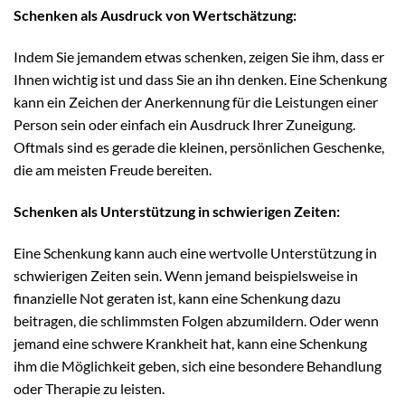
Schenken als Ausdruck von Wertschätzung:
Indem Sie jemandem etwas schenken, zeigen Sie ihm, dass er
Ihnen wichtig ist und dass Sie an ihn denken. Eine Schenkung
kann ein Zeichen der Anerkennung für die Leistungen einer
Person sein oder einfach ein Ausdruck Ihrer Zuneigung.
Oftmals sind es gerade die kleinen, persönlichen Geschenke,
die am meisten Freude bereiten.
Schenken als Unterstützung in schwierigen Zeiten:
Eine Schenkung kann auch eine wertvolle Unterstützung in
schwierigen Zeiten sein. Wenn jemand beispielsweise in
finanzielle Not geraten ist, kann eine Schenkung dazu
beitragen, die schlimmsten Folgen abzumildern. Oder wenn
jemand eine schwere Krankheit hat, kann eine Schenkung
ihm die Möglichkeit geben, sich eine besondere Behandlung
oder Therapie zu leisten.