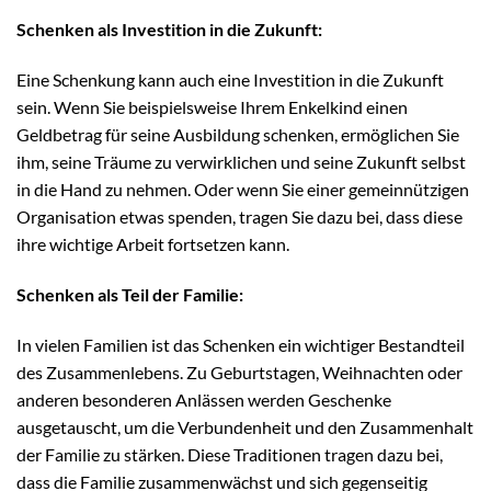
Schenken als Investition in die Zukunft:
Eine Schenkung kann auch eine Investition in die Zukunft
sein. Wenn Sie beispielsweise Ihrem Enkelkind einen
Geldbetrag für seine Ausbildung schenken, ermöglichen Sie
ihm, seine Träume zu verwirklichen und seine Zukunft selbst
in die Hand zu nehmen. Oder wenn Sie einer gemeinnützigen
Organisation etwas spenden, tragen Sie dazu bei, dass diese
ihre wichtige Arbeit fortsetzen kann.
Schenken als Teil der Familie:
In vielen Familien ist das Schenken ein wichtiger Bestandteil
des Zusammenlebens. Zu Geburtstagen, Weihnachten oder
anderen besonderen Anlässen werden Geschenke
ausgetauscht, um die Verbundenheit und den Zusammenhalt
der Familie zu stärken. Diese Traditionen tragen dazu bei,
dass die Familie zusammenwächst und sich gegenseitig