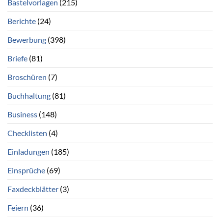
Bastelvorlagen
(215)
Berichte
(24)
Bewerbung
(398)
Briefe
(81)
Broschüren
(7)
Buchhaltung
(81)
Business
(148)
Checklisten
(4)
Einladungen
(185)
Einsprüche
(69)
Faxdeckblätter
(3)
Feiern
(36)