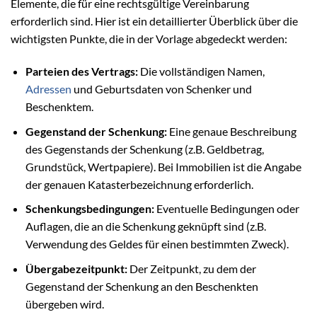
Elemente, die für eine rechtsgültige Vereinbarung
erforderlich sind. Hier ist ein detaillierter Überblick über die
wichtigsten Punkte, die in der Vorlage abgedeckt werden:
Parteien des Vertrags:
Die vollständigen Namen,
Adressen
und Geburtsdaten von Schenker und
Beschenktem.
Gegenstand der Schenkung:
Eine genaue Beschreibung
des Gegenstands der Schenkung (z.B. Geldbetrag,
Grundstück, Wertpapiere). Bei Immobilien ist die Angabe
der genauen Katasterbezeichnung erforderlich.
Schenkungsbedingungen:
Eventuelle Bedingungen oder
Auflagen, die an die Schenkung geknüpft sind (z.B.
Verwendung des Geldes für einen bestimmten Zweck).
Übergabezeitpunkt:
Der Zeitpunkt, zu dem der
Gegenstand der Schenkung an den Beschenkten
übergeben wird.