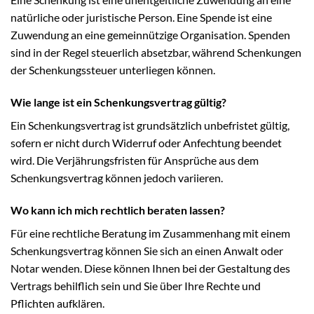
natürliche oder juristische Person. Eine Spende ist eine
Zuwendung an eine gemeinnützige Organisation. Spenden
sind in der Regel steuerlich absetzbar, während Schenkungen
der Schenkungssteuer unterliegen können.
Wie lange ist ein Schenkungsvertrag gültig?
Ein Schenkungsvertrag ist grundsätzlich unbefristet gültig,
sofern er nicht durch Widerruf oder Anfechtung beendet
wird. Die Verjährungsfristen für Ansprüche aus dem
Schenkungsvertrag können jedoch variieren.
Wo kann ich mich rechtlich beraten lassen?
Für eine rechtliche Beratung im Zusammenhang mit einem
Schenkungsvertrag können Sie sich an einen Anwalt oder
Notar wenden. Diese können Ihnen bei der Gestaltung des
Vertrags behilflich sein und Sie über Ihre Rechte und
Pflichten aufklären.