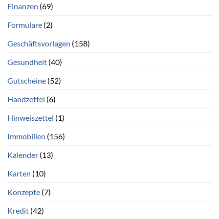
Finanzen
(69)
Formulare
(2)
Geschäftsvorlagen
(158)
Gesundheit
(40)
Gutscheine
(52)
Handzettel
(6)
Hinweiszettel
(1)
Immobilien
(156)
Kalender
(13)
Karten
(10)
Konzepte
(7)
Kredit
(42)