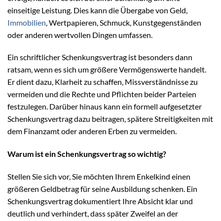
einseitige Leistung. Dies kann die Übergabe von Geld,
Immobilien
, Wertpapieren, Schmuck, Kunstgegenständen
oder anderen wertvollen Dingen umfassen.
Ein schriftlicher Schenkungsvertrag ist besonders dann
ratsam, wenn es sich um größere Vermögenswerte handelt.
Er dient dazu, Klarheit zu schaffen, Missverständnisse zu
vermeiden und die Rechte und Pflichten beider Parteien
festzulegen. Darüber hinaus kann ein formell aufgesetzter
Schenkungsvertrag dazu beitragen, spätere Streitigkeiten mit
dem Finanzamt oder anderen Erben zu vermeiden.
Warum ist ein Schenkungsvertrag so wichtig?
Stellen Sie sich vor, Sie möchten Ihrem Enkelkind einen
größeren Geldbetrag für seine Ausbildung schenken. Ein
Schenkungsvertrag dokumentiert Ihre Absicht klar und
deutlich und verhindert, dass später Zweifel an der