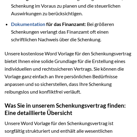
Schenkung im Voraus zu planen und die steuerlichen
Auswirkungen zu berücksichtigen.
Dokumentation
für das Finanzamt:
Bei größeren
Schenkungen verlangt das Finanzamt oft einen
schriftlichen Nachweis über die Schenkung.
Unsere kostenlose Word Vorlage für den Schenkungsvertrag
bietet Ihnen eine solide Grundlage für die Erstellung eines
individuellen und rechtssicheren Vertrags. Sie können die
Vorlage ganz einfach an Ihre persönlichen Bedürfnisse
anpassen und so sicherstellen, dass Ihre Schenkung
reibungslos und konfliktfrei verläuft.
Was Sie in unserem Schenkungsvertrag finden:
Eine detaillierte Übersicht
Unsere Word Vorlage für den Schenkungsvertrag ist
sorgfältig strukturiert und enthält alle wesentlichen