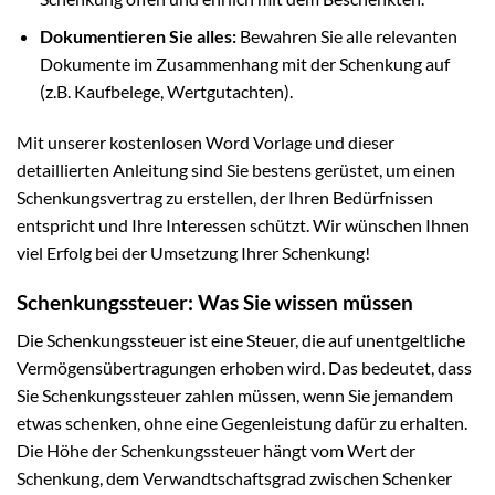
Dokumentieren Sie alles:
Bewahren Sie alle relevanten
Dokumente im Zusammenhang mit der Schenkung auf
(z.B. Kaufbelege, Wertgutachten).
Mit unserer kostenlosen Word Vorlage und dieser
detaillierten Anleitung sind Sie bestens gerüstet, um einen
Schenkungsvertrag zu erstellen, der Ihren Bedürfnissen
entspricht und Ihre Interessen schützt. Wir wünschen Ihnen
viel Erfolg bei der Umsetzung Ihrer Schenkung!
Schenkungssteuer: Was Sie wissen müssen
Die Schenkungssteuer ist eine Steuer, die auf unentgeltliche
Vermögensübertragungen erhoben wird. Das bedeutet, dass
Sie Schenkungssteuer zahlen müssen, wenn Sie jemandem
etwas schenken, ohne eine Gegenleistung dafür zu erhalten.
Die Höhe der Schenkungssteuer hängt vom Wert der
Schenkung, dem Verwandtschaftsgrad zwischen Schenker