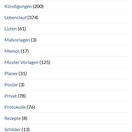
Kündigungen
(200)
Lebenslauf
(374)
Listen
(61)
Malvorlagen
(3)
Memos
(17)
Muster Vorlagen
(125)
Planer
(31)
Poster
(3)
Privat
(78)
Protokolle
(76)
Rezepte
(8)
Schilder
(13)