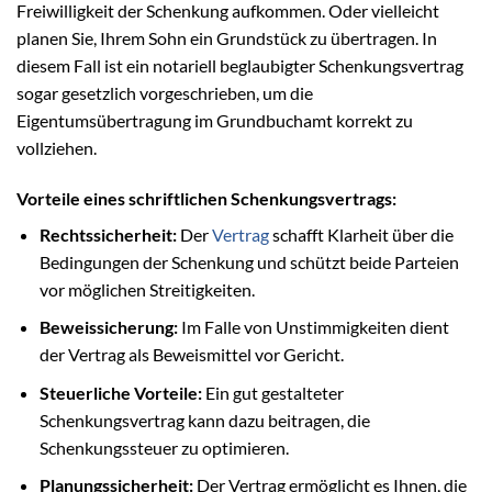
Freiwilligkeit der Schenkung aufkommen. Oder vielleicht
planen Sie, Ihrem Sohn ein Grundstück zu übertragen. In
diesem Fall ist ein notariell beglaubigter Schenkungsvertrag
sogar gesetzlich vorgeschrieben, um die
Eigentumsübertragung im Grundbuchamt korrekt zu
vollziehen.
Vorteile eines schriftlichen Schenkungsvertrags:
Rechtssicherheit:
Der
Vertrag
schafft Klarheit über die
Bedingungen der Schenkung und schützt beide Parteien
vor möglichen Streitigkeiten.
Beweissicherung:
Im Falle von Unstimmigkeiten dient
der Vertrag als Beweismittel vor Gericht.
Steuerliche Vorteile:
Ein gut gestalteter
Schenkungsvertrag kann dazu beitragen, die
Schenkungssteuer zu optimieren.
Planungssicherheit:
Der Vertrag ermöglicht es Ihnen, die