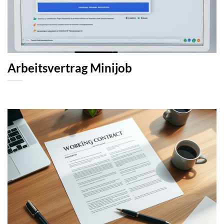
Arbeitsvertrag Minijob