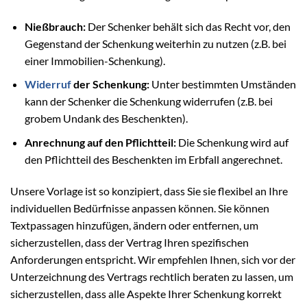
Nießbrauch:
Der Schenker behält sich das Recht vor, den
Gegenstand der Schenkung weiterhin zu nutzen (z.B. bei
einer Immobilien-Schenkung).
Widerruf
der Schenkung:
Unter bestimmten Umständen
kann der Schenker die Schenkung widerrufen (z.B. bei
grobem Undank des Beschenkten).
Anrechnung auf den Pflichtteil:
Die Schenkung wird auf
den Pflichtteil des Beschenkten im Erbfall angerechnet.
Unsere Vorlage ist so konzipiert, dass Sie sie flexibel an Ihre
individuellen Bedürfnisse anpassen können. Sie können
Textpassagen hinzufügen, ändern oder entfernen, um
sicherzustellen, dass der Vertrag Ihren spezifischen
Anforderungen entspricht. Wir empfehlen Ihnen, sich vor der
Unterzeichnung des Vertrags rechtlich beraten zu lassen, um
sicherzustellen, dass alle Aspekte Ihrer Schenkung korrekt