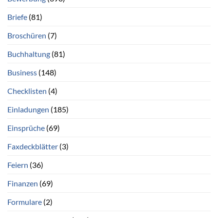
Briefe
(81)
Broschüren
(7)
Buchhaltung
(81)
Business
(148)
Checklisten
(4)
Einladungen
(185)
Einsprüche
(69)
Faxdeckblätter
(3)
Feiern
(36)
Finanzen
(69)
Formulare
(2)