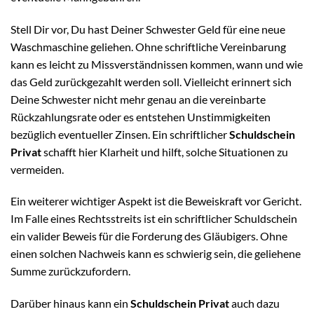
Stell Dir vor, Du hast Deiner Schwester Geld für eine neue
Waschmaschine geliehen. Ohne schriftliche Vereinbarung
kann es leicht zu Missverständnissen kommen, wann und wie
das Geld zurückgezahlt werden soll. Vielleicht erinnert sich
Deine Schwester nicht mehr genau an die vereinbarte
Rückzahlungsrate oder es entstehen Unstimmigkeiten
bezüglich eventueller Zinsen. Ein schriftlicher
Schuldschein
Privat
schafft hier Klarheit und hilft, solche Situationen zu
vermeiden.
Ein weiterer wichtiger Aspekt ist die Beweiskraft vor Gericht.
Im Falle eines Rechtsstreits ist ein schriftlicher Schuldschein
ein valider Beweis für die Forderung des Gläubigers. Ohne
einen solchen Nachweis kann es schwierig sein, die geliehene
Summe zurückzufordern.
Darüber hinaus kann ein
Schuldschein Privat
auch dazu