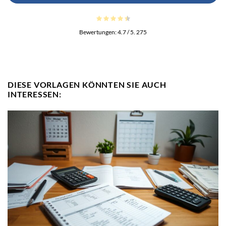
Bewertungen:
4.7
/ 5.
275
DIESE VORLAGEN KÖNNTEN SIE AUCH
INTERESSEN: