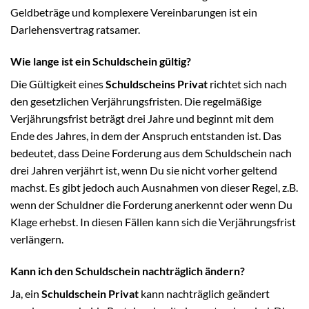
Geldbeträge und komplexere Vereinbarungen ist ein
Darlehensvertrag ratsamer.
Wie lange ist ein Schuldschein gültig?
Die Gültigkeit eines
Schuldscheins Privat
richtet sich nach
den gesetzlichen Verjährungsfristen. Die regelmäßige
Verjährungsfrist beträgt drei Jahre und beginnt mit dem
Ende des Jahres, in dem der Anspruch entstanden ist. Das
bedeutet, dass Deine Forderung aus dem Schuldschein nach
drei Jahren verjährt ist, wenn Du sie nicht vorher geltend
machst. Es gibt jedoch auch Ausnahmen von dieser Regel, z.B.
wenn der Schuldner die Forderung anerkennt oder wenn Du
Klage erhebst. In diesen Fällen kann sich die Verjährungsfrist
verlängern.
Kann ich den Schuldschein nachträglich ändern?
Ja, ein
Schuldschein Privat
kann nachträglich geändert