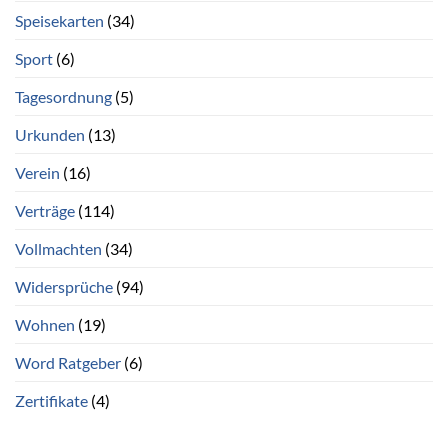
Speisekarten
(34)
Sport
(6)
Tagesordnung
(5)
Urkunden
(13)
Verein
(16)
Verträge
(114)
Vollmachten
(34)
Widersprüche
(94)
Wohnen
(19)
Word Ratgeber
(6)
Zertifikate
(4)