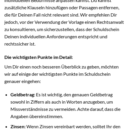
individuellen Bedürfnisse anpassen kannst. Du kannst
zusätzliche Klauseln hinzufügen oder Passagen entfernen,
die für Deinen Fall nicht relevant sind. Wir empfehlen Dir
jedoch, vor der Verwendung der Vorlage einen Rechtsanwalt
zu konsultieren, um sicherzustellen, dass der Schuldschein
Deinen individuellen Anforderungen entspricht und
rechtssicher ist.
Die wichtigsten Punkte im Detail:
Um Dir einen noch besseren Überblick zu geben, möchten
wir auf einige der wichtigsten Punkte im Schuldschein
genauer eingehen:
Geldbetrag:
Es ist wichtig, den genauen Geldbetrag
sowohl in Ziffern als auch in Worten anzugeben, um
Missverständnisse zu vermeiden. Achte darauf, dass die
Angaben übereinstimmen.
Zinsen:
Wenn Zinsen vereinbart werden, solltet Ihr den