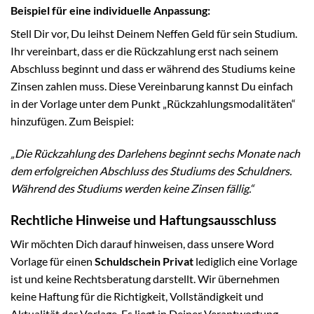
Beispiel für eine individuelle Anpassung:
Stell Dir vor, Du leihst Deinem Neffen Geld für sein Studium.
Ihr vereinbart, dass er die Rückzahlung erst nach seinem
Abschluss beginnt und dass er während des Studiums keine
Zinsen zahlen muss. Diese Vereinbarung kannst Du einfach
in der Vorlage unter dem Punkt „Rückzahlungsmodalitäten“
hinzufügen. Zum Beispiel:
„Die Rückzahlung des Darlehens beginnt sechs Monate nach
dem erfolgreichen Abschluss des Studiums des Schuldners.
Während des Studiums werden keine Zinsen fällig.“
Rechtliche Hinweise und Haftungsausschluss
Wir möchten Dich darauf hinweisen, dass unsere Word
Vorlage für einen
Schuldschein Privat
lediglich eine Vorlage
ist und keine Rechtsberatung darstellt. Wir übernehmen
keine Haftung für die Richtigkeit, Vollständigkeit und
Aktualität der Vorlage. Es liegt in Deiner Verantwortung,