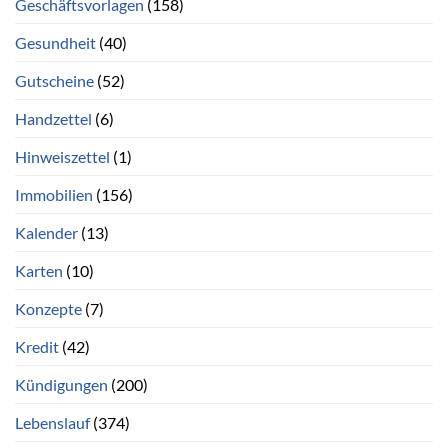
Geschäftsvorlagen
(158)
Gesundheit
(40)
Gutscheine
(52)
Handzettel
(6)
Hinweiszettel
(1)
Immobilien
(156)
Kalender
(13)
Karten
(10)
Konzepte
(7)
Kredit
(42)
Kündigungen
(200)
Lebenslauf
(374)