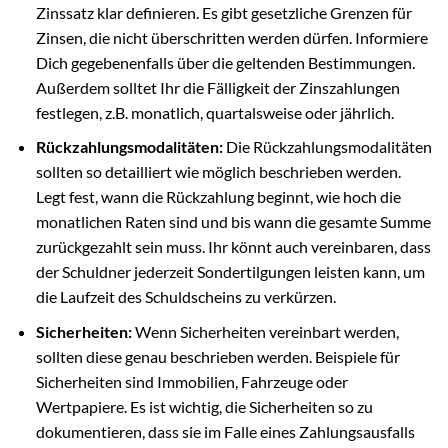
Zinssatz klar definieren. Es gibt gesetzliche Grenzen für
Zinsen, die nicht überschritten werden dürfen. Informiere
Dich gegebenenfalls über die geltenden Bestimmungen.
Außerdem solltet Ihr die Fälligkeit der Zinszahlungen
festlegen, z.B. monatlich, quartalsweise oder jährlich.
Rückzahlungsmodalitäten:
Die Rückzahlungsmodalitäten
sollten so detailliert wie möglich beschrieben werden.
Legt fest, wann die Rückzahlung beginnt, wie hoch die
monatlichen Raten sind und bis wann die gesamte Summe
zurückgezahlt sein muss. Ihr könnt auch vereinbaren, dass
der Schuldner jederzeit Sondertilgungen leisten kann, um
die Laufzeit des Schuldscheins zu verkürzen.
Sicherheiten:
Wenn Sicherheiten vereinbart werden,
sollten diese genau beschrieben werden. Beispiele für
Sicherheiten sind Immobilien, Fahrzeuge oder
Wertpapiere. Es ist wichtig, die Sicherheiten so zu
dokumentieren, dass sie im Falle eines Zahlungsausfalls