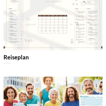
Reiseplan