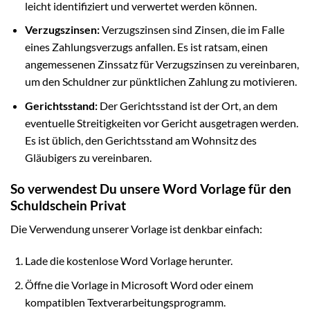
leicht identifiziert und verwertet werden können.
Verzugszinsen:
Verzugszinsen sind Zinsen, die im Falle
eines Zahlungsverzugs anfallen. Es ist ratsam, einen
angemessenen Zinssatz für Verzugszinsen zu vereinbaren,
um den Schuldner zur pünktlichen Zahlung zu motivieren.
Gerichtsstand:
Der Gerichtsstand ist der Ort, an dem
eventuelle Streitigkeiten vor Gericht ausgetragen werden.
Es ist üblich, den Gerichtsstand am Wohnsitz des
Gläubigers zu vereinbaren.
So verwendest Du unsere Word Vorlage für den
Schuldschein Privat
Die Verwendung unserer Vorlage ist denkbar einfach:
Lade die kostenlose Word Vorlage herunter.
Öffne die Vorlage in Microsoft Word oder einem
kompatiblen Textverarbeitungsprogramm.