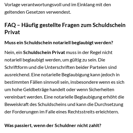
Vorlage verantwortungsvoll und im Einklang mit den
geltenden Gesetzen verwendest.
FAQ – Häufig gestellte Fragen zum Schuldschein
Privat
Muss ein Schuldschein notariell beglaubigt werden?
Nein, ein
Schuldschein Privat
muss in der Regel nicht
notariell beglaubigt werden, um gültig zu sein. Die
Schriftform und die Unterschriften beider Parteien sind
ausreichend. Eine notarielle Beglaubigung kann jedoch in
bestimmten Fällen sinnvoll sein, insbesondere wenn es sich
um hohe Geldbeträge handelt oder wenn Sicherheiten
vereinbart werden. Eine notarielle Beglaubigung erhöht die
Beweiskraft des Schuldscheins und kann die Durchsetzung
der Forderungen im Falle eines Rechtsstreits erleichtern.
Was passiert, wenn der Schuldner nicht zahlt?