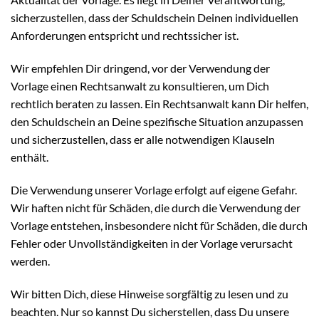
sicherzustellen, dass der Schuldschein Deinen individuellen
Anforderungen entspricht und rechtssicher ist.
Wir empfehlen Dir dringend, vor der Verwendung der
Vorlage einen Rechtsanwalt zu konsultieren, um Dich
rechtlich beraten zu lassen. Ein Rechtsanwalt kann Dir helfen,
den Schuldschein an Deine spezifische Situation anzupassen
und sicherzustellen, dass er alle notwendigen Klauseln
enthält.
Die Verwendung unserer Vorlage erfolgt auf eigene Gefahr.
Wir haften nicht für Schäden, die durch die Verwendung der
Vorlage entstehen, insbesondere nicht für Schäden, die durch
Fehler oder Unvollständigkeiten in der Vorlage verursacht
werden.
Wir bitten Dich, diese Hinweise sorgfältig zu lesen und zu
beachten. Nur so kannst Du sicherstellen, dass Du unsere