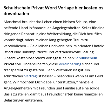
Schuldschein Privat Word Vorlage hier kostenlos
downloaden
Manchmal braucht das Leben einen kleinen Schubs, eine
helfende Hand in finanziellen Angelegenheiten. Sei es für eine
dringende Reparatur, eine Weiterbildung, die Dich beruflich
voranbringt, oder um einen lang gehegten Traum zu
verwirklichen – Geld leihen und verleihen im privaten Umfeld
ist oft eine unkomplizierte und vertrauensvolle Lösung.
Unsere kostenlose Word Vorlage für einen
Schuldschein
Privat
soll Dir dabei helfen, diese
Vereinbarung
sicher und
transparent zu gestalten. Denn Vertrauen ist gut, ein
schriftlicher
Vertrag
ist besser – besonders wenn es um Geld
geht. Wir möchten Dich dabei unterstützen, finanzielle
Angelegenheiten mit Freunden und Familie auf eine solide
Basis zu stellen, damit aus Freundschaften keine finanziellen
Belastungen entstehen.