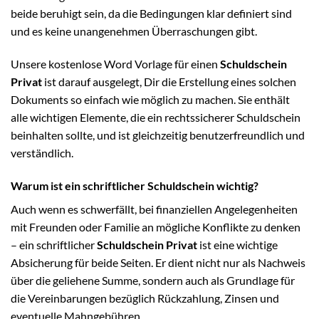
beide beruhigt sein, da die Bedingungen klar definiert sind
und es keine unangenehmen Überraschungen gibt.
Unsere kostenlose Word Vorlage für einen
Schuldschein
Privat
ist darauf ausgelegt, Dir die Erstellung eines solchen
Dokuments so einfach wie möglich zu machen. Sie enthält
alle wichtigen Elemente, die ein rechtssicherer Schuldschein
beinhalten sollte, und ist gleichzeitig benutzerfreundlich und
verständlich.
Warum ist ein schriftlicher Schuldschein wichtig?
Auch wenn es schwerfällt, bei finanziellen Angelegenheiten
mit Freunden oder Familie an mögliche Konflikte zu denken
– ein schriftlicher
Schuldschein Privat
ist eine wichtige
Absicherung für beide Seiten. Er dient nicht nur als Nachweis
über die geliehene Summe, sondern auch als Grundlage für
die Vereinbarungen bezüglich Rückzahlung, Zinsen und
eventuelle Mahngebühren.