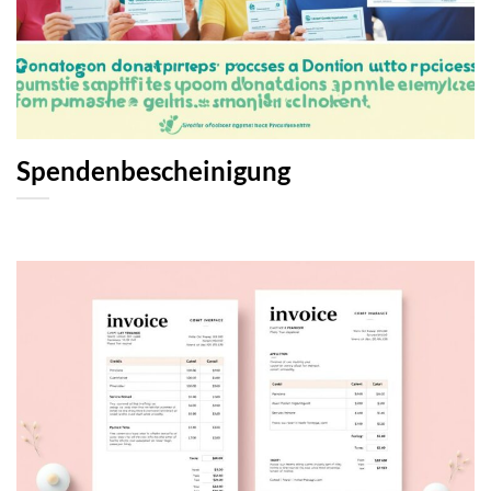
Spendenbescheinigung