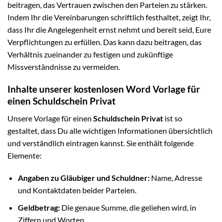
beitragen, das Vertrauen zwischen den Parteien zu stärken.
Indem Ihr die Vereinbarungen schriftlich festhaltet, zeigt Ihr,
dass Ihr die Angelegenheit ernst nehmt und bereit seid, Eure
Verpflichtungen zu erfüllen. Das kann dazu beitragen, das
Verhältnis zueinander zu festigen und zukünftige
Missverständnisse zu vermeiden.
Inhalte unserer kostenlosen Word Vorlage für
einen Schuldschein Privat
Unsere Vorlage für einen
Schuldschein Privat
ist so
gestaltet, dass Du alle wichtigen Informationen übersichtlich
und verständlich eintragen kannst. Sie enthält folgende
Elemente:
Angaben zu Gläubiger und Schuldner:
Name, Adresse
und Kontaktdaten beider Parteien.
Geldbetrag:
Die genaue Summe, die geliehen wird, in
Ziffern und Worten.