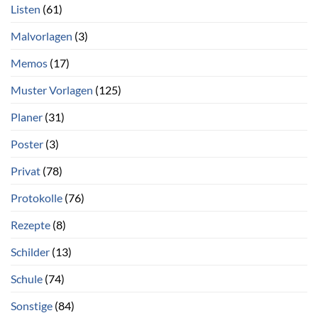
Listen
(61)
Malvorlagen
(3)
Memos
(17)
Muster Vorlagen
(125)
Planer
(31)
Poster
(3)
Privat
(78)
Protokolle
(76)
Rezepte
(8)
Schilder
(13)
Schule
(74)
Sonstige
(84)