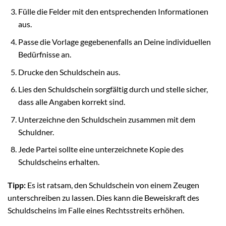
Fülle die Felder mit den entsprechenden Informationen
aus.
Passe die Vorlage gegebenenfalls an Deine individuellen
Bedürfnisse an.
Drucke den Schuldschein aus.
Lies den Schuldschein sorgfältig durch und stelle sicher,
dass alle Angaben korrekt sind.
Unterzeichne den Schuldschein zusammen mit dem
Schuldner.
Jede Partei sollte eine unterzeichnete Kopie des
Schuldscheins erhalten.
Tipp:
Es ist ratsam, den Schuldschein von einem Zeugen
unterschreiben zu lassen. Dies kann die Beweiskraft des
Schuldscheins im Falle eines Rechtsstreits erhöhen.