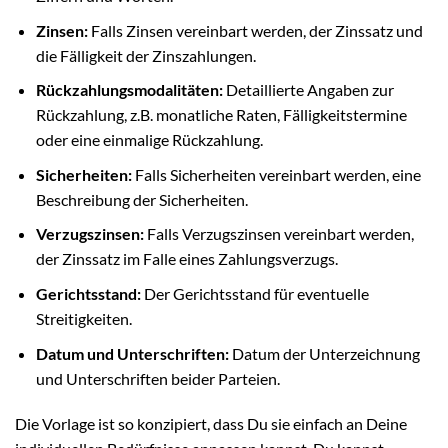
Zinsen:
Falls Zinsen vereinbart werden, der Zinssatz und
die Fälligkeit der Zinszahlungen.
Rückzahlungsmodalitäten:
Detaillierte Angaben zur
Rückzahlung, z.B. monatliche Raten, Fälligkeitstermine
oder eine einmalige Rückzahlung.
Sicherheiten:
Falls Sicherheiten vereinbart werden, eine
Beschreibung der Sicherheiten.
Verzugszinsen:
Falls Verzugszinsen vereinbart werden,
der Zinssatz im Falle eines Zahlungsverzugs.
Gerichtsstand:
Der Gerichtsstand für eventuelle
Streitigkeiten.
Datum und Unterschriften:
Datum der Unterzeichnung
und Unterschriften beider Parteien.
Die Vorlage ist so konzipiert, dass Du sie einfach an Deine