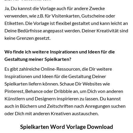
Ja, Du kannst die Vorlage auch für andere Zwecke
verwenden, wie z.B. für Visitenkarten, Gutscheine oder
Etiketten. Die Vorlage ist flexibel gestaltet und kann leicht an
Deine Bedürfnisse angepasst werden. Deiner Kreativität sind
keine Grenzen gesetzt.
Wo finde ich weitere Inspirationen und Ideen für die
Gestaltung meiner Spielkarten?
Es gibt zahlreiche Online-Ressourcen, die Dir weitere
Inspirationen und Ideen für die Gestaltung Deiner
Spielkarten liefern können. Schaue Dir Websites wie
Pinterest, Behance oder Dribbble an, um Dich von anderen
Künstlern und Designern inspirieren zu lassen. Du kannst
auch in Büchern und Zeitschriften nach Anregungen suchen
oder Dich mit anderen Kreativen austauschen.
Spielkarten Word Vorlage Download