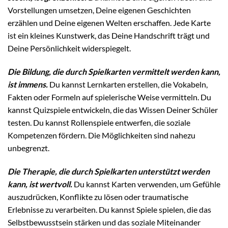
Vorstellungen umsetzen, Deine eigenen Geschichten
erzählen und Deine eigenen Welten erschaffen. Jede Karte
ist ein kleines Kunstwerk, das Deine Handschrift trägt und
Deine Persönlichkeit widerspiegelt.
Die Bildung, die durch Spielkarten vermittelt werden kann,
ist immens.
Du kannst Lernkarten erstellen, die Vokabeln,
Fakten oder Formeln auf spielerische Weise vermitteln. Du
kannst Quizspiele entwickeln, die das Wissen Deiner Schüler
testen. Du kannst Rollenspiele entwerfen, die soziale
Kompetenzen fördern. Die Möglichkeiten sind nahezu
unbegrenzt.
Die Therapie, die durch Spielkarten unterstützt werden
kann, ist wertvoll.
Du kannst Karten verwenden, um Gefühle
auszudrücken, Konflikte zu lösen oder traumatische
Erlebnisse zu verarbeiten. Du kannst Spiele spielen, die das
Selbstbewusstsein stärken und das soziale Miteinander