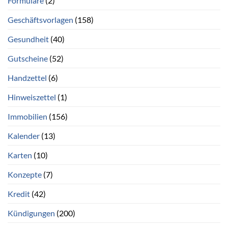
Formulare
(2)
Geschäftsvorlagen
(158)
Gesundheit
(40)
Gutscheine
(52)
Handzettel
(6)
Hinweiszettel
(1)
Immobilien
(156)
Kalender
(13)
Karten
(10)
Konzepte
(7)
Kredit
(42)
Kündigungen
(200)