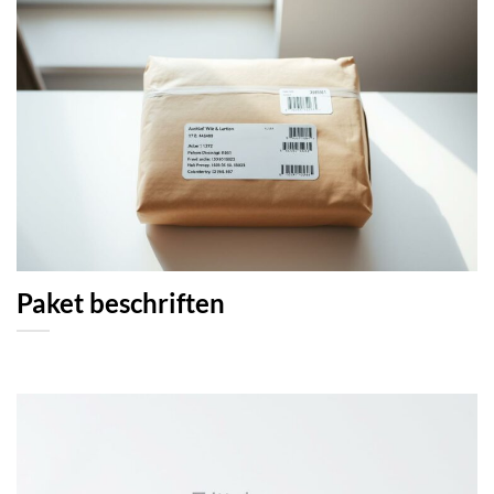
Paket beschriften