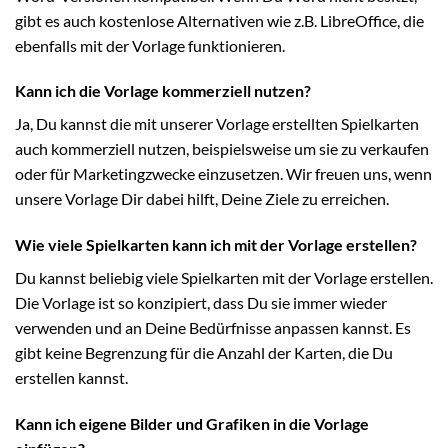
gibt es auch kostenlose Alternativen wie z.B. LibreOffice, die
ebenfalls mit der Vorlage funktionieren.
Kann ich die Vorlage kommerziell nutzen?
Ja, Du kannst die mit unserer Vorlage erstellten Spielkarten
auch kommerziell nutzen, beispielsweise um sie zu verkaufen
oder für Marketingzwecke einzusetzen. Wir freuen uns, wenn
unsere Vorlage Dir dabei hilft, Deine Ziele zu erreichen.
Wie viele Spielkarten kann ich mit der Vorlage erstellen?
Du kannst beliebig viele Spielkarten mit der Vorlage erstellen.
Die Vorlage ist so konzipiert, dass Du sie immer wieder
verwenden und an Deine Bedürfnisse anpassen kannst. Es
gibt keine Begrenzung für die Anzahl der Karten, die Du
erstellen kannst.
Kann ich eigene Bilder und Grafiken in die Vorlage