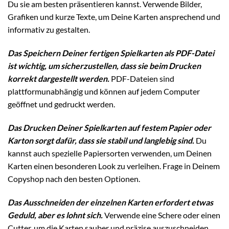
Du sie am besten präsentieren kannst. Verwende Bilder,
Grafiken und kurze Texte, um Deine Karten ansprechend und
informativ zu gestalten.
Das Speichern Deiner fertigen Spielkarten als PDF-Datei
ist wichtig, um sicherzustellen, dass sie beim Drucken
korrekt dargestellt werden.
PDF-Dateien sind
plattformunabhängig und können auf jedem Computer
geöffnet und gedruckt werden.
Das Drucken Deiner Spielkarten auf festem Papier oder
Karton sorgt dafür, dass sie stabil und langlebig sind.
Du
kannst auch spezielle Papiersorten verwenden, um Deinen
Karten einen besonderen Look zu verleihen. Frage in Deinem
Copyshop nach den besten Optionen.
Das Ausschneiden der einzelnen Karten erfordert etwas
Geduld, aber es lohnt sich.
Verwende eine Schere oder einen
Cutter, um die Karten sauber und präzise auszuschneiden.