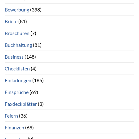
Bewerbung
(398)
Briefe
(81)
Broschüren
(7)
Buchhaltung
(81)
Business
(148)
Checklisten
(4)
Einladungen
(185)
Einsprüche
(69)
Faxdeckblätter
(3)
Feiern
(36)
Finanzen
(69)