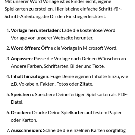
Mit unserer Word Vorlage ist es kinderleicht, eigene
Spielkarten zu erstellen. Hier ist eine einfache Schritt-für-
Schritt-Anleitung, die Dir den Einstieg erleichtert:
Vorlage herunterladen:
Lade die kostenlose Word
Vorlage von unserer Webseite herunter.
Word öffnen:
Öffne die Vorlage in Microsoft Word.
Anpassen:
Passe die Vorlage nach Deinen Wünschen an.
Ändere Farben, Schriftarten, Bilder und Texte.
Inhalt hinzufügen:
Füge Deine eigenen Inhalte hinzu, wie
z.B. Vokabeln, Fakten, Fotos oder Zitate.
Speichern:
Speichere Deine fertigen Spielkarten als PDF-
Datei.
Drucken:
Drucke Deine Spielkarten auf festem Papier
oder Karton.
Ausschneiden:
Schneide die einzelnen Karten sorgfältig