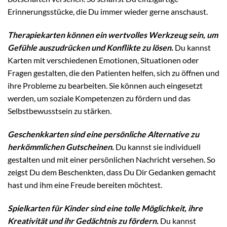
Erinnerungsstücke, die Du immer wieder gerne anschaust.
Therapiekarten können ein wertvolles Werkzeug sein, um
Gefühle auszudrücken und Konflikte zu lösen.
Du kannst
Karten mit verschiedenen Emotionen, Situationen oder
Fragen gestalten, die den Patienten helfen, sich zu öffnen und
ihre Probleme zu bearbeiten. Sie können auch eingesetzt
werden, um soziale Kompetenzen zu fördern und das
Selbstbewusstsein zu stärken.
Geschenkkarten sind eine persönliche Alternative zu
herkömmlichen Gutscheinen.
Du kannst sie individuell
gestalten und mit einer persönlichen Nachricht versehen. So
zeigst Du dem Beschenkten, dass Du Dir Gedanken gemacht
hast und ihm eine Freude bereiten möchtest.
Spielkarten für Kinder sind eine tolle Möglichkeit, ihre
Kreativität und ihr Gedächtnis zu fördern.
Du kannst