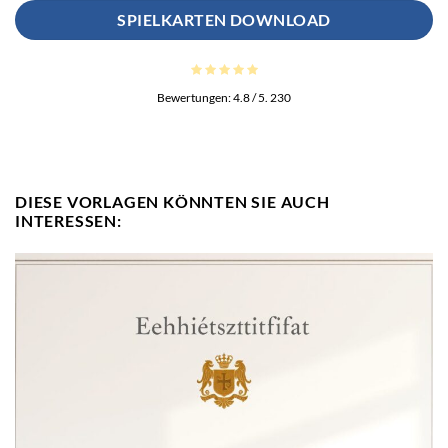
SPIELKARTEN DOWNLOAD
Bewertungen:
4.8
/ 5.
230
DIESE VORLAGEN KÖNNTEN SIE AUCH
INTERESSEN: