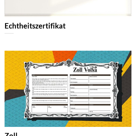
Echtheitszertifikat
Zoll