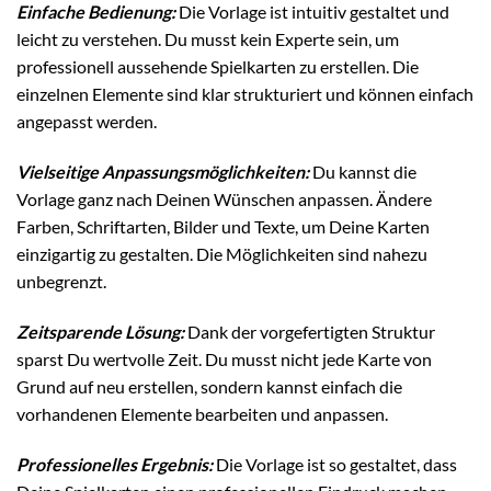
Einfache Bedienung:
Die Vorlage ist intuitiv gestaltet und
leicht zu verstehen. Du musst kein Experte sein, um
professionell aussehende Spielkarten zu erstellen. Die
einzelnen Elemente sind klar strukturiert und können einfach
angepasst werden.
Vielseitige Anpassungsmöglichkeiten:
Du kannst die
Vorlage ganz nach Deinen Wünschen anpassen. Ändere
Farben, Schriftarten, Bilder und Texte, um Deine Karten
einzigartig zu gestalten. Die Möglichkeiten sind nahezu
unbegrenzt.
Zeitsparende Lösung:
Dank der vorgefertigten Struktur
sparst Du wertvolle Zeit. Du musst nicht jede Karte von
Grund auf neu erstellen, sondern kannst einfach die
vorhandenen Elemente bearbeiten und anpassen.
Professionelles Ergebnis:
Die Vorlage ist so gestaltet, dass