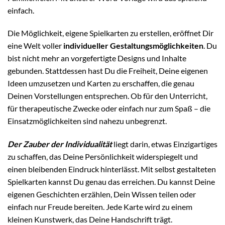
einfach.
Die Möglichkeit, eigene Spielkarten zu erstellen, eröffnet Dir
eine Welt voller
individueller Gestaltungsmöglichkeiten
. Du
bist nicht mehr an vorgefertigte Designs und Inhalte
gebunden. Stattdessen hast Du die Freiheit, Deine eigenen
Ideen umzusetzen und Karten zu erschaffen, die genau
Deinen Vorstellungen entsprechen. Ob für den Unterricht,
für therapeutische Zwecke oder einfach nur zum Spaß – die
Einsatzmöglichkeiten sind nahezu unbegrenzt.
Der Zauber der Individualität
liegt darin, etwas Einzigartiges
zu schaffen, das Deine Persönlichkeit widerspiegelt und
einen bleibenden Eindruck hinterlässt. Mit selbst gestalteten
Spielkarten kannst Du genau das erreichen. Du kannst Deine
eigenen Geschichten erzählen, Dein Wissen teilen oder
einfach nur Freude bereiten. Jede Karte wird zu einem
kleinen Kunstwerk, das Deine Handschrift trägt.