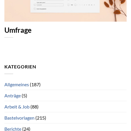
Umfrage
KATEGORIEN
Allgemeines
(187)
Anträge
(5)
Arbeit & Job
(88)
Bastelvorlagen
(215)
Berichte
(24)