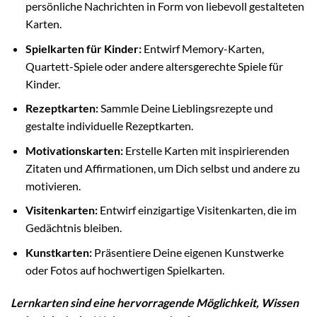
persönliche Nachrichten in Form von liebevoll gestalteten
Karten.
Spielkarten für Kinder:
Entwirf Memory-Karten,
Quartett-Spiele oder andere altersgerechte Spiele für
Kinder.
Rezeptkarten:
Sammle Deine Lieblingsrezepte und
gestalte individuelle Rezeptkarten.
Motivationskarten:
Erstelle Karten mit inspirierenden
Zitaten und Affirmationen, um Dich selbst und andere zu
motivieren.
Visitenkarten:
Entwirf einzigartige Visitenkarten, die im
Gedächtnis bleiben.
Kunstkarten:
Präsentiere Deine eigenen Kunstwerke
oder Fotos auf hochwertigen Spielkarten.
Lernkarten sind eine hervorragende Möglichkeit, Wissen