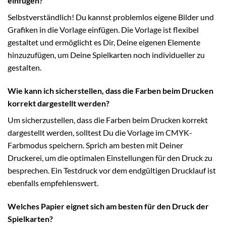
einfügen?
Selbstverständlich! Du kannst problemlos eigene Bilder und
Grafiken in die Vorlage einfügen. Die Vorlage ist flexibel
gestaltet und ermöglicht es Dir, Deine eigenen Elemente
hinzuzufügen, um Deine Spielkarten noch individueller zu
gestalten.
Wie kann ich sicherstellen, dass die Farben beim Drucken
korrekt dargestellt werden?
Um sicherzustellen, dass die Farben beim Drucken korrekt
dargestellt werden, solltest Du die Vorlage im CMYK-
Farbmodus speichern. Sprich am besten mit Deiner
Druckerei, um die optimalen Einstellungen für den Druck zu
besprechen. Ein Testdruck vor dem endgültigen Drucklauf ist
ebenfalls empfehlenswert.
Welches Papier eignet sich am besten für den Druck der
Spielkarten?