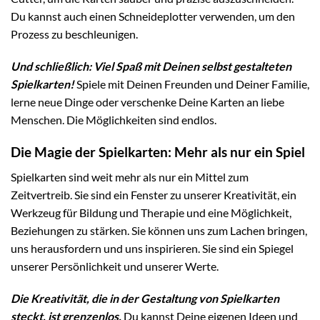
Du kannst auch einen Schneideplotter verwenden, um den
Prozess zu beschleunigen.
Und schließlich: Viel Spaß mit Deinen selbst gestalteten
Spielkarten!
Spiele mit Deinen Freunden und Deiner Familie,
lerne neue Dinge oder verschenke Deine Karten an liebe
Menschen. Die Möglichkeiten sind endlos.
Die Magie der Spielkarten: Mehr als nur ein Spiel
Spielkarten sind weit mehr als nur ein Mittel zum
Zeitvertreib. Sie sind ein Fenster zu unserer Kreativität, ein
Werkzeug für Bildung und Therapie und eine Möglichkeit,
Beziehungen zu stärken. Sie können uns zum Lachen bringen,
uns herausfordern und uns inspirieren. Sie sind ein Spiegel
unserer Persönlichkeit und unserer Werte.
Die Kreativität, die in der Gestaltung von Spielkarten
steckt, ist grenzenlos.
Du kannst Deine eigenen Ideen und