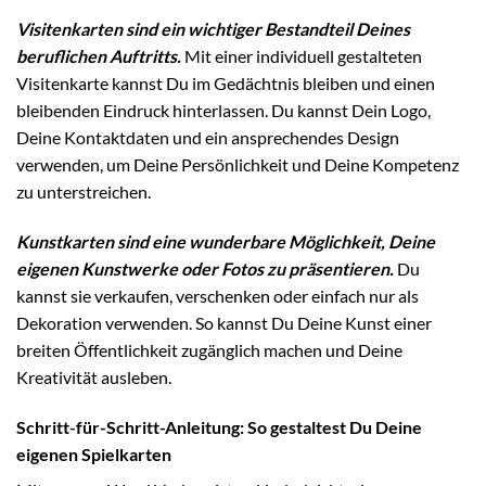
Visitenkarten sind ein wichtiger Bestandteil Deines
beruflichen Auftritts.
Mit einer individuell gestalteten
Visitenkarte kannst Du im Gedächtnis bleiben und einen
bleibenden Eindruck hinterlassen. Du kannst Dein Logo,
Deine Kontaktdaten und ein ansprechendes Design
verwenden, um Deine Persönlichkeit und Deine Kompetenz
zu unterstreichen.
Kunstkarten sind eine wunderbare Möglichkeit, Deine
eigenen Kunstwerke oder Fotos zu präsentieren.
Du
kannst sie verkaufen, verschenken oder einfach nur als
Dekoration verwenden. So kannst Du Deine Kunst einer
breiten Öffentlichkeit zugänglich machen und Deine
Kreativität ausleben.
Schritt-für-Schritt-Anleitung: So gestaltest Du Deine
eigenen Spielkarten