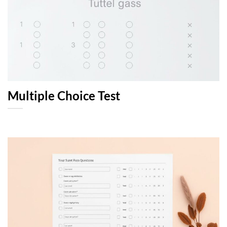
Multiple Choice Test