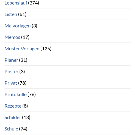
Lebenslauf
(374)
Listen
(61)
Malvorlagen
(3)
Memos
(17)
Muster Vorlagen
(125)
Planer
(31)
Poster
(3)
Privat
(78)
Protokolle
(76)
Rezepte
(8)
Schilder
(13)
Schule
(74)