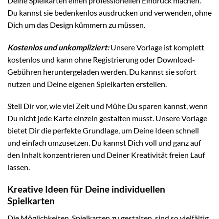
Deine Spielkarten einen professionellen Eindruck machen.
Du kannst sie bedenkenlos ausdrucken und verwenden, ohne
Dich um das Design kümmern zu müssen.
Kostenlos und unkompliziert:
Unsere Vorlage ist komplett
kostenlos und kann ohne Registrierung oder Download-
Gebühren heruntergeladen werden. Du kannst sie sofort
nutzen und Deine eigenen Spielkarten erstellen.
Stell Dir vor, wie viel Zeit und Mühe Du sparen kannst, wenn
Du nicht jede Karte einzeln gestalten musst. Unsere Vorlage
bietet Dir die perfekte Grundlage, um Deine Ideen schnell
und einfach umzusetzen. Du kannst Dich voll und ganz auf
den Inhalt konzentrieren und Deiner Kreativität freien Lauf
lassen.
Kreative Ideen für Deine individuellen
Spielkarten
Die Möglichkeiten, Spielkarten zu gestalten, sind so vielfältig