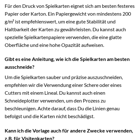
Für den Druck von Spielkarten eignet sich am besten festeres
Papier oder Karton. Ein Papiergewicht von mindestens 200
g/m² ist empfehlenswert, um eine gute Stabilität und
Haltbarkeit der Karten zu gewährleisten. Du kannst auch
spezielle Spielkartenpapiere verwenden, die eine glatte
Oberfläche und eine hohe Opazität aufweisen.
Gibt es eine Anleitung, wie ich die Spielkarten am besten
ausschneide?
Um die Spielkarten sauber und präzise auszuschneiden,
empfehlen wir die Verwendung einer Schere oder eines
Cutters mit einem Lineal. Du kannst auch einen
Schneideplotter verwenden, um den Prozess zu
beschleunigen. Achte darauf, dass Du die Linien genau
befolgst und die Karten nicht beschädigst.
Kann ich die Vorlage auch für andere Zwecke verwenden,
z.B. für Visitenkarten?