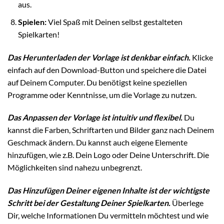
aus.
Spielen:
Viel Spaß mit Deinen selbst gestalteten
Spielkarten!
Das Herunterladen der Vorlage ist denkbar einfach.
Klicke
einfach auf den Download-Button und speichere die Datei
auf Deinem Computer. Du benötigst keine speziellen
Programme oder Kenntnisse, um die Vorlage zu nutzen.
Das Anpassen der Vorlage ist intuitiv und flexibel.
Du
kannst die Farben, Schriftarten und Bilder ganz nach Deinem
Geschmack ändern. Du kannst auch eigene Elemente
hinzufügen, wie z.B. Dein Logo oder Deine Unterschrift. Die
Möglichkeiten sind nahezu unbegrenzt.
Das Hinzufügen Deiner eigenen Inhalte ist der wichtigste
Schritt bei der Gestaltung Deiner Spielkarten.
Überlege
Dir, welche Informationen Du vermitteln möchtest und wie