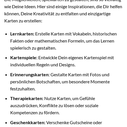
wie Deine Ideen. Hier sind einige Inspirationen, die Dir helfen
können, Deine Kreativität zu entfalten und einzigartige
Karten zu erstellen:
Lernkarten:
Erstelle Karten mit Vokabeln, historischen
Fakten oder mathematischen Formeln, um das Lernen
spielerisch zu gestalten.
Kartenspiele:
Entwickle Dein eigenes Kartenspiel mit
individuellen Regeln und Designs.
Erinnerungskarten:
Gestalte Karten mit Fotos und
persönlichen Botschaften, um besondere Momente
festzuhalten.
Therapiekarten:
Nutze Karten, um Gefühle
auszudrücken, Konflikte zu lösen oder soziale
Kompetenzen zu fördern.
Geschenkkarten:
Verschenke Gutscheine oder