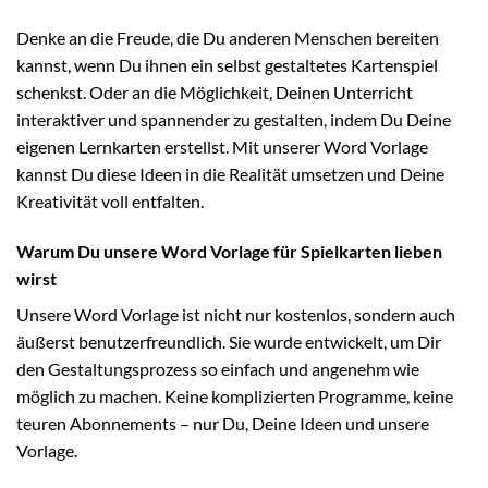
Denke an die Freude, die Du anderen Menschen bereiten
kannst, wenn Du ihnen ein selbst gestaltetes Kartenspiel
schenkst. Oder an die Möglichkeit, Deinen Unterricht
interaktiver und spannender zu gestalten, indem Du Deine
eigenen Lernkarten erstellst. Mit unserer Word Vorlage
kannst Du diese Ideen in die Realität umsetzen und Deine
Kreativität voll entfalten.
Warum Du unsere Word Vorlage für Spielkarten lieben
wirst
Unsere Word Vorlage ist nicht nur kostenlos, sondern auch
äußerst benutzerfreundlich. Sie wurde entwickelt, um Dir
den Gestaltungsprozess so einfach und angenehm wie
möglich zu machen. Keine komplizierten Programme, keine
teuren Abonnements – nur Du, Deine Ideen und unsere
Vorlage.