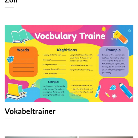
Vokabeltrainer