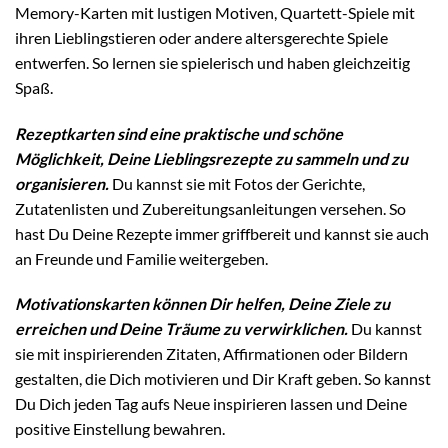
Memory-Karten mit lustigen Motiven, Quartett-Spiele mit
ihren Lieblingstieren oder andere altersgerechte Spiele
entwerfen. So lernen sie spielerisch und haben gleichzeitig
Spaß.
Rezeptkarten sind eine praktische und schöne
Möglichkeit, Deine Lieblingsrezepte zu sammeln und zu
organisieren.
Du kannst sie mit Fotos der Gerichte,
Zutatenlisten und Zubereitungsanleitungen versehen. So
hast Du Deine Rezepte immer griffbereit und kannst sie auch
an Freunde und Familie weitergeben.
Motivationskarten können Dir helfen, Deine Ziele zu
erreichen und Deine Träume zu verwirklichen.
Du kannst
sie mit inspirierenden Zitaten, Affirmationen oder Bildern
gestalten, die Dich motivieren und Dir Kraft geben. So kannst
Du Dich jeden Tag aufs Neue inspirieren lassen und Deine
positive Einstellung bewahren.