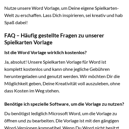
Nutze unsere Word Vorlage, um Deine eigene Spielkarten-
Welt zu erschaffen. Lass Dich inspirieren, sei kreativ und hab
Spaß dabei!
FAQ – Häufig gestellte Fragen zu unserer
Spielkarten Vorlage
Ist die Word Vorlage wirklich kostenlos?
Ja, absolut! Unsere Spielkarten Vorlage für Word ist
komplett kostenlos und kann ohne jegliche Gebühren
heruntergeladen und genutzt werden. Wir möchten Dir die
Möglichkeit geben, Deine Kreativität voll auszuleben, ohne
dass Kosten im Weg stehen.
Benötige ich spezielle Software, um die Vorlage zu nutzen?
Du benötigst lediglich Microsoft Word, um die Vorlage zu
öffnen und zu bearbeiten. Die Vorlage ist mit den gängigen
Word-Versionen kompatibel. Wenn Du Word nicht besitzt,