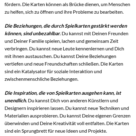
fördern. Die Karten können als Brücke dienen, um Menschen
zu helfen, sich zu öffnen und ihre Probleme zu bearbeiten.
Die Beziehungen, die durch Spielkarten gestärkt werden
können, sind unbezahlbar.
Du kannst mit Deinen Freunden
und Deiner Familie spielen, lachen und gemeinsam Zeit
verbringen. Du kannst neue Leute kennenlernen und Dich
mit ihnen austauschen. Du kannst Deine Beziehungen
vertiefen und neue Freundschaften schließen. Die Karten
sind ein Katalysator für soziale Interaktion und
zwischenmenschliche Beziehungen.
Die Inspiration, die von Spielkarten ausgehen kann, ist
unendlich.
Du kannst Dich von anderen Künstlern und
Designern inspirieren lassen. Du kannst neue Techniken und
Materialien ausprobieren. Du kannst Deine eigenen Grenzen
überwinden und Deine Kreativität voll entfalten. Die Karten
sind ein Sprungbrett für neue Ideen und Projekte.