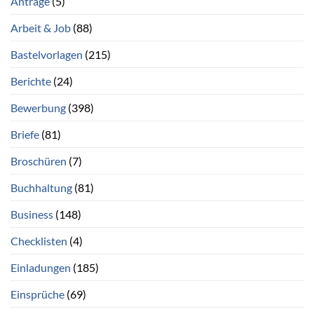
Anträge
(5)
Arbeit & Job
(88)
Bastelvorlagen
(215)
Berichte
(24)
Bewerbung
(398)
Briefe
(81)
Broschüren
(7)
Buchhaltung
(81)
Business
(148)
Checklisten
(4)
Einladungen
(185)
Einsprüche
(69)