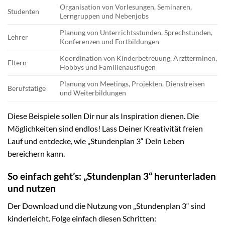
Organisation von Vorlesungen, Seminaren,
Studenten
Lerngruppen und Nebenjobs
Planung von Unterrichtsstunden, Sprechstunden,
Lehrer
Konferenzen und Fortbildungen
Koordination von Kinderbetreuung, Arztterminen,
Eltern
Hobbys und Familienausflügen
Planung von Meetings, Projekten, Dienstreisen
Berufstätige
und Weiterbildungen
Diese Beispiele sollen Dir nur als Inspiration dienen. Die
Möglichkeiten sind endlos! Lass Deiner Kreativität freien
Lauf und entdecke, wie „Stundenplan 3“ Dein Leben
bereichern kann.
So einfach geht’s: „Stundenplan 3“ herunterladen
und nutzen
Der Download und die Nutzung von „Stundenplan 3“ sind
kinderleicht. Folge einfach diesen Schritten: