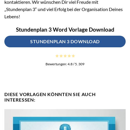
kontaktieren. Wir wünschen Dir viel Freude mit
„Stundenplan 3“ und viel Erfolg bei der Organisation Deines
Lebens!
Stundenplan 3 Word Vorlage Download
STUNDENPLAN 3 DOWNLOAD
Bewertungen:
4.8
/ 5.
309
DIESE VORLAGEN KÖNNTEN SIE AUCH
INTERESSEN: