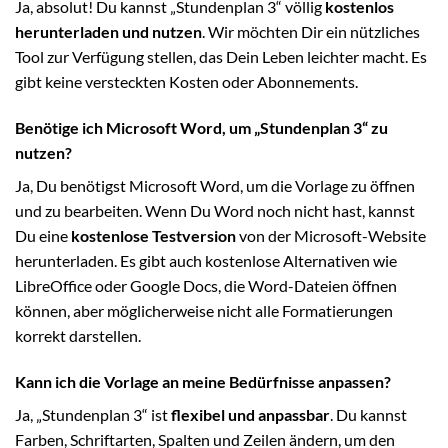
Ja, absolut! Du kannst „Stundenplan 3“ völlig
kostenlos
herunterladen und nutzen
. Wir möchten Dir ein nützliches
Tool zur Verfügung stellen, das Dein Leben leichter macht. Es
gibt keine versteckten Kosten oder Abonnements.
Benötige ich Microsoft Word, um „Stundenplan 3“ zu
nutzen?
Ja, Du benötigst Microsoft Word, um die Vorlage zu öffnen
und zu bearbeiten. Wenn Du Word noch nicht hast, kannst
Du eine
kostenlose Testversion
von der Microsoft-Website
herunterladen. Es gibt auch kostenlose Alternativen wie
LibreOffice oder Google Docs, die Word-Dateien öffnen
können, aber möglicherweise nicht alle Formatierungen
korrekt darstellen.
Kann ich die Vorlage an meine Bedürfnisse anpassen?
Ja, „Stundenplan 3“ ist
flexibel und anpassbar
. Du kannst
Farben, Schriftarten, Spalten und Zeilen ändern, um den