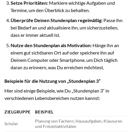
Setze Prioritäten:
Markiere wichtige Aufgaben und
Termine, um den Überblick zu behalten.
Überprüfe Deinen Stundenplan regelmäßig:
Passe ihn
bei Bedarf an und aktualisiere ihn, um sicherzustellen,
dass er immer aktuell ist.
Nutze den Stundenplan als Motivation:
Hänge ihn an
einem gut sichtbaren Ort auf oder speichere ihn auf
Deinem Computer oder Smartphone, um Dich täglich
daran zu erinnern, was Du erreichen möchtest.
Beispiele für die Nutzung von „Stundenplan 3“
Hier sind einige Beispiele, wie Du „Stundenplan 3“ in
verschiedenen Lebensbereichen nutzen kannst:
ZIELGRUPPE
BEISPIEL
Planung von Fächern, Hausaufgaben, Klausuren
Schüler
und Freizeitaktivitäten