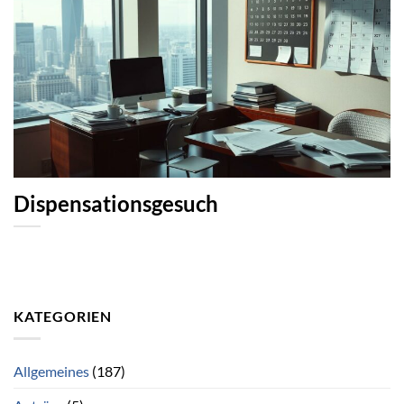
Dispensationsgesuch
KATEGORIEN
Allgemeines
(187)