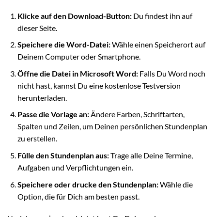
Klicke auf den Download-Button:
Du findest ihn auf
dieser Seite.
Speichere die Word-Datei:
Wähle einen Speicherort auf
Deinem Computer oder Smartphone.
Öffne die Datei in Microsoft Word:
Falls Du Word noch
nicht hast, kannst Du eine kostenlose Testversion
herunterladen.
Passe die Vorlage an:
Ändere Farben, Schriftarten,
Spalten und Zeilen, um Deinen persönlichen Stundenplan
zu erstellen.
Fülle den Stundenplan aus:
Trage alle Deine Termine,
Aufgaben und Verpflichtungen ein.
Speichere oder drucke den Stundenplan:
Wähle die
Option, die für Dich am besten passt.