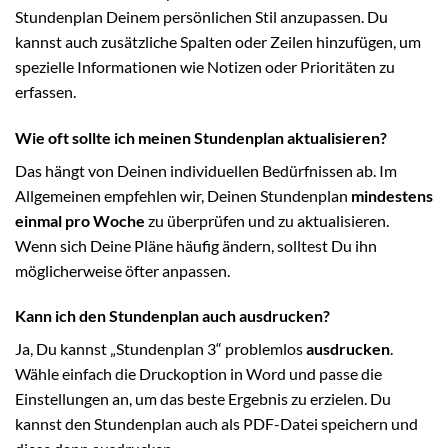
Stundenplan Deinem persönlichen Stil anzupassen. Du
kannst auch zusätzliche Spalten oder Zeilen hinzufügen, um
spezielle Informationen wie Notizen oder Prioritäten zu
erfassen.
Wie oft sollte ich meinen Stundenplan aktualisieren?
Das hängt von Deinen individuellen Bedürfnissen ab. Im
Allgemeinen empfehlen wir, Deinen Stundenplan
mindestens
einmal pro Woche
zu überprüfen und zu aktualisieren.
Wenn sich Deine Pläne häufig ändern, solltest Du ihn
möglicherweise öfter anpassen.
Kann ich den Stundenplan auch ausdrucken?
Ja, Du kannst „Stundenplan 3“ problemlos
ausdrucken
.
Wähle einfach die Druckoption in Word und passe die
Einstellungen an, um das beste Ergebnis zu erzielen. Du
kannst den Stundenplan auch als PDF-Datei speichern und