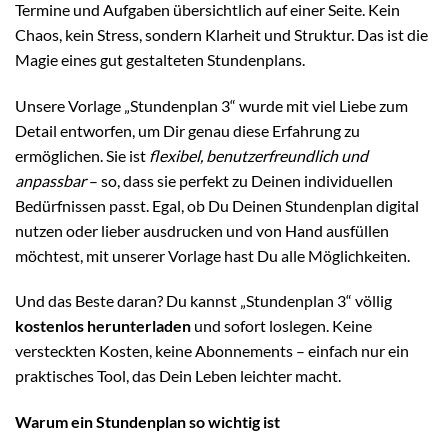
Termine und Aufgaben übersichtlich auf einer Seite. Kein
Chaos, kein Stress, sondern Klarheit und Struktur. Das ist die
Magie eines gut gestalteten Stundenplans.
Unsere Vorlage „Stundenplan 3“ wurde mit viel Liebe zum
Detail entworfen, um Dir genau diese Erfahrung zu
ermöglichen. Sie ist
flexibel, benutzerfreundlich und
anpassbar
– so, dass sie perfekt zu Deinen individuellen
Bedürfnissen passt. Egal, ob Du Deinen Stundenplan digital
nutzen oder lieber ausdrucken und von Hand ausfüllen
möchtest, mit unserer Vorlage hast Du alle Möglichkeiten.
Und das Beste daran? Du kannst „Stundenplan 3“ völlig
kostenlos herunterladen
und sofort loslegen. Keine
versteckten Kosten, keine Abonnements – einfach nur ein
praktisches Tool, das Dein Leben leichter macht.
Warum ein Stundenplan so wichtig ist