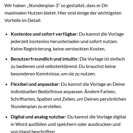
Wir haben „Stundenplan 3“ so gestaltet, dass er Dir
maximalen Nutzen bietet. Hier sind einige der wichtigsten
Vorteile im Detail:
Kostenlos und sofort verfügbar:
Du kannst die Vorlage
jederzeit kostenlos herunterladen und sofort nutzen.
Keine Registrierung, keine versteckten Kosten.
Benutzerfreundlich und intuitiv:
Die Vorlage ist einfach
zu bedienen und selbsterklärend. Du brauchst keine
besonderen Kenntnisse, um sie zu nutzen.
Flexibel und anpassbar:
Du kannst die Vorlage an Deine
individuellen Bedürfnisse anpassen. Ändere Farben,
Schriftarten, Spalten und Zeilen, um Deinen persönlichen
Stundenplan zu erstellen.
Digital und analog nutzbar:
Du kannst die Vorlage digital
in Word ausfüllen und speichern oder ausdrucken und
von Hand beschriften.