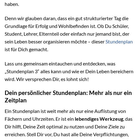
haben.
Denn wir glauben daran, dass ein gut strukturierter Tag die
Grundlage für Erfolg und Wohlbefinden ist. Ob Du Schüler,
Student, Lehrer, Elternteil oder einfach nur jemand bist, der
sein Leben besser organisieren möchte – dieser
Stundenplan
ist für Dich gemacht.
Lass uns gemeinsam eintauchen und entdecken, was
„Stundenplan 3“ alles kann und wie er Dein Leben bereichern
wird. Wir versprechen Dir, es lohnt sich!
Dein persönlicher Stundenplan: Mehr als nur ein
Zeitplan
Ein Stundenplan ist weit mehr als nur eine Auflistung von
Fächern und Uhrzeiten. Er ist ein
lebendiges Werkzeug
, das
Dir hilft, Deine Zeit optimal zu nutzen und Deine Ziele zu
erreichen. Stell Dir vor, Du hast alle Deine Verpflichtungen,