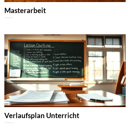
Masterarbeit
Verlaufsplan Unterricht