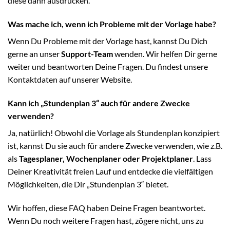
diese dann ausdrucken.
Was mache ich, wenn ich Probleme mit der Vorlage habe?
Wenn Du Probleme mit der Vorlage hast, kannst Du Dich
gerne an unser
Support-Team
wenden. Wir helfen Dir gerne
weiter und beantworten Deine Fragen. Du findest unsere
Kontaktdaten auf unserer Website.
Kann ich „Stundenplan 3“ auch für andere Zwecke
verwenden?
Ja, natürlich! Obwohl die Vorlage als Stundenplan konzipiert
ist, kannst Du sie auch für andere Zwecke verwenden, wie z.B.
als
Tagesplaner, Wochenplaner oder Projektplaner
. Lass
Deiner Kreativität freien Lauf und entdecke die vielfältigen
Möglichkeiten, die Dir „Stundenplan 3“ bietet.
Wir hoffen, diese FAQ haben Deine Fragen beantwortet.
Wenn Du noch weitere Fragen hast, zögere nicht, uns zu