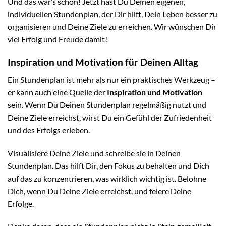
Und das war’s schon! Jetzt hast Du Deinen eigenen,
individuellen Stundenplan, der Dir hilft, Dein Leben besser zu
organisieren und Deine Ziele zu erreichen. Wir wünschen Dir
viel Erfolg und Freude damit!
Inspiration und Motivation für Deinen Alltag
Ein Stundenplan ist mehr als nur ein praktisches Werkzeug –
er kann auch eine Quelle der
Inspiration und Motivation
sein. Wenn Du Deinen Stundenplan regelmäßig nutzt und
Deine Ziele erreichst, wirst Du ein Gefühl der Zufriedenheit
und des Erfolgs erleben.
Visualisiere Deine Ziele und schreibe sie in Deinen
Stundenplan. Das hilft Dir, den Fokus zu behalten und Dich
auf das zu konzentrieren, was wirklich wichtig ist. Belohne
Dich, wenn Du Deine Ziele erreichst, und feiere Deine
Erfolge.