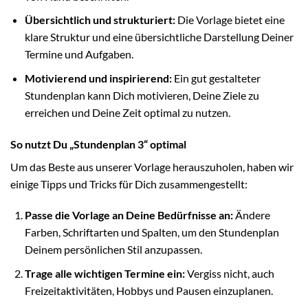
Übersichtlich und strukturiert:
Die Vorlage bietet eine
klare Struktur und eine übersichtliche Darstellung Deiner
Termine und Aufgaben.
Motivierend und inspirierend:
Ein gut gestalteter
Stundenplan kann Dich motivieren, Deine Ziele zu
erreichen und Deine Zeit optimal zu nutzen.
So nutzt Du „Stundenplan 3“ optimal
Um das Beste aus unserer Vorlage herauszuholen, haben wir
einige Tipps und Tricks für Dich zusammengestellt:
Passe die Vorlage an Deine Bedürfnisse an:
Ändere
Farben, Schriftarten und Spalten, um den Stundenplan
Deinem persönlichen Stil anzupassen.
Trage alle wichtigen Termine ein:
Vergiss nicht, auch
Freizeitaktivitäten, Hobbys und Pausen einzuplanen.