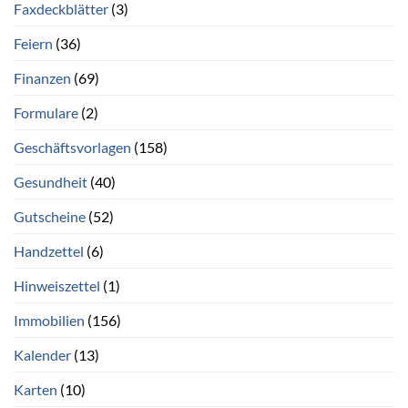
Faxdeckblätter
(3)
Feiern
(36)
Finanzen
(69)
Formulare
(2)
Geschäftsvorlagen
(158)
Gesundheit
(40)
Gutscheine
(52)
Handzettel
(6)
Hinweiszettel
(1)
Immobilien
(156)
Kalender
(13)
Karten
(10)