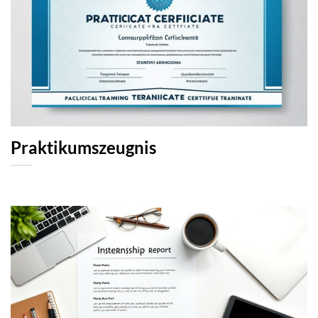
Praktikumszeugnis