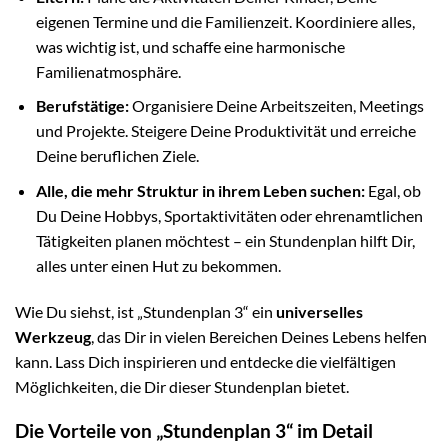
eigenen Termine und die Familienzeit. Koordiniere alles,
was wichtig ist, und schaffe eine harmonische
Familienatmosphäre.
Berufstätige:
Organisiere Deine Arbeitszeiten, Meetings
und Projekte. Steigere Deine Produktivität und erreiche
Deine beruflichen Ziele.
Alle, die mehr Struktur in ihrem Leben suchen:
Egal, ob
Du Deine Hobbys, Sportaktivitäten oder ehrenamtlichen
Tätigkeiten planen möchtest – ein Stundenplan hilft Dir,
alles unter einen Hut zu bekommen.
Wie Du siehst, ist „Stundenplan 3“ ein
universelles
Werkzeug
, das Dir in vielen Bereichen Deines Lebens helfen
kann. Lass Dich inspirieren und entdecke die vielfältigen
Möglichkeiten, die Dir dieser Stundenplan bietet.
Die Vorteile von „Stundenplan 3“ im Detail