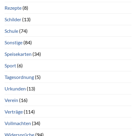
Rezepte
(8)
Schilder
(13)
Schule
(74)
Sonstige
(84)
Speisekarten
(34)
Sport
(6)
Tagesordnung
(5)
Urkunden
(13)
Verein
(16)
Verträge
(114)
Vollmachten
(34)
Widersprüche
(94)