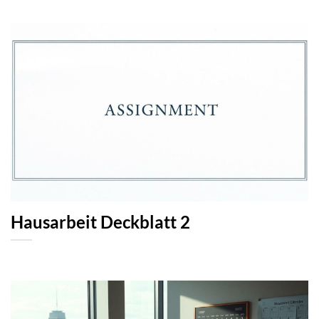
Hausarbeit Deckblatt 2