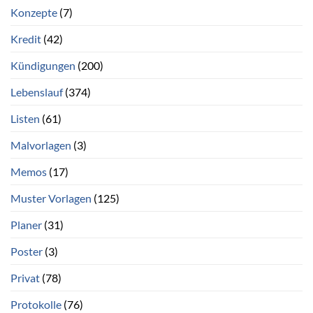
Konzepte
(7)
Kredit
(42)
Kündigungen
(200)
Lebenslauf
(374)
Listen
(61)
Malvorlagen
(3)
Memos
(17)
Muster Vorlagen
(125)
Planer
(31)
Poster
(3)
Privat
(78)
Protokolle
(76)