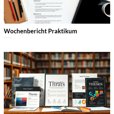
Wochenbericht Praktikum