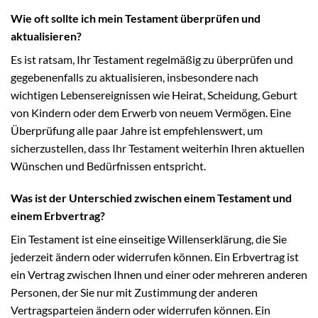
Wie oft sollte ich mein Testament überprüfen und
aktualisieren?
Es ist ratsam, Ihr Testament regelmäßig zu überprüfen und
gegebenenfalls zu aktualisieren, insbesondere nach
wichtigen Lebensereignissen wie Heirat, Scheidung, Geburt
von Kindern oder dem Erwerb von neuem Vermögen. Eine
Überprüfung alle paar Jahre ist empfehlenswert, um
sicherzustellen, dass Ihr Testament weiterhin Ihren aktuellen
Wünschen und Bedürfnissen entspricht.
Was ist der Unterschied zwischen einem Testament und
einem Erbvertrag?
Ein Testament ist eine einseitige Willenserklärung, die Sie
jederzeit ändern oder widerrufen können. Ein Erbvertrag ist
ein Vertrag zwischen Ihnen und einer oder mehreren anderen
Personen, der Sie nur mit Zustimmung der anderen
Vertragsparteien ändern oder widerrufen können. Ein