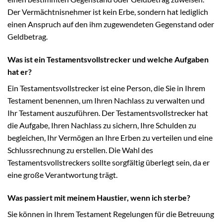
Der Vermächtnisnehmer ist kein Erbe, sondern hat lediglich
einen Anspruch auf den ihm zugewendeten Gegenstand oder
Geldbetrag.
Was ist ein Testamentsvollstrecker und welche Aufgaben
hat er?
Ein Testamentsvollstrecker ist eine Person, die Sie in Ihrem
Testament benennen, um Ihren Nachlass zu verwalten und
Ihr Testament auszuführen. Der Testamentsvollstrecker hat
die Aufgabe, Ihren Nachlass zu sichern, Ihre Schulden zu
begleichen, Ihr Vermögen an Ihre Erben zu verteilen und eine
Schlussrechnung zu erstellen. Die Wahl des
Testamentsvollstreckers sollte sorgfältig überlegt sein, da er
eine große Verantwortung trägt.
Was passiert mit meinem Haustier, wenn ich sterbe?
Sie können in Ihrem Testament Regelungen für die Betreuung