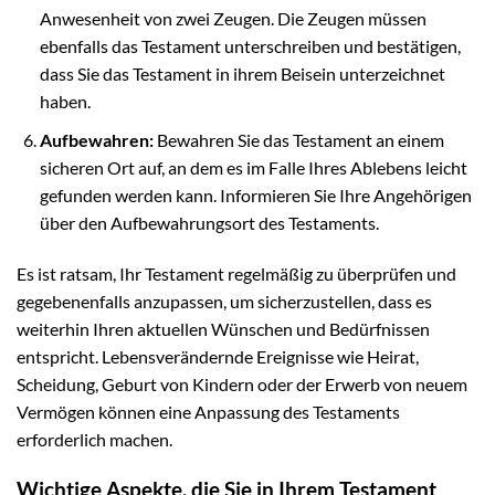
Anwesenheit von zwei Zeugen. Die Zeugen müssen
ebenfalls das Testament unterschreiben und bestätigen,
dass Sie das Testament in ihrem Beisein unterzeichnet
haben.
Aufbewahren:
Bewahren Sie das Testament an einem
sicheren Ort auf, an dem es im Falle Ihres Ablebens leicht
gefunden werden kann. Informieren Sie Ihre Angehörigen
über den Aufbewahrungsort des Testaments.
Es ist ratsam, Ihr Testament regelmäßig zu überprüfen und
gegebenenfalls anzupassen, um sicherzustellen, dass es
weiterhin Ihren aktuellen Wünschen und Bedürfnissen
entspricht. Lebensverändernde Ereignisse wie Heirat,
Scheidung, Geburt von Kindern oder der Erwerb von neuem
Vermögen können eine Anpassung des Testaments
erforderlich machen.
Wichtige Aspekte, die Sie in Ihrem Testament