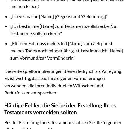
meinen Erben.“
„Ich vermache [Name] [Gegenstand/Geldbetrag].“
„Ich bestimme [Name] zum Testamentsvollstrecker/zur
Testamentsvollstreckerin.“
„Für den Fall, dass mein Kind [Name] zum Zeitpunkt
meines Todes noch minderjährig ist, bestimme ich [Name]
zum Vormund/zur Vormünderin.“
Diese Beispielformulierungen dienen lediglich als Anregung.
Es ist wichtig, dass Sie Ihre eigenen Formulierungen
verwenden, die Ihren individuellen Wünschen und
Bedürfnissen entsprechen.
Häufige Fehler, die Sie bei der Erstellung Ihres
Testaments vermeiden sollten
Bei der Erstellung Ihres Testaments sollten Sie die folgenden