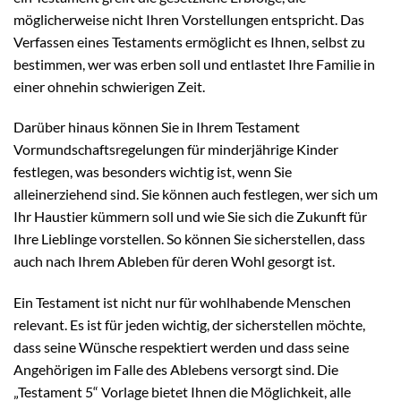
möglicherweise nicht Ihren Vorstellungen entspricht. Das
Verfassen eines Testaments ermöglicht es Ihnen, selbst zu
bestimmen, wer was erben soll und entlastet Ihre Familie in
einer ohnehin schwierigen Zeit.
Darüber hinaus können Sie in Ihrem Testament
Vormundschaftsregelungen für minderjährige Kinder
festlegen, was besonders wichtig ist, wenn Sie
alleinerziehend sind. Sie können auch festlegen, wer sich um
Ihr Haustier kümmern soll und wie Sie sich die Zukunft für
Ihre Lieblinge vorstellen. So können Sie sicherstellen, dass
auch nach Ihrem Ableben für deren Wohl gesorgt ist.
Ein Testament ist nicht nur für wohlhabende Menschen
relevant. Es ist für jeden wichtig, der sicherstellen möchte,
dass seine Wünsche respektiert werden und dass seine
Angehörigen im Falle des Ablebens versorgt sind. Die
„Testament 5“ Vorlage bietet Ihnen die Möglichkeit, alle