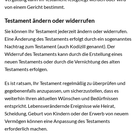
von einem Gericht bestimmt.
Testament ändern oder widerrufen
Sie können Ihr Testament jederzeit ändern oder widerrufen.
Eine Änderung des Testaments erfolgt durch ein sogenanntes
Nachtrag zum Testament (auch Kodizill genannt). Der
Widerruf des Testaments kann durch die Erstellung eines
neuen Testaments oder durch die Vernichtung des alten
Testaments erfolgen.
Es ist ratsam, Ihr Testament regelmäßig zu überprüfen und
gegebenenfalls anzupassen, um sicherzustellen, dass es
weiterhin Ihren aktuellen Wünschen und Bedürfnissen
entspricht. Lebensverändernde Ereignisse wie Heirat,
Scheidung, Geburt von Kindern oder der Erwerb von neuem
Vermögen können eine Anpassung des Testaments
erforderlich machen.