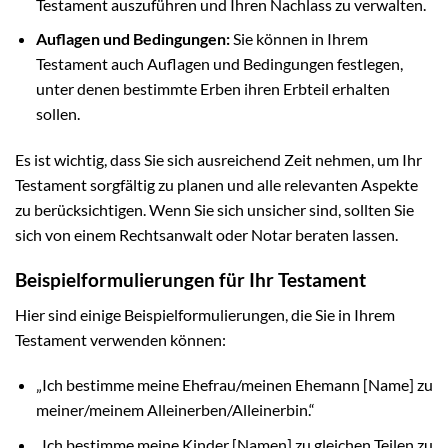
Testament auszuführen und Ihren Nachlass zu verwalten.
Auflagen und Bedingungen:
Sie können in Ihrem
Testament auch Auflagen und Bedingungen festlegen,
unter denen bestimmte Erben ihren Erbteil erhalten
sollen.
Es ist wichtig, dass Sie sich ausreichend Zeit nehmen, um Ihr
Testament sorgfältig zu planen und alle relevanten Aspekte
zu berücksichtigen. Wenn Sie sich unsicher sind, sollten Sie
sich von einem Rechtsanwalt oder Notar beraten lassen.
Beispielformulierungen für Ihr Testament
Hier sind einige Beispielformulierungen, die Sie in Ihrem
Testament verwenden können:
„Ich bestimme meine Ehefrau/meinen Ehemann [Name] zu
meiner/meinem Alleinerben/Alleinerbin.“
„Ich bestimme meine Kinder [Namen] zu gleichen Teilen zu