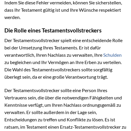
Indem Sie diese Fehler vermeiden, können Sie sicherstellen,
dass Ihr Testament gültig ist und Ihre Wünsche respektiert
werden.
Die Rolle eines Testamentsvollstreckers
Der Testamentsvollstrecker spielt eine entscheidende Rolle
bei der Umsetzung Ihres Testaments. Er ist dafür
verantwortlich, Ihren Nachlass zu verwalten, Ihre
Schulden
zu begleichen und Ihr Vermögen an Ihre Erben zu verteilen.
Die Wahl des Testamentsvollstreckers sollte sorgfältig
überlegt sein, da er eine große Verantwortung trägt.
Der Testamentsvollstrecker sollte eine Person Ihres
Vertrauens sein, die über die notwendigen Fähigkeiten und
Kenntnisse verfügt, um Ihren Nachlass ordnungsgemäß zu
verwalten. Er sollte außerdem in der Lage sein,
Entscheidungen zu treffen und Konflikte zu lösen. Es ist
ratsam, im Testament einen Ersatz-Testamentsvollstrecker zu