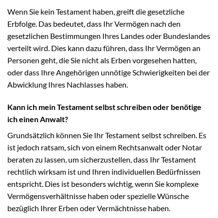
Wenn Sie kein Testament haben, greift die gesetzliche
Erbfolge. Das bedeutet, dass Ihr Vermögen nach den
gesetzlichen Bestimmungen Ihres Landes oder Bundeslandes
verteilt wird. Dies kann dazu führen, dass Ihr Vermögen an
Personen geht, die Sie nicht als Erben vorgesehen hatten,
oder dass Ihre Angehörigen unnötige Schwierigkeiten bei der
Abwicklung Ihres Nachlasses haben.
Kann ich mein Testament selbst schreiben oder benötige
ich einen Anwalt?
Grundsätzlich können Sie Ihr Testament selbst schreiben. Es
ist jedoch ratsam, sich von einem Rechtsanwalt oder Notar
beraten zu lassen, um sicherzustellen, dass Ihr Testament
rechtlich wirksam ist und Ihren individuellen Bedürfnissen
entspricht. Dies ist besonders wichtig, wenn Sie komplexe
Vermögensverhältnisse haben oder spezielle Wünsche
bezüglich Ihrer Erben oder Vermächtnisse haben.