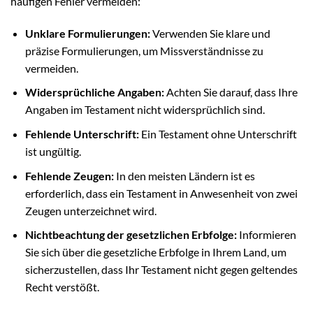
häufigen Fehler vermeiden:
Unklare Formulierungen:
Verwenden Sie klare und
präzise Formulierungen, um Missverständnisse zu
vermeiden.
Widersprüchliche Angaben:
Achten Sie darauf, dass Ihre
Angaben im Testament nicht widersprüchlich sind.
Fehlende Unterschrift:
Ein Testament ohne Unterschrift
ist ungültig.
Fehlende Zeugen:
In den meisten Ländern ist es
erforderlich, dass ein Testament in Anwesenheit von zwei
Zeugen unterzeichnet wird.
Nichtbeachtung der gesetzlichen Erbfolge:
Informieren
Sie sich über die gesetzliche Erbfolge in Ihrem Land, um
sicherzustellen, dass Ihr Testament nicht gegen geltendes
Recht verstößt.