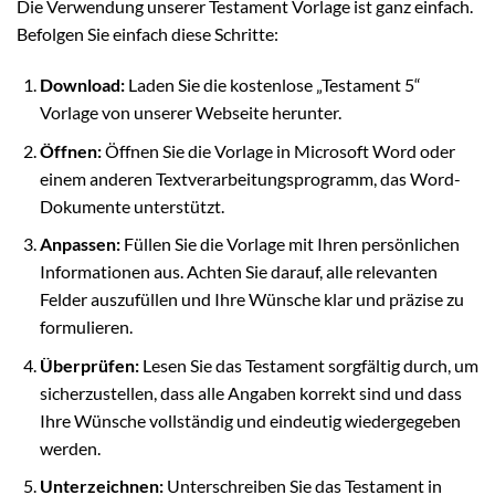
Die Verwendung unserer Testament Vorlage ist ganz einfach.
Befolgen Sie einfach diese Schritte:
Download:
Laden Sie die kostenlose „Testament 5“
Vorlage von unserer Webseite herunter.
Öffnen:
Öffnen Sie die Vorlage in Microsoft Word oder
einem anderen Textverarbeitungsprogramm, das Word-
Dokumente unterstützt.
Anpassen:
Füllen Sie die Vorlage mit Ihren persönlichen
Informationen aus. Achten Sie darauf, alle relevanten
Felder auszufüllen und Ihre Wünsche klar und präzise zu
formulieren.
Überprüfen:
Lesen Sie das Testament sorgfältig durch, um
sicherzustellen, dass alle Angaben korrekt sind und dass
Ihre Wünsche vollständig und eindeutig wiedergegeben
werden.
Unterzeichnen:
Unterschreiben Sie das Testament in