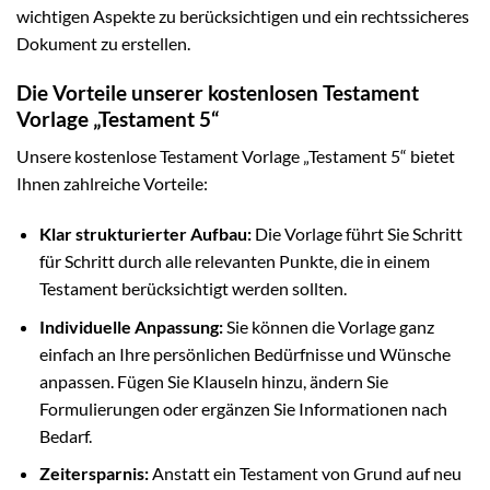
wichtigen Aspekte zu berücksichtigen und ein rechtssicheres
Dokument zu erstellen.
Die Vorteile unserer kostenlosen Testament
Vorlage „Testament 5“
Unsere kostenlose Testament Vorlage „Testament 5“ bietet
Ihnen zahlreiche Vorteile:
Klar strukturierter Aufbau:
Die Vorlage führt Sie Schritt
für Schritt durch alle relevanten Punkte, die in einem
Testament berücksichtigt werden sollten.
Individuelle Anpassung:
Sie können die Vorlage ganz
einfach an Ihre persönlichen Bedürfnisse und Wünsche
anpassen. Fügen Sie Klauseln hinzu, ändern Sie
Formulierungen oder ergänzen Sie Informationen nach
Bedarf.
Zeitersparnis:
Anstatt ein Testament von Grund auf neu