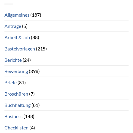
Allgemeines
(187)
Anträge
(5)
Arbeit & Job
(88)
Bastelvorlagen
(215)
Berichte
(24)
Bewerbung
(398)
Briefe
(81)
Broschüren
(7)
Buchhaltung
(81)
Business
(148)
Checklisten
(4)