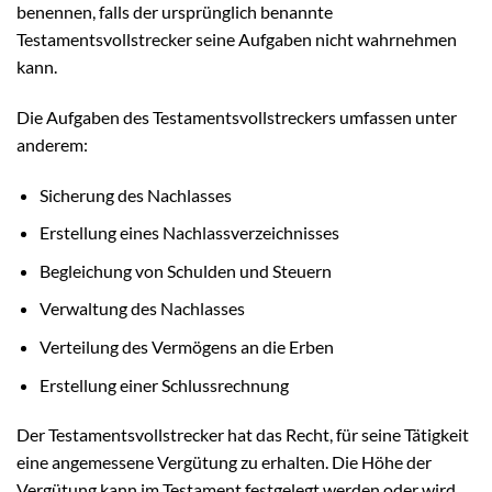
benennen, falls der ursprünglich benannte
Testamentsvollstrecker seine Aufgaben nicht wahrnehmen
kann.
Die Aufgaben des Testamentsvollstreckers umfassen unter
anderem:
Sicherung des Nachlasses
Erstellung eines Nachlassverzeichnisses
Begleichung von Schulden und Steuern
Verwaltung des Nachlasses
Verteilung des Vermögens an die Erben
Erstellung einer Schlussrechnung
Der Testamentsvollstrecker hat das Recht, für seine Tätigkeit
eine angemessene Vergütung zu erhalten. Die Höhe der
Vergütung kann im Testament festgelegt werden oder wird