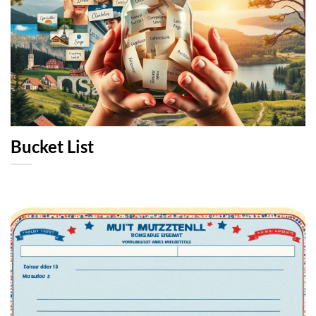
Bucket List