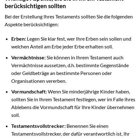
berücksichtigen sollten
Bei der Erstellung Ihres Testaments sollten Sie die folgenden
Aspekte berücksichtigen:
Erben:
Legen Sie klar fest, wer Ihre Erben sein sollen und
welchen Anteil am Erbe jeder Erbe erhalten soll.
Vermächtnisse:
Sie können in Ihrem Testament auch
Vermächtnisse aussetzen, d.h. bestimmte Gegenstände
oder Geldbeträge an bestimmte Personen oder
Organisationen vererben.
Vormundschaft:
Wenn Sie minderjährige Kinder haben,
sollten Sie in Ihrem Testament festlegen, wer im Falle Ihres
Ablebens die Vormundschaft für Ihre Kinder übernehmen
soll.
Testamentsvollstrecker:
Benennen Sie einen
Testamentsvollstrecker, der dafür verantwortlich ist, Ihr