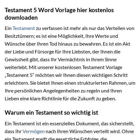
Testament 5 Word Vorlage hier kostenlos
downloaden
Ein
Testament
zu verfassen ist mehr als nur das Verteilen von
Besitztümern; es ist eine Möglichkeit, Ihre Werte und
Wünsche über Ihren Tod hinaus zu bewahren. Es ist ein Akt
der Liebe und Fürsorge für Ihre Liebsten, der Ihnen die
Gewissheit gibt, dass Ihr Vermächtnis in Ihrem Sinne
weiterlebt. Mit unserer kostenlosen Testament Vorlage
„Testament 5“ möchten wir Ihnen diesen wichtigen Schritt
erleichtern. Sie bietet Ihnen einen strukturierten Rahmen, um
Ihre persönlichen Angelegenheiten zu regeln und Ihren
Lieben eine klare Richtlinie für die Zukunft zu geben.
Warum ein Testament so wichtig ist
Ein Testament ist ein essenzielles Dokument, das sicherstellt,
dass Ihr
Vermögen
nach Ihren Wünschen verteilt wird. Ohne
ein Testament greift die gesetzliche Erbfolge, die