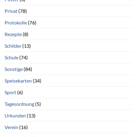
Privat
(78)
Protokolle
(76)
Rezepte
(8)
Schilder
(13)
Schule
(74)
Sonstige
(84)
Speisekarten
(34)
Sport
(6)
Tagesordnung
(5)
Urkunden
(13)
Verein
(16)