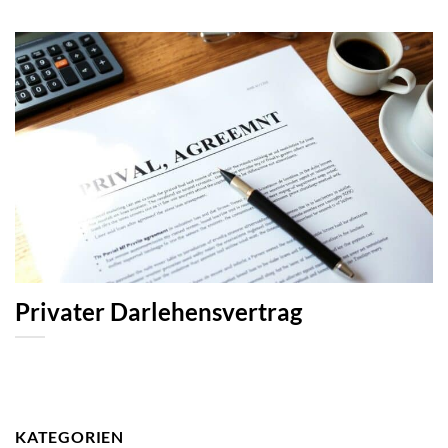
Privater Darlehensvertrag
KATEGORIEN