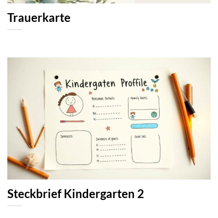
Trauerkarte
Steckbrief Kindergarten 2