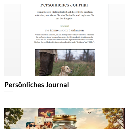
Persönliches Journal