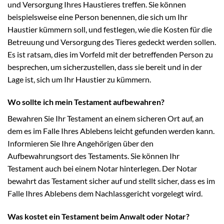
und Versorgung Ihres Haustieres treffen. Sie können
beispielsweise eine Person benennen, die sich um Ihr
Haustier kümmern soll, und festlegen, wie die Kosten für die
Betreuung und Versorgung des Tieres gedeckt werden sollen.
Es ist ratsam, dies im Vorfeld mit der betreffenden Person zu
besprechen, um sicherzustellen, dass sie bereit und in der
Lage ist, sich um Ihr Haustier zu kümmern.
Wo sollte ich mein Testament aufbewahren?
Bewahren Sie Ihr Testament an einem sicheren Ort auf, an
dem es im Falle Ihres Ablebens leicht gefunden werden kann.
Informieren Sie Ihre Angehörigen über den
Aufbewahrungsort des Testaments. Sie können Ihr
Testament auch bei einem Notar hinterlegen. Der Notar
bewahrt das Testament sicher auf und stellt sicher, dass es im
Falle Ihres Ablebens dem Nachlassgericht vorgelegt wird.
Was kostet ein Testament beim Anwalt oder Notar?