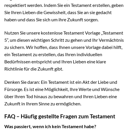
respektiert werden. Indem Sie ein Testament erstellen, geben
Sie Ihren Lieben die Gewissheit, dass Sie an sie gedacht
haben und dass Sie sich um ihre Zukunft sorgen.
Nutzen Sie unsere kostenlose Testament Vorlage „Testament
5“, um diesen wichtigen Schritt zu gehen und Ihr Vermächtnis
zu sichern. Wir hoffen, dass Ihnen unsere Vorlage dabei hilft,
ein Testament zu erstellen, das Ihren individuellen
Bedürfnissen entspricht und Ihren Lieben eine klare
Richtlinie für die Zukunft gibt.
Denken Sie daran: Ein Testament ist ein Akt der Liebe und
Fürsorge. Es ist eine Möglichkeit, Ihre Werte und Wünsche
über Ihren Tod hinaus zu bewahren und Ihren Lieben eine
Zukunft in Ihrem Sinne zu ermöglichen.
FAQ – Häufig gestellte Fragen zum Testament
Was passiert, wenn ich kein Testament habe?