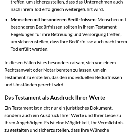
treffen, um sicherzustellen, dass das Unternehmen auch
nach ihrem Tod erfolgreich weitergeführt wird.
Menschen mit besonderen Bedürfnissen:
Menschen mit
besonderen Bedürfnissen sollten in ihrem Testament
Regelungen für ihre Betreuung und Versorgung treffen,
um sicherzustellen, dass ihre Bedürfnisse auch nach ihrem
Tod erfüllt werden.
In diesen Fällen ist es besonders ratsam, sich von einem
Rechtsanwalt oder Notar beraten zu lassen, um ein
Testament zu erstellen, das den individuellen Bedürfnissen
und Umständen gerecht wird.
Das Testament als Ausdruck Ihrer Werte
Ein Testament ist nicht nur ein juristisches Dokument,
sondern auch ein Ausdruck Ihrer Werte und Ihrer Liebe zu
Ihren Angehörigen. Es ist eine Möglichkeit, Ihr Vermächtnis
zu gestalten und sicherzustellen, dass Ihre Wünsche