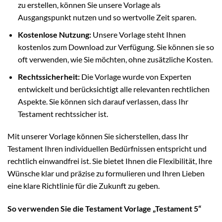
zu erstellen, können Sie unsere Vorlage als
Ausgangspunkt nutzen und so wertvolle Zeit sparen.
Kostenlose Nutzung:
Unsere Vorlage steht Ihnen
kostenlos zum Download zur Verfügung. Sie können sie so
oft verwenden, wie Sie möchten, ohne zusätzliche Kosten.
Rechtssicherheit:
Die Vorlage wurde von Experten
entwickelt und berücksichtigt alle relevanten rechtlichen
Aspekte. Sie können sich darauf verlassen, dass Ihr
Testament rechtssicher ist.
Mit unserer Vorlage können Sie sicherstellen, dass Ihr
Testament Ihren individuellen Bedürfnissen entspricht und
rechtlich einwandfrei ist. Sie bietet Ihnen die Flexibilität, Ihre
Wünsche klar und präzise zu formulieren und Ihren Lieben
eine klare Richtlinie für die Zukunft zu geben.
So verwenden Sie die Testament Vorlage „Testament 5“