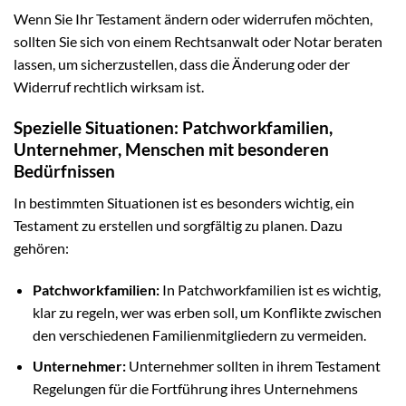
Wenn Sie Ihr Testament ändern oder widerrufen möchten,
sollten Sie sich von einem Rechtsanwalt oder Notar beraten
lassen, um sicherzustellen, dass die Änderung oder der
Widerruf rechtlich wirksam ist.
Spezielle Situationen: Patchworkfamilien,
Unternehmer, Menschen mit besonderen
Bedürfnissen
In bestimmten Situationen ist es besonders wichtig, ein
Testament zu erstellen und sorgfältig zu planen. Dazu
gehören:
Patchworkfamilien:
In Patchworkfamilien ist es wichtig,
klar zu regeln, wer was erben soll, um Konflikte zwischen
den verschiedenen Familienmitgliedern zu vermeiden.
Unternehmer:
Unternehmer sollten in ihrem Testament
Regelungen für die Fortführung ihres Unternehmens