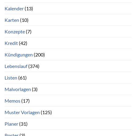
Kalender
(13)
Karten
(10)
Konzepte
(7)
Kredit
(42)
Kündigungen
(200)
Lebenslauf
(374)
Listen
(61)
Malvorlagen
(3)
Memos
(17)
Muster Vorlagen
(125)
Planer
(31)
Poster
(3)