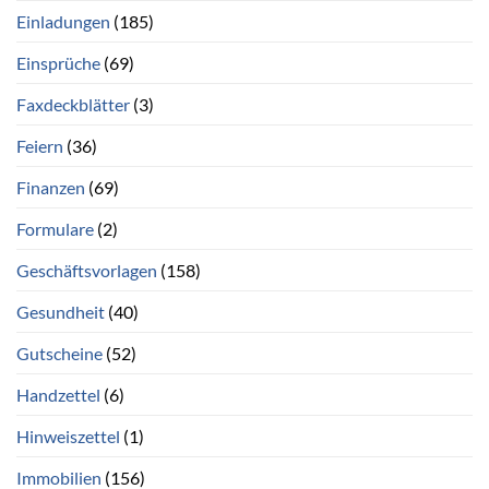
Einladungen
(185)
Einsprüche
(69)
Faxdeckblätter
(3)
Feiern
(36)
Finanzen
(69)
Formulare
(2)
Geschäftsvorlagen
(158)
Gesundheit
(40)
Gutscheine
(52)
Handzettel
(6)
Hinweiszettel
(1)
Immobilien
(156)