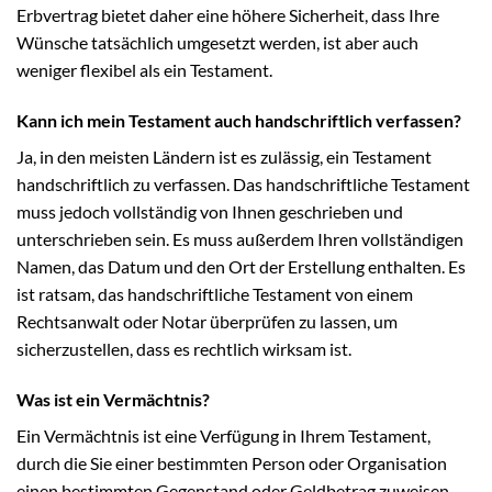
Erbvertrag bietet daher eine höhere Sicherheit, dass Ihre
Wünsche tatsächlich umgesetzt werden, ist aber auch
weniger flexibel als ein Testament.
Kann ich mein Testament auch handschriftlich verfassen?
Ja, in den meisten Ländern ist es zulässig, ein Testament
handschriftlich zu verfassen. Das handschriftliche Testament
muss jedoch vollständig von Ihnen geschrieben und
unterschrieben sein. Es muss außerdem Ihren vollständigen
Namen, das Datum und den Ort der Erstellung enthalten. Es
ist ratsam, das handschriftliche Testament von einem
Rechtsanwalt oder Notar überprüfen zu lassen, um
sicherzustellen, dass es rechtlich wirksam ist.
Was ist ein Vermächtnis?
Ein Vermächtnis ist eine Verfügung in Ihrem Testament,
durch die Sie einer bestimmten Person oder Organisation
einen bestimmten Gegenstand oder Geldbetrag zuweisen.