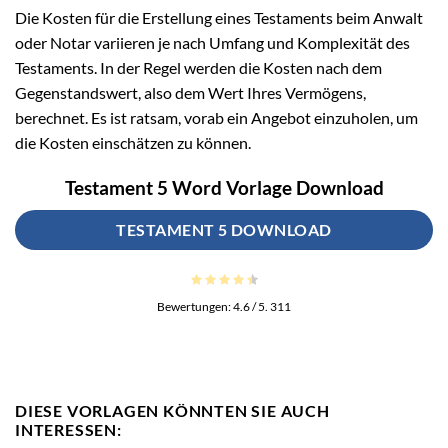
Die Kosten für die Erstellung eines Testaments beim Anwalt
oder Notar variieren je nach Umfang und Komplexität des
Testaments. In der Regel werden die Kosten nach dem
Gegenstandswert, also dem Wert Ihres Vermögens,
berechnet. Es ist ratsam, vorab ein Angebot einzuholen, um
die Kosten einschätzen zu können.
Testament 5 Word Vorlage Download
TESTAMENT 5 DOWNLOAD
Bewertungen:
4.6
/ 5.
311
DIESE VORLAGEN KÖNNTEN SIE AUCH
INTERESSEN: