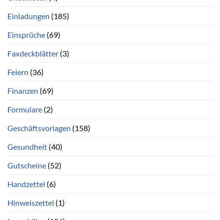
Einladungen
(185)
Einsprüche
(69)
Faxdeckblätter
(3)
Feiern
(36)
Finanzen
(69)
Formulare
(2)
Geschäftsvorlagen
(158)
Gesundheit
(40)
Gutscheine
(52)
Handzettel
(6)
Hinweiszettel
(1)