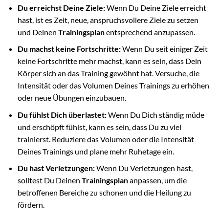
Du erreichst Deine Ziele:
Wenn Du Deine Ziele erreicht
hast, ist es Zeit, neue, anspruchsvollere Ziele zu setzen
und Deinen
Trainingsplan
entsprechend anzupassen.
Du machst keine Fortschritte:
Wenn Du seit einiger Zeit
keine Fortschritte mehr machst, kann es sein, dass Dein
Körper sich an das Training gewöhnt hat. Versuche, die
Intensität oder das Volumen Deines Trainings zu erhöhen
oder neue Übungen einzubauen.
Du fühlst Dich überlastet:
Wenn Du Dich ständig müde
und erschöpft fühlst, kann es sein, dass Du zu viel
trainierst. Reduziere das Volumen oder die Intensität
Deines Trainings und plane mehr Ruhetage ein.
Du hast Verletzungen:
Wenn Du Verletzungen hast,
solltest Du Deinen
Trainingsplan
anpassen, um die
betroffenen Bereiche zu schonen und die Heilung zu
fördern.