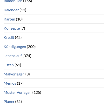
Immobilien
(156)
Kalender
(13)
Karten
(10)
Konzepte
(7)
Kredit
(42)
Kündigungen
(200)
Lebenslauf
(374)
Listen
(61)
Malvorlagen
(3)
Memos
(17)
Muster Vorlagen
(125)
Planer
(31)