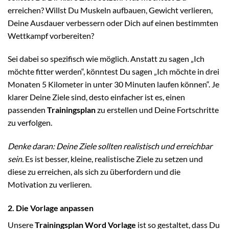
erreichen? Willst Du Muskeln aufbauen, Gewicht verlieren,
Deine Ausdauer verbessern oder Dich auf einen bestimmten
Wettkampf vorbereiten?
Sei dabei so spezifisch wie möglich. Anstatt zu sagen „Ich
möchte fitter werden“, könntest Du sagen „Ich möchte in drei
Monaten 5 Kilometer in unter 30 Minuten laufen können“. Je
klarer Deine Ziele sind, desto einfacher ist es, einen
passenden
Trainingsplan
zu erstellen und Deine Fortschritte
zu verfolgen.
Denke daran: Deine Ziele sollten realistisch und erreichbar
sein.
Es ist besser, kleine, realistische Ziele zu setzen und
diese zu erreichen, als sich zu überfordern und die
Motivation zu verlieren.
2. Die Vorlage anpassen
Unsere
Trainingsplan Word Vorlage
ist so gestaltet, dass Du