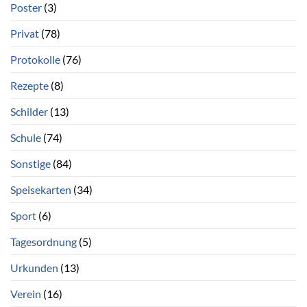
Poster
(3)
Privat
(78)
Protokolle
(76)
Rezepte
(8)
Schilder
(13)
Schule
(74)
Sonstige
(84)
Speisekarten
(34)
Sport
(6)
Tagesordnung
(5)
Urkunden
(13)
Verein
(16)