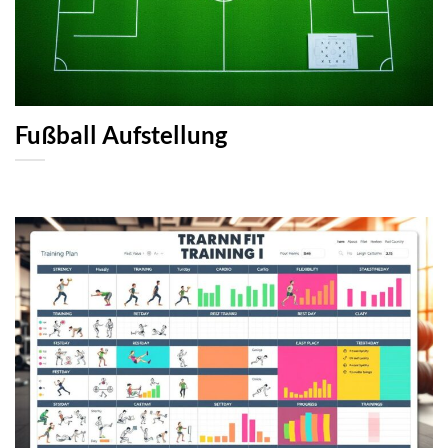
Fußball Aufstellung