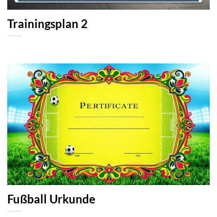
Trainingsplan 2
Fußball Urkunde