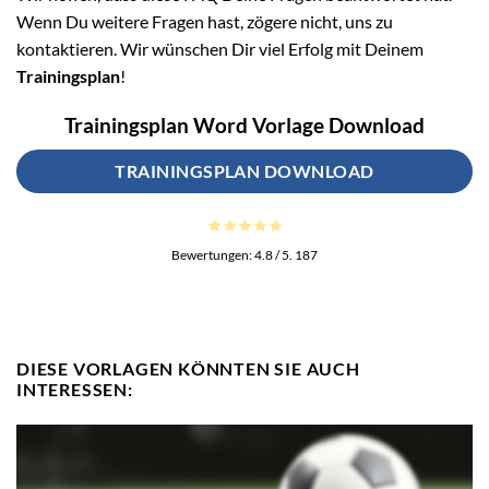
Wenn Du weitere Fragen hast, zögere nicht, uns zu
kontaktieren. Wir wünschen Dir viel Erfolg mit Deinem
Trainingsplan
!
Trainingsplan Word Vorlage Download
TRAININGSPLAN DOWNLOAD
Bewertungen:
4.8
/ 5.
187
DIESE VORLAGEN KÖNNTEN SIE AUCH
INTERESSEN: