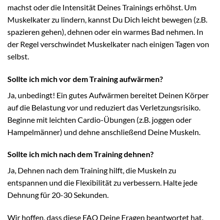
machst oder die Intensität Deines Trainings erhöhst. Um
Muskelkater zu lindern, kannst Du Dich leicht bewegen (z.B.
spazieren gehen), dehnen oder ein warmes Bad nehmen. In
der Regel verschwindet Muskelkater nach einigen Tagen von
selbst.
Sollte ich mich vor dem Training aufwärmen?
Ja, unbedingt! Ein gutes Aufwärmen bereitet Deinen Körper
auf die Belastung vor und reduziert das Verletzungsrisiko.
Beginne mit leichten Cardio-Übungen (z.B. joggen oder
Hampelmänner) und dehne anschließend Deine Muskeln.
Sollte ich mich nach dem Training dehnen?
Ja, Dehnen nach dem Training hilft, die Muskeln zu
entspannen und die Flexibilität zu verbessern. Halte jede
Dehnung für 20-30 Sekunden.
Wir hoffen, dass diese FAQ Deine Fragen beantwortet hat.