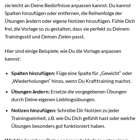
sie leicht an Deine Bedürfnisse anpassen kannst. Du kannst
Spalten hinzufügen oder entfernen, die Reihenfolge der
Übungen ändern oder eigene Notizen hinzufügen. Fühle Dich
frei, die Vorlage so zu gestalten, dass sie perfekt zu Deinem
Trainingsstil und Deinen Zielen passt.
Hier sind einige Beispiele, wie Du die Vorlage anpassen
kannst:
Spalten hinzufügen:
Füge eine Spalte für „Gewicht“ oder
„Wiederholungen“ hinzu, wenn Du Krafttraining machst.
Übungen ändern:
Ersetze die vorgegebenen Übungen
durch Deine eigenen Lieblingsübungen.
Notizen hinzufügen:
Schreibe Dir Notizen zu jeder
Trainingseinheit, z.B. wie Du Dich gefühlt hast oder welche
Übungen besonders gut funktioniert haben.