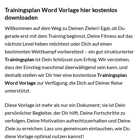
Trainingsplan Word Vorlage hier kostenlos
downloaden
Willkommen auf dem Weg zu Deinen Zielen! Egal, ob Du
gerade erst mit dem Training beginnst, Deine Fitness auf das
nächste Level heben möchtest oder Dich auf einen
bestimmten Wettkampf vorbereitest – ein gut strukturierter
Trainingsplan
ist Dein Schlüssel zum Erfolg. Wir verstehen,
dass der Einstieg manchmal überwältigend sein kann, und
deshalb stellen wir Dir hier eine kostenlose
Trainingsplan
Word Vorlage
zur Verfügung, die Dich auf Deiner Reise
unterstützt.
Diese Vorlage ist mehr als nur ein Dokument; sie ist Dein
persönlicher Begleiter, der Dir hilft, Deine Fortschritte zu
verfolgen, Deine Motivation aufrechtzuerhalten und Deine
Ziele zu erreichen. Lass uns gemeinsam eintauchen, wie Du
diese Vorlage optimal nutzen kannst!