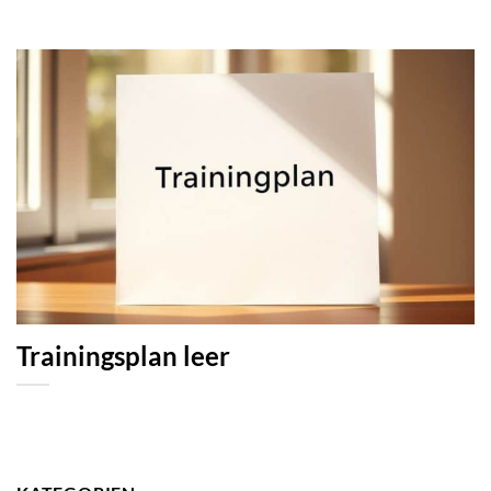
Trainingsplan leer