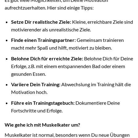
aufrechtzuerhalten. Hier sind einige Tipps:
Setze Dir realistische Ziele:
Kleine, erreichbare Ziele sind
motivierender als unrealistische Ziele.
Finde einen Trainingspartner:
Gemeinsam trainieren
macht mehr Spaß und hilft, motiviert zu bleiben.
Belohne Dich für erreichte Ziele:
Belohne Dich für Deine
Erfolge, z.B. mit einem entspannenden Bad oder einem
gesunden Essen.
Variiere Dein Training:
Abwechslung im Training hält die
Motivation hoch.
Führe ein Trainingstagebuch:
Dokumentiere Deine
Fortschritte und Erfolge.
Wie gehe ich mit Muskelkater um?
Muskelkater ist normal, besonders wenn Du neue Übungen