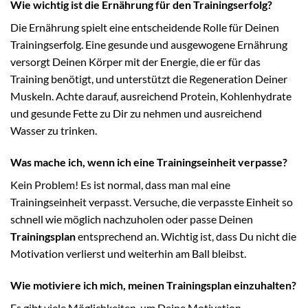
Wie wichtig ist die Ernährung für den Trainingserfolg?
Die Ernährung spielt eine entscheidende Rolle für Deinen
Trainingserfolg. Eine gesunde und ausgewogene Ernährung
versorgt Deinen Körper mit der Energie, die er für das
Training benötigt, und unterstützt die Regeneration Deiner
Muskeln. Achte darauf, ausreichend Protein, Kohlenhydrate
und gesunde Fette zu Dir zu nehmen und ausreichend
Wasser zu trinken.
Was mache ich, wenn ich eine Trainingseinheit verpasse?
Kein Problem! Es ist normal, dass man mal eine
Trainingseinheit verpasst. Versuche, die verpasste Einheit so
schnell wie möglich nachzuholen oder passe Deinen
Trainingsplan
entsprechend an. Wichtig ist, dass Du nicht die
Motivation verlierst und weiterhin am Ball bleibst.
Wie motiviere ich mich, meinen Trainingsplan einzuhalten?
Es gibt viele Möglichkeiten, um Deine Motivation