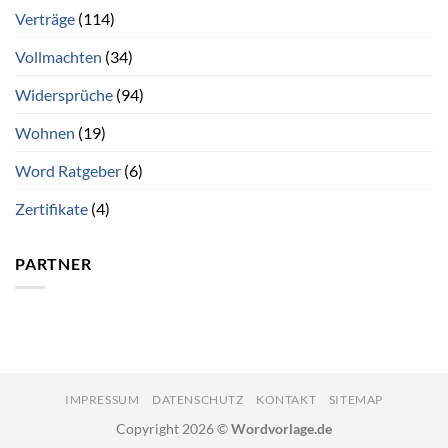
Verträge
(114)
Vollmachten
(34)
Widersprüche
(94)
Wohnen
(19)
Word Ratgeber
(6)
Zertifikate
(4)
PARTNER
IMPRESSUM
DATENSCHUTZ
KONTAKT
SITEMAP
Copyright 2026 ©
Wordvorlage.de