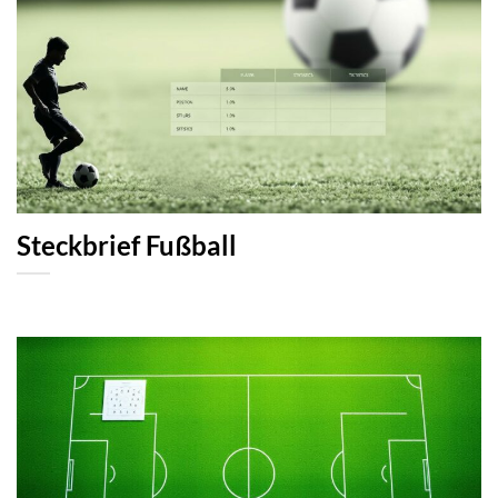
Steckbrief Fußball