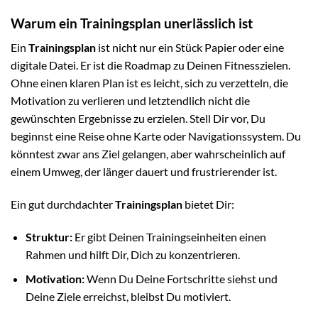
Warum ein Trainingsplan unerlässlich ist
Ein
Trainingsplan
ist nicht nur ein Stück Papier oder eine
digitale Datei. Er ist die Roadmap zu Deinen Fitnesszielen.
Ohne einen klaren Plan ist es leicht, sich zu verzetteln, die
Motivation zu verlieren und letztendlich nicht die
gewünschten Ergebnisse zu erzielen. Stell Dir vor, Du
beginnst eine Reise ohne Karte oder Navigationssystem. Du
könntest zwar ans Ziel gelangen, aber wahrscheinlich auf
einem Umweg, der länger dauert und frustrierender ist.
Ein gut durchdachter
Trainingsplan
bietet Dir:
Struktur:
Er gibt Deinen Trainingseinheiten einen
Rahmen und hilft Dir, Dich zu konzentrieren.
Motivation:
Wenn Du Deine Fortschritte siehst und
Deine Ziele erreichst, bleibst Du motiviert.