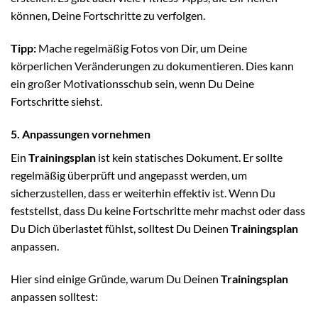
können, Deine Fortschritte zu verfolgen.
Tipp:
Mache regelmäßig Fotos von Dir, um Deine
körperlichen Veränderungen zu dokumentieren. Dies kann
ein großer Motivationsschub sein, wenn Du Deine
Fortschritte siehst.
5. Anpassungen vornehmen
Ein
Trainingsplan
ist kein statisches Dokument. Er sollte
regelmäßig überprüft und angepasst werden, um
sicherzustellen, dass er weiterhin effektiv ist. Wenn Du
feststellst, dass Du keine Fortschritte mehr machst oder dass
Du Dich überlastet fühlst, solltest Du Deinen
Trainingsplan
anpassen.
Hier sind einige Gründe, warum Du Deinen
Trainingsplan
anpassen solltest: