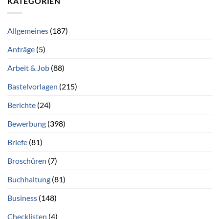
KATEGORIEN
Allgemeines
(187)
Anträge
(5)
Arbeit & Job
(88)
Bastelvorlagen
(215)
Berichte
(24)
Bewerbung
(398)
Briefe
(81)
Broschüren
(7)
Buchhaltung
(81)
Business
(148)
Checklisten
(4)