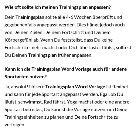
Wie oft sollte ich meinen Trainingsplan anpassen?
Dein
Trainingsplan
sollte alle 4-6 Wochen überprüft und
gegebenenfalls angepasst werden. Dies hängt jedoch auch
von Deinen Zielen, Deinem Fortschritt und Deinem
Körpergefühl ab. Wenn Du feststellst, dass Du keine
Fortschritte mehr machst oder Dich überlastet fühlst, solltest
Du Deinen
Trainingsplan
früher anpassen.
Kann ich die Trainingsplan Word Vorlage auch für andere
Sportarten nutzen?
Ja, absolut! Unsere
Trainingsplan Word Vorlage
ist flexibel
und kann für jede Sportart angepasst werden. Egal, ob Du
läufst, schwimmst, Rad fährst, Yoga machst oder eine andere
Sportart betreibst, Du kannst die Vorlage nutzen, um Deine
Trainingseinheiten zu planen und Deine Fortschritte zu
verfolgen.