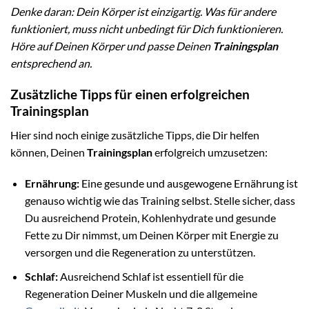
Denke daran: Dein Körper ist einzigartig. Was für andere
funktioniert, muss nicht unbedingt für Dich funktionieren.
Höre auf Deinen Körper und passe Deinen
Trainingsplan
entsprechend an.
Zusätzliche Tipps für einen erfolgreichen
Trainingsplan
Hier sind noch einige zusätzliche Tipps, die Dir helfen
können, Deinen
Trainingsplan
erfolgreich umzusetzen:
Ernährung:
Eine gesunde und ausgewogene Ernährung ist
genauso wichtig wie das Training selbst. Stelle sicher, dass
Du ausreichend Protein, Kohlenhydrate und gesunde
Fette zu Dir nimmst, um Deinen Körper mit Energie zu
versorgen und die Regeneration zu unterstützen.
Schlaf:
Ausreichend Schlaf ist essentiell für die
Regeneration Deiner Muskeln und die allgemeine