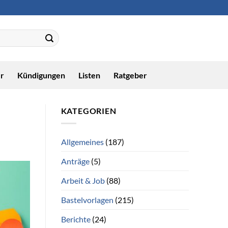
r
Kündigungen
Listen
Ratgeber
KATEGORIEN
Allgemeines
(187)
Anträge
(5)
Arbeit & Job
(88)
Bastelvorlagen
(215)
Berichte
(24)