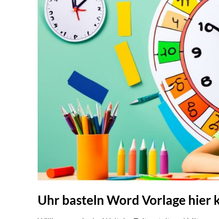
Uhr basteln Word Vorlage hier