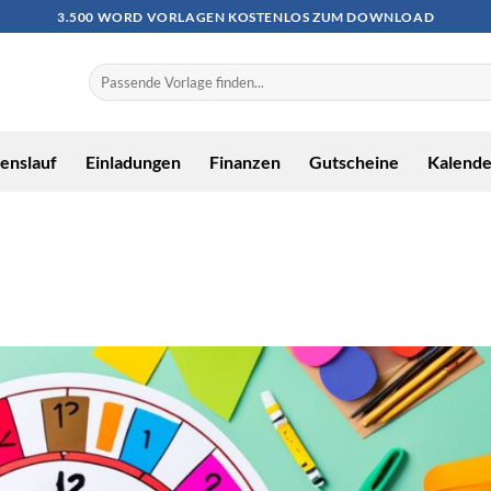
3.500 WORD VORLAGEN KOSTENLOS ZUM DOWNLOAD
enslauf
Einladungen
Finanzen
Gutscheine
Kalende