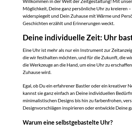
Willkommen in der Welt der Zeitgestaltung! Mit unser
Möglichkeit, Deine ganz persönliche Uhr zu kreieren – 
widerspiegelt und Dein Zuhause mit Wärme und Persönli
Geschichten erzählt und Erinnerungen weckt.
Deine individuelle Zeit: Uhr bas
Eine Uhr ist mehr als nur ein Instrument zur Zeitanzeig
die wir festhalten möchten, und für die Zukunft, die w
die Werkzeuge an die Hand, um eine Uhr zu erschaffen,
Zuhause wird.
Egal, ob Du ein erfahrener Bastler oder ein kreativer N
kannst sie ganz einfach an Deine individuellen Bedürfn
minimalistischen Designs bis hin zu farbenfrohen, vers
Designvorschlägen inspirieren oder entwickle Deine 
Warum eine selbstgebastelte Uhr?