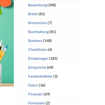
Bewerbung
(398)
Briefe
(81)
Broschüren
(7)
Buchhaltung
(81)
Business
(148)
Checklisten
(4)
Einladungen
(185)
Einsprüche
(69)
Faxdeckblätter
(3)
Feiern
(36)
Finanzen
(69)
Formulare
(2)