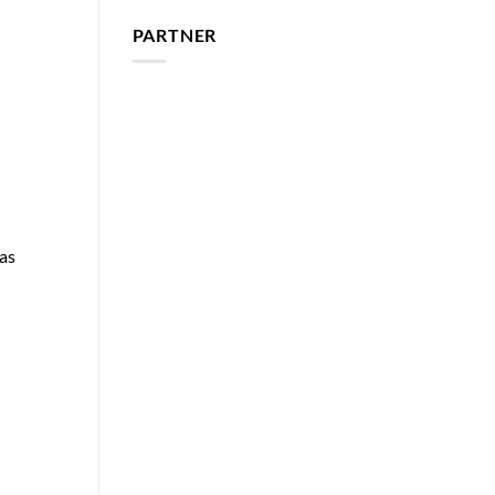
PARTNER
as