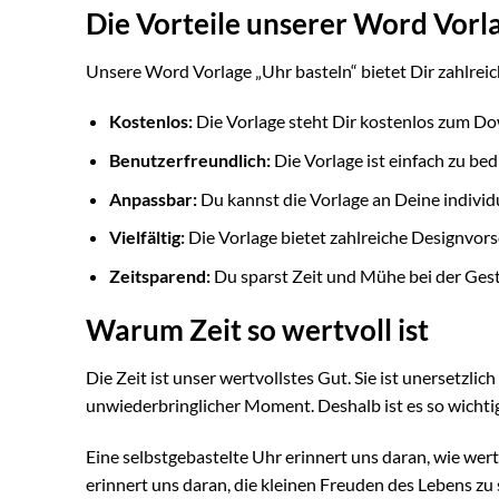
Die Vorteile unserer Word Vorl
Unsere Word Vorlage „Uhr basteln“ bietet Dir zahlreic
Kostenlos:
Die Vorlage steht Dir kostenlos zum Do
Benutzerfreundlich:
Die Vorlage ist einfach zu bed
Anpassbar:
Du kannst die Vorlage an Deine individ
Vielfältig:
Die Vorlage bietet zahlreiche Designvors
Zeitsparend:
Du sparst Zeit und Mühe bei der Gest
Warum Zeit so wertvoll ist
Die Zeit ist unser wertvollstes Gut. Sie ist unersetzlic
unwiederbringlicher Moment. Deshalb ist es so wichtig
Eine selbstgebastelte Uhr erinnert uns daran, wie wertvo
erinnert uns daran, die kleinen Freuden des Lebens zu