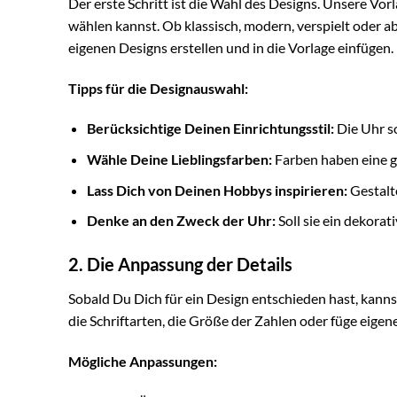
Der erste Schritt ist die Wahl des Designs. Unsere Vor
wählen kannst. Ob klassisch, modern, verspielt oder a
eigenen Designs erstellen und in die Vorlage einfügen.
Tipps für die Designauswahl:
Berücksichtige Deinen Einrichtungsstil:
Die Uhr s
Wähle Deine Lieblingsfarben:
Farben haben eine 
Lass Dich von Deinen Hobbys inspirieren:
Gestalte
Denke an den Zweck der Uhr:
Soll sie ein dekorat
2. Die Anpassung der Details
Sobald Du Dich für ein Design entschieden hast, kanns
die Schriftarten, die Größe der Zahlen oder füge eigen
Mögliche Anpassungen: