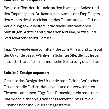
Passe den Text der Urkunde an den jeweiligen Anlass und
den Empfänger an. Du kannst den Namen des Empfängers,
den Anlass der Auszeichnung, das Datum und den Ort der
Verleihung sowie weitere individuelle Informationen
hinzufügen. Achte darauf, dass der Text klar, präzise und
wertschätzend formuliert ist.
Tipp:
Verwende eine Schriftart, die zum Anlass und zum Stil
der Urkunde passt. Wähle eine Schriftgröße, die gut lesbar
ist, und achte auf eine harmonische Gestaltung des Textes.
Schritt 3: Design anpassen
Gestalte das Design der Urkunde nach Deinen Wünschen.
Du kannst die Farben, das Layout und die verwendeten
Elemente anpassen. Füge Dein Firmenlogo, ein passendes
Bild oder ein anderes grafisches Element hinzu, um die
Urkunde noch individueller zu gestalten.