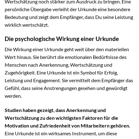
Wertschätzung noch stärker zum Ausdruck zu bringen. Eine
persönliche Übergabe verleiht der Urkunde eine besondere
Bedeutung und zeigt dem Empfänger, dass Du seine Leistung
wirklich wertschätzt.
Die psychologische Wirkung einer Urkunde
Die Wirkung einer Urkunde geht weit über den materiellen
Wert hinaus. Sie berührt die emotionalen Bedürfnisse des
Menschen nach Anerkennung, Wertschätzung und
Zugehörigkeit. Eine Urkunde ist ein Symbol für Erfolg,
Leistung und Engagement. Sie vermittelt dem Empfänger das
Gefühl, dass seine Anstrengungen gesehen und gewürdigt
werden.
Studien haben gezeigt, dass Anerkennung und
Wertschätzung zu den wichtigsten Faktoren für die
Motivation und Zufriedenheit von Mitarbeitern gehören.
Eine Urkunde ist ein wirksames Instrument, um diese