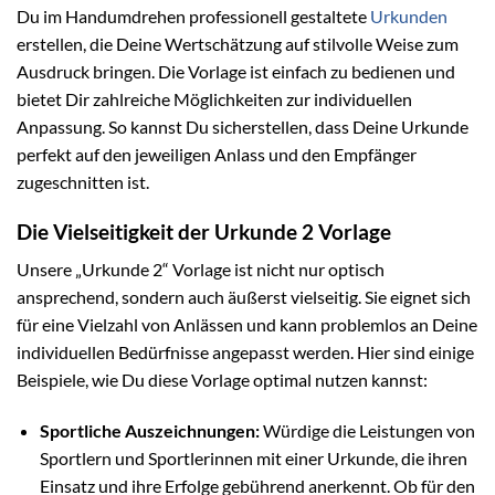
Du im Handumdrehen professionell gestaltete
Urkunden
erstellen, die Deine Wertschätzung auf stilvolle Weise zum
Ausdruck bringen. Die Vorlage ist einfach zu bedienen und
bietet Dir zahlreiche Möglichkeiten zur individuellen
Anpassung. So kannst Du sicherstellen, dass Deine Urkunde
perfekt auf den jeweiligen Anlass und den Empfänger
zugeschnitten ist.
Die Vielseitigkeit der Urkunde 2 Vorlage
Unsere „Urkunde 2“ Vorlage ist nicht nur optisch
ansprechend, sondern auch äußerst vielseitig. Sie eignet sich
für eine Vielzahl von Anlässen und kann problemlos an Deine
individuellen Bedürfnisse angepasst werden. Hier sind einige
Beispiele, wie Du diese Vorlage optimal nutzen kannst:
Sportliche Auszeichnungen:
Würdige die Leistungen von
Sportlern und Sportlerinnen mit einer Urkunde, die ihren
Einsatz und ihre Erfolge gebührend anerkennt. Ob für den