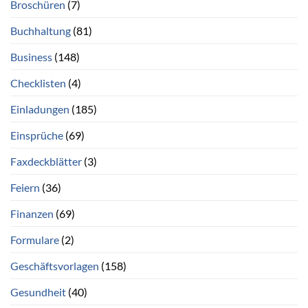
Broschüren
(7)
Buchhaltung
(81)
Business
(148)
Checklisten
(4)
Einladungen
(185)
Einsprüche
(69)
Faxdeckblätter
(3)
Feiern
(36)
Finanzen
(69)
Formulare
(2)
Geschäftsvorlagen
(158)
Gesundheit
(40)