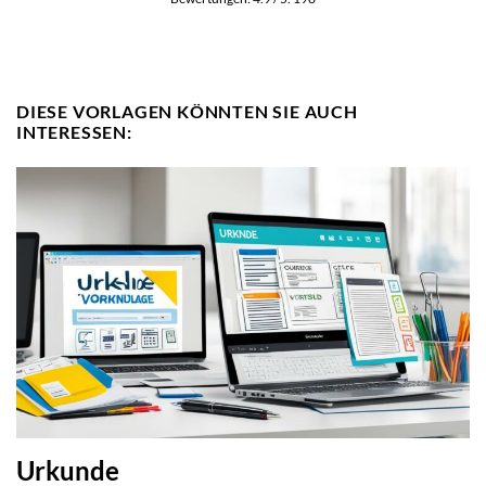
DIESE VORLAGEN KÖNNTEN SIE AUCH
INTERESSEN:
Urkunde