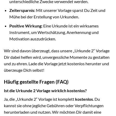
unterschiedliche Zwecke verwendet werden.
Zeitersparnis:
Mit unserer Vorlage sparst Du Zeit und
Mühe bei der Erstellung von Urkunden.
Positive Wirkung:
Eine Urkunde ist ein wirksames
Instrument, um Wertschätzung, Anerkennung und
Motivation auszudrücken.
Wir sind davon überzeugt, dass unsere „Urkunde 2“ Vorlage
Dir dabei helfen wird, unvergessliche Momente zu gestalten
und zu ehren. Lade die Vorlage jetzt kostenlos herunter und
überzeuge Dich selbst!
Häufig gestellte Fragen (FAQ)
Ist die Urkunde 2 Vorlage wirklich kostenlos?
Ja, die „Urkunde 2“ Vorlage ist komplett
kostenlos
. Du
kannst sie ohne jegliche Gebühren oder Verpflichtungen
herunterladen und nutzen. Wir möchten Dir damit eine