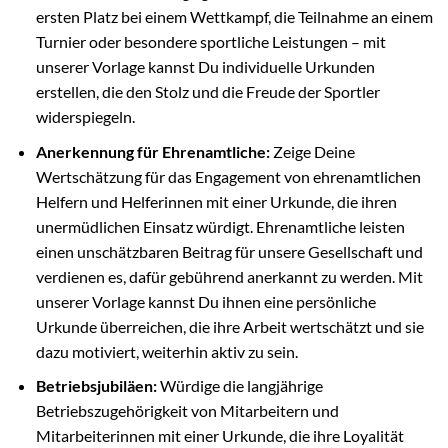
ersten Platz bei einem Wettkampf, die Teilnahme an einem
Turnier oder besondere sportliche Leistungen – mit
unserer Vorlage kannst Du individuelle Urkunden
erstellen, die den Stolz und die Freude der Sportler
widerspiegeln.
Anerkennung für Ehrenamtliche:
Zeige Deine
Wertschätzung für das Engagement von ehrenamtlichen
Helfern und Helferinnen mit einer Urkunde, die ihren
unermüdlichen Einsatz würdigt. Ehrenamtliche leisten
einen unschätzbaren Beitrag für unsere Gesellschaft und
verdienen es, dafür gebührend anerkannt zu werden. Mit
unserer Vorlage kannst Du ihnen eine persönliche
Urkunde überreichen, die ihre Arbeit wertschätzt und sie
dazu motiviert, weiterhin aktiv zu sein.
Betriebsjubiläen:
Würdige die langjährige
Betriebszugehörigkeit von Mitarbeitern und
Mitarbeiterinnen mit einer Urkunde, die ihre Loyalität