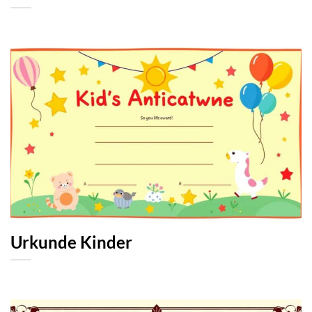
Urkunde Kinder