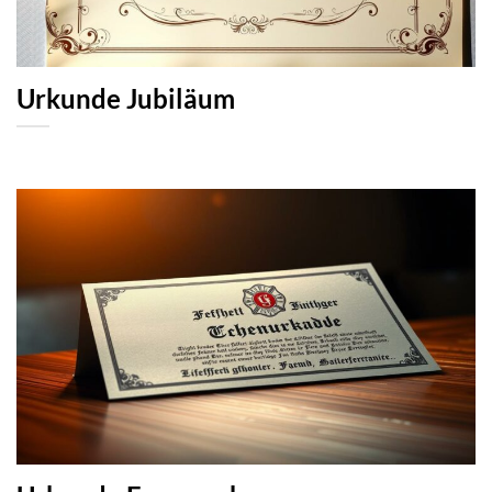
Urkunde Jubiläum