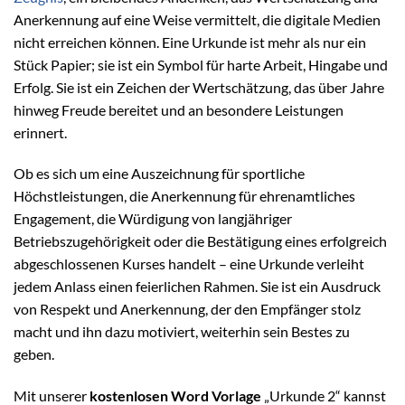
Anerkennung auf eine Weise vermittelt, die digitale Medien
nicht erreichen können. Eine Urkunde ist mehr als nur ein
Stück Papier; sie ist ein Symbol für harte Arbeit, Hingabe und
Erfolg. Sie ist ein Zeichen der Wertschätzung, das über Jahre
hinweg Freude bereitet und an besondere Leistungen
erinnert.
Ob es sich um eine Auszeichnung für sportliche
Höchstleistungen, die Anerkennung für ehrenamtliches
Engagement, die Würdigung von langjähriger
Betriebszugehörigkeit oder die Bestätigung eines erfolgreich
abgeschlossenen Kurses handelt – eine Urkunde verleiht
jedem Anlass einen feierlichen Rahmen. Sie ist ein Ausdruck
von Respekt und Anerkennung, der den Empfänger stolz
macht und ihn dazu motiviert, weiterhin sein Bestes zu
geben.
Mit unserer
kostenlosen Word Vorlage
„Urkunde 2“ kannst