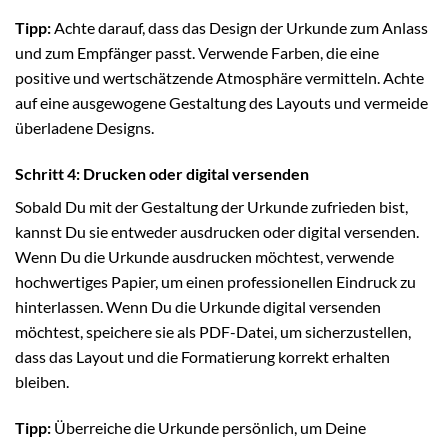
Tipp:
Achte darauf, dass das Design der Urkunde zum Anlass
und zum Empfänger passt. Verwende Farben, die eine
positive und wertschätzende Atmosphäre vermitteln. Achte
auf eine ausgewogene Gestaltung des Layouts und vermeide
überladene Designs.
Schritt 4: Drucken oder digital versenden
Sobald Du mit der Gestaltung der Urkunde zufrieden bist,
kannst Du sie entweder ausdrucken oder digital versenden.
Wenn Du die Urkunde ausdrucken möchtest, verwende
hochwertiges Papier, um einen professionellen Eindruck zu
hinterlassen. Wenn Du die Urkunde digital versenden
möchtest, speichere sie als PDF-Datei, um sicherzustellen,
dass das Layout und die Formatierung korrekt erhalten
bleiben.
Tipp:
Überreiche die Urkunde persönlich, um Deine