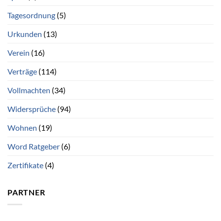
Tagesordnung
(5)
Urkunden
(13)
Verein
(16)
Verträge
(114)
Vollmachten
(34)
Widersprüche
(94)
Wohnen
(19)
Word Ratgeber
(6)
Zertifikate
(4)
PARTNER