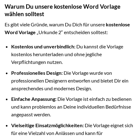
Warum Du unsere kostenlose Word Vorlage
wählen solltest
Es gibt viele Gründe, warum Du Dich für unsere
kostenlose
Word Vorlage
„Urkunde 2“ entscheiden solltest:
Kostenlos und unverbindlich:
Du kannst die Vorlage
kostenlos herunterladen und ohne jegliche
Verpflichtungen nutzen.
Professionelles Design:
Die Vorlage wurde von
professionellen Designern entworfen und bietet Dir ein
ansprechendes und modernes Design.
Einfache Anpassung:
Die Vorlage ist einfach zu bedienen
und kann problemlos an Deine individuellen Bedürfnisse
angepasst werden.
Vielseitige Einsatzmöglichkeiten:
Die Vorlage eignet sich
für eine Vielzahl von Anlässen und kann für