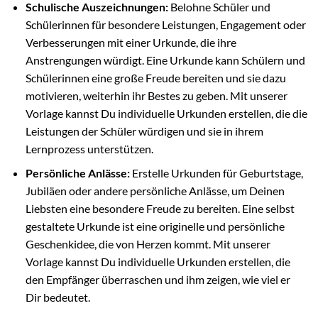
Schulische Auszeichnungen:
Belohne Schüler und
Schülerinnen für besondere Leistungen, Engagement oder
Verbesserungen mit einer Urkunde, die ihre
Anstrengungen würdigt. Eine Urkunde kann Schülern und
Schülerinnen eine große Freude bereiten und sie dazu
motivieren, weiterhin ihr Bestes zu geben. Mit unserer
Vorlage kannst Du individuelle Urkunden erstellen, die die
Leistungen der Schüler würdigen und sie in ihrem
Lernprozess unterstützen.
Persönliche Anlässe:
Erstelle Urkunden für Geburtstage,
Jubiläen oder andere persönliche Anlässe, um Deinen
Liebsten eine besondere Freude zu bereiten. Eine selbst
gestaltete Urkunde ist eine originelle und persönliche
Geschenkidee, die von Herzen kommt. Mit unserer
Vorlage kannst Du individuelle Urkunden erstellen, die
den Empfänger überraschen und ihm zeigen, wie viel er
Dir bedeutet.