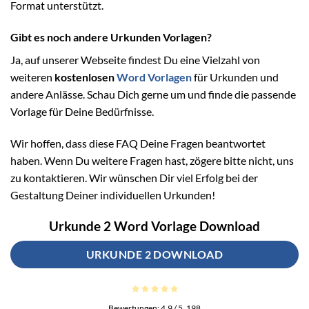
Format unterstützt.
Gibt es noch andere Urkunden Vorlagen?
Ja, auf unserer Webseite findest Du eine Vielzahl von
weiteren
kostenlosen
Word Vorlagen
für Urkunden und
andere Anlässe. Schau Dich gerne um und finde die passende
Vorlage für Deine Bedürfnisse.
Wir hoffen, dass diese FAQ Deine Fragen beantwortet
haben. Wenn Du weitere Fragen hast, zögere bitte nicht, uns
zu kontaktieren. Wir wünschen Dir viel Erfolg bei der
Gestaltung Deiner individuellen Urkunden!
Urkunde 2 Word Vorlage Download
URKUNDE 2 DOWNLOAD
Bewertungen:
4.9
/ 5.
198