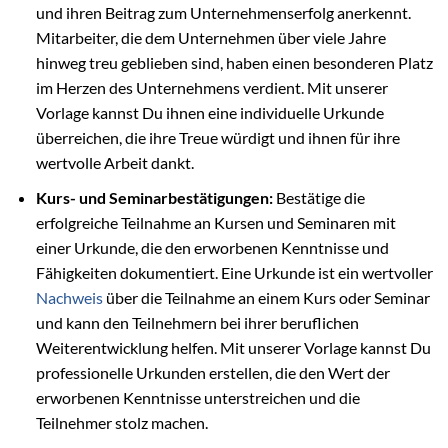
und ihren Beitrag zum Unternehmenserfolg anerkennt.
Mitarbeiter, die dem Unternehmen über viele Jahre
hinweg treu geblieben sind, haben einen besonderen Platz
im Herzen des Unternehmens verdient. Mit unserer
Vorlage kannst Du ihnen eine individuelle Urkunde
überreichen, die ihre Treue würdigt und ihnen für ihre
wertvolle Arbeit dankt.
Kurs- und Seminarbestätigungen:
Bestätige die
erfolgreiche Teilnahme an Kursen und Seminaren mit
einer Urkunde, die den erworbenen Kenntnisse und
Fähigkeiten dokumentiert. Eine Urkunde ist ein wertvoller
Nachweis
über die Teilnahme an einem Kurs oder Seminar
und kann den Teilnehmern bei ihrer beruflichen
Weiterentwicklung helfen. Mit unserer Vorlage kannst Du
professionelle Urkunden erstellen, die den Wert der
erworbenen Kenntnisse unterstreichen und die
Teilnehmer stolz machen.