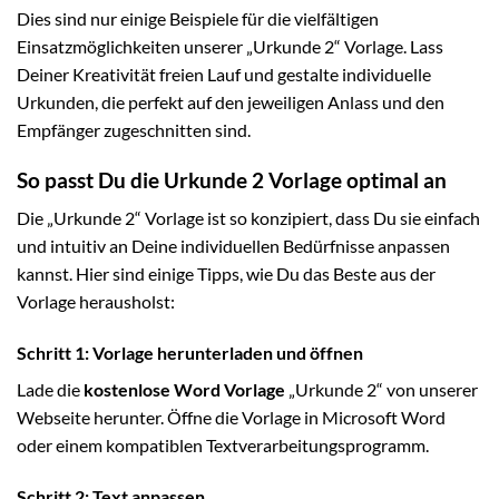
Dies sind nur einige Beispiele für die vielfältigen
Einsatzmöglichkeiten unserer „Urkunde 2“ Vorlage. Lass
Deiner Kreativität freien Lauf und gestalte individuelle
Urkunden, die perfekt auf den jeweiligen Anlass und den
Empfänger zugeschnitten sind.
So passt Du die Urkunde 2 Vorlage optimal an
Die „Urkunde 2“ Vorlage ist so konzipiert, dass Du sie einfach
und intuitiv an Deine individuellen Bedürfnisse anpassen
kannst. Hier sind einige Tipps, wie Du das Beste aus der
Vorlage herausholst:
Schritt 1: Vorlage herunterladen und öffnen
Lade die
kostenlose Word Vorlage
„Urkunde 2“ von unserer
Webseite herunter. Öffne die Vorlage in Microsoft Word
oder einem kompatiblen Textverarbeitungsprogramm.
Schritt 2: Text anpassen