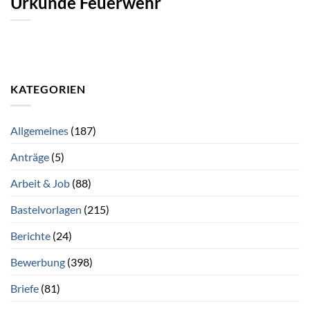
Urkunde Feuerwehr
KATEGORIEN
Allgemeines
(187)
Anträge
(5)
Arbeit & Job
(88)
Bastelvorlagen
(215)
Berichte
(24)
Bewerbung
(398)
Briefe
(81)