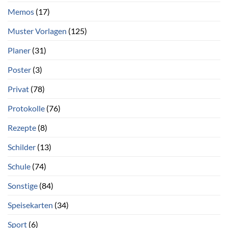
Memos
(17)
Muster Vorlagen
(125)
Planer
(31)
Poster
(3)
Privat
(78)
Protokolle
(76)
Rezepte
(8)
Schilder
(13)
Schule
(74)
Sonstige
(84)
Speisekarten
(34)
Sport
(6)