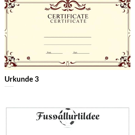
Urkunde 3