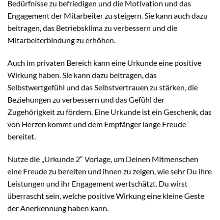
Bedürfnisse zu befriedigen und die Motivation und das
Engagement der Mitarbeiter zu steigern. Sie kann auch dazu
beitragen, das Betriebsklima zu verbessern und die
Mitarbeiterbindung zu erhöhen.
Auch im privaten Bereich kann eine Urkunde eine positive
Wirkung haben. Sie kann dazu beitragen, das
Selbstwertgefühl und das Selbstvertrauen zu stärken, die
Beziehungen zu verbessern und das Gefühl der
Zugehörigkeit zu fördern. Eine Urkunde ist ein Geschenk, das
von Herzen kommt und dem Empfänger lange Freude
bereitet.
Nutze die „Urkunde 2“ Vorlage, um Deinen Mitmenschen
eine Freude zu bereiten und ihnen zu zeigen, wie sehr Du ihre
Leistungen und ihr Engagement wertschätzt. Du wirst
überrascht sein, welche positive Wirkung eine kleine Geste
der Anerkennung haben kann.