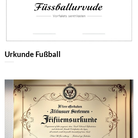
Urkunde Fußball