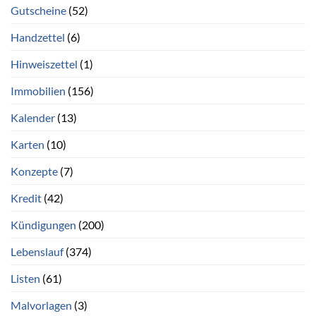
Gutscheine
(52)
Handzettel
(6)
Hinweiszettel
(1)
Immobilien
(156)
Kalender
(13)
Karten
(10)
Konzepte
(7)
Kredit
(42)
Kündigungen
(200)
Lebenslauf
(374)
Listen
(61)
Malvorlagen
(3)