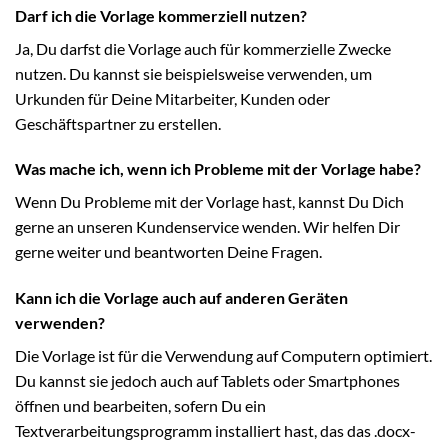
Darf ich die Vorlage kommerziell nutzen?
Ja, Du darfst die Vorlage auch für kommerzielle Zwecke
nutzen. Du kannst sie beispielsweise verwenden, um
Urkunden für Deine Mitarbeiter, Kunden oder
Geschäftspartner zu erstellen.
Was mache ich, wenn ich Probleme mit der Vorlage habe?
Wenn Du Probleme mit der Vorlage hast, kannst Du Dich
gerne an unseren Kundenservice wenden. Wir helfen Dir
gerne weiter und beantworten Deine Fragen.
Kann ich die Vorlage auch auf anderen Geräten
verwenden?
Die Vorlage ist für die Verwendung auf Computern optimiert.
Du kannst sie jedoch auch auf Tablets oder Smartphones
öffnen und bearbeiten, sofern Du ein
Textverarbeitungsprogramm installiert hast, das das .docx-