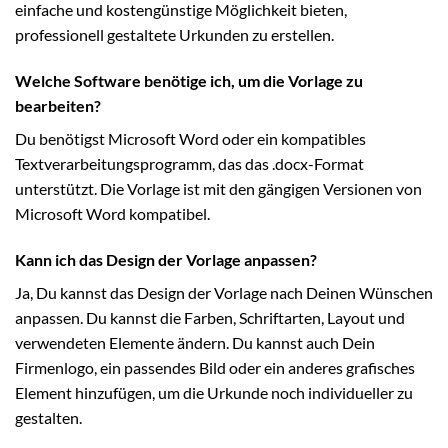
einfache und kostengünstige Möglichkeit bieten,
professionell gestaltete Urkunden zu erstellen.
Welche Software benötige ich, um die Vorlage zu
bearbeiten?
Du benötigst Microsoft Word oder ein kompatibles
Textverarbeitungsprogramm, das das .docx-Format
unterstützt. Die Vorlage ist mit den gängigen Versionen von
Microsoft Word kompatibel.
Kann ich das Design der Vorlage anpassen?
Ja, Du kannst das Design der Vorlage nach Deinen Wünschen
anpassen. Du kannst die Farben, Schriftarten, Layout und
verwendeten Elemente ändern. Du kannst auch Dein
Firmenlogo, ein passendes Bild oder ein anderes grafisches
Element hinzufügen, um die Urkunde noch individueller zu
gestalten.