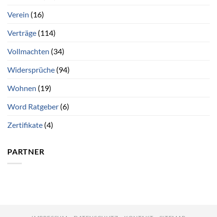
Verein
(16)
Verträge
(114)
Vollmachten
(34)
Widersprüche
(94)
Wohnen
(19)
Word Ratgeber
(6)
Zertifikate
(4)
PARTNER