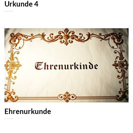
Urkunde 4
Ehrenurkunde