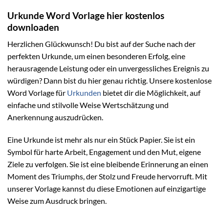
Urkunde Word Vorlage hier kostenlos
downloaden
Herzlichen Glückwunsch! Du bist auf der Suche nach der
perfekten Urkunde, um einen besonderen Erfolg, eine
herausragende Leistung oder ein unvergessliches Ereignis zu
würdigen? Dann bist du hier genau richtig. Unsere kostenlose
Word Vorlage für
Urkunden
bietet dir die Möglichkeit, auf
einfache und stilvolle Weise Wertschätzung und
Anerkennung auszudrücken.
Eine Urkunde ist mehr als nur ein Stück Papier. Sie ist ein
Symbol für harte Arbeit, Engagement und den Mut, eigene
Ziele zu verfolgen. Sie ist eine bleibende Erinnerung an einen
Moment des Triumphs, der Stolz und Freude hervorruft. Mit
unserer Vorlage kannst du diese Emotionen auf einzigartige
Weise zum Ausdruck bringen.