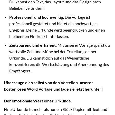
Du kannst den Text, das Layout und das Design nach
Belieben verändern.
Professionell und hochwertig:
Die Vorlage ist
professionell gestaltet und bietet ein hochwertiges
Ergebnis. Deine Urkunde wird beeindrucken und einen
bleibenden Eindruck hinterlassen.
Zeitsparend und effizient:
Mit unserer Vorlage sparst du
wertvolle Zeit und Mühe bei der Erstellung deiner
Urkunde. Du kannst dich auf das Wesentliche
konzentrieren: die Wertschätzung und Anerkennung des
Empfängers.
Überzeuge dich selbst von den Vorteilen unserer
kostenlosen Word Vorlage und lade sie jetzt herunter!
Der emotionale Wert einer Urkunde
Eine Urkunde ist mehr als nur ein Stück Papier mit Text und