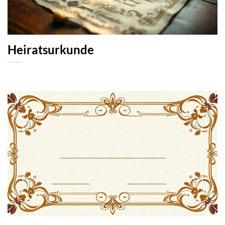
Heiratsurkunde