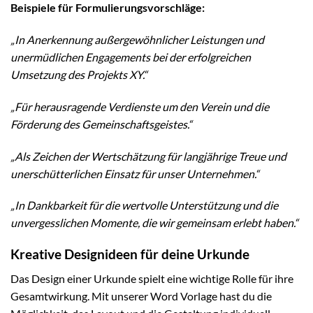
Beispiele für Formulierungsvorschläge:
„In Anerkennung außergewöhnlicher Leistungen und
unermüdlichen Engagements bei der erfolgreichen
Umsetzung des Projekts XY.“
„Für herausragende Verdienste um den Verein und die
Förderung des Gemeinschaftsgeistes.“
„Als Zeichen der Wertschätzung für langjährige Treue und
unerschütterlichen Einsatz für unser Unternehmen.“
„In Dankbarkeit für die wertvolle Unterstützung und die
unvergesslichen Momente, die wir gemeinsam erlebt haben.“
Kreative Designideen für deine Urkunde
Das Design einer Urkunde spielt eine wichtige Rolle für ihre
Gesamtwirkung. Mit unserer Word Vorlage hast du die