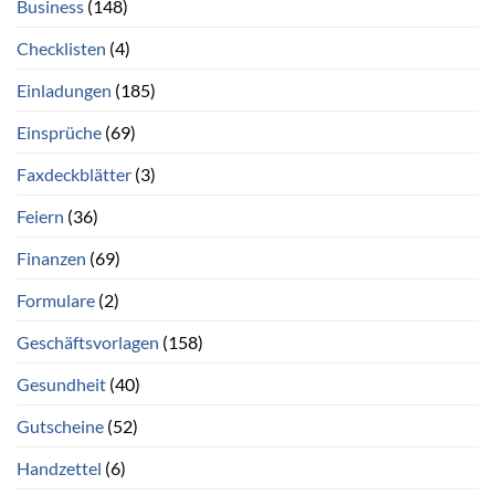
Business
(148)
Checklisten
(4)
Einladungen
(185)
Einsprüche
(69)
Faxdeckblätter
(3)
Feiern
(36)
Finanzen
(69)
Formulare
(2)
Geschäftsvorlagen
(158)
Gesundheit
(40)
Gutscheine
(52)
Handzettel
(6)