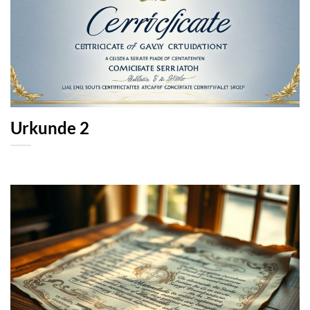
Urkunde 2