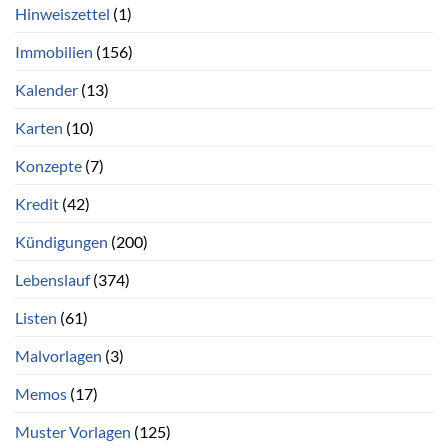
Hinweiszettel
(1)
Immobilien
(156)
Kalender
(13)
Karten
(10)
Konzepte
(7)
Kredit
(42)
Kündigungen
(200)
Lebenslauf
(374)
Listen
(61)
Malvorlagen
(3)
Memos
(17)
Muster Vorlagen
(125)