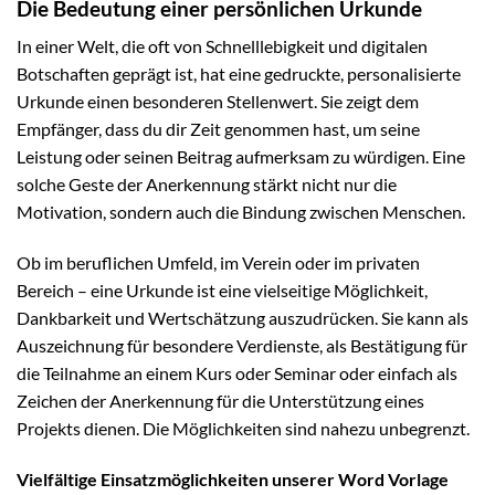
Die Bedeutung einer persönlichen Urkunde
In einer Welt, die oft von Schnelllebigkeit und digitalen
Botschaften geprägt ist, hat eine gedruckte, personalisierte
Urkunde einen besonderen Stellenwert. Sie zeigt dem
Empfänger, dass du dir Zeit genommen hast, um seine
Leistung oder seinen Beitrag aufmerksam zu würdigen. Eine
solche Geste der Anerkennung stärkt nicht nur die
Motivation, sondern auch die Bindung zwischen Menschen.
Ob im beruflichen Umfeld, im Verein oder im privaten
Bereich – eine Urkunde ist eine vielseitige Möglichkeit,
Dankbarkeit und Wertschätzung auszudrücken. Sie kann als
Auszeichnung für besondere Verdienste, als Bestätigung für
die Teilnahme an einem Kurs oder Seminar oder einfach als
Zeichen der Anerkennung für die Unterstützung eines
Projekts dienen. Die Möglichkeiten sind nahezu unbegrenzt.
Vielfältige Einsatzmöglichkeiten unserer Word Vorlage