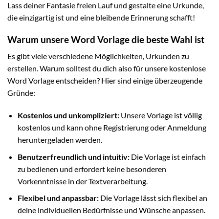
Lass deiner Fantasie freien Lauf und gestalte eine Urkunde,
die einzigartig ist und eine bleibende Erinnerung schafft!
Warum unsere Word Vorlage die beste Wahl ist
Es gibt viele verschiedene Möglichkeiten, Urkunden zu
erstellen. Warum solltest du dich also für unsere kostenlose
Word Vorlage entscheiden? Hier sind einige überzeugende
Gründe:
Kostenlos und unkompliziert:
Unsere Vorlage ist völlig
kostenlos und kann ohne Registrierung oder Anmeldung
heruntergeladen werden.
Benutzerfreundlich und intuitiv:
Die Vorlage ist einfach
zu bedienen und erfordert keine besonderen
Vorkenntnisse in der Textverarbeitung.
Flexibel und anpassbar:
Die Vorlage lässt sich flexibel an
deine individuellen Bedürfnisse und Wünsche anpassen.