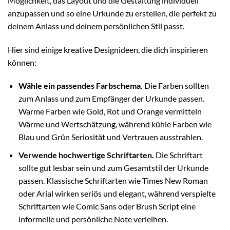
Möglichkeit, das Layout und die Gestaltung individuell
anzupassen und so eine Urkunde zu erstellen, die perfekt zu
deinem Anlass und deinem persönlichen Stil passt.
Hier sind einige kreative Designideen, die dich inspirieren
können:
Wähle ein passendes Farbschema.
Die Farben sollten
zum Anlass und zum Empfänger der Urkunde passen.
Warme Farben wie Gold, Rot und Orange vermitteln
Wärme und Wertschätzung, während kühle Farben wie
Blau und Grün Seriosität und Vertrauen ausstrahlen.
Verwende hochwertige Schriftarten.
Die Schriftart
sollte gut lesbar sein und zum Gesamtstil der Urkunde
passen. Klassische Schriftarten wie Times New Roman
oder Arial wirken seriös und elegant, während verspielte
Schriftarten wie Comic Sans oder Brush Script eine
informelle und persönliche Note verleihen.