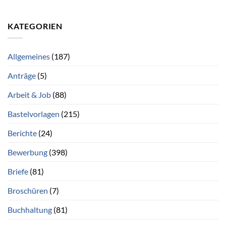
KATEGORIEN
Allgemeines
(187)
Anträge
(5)
Arbeit & Job
(88)
Bastelvorlagen
(215)
Berichte
(24)
Bewerbung
(398)
Briefe
(81)
Broschüren
(7)
Buchhaltung
(81)