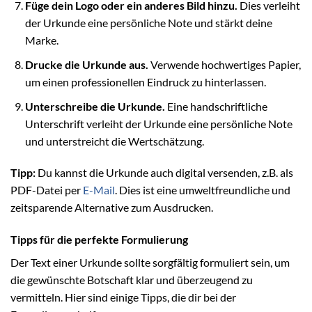
Füge dein Logo oder ein anderes Bild hinzu.
Dies verleiht
der Urkunde eine persönliche Note und stärkt deine
Marke.
Drucke die Urkunde aus.
Verwende hochwertiges Papier,
um einen professionellen Eindruck zu hinterlassen.
Unterschreibe die Urkunde.
Eine handschriftliche
Unterschrift verleiht der Urkunde eine persönliche Note
und unterstreicht die Wertschätzung.
Tipp:
Du kannst die Urkunde auch digital versenden, z.B. als
PDF-Datei per
E-Mail
. Dies ist eine umweltfreundliche und
zeitsparende Alternative zum Ausdrucken.
Tipps für die perfekte Formulierung
Der Text einer Urkunde sollte sorgfältig formuliert sein, um
die gewünschte Botschaft klar und überzeugend zu
vermitteln. Hier sind einige Tipps, die dir bei der