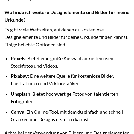
Wo finde ich weitere Designelemente und Bilder für meine
Urkunde?
Es gibt viele Webseiten, auf denen du kostenlose
Designelemente und Bilder für deine Urkunde finden kannst.
Einige beliebte Optionen sind:
Pexels:
Bietet eine große Auswahl an kostenlosen
Stockfotos und Videos.
Pixabay:
Eine weitere Quelle für kostenlose Bilder,
Illustrationen und Vektorgrafiken.
Unsplash:
Bietet hochwertige Fotos von talentierten
Fotografen.
Canva:
Ein Online-Tool, mit dem du einfach und schnell
Grafiken und Designs erstellen kannst.
Achte bei der Verwendung von Bildern und Designelementen