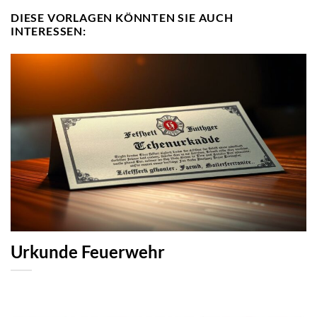
DIESE VORLAGEN KÖNNTEN SIE AUCH
INTERESSEN:
Urkunde Feuerwehr