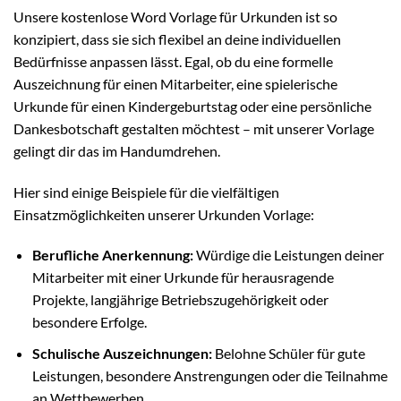
Unsere kostenlose Word Vorlage für Urkunden ist so
konzipiert, dass sie sich flexibel an deine individuellen
Bedürfnisse anpassen lässt. Egal, ob du eine formelle
Auszeichnung für einen Mitarbeiter, eine spielerische
Urkunde für einen Kindergeburtstag oder eine persönliche
Dankesbotschaft gestalten möchtest – mit unserer Vorlage
gelingt dir das im Handumdrehen.
Hier sind einige Beispiele für die vielfältigen
Einsatzmöglichkeiten unserer Urkunden Vorlage:
Berufliche Anerkennung:
Würdige die Leistungen deiner
Mitarbeiter mit einer Urkunde für herausragende
Projekte, langjährige Betriebszugehörigkeit oder
besondere Erfolge.
Schulische Auszeichnungen:
Belohne Schüler für gute
Leistungen, besondere Anstrengungen oder die Teilnahme
an Wettbewerben.