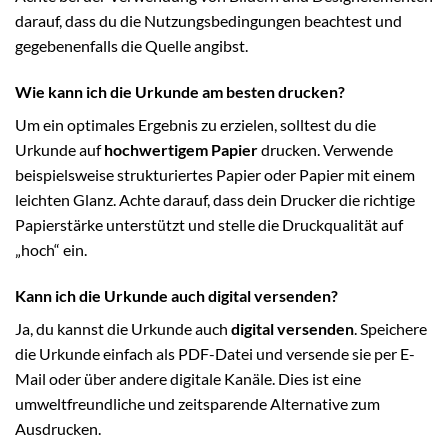
darauf, dass du die Nutzungsbedingungen beachtest und
gegebenenfalls die Quelle angibst.
Wie kann ich die Urkunde am besten drucken?
Um ein optimales Ergebnis zu erzielen, solltest du die
Urkunde auf
hochwertigem Papier
drucken. Verwende
beispielsweise strukturiertes Papier oder Papier mit einem
leichten Glanz. Achte darauf, dass dein Drucker die richtige
Papierstärke unterstützt und stelle die Druckqualität auf
„hoch“ ein.
Kann ich die Urkunde auch digital versenden?
Ja, du kannst die Urkunde auch
digital versenden
. Speichere
die Urkunde einfach als PDF-Datei und versende sie per E-
Mail oder über andere digitale Kanäle. Dies ist eine
umweltfreundliche und zeitsparende Alternative zum
Ausdrucken.