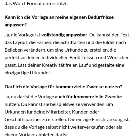
das Word-Format unterstützt.
Kann ich die Vorlage an meine eigenen Bedürfnisse
anpassen?
Ja, die Vorlage ist
vollständig anpassbar
. Du kannst den Text,
das Layout, die Farben, die Schriftarten und die Bilder nach
Belieben verändern, um eine Urkunde zu erstellen, die
perfekt zu deinen individuellen Bedürfnissen und Wünschen
passt. Lass deiner Kreativität freien Lauf und gestalte eine
einzigartige Urkunde!
Darf ich die Vorlage für kommerzielle Zwecke nutzen?
Ja, du darfst die Vorlage
auch für kommerzielle Zwecke
nutzen. Du kannst sie beispielsweise verwenden, um
Urkunden für deine Mitarbeiter, Kunden oder
Geschäftspartner zu erstellen. Die einzige Einschränkung ist,
dass du die Vorlage selbst nicht weiterverkaufen oder als
eigene Vorlage anbieten darfst.