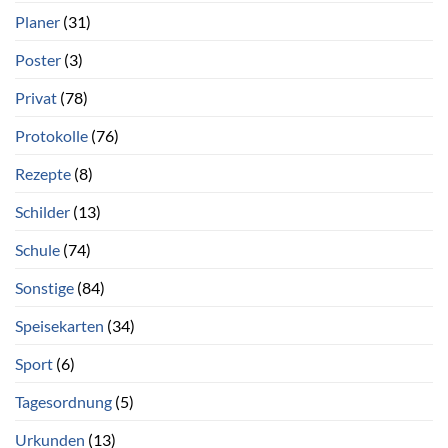
Planer
(31)
Poster
(3)
Privat
(78)
Protokolle
(76)
Rezepte
(8)
Schilder
(13)
Schule
(74)
Sonstige
(84)
Speisekarten
(34)
Sport
(6)
Tagesordnung
(5)
Urkunden
(13)