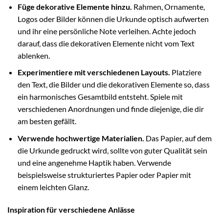
Füge dekorative Elemente hinzu.
Rahmen, Ornamente,
Logos oder Bilder können die Urkunde optisch aufwerten
und ihr eine persönliche Note verleihen. Achte jedoch
darauf, dass die dekorativen Elemente nicht vom Text
ablenken.
Experimentiere mit verschiedenen Layouts.
Platziere
den Text, die Bilder und die dekorativen Elemente so, dass
ein harmonisches Gesamtbild entsteht. Spiele mit
verschiedenen Anordnungen und finde diejenige, die dir
am besten gefällt.
Verwende hochwertige Materialien.
Das Papier, auf dem
die Urkunde gedruckt wird, sollte von guter Qualität sein
und eine angenehme Haptik haben. Verwende
beispielsweise strukturiertes Papier oder Papier mit
einem leichten Glanz.
Inspiration für verschiedene Anlässe