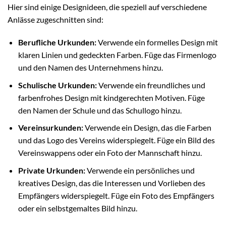
Hier sind einige Designideen, die speziell auf verschiedene
Anlässe zugeschnitten sind:
Berufliche Urkunden:
Verwende ein formelles Design mit
klaren Linien und gedeckten Farben. Füge das Firmenlogo
und den Namen des Unternehmens hinzu.
Schulische Urkunden:
Verwende ein freundliches und
farbenfrohes Design mit kindgerechten Motiven. Füge
den Namen der Schule und das Schullogo hinzu.
Vereinsurkunden:
Verwende ein Design, das die Farben
und das Logo des Vereins widerspiegelt. Füge ein Bild des
Vereinswappens oder ein Foto der Mannschaft hinzu.
Private Urkunden:
Verwende ein persönliches und
kreatives Design, das die Interessen und Vorlieben des
Empfängers widerspiegelt. Füge ein Foto des Empfängers
oder ein selbstgemaltes Bild hinzu.