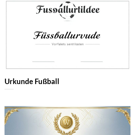
Urkunde Fußball