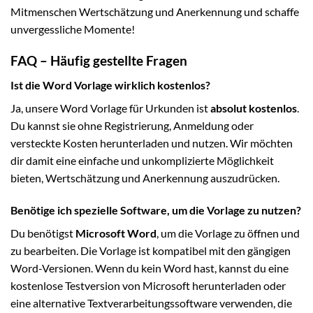
Mitmenschen Wertschätzung und Anerkennung und schaffe
unvergessliche Momente!
FAQ – Häufig gestellte Fragen
Ist die Word Vorlage wirklich kostenlos?
Ja, unsere Word Vorlage für Urkunden ist
absolut kostenlos
.
Du kannst sie ohne Registrierung, Anmeldung oder
versteckte Kosten herunterladen und nutzen. Wir möchten
dir damit eine einfache und unkomplizierte Möglichkeit
bieten, Wertschätzung und Anerkennung auszudrücken.
Benötige ich spezielle Software, um die Vorlage zu nutzen?
Du benötigst
Microsoft Word
, um die Vorlage zu öffnen und
zu bearbeiten. Die Vorlage ist kompatibel mit den gängigen
Word-Versionen. Wenn du kein Word hast, kannst du eine
kostenlose Testversion von Microsoft herunterladen oder
eine alternative Textverarbeitungssoftware verwenden, die