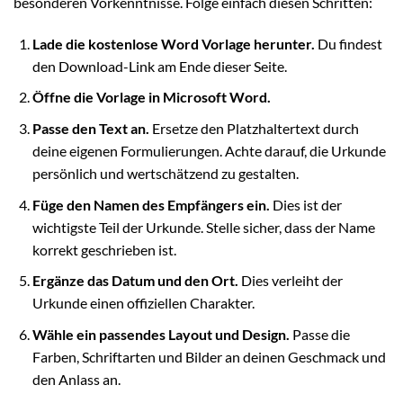
besonderen Vorkenntnisse. Folge einfach diesen Schritten:
Lade die kostenlose Word Vorlage herunter.
Du findest
den Download-Link am Ende dieser Seite.
Öffne die Vorlage in Microsoft Word.
Passe den Text an.
Ersetze den Platzhaltertext durch
deine eigenen Formulierungen. Achte darauf, die Urkunde
persönlich und wertschätzend zu gestalten.
Füge den Namen des Empfängers ein.
Dies ist der
wichtigste Teil der Urkunde. Stelle sicher, dass der Name
korrekt geschrieben ist.
Ergänze das Datum und den Ort.
Dies verleiht der
Urkunde einen offiziellen Charakter.
Wähle ein passendes Layout und Design.
Passe die
Farben, Schriftarten und Bilder an deinen Geschmack und
den Anlass an.