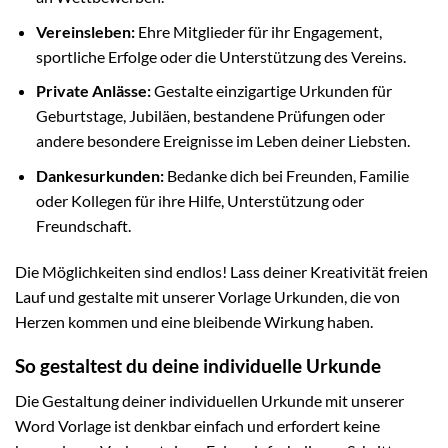
Vereinsleben:
Ehre Mitglieder für ihr Engagement,
sportliche Erfolge oder die Unterstützung des Vereins.
Private Anlässe:
Gestalte einzigartige Urkunden für
Geburtstage, Jubiläen, bestandene Prüfungen oder
andere besondere Ereignisse im Leben deiner Liebsten.
Dankesurkunden:
Bedanke dich bei Freunden, Familie
oder Kollegen für ihre Hilfe, Unterstützung oder
Freundschaft.
Die Möglichkeiten sind endlos! Lass deiner Kreativität freien
Lauf und gestalte mit unserer Vorlage Urkunden, die von
Herzen kommen und eine bleibende Wirkung haben.
So gestaltest du deine individuelle Urkunde
Die Gestaltung deiner individuellen Urkunde mit unserer
Word Vorlage ist denkbar einfach und erfordert keine