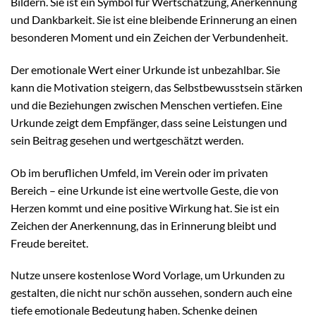
Bildern. Sie ist ein Symbol für Wertschätzung, Anerkennung
und Dankbarkeit. Sie ist eine bleibende Erinnerung an einen
besonderen Moment und ein Zeichen der Verbundenheit.
Der emotionale Wert einer Urkunde ist unbezahlbar. Sie
kann die Motivation steigern, das Selbstbewusstsein stärken
und die Beziehungen zwischen Menschen vertiefen. Eine
Urkunde zeigt dem Empfänger, dass seine Leistungen und
sein Beitrag gesehen und wertgeschätzt werden.
Ob im beruflichen Umfeld, im Verein oder im privaten
Bereich – eine Urkunde ist eine wertvolle Geste, die von
Herzen kommt und eine positive Wirkung hat. Sie ist ein
Zeichen der Anerkennung, das in Erinnerung bleibt und
Freude bereitet.
Nutze unsere kostenlose Word Vorlage, um Urkunden zu
gestalten, die nicht nur schön aussehen, sondern auch eine
tiefe emotionale Bedeutung haben. Schenke deinen