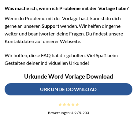
Was mache ich, wenn ich Probleme mit der Vorlage habe?
Wenn du Probleme mit der Vorlage hast, kannst du dich
gerne an unseren
Support
wenden. Wir helfen dir gerne
weiter und beantworten deine Fragen. Du findest unsere
Kontaktdaten auf unserer Webseite.
Wir hoffen, diese FAQ hat dir geholfen. Viel Spaß beim
Gestalten deiner individuellen Urkunde!
Urkunde Word Vorlage Download
URKUNDE DOWNLOAD
Bewertungen:
4.9
/ 5.
203