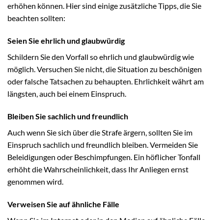
erhöhen können. Hier sind einige zusätzliche Tipps, die Sie
beachten sollten:
Seien Sie ehrlich und glaubwürdig
Schildern Sie den Vorfall so ehrlich und glaubwürdig wie
möglich. Versuchen Sie nicht, die Situation zu beschönigen
oder falsche Tatsachen zu behaupten. Ehrlichkeit währt am
längsten, auch bei einem Einspruch.
Bleiben Sie sachlich und freundlich
Auch wenn Sie sich über die Strafe ärgern, sollten Sie im
Einspruch sachlich und freundlich bleiben. Vermeiden Sie
Beleidigungen oder Beschimpfungen. Ein höflicher Tonfall
erhöht die Wahrscheinlichkeit, dass Ihr Anliegen ernst
genommen wird.
Verweisen Sie auf ähnliche Fälle