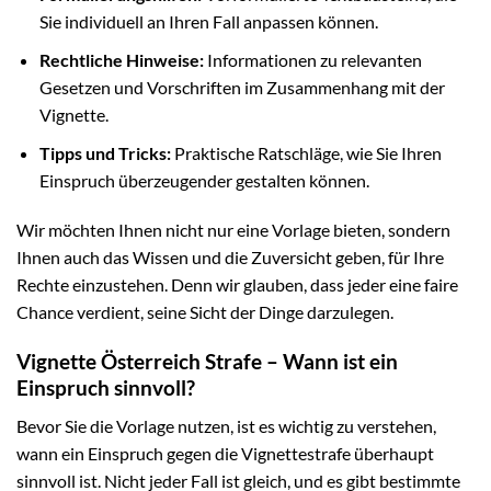
Sie individuell an Ihren Fall anpassen können.
Rechtliche Hinweise:
Informationen zu relevanten
Gesetzen und Vorschriften im Zusammenhang mit der
Vignette.
Tipps und Tricks:
Praktische Ratschläge, wie Sie Ihren
Einspruch überzeugender gestalten können.
Wir möchten Ihnen nicht nur eine Vorlage bieten, sondern
Ihnen auch das Wissen und die Zuversicht geben, für Ihre
Rechte einzustehen. Denn wir glauben, dass jeder eine faire
Chance verdient, seine Sicht der Dinge darzulegen.
Vignette Österreich Strafe – Wann ist ein
Einspruch sinnvoll?
Bevor Sie die Vorlage nutzen, ist es wichtig zu verstehen,
wann ein Einspruch gegen die Vignettestrafe überhaupt
sinnvoll ist. Nicht jeder Fall ist gleich, und es gibt bestimmte