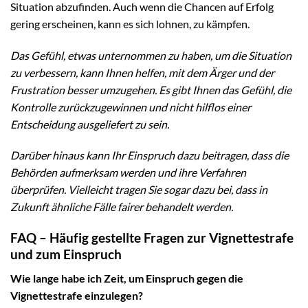
Situation abzufinden. Auch wenn die Chancen auf Erfolg
gering erscheinen, kann es sich lohnen, zu kämpfen.
Das Gefühl, etwas unternommen zu haben, um die Situation
zu verbessern, kann Ihnen helfen, mit dem Ärger und der
Frustration besser umzugehen. Es gibt Ihnen das Gefühl, die
Kontrolle zurückzugewinnen und nicht hilflos einer
Entscheidung ausgeliefert zu sein.
Darüber hinaus kann Ihr Einspruch dazu beitragen, dass die
Behörden aufmerksam werden und ihre Verfahren
überprüfen. Vielleicht tragen Sie sogar dazu bei, dass in
Zukunft ähnliche Fälle fairer behandelt werden.
FAQ – Häufig gestellte Fragen zur Vignettestrafe
und zum Einspruch
Wie lange habe ich Zeit, um Einspruch gegen die
Vignettestrafe einzulegen?