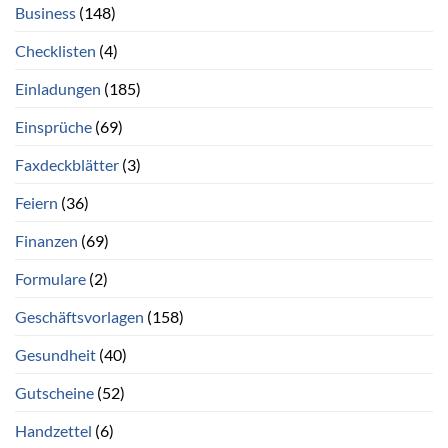
Business
(148)
Checklisten
(4)
Einladungen
(185)
Einsprüche
(69)
Faxdeckblätter
(3)
Feiern
(36)
Finanzen
(69)
Formulare
(2)
Geschäftsvorlagen
(158)
Gesundheit
(40)
Gutscheine
(52)
Handzettel
(6)