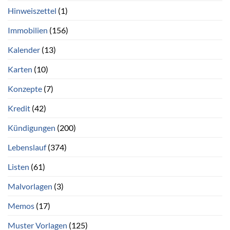
Hinweiszettel
(1)
Immobilien
(156)
Kalender
(13)
Karten
(10)
Konzepte
(7)
Kredit
(42)
Kündigungen
(200)
Lebenslauf
(374)
Listen
(61)
Malvorlagen
(3)
Memos
(17)
Muster Vorlagen
(125)