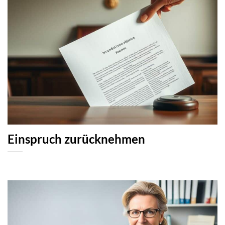
Einspruch zurücknehmen