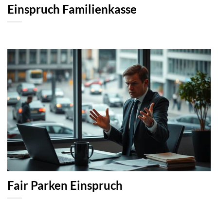
Einspruch Familienkasse
Fair Parken Einspruch