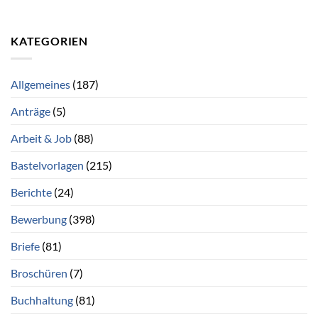
KATEGORIEN
Allgemeines
(187)
Anträge
(5)
Arbeit & Job
(88)
Bastelvorlagen
(215)
Berichte
(24)
Bewerbung
(398)
Briefe
(81)
Broschüren
(7)
Buchhaltung
(81)