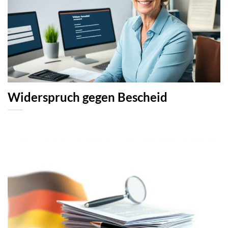
Widerspruch gegen Bescheid