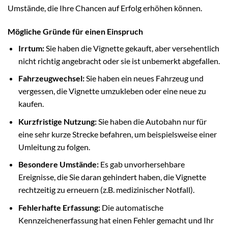
Umstände, die Ihre Chancen auf Erfolg erhöhen können.
Mögliche Gründe für einen Einspruch
Irrtum:
Sie haben die Vignette gekauft, aber versehentlich
nicht richtig angebracht oder sie ist unbemerkt abgefallen.
Fahrzeugwechsel:
Sie haben ein neues Fahrzeug und
vergessen, die Vignette umzukleben oder eine neue zu
kaufen.
Kurzfristige Nutzung:
Sie haben die Autobahn nur für
eine sehr kurze Strecke befahren, um beispielsweise einer
Umleitung zu folgen.
Besondere Umstände:
Es gab unvorhersehbare
Ereignisse, die Sie daran gehindert haben, die Vignette
rechtzeitig zu erneuern (z.B. medizinischer Notfall).
Fehlerhafte Erfassung:
Die automatische
Kennzeichenerfassung hat einen Fehler gemacht und Ihr