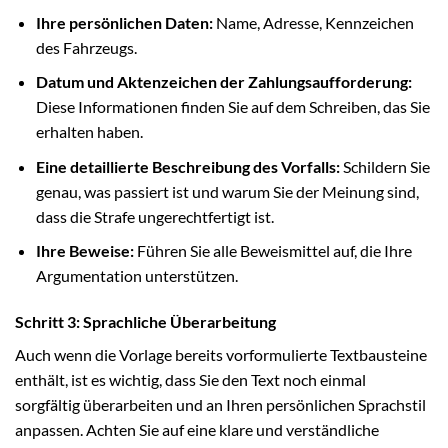
Ihre persönlichen Daten:
Name, Adresse, Kennzeichen
des Fahrzeugs.
Datum und Aktenzeichen der Zahlungsaufforderung:
Diese Informationen finden Sie auf dem Schreiben, das Sie
erhalten haben.
Eine detaillierte Beschreibung des Vorfalls:
Schildern Sie
genau, was passiert ist und warum Sie der Meinung sind,
dass die Strafe ungerechtfertigt ist.
Ihre Beweise:
Führen Sie alle Beweismittel auf, die Ihre
Argumentation unterstützen.
Schritt 3: Sprachliche Überarbeitung
Auch wenn die Vorlage bereits vorformulierte Textbausteine
enthält, ist es wichtig, dass Sie den Text noch einmal
sorgfältig überarbeiten und an Ihren persönlichen Sprachstil
anpassen. Achten Sie auf eine klare und verständliche