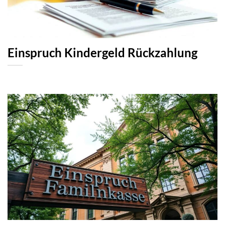
Einspruch Kindergeld Rückzahlung