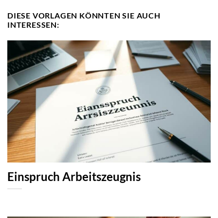
DIESE VORLAGEN KÖNNTEN SIE AUCH
INTERESSEN:
Einspruch Arbeitszeugnis