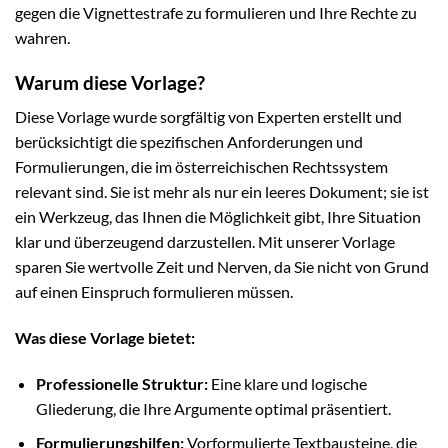
gegen die Vignettestrafe zu formulieren und Ihre Rechte zu
wahren.
Warum diese Vorlage?
Diese Vorlage wurde sorgfältig von Experten erstellt und
berücksichtigt die spezifischen Anforderungen und
Formulierungen, die im österreichischen Rechtssystem
relevant sind. Sie ist mehr als nur ein leeres Dokument; sie ist
ein Werkzeug, das Ihnen die Möglichkeit gibt, Ihre Situation
klar und überzeugend darzustellen. Mit unserer Vorlage
sparen Sie wertvolle Zeit und Nerven, da Sie nicht von Grund
auf einen Einspruch formulieren müssen.
Was diese Vorlage bietet:
Professionelle Struktur:
Eine klare und logische
Gliederung, die Ihre Argumente optimal präsentiert.
Formulierungshilfen:
Vorformulierte Textbausteine, die