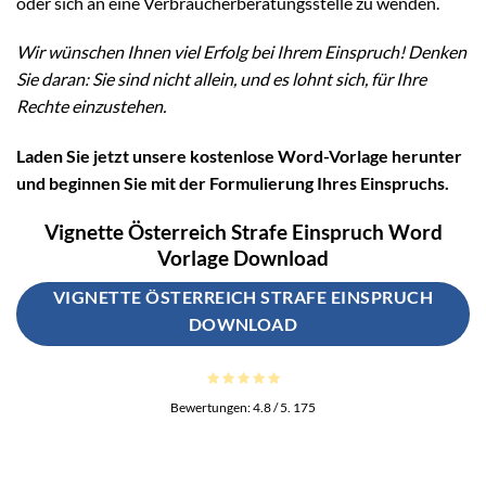
oder sich an eine Verbraucherberatungsstelle zu wenden.
Wir wünschen Ihnen viel Erfolg bei Ihrem Einspruch! Denken
Sie daran: Sie sind nicht allein, und es lohnt sich, für Ihre
Rechte einzustehen.
Laden Sie jetzt unsere kostenlose Word-Vorlage herunter
und beginnen Sie mit der Formulierung Ihres Einspruchs.
Vignette Österreich Strafe Einspruch Word
Vorlage Download
VIGNETTE ÖSTERREICH STRAFE EINSPRUCH
DOWNLOAD
Bewertungen:
4.8
/ 5.
175