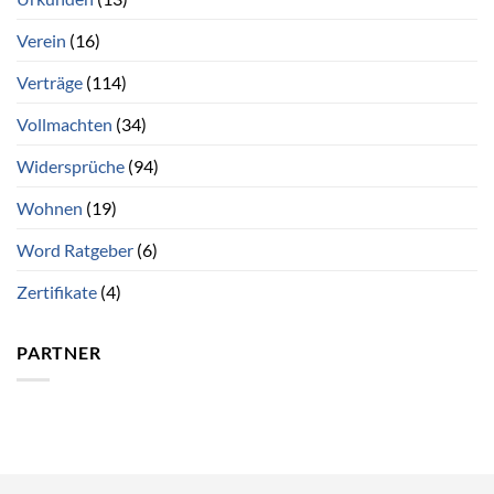
Verein
(16)
Verträge
(114)
Vollmachten
(34)
Widersprüche
(94)
Wohnen
(19)
Word Ratgeber
(6)
Zertifikate
(4)
PARTNER