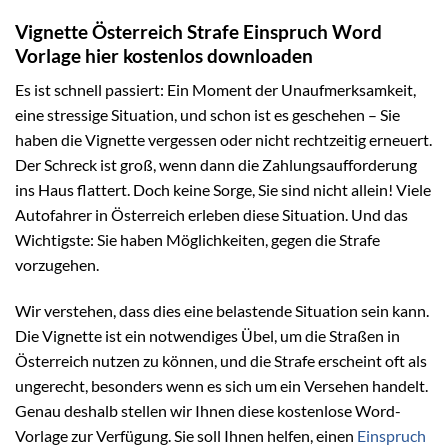
Vignette Österreich Strafe Einspruch Word
Vorlage hier kostenlos downloaden
Es ist schnell passiert: Ein Moment der Unaufmerksamkeit,
eine stressige Situation, und schon ist es geschehen – Sie
haben die Vignette vergessen oder nicht rechtzeitig erneuert.
Der Schreck ist groß, wenn dann die Zahlungsaufforderung
ins Haus flattert. Doch keine Sorge, Sie sind nicht allein! Viele
Autofahrer in Österreich erleben diese Situation. Und das
Wichtigste: Sie haben Möglichkeiten, gegen die Strafe
vorzugehen.
Wir verstehen, dass dies eine belastende Situation sein kann.
Die Vignette ist ein notwendiges Übel, um die Straßen in
Österreich nutzen zu können, und die Strafe erscheint oft als
ungerecht, besonders wenn es sich um ein Versehen handelt.
Genau deshalb stellen wir Ihnen diese kostenlose Word-
Vorlage zur Verfügung. Sie soll Ihnen helfen, einen
Einspruch