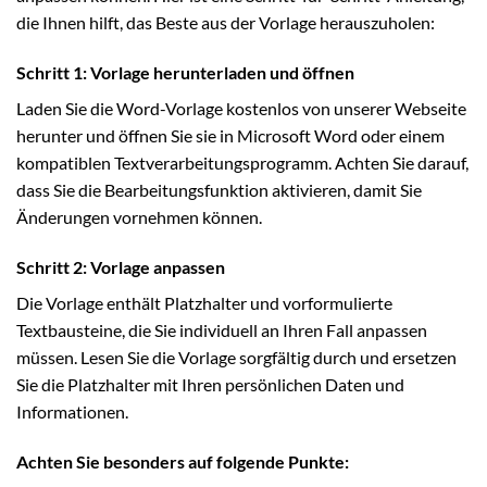
die Ihnen hilft, das Beste aus der Vorlage herauszuholen:
Schritt 1: Vorlage herunterladen und öffnen
Laden Sie die Word-Vorlage kostenlos von unserer Webseite
herunter und öffnen Sie sie in Microsoft Word oder einem
kompatiblen Textverarbeitungsprogramm. Achten Sie darauf,
dass Sie die Bearbeitungsfunktion aktivieren, damit Sie
Änderungen vornehmen können.
Schritt 2: Vorlage anpassen
Die Vorlage enthält Platzhalter und vorformulierte
Textbausteine, die Sie individuell an Ihren Fall anpassen
müssen. Lesen Sie die Vorlage sorgfältig durch und ersetzen
Sie die Platzhalter mit Ihren persönlichen Daten und
Informationen.
Achten Sie besonders auf folgende Punkte: