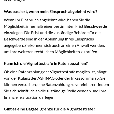
Was passiert, wenn mein Einspruch abgelehnt wird?
Wenn Ihr Einspruch abgelehnt wird, haben Sie die
Möglichkeit, innerhalb einer bestimmten Frist
Beschwerde
einzulegen. Die Frist und die zuständige Behörde für die
Beschwerde sind in der Ablehnung Ihres Einspruchs
angegeben. Sie können sich auch an einen Anwalt wenden,
um Ihre weiteren rechtlichen Möglichkeiten zu prüfen.
Kann ich die Vignettestrafe in Raten bezahlen?
Ob eine Ratenzahlung der Vignettestrafe möglich ist, hängt
von der Kulanz der ASFINAG oder der Inkassofirma ab. Sie
können versuchen, eine Ratenzahlung zu vereinbaren, indem
Sie sich schriftlich an die zuständige Stelle wenden und Ihre
finanzielle Situation darlegen.
Gibt es eine Bagatellgrenze für die Vignettestrafe?