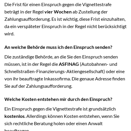
Die Frist für einen Einspruch gegen die Vignettestrafe
beträgt in der Regel
vier Wochen
ab Zustellung der
Zahlungsaufforderung. Es ist wichtig, diese Frist einzuhalten,
da ein verspäteter Einspruch in der Regel nicht berücksichtigt
wird.
An welche Behörde muss ich den Einspruch senden?
Die zuständige Behörde, an die Sie den Einspruch senden
müssen, ist in der Regel die
ASFINAG
(Autobahnen- und
Schnellstraßen-Finanzierungs-Aktiengesellschaft) oder eine
von ihr beauftragte Inkassofirma. Die genaue Adresse finden
Sie auf der Zahlungsaufforderung.
Welche Kosten entstehen mir durch den Einspruch?
Ein Einspruch gegen die Vignettestrafe ist grundsätzlich
kostenlos
. Allerdings können Kosten entstehen, wenn Sie
sich rechtliche Beratung holen oder einen Anwalt
beauftragen.