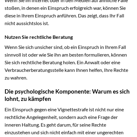
Wenn Sie im Internet oder in den Medien auf ähnliche Fälle
stoßen, in denen ein Einspruch erfolgreich war, können Sie
diese in Ihrem Einspruch anführen. Das zeigt, dass Ihr Fall
nicht aussichtslos ist.
Nutzen Sie rechtliche Beratung
Wenn Sie sich unsicher sind, ob ein Einspruch in Ihrem Fall
sinnvoll ist oder wie Sie ihn am besten formulieren, können
Sie sich rechtliche Beratung holen. Ein Anwalt oder eine
Verbraucherberatungsstelle kann Ihnen helfen, Ihre Rechte
zu wahren.
Die psychologische Komponente: Warum es sich
lohnt, zu kämpfen
Ein Einspruch gegen eine Vignettestrafe ist nicht nur eine
rechtliche Angelegenheit, sondern auch eine Frage der
inneren Haltung. Es geht darum, für seine Rechte
einzustehen und sich nicht einfach mit einer ungerechten