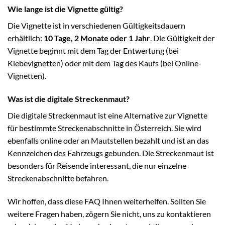
Wie lange ist die Vignette gültig?
Die Vignette ist in verschiedenen Gültigkeitsdauern
erhältlich:
10 Tage, 2 Monate oder 1 Jahr
. Die Gültigkeit der
Vignette beginnt mit dem Tag der Entwertung (bei
Klebevignetten) oder mit dem Tag des Kaufs (bei Online-
Vignetten).
Was ist die digitale Streckenmaut?
Die digitale Streckenmaut ist eine Alternative zur Vignette
für bestimmte Streckenabschnitte in Österreich. Sie wird
ebenfalls online oder an Mautstellen bezahlt und ist an das
Kennzeichen des Fahrzeugs gebunden. Die Streckenmaut ist
besonders für Reisende interessant, die nur einzelne
Streckenabschnitte befahren.
Wir hoffen, dass diese FAQ Ihnen weiterhelfen. Sollten Sie
weitere Fragen haben, zögern Sie nicht, uns zu kontaktieren