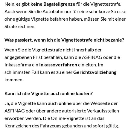
Nein, es gibt
keine Bagatellgrenze
für die Vignettestrafe.
Auch wenn Sie die Autobahn nur für eine sehr kurze Strecke
ohne gültige Vignette befahren haben, müssen Sie mit einer
Strafe rechnen.
Was passiert, wenn ich die Vignettestrafe nicht bezahle?
Wenn Sie die Vignettestrafe nicht innerhalb der
angegebenen Frist bezahlen, kann die ASFINAG oder die
Inkassofirma ein
Inkassoverfahren
einleiten. Im
schlimmsten Fall kann es zu einer
Gerichtsvollziehung
kommen.
Kann ich die Vignette auch online kaufen?
Ja, die Vignette kann auch
online
über die Webseite der
ASFINAG oder über andere autorisierte Verkaufsstellen
erworben werden. Die Online-Vignette ist an das
Kennzeichen des Fahrzeugs gebunden und sofort gültig.