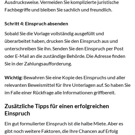
Ausdrucksweise. Vermeiden Sie komplizierte juristische
Fachbegriffe und bleiben Sie sachlich und freundlich.
Schritt 4: Einspruch absenden
Sobald Sie die Vorlage vollständig ausgefüllt und
überarbeitet haben, drucken Sie den Einspruch aus und
unterschreiben Sie ihn. Senden Sie den Einspruch per Post
oder E-Mail an die zuständige Behörde. Die Adresse finden
Sie in der Zahlungsaufforderung.
Wichtig:
Bewahren Sie eine Kopie des Einspruchs und aller
relevanten Beweismittel für Ihre Unterlagen auf. So haben Sie
im Falle einer Rückfrage alle Informationen griffbereit.
Zusätzliche Tipps für einen erfolgreichen
Einspruch
Ein gut formulierter Einspruch ist die halbe Miete. Aber es
gibt noch weitere Faktoren, die Ihre Chancen auf Erfolg