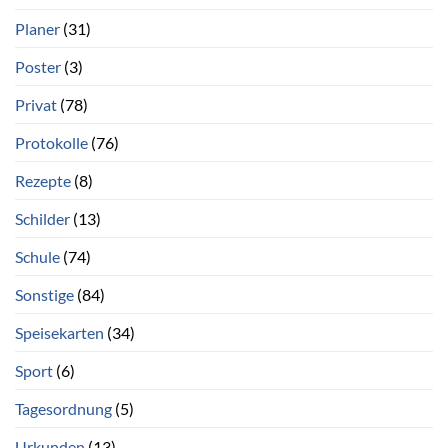
Planer
(31)
Poster
(3)
Privat
(78)
Protokolle
(76)
Rezepte
(8)
Schilder
(13)
Schule
(74)
Sonstige
(84)
Speisekarten
(34)
Sport
(6)
Tagesordnung
(5)
Urkunden
(13)