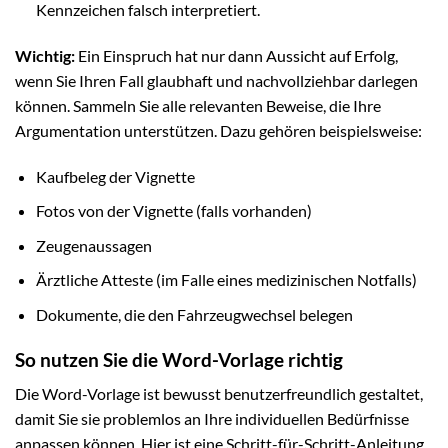
Kennzeichen falsch interpretiert.
Wichtig:
Ein Einspruch hat nur dann Aussicht auf Erfolg,
wenn Sie Ihren Fall glaubhaft und nachvollziehbar darlegen
können. Sammeln Sie alle relevanten Beweise, die Ihre
Argumentation unterstützen. Dazu gehören beispielsweise:
Kaufbeleg der Vignette
Fotos von der Vignette (falls vorhanden)
Zeugenaussagen
Ärztliche Atteste (im Falle eines medizinischen Notfalls)
Dokumente, die den Fahrzeugwechsel belegen
So nutzen Sie die Word-Vorlage richtig
Die Word-Vorlage ist bewusst benutzerfreundlich gestaltet,
damit Sie sie problemlos an Ihre individuellen Bedürfnisse
anpassen können. Hier ist eine Schritt-für-Schritt-Anleitung,