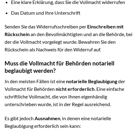
Eine klare Erklärung, dass Sie die Vollmacht widerrufen
Das Datum und Ihre Unterschrift
Senden Sie das Widerrufsschreiben per
Einschreiben mit
Rückschein
an den Bevollmächtigten und an die Behörde, bei
der die Vollmacht vorgelegt wurde. Bewahren Sie den
Rückschein als Nachweis für den Widerruf auf.
Muss die Vollmacht für Behörden notariell
beglaubigt werden?
In den meisten Fällen ist eine
notarielle Beglaubigung
der
Vollmacht für Behörden
nicht erforderlich
. Eine einfache
schriftliche Vollmacht, die von Ihnen eigenhändig
unterschrieben wurde, ist in der Regel ausreichend.
Es gibt jedoch
Ausnahmen
, in denen eine notarielle
Beglaubigung erforderlich sein kann: