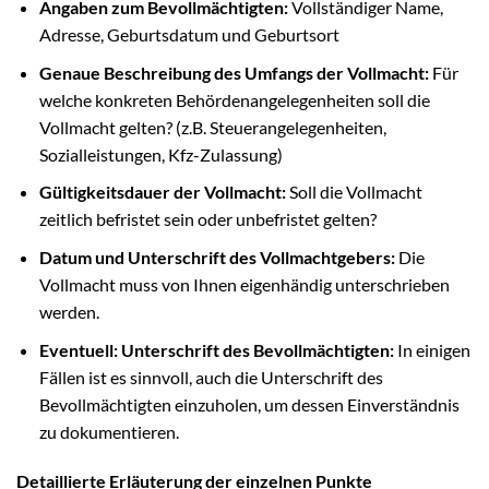
Angaben zum Bevollmächtigten:
Vollständiger Name,
Adresse, Geburtsdatum und Geburtsort
Genaue Beschreibung des Umfangs der Vollmacht:
Für
welche konkreten Behördenangelegenheiten soll die
Vollmacht gelten? (z.B. Steuerangelegenheiten,
Sozialleistungen, Kfz-Zulassung)
Gültigkeitsdauer der Vollmacht:
Soll die Vollmacht
zeitlich befristet sein oder unbefristet gelten?
Datum und Unterschrift des Vollmachtgebers:
Die
Vollmacht muss von Ihnen eigenhändig unterschrieben
werden.
Eventuell: Unterschrift des Bevollmächtigten:
In einigen
Fällen ist es sinnvoll, auch die Unterschrift des
Bevollmächtigten einzuholen, um dessen Einverständnis
zu dokumentieren.
Detaillierte Erläuterung der einzelnen Punkte