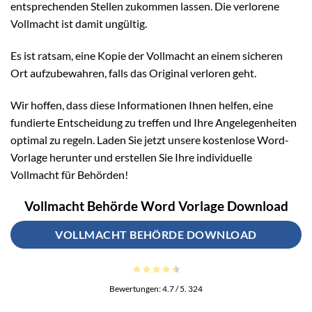
entsprechenden Stellen zukommen lassen. Die verlorene
Vollmacht ist damit ungültig.
Es ist ratsam, eine Kopie der Vollmacht an einem sicheren
Ort aufzubewahren, falls das Original verloren geht.
Wir hoffen, dass diese Informationen Ihnen helfen, eine
fundierte Entscheidung zu treffen und Ihre Angelegenheiten
optimal zu regeln. Laden Sie jetzt unsere kostenlose Word-
Vorlage herunter und erstellen Sie Ihre individuelle
Vollmacht für Behörden!
Vollmacht Behörde Word Vorlage Download
VOLLMACHT BEHÖRDE DOWNLOAD
Bewertungen:
4.7
/ 5.
324