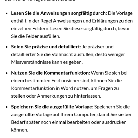
Lesen Sie die Anweisungen sorgfältig durch:
Die Vorlage
enthält in der Regel Anweisungen und Erklärungen zu den
einzelnen Feldern. Lesen Sie diese sorgfältig durch, bevor
Sie die Felder ausfüllen.
Seien Sie präzise und detailliert:
Je präziser und
detaillierter Sie die Vollmacht ausfüllen, desto weniger
Missverständnisse kann es geben.
Nutzen Sie die Kommentarfunktion:
Wenn Sie sich bei
einem bestimmten Feld unsicher sind, können Sie die
Kommentarfunktion in Word nutzen, um Fragen zu
stellen oder Anmerkungen zu hinterlassen.
Speichern Sie die ausgefüllte Vorlage:
Speichern Sie die
ausgefüllte Vorlage auf Ihrem Computer, damit Sie sie bei
Bedarf später noch einmal bearbeiten oder ausdrucken
können.