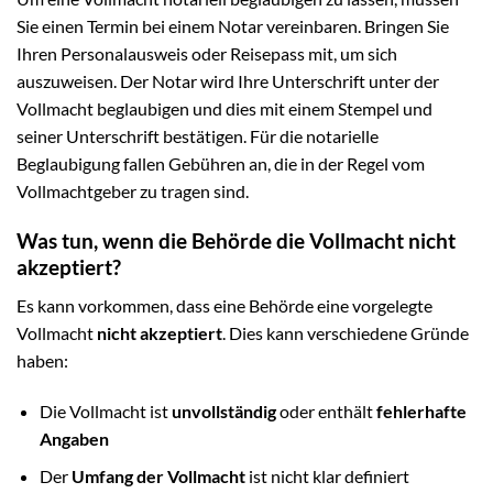
Sie einen Termin bei einem Notar vereinbaren. Bringen Sie
Ihren Personalausweis oder Reisepass mit, um sich
auszuweisen. Der Notar wird Ihre Unterschrift unter der
Vollmacht beglaubigen und dies mit einem Stempel und
seiner Unterschrift bestätigen. Für die notarielle
Beglaubigung fallen Gebühren an, die in der Regel vom
Vollmachtgeber zu tragen sind.
Was tun, wenn die Behörde die Vollmacht nicht
akzeptiert?
Es kann vorkommen, dass eine Behörde eine vorgelegte
Vollmacht
nicht akzeptiert
. Dies kann verschiedene Gründe
haben:
Die Vollmacht ist
unvollständig
oder enthält
fehlerhafte
Angaben
Der
Umfang der Vollmacht
ist nicht klar definiert