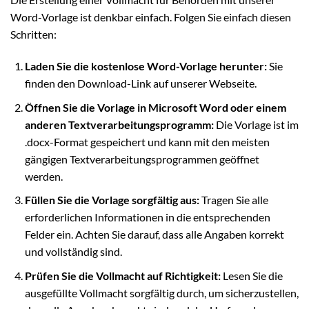
Word-Vorlage ist denkbar einfach. Folgen Sie einfach diesen
Schritten:
Laden Sie die kostenlose Word-Vorlage herunter:
Sie
finden den Download-Link auf unserer Webseite.
Öffnen Sie die Vorlage in Microsoft Word oder einem
anderen Textverarbeitungsprogramm:
Die Vorlage ist im
.docx-Format gespeichert und kann mit den meisten
gängigen Textverarbeitungsprogrammen geöffnet
werden.
Füllen Sie die Vorlage sorgfältig aus:
Tragen Sie alle
erforderlichen Informationen in die entsprechenden
Felder ein. Achten Sie darauf, dass alle Angaben korrekt
und vollständig sind.
Prüfen Sie die Vollmacht auf Richtigkeit:
Lesen Sie die
ausgefüllte Vollmacht sorgfältig durch, um sicherzustellen,