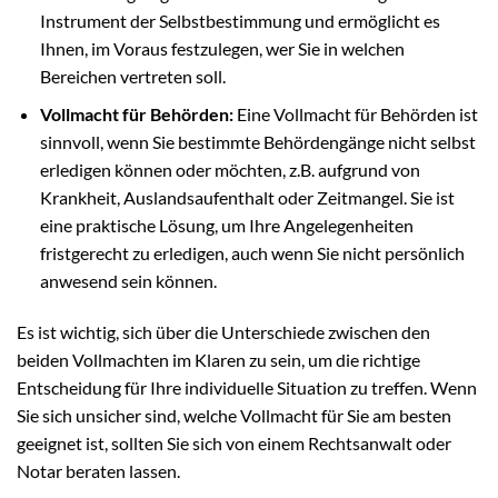
Instrument der Selbstbestimmung und ermöglicht es
Ihnen, im Voraus festzulegen, wer Sie in welchen
Bereichen vertreten soll.
Vollmacht für Behörden:
Eine Vollmacht für Behörden ist
sinnvoll, wenn Sie bestimmte Behördengänge nicht selbst
erledigen können oder möchten, z.B. aufgrund von
Krankheit, Auslandsaufenthalt oder Zeitmangel. Sie ist
eine praktische Lösung, um Ihre Angelegenheiten
fristgerecht zu erledigen, auch wenn Sie nicht persönlich
anwesend sein können.
Es ist wichtig, sich über die Unterschiede zwischen den
beiden Vollmachten im Klaren zu sein, um die richtige
Entscheidung für Ihre individuelle Situation zu treffen. Wenn
Sie sich unsicher sind, welche Vollmacht für Sie am besten
geeignet ist, sollten Sie sich von einem Rechtsanwalt oder
Notar beraten lassen.