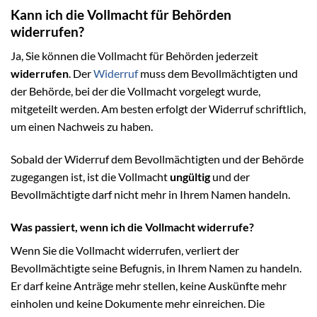
Kann ich die Vollmacht für Behörden
widerrufen?
Ja, Sie können die Vollmacht für Behörden jederzeit
widerrufen
. Der
Widerruf
muss dem Bevollmächtigten und
der Behörde, bei der die Vollmacht vorgelegt wurde,
mitgeteilt werden. Am besten erfolgt der Widerruf schriftlich,
um einen Nachweis zu haben.
Sobald der Widerruf dem Bevollmächtigten und der Behörde
zugegangen ist, ist die Vollmacht
ungültig
und der
Bevollmächtigte darf nicht mehr in Ihrem Namen handeln.
Was passiert, wenn ich die Vollmacht widerrufe?
Wenn Sie die Vollmacht widerrufen, verliert der
Bevollmächtigte seine Befugnis, in Ihrem Namen zu handeln.
Er darf keine Anträge mehr stellen, keine Auskünfte mehr
einholen und keine Dokumente mehr einreichen. Die