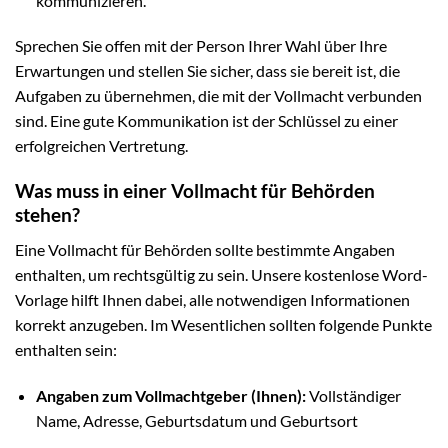
kommunizieren.
Sprechen Sie offen mit der Person Ihrer Wahl über Ihre
Erwartungen und stellen Sie sicher, dass sie bereit ist, die
Aufgaben zu übernehmen, die mit der Vollmacht verbunden
sind. Eine gute Kommunikation ist der Schlüssel zu einer
erfolgreichen Vertretung.
Was muss in einer Vollmacht für Behörden
stehen?
Eine Vollmacht für Behörden sollte bestimmte Angaben
enthalten, um rechtsgültig zu sein. Unsere kostenlose Word-
Vorlage hilft Ihnen dabei, alle notwendigen Informationen
korrekt anzugeben. Im Wesentlichen sollten folgende Punkte
enthalten sein:
Angaben zum Vollmachtgeber (Ihnen):
Vollständiger
Name, Adresse, Geburtsdatum und Geburtsort