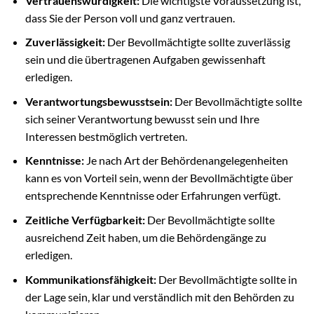
Vertrauenswürdigkeit:
Die wichtigste Voraussetzung ist,
dass Sie der Person voll und ganz vertrauen.
Zuverlässigkeit:
Der Bevollmächtigte sollte zuverlässig
sein und die übertragenen Aufgaben gewissenhaft
erledigen.
Verantwortungsbewusstsein:
Der Bevollmächtigte sollte
sich seiner Verantwortung bewusst sein und Ihre
Interessen bestmöglich vertreten.
Kenntnisse:
Je nach Art der Behördenangelegenheiten
kann es von Vorteil sein, wenn der Bevollmächtigte über
entsprechende Kenntnisse oder Erfahrungen verfügt.
Zeitliche Verfügbarkeit:
Der Bevollmächtigte sollte
ausreichend Zeit haben, um die Behördengänge zu
erledigen.
Kommunikationsfähigkeit:
Der Bevollmächtigte sollte in
der Lage sein, klar und verständlich mit den Behörden zu