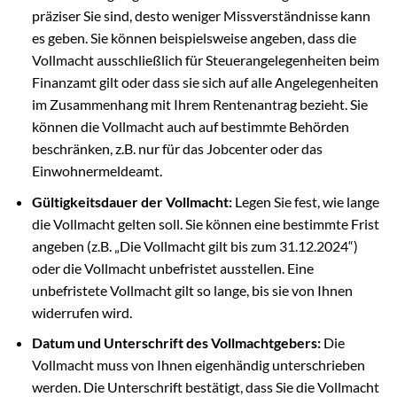
präziser Sie sind, desto weniger Missverständnisse kann
es geben. Sie können beispielsweise angeben, dass die
Vollmacht ausschließlich für Steuerangelegenheiten beim
Finanzamt gilt oder dass sie sich auf alle Angelegenheiten
im Zusammenhang mit Ihrem Rentenantrag bezieht. Sie
können die Vollmacht auch auf bestimmte Behörden
beschränken, z.B. nur für das Jobcenter oder das
Einwohnermeldeamt.
Gültigkeitsdauer der Vollmacht:
Legen Sie fest, wie lange
die Vollmacht gelten soll. Sie können eine bestimmte Frist
angeben (z.B. „Die Vollmacht gilt bis zum 31.12.2024“)
oder die Vollmacht unbefristet ausstellen. Eine
unbefristete Vollmacht gilt so lange, bis sie von Ihnen
widerrufen wird.
Datum und Unterschrift des Vollmachtgebers:
Die
Vollmacht muss von Ihnen eigenhändig unterschrieben
werden. Die Unterschrift bestätigt, dass Sie die Vollmacht