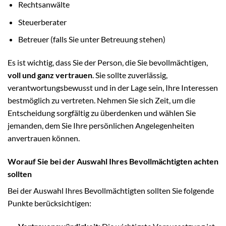
Rechtsanwälte
Steuerberater
Betreuer (falls Sie unter Betreuung stehen)
Es ist wichtig, dass Sie der Person, die Sie bevollmächtigen,
voll und ganz vertrauen
. Sie sollte zuverlässig,
verantwortungsbewusst und in der Lage sein, Ihre Interessen
bestmöglich zu vertreten. Nehmen Sie sich Zeit, um die
Entscheidung sorgfältig zu überdenken und wählen Sie
jemanden, dem Sie Ihre persönlichen Angelegenheiten
anvertrauen können.
Worauf Sie bei der Auswahl Ihres Bevollmächtigten achten
sollten
Bei der Auswahl Ihres Bevollmächtigten sollten Sie folgende
Punkte berücksichtigen: