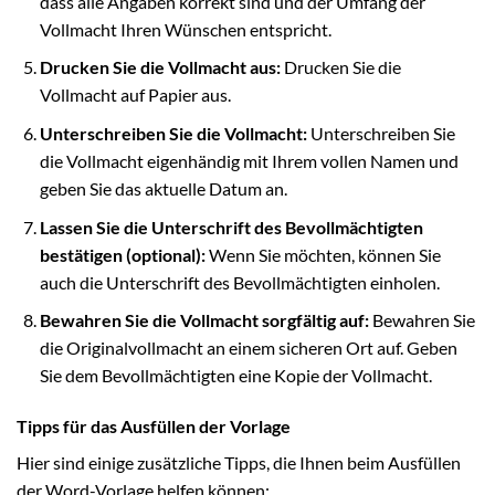
dass alle Angaben korrekt sind und der Umfang der
Vollmacht Ihren Wünschen entspricht.
Drucken Sie die Vollmacht aus:
Drucken Sie die
Vollmacht auf Papier aus.
Unterschreiben Sie die Vollmacht:
Unterschreiben Sie
die Vollmacht eigenhändig mit Ihrem vollen Namen und
geben Sie das aktuelle Datum an.
Lassen Sie die Unterschrift des Bevollmächtigten
bestätigen (optional):
Wenn Sie möchten, können Sie
auch die Unterschrift des Bevollmächtigten einholen.
Bewahren Sie die Vollmacht sorgfältig auf:
Bewahren Sie
die Originalvollmacht an einem sicheren Ort auf. Geben
Sie dem Bevollmächtigten eine Kopie der Vollmacht.
Tipps für das Ausfüllen der Vorlage
Hier sind einige zusätzliche Tipps, die Ihnen beim Ausfüllen
der Word-Vorlage helfen können: