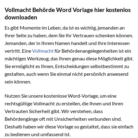
Vollmacht Behörde Word Vorlage hier kostenlos
downloaden
Es gibt Momente im Leben, da ist es wichtig, jemanden an
Ihrer Seite zu haben, dem Sie Ihr Vertrauen schenken können.
Jemanden, der in Ihrem Namen handelt und Ihre Interessen
vertritt. Eine
Vollmacht
für Behördenangelegenheiten ist ein
mächtiges Werkzeug, das Ihnen genau diese Möglichkeit gibt.
Sie ermöglicht es Ihnen, Entscheidungen selbstbestimmt zu
gestalten, auch wenn Sie einmal nicht persönlich anwesend
sein können.
Nutzen Sie unsere kostenlose Word-Vorlage, um eine
rechtsgültige Vollmacht zu erstellen, die Ihnen und Ihren
Vertrauten Sicherheit gibt. Wir verstehen, dass
Behördengänge oft mit Unsicherheiten verbunden sind.
Deshalb haben wir diese Vorlage so gestaltet, dass sie einfach
zu bedienen und umfassend ist.