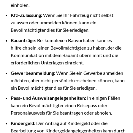
einholen.
Kfz-Zulassung:
Wenn Sie Ihr Fahrzeug nicht selbst
zulassen oder ummelden können, kann ein
Bevollmächtigter dies für Sie erledigen.
Bauanträge:
Bei komplexen Bauvorhaben kann es
hilfreich sein, einen Bevollmächtigten zu haben, der die
Kommunikation mit dem Bauamt übernimmt und die
erforderlichen Unterlagen einreicht.
Gewerbeanmeldung:
Wenn Sie ein Gewerbe anmelden
möchten, aber nicht persönlich erscheinen können, kann
ein Bevollmächtigter dies für Sie erledigen.
Pass- und Ausweisangelegenheiten:
In einigen Fällen
kann ein Bevollmächtigter einen Reisepass oder
Personalausweis für Sie beantragen oder abholen.
Kindergeld:
Der Antrag auf Kindergeld oder die
Bearbeitung von Kindergeldangelegenheiten kann durch