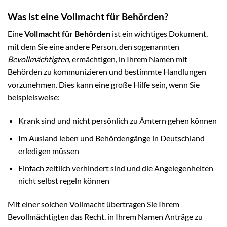
Was ist eine Vollmacht für Behörden?
Eine
Vollmacht für Behörden
ist ein wichtiges Dokument,
mit dem Sie eine andere Person, den sogenannten
Bevollmächtigten
, ermächtigen, in Ihrem Namen mit
Behörden zu kommunizieren und bestimmte Handlungen
vorzunehmen. Dies kann eine große Hilfe sein, wenn Sie
beispielsweise:
Krank sind und nicht persönlich zu Ämtern gehen können
Im Ausland leben und Behördengänge in Deutschland
erledigen müssen
Einfach zeitlich verhindert sind und die Angelegenheiten
nicht selbst regeln können
Mit einer solchen Vollmacht übertragen Sie Ihrem
Bevollmächtigten das Recht, in Ihrem Namen Anträge zu