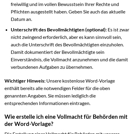
freiwillig und im vollen Bewusstsein Ihrer Rechte und
Pflichten ausgestellt haben. Geben Sie auch das aktuelle
Datum an.
Unterschrift des Bevollmächtigten (optional):
Es ist zwar
nicht zwingend erforderlich, aber es kann sinnvoll sein,
auch die Unterschrift des Bevollmächtigten einzuholen.
Damit dokumentiert der Bevollmächtigte sein
Einverständnis, die Vollmacht anzunehmen und die damit
verbundenen Aufgaben zu übernehmen.
Wichtiger Hinweis:
Unsere kostenlose Word-Vorlage
enthält bereits alle notwendigen Felder für die oben
genannten Angaben. Sie müssen lediglich die
entsprechenden Informationen eintragen.
Wie erstelle ich eine Vollmacht für Behörden mit
der Word-Vorlage?
Die Erstellung einer Vollmacht für Behörden mit unserer