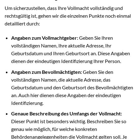
Um sicherzustellen, dass Ihre Vollmacht vollständig und
rechtsgültig ist, gehen wir die einzelnen Punkte noch einmal
detailliert durch:
Angaben zum Vollmachtgeber:
Geben Sie Ihren
vollständigen Namen, Ihre aktuelle Adresse, Ihr
Geburtsdatum und Ihren Geburtsort an. Diese Angaben
dienen der eindeutigen Identifizierung Ihrer Person.
Angaben zum Bevollmächtigten:
Geben Sie den
vollständigen Namen, die aktuelle Adresse, das
Geburtsdatum und den Geburtsort des Bevollmächtigten
an. Auch hier dienen diese Angaben der eindeutigen
Identifizierung.
Genaue Beschreibung des Umfangs der Vollmacht:
Dieser Punkt ist besonders wichtig. Beschreiben Sie so
genau wie möglich, für welche konkreten
Behördenangelegenheiten die Vollmacht gelten soll. Je