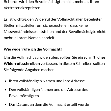
Behörde wird den Bevollmächtigten nicht mehr als Ihren
Vertreter akzeptieren.
Es ist wichtig, den Widerruf der Vollmacht allen beteiligten
Stellen mitzuteilen, um sicherzustellen, dass keine
Missverständnisse entstehen und der Bevollmächtigte nicht
mehr in Ihrem Namen handelt.
Wie widerrufe ich die Vollmacht?
Um die Vollmacht zu widerrufen, sollten Sie ein
schriftliches
Widerrufsschreiben
verfassen. In diesem Schreiben sollten
Sie folgende Angaben machen:
Ihren vollständigen Namen und Ihre Adresse
Den vollständigen Namen und die Adresse des
Bevollmächtigten
Das Datum, an dem die Vollmacht erteilt wurde