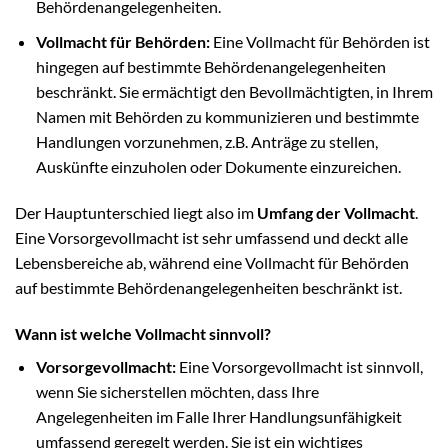
Behördenangelegenheiten.
Vollmacht für Behörden:
Eine Vollmacht für Behörden ist
hingegen auf bestimmte Behördenangelegenheiten
beschränkt. Sie ermächtigt den Bevollmächtigten, in Ihrem
Namen mit Behörden zu kommunizieren und bestimmte
Handlungen vorzunehmen, z.B. Anträge zu stellen,
Auskünfte einzuholen oder Dokumente einzureichen.
Der Hauptunterschied liegt also im
Umfang der Vollmacht
.
Eine Vorsorgevollmacht ist sehr umfassend und deckt alle
Lebensbereiche ab, während eine Vollmacht für Behörden
auf bestimmte Behördenangelegenheiten beschränkt ist.
Wann ist welche Vollmacht sinnvoll?
Vorsorgevollmacht:
Eine Vorsorgevollmacht ist sinnvoll,
wenn Sie sicherstellen möchten, dass Ihre
Angelegenheiten im Falle Ihrer Handlungsunfähigkeit
umfassend geregelt werden. Sie ist ein wichtiges