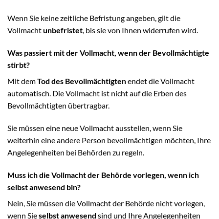
Wenn Sie keine zeitliche Befristung angeben, gilt die
Vollmacht
unbefristet
, bis sie von Ihnen widerrufen wird.
Was passiert mit der Vollmacht, wenn der Bevollmächtigte
stirbt?
Mit dem
Tod des Bevollmächtigten
endet die Vollmacht
automatisch. Die Vollmacht ist nicht auf die Erben des
Bevollmächtigten übertragbar.
Sie müssen eine neue Vollmacht ausstellen, wenn Sie
weiterhin eine andere Person bevollmächtigen möchten, Ihre
Angelegenheiten bei Behörden zu regeln.
Muss ich die Vollmacht der Behörde vorlegen, wenn ich
selbst anwesend bin?
Nein, Sie müssen die Vollmacht der Behörde nicht vorlegen,
wenn Sie
selbst anwesend
sind und Ihre Angelegenheiten