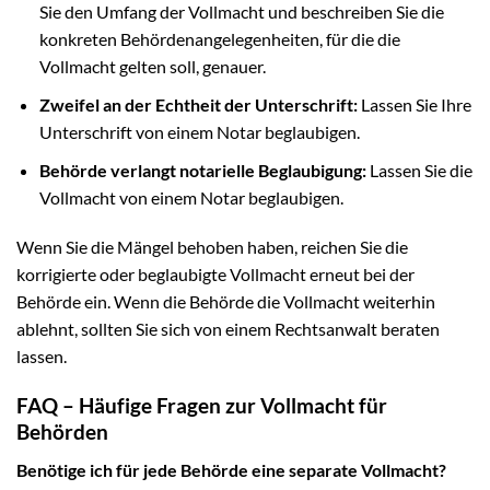
Sie den Umfang der Vollmacht und beschreiben Sie die
konkreten Behördenangelegenheiten, für die die
Vollmacht gelten soll, genauer.
Zweifel an der Echtheit der Unterschrift:
Lassen Sie Ihre
Unterschrift von einem Notar beglaubigen.
Behörde verlangt notarielle Beglaubigung:
Lassen Sie die
Vollmacht von einem Notar beglaubigen.
Wenn Sie die Mängel behoben haben, reichen Sie die
korrigierte oder beglaubigte Vollmacht erneut bei der
Behörde ein. Wenn die Behörde die Vollmacht weiterhin
ablehnt, sollten Sie sich von einem Rechtsanwalt beraten
lassen.
FAQ – Häufige Fragen zur Vollmacht für
Behörden
Benötige ich für jede Behörde eine separate Vollmacht?