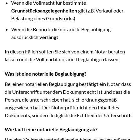
Wenn die Vollmacht für bestimmte
Grundstücksangelegenheiten
gilt (z.B. Verkauf oder
Belastung eines Grundstücks)
Wenn die Behörde die notarielle Beglaubigung
ausdrücklich
verlangt
In diesen Fällen sollten Sie sich von einem Notar beraten
lassen und die Vollmacht notariell beglaubigen lassen.
Was ist eine notarielle Beglaubigung?
Bei einer notariellen Beglaubigung bestätigt ein Notar, dass
die Unterschrift unter dem Dokument echt ist und dass die
Person, die unterschrieben hat, sich ordnungsgemäß
ausgewiesen hat. Der Notar prüft nicht den Inhalt des
Dokuments, sondern lediglich die Echtheit der Unterschrift.
Wie läuft eine notarielle Beglaubigung ab?
Um eine Vollmacht notariell beglaubigen zu lassen, müssen