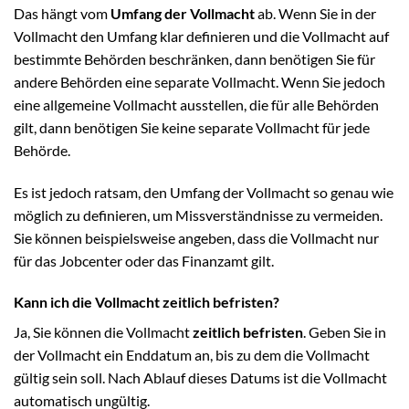
Das hängt vom
Umfang der Vollmacht
ab. Wenn Sie in der
Vollmacht den Umfang klar definieren und die Vollmacht auf
bestimmte Behörden beschränken, dann benötigen Sie für
andere Behörden eine separate Vollmacht. Wenn Sie jedoch
eine allgemeine Vollmacht ausstellen, die für alle Behörden
gilt, dann benötigen Sie keine separate Vollmacht für jede
Behörde.
Es ist jedoch ratsam, den Umfang der Vollmacht so genau wie
möglich zu definieren, um Missverständnisse zu vermeiden.
Sie können beispielsweise angeben, dass die Vollmacht nur
für das Jobcenter oder das Finanzamt gilt.
Kann ich die Vollmacht zeitlich befristen?
Ja, Sie können die Vollmacht
zeitlich befristen
. Geben Sie in
der Vollmacht ein Enddatum an, bis zu dem die Vollmacht
gültig sein soll. Nach Ablauf dieses Datums ist die Vollmacht
automatisch ungültig.