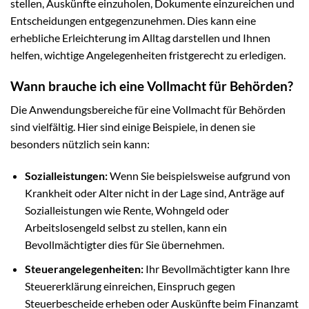
stellen, Auskünfte einzuholen, Dokumente einzureichen und
Entscheidungen entgegenzunehmen. Dies kann eine
erhebliche Erleichterung im Alltag darstellen und Ihnen
helfen, wichtige Angelegenheiten fristgerecht zu erledigen.
Wann brauche ich eine Vollmacht für Behörden?
Die Anwendungsbereiche für eine Vollmacht für Behörden
sind vielfältig. Hier sind einige Beispiele, in denen sie
besonders nützlich sein kann:
Sozialleistungen:
Wenn Sie beispielsweise aufgrund von
Krankheit oder Alter nicht in der Lage sind, Anträge auf
Sozialleistungen wie Rente, Wohngeld oder
Arbeitslosengeld selbst zu stellen, kann ein
Bevollmächtigter dies für Sie übernehmen.
Steuerangelegenheiten:
Ihr Bevollmächtigter kann Ihre
Steuererklärung einreichen, Einspruch gegen
Steuerbescheide erheben oder Auskünfte beim Finanzamt