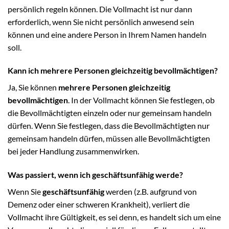
persönlich regeln können. Die Vollmacht ist nur dann
erforderlich, wenn Sie nicht persönlich anwesend sein
können und eine andere Person in Ihrem Namen handeln
soll.
Kann ich mehrere Personen gleichzeitig bevollmächtigen?
Ja, Sie können
mehrere Personen gleichzeitig
bevollmächtigen
. In der Vollmacht können Sie festlegen, ob
die Bevollmächtigten einzeln oder nur gemeinsam handeln
dürfen. Wenn Sie festlegen, dass die Bevollmächtigten nur
gemeinsam handeln dürfen, müssen alle Bevollmächtigten
bei jeder Handlung zusammenwirken.
Was passiert, wenn ich geschäftsunfähig werde?
Wenn Sie
geschäftsunfähig
werden (z.B. aufgrund von
Demenz oder einer schweren Krankheit), verliert die
Vollmacht ihre Gültigkeit, es sei denn, es handelt sich um eine