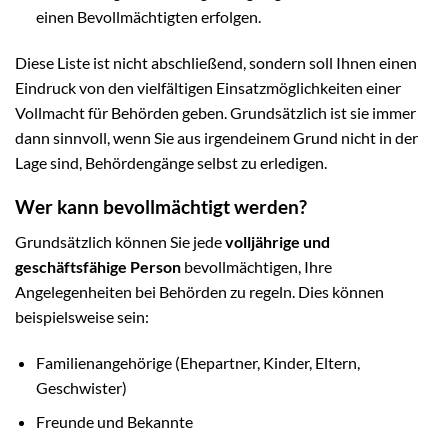
einen Bevollmächtigten erfolgen.
Diese Liste ist nicht abschließend, sondern soll Ihnen einen
Eindruck von den vielfältigen Einsatzmöglichkeiten einer
Vollmacht für Behörden geben. Grundsätzlich ist sie immer
dann sinnvoll, wenn Sie aus irgendeinem Grund nicht in der
Lage sind, Behördengänge selbst zu erledigen.
Wer kann bevollmächtigt werden?
Grundsätzlich können Sie jede
volljährige und
geschäftsfähige Person
bevollmächtigen, Ihre
Angelegenheiten bei Behörden zu regeln. Dies können
beispielsweise sein:
Familienangehörige (Ehepartner, Kinder, Eltern,
Geschwister)
Freunde und Bekannte