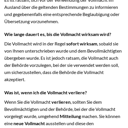
Ausland über die geltenden Bestimmungen zu informieren
und gegebenenfalls eine entsprechende Beglaubigung oder
Übersetzung vorzunehmen.
Wie lange dauert es, bis die Vollmacht wirksam wird?
Die Vollmacht wird in der Regel
sofort wirksam
, sobald sie
von Ihnen unterschrieben wurde und dem Bevollmächtigten
übergeben wurde. Es ist jedoch ratsam, die Vollmacht auch
der Behörde vorzulegen, bei der sie verwendet werden soll,
um sicherzustellen, dass die Behörde die Vollmacht
akzeptiert.
Was ist, wenn ich die Vollmacht verliere?
Wenn Sie die Vollmacht
verlieren
, sollten Sie dem
Bevollmächtigten und der Behörde, bei der die Vollmacht
vorgelegt wurde, umgehend
Mitteilung
machen. Sie können
eine
neue Vollmacht
ausstellen und diese den