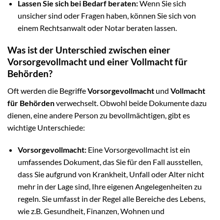
Lassen Sie sich bei Bedarf beraten:
Wenn Sie sich
unsicher sind oder Fragen haben, können Sie sich von
einem Rechtsanwalt oder Notar beraten lassen.
Was ist der Unterschied zwischen einer
Vorsorgevollmacht und einer Vollmacht für
Behörden?
Oft werden die Begriffe
Vorsorgevollmacht
und
Vollmacht
für Behörden
verwechselt. Obwohl beide Dokumente dazu
dienen, eine andere Person zu bevollmächtigen, gibt es
wichtige Unterschiede:
Vorsorgevollmacht:
Eine Vorsorgevollmacht ist ein
umfassendes Dokument, das Sie für den Fall ausstellen,
dass Sie aufgrund von Krankheit, Unfall oder Alter nicht
mehr in der Lage sind, Ihre eigenen Angelegenheiten zu
regeln. Sie umfasst in der Regel alle Bereiche des Lebens,
wie z.B. Gesundheit, Finanzen, Wohnen und