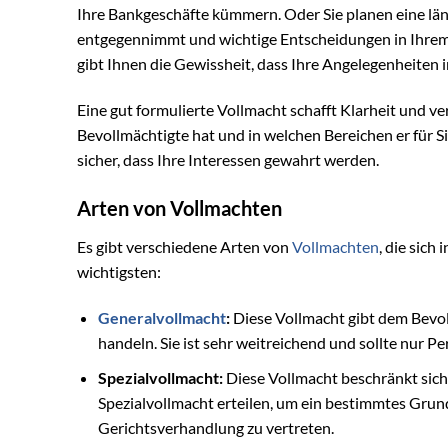
Ihre Bankgeschäfte kümmern. Oder Sie planen eine län
entgegennimmt und wichtige Entscheidungen in Ihrem N
gibt Ihnen die Gewissheit, dass Ihre Angelegenheiten
Eine gut formulierte Vollmacht schafft Klarheit und ve
Bevollmächtigte hat und in welchen Bereichen er für S
sicher, dass Ihre Interessen gewahrt werden.
Arten von Vollmachten
Es gibt verschiedene Arten von
Vollmachten
, die sich
wichtigsten:
Generalvollmacht
:
Diese Vollmacht gibt dem Bevol
handeln. Sie ist sehr weitreichend und sollte nur P
Spezialvollmacht:
Diese Vollmacht beschränkt sich
Spezialvollmacht erteilen, um ein bestimmtes Grun
Gerichtsverhandlung zu vertreten.