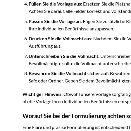
Füllen Sie die Vorlage aus:
Ersetzen Sie die Platzh
Achten Sie darauf, alle Felder korrekt und vollständ
Passen Sie die Vorlage an:
Fügen Sie zusätzliche Kl
Ihre individuellen Bedürfnisse anzupassen.
Drucken Sie die Vollmacht aus:
Nachdem Sie die Vo
Ausführung aus.
Unterschreiben Sie die Vollmacht:
Unterschreiben
Bevollmächtigte sollte die Vollmacht unterschreibe
Bewahren Sie die Vollmacht sicher auf:
Bewahren S
Safe oder Ordner. Geben Sie dem Bevollmächtigten
Wichtiger Hinweis:
Obwohl unsere Vorlage sorgfältig e
ob die Vorlage Ihren individuellen Bedürfnissen entspr
Worauf Sie bei der Formulierung achten so
Eine klare und präzise Formulierung ist entscheidend 