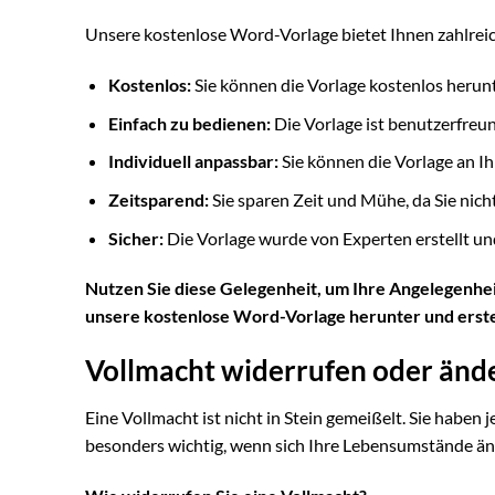
Unsere kostenlose Word-Vorlage bietet Ihnen zahlreic
Kostenlos:
Sie können die Vorlage kostenlos herun
Einfach zu bedienen:
Die Vorlage ist benutzerfreun
Individuell anpassbar:
Sie können die Vorlage an Ih
Zeitsparend:
Sie sparen Zeit und Mühe, da Sie nich
Sicher:
Die Vorlage wurde von Experten erstellt un
Nutzen Sie diese Gelegenheit, um Ihre Angelegenheit
unsere kostenlose Word-Vorlage herunter und erstel
Vollmacht widerrufen oder änd
Eine Vollmacht ist nicht in Stein gemeißelt. Sie haben 
besonders wichtig, wenn sich Ihre Lebensumstände änd