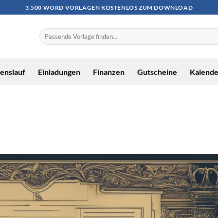
3.500 WORD VORLAGEN KOSTENLOS ZUM DOWNLOAD
enslauf
Einladungen
Finanzen
Gutscheine
Kalende