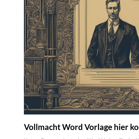
Vollmacht Word Vorlage hier k