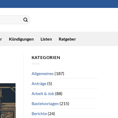
r
Kündigungen
Listen
Ratgeber
KATEGORIEN
Allgemeines
(187)
Anträge
(5)
Arbeit & Job
(88)
Bastelvorlagen
(215)
Berichte
(24)