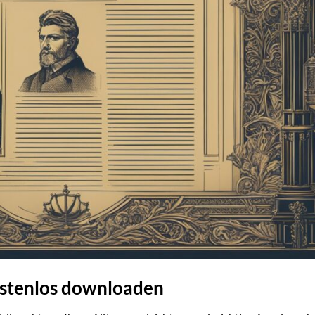
ostenlos downloaden