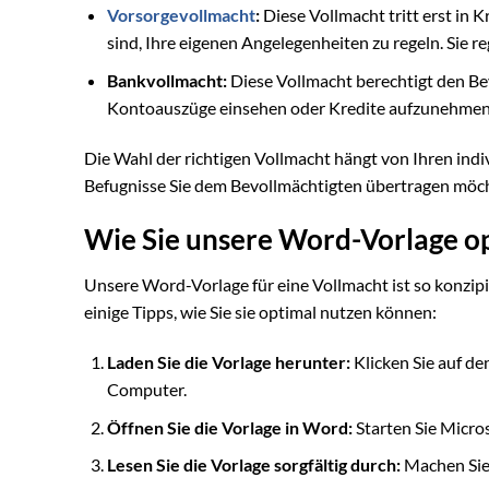
Vorsorgevollmacht
:
Diese Vollmacht tritt erst in 
sind, Ihre eigenen Angelegenheiten zu regeln. Sie re
Bankvollmacht:
Diese Vollmacht berechtigt den Bev
Kontoauszüge einsehen oder Kredite aufzunehmen
Die Wahl der richtigen Vollmacht hängt von Ihren ind
Befugnisse Sie dem Bevollmächtigten übertragen möch
Wie Sie unsere Word-Vorlage o
Unsere Word-Vorlage für eine Vollmacht ist so konzipie
einige Tipps, wie Sie sie optimal nutzen können:
Laden Sie die Vorlage herunter:
Klicken Sie auf d
Computer.
Öffnen Sie die Vorlage in Word:
Starten Sie Micro
Lesen Sie die Vorlage sorgfältig durch:
Machen Sie 