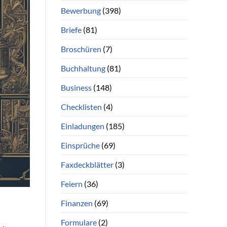
Bewerbung
(398)
Briefe
(81)
Broschüren
(7)
Buchhaltung
(81)
Business
(148)
Checklisten
(4)
Einladungen
(185)
Einsprüche
(69)
Faxdeckblätter
(3)
Feiern
(36)
Finanzen
(69)
Formulare
(2)