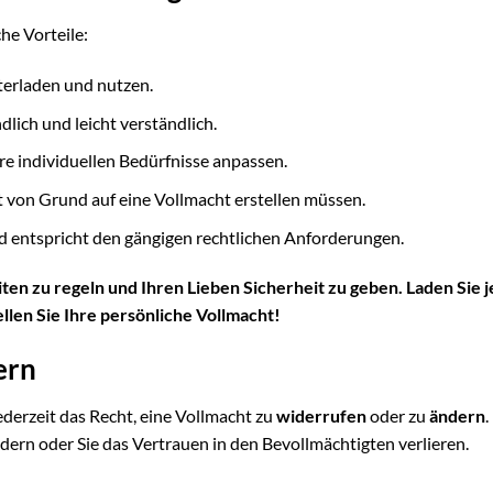
he Vorteile:
terladen und nutzen.
dlich und leicht verständlich.
re individuellen Bedürfnisse anpassen.
t von Grund auf eine Vollmacht erstellen müssen.
d entspricht den gängigen rechtlichen Anforderungen.
en zu regeln und Ihren Lieben Sicherheit zu geben. Laden Sie j
len Sie Ihre persönliche Vollmacht!
ern
jederzeit das Recht, eine Vollmacht zu
widerrufen
oder zu
ändern
.
ern oder Sie das Vertrauen in den Bevollmächtigten verlieren.