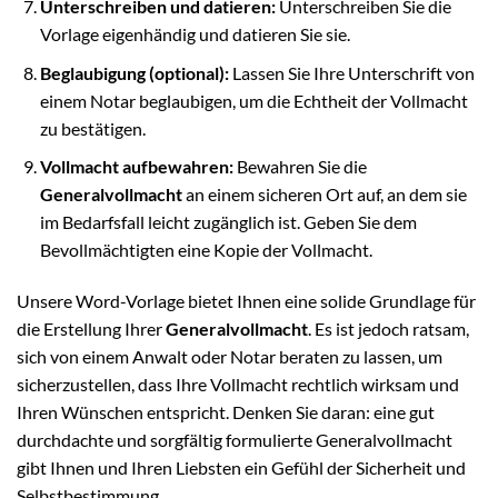
Unterschreiben und datieren:
Unterschreiben Sie die
Vorlage eigenhändig und datieren Sie sie.
Beglaubigung (optional):
Lassen Sie Ihre Unterschrift von
einem Notar beglaubigen, um die Echtheit der Vollmacht
zu bestätigen.
Vollmacht aufbewahren:
Bewahren Sie die
Generalvollmacht
an einem sicheren Ort auf, an dem sie
im Bedarfsfall leicht zugänglich ist. Geben Sie dem
Bevollmächtigten eine Kopie der Vollmacht.
Unsere Word-Vorlage bietet Ihnen eine solide Grundlage für
die Erstellung Ihrer
Generalvollmacht
. Es ist jedoch ratsam,
sich von einem Anwalt oder Notar beraten zu lassen, um
sicherzustellen, dass Ihre Vollmacht rechtlich wirksam und
Ihren Wünschen entspricht. Denken Sie daran: eine gut
durchdachte und sorgfältig formulierte Generalvollmacht
gibt Ihnen und Ihren Liebsten ein Gefühl der Sicherheit und
Selbstbestimmung.