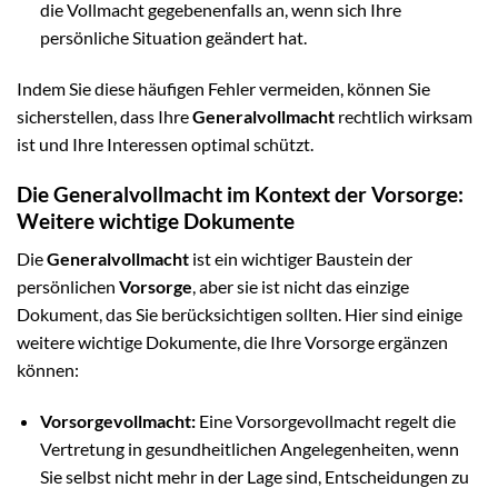
die Vollmacht gegebenenfalls an, wenn sich Ihre
persönliche Situation geändert hat.
Indem Sie diese häufigen Fehler vermeiden, können Sie
sicherstellen, dass Ihre
Generalvollmacht
rechtlich wirksam
ist und Ihre Interessen optimal schützt.
Die Generalvollmacht im Kontext der Vorsorge:
Weitere wichtige Dokumente
Die
Generalvollmacht
ist ein wichtiger Baustein der
persönlichen
Vorsorge
, aber sie ist nicht das einzige
Dokument, das Sie berücksichtigen sollten. Hier sind einige
weitere wichtige Dokumente, die Ihre Vorsorge ergänzen
können:
Vorsorgevollmacht:
Eine Vorsorgevollmacht regelt die
Vertretung in gesundheitlichen Angelegenheiten, wenn
Sie selbst nicht mehr in der Lage sind, Entscheidungen zu