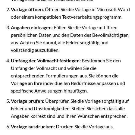
Vorlage öffnen:
Öffnen Sie die Vorlage in Microsoft Word
oder einem kompatiblen Textverarbeitungsprogramm.
Angaben eintragen:
Füllen Sie die Vorlage mit Ihren
persönlichen Daten und den Daten des Bevollmächtigten
aus. Achten Sie darauf, alle Felder sorgfältig und
vollständig auszufüllen.
Umfang der Vollmacht festlegen:
Bestimmen Sie den
Umfang der Vollmacht und wählen Sie die
entsprechenden Formulierungen aus. Sie können die
Vorlage an Ihre individuellen Bedürfnisse anpassen und
spezifische Anweisungen hinzufügen.
Vorlage prüfen:
Überprüfen Sie die Vorlage sorgfältig auf
Fehler und Unstimmigkeiten. Stellen Sie sicher, dass alle
Angaben korrekt sind und Ihren Wünschen entsprechen.
Vorlage ausdrucken:
Drucken Sie die Vorlage aus.