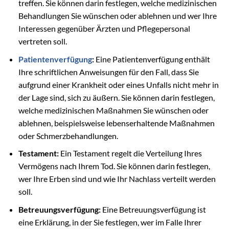
treffen. Sie können darin festlegen, welche medizinischen
Behandlungen Sie wünschen oder ablehnen und wer Ihre
Interessen gegenüber Ärzten und Pflegepersonal
vertreten soll.
Patientenverfügung
:
Eine Patientenverfügung enthält
Ihre schriftlichen Anweisungen für den Fall, dass Sie
aufgrund einer Krankheit oder eines Unfalls nicht mehr in
der Lage sind, sich zu äußern. Sie können darin festlegen,
welche medizinischen Maßnahmen Sie wünschen oder
ablehnen, beispielsweise lebenserhaltende Maßnahmen
oder Schmerzbehandlungen.
Testament:
Ein Testament regelt die Verteilung Ihres
Vermögens nach Ihrem Tod. Sie können darin festlegen,
wer Ihre Erben sind und wie Ihr Nachlass verteilt werden
soll.
Betreuungsverfügung:
Eine Betreuungsverfügung ist
eine Erklärung, in der Sie festlegen, wer im Falle Ihrer