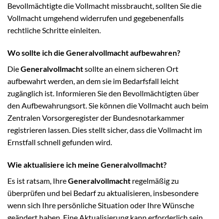
Bevollmächtigte die Vollmacht missbraucht, sollten Sie die
Vollmacht umgehend widerrufen und gegebenenfalls
rechtliche Schritte einleiten.
Wo sollte ich die Generalvollmacht aufbewahren?
Die
Generalvollmacht
sollte an einem sicheren Ort
aufbewahrt werden, an dem sie im Bedarfsfall leicht
zugänglich ist. Informieren Sie den Bevollmächtigten über
den Aufbewahrungsort. Sie können die Vollmacht auch beim
Zentralen Vorsorgeregister der Bundesnotarkammer
registrieren lassen. Dies stellt sicher, dass die Vollmacht im
Ernstfall schnell gefunden wird.
Wie aktualisiere ich meine Generalvollmacht?
Es ist ratsam, Ihre
Generalvollmacht
regelmäßig zu
überprüfen und bei Bedarf zu aktualisieren, insbesondere
wenn sich Ihre persönliche Situation oder Ihre Wünsche
geändert haben. Eine Aktualisierung kann erforderlich sein,