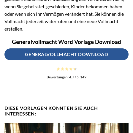
wenn Sie geheiratet, geschieden, Kinder bekommen haben
oder wenn sich Ihr Vermögen verändert hat. Sie können die
Vollmacht jederzeit widerrufen und eine neue Vollmacht
erstellen.
Generalvollmacht Word Vorlage Download
GENERALVOLLMACHT DOWNLOAD
Bewertungen:
4.7
/ 5.
149
DIESE VORLAGEN KÖNNTEN SIE AUCH
INTERESSEN: