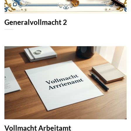
Generalvollmacht 2
Vollmacht Arbeitamt