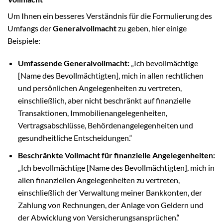
Um Ihnen ein besseres Verständnis für die Formulierung des
Umfangs der
Generalvollmacht
zu geben, hier einige
Beispiele:
Umfassende Generalvollmacht:
„Ich bevollmächtige
[Name des Bevollmächtigten], mich in allen rechtlichen
und persönlichen Angelegenheiten zu vertreten,
einschließlich, aber nicht beschränkt auf finanzielle
Transaktionen, Immobilienangelegenheiten,
Vertragsabschlüsse, Behördenangelegenheiten und
gesundheitliche Entscheidungen.“
Beschränkte Vollmacht für finanzielle Angelegenheiten:
„Ich bevollmächtige [Name des Bevollmächtigten], mich in
allen finanziellen Angelegenheiten zu vertreten,
einschließlich der Verwaltung meiner Bankkonten, der
Zahlung von Rechnungen, der Anlage von Geldern und
der Abwicklung von Versicherungsansprüchen.“