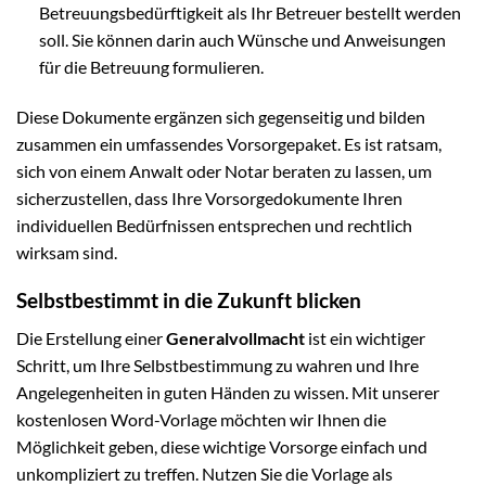
Betreuungsbedürftigkeit als Ihr Betreuer bestellt werden
soll. Sie können darin auch Wünsche und Anweisungen
für die Betreuung formulieren.
Diese Dokumente ergänzen sich gegenseitig und bilden
zusammen ein umfassendes Vorsorgepaket. Es ist ratsam,
sich von einem Anwalt oder Notar beraten zu lassen, um
sicherzustellen, dass Ihre Vorsorgedokumente Ihren
individuellen Bedürfnissen entsprechen und rechtlich
wirksam sind.
Selbstbestimmt in die Zukunft blicken
Die Erstellung einer
Generalvollmacht
ist ein wichtiger
Schritt, um Ihre Selbstbestimmung zu wahren und Ihre
Angelegenheiten in guten Händen zu wissen. Mit unserer
kostenlosen Word-Vorlage möchten wir Ihnen die
Möglichkeit geben, diese wichtige Vorsorge einfach und
unkompliziert zu treffen. Nutzen Sie die Vorlage als