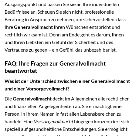
Ausgangspunkt und passen Sie sie an Ihre individuellen
Bedürfnisse an. Scheuen Sie sich nicht, professionelle
Beratung in Anspruch zu nehmen, um sicherzustellen, dass
Ihre
Generalvollmacht
Ihren Wünschen entspricht und
rechtlich wirksam ist. Denn am Ende geht es darum, Ihnen
und Ihren Liebsten ein Gefühl der Sicherheit und des
Vertrauens zu geben – ein Gefühl, das unbezahlbar ist.
FAQ: Ihre Fragen zur Generalvollmacht
beantwortet
Was ist der Unterschied zwischen einer Generalvollmacht
und einer Vorsorgevollmacht?
Die
Generalvollmacht
deckt im Allgemeinen alle rechtlichen
und finanziellen Angelegenheiten ab. Sie ermächtigt eine
Person, in Ihrem Namen in fast allen Lebensbereichen zu
handeln. Eine
Vorsorgevollmacht
hingegen konzentriert sich
speziell auf gesundheitliche Entscheidungen. Sie ermöglicht