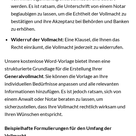
werden. Es ist ratsam, die Unterschrift von einem Notar
beglaubigen zu lassen, um die Echtheit der Vollmacht zu
bestätigen und ihre Akzeptanz bei Behörden und Banken
zu erhöhen.
Widerruf der Vollmacht:
Eine Klausel, die Ihnen das
Recht einräumt, die Vollmacht jederzeit zu widerrufen.
Unsere kostenlose Word-Vorlage bietet Ihnen eine
strukturierte Grundlage für die Erstellung Ihrer
Generalvollmacht
. Sie können die Vorlage an Ihre
individuellen Bedürfnisse anpassen und alle relevanten
Informationen hinzufügen. Es ist jedoch ratsam, sich von
einem Anwalt oder Notar beraten zu lassen, um
sicherzustellen, dass Ihre Vollmacht rechtlich wirksam und
Ihren Wünschen entspricht.
Beispielhafte Formulierungen für den Umfang der
Vollmacht