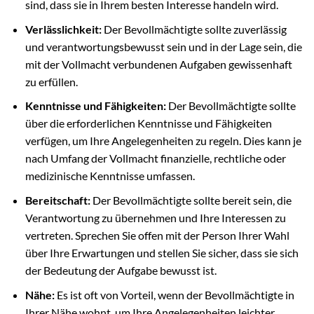
sind, dass sie in Ihrem besten Interesse handeln wird.
Verlässlichkeit:
Der Bevollmächtigte sollte zuverlässig
und verantwortungsbewusst sein und in der Lage sein, die
mit der Vollmacht verbundenen Aufgaben gewissenhaft
zu erfüllen.
Kenntnisse und Fähigkeiten:
Der Bevollmächtigte sollte
über die erforderlichen Kenntnisse und Fähigkeiten
verfügen, um Ihre Angelegenheiten zu regeln. Dies kann je
nach Umfang der Vollmacht finanzielle, rechtliche oder
medizinische Kenntnisse umfassen.
Bereitschaft:
Der Bevollmächtigte sollte bereit sein, die
Verantwortung zu übernehmen und Ihre Interessen zu
vertreten. Sprechen Sie offen mit der Person Ihrer Wahl
über Ihre Erwartungen und stellen Sie sicher, dass sie sich
der Bedeutung der Aufgabe bewusst ist.
Nähe:
Es ist oft von Vorteil, wenn der Bevollmächtigte in
Ihrer Nähe wohnt, um Ihre Angelegenheiten leichter