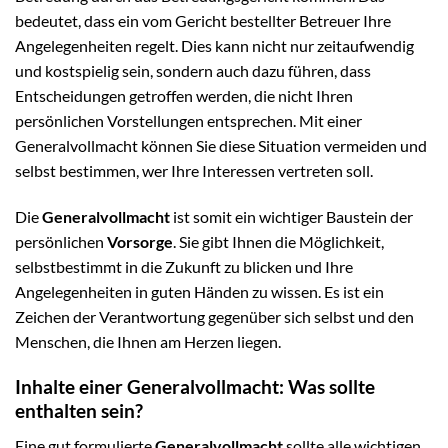
bedeutet, dass ein vom Gericht bestellter Betreuer Ihre
Angelegenheiten regelt. Dies kann nicht nur zeitaufwendig
und kostspielig sein, sondern auch dazu führen, dass
Entscheidungen getroffen werden, die nicht Ihren
persönlichen Vorstellungen entsprechen. Mit einer
Generalvollmacht können Sie diese Situation vermeiden und
selbst bestimmen, wer Ihre Interessen vertreten soll.
Die
Generalvollmacht
ist somit ein wichtiger Baustein der
persönlichen
Vorsorge
. Sie gibt Ihnen die Möglichkeit,
selbstbestimmt in die Zukunft zu blicken und Ihre
Angelegenheiten in guten Händen zu wissen. Es ist ein
Zeichen der Verantwortung gegenüber sich selbst und den
Menschen, die Ihnen am Herzen liegen.
Inhalte einer Generalvollmacht: Was sollte
enthalten sein?
Eine gut formulierte
Generalvollmacht
sollte alle wichtigen