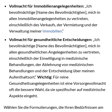
Vollmacht für Immobilienangelegenheiten:
„Ich
bevollmächtige [Name des Bevollmächtigten], mich in
allen Immobilienangelegenheiten zu vertreten,
einschließlich des Verkaufs, der Vermietung und der
Verwaltung meiner
Immobilien
.“
Vollmacht für gesundheitliche Entscheidungen:
„Ich
bevollmächtige [Name des Bevollmächtigten], mich in
allen gesundheitlichen Angelegenheiten zu vertreten,
einschließlich der Einwilligung in medizinische
Behandlungen, der Ablehnung von medizinischen
Behandlungen und der Entscheidung über meinen
Aufenthaltsort.“
Wichtig:
Für reine
Gesundheitsangelegenheiten ist eine Vorsorgevollmacht
oft die bessere Wahl, da sie spezifischer auf medizinische
Aspekte eingeht.
Wählen Sie die Formulierungen, die Ihren Bedürfnissen am