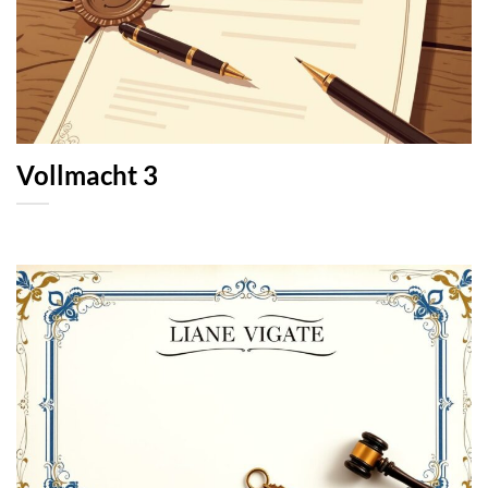
Vollmacht 3