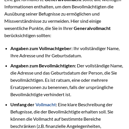
Informationen enthalten, um dem Bevollmächtigten die
Ausübung seiner Befugnisse zu ermöglichen und
Missverständnisse zu vermeiden. Hier sind einige
wesentliche Punkte, die Sie in Ihrer
Generalvollmacht
berücksichtigen sollten:
Angaben zum Vollmachtgeber:
Ihr vollständiger Name,
Ihre Adresse und Ihr Geburtsdatum.
Angaben zum Bevollmächtigten:
Der vollständige Name,
die Adresse und das Geburtsdatum der Person, die Sie
bevollmächtigen. Es ist ratsam, eine oder mehrere
Ersatzpersonen zu benennen, falls der ursprüngliche
Bevollmächtigte verhindert ist.
Umfang der
Vollmacht
:
Eine klare Beschreibung der
Befugnisse, die der Bevollmächtigte erhalten soll. Sie
können die Vollmacht auf bestimmte Bereiche
beschränken (z.B. finanzielle Angelegenheiten,