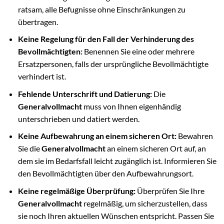
ratsam, alle Befugnisse ohne Einschränkungen zu
übertragen.
Keine Regelung für den Fall der Verhinderung des
Bevollmächtigten:
Benennen Sie eine oder mehrere
Ersatzpersonen, falls der ursprüngliche Bevollmächtigte
verhindert ist.
Fehlende Unterschrift und Datierung:
Die
Generalvollmacht
muss von Ihnen eigenhändig
unterschrieben und datiert werden.
Keine Aufbewahrung an einem sicheren Ort:
Bewahren
Sie die
Generalvollmacht
an einem sicheren Ort auf, an
dem sie im Bedarfsfall leicht zugänglich ist. Informieren Sie
den Bevollmächtigten über den Aufbewahrungsort.
Keine regelmäßige Überprüfung:
Überprüfen Sie Ihre
Generalvollmacht
regelmäßig, um sicherzustellen, dass
sie noch Ihren aktuellen Wünschen entspricht. Passen Sie