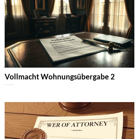
Vollmacht Wohnungsübergabe 2