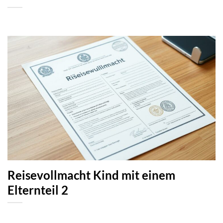
Reisevollmacht Kind mit einem
Elternteil 2