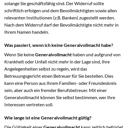
solange Sie geschäftsfähig sind. Der Widerruf sollte
schriftlich erfolgen und dem Bevollmächtigten sowie allen
relevanten Institutionen (z.B. Banken) zugestellt werden.
Nach dem Widerruf darf der Bevollmächtigte nicht mehr in
Ihrem Namen handeln.
Was passiert, wenn ich keine Generalvollmacht habe?
Wenn Sie keine
Generalvollmacht
haben und aufgrund von
Krankheit oder Unfall nicht mehr in der Lage sind, Ihre
Angelegenheiten selbst zu regeln, wird das
Betreuungsgericht einen Betreuer für Sie bestellen. Dies
kann eine Person aus Ihrem Familien- oder Freundeskreis
sein, aber auch ein fremder Berufsbetreuer. Mit einer
Generalvollmacht können Sie selbst bestimmen, wer Ihre
Interessen vertreten soll.
Wie lange ist eine Generalvollmacht gültig?
Die Gültigkeit einer
Generalvollmacht
kann zeitlich befristet