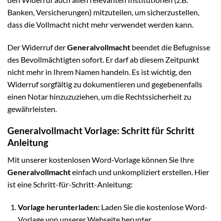
Banken, Versicherungen) mitzuteilen, um sicherzustellen,
dass die Vollmacht nicht mehr verwendet werden kann.
Der Widerruf der
Generalvollmacht
beendet die Befugnisse
des Bevollmächtigten sofort. Er darf ab diesem Zeitpunkt
nicht mehr in Ihrem Namen handeln. Es ist wichtig, den
Widerruf sorgfältig zu dokumentieren und gegebenenfalls
einen Notar hinzuzuziehen, um die Rechtssicherheit zu
gewährleisten.
Generalvollmacht Vorlage: Schritt für Schritt
Anleitung
Mit unserer kostenlosen Word-Vorlage können Sie Ihre
Generalvollmacht
einfach und unkompliziert erstellen. Hier
ist eine Schritt-für-Schritt-Anleitung:
Vorlage herunterladen:
Laden Sie die kostenlose Word-
Vorlage von unserer Webseite herunter.