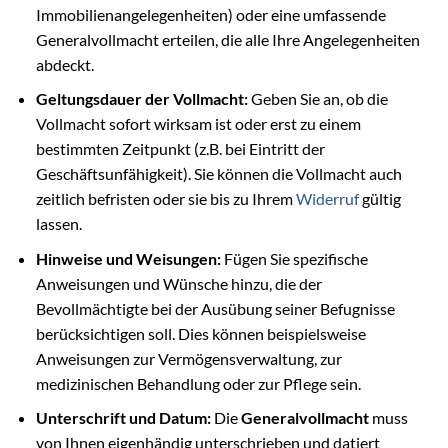
Immobilienangelegenheiten) oder eine umfassende
Generalvollmacht erteilen, die alle Ihre Angelegenheiten
abdeckt.
Geltungsdauer der Vollmacht:
Geben Sie an, ob die
Vollmacht sofort wirksam ist oder erst zu einem
bestimmten Zeitpunkt (z.B. bei Eintritt der
Geschäftsunfähigkeit). Sie können die Vollmacht auch
zeitlich befristen oder sie bis zu Ihrem
Widerruf
gültig
lassen.
Hinweise und Weisungen:
Fügen Sie spezifische
Anweisungen und Wünsche hinzu, die der
Bevollmächtigte bei der Ausübung seiner Befugnisse
berücksichtigen soll. Dies können beispielsweise
Anweisungen zur Vermögensverwaltung, zur
medizinischen Behandlung oder zur Pflege sein.
Unterschrift und Datum:
Die
Generalvollmacht
muss
von Ihnen eigenhändig unterschrieben und datiert