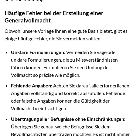
Häufige Fehler bei der Erstellung einer
Generalvollmacht
Obwohl unsere Vorlage Ihnen eine gute Basis bietet, gibt es
einige häufige Fehler, die Sie vermeiden sollten:
Unklare Formulierungen:
Vermeiden Sie vage oder
unklare Formulierungen, die zu Missverständnissen
führen können. Formulieren Sie den Umfang der
Vollmacht so präzise wie möglich.
Fehlende Angaben:
Achten Sie darauf, alle erforderlichen
Angaben vollständig und korrekt auszufüllen. Fehlende
oder falsche Angaben können die Gültigkeit der
Vollmacht beeinträchtigen.
Übertragung aller Befugnisse ohne Einschränkungen:
Überlegen Sie genau, welche Befugnisse Sie dem
Bevollmächtigten übertragen möchten. Es ist nicht immer