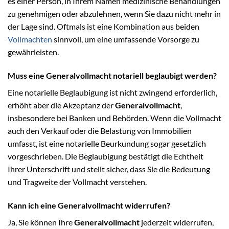
es einer Person, in Ihrem Namen medizinische Behandlungen
zu genehmigen oder abzulehnen, wenn Sie dazu nicht mehr in
der Lage sind. Oftmals ist eine Kombination aus beiden
Vollmachten
sinnvoll, um eine umfassende Vorsorge zu
gewährleisten.
Muss eine Generalvollmacht notariell beglaubigt werden?
Eine notarielle Beglaubigung ist nicht zwingend erforderlich,
erhöht aber die Akzeptanz der
Generalvollmacht
,
insbesondere bei Banken und Behörden. Wenn die Vollmacht
auch den Verkauf oder die Belastung von Immobilien
umfasst, ist eine notarielle Beurkundung sogar gesetzlich
vorgeschrieben. Die Beglaubigung bestätigt die Echtheit
Ihrer Unterschrift und stellt sicher, dass Sie die Bedeutung
und Tragweite der Vollmacht verstehen.
Kann ich eine Generalvollmacht widerrufen?
Ja, Sie können Ihre
Generalvollmacht
jederzeit widerrufen,