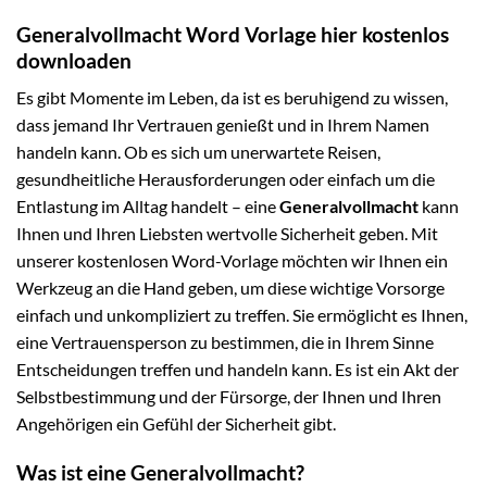
Generalvollmacht Word Vorlage hier kostenlos
downloaden
Es gibt Momente im Leben, da ist es beruhigend zu wissen,
dass jemand Ihr Vertrauen genießt und in Ihrem Namen
handeln kann. Ob es sich um unerwartete Reisen,
gesundheitliche Herausforderungen oder einfach um die
Entlastung im Alltag handelt – eine
Generalvollmacht
kann
Ihnen und Ihren Liebsten wertvolle Sicherheit geben. Mit
unserer kostenlosen Word-Vorlage möchten wir Ihnen ein
Werkzeug an die Hand geben, um diese wichtige Vorsorge
einfach und unkompliziert zu treffen. Sie ermöglicht es Ihnen,
eine Vertrauensperson zu bestimmen, die in Ihrem Sinne
Entscheidungen treffen und handeln kann. Es ist ein Akt der
Selbstbestimmung und der Fürsorge, der Ihnen und Ihren
Angehörigen ein Gefühl der Sicherheit gibt.
Was ist eine Generalvollmacht?