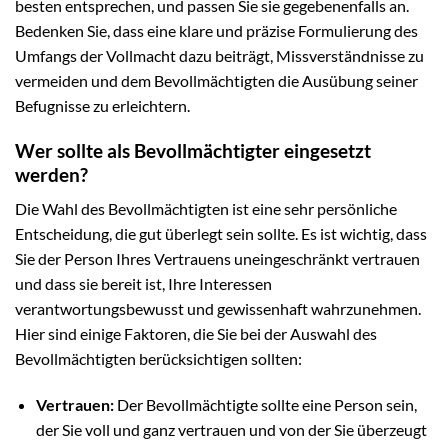
besten entsprechen, und passen Sie sie gegebenenfalls an.
Bedenken Sie, dass eine klare und präzise Formulierung des
Umfangs der Vollmacht dazu beiträgt, Missverständnisse zu
vermeiden und dem Bevollmächtigten die Ausübung seiner
Befugnisse zu erleichtern.
Wer sollte als Bevollmächtigter eingesetzt
werden?
Die Wahl des Bevollmächtigten ist eine sehr persönliche
Entscheidung, die gut überlegt sein sollte. Es ist wichtig, dass
Sie der Person Ihres Vertrauens uneingeschränkt vertrauen
und dass sie bereit ist, Ihre Interessen
verantwortungsbewusst und gewissenhaft wahrzunehmen.
Hier sind einige Faktoren, die Sie bei der Auswahl des
Bevollmächtigten berücksichtigen sollten:
Vertrauen:
Der Bevollmächtigte sollte eine Person sein,
der Sie voll und ganz vertrauen und von der Sie überzeugt