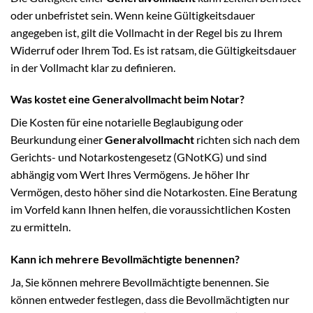
oder unbefristet sein. Wenn keine Gültigkeitsdauer
angegeben ist, gilt die Vollmacht in der Regel bis zu Ihrem
Widerruf oder Ihrem Tod. Es ist ratsam, die Gültigkeitsdauer
in der Vollmacht klar zu definieren.
Was kostet eine Generalvollmacht beim Notar?
Die Kosten für eine notarielle Beglaubigung oder
Beurkundung einer
Generalvollmacht
richten sich nach dem
Gerichts- und Notarkostengesetz (GNotKG) und sind
abhängig vom Wert Ihres Vermögens. Je höher Ihr
Vermögen, desto höher sind die Notarkosten. Eine Beratung
im Vorfeld kann Ihnen helfen, die voraussichtlichen Kosten
zu ermitteln.
Kann ich mehrere Bevollmächtigte benennen?
Ja, Sie können mehrere Bevollmächtigte benennen. Sie
können entweder festlegen, dass die Bevollmächtigten nur