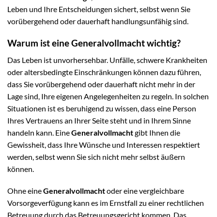
Leben und Ihre Entscheidungen sichert, selbst wenn Sie
vorübergehend oder dauerhaft handlungsunfähig sind.
Warum ist eine Generalvollmacht wichtig?
Das Leben ist unvorhersehbar. Unfälle, schwere Krankheiten
oder altersbedingte Einschränkungen können dazu führen,
dass Sie vorübergehend oder dauerhaft nicht mehr in der
Lage sind, Ihre eigenen Angelegenheiten zu regeln. In solchen
Situationen ist es beruhigend zu wissen, dass eine Person
Ihres Vertrauens an Ihrer Seite steht und in Ihrem Sinne
handeln kann. Eine
Generalvollmacht
gibt Ihnen die
Gewissheit, dass Ihre Wünsche und Interessen respektiert
werden, selbst wenn Sie sich nicht mehr selbst äußern
können.
Ohne eine
Generalvollmacht
oder eine vergleichbare
Vorsorgeverfügung kann es im Ernstfall zu einer rechtlichen
Betreuung durch das Betreuungsgericht kommen. Das