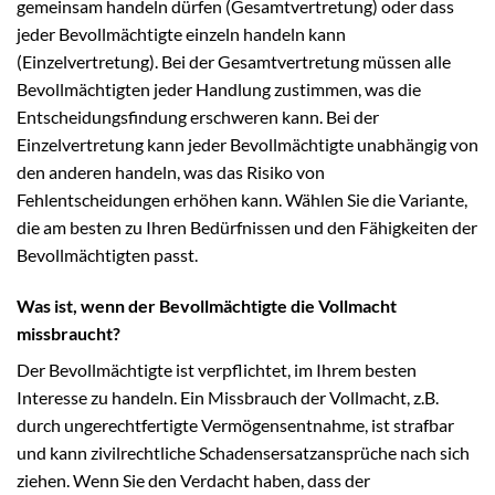
gemeinsam handeln dürfen (Gesamtvertretung) oder dass
jeder Bevollmächtigte einzeln handeln kann
(Einzelvertretung). Bei der Gesamtvertretung müssen alle
Bevollmächtigten jeder Handlung zustimmen, was die
Entscheidungsfindung erschweren kann. Bei der
Einzelvertretung kann jeder Bevollmächtigte unabhängig von
den anderen handeln, was das Risiko von
Fehlentscheidungen erhöhen kann. Wählen Sie die Variante,
die am besten zu Ihren Bedürfnissen und den Fähigkeiten der
Bevollmächtigten passt.
Was ist, wenn der Bevollmächtigte die Vollmacht
missbraucht?
Der Bevollmächtigte ist verpflichtet, im Ihrem besten
Interesse zu handeln. Ein Missbrauch der Vollmacht, z.B.
durch ungerechtfertigte Vermögensentnahme, ist strafbar
und kann zivilrechtliche Schadensersatzansprüche nach sich
ziehen. Wenn Sie den Verdacht haben, dass der