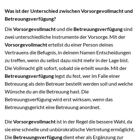
Was ist der Unterschied zwischen Vorsorgevollmacht und
Betreuungsverfügung?
Die
Vorsorgevollmacht
und die
Betreuungsverfügung
sind
zwei unterschiedliche Instrumente der Vorsorge. Mit der
Vorsorgevollmacht
erteilst du einer Person deines
Vertrauens die Befugnis, in deinem Namen Entscheidungen
zu treffen, wenn du selbst dazu nicht mehr in der Lage bist.
Die Vollmacht gilt sofort, sobald sie erteilt wurde. Mit der
Betreuungsverfügung
legst du fest, wer im Falle einer
Betreuung als dein Betreuer bestellt werden soll und welche
Wünsche du an die Betreuung hast. Die
Betreuungsverfügung wird erst wirksam, wenn das
Betreuungsgericht eine Betreuung anordnet.
Die
Vorsorgevollmacht
ist in der Regel die bessere Wahl, da
sie eine schnelle und unbürokratische Vertretung ermöglicht.
Die
Betreuungsverfügung
dient eher als Ergänzung zur