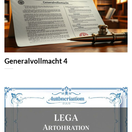
Generalvollmacht 4