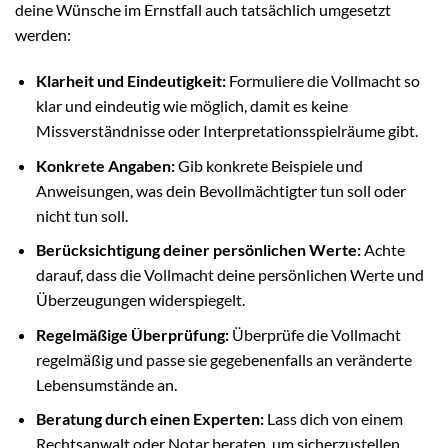
deine Wünsche im Ernstfall auch tatsächlich umgesetzt
werden:
Klarheit und Eindeutigkeit:
Formuliere die Vollmacht so
klar und eindeutig wie möglich, damit es keine
Missverständnisse oder Interpretationsspielräume gibt.
Konkrete Angaben:
Gib konkrete Beispiele und
Anweisungen, was dein Bevollmächtigter tun soll oder
nicht tun soll.
Berücksichtigung deiner persönlichen Werte:
Achte
darauf, dass die Vollmacht deine persönlichen Werte und
Überzeugungen widerspiegelt.
Regelmäßige Überprüfung:
Überprüfe die Vollmacht
regelmäßig und passe sie gegebenenfalls an veränderte
Lebensumstände an.
Beratung durch einen Experten:
Lass dich von einem
Rechtsanwalt oder Notar beraten, um sicherzustellen,