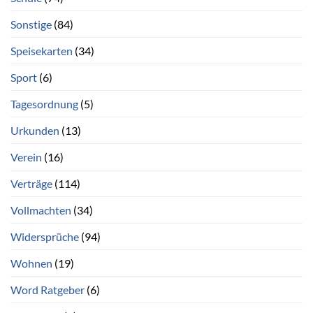
Sonstige
(84)
Speisekarten
(34)
Sport
(6)
Tagesordnung
(5)
Urkunden
(13)
Verein
(16)
Verträge
(114)
Vollmachten
(34)
Widersprüche
(94)
Wohnen
(19)
Word Ratgeber
(6)