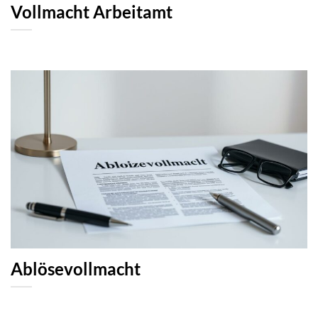
Vollmacht Arbeitamt
Ablösevollmacht