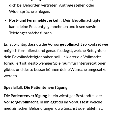
dich bei Behörden vertreten, Anträge stellen oder
Widersprüche einlegen.
Post- und Fernmeldeverkehr:
Dein Bevollmächtigter
kann deine Post entgegennehmen und lesen sowie
Telefongespräche führen.
Es ist wichtig, dass du die
Vorsorgevollmacht
so konkret wie
möglich formulierst und genau festlegst, welche Befugnisse
dein Bevollmächtigter haben soll. Je klarer die Vollmacht
formuliert ist, desto weniger Spielraum für Interpretationen
gibt es und desto besser können deine Wünsche umgesetzt
werden.
Spezialfall: Die Patientenverfügung
Die
Patientenverfügung
ist ein wichtiger Bestandteil der
Vorsorgevollmacht
. In ihr legst du im Voraus fest, welche
medizinischen Behandlungen du wünschst oder ablehnst,