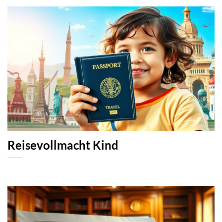
Reisevollmacht Kind