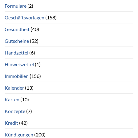
Formulare
(2)
Geschäftsvorlagen
(158)
Gesundheit
(40)
Gutscheine
(52)
Handzettel
(6)
Hinweiszettel
(1)
Immobilien
(156)
Kalender
(13)
Karten
(10)
Konzepte
(7)
Kredit
(42)
Kündigungen
(200)