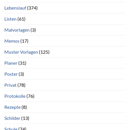
Lebenslauf
(374)
Listen
(61)
Malvorlagen
(3)
Memos
(17)
Muster Vorlagen
(125)
Planer
(31)
Poster
(3)
Privat
(78)
Protokolle
(76)
Rezepte
(8)
Schilder
(13)
Schule
(74)