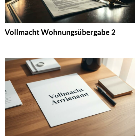
Vollmacht Wohnungsübergabe 2