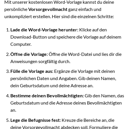
Mit unserer kostenlosen Word-Vorlage kannst du deine
persönliche
Vorsorgevollmacht
ganz einfach und
unkompliziert erstellen. Hier sind die einzelnen Schritte:
Lade die Word-Vorlage herunter:
Klicke auf den
Download-Button und speichere die Vorlage auf deinem
Computer.
Öffne die Vorlage:
Öffne die Word-Datei und lies dir die
Anweisungen sorgfältig durch.
Fülle die Vorlage aus:
Ergänze die Vorlage mit deinen
persönlichen Daten und Angaben. Gib deinen Namen,
dein Geburtsdatum und deine Adresse an.
Bestimme deinen Bevollmächtigten:
Gib den Namen, das
Geburtsdatum und die Adresse deines Bevollmächtigten
an.
Lege die Befugnisse fest:
Kreuze die Bereiche an, die
deine Vorsorgevollmacht abdecken soll. Formuliere die