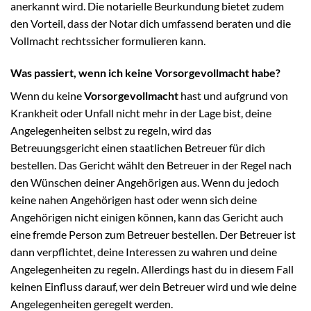
anerkannt wird. Die notarielle Beurkundung bietet zudem
den Vorteil, dass der Notar dich umfassend beraten und die
Vollmacht rechtssicher formulieren kann.
Was passiert, wenn ich keine Vorsorgevollmacht habe?
Wenn du keine
Vorsorgevollmacht
hast und aufgrund von
Krankheit oder Unfall nicht mehr in der Lage bist, deine
Angelegenheiten selbst zu regeln, wird das
Betreuungsgericht einen staatlichen Betreuer für dich
bestellen. Das Gericht wählt den Betreuer in der Regel nach
den Wünschen deiner Angehörigen aus. Wenn du jedoch
keine nahen Angehörigen hast oder wenn sich deine
Angehörigen nicht einigen können, kann das Gericht auch
eine fremde Person zum Betreuer bestellen. Der Betreuer ist
dann verpflichtet, deine Interessen zu wahren und deine
Angelegenheiten zu regeln. Allerdings hast du in diesem Fall
keinen Einfluss darauf, wer dein Betreuer wird und wie deine
Angelegenheiten geregelt werden.