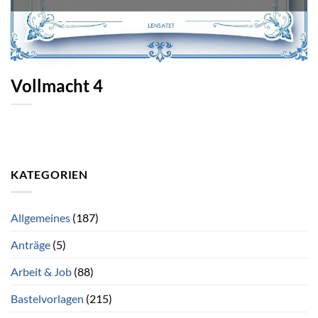
Vollmacht 4
KATEGORIEN
Allgemeines
(187)
Anträge
(5)
Arbeit & Job
(88)
Bastelvorlagen
(215)