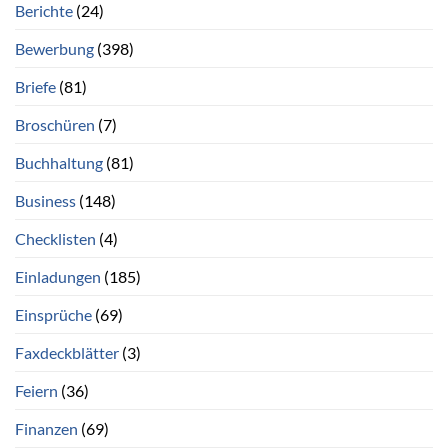
Berichte
(24)
Bewerbung
(398)
Briefe
(81)
Broschüren
(7)
Buchhaltung
(81)
Business
(148)
Checklisten
(4)
Einladungen
(185)
Einsprüche
(69)
Faxdeckblätter
(3)
Feiern
(36)
Finanzen
(69)