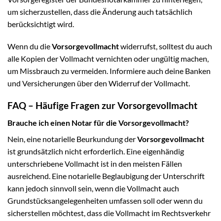
um sicherzustellen, dass die Änderung auch tatsächlich
berücksichtigt wird.
Wenn du die
Vorsorgevollmacht
widerrufst, solltest du auch
alle Kopien der Vollmacht vernichten oder ungültig machen,
um Missbrauch zu vermeiden. Informiere auch deine Banken
und Versicherungen über den Widerruf der Vollmacht.
FAQ – Häufige Fragen zur Vorsorgevollmacht
Brauche ich einen Notar für die Vorsorgevollmacht?
Nein, eine notarielle Beurkundung der
Vorsorgevollmacht
ist grundsätzlich nicht erforderlich. Eine eigenhändig
unterschriebene Vollmacht ist in den meisten Fällen
ausreichend. Eine notarielle Beglaubigung der Unterschrift
kann jedoch sinnvoll sein, wenn die Vollmacht auch
Grundstücksangelegenheiten umfassen soll oder wenn du
sicherstellen möchtest, dass die Vollmacht im Rechtsverkehr