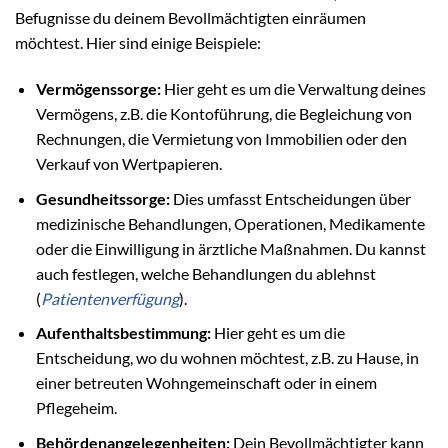
Befugnisse du deinem Bevollmächtigten einräumen
möchtest. Hier sind einige Beispiele:
Vermögenssorge:
Hier geht es um die Verwaltung deines
Vermögens, z.B. die Kontoführung, die Begleichung von
Rechnungen, die Vermietung von Immobilien oder den
Verkauf von Wertpapieren.
Gesundheitssorge:
Dies umfasst Entscheidungen über
medizinische Behandlungen, Operationen, Medikamente
oder die Einwilligung in ärztliche Maßnahmen. Du kannst
auch festlegen, welche Behandlungen du ablehnst
(
Patientenverfügung
).
Aufenthaltsbestimmung:
Hier geht es um die
Entscheidung, wo du wohnen möchtest, z.B. zu Hause, in
einer betreuten Wohngemeinschaft oder in einem
Pflegeheim.
Behördenangelegenheiten:
Dein Bevollmächtigter kann