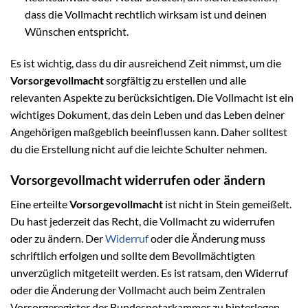
dass die Vollmacht rechtlich wirksam ist und deinen
Wünschen entspricht.
Es ist wichtig, dass du dir ausreichend Zeit nimmst, um die
Vorsorgevollmacht
sorgfältig zu erstellen und alle
relevanten Aspekte zu berücksichtigen. Die Vollmacht ist ein
wichtiges Dokument, das dein Leben und das Leben deiner
Angehörigen maßgeblich beeinflussen kann. Daher solltest
du die Erstellung nicht auf die leichte Schulter nehmen.
Vorsorgevollmacht widerrufen oder ändern
Eine erteilte
Vorsorgevollmacht
ist nicht in Stein gemeißelt.
Du hast jederzeit das Recht, die Vollmacht zu widerrufen
oder zu ändern. Der
Widerruf
oder die Änderung muss
schriftlich erfolgen und sollte dem Bevollmächtigten
unverzüglich mitgeteilt werden. Es ist ratsam, den Widerruf
oder die Änderung der Vollmacht auch beim Zentralen
Vorsorgeregister der Bundesnotarkammer zu hinterlegen,