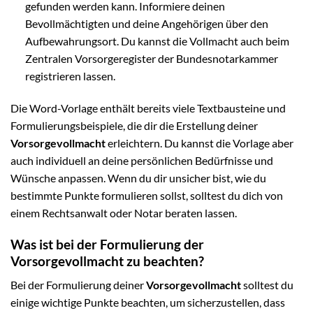
gefunden werden kann. Informiere deinen
Bevollmächtigten und deine Angehörigen über den
Aufbewahrungsort. Du kannst die Vollmacht auch beim
Zentralen Vorsorgeregister der Bundesnotarkammer
registrieren lassen.
Die Word-Vorlage enthält bereits viele Textbausteine und
Formulierungsbeispiele, die dir die Erstellung deiner
Vorsorgevollmacht
erleichtern. Du kannst die Vorlage aber
auch individuell an deine persönlichen Bedürfnisse und
Wünsche anpassen. Wenn du dir unsicher bist, wie du
bestimmte Punkte formulieren sollst, solltest du dich von
einem Rechtsanwalt oder Notar beraten lassen.
Was ist bei der Formulierung der
Vorsorgevollmacht zu beachten?
Bei der Formulierung deiner
Vorsorgevollmacht
solltest du
einige wichtige Punkte beachten, um sicherzustellen, dass