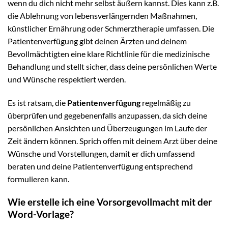
wenn du dich nicht mehr selbst äußern kannst. Dies kann z.B.
die Ablehnung von lebensverlängernden Maßnahmen,
künstlicher Ernährung oder Schmerztherapie umfassen. Die
Patientenverfügung gibt deinen Ärzten und deinem
Bevollmächtigten eine klare Richtlinie für die medizinische
Behandlung und stellt sicher, dass deine persönlichen Werte
und Wünsche respektiert werden.
Es ist ratsam, die
Patientenverfügung
regelmäßig zu
überprüfen und gegebenenfalls anzupassen, da sich deine
persönlichen Ansichten und Überzeugungen im Laufe der
Zeit ändern können. Sprich offen mit deinem Arzt über deine
Wünsche und Vorstellungen, damit er dich umfassend
beraten und deine Patientenverfügung entsprechend
formulieren kann.
Wie erstelle ich eine Vorsorgevollmacht mit der
Word-Vorlage?