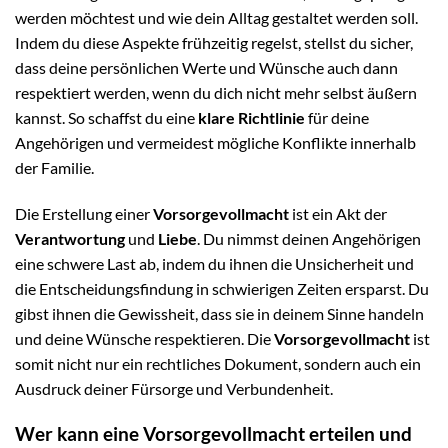
werden möchtest und wie dein Alltag gestaltet werden soll.
Indem du diese Aspekte frühzeitig regelst, stellst du sicher,
dass deine persönlichen Werte und Wünsche auch dann
respektiert werden, wenn du dich nicht mehr selbst äußern
kannst. So schaffst du eine
klare Richtlinie
für deine
Angehörigen und vermeidest mögliche Konflikte innerhalb
der Familie.
Die Erstellung einer
Vorsorgevollmacht
ist ein Akt der
Verantwortung
und
Liebe
. Du nimmst deinen Angehörigen
eine schwere Last ab, indem du ihnen die Unsicherheit und
die Entscheidungsfindung in schwierigen Zeiten ersparst. Du
gibst ihnen die Gewissheit, dass sie in deinem Sinne handeln
und deine Wünsche respektieren. Die
Vorsorgevollmacht
ist
somit nicht nur ein rechtliches Dokument, sondern auch ein
Ausdruck deiner Fürsorge und Verbundenheit.
Wer kann eine Vorsorgevollmacht erteilen und