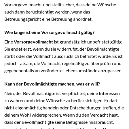
Vorsorgevollmacht und stellt sicher, dass deine Wünsche
auch dann berücksichtigt werden, wenn das
Betreuungsgericht eine Betreuung anordnet.
Wie lange ist eine Vorsorgevollmacht gültig?
Eine
Vorsorgevollmacht
ist grundsätzlich unbefristet gültig.
Sie endet erst, wenn du sie widerrufst, der Bevollmächtigte
stirbt oder die Vollmacht ausdrücklich befristet wurde. Es ist
jedoch ratsam, die Vollmacht regelmäßig zu überprüfen und
gegebenenfalls an veränderte Lebensumstände anzupassen.
Kann der Bevollmächtigte machen, was er will?
Nein, der Bevollmächtigte ist verpflichtet, deine Interessen
zu wahren und deine Wünsche zu berücksichtigen. Er darf
nicht eigenmächtig handeln oder Entscheidungen treffen, die
deinem Wohl widersprechen. Wenn du den Verdacht hast,
dass der Bevollmächtigte seine Befugnisse missbraucht,