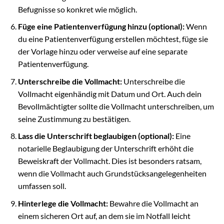
Befugnisse so konkret wie möglich.
Füge eine Patientenverfügung hinzu (optional):
Wenn
du eine Patientenverfügung erstellen möchtest, füge sie
der Vorlage hinzu oder verweise auf eine separate
Patientenverfügung.
Unterschreibe die Vollmacht:
Unterschreibe die
Vollmacht eigenhändig mit Datum und Ort. Auch dein
Bevollmächtigter sollte die Vollmacht unterschreiben, um
seine Zustimmung zu bestätigen.
Lass die Unterschrift beglaubigen (optional):
Eine
notarielle Beglaubigung der Unterschrift erhöht die
Beweiskraft der Vollmacht. Dies ist besonders ratsam,
wenn die Vollmacht auch Grundstücksangelegenheiten
umfassen soll.
Hinterlege die Vollmacht:
Bewahre die Vollmacht an
einem sicheren Ort auf, an dem sie im Notfall leicht