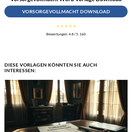
VORSORGEVOLLMACHT DOWNLOAD
Bewertungen:
4.8
/ 5.
160
DIESE VORLAGEN KÖNNTEN SIE AUCH
INTERESSEN: