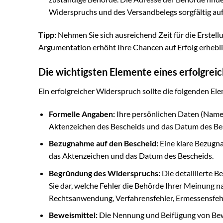
Widerspruchs und des Versandbelegs sorgfältig auf
Tipp:
Nehmen Sie sich ausreichend Zeit für die Erstell
Argumentation erhöht Ihre Chancen auf Erfolg erhebli
Die wichtigsten Elemente eines erfolgre
Ein erfolgreicher Widerspruch sollte die folgenden El
Formelle Angaben:
Ihre persönlichen Daten (Name,
Aktenzeichen des Bescheids und das Datum des Be
Bezugnahme auf den Bescheid:
Eine klare Bezugna
das Aktenzeichen und das Datum des Bescheids.
Begründung des Widerspruchs:
Die detaillierte 
Sie dar, welche Fehler die Behörde Ihrer Meinung n
Rechtsanwendung, Verfahrensfehler, Ermessensfehl
Beweismittel:
Die Nennung und Beifügung von Bewe