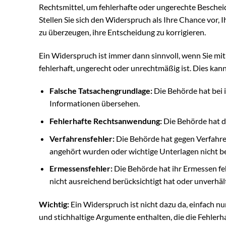
Rechtsmittel, um fehlerhafte oder ungerechte Beschei
Stellen Sie sich den Widerspruch als Ihre Chance vor, 
zu überzeugen, ihre Entscheidung zu korrigieren.
Ein Widerspruch ist immer dann sinnvoll, wenn Sie mit
fehlerhaft, ungerecht oder unrechtmäßig ist. Dies ka
Falsche Tatsachengrundlage:
Die Behörde hat bei 
Informationen übersehen.
Fehlerhafte Rechtsanwendung:
Die Behörde hat d
Verfahrensfehler:
Die Behörde hat gegen Verfahren
angehört wurden oder wichtige Unterlagen nicht b
Ermessensfehler:
Die Behörde hat ihr Ermessen feh
nicht ausreichend berücksichtigt hat oder unverhä
Wichtig:
Ein Widerspruch ist nicht dazu da, einfach 
und stichhaltige Argumente enthalten, die die Fehlerha