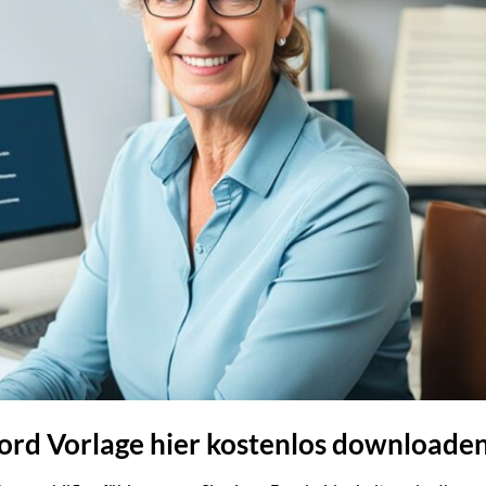
rd Vorlage hier kostenlos downloade