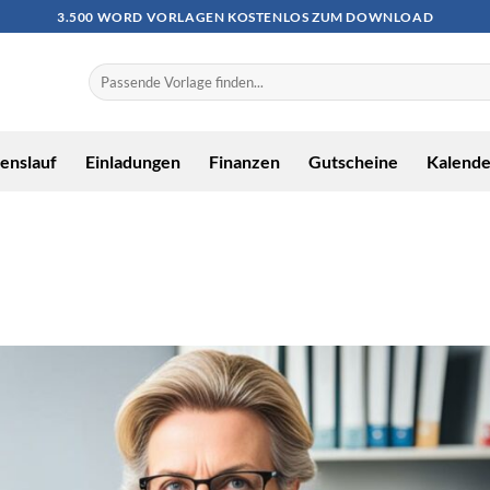
3.500 WORD VORLAGEN KOSTENLOS ZUM DOWNLOAD
enslauf
Einladungen
Finanzen
Gutscheine
Kalende