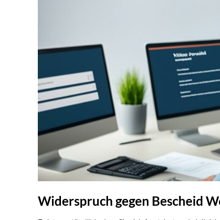
Widerspruch gegen Bescheid Wo