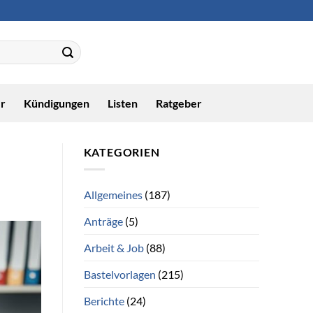
r
Kündigungen
Listen
Ratgeber
KATEGORIEN
Allgemeines
(187)
Anträge
(5)
Arbeit & Job
(88)
Bastelvorlagen
(215)
Berichte
(24)