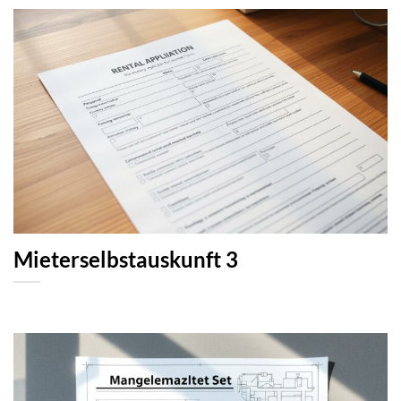
Mieterselbstauskunft 3