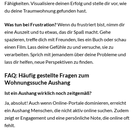
Fähigkeiten. Visualisiere deinen Erfolg und stelle dir vor, wie
du deine Traumwohnung gefunden hast.
Was tun bei Frustration?
Wenn du frustriert bist, nimm dir
eine Auszeit und tu etwas, das dir Spaß macht. Gehe
spazieren, treffe dich mit Freunden, lies ein Buch oder schau
einen Film. Lass deine Gefühle zu und versuche, sie zu
verarbeiten. Sprich mit jemandem über deine Probleme und
lass dir helfen, neue Perspektiven zu finden.
FAQ: Häufig gestellte Fragen zum
Wohnungssuche Aushang
Ist ein Aushang wirklich noch zeitgemäß?
Ja, absolut! Auch wenn Online-Portale dominieren, erreicht
ein Aushang Menschen, die nicht aktiv online suchen. Zudem
zeigt er Engagement und eine persönliche Note, die online oft
fehlt.