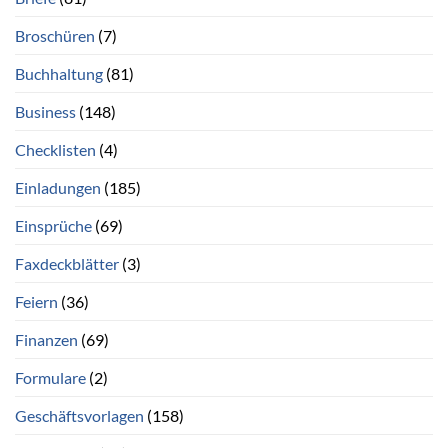
Broschüren
(7)
Buchhaltung
(81)
Business
(148)
Checklisten
(4)
Einladungen
(185)
Einsprüche
(69)
Faxdeckblätter
(3)
Feiern
(36)
Finanzen
(69)
Formulare
(2)
Geschäftsvorlagen
(158)