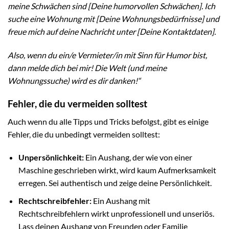
meine Schwächen sind [Deine humorvollen Schwächen]. Ich
suche eine Wohnung mit [Deine Wohnungsbedürfnisse] und
freue mich auf deine Nachricht unter [Deine Kontaktdaten].
Also, wenn du ein/e Vermieter/in mit Sinn für Humor bist,
dann melde dich bei mir! Die Welt (und meine
Wohnungssuche) wird es dir danken!“
Fehler, die du vermeiden solltest
Auch wenn du alle Tipps und Tricks befolgst, gibt es einige
Fehler, die du unbedingt vermeiden solltest:
Unpersönlichkeit:
Ein Aushang, der wie von einer
Maschine geschrieben wirkt, wird kaum Aufmerksamkeit
erregen. Sei authentisch und zeige deine Persönlichkeit.
Rechtschreibfehler:
Ein Aushang mit
Rechtschreibfehlern wirkt unprofessionell und unseriös.
Lass deinen Aushang von Freunden oder Familie