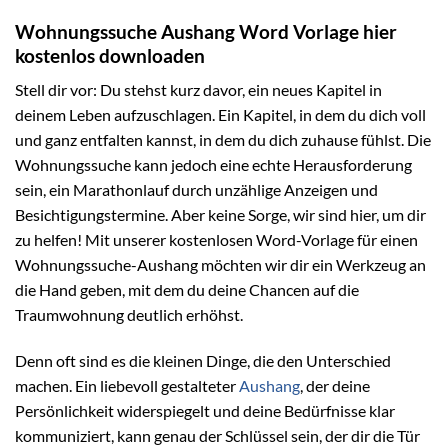
Wohnungssuche Aushang Word Vorlage hier
kostenlos downloaden
Stell dir vor: Du stehst kurz davor, ein neues Kapitel in
deinem Leben aufzuschlagen. Ein Kapitel, in dem du dich voll
und ganz entfalten kannst, in dem du dich zuhause fühlst. Die
Wohnungssuche kann jedoch eine echte Herausforderung
sein, ein Marathonlauf durch unzählige Anzeigen und
Besichtigungstermine. Aber keine Sorge, wir sind hier, um dir
zu helfen! Mit unserer kostenlosen Word-Vorlage für einen
Wohnungssuche-Aushang möchten wir dir ein Werkzeug an
die Hand geben, mit dem du deine Chancen auf die
Traumwohnung deutlich erhöhst.
Denn oft sind es die kleinen Dinge, die den Unterschied
machen. Ein liebevoll gestalteter
Aushang
, der deine
Persönlichkeit widerspiegelt und deine Bedürfnisse klar
kommuniziert, kann genau der Schlüssel sein, der dir die Tür