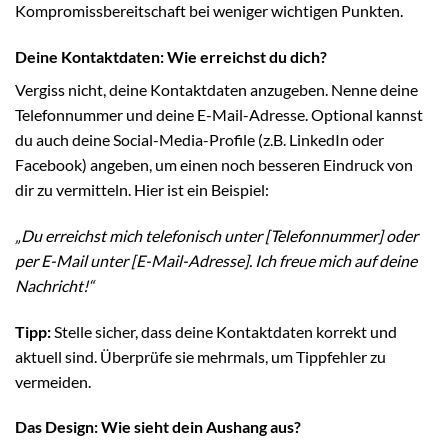
Kompromissbereitschaft bei weniger wichtigen Punkten.
Deine Kontaktdaten: Wie erreichst du dich?
Vergiss nicht, deine Kontaktdaten anzugeben. Nenne deine
Telefonnummer und deine E-Mail-Adresse. Optional kannst
du auch deine Social-Media-Profile (z.B. LinkedIn oder
Facebook) angeben, um einen noch besseren Eindruck von
dir zu vermitteln. Hier ist ein Beispiel:
„Du erreichst mich telefonisch unter [Telefonnummer] oder
per E-Mail unter [E-Mail-Adresse]. Ich freue mich auf deine
Nachricht!“
Tipp:
Stelle sicher, dass deine Kontaktdaten korrekt und
aktuell sind. Überprüfe sie mehrmals, um Tippfehler zu
vermeiden.
Das Design: Wie sieht dein Aushang aus?