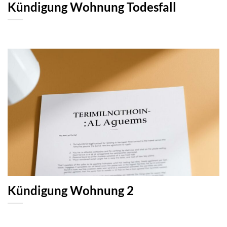
Kündigung Wohnung Todesfall
Kündigung Wohnung 2