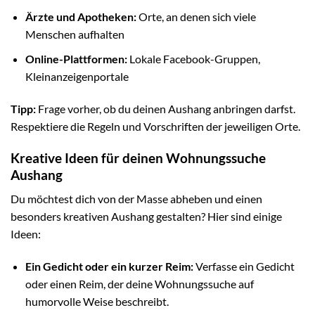
Ärzte und Apotheken:
Orte, an denen sich viele
Menschen aufhalten
Online-Plattformen:
Lokale Facebook-Gruppen,
Kleinanzeigenportale
Tipp:
Frage vorher, ob du deinen Aushang anbringen darfst.
Respektiere die Regeln und Vorschriften der jeweiligen Orte.
Kreative Ideen für deinen Wohnungssuche
Aushang
Du möchtest dich von der Masse abheben und einen
besonders kreativen Aushang gestalten? Hier sind einige
Ideen:
Ein Gedicht oder ein kurzer Reim:
Verfasse ein Gedicht
oder einen Reim, der deine Wohnungssuche auf
humorvolle Weise beschreibt.