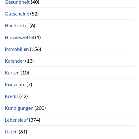
Gesundheit
(40)
Gutscheine
(52)
Handzettel
(6)
Hinweiszettel
(1)
Immobilien
(156)
Kalender
(13)
Karten
(10)
Konzepte
(7)
Kredit
(42)
Kündigungen
(200)
Lebenslauf
(374)
Listen
(61)