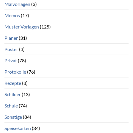
Malvorlagen
(3)
Memos
(17)
Muster Vorlagen
(125)
Planer
(31)
Poster
(3)
Privat
(78)
Protokolle
(76)
Rezepte
(8)
Schilder
(13)
Schule
(74)
Sonstige
(84)
Speisekarten
(34)