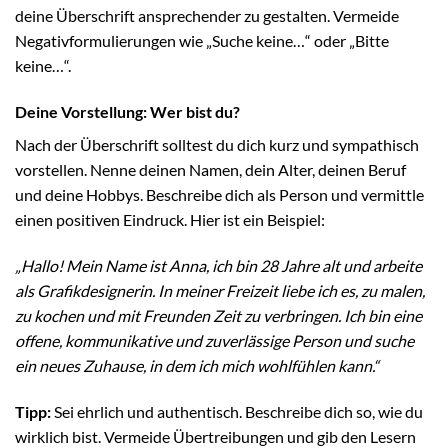
deine Überschrift ansprechender zu gestalten. Vermeide
Negativformulierungen wie „Suche keine…“ oder „Bitte
keine…“.
Deine Vorstellung: Wer bist du?
Nach der Überschrift solltest du dich kurz und sympathisch
vorstellen. Nenne deinen Namen, dein Alter, deinen Beruf
und deine Hobbys. Beschreibe dich als Person und vermittle
einen positiven Eindruck. Hier ist ein Beispiel:
„Hallo! Mein Name ist Anna, ich bin 28 Jahre alt und arbeite
als Grafikdesignerin. In meiner Freizeit liebe ich es, zu malen,
zu kochen und mit Freunden Zeit zu verbringen. Ich bin eine
offene, kommunikative und zuverlässige Person und suche
ein neues Zuhause, in dem ich mich wohlfühlen kann.“
Tipp:
Sei ehrlich und authentisch. Beschreibe dich so, wie du
wirklich bist. Vermeide Übertreibungen und gib den Lesern