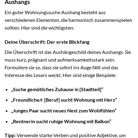
Aushangs
Ein guter Wohnungssuche Aushang besteht aus
verschiedenen Elementen, die harmonisch zusammenspielen
sollten. Hier sind die wichtigsten:
Deine Überschrift: Der erste Blickfang
Die Überschrift ist das Aushängeschild deines Aushangs. Sie
muss kurz, prägnant und aufmerksamkeitsstark sein.
Formuliere sie so, dass sie sofort ins Auge fällt und das
Interesse des Lesers weckt. Hier sind einige Beispiele:
„Suche gemütliches Zuhause in [Stadtteil]“
„Freundliche/r [Beruf] sucht Wohnung mit Herz“
„Junges Paar sucht neues Nest zum Wohlfühlen“
„Rentnerin sucht ruhige Wohnung mit Balkon“
Tipp:
Verwende starke Verben und positive Adjektive, um