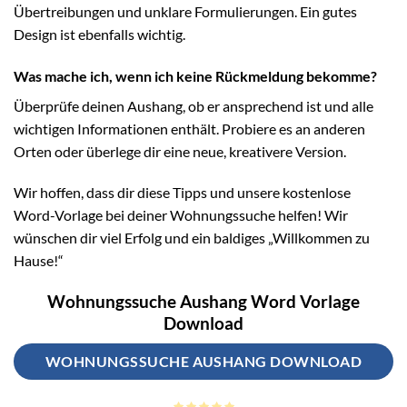
Übertreibungen und unklare Formulierungen. Ein gutes
Design ist ebenfalls wichtig.
Was mache ich, wenn ich keine Rückmeldung bekomme?
Überprüfe deinen Aushang, ob er ansprechend ist und alle
wichtigen Informationen enthält. Probiere es an anderen
Orten oder überlege dir eine neue, kreativere Version.
Wir hoffen, dass dir diese Tipps und unsere kostenlose
Word-Vorlage bei deiner Wohnungssuche helfen! Wir
wünschen dir viel Erfolg und ein baldiges „Willkommen zu
Hause!“
Wohnungssuche Aushang Word Vorlage
Download
WOHNUNGSSUCHE AUSHANG DOWNLOAD