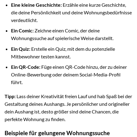
Eine kleine Geschichte:
Erzähle eine kurze Geschichte,
die deine Persönlichkeit und deine Wohnungsbedürfnisse
verdeutlicht.
Ein Comic:
Zeichne einen Comic, der deine
Wohnungssuche auf spielerische Weise darstellt.
Ein Quiz:
Erstelle ein Quiz, mit dem du potenzielle
Mitbewohner testen kannst.
Ein QR-Code:
Füge einen QR-Code hinzu, der zu deiner
Online-Bewerbung oder deinem Social-Media-Profil
führt.
Tipp:
Lass deiner Kreativität freien Lauf und hab Spaß bei der
Gestaltung deines Aushangs. Je persönlicher und origineller
dein Aushang ist, desto größer sind deine Chancen, die
perfekte Wohnung zu finden.
Beispiele für gelungene Wohnungssuche