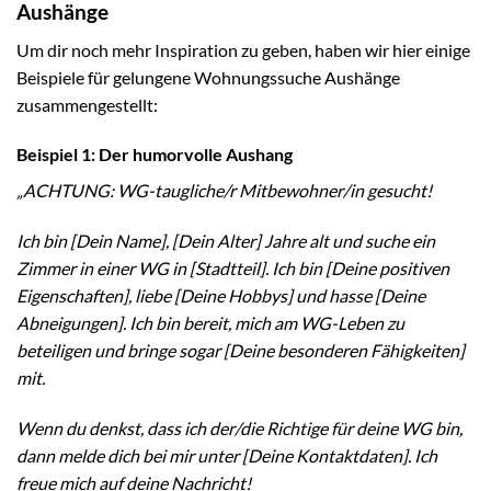
Aushänge
Um dir noch mehr Inspiration zu geben, haben wir hier einige
Beispiele für gelungene Wohnungssuche Aushänge
zusammengestellt:
Beispiel 1: Der humorvolle Aushang
„ACHTUNG: WG-taugliche/r Mitbewohner/in gesucht!
Ich bin [Dein Name], [Dein Alter] Jahre alt und suche ein
Zimmer in einer WG in [Stadtteil]. Ich bin [Deine positiven
Eigenschaften], liebe [Deine Hobbys] und hasse [Deine
Abneigungen]. Ich bin bereit, mich am WG-Leben zu
beteiligen und bringe sogar [Deine besonderen Fähigkeiten]
mit.
Wenn du denkst, dass ich der/die Richtige für deine WG bin,
dann melde dich bei mir unter [Deine Kontaktdaten]. Ich
freue mich auf deine Nachricht!