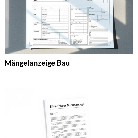
Mängelanzeige Bau