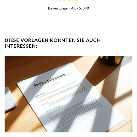
Bewertungen:
4.8
/ 5.
340
DIESE VORLAGEN KÖNNTEN SIE AUCH
INTERESSEN: