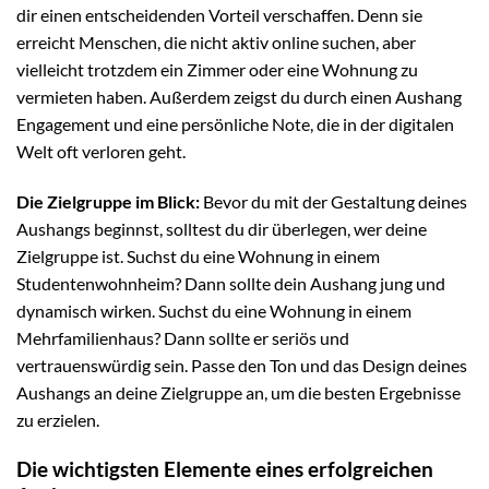
dir einen entscheidenden Vorteil verschaffen. Denn sie
erreicht Menschen, die nicht aktiv online suchen, aber
vielleicht trotzdem ein Zimmer oder eine Wohnung zu
vermieten haben. Außerdem zeigst du durch einen Aushang
Engagement und eine persönliche Note, die in der digitalen
Welt oft verloren geht.
Die Zielgruppe im Blick:
Bevor du mit der Gestaltung deines
Aushangs beginnst, solltest du dir überlegen, wer deine
Zielgruppe ist. Suchst du eine Wohnung in einem
Studentenwohnheim? Dann sollte dein Aushang jung und
dynamisch wirken. Suchst du eine Wohnung in einem
Mehrfamilienhaus? Dann sollte er seriös und
vertrauenswürdig sein. Passe den Ton und das Design deines
Aushangs an deine Zielgruppe an, um die besten Ergebnisse
zu erzielen.
Die wichtigsten Elemente eines erfolgreichen