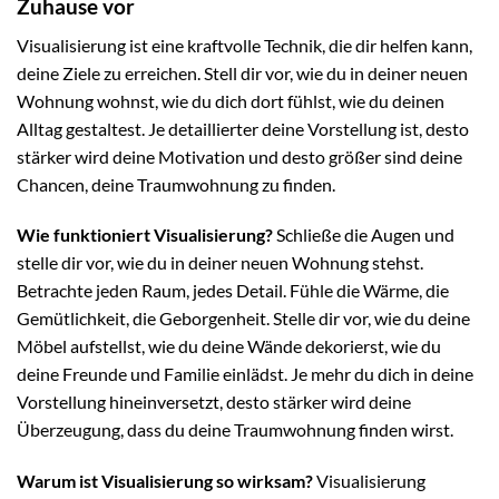
Zuhause vor
Visualisierung ist eine kraftvolle Technik, die dir helfen kann,
deine Ziele zu erreichen. Stell dir vor, wie du in deiner neuen
Wohnung wohnst, wie du dich dort fühlst, wie du deinen
Alltag gestaltest. Je detaillierter deine Vorstellung ist, desto
stärker wird deine Motivation und desto größer sind deine
Chancen, deine Traumwohnung zu finden.
Wie funktioniert Visualisierung?
Schließe die Augen und
stelle dir vor, wie du in deiner neuen Wohnung stehst.
Betrachte jeden Raum, jedes Detail. Fühle die Wärme, die
Gemütlichkeit, die Geborgenheit. Stelle dir vor, wie du deine
Möbel aufstellst, wie du deine Wände dekorierst, wie du
deine Freunde und Familie einlädst. Je mehr du dich in deine
Vorstellung hineinversetzt, desto stärker wird deine
Überzeugung, dass du deine Traumwohnung finden wirst.
Warum ist Visualisierung so wirksam?
Visualisierung