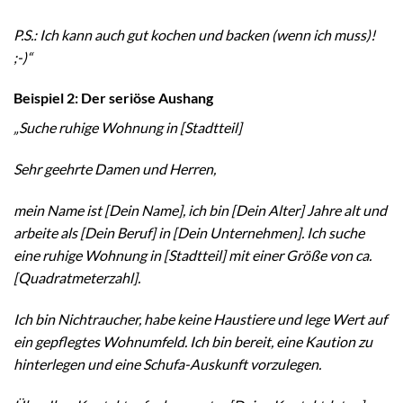
P.S.: Ich kann auch gut kochen und backen (wenn ich muss)!
;-)“
Beispiel 2: Der seriöse Aushang
„Suche ruhige Wohnung in [Stadtteil]
Sehr geehrte Damen und Herren,
mein Name ist [Dein Name], ich bin [Dein Alter] Jahre alt und
arbeite als [Dein Beruf] in [Dein Unternehmen]. Ich suche
eine ruhige Wohnung in [Stadtteil] mit einer Größe von ca.
[Quadratmeterzahl].
Ich bin Nichtraucher, habe keine Haustiere und lege Wert auf
ein gepflegtes Wohnumfeld. Ich bin bereit, eine Kaution zu
hinterlegen und eine Schufa-Auskunft vorzulegen.