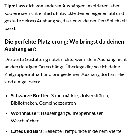
Tipp:
Lass dich von anderen Aushängen inspirieren, aber
kopiere sie nicht einfach. Entwickle deinen eigenen Stil und
gestalte deinen Aushang so, dass er zu deiner Persönlichkeit
passt.
Die perfekte Platzierung: Wo bringst du deinen
Aushang an?
Die beste Gestaltung nützt nichts, wenn dein Aushang nicht
an den richtigen Orten hängt. Überlege dir, wo sich deine
Zielgruppe aufhält und bringe deinen Aushang dort an. Hier
sind einige Ideen:
Schwarze Bretter:
Supermärkte, Universitäten,
Bibliotheken, Gemeindezentren
Wohnhäuser:
Hauseingänge, Treppenhäuser,
Waschküchen
Cafés und Bars:
Beliebte Treffpunkte in deinem Viertel