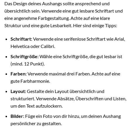
Das Design deines Aushangs sollte ansprechend und
übersichtlich sein. Verwende eine gut lesbare Schriftart und
eine angenehme Farbgestaltung. Achte auf eine klare
Struktur und eine gute Lesbarkeit. Hier sind einige Tipps:
Schriftart:
Verwende eine serifenlose Schriftart wie Arial,
Helvetica oder Calibri.
Schriftgröße:
Wähle eine Schriftgröße, die gut lesbar ist
(mind. 12 Punkt).
Farben:
Verwende maximal drei Farben. Achte auf eine
gute Farbharmonie.
Layout:
Gestalte dein Layout übersichtlich und
strukturiert. Verwende Absätze, Überschriften und Listen,
um den Text aufzulockern.
Bilder:
Füge ein Foto von dir hinzu, um deinen Aushang
persönlicher zu gestalten.