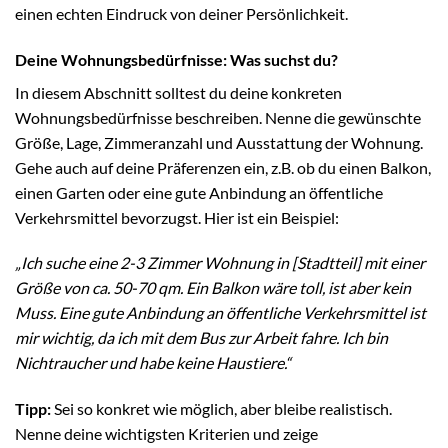
einen echten Eindruck von deiner Persönlichkeit.
Deine Wohnungsbedürfnisse: Was suchst du?
In diesem Abschnitt solltest du deine konkreten
Wohnungsbedürfnisse beschreiben. Nenne die gewünschte
Größe, Lage, Zimmeranzahl und Ausstattung der Wohnung.
Gehe auch auf deine Präferenzen ein, z.B. ob du einen Balkon,
einen Garten oder eine gute Anbindung an öffentliche
Verkehrsmittel bevorzugst. Hier ist ein Beispiel:
„Ich suche eine 2-3 Zimmer Wohnung in [Stadtteil] mit einer
Größe von ca. 50-70 qm. Ein Balkon wäre toll, ist aber kein
Muss. Eine gute Anbindung an öffentliche Verkehrsmittel ist
mir wichtig, da ich mit dem Bus zur Arbeit fahre. Ich bin
Nichtraucher und habe keine Haustiere.“
Tipp:
Sei so konkret wie möglich, aber bleibe realistisch.
Nenne deine wichtigsten Kriterien und zeige