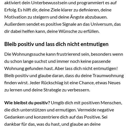
aktiviert dein Unterbewusstsein und programmiert es auf
Erfolg. Es hilft dir, deine Ziele klarer zu definieren, deine
Motivation zu steigern und deine Ängste abzubauen.
Außerdem sendet es positive Signale an das Universum, das
dir dabei helfen kann, deine Wünsche zu erfüllen.
Bleib positiv und lass dich nicht entmutigen
Die Wohnungssuche kann frustrierend sein, besonders wenn
du schon lange suchst und immer noch keine passende
Wohnung gefunden hast. Aber lass dich nicht entmutigen!
Bleib positiv und glaube daran, dass du deine Traumwohnung
finden wirst. Jeder Rückschlag ist eine Chance, etwas Neues
zu lernen und deine Strategie zu verbessern.
Wie bleibst du positiv?
Umgib dich mit positiven Menschen,
die dich unterstützen und ermutigen. Vermeide negative
Gedanken und konzentriere dich auf das Positive. Sei
dankbar für das, was du hast, und glaube an deine