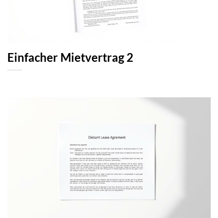
Einfacher Mietvertrag 2