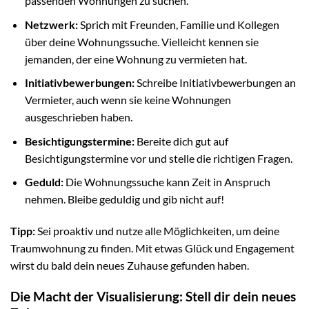
passenden Wohnungen zu suchen.
Netzwerk:
Sprich mit Freunden, Familie und Kollegen
über deine Wohnungssuche. Vielleicht kennen sie
jemanden, der eine Wohnung zu vermieten hat.
Initiativbewerbungen:
Schreibe Initiativbewerbungen an
Vermieter, auch wenn sie keine Wohnungen
ausgeschrieben haben.
Besichtigungstermine:
Bereite dich gut auf
Besichtigungstermine vor und stelle die richtigen Fragen.
Geduld:
Die Wohnungssuche kann Zeit in Anspruch
nehmen. Bleibe geduldig und gib nicht auf!
Tipp:
Sei proaktiv und nutze alle Möglichkeiten, um deine
Traumwohnung zu finden. Mit etwas Glück und Engagement
wirst du bald dein neues Zuhause gefunden haben.
Die Macht der Visualisierung: Stell dir dein neues