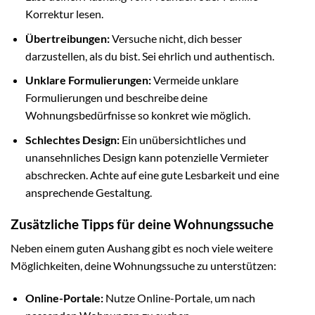
Korrektur lesen.
Übertreibungen:
Versuche nicht, dich besser
darzustellen, als du bist. Sei ehrlich und authentisch.
Unklare Formulierungen:
Vermeide unklare
Formulierungen und beschreibe deine
Wohnungsbedürfnisse so konkret wie möglich.
Schlechtes Design:
Ein unübersichtliches und
unansehnliches Design kann potenzielle Vermieter
abschrecken. Achte auf eine gute Lesbarkeit und eine
ansprechende Gestaltung.
Zusätzliche Tipps für deine Wohnungssuche
Neben einem guten Aushang gibt es noch viele weitere
Möglichkeiten, deine Wohnungssuche zu unterstützen:
Online-Portale:
Nutze Online-Portale, um nach