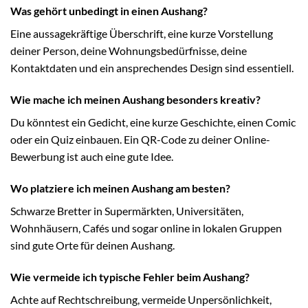
Was gehört unbedingt in einen Aushang?
Eine aussagekräftige Überschrift, eine kurze Vorstellung
deiner Person, deine Wohnungsbedürfnisse, deine
Kontaktdaten und ein ansprechendes Design sind essentiell.
Wie mache ich meinen Aushang besonders kreativ?
Du könntest ein Gedicht, eine kurze Geschichte, einen Comic
oder ein Quiz einbauen. Ein QR-Code zu deiner Online-
Bewerbung ist auch eine gute Idee.
Wo platziere ich meinen Aushang am besten?
Schwarze Bretter in Supermärkten, Universitäten,
Wohnhäusern, Cafés und sogar online in lokalen Gruppen
sind gute Orte für deinen Aushang.
Wie vermeide ich typische Fehler beim Aushang?
Achte auf Rechtschreibung, vermeide Unpersönlichkeit,