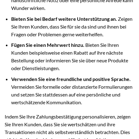
handschriftliche Notiz oder eine persönliche Anrede kann
Wunder wirken.
Bieten Sie bei Bedarf weitere Unterstützung an.
Zeigen
Sie Ihren Kunden, dass Sie für sie da sind und ihnen bei
Fragen oder Problemen gerne weiterhelfen.
Fügen Sie einen Mehrwert hinzu.
Bieten Sie Ihren
Kunden beispielsweise einen Rabatt auf ihre nächste
Bestellung oder informieren Sie sie über neue Produkte
oder Dienstleistungen.
Verwenden Sie eine freundliche und positive Sprache.
Vermeiden Sie formelle oder distanzierte Formulierungen
und setzen Sie stattdessen auf eine persönliche und
wertschätzende Kommunikation.
Indem Sie Ihre Zahlungsbestätigung personalisieren, zeigen
Sie Ihren Kunden, dass Sie sie wertschätzen und ihre
Transaktionen nicht als selbstverständlich betrachten. Dies