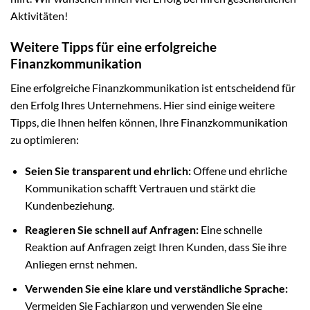
Aktivitäten!
Weitere Tipps für eine erfolgreiche
Finanzkommunikation
Eine erfolgreiche Finanzkommunikation ist entscheidend für
den Erfolg Ihres Unternehmens. Hier sind einige weitere
Tipps, die Ihnen helfen können, Ihre Finanzkommunikation
zu optimieren:
Seien Sie transparent und ehrlich:
Offene und ehrliche
Kommunikation schafft Vertrauen und stärkt die
Kundenbeziehung.
Reagieren Sie schnell auf Anfragen:
Eine schnelle
Reaktion auf Anfragen zeigt Ihren Kunden, dass Sie ihre
Anliegen ernst nehmen.
Verwenden Sie eine klare und verständliche Sprache:
Vermeiden Sie Fachjargon und verwenden Sie eine