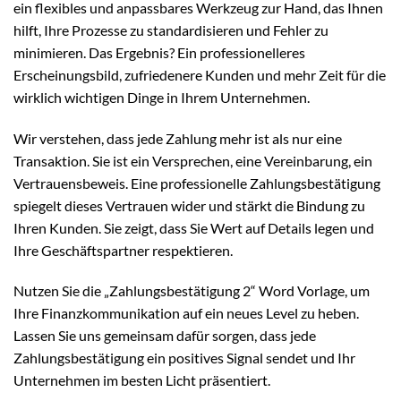
ein flexibles und anpassbares Werkzeug zur Hand, das Ihnen
hilft, Ihre Prozesse zu standardisieren und Fehler zu
minimieren. Das Ergebnis? Ein professionelleres
Erscheinungsbild, zufriedenere Kunden und mehr Zeit für die
wirklich wichtigen Dinge in Ihrem Unternehmen.
Wir verstehen, dass jede Zahlung mehr ist als nur eine
Transaktion. Sie ist ein Versprechen, eine Vereinbarung, ein
Vertrauensbeweis. Eine professionelle Zahlungsbestätigung
spiegelt dieses Vertrauen wider und stärkt die Bindung zu
Ihren Kunden. Sie zeigt, dass Sie Wert auf Details legen und
Ihre Geschäftspartner respektieren.
Nutzen Sie die „Zahlungsbestätigung 2“ Word Vorlage, um
Ihre Finanzkommunikation auf ein neues Level zu heben.
Lassen Sie uns gemeinsam dafür sorgen, dass jede
Zahlungsbestätigung ein positives Signal sendet und Ihr
Unternehmen im besten Licht präsentiert.