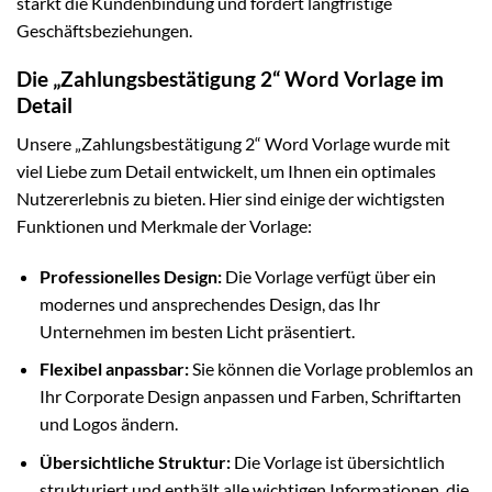
stärkt die Kundenbindung und fördert langfristige
Geschäftsbeziehungen.
Die „Zahlungsbestätigung 2“ Word Vorlage im
Detail
Unsere „Zahlungsbestätigung 2“ Word Vorlage wurde mit
viel Liebe zum Detail entwickelt, um Ihnen ein optimales
Nutzererlebnis zu bieten. Hier sind einige der wichtigsten
Funktionen und Merkmale der Vorlage:
Professionelles Design:
Die Vorlage verfügt über ein
modernes und ansprechendes Design, das Ihr
Unternehmen im besten Licht präsentiert.
Flexibel anpassbar:
Sie können die Vorlage problemlos an
Ihr Corporate Design anpassen und Farben, Schriftarten
und Logos ändern.
Übersichtliche Struktur:
Die Vorlage ist übersichtlich
strukturiert und enthält alle wichtigen Informationen, die