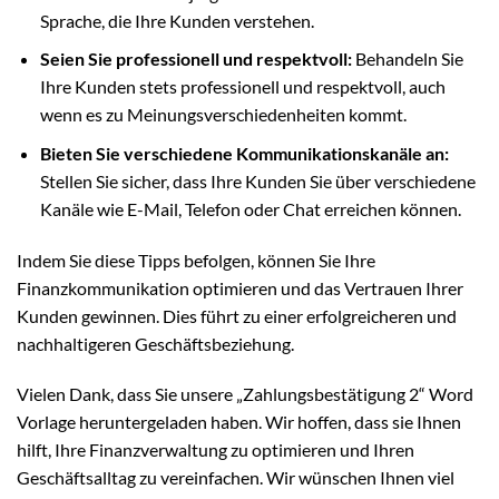
Sprache, die Ihre Kunden verstehen.
Seien Sie professionell und respektvoll:
Behandeln Sie
Ihre Kunden stets professionell und respektvoll, auch
wenn es zu Meinungsverschiedenheiten kommt.
Bieten Sie verschiedene Kommunikationskanäle an:
Stellen Sie sicher, dass Ihre Kunden Sie über verschiedene
Kanäle wie E-Mail, Telefon oder Chat erreichen können.
Indem Sie diese Tipps befolgen, können Sie Ihre
Finanzkommunikation optimieren und das Vertrauen Ihrer
Kunden gewinnen. Dies führt zu einer erfolgreicheren und
nachhaltigeren Geschäftsbeziehung.
Vielen Dank, dass Sie unsere „Zahlungsbestätigung 2“ Word
Vorlage heruntergeladen haben. Wir hoffen, dass sie Ihnen
hilft, Ihre Finanzverwaltung zu optimieren und Ihren
Geschäftsalltag zu vereinfachen. Wir wünschen Ihnen viel