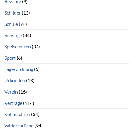
Rezepte
(8)
Schilder
(13)
Schule
(74)
Sonstige
(84)
Speisekarten
(34)
Sport
(6)
Tagesordnung
(5)
Urkunden
(13)
Verein
(16)
Verträge
(114)
Vollmachten
(34)
Widersprüche
(94)