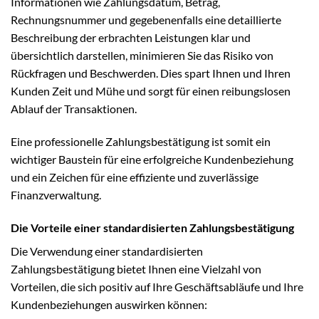
Informationen wie Zahlungsdatum, Betrag,
Rechnungsnummer und gegebenenfalls eine detaillierte
Beschreibung der erbrachten Leistungen klar und
übersichtlich darstellen, minimieren Sie das Risiko von
Rückfragen und Beschwerden. Dies spart Ihnen und Ihren
Kunden Zeit und Mühe und sorgt für einen reibungslosen
Ablauf der Transaktionen.
Eine professionelle Zahlungsbestätigung ist somit ein
wichtiger Baustein für eine erfolgreiche Kundenbeziehung
und ein Zeichen für eine effiziente und zuverlässige
Finanzverwaltung.
Die Vorteile einer standardisierten Zahlungsbestätigung
Die Verwendung einer standardisierten
Zahlungsbestätigung bietet Ihnen eine Vielzahl von
Vorteilen, die sich positiv auf Ihre Geschäftsabläufe und Ihre
Kundenbeziehungen auswirken können: