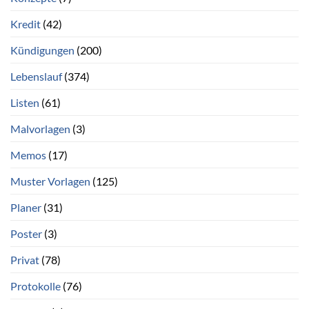
Kredit
(42)
Kündigungen
(200)
Lebenslauf
(374)
Listen
(61)
Malvorlagen
(3)
Memos
(17)
Muster Vorlagen
(125)
Planer
(31)
Poster
(3)
Privat
(78)
Protokolle
(76)