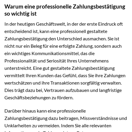
Warum eine professionelle Zahlungsbestätigung
so wichtig ist
In der heutigen Geschäftswelt, in der der erste Eindruck oft
entscheidend ist, kann eine professionell gestaltete
Zahlungsbestätigung den Unterschied ausmachen. Sie ist
nicht nur ein Beleg für eine erfolgte Zahlung, sondern auch
ein wichtiges Kommunikationsmittel, das die
Professionalität und Seriosität Ihres Unternehmens
unterstreicht. Eine gut gestaltete Zahlungsbestätigung
vermittelt Ihren Kunden das Gefühl, dass Sie ihre Zahlungen
wertschätzen und ihre Transaktionen sorgfältig verwalten.
Dies trägt dazu bei, Vertrauen aufzubauen und langfristige
Geschäftsbeziehungen zu fördern.
Darüber hinaus kann eine professionelle
Zahlungsbestätigung dazu beitragen, Missverständnisse und
Unklarheiten zu vermeiden. Indem Sie alle relevanten