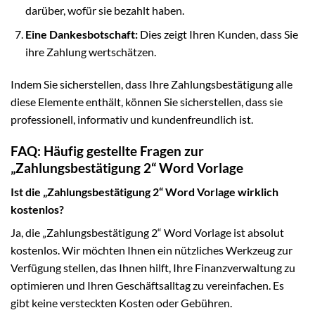
darüber, wofür sie bezahlt haben.
Eine Dankesbotschaft:
Dies zeigt Ihren Kunden, dass Sie
ihre Zahlung wertschätzen.
Indem Sie sicherstellen, dass Ihre Zahlungsbestätigung alle
diese Elemente enthält, können Sie sicherstellen, dass sie
professionell, informativ und kundenfreundlich ist.
FAQ: Häufig gestellte Fragen zur
„Zahlungsbestätigung 2“ Word Vorlage
Ist die „Zahlungsbestätigung 2“ Word Vorlage wirklich
kostenlos?
Ja, die „Zahlungsbestätigung 2“ Word Vorlage ist absolut
kostenlos. Wir möchten Ihnen ein nützliches Werkzeug zur
Verfügung stellen, das Ihnen hilft, Ihre Finanzverwaltung zu
optimieren und Ihren Geschäftsalltag zu vereinfachen. Es
gibt keine versteckten Kosten oder Gebühren.