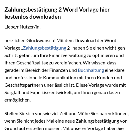
Zahlungsbestätigung 2 Word Vorlage hier
kostenlos downloaden
Liebe/r Nutzer/in,
herzlichen Glückwunsch! Mit dem Download der Word
Vorlage „
Zahlungsbestätigung
2“ haben Sie einen wichtigen
Schritt getan, um Ihre Finanzverwaltung zu optimieren und
Ihren Geschäftsalltag zu vereinfachen. Wir wissen, dass
gerade im Bereich der Finanzen und
Buchhaltung
eine klare
und professionelle Kommunikation mit Ihren Kunden und
Geschäftspartnern unerlässlich ist. Diese Vorlage wurde mit
Sorgfalt und Expertise entwickelt, um Ihnen genau das zu
ermöglichen.
Stellen Sie sich vor, wie viel Zeit und Mühe Sie sparen können,
wenn Sie nicht jedes Mal eine neue Zahlungsbestätigung von
Grund auf erstellen müssen. Mit unserer Vorlage haben Sie