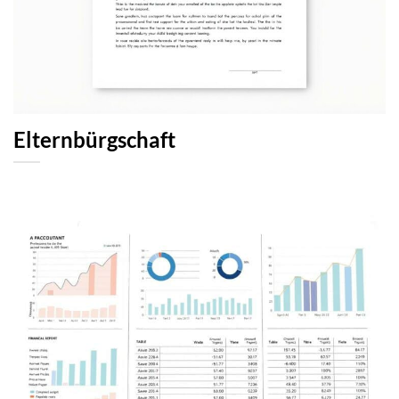
Elternbürgschaft