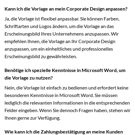
Kann ich die Vorlage an mein Corporate Design anpassen?
Ja, die Vorlage ist flexibel anpassbar. Sie können Farben,
Schriftarten und Logos ändern, um die Vorlage an das
Erscheinungsbild Ihres Unternehmens anzupassen. Wir
empfehlen Ihnen, die Vorlage an Ihr Corporate Design
anzupassen, um ein einheitliches und professionelles
Erscheinungsbild zu gewährleisten.
Benötige ich spezielle Kenntnisse in Microsoft Word, um
die Vorlage zu nutzen?
Nein, die Vorlage ist einfach zu bedienen und erfordert keine
besonderen Kenntnisse in Microsoft Word. Sie müssen
lediglich die relevanten Informationen in die entsprechenden
Felder eingeben. Wenn Sie dennoch Fragen haben, stehen wir
Ihnen gerne zur Verfügung.
Wie kann ich die Zahlungsbestätigung an meine Kunden