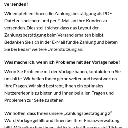
versenden?
Wir empfehlen Ihnen, die Zahlungsbestätigung als PDF-
Datei zu speichern und per E-Mail an Ihre Kunden zu
versenden. Dies stellt sicher, dass das Layout der
Zahlungsbestätigung beim Versand erhalten bleibt.
Bedanken Sie sich in der E-Mail für die Zahlung und bieten
Sie bei Bedarf weitere Unterstützung an.
Was mache ich, wenn ich Probleme mit der Vorlage habe?
Wenn Sie Probleme mit der Vorlage haben, kontaktieren Sie
uns bitte. Wir helfen Ihnen gerne weiter und beantworten
Ihre Fragen. Wir sind bestrebt, Ihnen ein optimales
Nutzererlebnis zu bieten und Ihnen bei allen Fragen und
Problemen zur Seite zu stehen.
Wir hoffen, dass Ihnen unsere „Zahlungsbestätigung 2“
Word Vorlage gefällt und Ihnen bei Ihrer Finanzverwaltung
hilft. Wir wünschen Ihnen viel Erfolg bei Ihren geschäftlichen