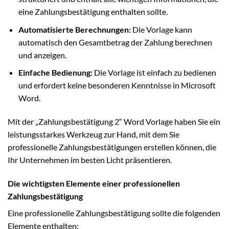
eine Zahlungsbestätigung enthalten sollte.
Automatisierte Berechnungen:
Die Vorlage kann
automatisch den Gesamtbetrag der Zahlung berechnen
und anzeigen.
Einfache Bedienung:
Die Vorlage ist einfach zu bedienen
und erfordert keine besonderen Kenntnisse in Microsoft
Word.
Mit der „Zahlungsbestätigung 2“ Word Vorlage haben Sie ein
leistungsstarkes Werkzeug zur Hand, mit dem Sie
professionelle Zahlungsbestätigungen erstellen können, die
Ihr Unternehmen im besten Licht präsentieren.
Die wichtigsten Elemente einer professionellen
Zahlungsbestätigung
Eine professionelle Zahlungsbestätigung sollte die folgenden
Elemente enthalten: