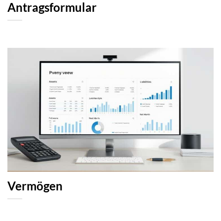
Antragsformular
Vermögen