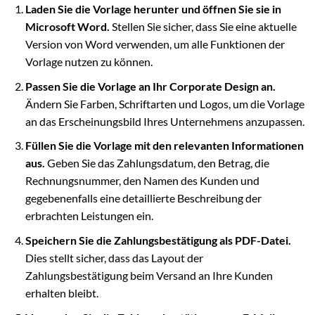
Laden Sie die Vorlage herunter und öffnen Sie sie in
Microsoft Word.
Stellen Sie sicher, dass Sie eine aktuelle
Version von Word verwenden, um alle Funktionen der
Vorlage nutzen zu können.
Passen Sie die Vorlage an Ihr Corporate Design an.
Ändern Sie Farben, Schriftarten und Logos, um die Vorlage
an das Erscheinungsbild Ihres Unternehmens anzupassen.
Füllen Sie die Vorlage mit den relevanten Informationen
aus.
Geben Sie das Zahlungsdatum, den Betrag, die
Rechnungsnummer, den Namen des Kunden und
gegebenenfalls eine detaillierte Beschreibung der
erbrachten Leistungen ein.
Speichern Sie die Zahlungsbestätigung als PDF-Datei.
Dies stellt sicher, dass das Layout der
Zahlungsbestätigung beim Versand an Ihre Kunden
erhalten bleibt.