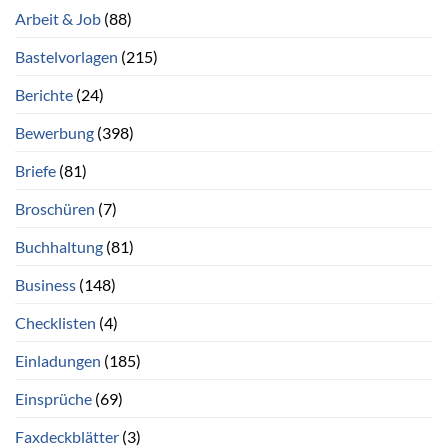
Arbeit & Job
(88)
Bastelvorlagen
(215)
Berichte
(24)
Bewerbung
(398)
Briefe
(81)
Broschüren
(7)
Buchhaltung
(81)
Business
(148)
Checklisten
(4)
Einladungen
(185)
Einsprüche
(69)
Faxdeckblätter
(3)