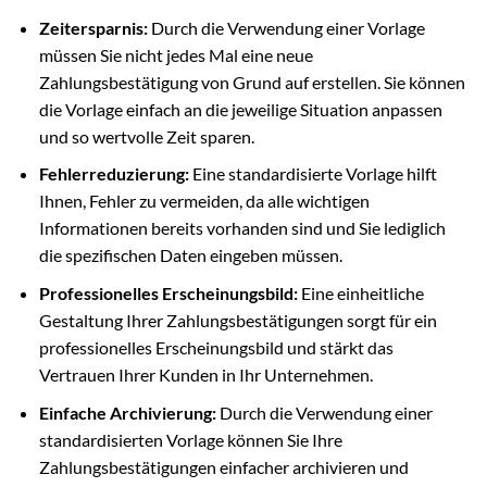
Zeitersparnis:
Durch die Verwendung einer Vorlage
müssen Sie nicht jedes Mal eine neue
Zahlungsbestätigung von Grund auf erstellen. Sie können
die Vorlage einfach an die jeweilige Situation anpassen
und so wertvolle Zeit sparen.
Fehlerreduzierung:
Eine standardisierte Vorlage hilft
Ihnen, Fehler zu vermeiden, da alle wichtigen
Informationen bereits vorhanden sind und Sie lediglich
die spezifischen Daten eingeben müssen.
Professionelles Erscheinungsbild:
Eine einheitliche
Gestaltung Ihrer Zahlungsbestätigungen sorgt für ein
professionelles Erscheinungsbild und stärkt das
Vertrauen Ihrer Kunden in Ihr Unternehmen.
Einfache Archivierung:
Durch die Verwendung einer
standardisierten Vorlage können Sie Ihre
Zahlungsbestätigungen einfacher archivieren und