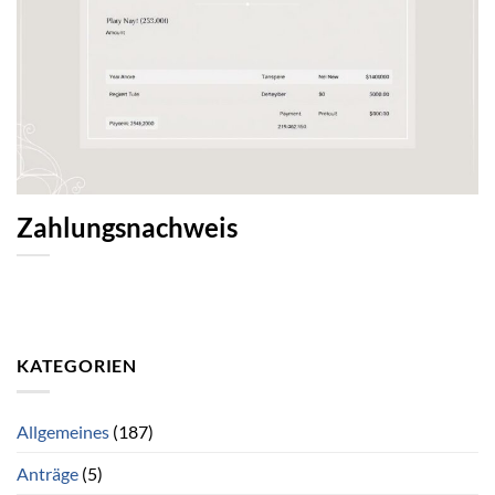
Zahlungsnachweis
KATEGORIEN
Allgemeines
(187)
Anträge
(5)