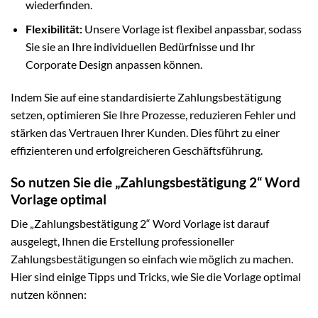
wiederfinden.
Flexibilität:
Unsere Vorlage ist flexibel anpassbar, sodass
Sie sie an Ihre individuellen Bedürfnisse und Ihr
Corporate Design anpassen können.
Indem Sie auf eine standardisierte Zahlungsbestätigung
setzen, optimieren Sie Ihre Prozesse, reduzieren Fehler und
stärken das Vertrauen Ihrer Kunden. Dies führt zu einer
effizienteren und erfolgreicheren Geschäftsführung.
So nutzen Sie die „Zahlungsbestätigung 2“ Word
Vorlage optimal
Die „Zahlungsbestätigung 2“ Word Vorlage ist darauf
ausgelegt, Ihnen die Erstellung professioneller
Zahlungsbestätigungen so einfach wie möglich zu machen.
Hier sind einige Tipps und Tricks, wie Sie die Vorlage optimal
nutzen können: