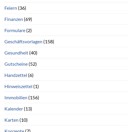
Feiern
(36)
Finanzen
(69)
Formulare
(2)
Geschäftsvorlagen
(158)
Gesundheit
(40)
Gutscheine
(52)
Handzettel
(6)
Hinweiszettel
(1)
Immobilien
(156)
Kalender
(13)
Karten
(10)
Konzepte
(7)