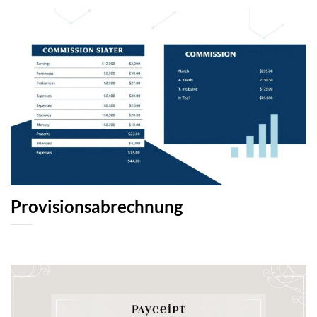
Provisionsabrechnung