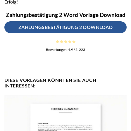
Erfolg!
Zahlungsbestätigung 2 Word Vorlage Download
ZAHLUNGSBESTÄTIGUNG 2 DOWNLOAD
Bewertungen:
4.9
/ 5.
223
DIESE VORLAGEN KÖNNTEN SIE AUCH
INTERESSEN: