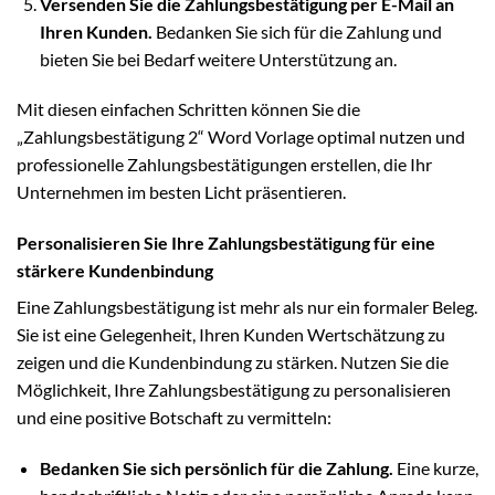
Versenden Sie die Zahlungsbestätigung per E-Mail an
Ihren Kunden.
Bedanken Sie sich für die Zahlung und
bieten Sie bei Bedarf weitere Unterstützung an.
Mit diesen einfachen Schritten können Sie die
„Zahlungsbestätigung 2“ Word Vorlage optimal nutzen und
professionelle Zahlungsbestätigungen erstellen, die Ihr
Unternehmen im besten Licht präsentieren.
Personalisieren Sie Ihre Zahlungsbestätigung für eine
stärkere Kundenbindung
Eine Zahlungsbestätigung ist mehr als nur ein formaler Beleg.
Sie ist eine Gelegenheit, Ihren Kunden Wertschätzung zu
zeigen und die Kundenbindung zu stärken. Nutzen Sie die
Möglichkeit, Ihre Zahlungsbestätigung zu personalisieren
und eine positive Botschaft zu vermitteln:
Bedanken Sie sich persönlich für die Zahlung.
Eine kurze,