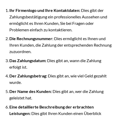
Ihr Firmenlogo und Ihre Kontaktdaten:
Dies gibt der
Zahlungsbestätigung ein professionelles Aussehen und
ermöglicht es Ihren Kunden, Sie bei Fragen oder
Problemen einfach zu kontaktieren.
Die Rechnungsnummer:
Dies ermöglicht es Ihnen und
Ihren Kunden, die Zahlung der entsprechenden Rechnung
zuzuordnen.
Das Zahlungsdatum:
Dies gibt an, wann die Zahlung
erfolgt ist.
Der Zahlungsbetrag:
Dies gibt an, wie viel Geld gezahlt
wurde.
Der Name des Kunden:
Dies gibt an, wer die Zahlung
geleistet hat.
Eine detaillierte Beschreibung der erbrachten
Leistungen:
Dies gibt Ihren Kunden einen Überblick