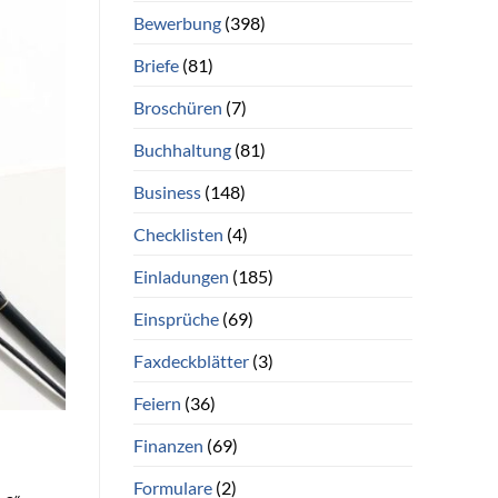
Bewerbung
(398)
Briefe
(81)
Broschüren
(7)
Buchhaltung
(81)
Business
(148)
Checklisten
(4)
Einladungen
(185)
Einsprüche
(69)
Faxdeckblätter
(3)
Feiern
(36)
Finanzen
(69)
Formulare
(2)