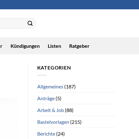
r
Kündigungen
Listen
Ratgeber
KATEGORIEN
Allgemeines
(187)
Anträge
(5)
Arbeit & Job
(88)
Bastelvorlagen
(215)
Berichte
(24)