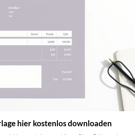
lage hier kostenlos downloaden