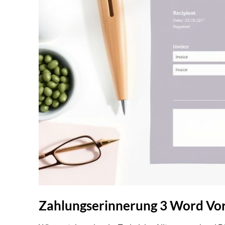
Zahlungserinnerung 3 Word Vor