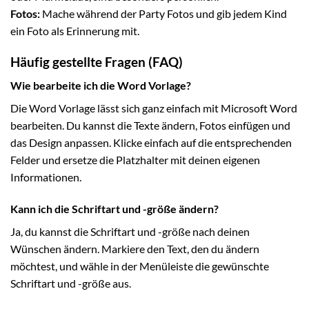
Fotos:
Mache während der Party Fotos und gib jedem Kind
ein Foto als Erinnerung mit.
Häufig gestellte Fragen (FAQ)
Wie bearbeite ich die Word Vorlage?
Die Word Vorlage lässt sich ganz einfach mit Microsoft Word
bearbeiten. Du kannst die Texte ändern, Fotos einfügen und
das Design anpassen. Klicke einfach auf die entsprechenden
Felder und ersetze die Platzhalter mit deinen eigenen
Informationen.
Kann ich die Schriftart und -größe ändern?
Ja, du kannst die Schriftart und -größe nach deinen
Wünschen ändern. Markiere den Text, den du ändern
möchtest, und wähle in der Menüleiste die gewünschte
Schriftart und -größe aus.