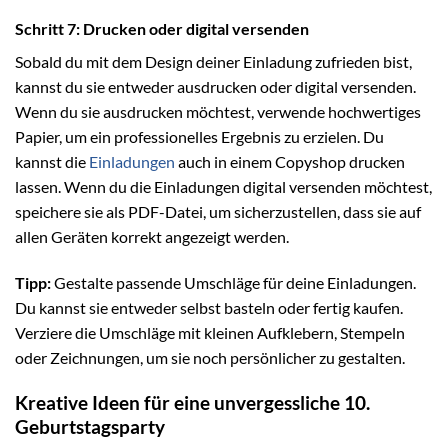
Schritt 7: Drucken oder digital versenden
Sobald du mit dem Design deiner Einladung zufrieden bist,
kannst du sie entweder ausdrucken oder digital versenden.
Wenn du sie ausdrucken möchtest, verwende hochwertiges
Papier, um ein professionelles Ergebnis zu erzielen. Du
kannst die
Einladungen
auch in einem Copyshop drucken
lassen. Wenn du die Einladungen digital versenden möchtest,
speichere sie als PDF-Datei, um sicherzustellen, dass sie auf
allen Geräten korrekt angezeigt werden.
Tipp:
Gestalte passende Umschläge für deine Einladungen.
Du kannst sie entweder selbst basteln oder fertig kaufen.
Verziere die Umschläge mit kleinen Aufklebern, Stempeln
oder Zeichnungen, um sie noch persönlicher zu gestalten.
Kreative Ideen für eine unvergessliche 10.
Geburtstagsparty