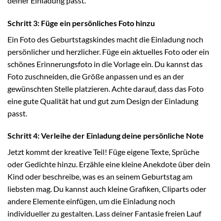
deiner Einladung passt.
Schritt 3: Füge ein persönliches Foto hinzu
Ein Foto des Geburtstagskindes macht die Einladung noch
persönlicher und herzlicher. Füge ein aktuelles Foto oder ein
schönes Erinnerungsfoto in die Vorlage ein. Du kannst das
Foto zuschneiden, die Größe anpassen und es an der
gewünschten Stelle platzieren. Achte darauf, dass das Foto
eine gute Qualität hat und gut zum Design der Einladung
passt.
Schritt 4: Verleihe der Einladung deine persönliche Note
Jetzt kommt der kreative Teil! Füge eigene Texte, Sprüche
oder Gedichte hinzu. Erzähle eine kleine Anekdote über dein
Kind oder beschreibe, was es an seinem Geburtstag am
liebsten mag. Du kannst auch kleine Grafiken, Cliparts oder
andere Elemente einfügen, um die Einladung noch
individueller zu gestalten. Lass deiner Fantasie freien Lauf