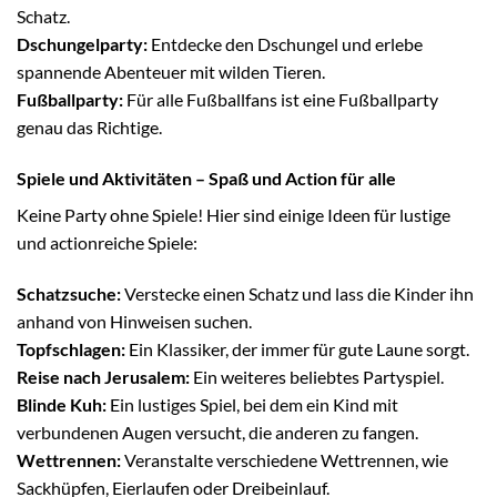
Schatz.
Dschungelparty:
Entdecke den Dschungel und erlebe
spannende Abenteuer mit wilden Tieren.
Fußballparty:
Für alle Fußballfans ist eine Fußballparty
genau das Richtige.
Spiele und Aktivitäten – Spaß und Action für alle
Keine Party ohne Spiele! Hier sind einige Ideen für lustige
und actionreiche Spiele:
Schatzsuche:
Verstecke einen Schatz und lass die Kinder ihn
anhand von Hinweisen suchen.
Topfschlagen:
Ein Klassiker, der immer für gute Laune sorgt.
Reise nach Jerusalem:
Ein weiteres beliebtes Partyspiel.
Blinde Kuh:
Ein lustiges Spiel, bei dem ein Kind mit
verbundenen Augen versucht, die anderen zu fangen.
Wettrennen:
Veranstalte verschiedene Wettrennen, wie
Sackhüpfen, Eierlaufen oder Dreibeinlauf.