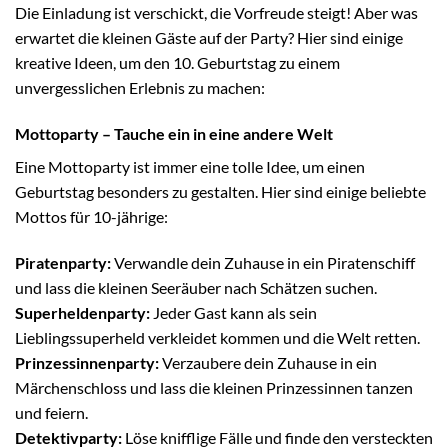
Die Einladung ist verschickt, die Vorfreude steigt! Aber was
erwartet die kleinen Gäste auf der Party? Hier sind einige
kreative Ideen, um den 10. Geburtstag zu einem
unvergesslichen Erlebnis zu machen:
Mottoparty – Tauche ein in eine andere Welt
Eine Mottoparty ist immer eine tolle Idee, um einen
Geburtstag besonders zu gestalten. Hier sind einige beliebte
Mottos für 10-jährige:
Piratenparty:
Verwandle dein Zuhause in ein Piratenschiff
und lass die kleinen Seeräuber nach Schätzen suchen.
Superheldenparty:
Jeder Gast kann als sein
Lieblingssuperheld verkleidet kommen und die Welt retten.
Prinzessinnenparty:
Verzaubere dein Zuhause in ein
Märchenschloss und lass die kleinen Prinzessinnen tanzen
und feiern.
Detektivparty:
Löse knifflige Fälle und finde den versteckten