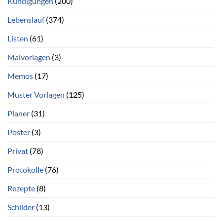
Kündigungen
(200)
Lebenslauf
(374)
Listen
(61)
Malvorlagen
(3)
Memos
(17)
Muster Vorlagen
(125)
Planer
(31)
Poster
(3)
Privat
(78)
Protokolle
(76)
Rezepte
(8)
Schilder
(13)