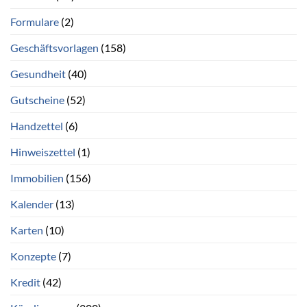
Formulare
(2)
Geschäftsvorlagen
(158)
Gesundheit
(40)
Gutscheine
(52)
Handzettel
(6)
Hinweiszettel
(1)
Immobilien
(156)
Kalender
(13)
Karten
(10)
Konzepte
(7)
Kredit
(42)