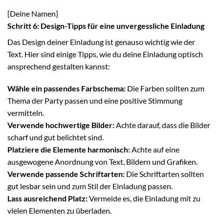
[Deine Namen]
Schritt 6: Design-Tipps für eine unvergessliche Einladung
Das Design deiner Einladung ist genauso wichtig wie der
Text. Hier sind einige Tipps, wie du deine Einladung optisch
ansprechend gestalten kannst:
Wähle ein passendes Farbschema:
Die Farben sollten zum
Thema der Party passen und eine positive Stimmung
vermitteln.
Verwende hochwertige Bilder:
Achte darauf, dass die Bilder
scharf und gut belichtet sind.
Platziere die Elemente harmonisch:
Achte auf eine
ausgewogene Anordnung von Text, Bildern und Grafiken.
Verwende passende Schriftarten:
Die Schriftarten sollten
gut lesbar sein und zum Stil der Einladung passen.
Lass ausreichend Platz:
Vermeide es, die Einladung mit zu
vielen Elementen zu überladen.