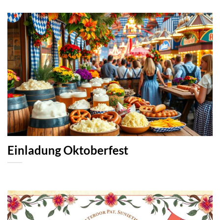
Einladung Oktoberfest