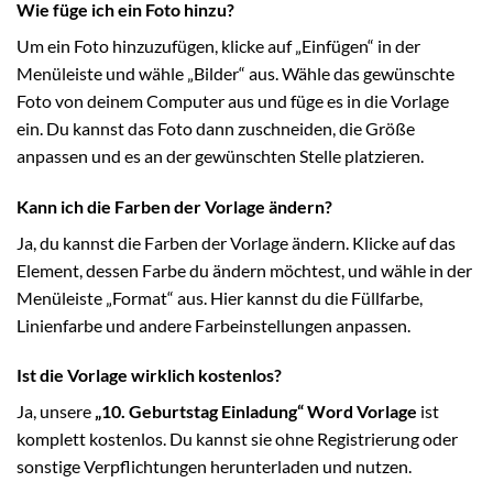
Wie füge ich ein Foto hinzu?
Um ein Foto hinzuzufügen, klicke auf „Einfügen“ in der
Menüleiste und wähle „Bilder“ aus. Wähle das gewünschte
Foto von deinem Computer aus und füge es in die Vorlage
ein. Du kannst das Foto dann zuschneiden, die Größe
anpassen und es an der gewünschten Stelle platzieren.
Kann ich die Farben der Vorlage ändern?
Ja, du kannst die Farben der Vorlage ändern. Klicke auf das
Element, dessen Farbe du ändern möchtest, und wähle in der
Menüleiste „Format“ aus. Hier kannst du die Füllfarbe,
Linienfarbe und andere Farbeinstellungen anpassen.
Ist die Vorlage wirklich kostenlos?
Ja, unsere
„10. Geburtstag Einladung“ Word Vorlage
ist
komplett kostenlos. Du kannst sie ohne Registrierung oder
sonstige Verpflichtungen herunterladen und nutzen.