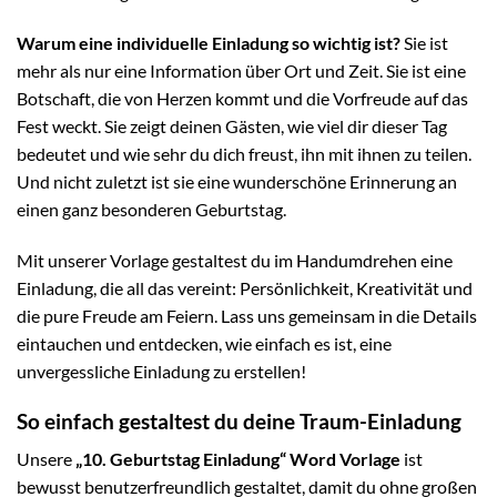
Warum eine individuelle Einladung so wichtig ist?
Sie ist
mehr als nur eine Information über Ort und Zeit. Sie ist eine
Botschaft, die von Herzen kommt und die Vorfreude auf das
Fest weckt. Sie zeigt deinen Gästen, wie viel dir dieser Tag
bedeutet und wie sehr du dich freust, ihn mit ihnen zu teilen.
Und nicht zuletzt ist sie eine wunderschöne Erinnerung an
einen ganz besonderen Geburtstag.
Mit unserer Vorlage gestaltest du im Handumdrehen eine
Einladung, die all das vereint: Persönlichkeit, Kreativität und
die pure Freude am Feiern. Lass uns gemeinsam in die Details
eintauchen und entdecken, wie einfach es ist, eine
unvergessliche Einladung zu erstellen!
So einfach gestaltest du deine Traum-Einladung
Unsere
„10. Geburtstag Einladung“ Word Vorlage
ist
bewusst benutzerfreundlich gestaltet, damit du ohne großen