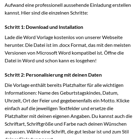
Aufwand eine professionell aussehende Einladung erstellen
kannst. Hier sind die einzelnen Schritte:
Schritt 1: Download und Installation
Lade die Word Vorlage kostenlos von unserer Webseite
herunter. Die Datei ist im .docx Format, das mit den meisten
Versionen von Microsoft Word kompatibel ist. Öffne die
Datei in Word und schon kann es losgehen!
Schritt 2: Personalisierung mit deinen Daten
Die Vorlage enthält bereits Platzhalter für alle wichtigen
Informationen: Name des Geburtstagskindes, Datum,
Uhrzeit, Ort der Feier und gegebenenfalls ein Motto. Klicke
einfach auf die jeweiligen Textfelder und ersetze die
Platzhalter mit deinen eigenen Angaben. Du kannst auch die
Schriftart, Schriftgröße und Farbe nach deinen Wünschen
anpassen. Wähle eine Schrift, die gut lesbar ist und zum Stil