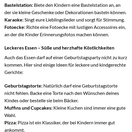
Bastelstation:
Biete den Kindern eine Bastelstation an, an
der sie kleine Geschenke oder Dekorationen basteln können.
Karaoke:
Singt eure Lieblingslieder und sorgt für Stimmung.
Fotoecke:
Richte eine Fotoecke mit lustigen Accessoires ein,
an der die Kinder Erinnerungsfotos machen können.
Leckeres Essen – Süße und herzhafte Köstlichkeiten
Auch das Essen darf auf einer Geburtstagsparty nicht zu kurz
kommen. Hier sind einige Ideen für leckere und kindgerechte
Gerichte:
Geburtstagstorte:
Natürlich darf eine Geburtstagstorte
nicht fehlen. Backe eine Torte nach den Wünschen deines
Kindes oder bestelle sie beim Bäcker.
Muffins und Cupcakes:
Kleine Kuchen sind immer eine gute
Wahl.
Pizza:
Pizza ist ein Klassiker, der bei Kindern immer gut
ankommt.