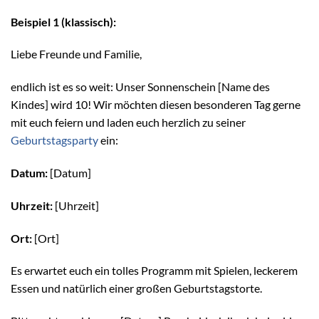
Beispiel 1 (klassisch):
Liebe Freunde und Familie,
endlich ist es so weit: Unser Sonnenschein [Name des
Kindes] wird 10! Wir möchten diesen besonderen Tag gerne
mit euch feiern und laden euch herzlich zu seiner
Geburtstagsparty
ein:
Datum:
[Datum]
Uhrzeit:
[Uhrzeit]
Ort:
[Ort]
Es erwartet euch ein tolles Programm mit Spielen, leckerem
Essen und natürlich einer großen Geburtstagstorte.