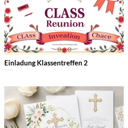
Einladung Klassentreffen 2