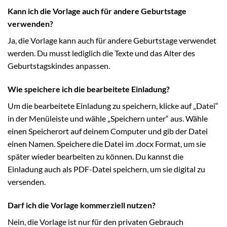
Kann ich die Vorlage auch für andere Geburtstage
verwenden?
Ja, die Vorlage kann auch für andere Geburtstage verwendet
werden. Du musst lediglich die Texte und das Alter des
Geburtstagskindes anpassen.
Wie speichere ich die bearbeitete Einladung?
Um die bearbeitete Einladung zu speichern, klicke auf „Datei“
in der Menüleiste und wähle „Speichern unter“ aus. Wähle
einen Speicherort auf deinem Computer und gib der Datei
einen Namen. Speichere die Datei im .docx Format, um sie
später wieder bearbeiten zu können. Du kannst die
Einladung auch als PDF-Datei speichern, um sie digital zu
versenden.
Darf ich die Vorlage kommerziell nutzen?
Nein, die Vorlage ist nur für den privaten Gebrauch