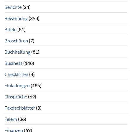
Berichte
(24)
Bewerbung
(398)
Briefe
(81)
Broschüren
(7)
Buchhaltung
(81)
Business
(148)
Checklisten
(4)
Einladungen
(185)
Einsprüche
(69)
Faxdeckblätter
(3)
Feiern
(36)
Finanzen
(69)