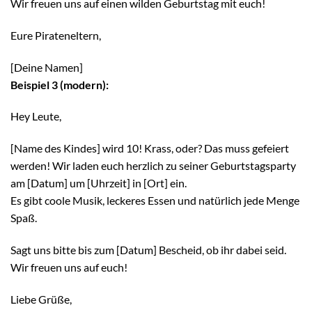
Wir freuen uns auf einen wilden Geburtstag mit euch!
Eure Pirateneltern,
[Deine Namen]
Beispiel 3 (modern):
Hey Leute,
[Name des Kindes] wird 10! Krass, oder? Das muss gefeiert
werden! Wir laden euch herzlich zu seiner Geburtstagsparty
am [Datum] um [Uhrzeit] in [Ort] ein.
Es gibt coole Musik, leckeres Essen und natürlich jede Menge
Spaß.
Sagt uns bitte bis zum [Datum] Bescheid, ob ihr dabei seid.
Wir freuen uns auf euch!
Liebe Grüße,