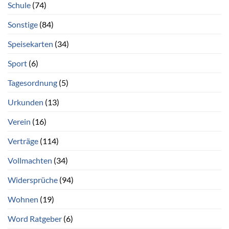
Schule
(74)
Sonstige
(84)
Speisekarten
(34)
Sport
(6)
Tagesordnung
(5)
Urkunden
(13)
Verein
(16)
Verträge
(114)
Vollmachten
(34)
Widersprüche
(94)
Wohnen
(19)
Word Ratgeber
(6)