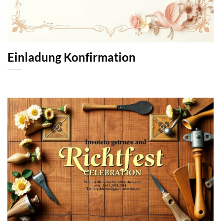
Einladung Konfirmation