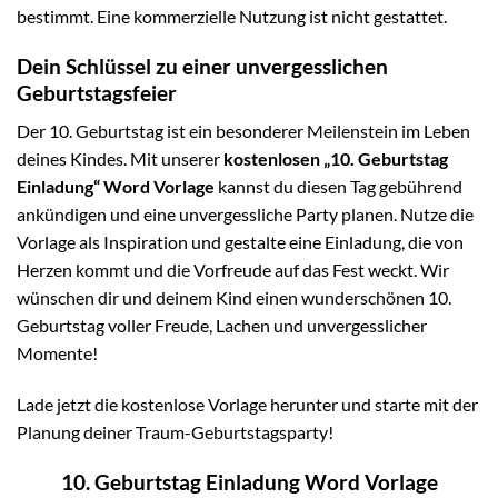
bestimmt. Eine kommerzielle Nutzung ist nicht gestattet.
Dein Schlüssel zu einer unvergesslichen
Geburtstagsfeier
Der 10. Geburtstag ist ein besonderer Meilenstein im Leben
deines Kindes. Mit unserer
kostenlosen „10. Geburtstag
Einladung“ Word Vorlage
kannst du diesen Tag gebührend
ankündigen und eine unvergessliche Party planen. Nutze die
Vorlage als Inspiration und gestalte eine Einladung, die von
Herzen kommt und die Vorfreude auf das Fest weckt. Wir
wünschen dir und deinem Kind einen wunderschönen 10.
Geburtstag voller Freude, Lachen und unvergesslicher
Momente!
Lade jetzt die kostenlose Vorlage herunter und starte mit der
Planung deiner Traum-Geburtstagsparty!
10. Geburtstag Einladung Word Vorlage