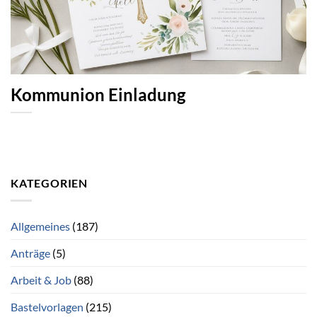
Kommunion Einladung
KATEGORIEN
Allgemeines
(187)
Anträge
(5)
Arbeit & Job
(88)
Bastelvorlagen
(215)