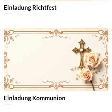
Einladung Richtfest
Einladung Kommunion