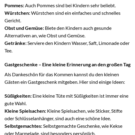
Pommes:
Auch Pommes sind bei Kindern sehr beliebt.
Würstchen:
Würstchen sind ein einfaches und schnelles
Gericht.
Obst und Gemüse:
Biete den Kindern auch gesunde
Alternativen an, wie Obst und Gemüse.
Getränke:
Serviere den Kindern Wasser, Saft, Limonade oder
Tee.
Gastgeschenke – Eine kleine Erinnerung an den großen Tag
Als Dankeschön für das Kommen kannst du den kleinen
Gästen ein Gastgeschenk mitgeben. Hier sind einige Ideen:
Süßigkeiten:
Eine kleine Tüte mit Süßigkeiten ist immer eine
gute Wahl.
Kleine Spielsachen:
Kleine Spielsachen, wie Sticker, Stifte
oder Schlüsselanhänger, sind auch eine schöne Idee.
Selbstgemachtes:
Selbstgemachte Geschenke, wie Kekse
oder Marmelade, sind besonders persönlich.