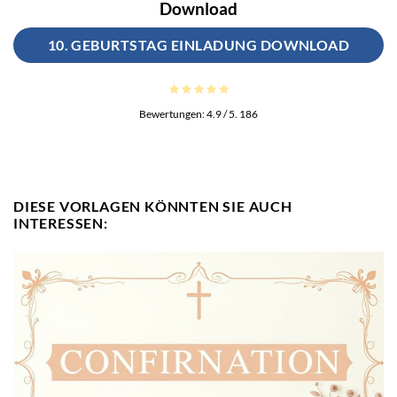
Download
10. GEBURTSTAG EINLADUNG DOWNLOAD
Bewertungen:
4.9
/ 5.
186
DIESE VORLAGEN KÖNNTEN SIE AUCH
INTERESSEN: