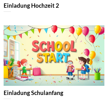
Einladung Hochzeit 2
Einladung Schulanfang