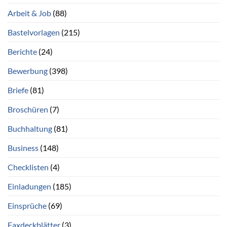
Arbeit & Job
(88)
Bastelvorlagen
(215)
Berichte
(24)
Bewerbung
(398)
Briefe
(81)
Broschüren
(7)
Buchhaltung
(81)
Business
(148)
Checklisten
(4)
Einladungen
(185)
Einsprüche
(69)
Faxdeckblätter
(3)