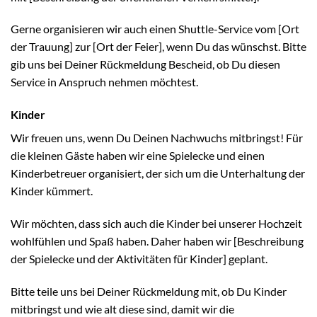
Gerne organisieren wir auch einen Shuttle-Service vom [Ort
der Trauung] zur [Ort der Feier], wenn Du das wünschst. Bitte
gib uns bei Deiner Rückmeldung Bescheid, ob Du diesen
Service in Anspruch nehmen möchtest.
Kinder
Wir freuen uns, wenn Du Deinen Nachwuchs mitbringst! Für
die kleinen Gäste haben wir eine Spielecke und einen
Kinderbetreuer organisiert, der sich um die Unterhaltung der
Kinder kümmert.
Wir möchten, dass sich auch die Kinder bei unserer Hochzeit
wohlfühlen und Spaß haben. Daher haben wir [Beschreibung
der Spielecke und der Aktivitäten für Kinder] geplant.
Bitte teile uns bei Deiner Rückmeldung mit, ob Du Kinder
mitbringst und wie alt diese sind, damit wir die