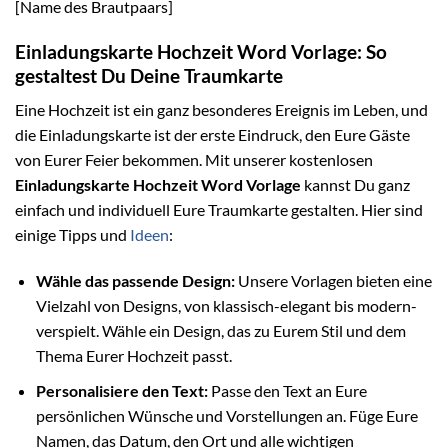
[Name des Brautpaars]
Einladungskarte Hochzeit Word Vorlage: So
gestaltest Du Deine Traumkarte
Eine Hochzeit ist ein ganz besonderes Ereignis im Leben, und
die Einladungskarte ist der erste Eindruck, den Eure Gäste
von Eurer Feier bekommen. Mit unserer kostenlosen
Einladungskarte Hochzeit Word Vorlage
kannst Du ganz
einfach und individuell Eure Traumkarte gestalten. Hier sind
einige Tipps und
Ideen
:
Wähle das passende Design:
Unsere Vorlagen bieten eine
Vielzahl von Designs, von klassisch-elegant bis modern-
verspielt. Wähle ein Design, das zu Eurem Stil und dem
Thema Eurer Hochzeit passt.
Personalisiere den Text:
Passe den Text an Eure
persönlichen Wünsche und Vorstellungen an. Füge Eure
Namen, das Datum, den Ort und alle wichtigen