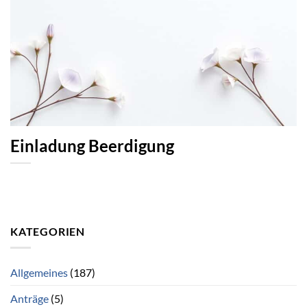
Einladung Beerdigung
KATEGORIEN
Allgemeines
(187)
Anträge
(5)