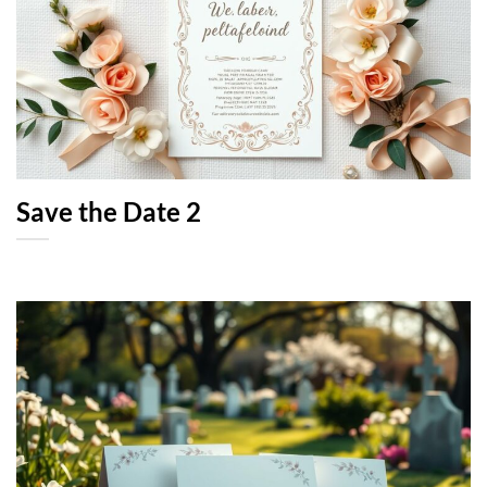
Save the Date 2