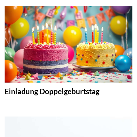
Einladung Doppelgeburtstag