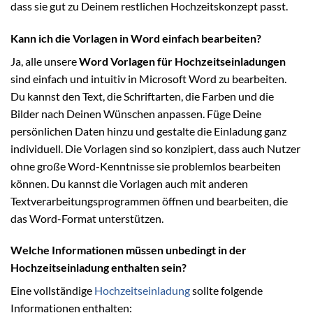
dass sie gut zu Deinem restlichen Hochzeitskonzept passt.
Kann ich die Vorlagen in Word einfach bearbeiten?
Ja, alle unsere
Word Vorlagen für Hochzeitseinladungen
sind einfach und intuitiv in Microsoft Word zu bearbeiten.
Du kannst den Text, die Schriftarten, die Farben und die
Bilder nach Deinen Wünschen anpassen. Füge Deine
persönlichen Daten hinzu und gestalte die Einladung ganz
individuell. Die Vorlagen sind so konzipiert, dass auch Nutzer
ohne große Word-Kenntnisse sie problemlos bearbeiten
können. Du kannst die Vorlagen auch mit anderen
Textverarbeitungsprogrammen öffnen und bearbeiten, die
das Word-Format unterstützen.
Welche Informationen müssen unbedingt in der
Hochzeitseinladung enthalten sein?
Eine vollständige
Hochzeitseinladung
sollte folgende
Informationen enthalten: