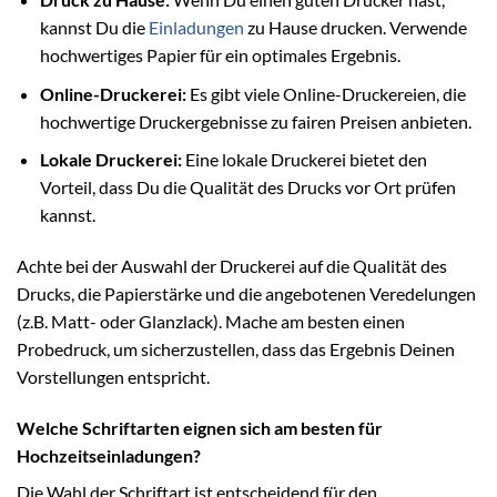
kannst Du die
Einladungen
zu Hause drucken. Verwende
hochwertiges Papier für ein optimales Ergebnis.
Online-Druckerei:
Es gibt viele Online-Druckereien, die
hochwertige Druckergebnisse zu fairen Preisen anbieten.
Lokale Druckerei:
Eine lokale Druckerei bietet den
Vorteil, dass Du die Qualität des Drucks vor Ort prüfen
kannst.
Achte bei der Auswahl der Druckerei auf die Qualität des
Drucks, die Papierstärke und die angebotenen Veredelungen
(z.B. Matt- oder Glanzlack). Mache am besten einen
Probedruck, um sicherzustellen, dass das Ergebnis Deinen
Vorstellungen entspricht.
Welche Schriftarten eignen sich am besten für
Hochzeitseinladungen?
Die Wahl der Schriftart ist entscheidend für den