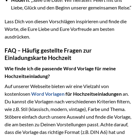
Liebe, Glück und den Beginn unserer gemeinsamen Reise.“
Lass Dich von diesen Vorschlägen inspirieren und finde die
Worte, die Eure Liebe und Eure Vorfreude am besten
ausdrücken.
FAQ – Häufig gestellte Fragen zur
Einladungskarte Hochzeit
Wie finde ich die passende Word Vorlage für meine
Hochzeitseinladung?
Auf unserer Webseite bieten wir eine Vielzahl von
kostenlosen
Word Vorlagen
für Hochzeitseinladungen
an.
Du kannst die Vorlagen nach verschiedenen Kriterien filtern,
wie z.B. Stil (klassisch, modern, vintage), Farbe und Thema.
Stöbere einfach durch unsere Auswahl und finde die Vorlage,
die am besten zu Deinen Vorstellungen passt. Achte darauf,
dass die Vorlage das richtige Format (z.B. DIN A6) hat und