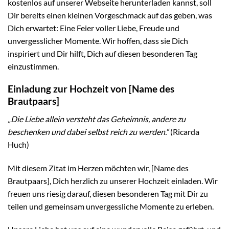
kostenlos auf unserer Webseite herunterladen kannst, soll
Dir bereits einen kleinen Vorgeschmack auf das geben, was
Dich erwartet: Eine Feier voller Liebe, Freude und
unvergesslicher Momente. Wir hoffen, dass sie Dich
inspiriert und Dir hilft, Dich auf diesen besonderen Tag
einzustimmen.
Einladung zur Hochzeit von [Name des
Brautpaars]
„Die Liebe allein versteht das Geheimnis, andere zu
beschenken und dabei selbst reich zu werden.“
(Ricarda
Huch)
Mit diesem Zitat im Herzen möchten wir, [Name des
Brautpaars], Dich herzlich zu unserer Hochzeit einladen. Wir
freuen uns riesig darauf, diesen besonderen Tag mit Dir zu
teilen und gemeinsam unvergessliche Momente zu erleben.