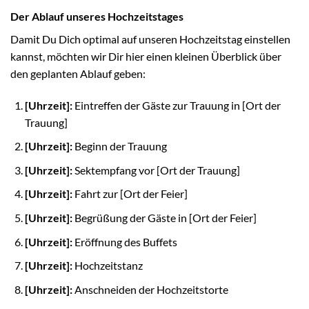
Der Ablauf unseres Hochzeitstages
Damit Du Dich optimal auf unseren Hochzeitstag einstellen
kannst, möchten wir Dir hier einen kleinen Überblick über
den geplanten Ablauf geben:
[Uhrzeit]:
Eintreffen der Gäste zur Trauung in [Ort der
Trauung]
[Uhrzeit]:
Beginn der Trauung
[Uhrzeit]:
Sektempfang vor [Ort der Trauung]
[Uhrzeit]:
Fahrt zur [Ort der Feier]
[Uhrzeit]:
Begrüßung der Gäste in [Ort der Feier]
[Uhrzeit]:
Eröffnung des Buffets
[Uhrzeit]:
Hochzeitstanz
[Uhrzeit]:
Anschneiden der Hochzeitstorte