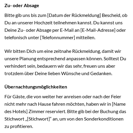
Zu- oder Absage
Bitte gib uns bis zum [Datum der Rückmeldung] Bescheid, ob
Du an unserer Hochzeit teilnehmen kannst. Du kannst uns
Deine Zu- oder Absage per E-Mail an [E-Mail-Adresse] oder
telefonisch unter [Telefonnummer] mitteilen.
Wir bitten Dich um eine zeitnahe Rückmeldung, damit wir
unsere Planung entsprechend anpassen können. Solltest Du
verhindert sein, bedauern wir das sehr, freuen uns aber
trotzdem über Deine lieben Wünsche und Gedanken.
Übernachtungsmöglichkeiten
Für Gäste, die von weiter her anreisen oder nach der Feier
nicht mehr nach Hause fahren möchten, haben wir in [Name
des Hotels] Zimmer reserviert. Bitte gib bei der Buchung das
Stichwort „[Stichwort]“ an, um von den Sonderkonditionen
zu profitieren.