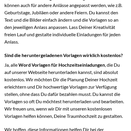
können auch für andere Anlässe angepasst werden, wie z.B.
Geburtstage, Jubiläen oder andere Feiern. Du kannst den
Text und die Bilder einfach ändern und die Vorlagen so an
den jeweiligen Anlass anpassen. Lass Deiner Kreativität
freien Lauf und gestalte individuelle Einladungen für jeden
Anlass.
Sind die heruntergeladenen Vorlagen wirklich kostenlos?
Ja, alle
Word Vorlagen für Hochzeitseinladungen
, die Du
auf unserer Webseite herunterladen kannst, sind absolut
kostenlos. Wir möchten Dir die Planung Deiner Hochzeit
erleichtern und Dir hochwertige Vorlagen zur Verfügung
stellen, ohne dass Du dafür bezahlen musst. Du kannst die
Vorlagen so oft Du möchtest herunterladen und bearbeiten.
Wir freuen uns, wenn wir Dir mit unseren kostenlosen
Vorlagen helfen können, Deine Traumhochzeit zu gestalten.
Wir hoffen, diese Informationen helfen Dir bei der