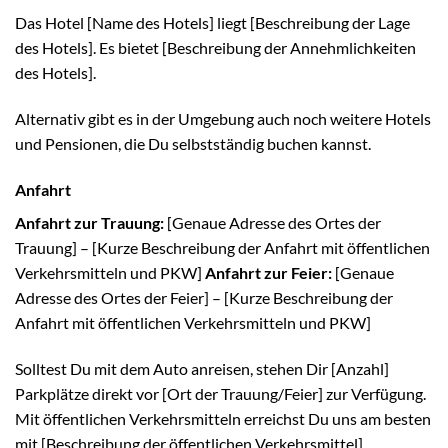
Das Hotel [Name des Hotels] liegt [Beschreibung der Lage
des Hotels]. Es bietet [Beschreibung der Annehmlichkeiten
des Hotels].
Alternativ gibt es in der Umgebung auch noch weitere Hotels
und Pensionen, die Du selbstständig buchen kannst.
Anfahrt
Anfahrt zur Trauung:
[Genaue Adresse des Ortes der
Trauung] – [Kurze Beschreibung der Anfahrt mit öffentlichen
Verkehrsmitteln und PKW]
Anfahrt zur Feier:
[Genaue
Adresse des Ortes der Feier] – [Kurze Beschreibung der
Anfahrt mit öffentlichen Verkehrsmitteln und PKW]
Solltest Du mit dem Auto anreisen, stehen Dir [Anzahl]
Parkplätze direkt vor [Ort der Trauung/Feier] zur Verfügung.
Mit öffentlichen Verkehrsmitteln erreichst Du uns am besten
mit [Beschreibung der öffentlichen Verkehrsmittel].