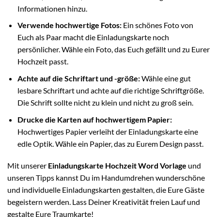
Informationen hinzu.
Verwende hochwertige Fotos:
Ein schönes Foto von
Euch als Paar macht die Einladungskarte noch
persönlicher. Wähle ein Foto, das Euch gefällt und zu Eurer
Hochzeit passt.
Achte auf die Schriftart und -größe:
Wähle eine gut
lesbare Schriftart und achte auf die richtige Schriftgröße.
Die Schrift sollte nicht zu klein und nicht zu groß sein.
Drucke die Karten auf hochwertigem Papier:
Hochwertiges Papier verleiht der Einladungskarte eine
edle Optik. Wähle ein Papier, das zu Eurem Design passt.
Mit unserer
Einladungskarte Hochzeit Word Vorlage
und
unseren Tipps kannst Du im Handumdrehen wunderschöne
und individuelle Einladungskarten gestalten, die Eure Gäste
begeistern werden. Lass Deiner Kreativität freien Lauf und
gestalte Eure Traumkarte!