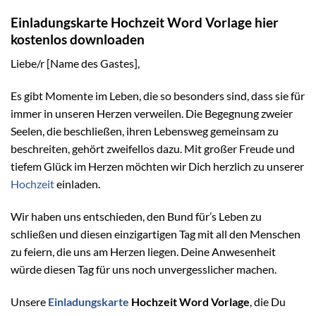
Einladungskarte Hochzeit Word Vorlage hier
kostenlos downloaden
Liebe/r [Name des Gastes],
Es gibt Momente im Leben, die so besonders sind, dass sie für
immer in unseren Herzen verweilen. Die Begegnung zweier
Seelen, die beschließen, ihren Lebensweg gemeinsam zu
beschreiten, gehört zweifellos dazu. Mit großer Freude und
tiefem Glück im Herzen möchten wir Dich herzlich zu unserer
Hochzeit
einladen.
Wir haben uns entschieden, den Bund für’s Leben zu
schließen und diesen einzigartigen Tag mit all den Menschen
zu feiern, die uns am Herzen liegen. Deine Anwesenheit
würde diesen Tag für uns noch unvergesslicher machen.
Unsere
Einladungskarte
Hochzeit Word Vorlage
, die Du