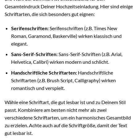
Gesamteindruck Deiner Hochzeitseinladung. Hier sind einige
Schriftarten, die sich besonders gut eignen:
Serifenschriften:
Serifenschriften (z.B. Times New
Roman, Garamond, Baskerville) wirken klassisch und
elegant.
Sans-Serif-Schriften:
Sans-Serif-Schriften (z.B. Arial,
Helvetica, Calibri) wirken modern und schlicht.
Handschriftliche Schriftarten:
Handschriftliche
Schriftarten (z.B. Brush Script, Calligraphy) wirken
romantisch und verspielt.
Wähle eine Schriftart, die gut lesbar ist und zu Deinem Stil
passt. Kombiniere am besten nicht mehr als zwei
verschiedene Schriftarten, um ein harmonisches Gesamtbild
zu erzielen. Achte auch auf die Schriftgröße, damit der Text
gut lesbar ist.