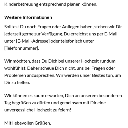
Kinderbetreuung entsprechend planen können.
Weitere Informationen
Solltest Du noch Fragen oder Anliegen haben, stehen wir Dir
jederzeit gerne zur Verfügung. Du erreichst uns per E-Mail
unter [E-Mail-Adresse] oder telefonisch unter
[Telefonnummer].
Wir möchten, dass Du Dich bei unserer Hochzeit rundum
wohlfühlst. Daher scheue Dich nicht, uns bei Fragen oder
Problemen anzusprechen. Wir werden unser Bestes tun, um
Dir zu helfen.
Wir können es kaum erwarten, Dich an unserem besonderen
Tag begrüßen zu dürfen und gemeinsam mit Dir eine
unvergessliche Hochzeit zu feiern!
Mit liebevollen Grüßen,