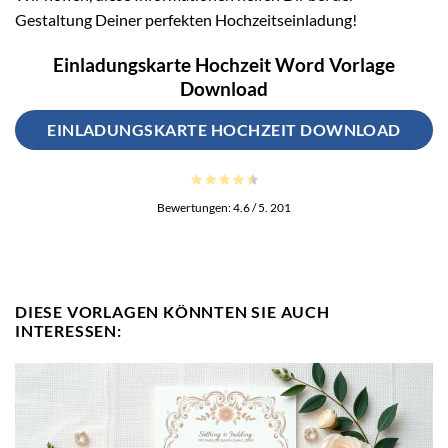
Gestaltung Deiner perfekten Hochzeitseinladung!
Einladungskarte Hochzeit Word Vorlage
Download
EINLADUNGSKARTE HOCHZEIT DOWNLOAD
Bewertungen:
4.6
/ 5.
201
DIESE VORLAGEN KÖNNTEN SIE AUCH
INTERESSEN: