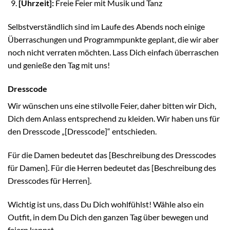
[Uhrzeit]:
Freie Feier mit Musik und Tanz
Selbstverständlich sind im Laufe des Abends noch einige
Überraschungen und Programmpunkte geplant, die wir aber
noch nicht verraten möchten. Lass Dich einfach überraschen
und genieße den Tag mit uns!
Dresscode
Wir wünschen uns eine stilvolle Feier, daher bitten wir Dich,
Dich dem Anlass entsprechend zu kleiden. Wir haben uns für
den Dresscode „[Dresscode]“ entschieden.
Für die Damen bedeutet das [Beschreibung des Dresscodes
für Damen]. Für die Herren bedeutet das [Beschreibung des
Dresscodes für Herren].
Wichtig ist uns, dass Du Dich wohlfühlst! Wähle also ein
Outfit, in dem Du Dich den ganzen Tag über bewegen und
feiern kannst.