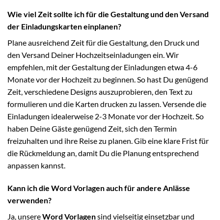
Wie viel Zeit sollte ich für die Gestaltung und den Versand
der Einladungskarten einplanen?
Plane ausreichend Zeit für die Gestaltung, den Druck und
den Versand Deiner Hochzeitseinladungen ein. Wir
empfehlen, mit der Gestaltung der Einladungen etwa 4-6
Monate vor der Hochzeit zu beginnen. So hast Du genügend
Zeit, verschiedene Designs auszuprobieren, den Text zu
formulieren und die Karten drucken zu lassen. Versende die
Einladungen idealerweise 2-3 Monate vor der Hochzeit. So
haben Deine Gäste genügend Zeit, sich den Termin
freizuhalten und ihre Reise zu planen. Gib eine klare Frist für
die Rückmeldung an, damit Du die Planung entsprechend
anpassen kannst.
Kann ich die Word Vorlagen auch für andere Anlässe
verwenden?
Ja, unsere
Word Vorlagen
sind vielseitig einsetzbar und