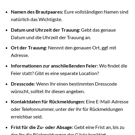
Namen des Brautpaares:
Eure vollständigen Namen sind
natürlich das Wichtigste.
Datum und Uhrzeit der Trauung:
Gebt das genaue
Datum und die Uhrzeit der Trauung an.
Ort der Trauung:
Nennnt den genauen Ort, ggf. mit
Adresse.
Informationen zur anschließenden Feier:
Wo findet die
Feier statt? Gibt es eine separate Location?
Dresscode:
Wenn Ihr einen bestimmten Dresscode
wünscht, solltet Ihr diesen angeben.
Kontaktdaten für Rückmeldungen:
Eine E-Mail-Adresse
oder Telefonnummer, unter der Ihr für Rückmeldungen
erreichbar seid.
Frist für die Zu- oder Absage:
Gebt eine Frist an, bis zu
der Ihr die Rückmeldungen der Gäste benötigt.