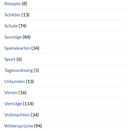
Rezepte
(8)
Schilder
(13)
Schule
(74)
Sonstige
(84)
Speisekarten
(34)
Sport
(6)
Tagesordnung
(5)
Urkunden
(13)
Verein
(16)
Verträge
(114)
Vollmachten
(34)
Widersprüche
(94)