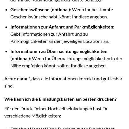
Geschenkwünsche (optional):
Wenn Ihr bestimmte
Geschenkwünsche habt, könnt Ihr diese angeben.
Informationen zur Anfahrt und Parkmöglichkeiten:
Gebt Informationen zur Anfahrt und zu
Parkmöglichkeiten an den jeweiligen Locations an.
Informationen zu Übernachtungsmöglichkeiten
(optional):
Wenn Ihr Übernachtungsmöglichkeiten in der
Nähe empfehlen könnt, solltet Ihr diese angeben.
Achte darauf, dass alle Informationen korrekt und gut lesbar
sind.
Wie kann ich die Einladungskarten am besten drucken?
Für den Druck Deiner Hochzeitseinladungen hast Du
verschiedene Möglichkeiten:
Druck zu Hause:
Wenn Du einen guten Drucker hast,