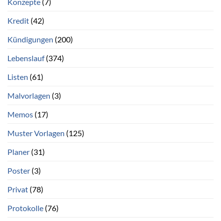
Konzepte
(7)
Kredit
(42)
Kündigungen
(200)
Lebenslauf
(374)
Listen
(61)
Malvorlagen
(3)
Memos
(17)
Muster Vorlagen
(125)
Planer
(31)
Poster
(3)
Privat
(78)
Protokolle
(76)