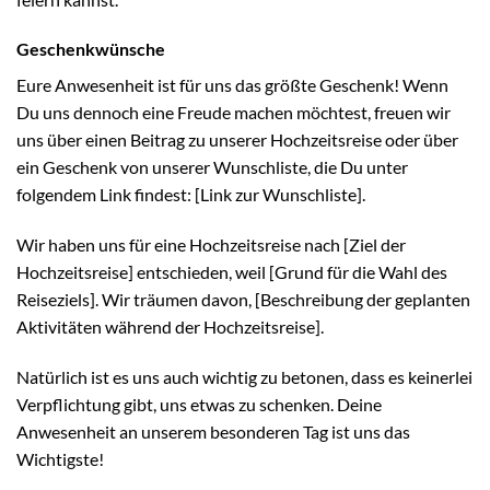
Geschenkwünsche
Eure Anwesenheit ist für uns das größte Geschenk! Wenn
Du uns dennoch eine Freude machen möchtest, freuen wir
uns über einen Beitrag zu unserer Hochzeitsreise oder über
ein Geschenk von unserer Wunschliste, die Du unter
folgendem Link findest: [Link zur Wunschliste].
Wir haben uns für eine Hochzeitsreise nach [Ziel der
Hochzeitsreise] entschieden, weil [Grund für die Wahl des
Reiseziels]. Wir träumen davon, [Beschreibung der geplanten
Aktivitäten während der Hochzeitsreise].
Natürlich ist es uns auch wichtig zu betonen, dass es keinerlei
Verpflichtung gibt, uns etwas zu schenken. Deine
Anwesenheit an unserem besonderen Tag ist uns das
Wichtigste!