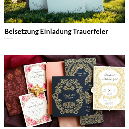
Beisetzung Einladung Trauerfeier