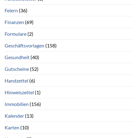
Feiern
(36)
Finanzen
(69)
Formulare
(2)
Geschäftsvorlagen
(158)
Gesundheit
(40)
Gutscheine
(52)
Handzettel
(6)
Hinweiszettel
(1)
Immobilien
(156)
Kalender
(13)
Karten
(10)