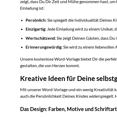
zeigt, dass Du Dir Zeit und Mühe genommen hast, u
Einladung ist:
Persönlich:
Sie spiegelt die Individualität Deines K
Einzigartig:
Jede Einladung wird zu einem Unikat, 
Wertschätzend:
Sie zeigt Deinen Gästen, dass Du
Erinnerungswürdig:
Sie wird zu einem liebevollen 
Unsere kostenlose Word-Vorlage bietet Dir die perfekt
gestalten, die von Herzen kommt.
Kreative Ideen für Deine selbst
Mit unserer Word-Vorlage und ein wenig Kreativität ka
auch die Persönlichkeit Deines Kindes widerspiegelt. H
Das Design: Farben, Motive und Schriftar