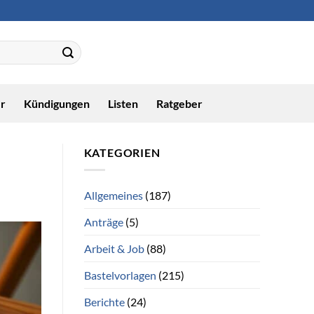
r
Kündigungen
Listen
Ratgeber
KATEGORIEN
Allgemeines
(187)
Anträge
(5)
Arbeit & Job
(88)
Bastelvorlagen
(215)
Berichte
(24)