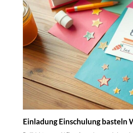
Einladung Einschulung basteln 