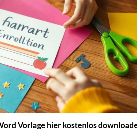
Word Vorlage hier kostenlos download