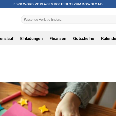
3.500 WORD VORLAGEN KOSTENLOS ZUM DOWNLOAD
enslauf
Einladungen
Finanzen
Gutscheine
Kalende