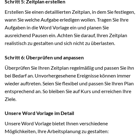
Schritt 5: Zeitplan erstellen
Erstellen Sie einen detaillierten Zeitplan, in dem Sie festlegen,
wann Sie welche Aufgabe erledigen wollen. Tragen Sie Ihre
Aufgaben in die Word Vorlage ein und planen Sie
ausreichend Pausen ein. Achten Sie darauf, Ihren Zeitplan
realistisch zu gestalten und sich nicht zu überlasten.
Schritt 6: Überprüfen und anpassen
Überprüfen Sie Ihren Zeitplan regelmäßig und passen Sie ihn
bei Bedarf an. Unvorhergesehene Ereignisse können immer
wieder auftreten. Seien Sie flexibel und passen Sie Ihren Plan
entsprechend an. So bleiben Sie auf Kurs und erreichen Ihre
Ziele.
Unsere Word Vorlage im Detail
Unsere Word Vorlage bietet Ihnen verschiedene
Möglichkeiten, Ihre Arbeitsplanung zu gestalten: