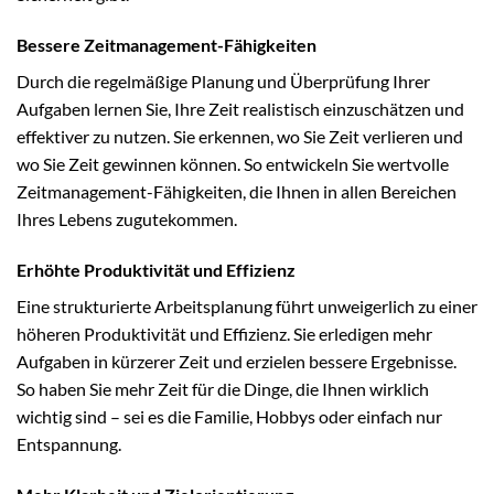
Bessere Zeitmanagement-Fähigkeiten
Durch die regelmäßige Planung und Überprüfung Ihrer
Aufgaben lernen Sie, Ihre Zeit realistisch einzuschätzen und
effektiver zu nutzen. Sie erkennen, wo Sie Zeit verlieren und
wo Sie Zeit gewinnen können. So entwickeln Sie wertvolle
Zeitmanagement-Fähigkeiten, die Ihnen in allen Bereichen
Ihres Lebens zugutekommen.
Erhöhte Produktivität und Effizienz
Eine strukturierte Arbeitsplanung führt unweigerlich zu einer
höheren Produktivität und Effizienz. Sie erledigen mehr
Aufgaben in kürzerer Zeit und erzielen bessere Ergebnisse.
So haben Sie mehr Zeit für die Dinge, die Ihnen wirklich
wichtig sind – sei es die Familie, Hobbys oder einfach nur
Entspannung.