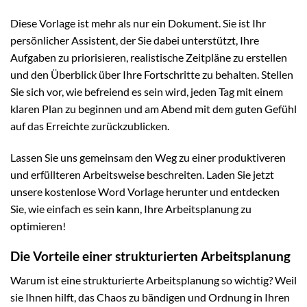
Diese Vorlage ist mehr als nur ein Dokument. Sie ist Ihr
persönlicher Assistent, der Sie dabei unterstützt, Ihre
Aufgaben zu priorisieren, realistische Zeitpläne zu erstellen
und den Überblick über Ihre Fortschritte zu behalten. Stellen
Sie sich vor, wie befreiend es sein wird, jeden Tag mit einem
klaren Plan zu beginnen und am Abend mit dem guten Gefühl
auf das Erreichte zurückzublicken.
Lassen Sie uns gemeinsam den Weg zu einer produktiveren
und erfüllteren Arbeitsweise beschreiten. Laden Sie jetzt
unsere kostenlose Word Vorlage herunter und entdecken
Sie, wie einfach es sein kann, Ihre Arbeitsplanung zu
optimieren!
Die Vorteile einer strukturierten Arbeitsplanung
Warum ist eine strukturierte Arbeitsplanung so wichtig? Weil
sie Ihnen hilft, das Chaos zu bändigen und Ordnung in Ihren