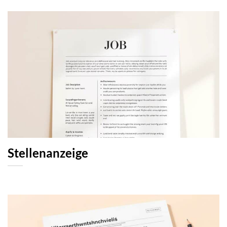
Stellenanzeige