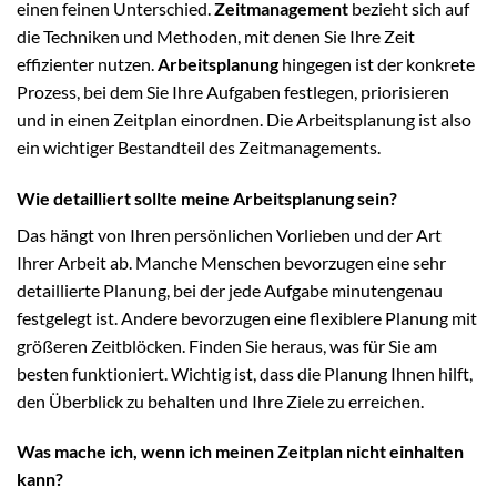
einen feinen Unterschied.
Zeitmanagement
bezieht sich auf
die Techniken und Methoden, mit denen Sie Ihre Zeit
effizienter nutzen.
Arbeitsplanung
hingegen ist der konkrete
Prozess, bei dem Sie Ihre Aufgaben festlegen, priorisieren
und in einen Zeitplan einordnen. Die Arbeitsplanung ist also
ein wichtiger Bestandteil des Zeitmanagements.
Wie detailliert sollte meine Arbeitsplanung sein?
Das hängt von Ihren persönlichen Vorlieben und der Art
Ihrer Arbeit ab. Manche Menschen bevorzugen eine sehr
detaillierte Planung, bei der jede Aufgabe minutengenau
festgelegt ist. Andere bevorzugen eine flexiblere Planung mit
größeren Zeitblöcken. Finden Sie heraus, was für Sie am
besten funktioniert. Wichtig ist, dass die Planung Ihnen hilft,
den Überblick zu behalten und Ihre Ziele zu erreichen.
Was mache ich, wenn ich meinen Zeitplan nicht einhalten
kann?