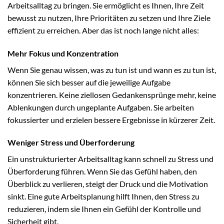
Arbeitsalltag zu bringen. Sie ermöglicht es Ihnen, Ihre Zeit
bewusst zu nutzen, Ihre Prioritäten zu setzen und Ihre Ziele
effizient zu erreichen. Aber das ist noch lange nicht alles:
Mehr Fokus und Konzentration
Wenn Sie genau wissen, was zu tun ist und wann es zu tun ist,
können Sie sich besser auf die jeweilige Aufgabe
konzentrieren. Keine ziellosen Gedankensprünge mehr, keine
Ablenkungen durch ungeplante Aufgaben. Sie arbeiten
fokussierter und erzielen bessere Ergebnisse in kürzerer Zeit.
Weniger Stress und Überforderung
Ein unstrukturierter Arbeitsalltag kann schnell zu Stress und
Überforderung führen. Wenn Sie das Gefühl haben, den
Überblick zu verlieren, steigt der Druck und die Motivation
sinkt. Eine gute Arbeitsplanung hilft Ihnen, den Stress zu
reduzieren, indem sie Ihnen ein Gefühl der Kontrolle und
Sicherheit gibt.