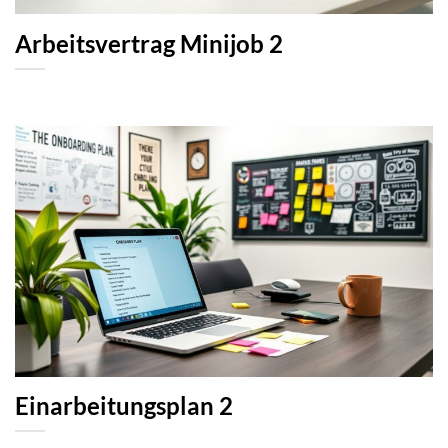
Arbeitsvertrag Minijob 2
Einarbeitungsplan 2