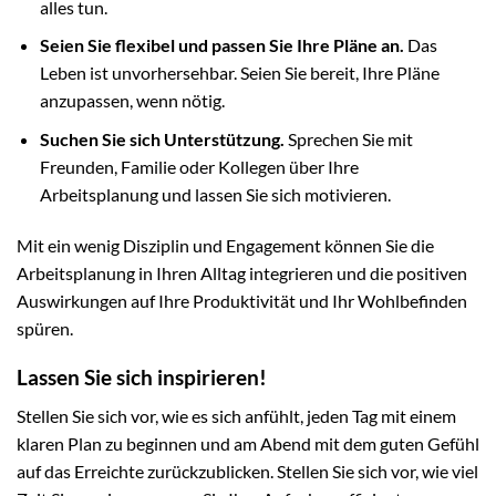
alles tun.
Seien Sie flexibel und passen Sie Ihre Pläne an.
Das
Leben ist unvorhersehbar. Seien Sie bereit, Ihre Pläne
anzupassen, wenn nötig.
Suchen Sie sich Unterstützung.
Sprechen Sie mit
Freunden, Familie oder Kollegen über Ihre
Arbeitsplanung und lassen Sie sich motivieren.
Mit ein wenig Disziplin und Engagement können Sie die
Arbeitsplanung in Ihren Alltag integrieren und die positiven
Auswirkungen auf Ihre Produktivität und Ihr Wohlbefinden
spüren.
Lassen Sie sich inspirieren!
Stellen Sie sich vor, wie es sich anfühlt, jeden Tag mit einem
klaren Plan zu beginnen und am Abend mit dem guten Gefühl
auf das Erreichte zurückzublicken. Stellen Sie sich vor, wie viel