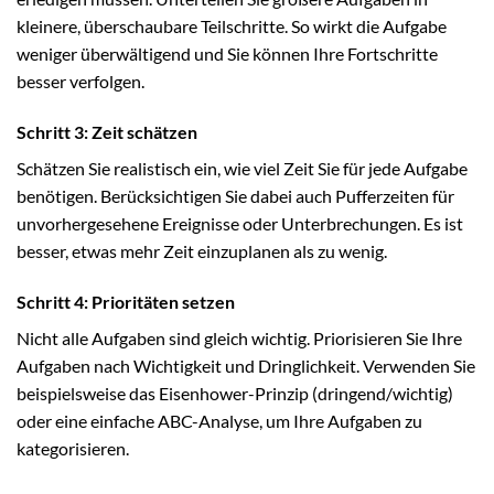
kleinere, überschaubare Teilschritte. So wirkt die Aufgabe
weniger überwältigend und Sie können Ihre Fortschritte
besser verfolgen.
Schritt 3: Zeit schätzen
Schätzen Sie realistisch ein, wie viel Zeit Sie für jede Aufgabe
benötigen. Berücksichtigen Sie dabei auch Pufferzeiten für
unvorhergesehene Ereignisse oder Unterbrechungen. Es ist
besser, etwas mehr Zeit einzuplanen als zu wenig.
Schritt 4: Prioritäten setzen
Nicht alle Aufgaben sind gleich wichtig. Priorisieren Sie Ihre
Aufgaben nach Wichtigkeit und Dringlichkeit. Verwenden Sie
beispielsweise das Eisenhower-Prinzip (dringend/wichtig)
oder eine einfache ABC-Analyse, um Ihre Aufgaben zu
kategorisieren.