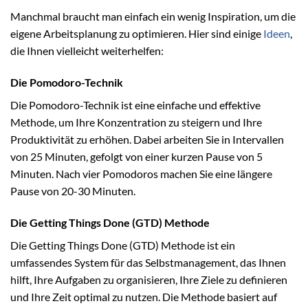
Manchmal braucht man einfach ein wenig Inspiration, um die
eigene Arbeitsplanung zu optimieren. Hier sind einige
Ideen
,
die Ihnen vielleicht weiterhelfen:
Die Pomodoro-Technik
Die Pomodoro-Technik ist eine einfache und effektive
Methode, um Ihre Konzentration zu steigern und Ihre
Produktivität zu erhöhen. Dabei arbeiten Sie in Intervallen
von 25 Minuten, gefolgt von einer kurzen Pause von 5
Minuten. Nach vier Pomodoros machen Sie eine längere
Pause von 20-30 Minuten.
Die Getting Things Done (GTD) Methode
Die Getting Things Done (GTD) Methode ist ein
umfassendes System für das Selbstmanagement, das Ihnen
hilft, Ihre Aufgaben zu organisieren, Ihre Ziele zu definieren
und Ihre Zeit optimal zu nutzen. Die Methode basiert auf