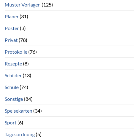
Muster Vorlagen
(125)
Planer
(31)
Poster
(3)
Privat
(78)
Protokolle
(76)
Rezepte
(8)
Schilder
(13)
Schule
(74)
Sonstige
(84)
Speisekarten
(34)
Sport
(6)
Tagesordnung
(5)