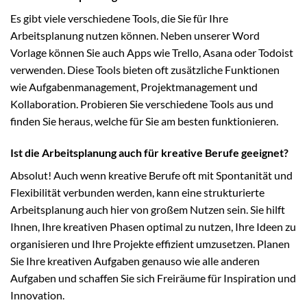
Es gibt viele verschiedene Tools, die Sie für Ihre
Arbeitsplanung nutzen können. Neben unserer Word
Vorlage können Sie auch Apps wie Trello, Asana oder Todoist
verwenden. Diese Tools bieten oft zusätzliche Funktionen
wie Aufgabenmanagement, Projektmanagement und
Kollaboration. Probieren Sie verschiedene Tools aus und
finden Sie heraus, welche für Sie am besten funktionieren.
Ist die Arbeitsplanung auch für kreative Berufe geeignet?
Absolut! Auch wenn kreative Berufe oft mit Spontanität und
Flexibilität verbunden werden, kann eine strukturierte
Arbeitsplanung auch hier von großem Nutzen sein. Sie hilft
Ihnen, Ihre kreativen Phasen optimal zu nutzen, Ihre Ideen zu
organisieren und Ihre Projekte effizient umzusetzen. Planen
Sie Ihre kreativen Aufgaben genauso wie alle anderen
Aufgaben und schaffen Sie sich Freiräume für Inspiration und
Innovation.