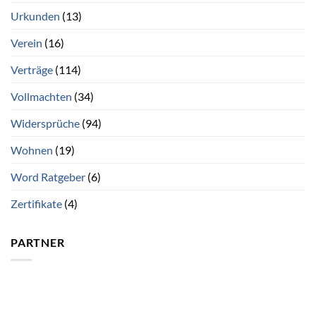
Urkunden
(13)
Verein
(16)
Verträge
(114)
Vollmachten
(34)
Widersprüche
(94)
Wohnen
(19)
Word Ratgeber
(6)
Zertifikate
(4)
PARTNER