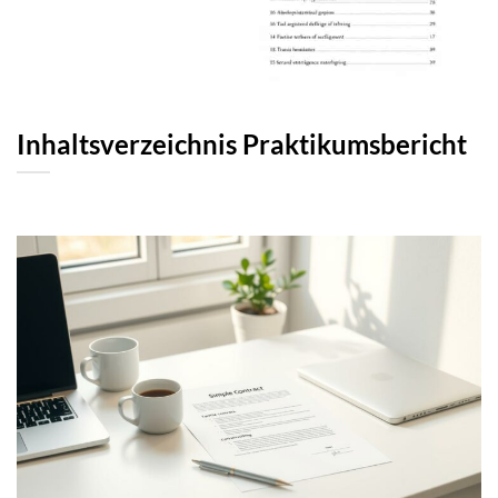
Inhaltsverzeichnis Praktikumsbericht