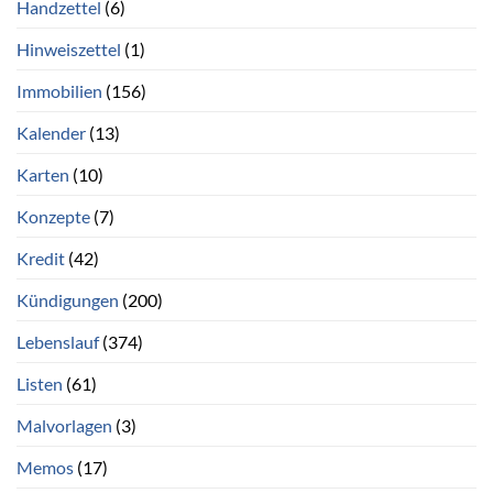
Handzettel
(6)
Hinweiszettel
(1)
Immobilien
(156)
Kalender
(13)
Karten
(10)
Konzepte
(7)
Kredit
(42)
Kündigungen
(200)
Lebenslauf
(374)
Listen
(61)
Malvorlagen
(3)
Memos
(17)