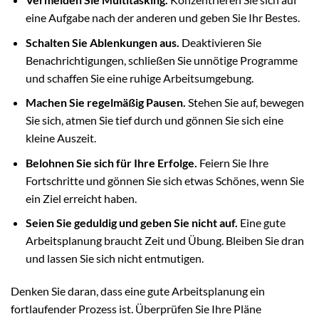
eine Aufgabe nach der anderen und geben Sie Ihr Bestes.
Schalten Sie Ablenkungen aus.
Deaktivieren Sie
Benachrichtigungen, schließen Sie unnötige Programme
und schaffen Sie eine ruhige Arbeitsumgebung.
Machen Sie regelmäßig Pausen.
Stehen Sie auf, bewegen
Sie sich, atmen Sie tief durch und gönnen Sie sich eine
kleine Auszeit.
Belohnen Sie sich für Ihre Erfolge.
Feiern Sie Ihre
Fortschritte und gönnen Sie sich etwas Schönes, wenn Sie
ein Ziel erreicht haben.
Seien Sie geduldig und geben Sie nicht auf.
Eine gute
Arbeitsplanung braucht Zeit und Übung. Bleiben Sie dran
und lassen Sie sich nicht entmutigen.
Denken Sie daran, dass eine gute Arbeitsplanung ein
fortlaufender Prozess ist. Überprüfen Sie Ihre Pläne