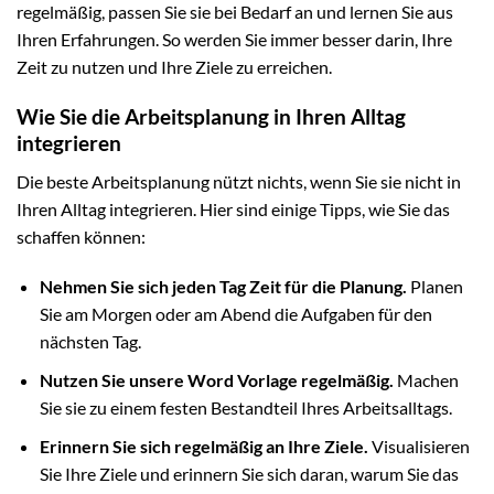
regelmäßig, passen Sie sie bei Bedarf an und lernen Sie aus
Ihren Erfahrungen. So werden Sie immer besser darin, Ihre
Zeit zu nutzen und Ihre Ziele zu erreichen.
Wie Sie die Arbeitsplanung in Ihren Alltag
integrieren
Die beste Arbeitsplanung nützt nichts, wenn Sie sie nicht in
Ihren Alltag integrieren. Hier sind einige Tipps, wie Sie das
schaffen können:
Nehmen Sie sich jeden Tag Zeit für die Planung.
Planen
Sie am Morgen oder am Abend die Aufgaben für den
nächsten Tag.
Nutzen Sie unsere Word Vorlage regelmäßig.
Machen
Sie sie zu einem festen Bestandteil Ihres Arbeitsalltags.
Erinnern Sie sich regelmäßig an Ihre Ziele.
Visualisieren
Sie Ihre Ziele und erinnern Sie sich daran, warum Sie das