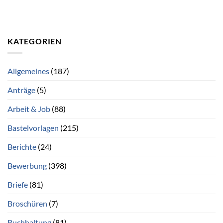
KATEGORIEN
Allgemeines
(187)
Anträge
(5)
Arbeit & Job
(88)
Bastelvorlagen
(215)
Berichte
(24)
Bewerbung
(398)
Briefe
(81)
Broschüren
(7)
Buchhaltung
(81)