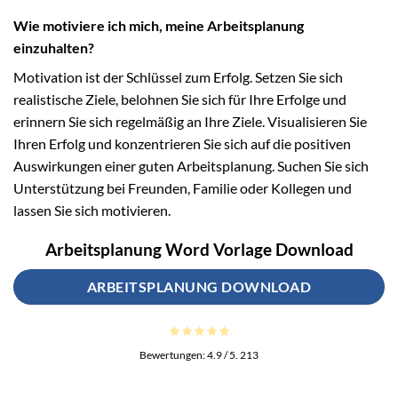
Wie motiviere ich mich, meine Arbeitsplanung
einzuhalten?
Motivation ist der Schlüssel zum Erfolg. Setzen Sie sich
realistische Ziele, belohnen Sie sich für Ihre Erfolge und
erinnern Sie sich regelmäßig an Ihre Ziele. Visualisieren Sie
Ihren Erfolg und konzentrieren Sie sich auf die positiven
Auswirkungen einer guten Arbeitsplanung. Suchen Sie sich
Unterstützung bei Freunden, Familie oder Kollegen und
lassen Sie sich motivieren.
Arbeitsplanung Word Vorlage Download
ARBEITSPLANUNG DOWNLOAD
Bewertungen:
4.9
/ 5.
213