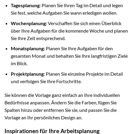
Tagesplanung:
Planen Sie Ihren Tag im Detail und legen
Sie fest, welche Aufgaben Sie wann erledigen wollen.
Wochenplanung:
Verschaffen Sie sich einen Überblick
über Ihre Aufgaben für die kommende Woche und planen
Sie Ihre Zeit entsprechend.
Monatsplanung:
Planen Sie Ihre Aufgaben für den
gesamten Monat und behalten Sie Ihre langfristigen Ziele
im Blick.
Projektplanung:
Planen Sie einzelne Projekte im Detail
und verfolgen Sie Ihre Fortschritte.
Sie können die Vorlage ganz einfach an Ihre individuellen
Bedürfnisse anpassen. Ändern Sie die Farben, fügen Sie
Spalten hinzu oder entfernen Sie sie, und passen Sie die
Vorlage an Ihr persönliches Design an.
Inspirationen für Ihre Arbeitsplanung