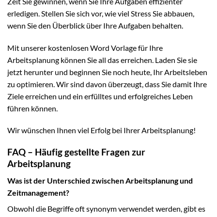
Zeit Sie gewinnen, wenn Sie Ihre Aufgaben effizienter
erledigen. Stellen Sie sich vor, wie viel Stress Sie abbauen,
wenn Sie den Überblick über Ihre Aufgaben behalten.
Mit unserer kostenlosen Word Vorlage für Ihre
Arbeitsplanung können Sie all das erreichen. Laden Sie sie
jetzt herunter und beginnen Sie noch heute, Ihr Arbeitsleben
zu optimieren. Wir sind davon überzeugt, dass Sie damit Ihre
Ziele erreichen und ein erfülltes und erfolgreiches Leben
führen können.
Wir wünschen Ihnen viel Erfolg bei Ihrer Arbeitsplanung!
FAQ – Häufig gestellte Fragen zur
Arbeitsplanung
Was ist der Unterschied zwischen Arbeitsplanung und
Zeitmanagement?
Obwohl die Begriffe oft synonym verwendet werden, gibt es