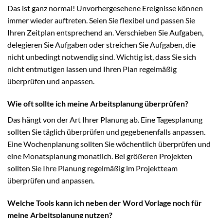
Das ist ganz normal! Unvorhergesehene Ereignisse können
immer wieder auftreten. Seien Sie flexibel und passen Sie
Ihren Zeitplan entsprechend an. Verschieben Sie Aufgaben,
delegieren Sie Aufgaben oder streichen Sie Aufgaben, die
nicht unbedingt notwendig sind. Wichtig ist, dass Sie sich
nicht entmutigen lassen und Ihren Plan regelmäßig
überprüfen und anpassen.
Wie oft sollte ich meine Arbeitsplanung überprüfen?
Das hängt von der Art Ihrer Planung ab. Eine Tagesplanung
sollten Sie täglich überprüfen und gegebenenfalls anpassen.
Eine Wochenplanung sollten Sie wöchentlich überprüfen und
eine Monatsplanung monatlich. Bei größeren Projekten
sollten Sie Ihre Planung regelmäßig im Projektteam
überprüfen und anpassen.
Welche Tools kann ich neben der Word Vorlage noch für
meine Arbeitsplanung nutzen?