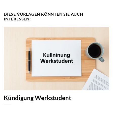
DIESE VORLAGEN KÖNNTEN SIE AUCH
INTERESSEN:
Kündigung Werkstudent