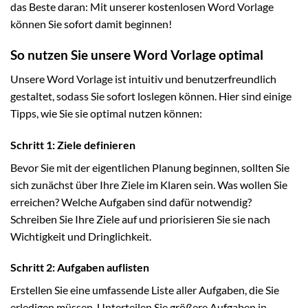
das Beste daran: Mit unserer kostenlosen Word Vorlage
können Sie sofort damit beginnen!
So nutzen Sie unsere Word Vorlage optimal
Unsere Word Vorlage ist intuitiv und benutzerfreundlich
gestaltet, sodass Sie sofort loslegen können. Hier sind einige
Tipps, wie Sie sie optimal nutzen können:
Schritt 1: Ziele definieren
Bevor Sie mit der eigentlichen Planung beginnen, sollten Sie
sich zunächst über Ihre Ziele im Klaren sein. Was wollen Sie
erreichen? Welche Aufgaben sind dafür notwendig?
Schreiben Sie Ihre Ziele auf und priorisieren Sie sie nach
Wichtigkeit und Dringlichkeit.
Schritt 2: Aufgaben auflisten
Erstellen Sie eine umfassende Liste aller Aufgaben, die Sie
erledigen müssen. Unterteilen Sie größere Aufgaben in