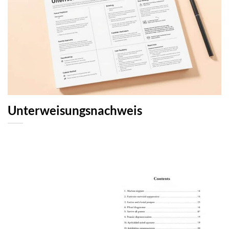
Unterweisungsnachweis