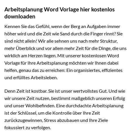
Arbeitsplanung Word Vorlage hier kostenlos
downloaden
Kennen Sie das Gefühl, wenn der Berg an Aufgaben immer
höher wird und die Zeit wie Sand durch die Finger rinnt? Sie
sind nicht allein! Wir alle sehnen uns nach mehr Struktur,
mehr Überblick und vor allem mehr Zeit für die Dinge, die uns
wirklich am Herzen liegen. Mit unserer kostenlosen Word
Vorlage für Ihre Arbeitsplanung möchten wir Ihnen dabei
helfen, genau das zu erreichen: Ein organisiertes, effizientes
und erfülltes Arbeitsleben.
Denn Zeit ist kostbar. Sie ist unser wertvollstes Gut. Und wie
wir unsere Zeit nutzen, bestimmt maßgeblich unseren Erfolg
und unser Wohlbefinden. Eine durchdachte Arbeitsplanung
ist der Schlüssel, um die Kontrolle über Ihre Zeit
zurückzugewinnen, Stress abzubauen und Ihre Ziele
fokussiert zu verfolgen.