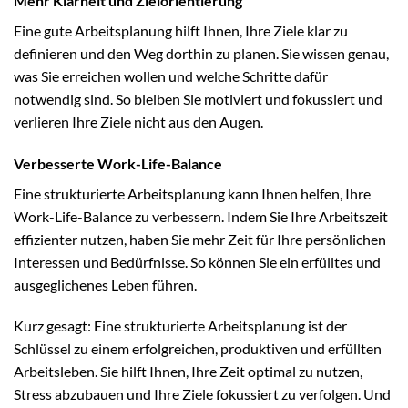
Mehr Klarheit und Zielorientierung
Eine gute Arbeitsplanung hilft Ihnen, Ihre Ziele klar zu
definieren und den Weg dorthin zu planen. Sie wissen genau,
was Sie erreichen wollen und welche Schritte dafür
notwendig sind. So bleiben Sie motiviert und fokussiert und
verlieren Ihre Ziele nicht aus den Augen.
Verbesserte Work-Life-Balance
Eine strukturierte Arbeitsplanung kann Ihnen helfen, Ihre
Work-Life-Balance zu verbessern. Indem Sie Ihre Arbeitszeit
effizienter nutzen, haben Sie mehr Zeit für Ihre persönlichen
Interessen und Bedürfnisse. So können Sie ein erfülltes und
ausgeglichenes Leben führen.
Kurz gesagt: Eine strukturierte Arbeitsplanung ist der
Schlüssel zu einem erfolgreichen, produktiven und erfüllten
Arbeitsleben. Sie hilft Ihnen, Ihre Zeit optimal zu nutzen,
Stress abzubauen und Ihre Ziele fokussiert zu verfolgen. Und