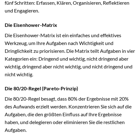
fünf Schritten: Erfassen, Klären, Organisieren, Reflektieren
und Engagieren.
Die Eisenhower-Matrix
Die Eisenhower-Matrix ist ein einfaches und effektives
Werkzeug, um Ihre Aufgaben nach Wichtigkeit und
Dringlichkeit zu priorisieren. Die Matrix teilt Aufgaben in vier
Kategorien ein: Dringend und wichtig, nicht dringend aber
wichtig, dringend aber nicht wichtig, und nicht dringend und
nicht wichtig.
Die 80/20-Regel (Pareto-Prinzip)
Die 80/20-Regel besagt, dass 80% der Ergebnisse mit 20%
des Aufwands erzielt werden. Konzentrieren Sie sich auf die
Aufgaben, die den größten Einfluss auf Ihre Ergebnisse
haben, und delegieren oder eliminieren Sie die restlichen
Aufgaben.