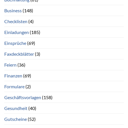
Business
(148)
Checklisten
(4)
Einladungen
(185)
Einsprüche
(69)
Faxdeckblätter
(3)
Feiern
(36)
Finanzen
(69)
Formulare
(2)
Geschäftsvorlagen
(158)
Gesundheit
(40)
Gutscheine
(52)