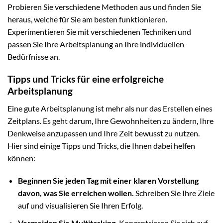
Probieren Sie verschiedene Methoden aus und finden Sie
heraus, welche für Sie am besten funktionieren.
Experimentieren Sie mit verschiedenen Techniken und
passen Sie Ihre Arbeitsplanung an Ihre individuellen
Bedürfnisse an.
Tipps und Tricks für eine erfolgreiche
Arbeitsplanung
Eine gute Arbeitsplanung ist mehr als nur das Erstellen eines
Zeitplans. Es geht darum, Ihre Gewohnheiten zu ändern, Ihre
Denkweise anzupassen und Ihre Zeit bewusst zu nutzen.
Hier sind einige Tipps und Tricks, die Ihnen dabei helfen
können:
Beginnen Sie jeden Tag mit einer klaren Vorstellung
davon, was Sie erreichen wollen.
Schreiben Sie Ihre Ziele
auf und visualisieren Sie Ihren Erfolg.
Vermeiden Sie Multitasking.
Konzentrieren Sie sich auf