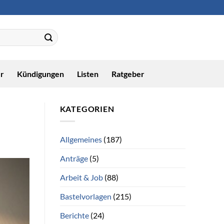
r
Kündigungen
Listen
Ratgeber
KATEGORIEN
Allgemeines
(187)
Anträge
(5)
Arbeit & Job
(88)
Bastelvorlagen
(215)
Berichte
(24)