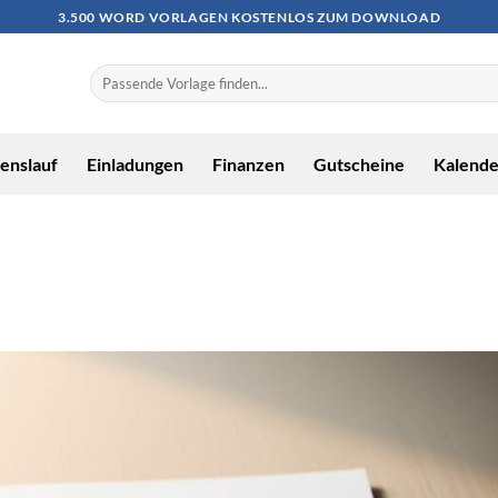
3.500 WORD VORLAGEN KOSTENLOS ZUM DOWNLOAD
enslauf
Einladungen
Finanzen
Gutscheine
Kalende