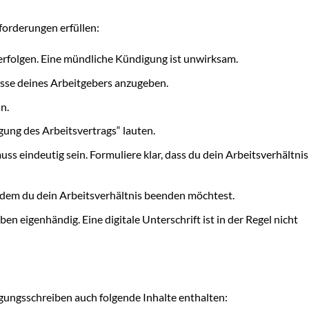
forderungen erfüllen:
erfolgen. Eine mündliche Kündigung ist unwirksam.
esse deines Arbeitgebers anzugeben.
n.
gung des Arbeitsvertrags“ lauten.
s eindeutig sein. Formuliere klar, dass du dein Arbeitsverhältnis
 dem du dein Arbeitsverhältnis beenden möchtest.
 eigenhändig. Eine digitale Unterschrift ist in der Regel nicht
ungsschreiben auch folgende Inhalte enthalten: