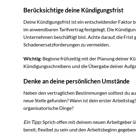
Berücksichtige deine Kündigungsfrist
Deine Kündigungsfrist ist ein entscheidender Faktor be
im anwendbaren Tarifvertrag festgelegt. Die Kündigun
Unternehmen beschäftigt bist. Achte darauf, die Fri
Schadenersatzforderungen zu vermeiden.
Wichtig:
Beginne frühzeitig mit der Planung deiner Kü
Kündigungsschreibens und die Übergabe deiner Aufga
Denke an deine persönlichen Umstände
Neben den vertraglichen Bestimmungen solltest du au
neue Stelle gefunden? Wann ist dein erster Arbeitsta
organisatorische Dinge?
Ein Tipp:
Sprich offen mit deinem neuen Arbeitgeber ü
bereit, flexibel zu sein und den Arbeitsbeginn gegeben