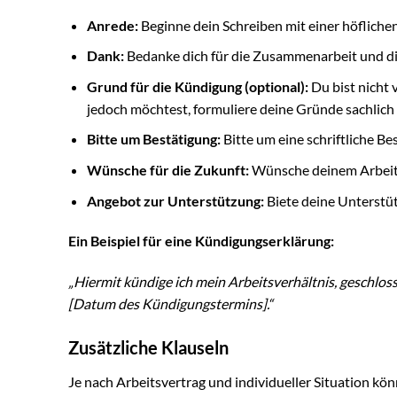
Anrede:
Beginne dein Schreiben mit einer höfliche
Dank:
Bedanke dich für die Zusammenarbeit und di
Grund für die Kündigung (optional):
Du bist nicht 
jedoch möchtest, formuliere deine Gründe sachlich 
Bitte um Bestätigung:
Bitte um eine schriftliche B
Wünsche für die Zukunft:
Wünsche deinem Arbeitge
Angebot zur Unterstützung:
Biete deine Unterstü
Ein Beispiel für eine Kündigungserklärung:
„Hiermit kündige ich mein Arbeitsverhältnis, geschlos
[Datum des Kündigungstermins].“
Zusätzliche Klauseln
Je nach Arbeitsvertrag und individueller Situation kö