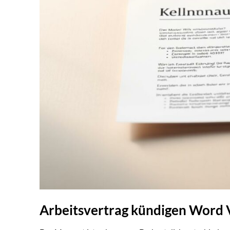
Arbeitsvertrag kündigen Word 