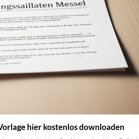
Vorlage hier kostenlos downloaden