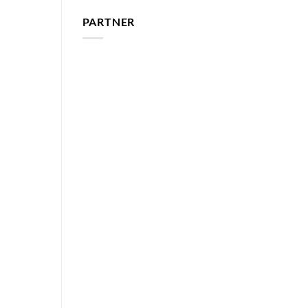
PARTNER