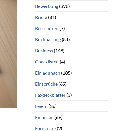
Bewerbung
(398)
Briefe
(81)
Broschüren
(7)
Buchhaltung
(81)
Business
(148)
Checklisten
(4)
Einladungen
(185)
Einsprüche
(69)
Faxdeckblätter
(3)
Feiern
(36)
Finanzen
(69)
Formulare
(2)