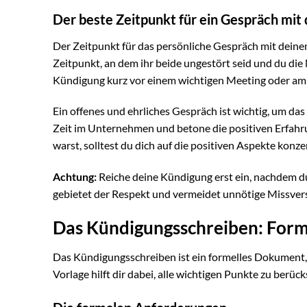
Der beste Zeitpunkt für ein Gespräch mit
Der Zeitpunkt für das persönliche Gespräch mit dein
Zeitpunkt, an dem ihr beide ungestört seid und du die 
Kündigung kurz vor einem wichtigen Meeting oder am 
Ein offenes und ehrliches Gespräch ist wichtig, um das
Zeit im Unternehmen und betone die positiven Erfahr
warst, solltest du dich auf die positiven Aspekte konze
Achtung:
Reiche deine Kündigung erst ein, nachdem d
gebietet der Respekt und vermeidet unnötige Missver
Das Kündigungsschreiben: Form
Das Kündigungsschreiben ist ein formelles Dokument
Vorlage hilft dir dabei, alle wichtigen Punkte zu berüc