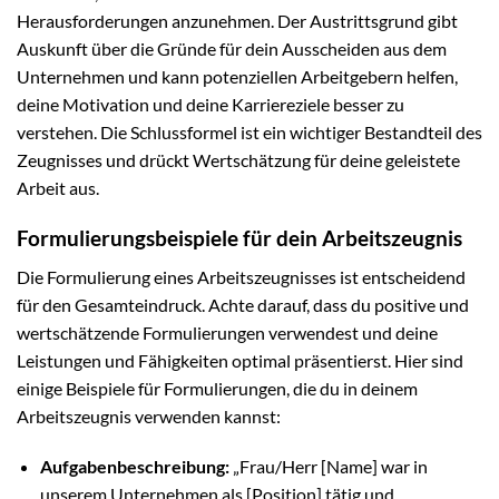
Herausforderungen anzunehmen. Der Austrittsgrund gibt
Auskunft über die Gründe für dein Ausscheiden aus dem
Unternehmen und kann potenziellen Arbeitgebern helfen,
deine Motivation und deine Karriereziele besser zu
verstehen. Die Schlussformel ist ein wichtiger Bestandteil des
Zeugnisses und drückt Wertschätzung für deine geleistete
Arbeit aus.
Formulierungsbeispiele für dein Arbeitszeugnis
Die Formulierung eines Arbeitszeugnisses ist entscheidend
für den Gesamteindruck. Achte darauf, dass du positive und
wertschätzende Formulierungen verwendest und deine
Leistungen und Fähigkeiten optimal präsentierst. Hier sind
einige Beispiele für Formulierungen, die du in deinem
Arbeitszeugnis verwenden kannst:
Aufgabenbeschreibung:
„Frau/Herr [Name] war in
unserem Unternehmen als [Position] tätig und