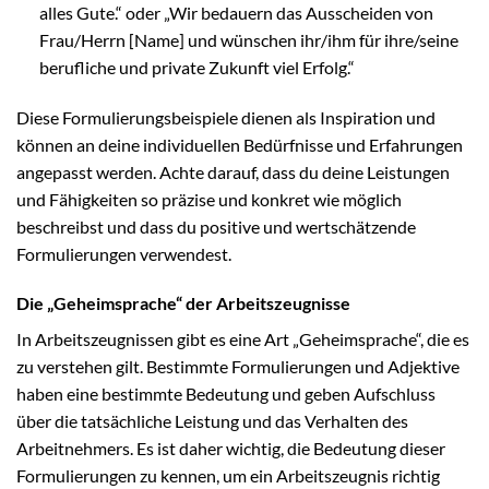
alles Gute.“ oder „Wir bedauern das Ausscheiden von
Frau/Herrn [Name] und wünschen ihr/ihm für ihre/seine
berufliche und private Zukunft viel Erfolg.“
Diese Formulierungsbeispiele dienen als Inspiration und
können an deine individuellen Bedürfnisse und Erfahrungen
angepasst werden. Achte darauf, dass du deine Leistungen
und Fähigkeiten so präzise und konkret wie möglich
beschreibst und dass du positive und wertschätzende
Formulierungen verwendest.
Die „Geheimsprache“ der Arbeitszeugnisse
In Arbeitszeugnissen gibt es eine Art „Geheimsprache“, die es
zu verstehen gilt. Bestimmte Formulierungen und Adjektive
haben eine bestimmte Bedeutung und geben Aufschluss
über die tatsächliche Leistung und das Verhalten des
Arbeitnehmers. Es ist daher wichtig, die Bedeutung dieser
Formulierungen zu kennen, um ein Arbeitszeugnis richtig