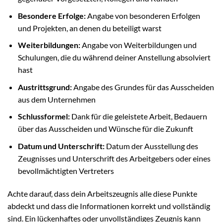
Besondere Erfolge:
Angabe von besonderen Erfolgen
und Projekten, an denen du beteiligt warst
Weiterbildungen:
Angabe von Weiterbildungen und
Schulungen, die du während deiner Anstellung absolviert
hast
Austrittsgrund:
Angabe des Grundes für das Ausscheiden
aus dem Unternehmen
Schlussformel:
Dank für die geleistete Arbeit, Bedauern
über das Ausscheiden und Wünsche für die Zukunft
Datum und Unterschrift:
Datum der Ausstellung des
Zeugnisses und Unterschrift des Arbeitgebers oder eines
bevollmächtigten Vertreters
Achte darauf, dass dein Arbeitszeugnis alle diese Punkte
abdeckt und dass die Informationen korrekt und vollständig
sind. Ein lückenhaftes oder unvollständiges Zeugnis kann