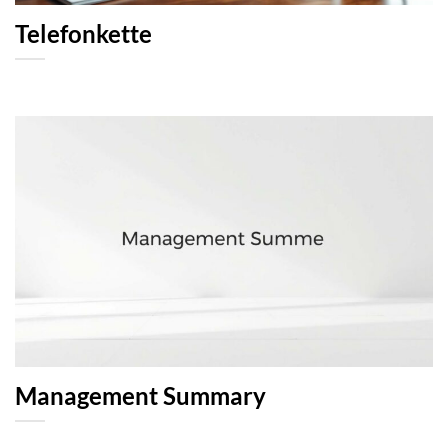
Telefonkette
Management Summary