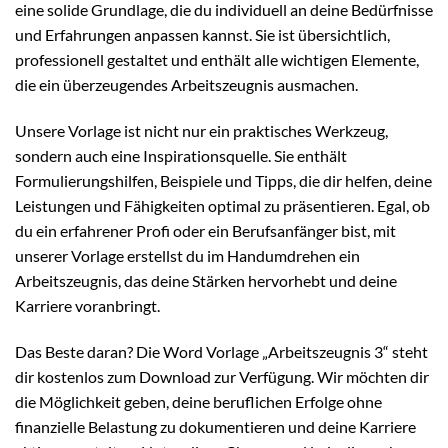
eine solide Grundlage, die du individuell an deine Bedürfnisse
und Erfahrungen anpassen kannst. Sie ist übersichtlich,
professionell gestaltet und enthält alle wichtigen Elemente,
die ein überzeugendes Arbeitszeugnis ausmachen.
Unsere Vorlage ist nicht nur ein praktisches Werkzeug,
sondern auch eine Inspirationsquelle. Sie enthält
Formulierungshilfen, Beispiele und Tipps, die dir helfen, deine
Leistungen und Fähigkeiten optimal zu präsentieren. Egal, ob
du ein erfahrener Profi oder ein Berufsanfänger bist, mit
unserer Vorlage erstellst du im Handumdrehen ein
Arbeitszeugnis, das deine Stärken hervorhebt und deine
Karriere voranbringt.
Das Beste daran? Die Word Vorlage „Arbeitszeugnis 3“ steht
dir kostenlos zum Download zur Verfügung. Wir möchten dir
die Möglichkeit geben, deine beruflichen Erfolge ohne
finanzielle Belastung zu dokumentieren und deine Karriere