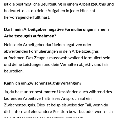
ist die bestmögliche Beurteilung in einem Arbeitszeugnis und
bedeutet, dass du deine Aufgaben in jeder Hinsicht
hervorragend erfüllt hast.
Darf mein Arbeitgeber negative Formulierungen in mein
Arbeitszeugnis aufnehmen?
Nein, dein Arbeitgeber darf keine negativen oder
abwertenden Formulierungen in dein Arbeitszeugnis
aufnehmen. Das Zeugnis muss wohlwollend formuliert sein
und deine Leistungen und dein Verhalten objektiv und fair
beurteilen.
Kann ich ein Zwischenzeugnis verlangen?
Ja, du hast unter bestimmten Umständen auch während des
laufenden Arbeitsverhältnisses Anspruch auf ein
Zwischenzeugnis. Dies ist beispielsweise der Fall, wenn du
dich intern auf eine andere Position bewirbst oder wenn sich
dein Aufgabenbereich wesentlich verändert.