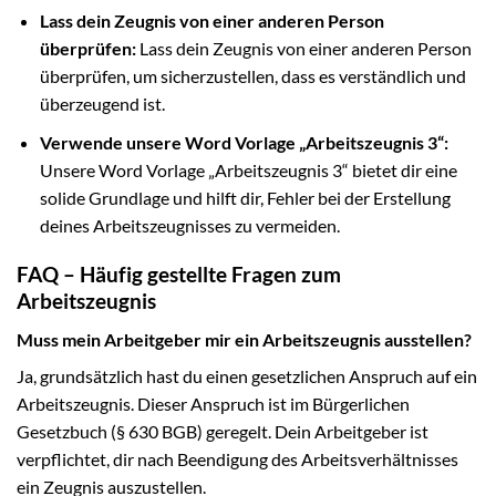
Lass dein Zeugnis von einer anderen Person
überprüfen:
Lass dein Zeugnis von einer anderen Person
überprüfen, um sicherzustellen, dass es verständlich und
überzeugend ist.
Verwende unsere Word Vorlage „Arbeitszeugnis 3“:
Unsere Word Vorlage „Arbeitszeugnis 3“ bietet dir eine
solide Grundlage und hilft dir, Fehler bei der Erstellung
deines Arbeitszeugnisses zu vermeiden.
FAQ – Häufig gestellte Fragen zum
Arbeitszeugnis
Muss mein Arbeitgeber mir ein Arbeitszeugnis ausstellen?
Ja, grundsätzlich hast du einen gesetzlichen Anspruch auf ein
Arbeitszeugnis. Dieser Anspruch ist im Bürgerlichen
Gesetzbuch (§ 630 BGB) geregelt. Dein Arbeitgeber ist
verpflichtet, dir nach Beendigung des Arbeitsverhältnisses
ein Zeugnis auszustellen.