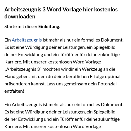
Arbeitszeugnis 3 Word Vorlage hier kostenlos
downloaden
Starte mit dieser
Einleitung
:
Ein
Arbeitszeugnis
ist mehr als nur ein formelles Dokument.
Es ist eine Würdigung deiner Leistungen, ein Spiegelbild
deiner Entwicklung und ein Türöffner für deine zukünftige
Karriere. Mit unserer kostenlosen Word Vorlage
„Arbeitszeugnis 3“ möchten wir dir ein Werkzeug an die
Hand geben, mit dem du deine beruflichen Erfolge optimal
präsentieren kannst. Lass uns gemeinsam dein Potenzial
entfalten!
Ein Arbeitszeugnis ist mehr als nur ein formelles Dokument.
Es ist eine Würdigung deiner Leistungen, ein Spiegelbild
deiner Entwicklung und ein Türöffner für deine zukünftige
Karriere. Mit unserer kostenlosen Word Vorlage