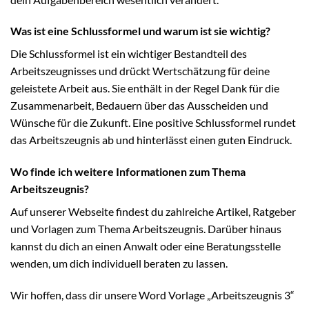
Was ist eine Schlussformel und warum ist sie wichtig?
Die Schlussformel ist ein wichtiger Bestandteil des
Arbeitszeugnisses und drückt Wertschätzung für deine
geleistete Arbeit aus. Sie enthält in der Regel Dank für die
Zusammenarbeit, Bedauern über das Ausscheiden und
Wünsche für die Zukunft. Eine positive Schlussformel rundet
das Arbeitszeugnis ab und hinterlässt einen guten Eindruck.
Wo finde ich weitere Informationen zum Thema
Arbeitszeugnis?
Auf unserer Webseite findest du zahlreiche Artikel, Ratgeber
und Vorlagen zum Thema Arbeitszeugnis. Darüber hinaus
kannst du dich an einen Anwalt oder eine Beratungsstelle
wenden, um dich individuell beraten zu lassen.
Wir hoffen, dass dir unsere Word Vorlage „Arbeitszeugnis 3“