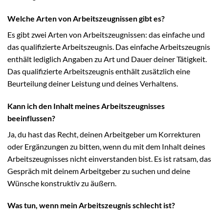
Welche Arten von Arbeitszeugnissen gibt es?
Es gibt zwei Arten von Arbeitszeugnissen: das einfache und
das qualifizierte Arbeitszeugnis. Das einfache Arbeitszeugnis
enthält lediglich Angaben zu Art und Dauer deiner Tätigkeit.
Das qualifizierte Arbeitszeugnis enthält zusätzlich eine
Beurteilung deiner Leistung und deines Verhaltens.
Kann ich den Inhalt meines Arbeitszeugnisses
beeinflussen?
Ja, du hast das Recht, deinen Arbeitgeber um Korrekturen
oder Ergänzungen zu bitten, wenn du mit dem Inhalt deines
Arbeitszeugnisses nicht einverstanden bist. Es ist ratsam, das
Gespräch mit deinem Arbeitgeber zu suchen und deine
Wünsche konstruktiv zu äußern.
Was tun, wenn mein Arbeitszeugnis schlecht ist?