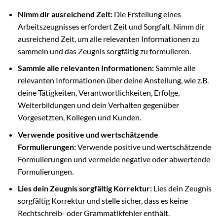
Nimm dir ausreichend Zeit:
Die Erstellung eines
Arbeitszeugnisses erfordert Zeit und Sorgfalt. Nimm dir
ausreichend Zeit, um alle relevanten Informationen zu
sammeln und das Zeugnis sorgfältig zu formulieren.
Sammle alle relevanten Informationen:
Sammle alle
relevanten Informationen über deine Anstellung, wie z.B.
deine Tätigkeiten, Verantwortlichkeiten, Erfolge,
Weiterbildungen und dein Verhalten gegenüber
Vorgesetzten, Kollegen und Kunden.
Verwende positive und wertschätzende
Formulierungen:
Verwende positive und wertschätzende
Formulierungen und vermeide negative oder abwertende
Formulierungen.
Lies dein Zeugnis sorgfältig Korrektur:
Lies dein Zeugnis
sorgfältig Korrektur und stelle sicher, dass es keine
Rechtschreib- oder Grammatikfehler enthält.