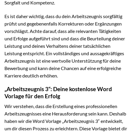
Sorgfalt und Kompetenz.
Es ist daher wichtig, dass du dein Arbeitszeugnis sorgfältig
prüfst und gegebenenfalls Korrekturen oder Ergänzungen
vorschlägst. Achte darauf, dass alle relevanten Tätigkeiten
und Erfolge aufgeführt sind und dass die Beurteilung deiner
Leistung und deines Verhaltens deiner tatsächlichen
Leistung entspricht. Ein vollständiges und aussagekräftiges
Arbeitszeugnis ist eine wertvolle Unterstützung für deine
Bewerbung und kann deine Chancen auf eine erfolgreiche
Karriere deutlich erhöhen.
„Arbeitszeugnis 3“: Deine kostenlose Word
Vorlage für den Erfolg
Wir verstehen, dass die Erstellung eines professionellen
Arbeitszeugnisses eine Herausforderung sein kann. Deshalb
haben wir die Word Vorlage „Arbeitszeugnis 3“ entwickelt,
um dir diesen Prozess zu erleichtern. Diese Vorlage bietet dir