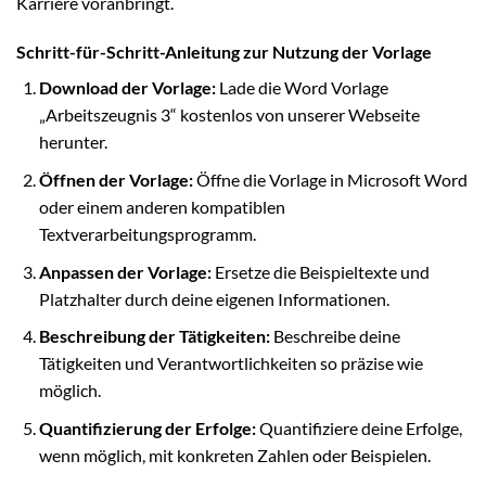
Karriere voranbringt.
Schritt-für-Schritt-Anleitung zur Nutzung der Vorlage
Download der Vorlage:
Lade die Word Vorlage
„Arbeitszeugnis 3“ kostenlos von unserer Webseite
herunter.
Öffnen der Vorlage:
Öffne die Vorlage in Microsoft Word
oder einem anderen kompatiblen
Textverarbeitungsprogramm.
Anpassen der Vorlage:
Ersetze die Beispieltexte und
Platzhalter durch deine eigenen Informationen.
Beschreibung der Tätigkeiten:
Beschreibe deine
Tätigkeiten und Verantwortlichkeiten so präzise wie
möglich.
Quantifizierung der Erfolge:
Quantifiziere deine Erfolge,
wenn möglich, mit konkreten Zahlen oder Beispielen.