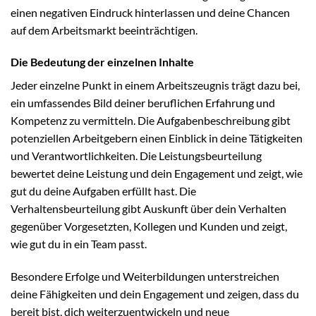
einen negativen Eindruck hinterlassen und deine Chancen
auf dem Arbeitsmarkt beeinträchtigen.
Die Bedeutung der einzelnen Inhalte
Jeder einzelne Punkt in einem Arbeitszeugnis trägt dazu bei,
ein umfassendes Bild deiner beruflichen Erfahrung und
Kompetenz zu vermitteln. Die Aufgabenbeschreibung gibt
potenziellen Arbeitgebern einen Einblick in deine Tätigkeiten
und Verantwortlichkeiten. Die Leistungsbeurteilung
bewertet deine Leistung und dein Engagement und zeigt, wie
gut du deine Aufgaben erfüllt hast. Die
Verhaltensbeurteilung gibt Auskunft über dein Verhalten
gegenüber Vorgesetzten, Kollegen und Kunden und zeigt,
wie gut du in ein Team passt.
Besondere Erfolge und Weiterbildungen unterstreichen
deine Fähigkeiten und dein Engagement und zeigen, dass du
bereit bist, dich weiterzuentwickeln und neue