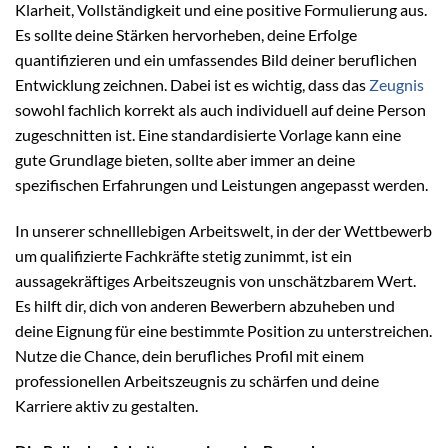
Klarheit, Vollständigkeit und eine positive Formulierung aus.
Es sollte deine Stärken hervorheben, deine Erfolge
quantifizieren und ein umfassendes Bild deiner beruflichen
Entwicklung zeichnen. Dabei ist es wichtig, dass das
Zeugnis
sowohl fachlich korrekt als auch individuell auf deine Person
zugeschnitten ist. Eine standardisierte Vorlage kann eine
gute Grundlage bieten, sollte aber immer an deine
spezifischen Erfahrungen und Leistungen angepasst werden.
In unserer schnelllebigen Arbeitswelt, in der der Wettbewerb
um qualifizierte Fachkräfte stetig zunimmt, ist ein
aussagekräftiges Arbeitszeugnis von unschätzbarem Wert.
Es hilft dir, dich von anderen Bewerbern abzuheben und
deine Eignung für eine bestimmte Position zu unterstreichen.
Nutze die Chance, dein berufliches Profil mit einem
professionellen Arbeitszeugnis zu schärfen und deine
Karriere aktiv zu gestalten.