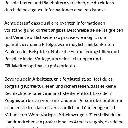
Beispieltexten und Platzhaltern versehen, die du einfach
durch deine eigenen Informationen ersetzen kannst.
Achte darauf, dass du alle relevanten Informationen
vollständig und korrekt angibst. Beschreibe deine Tätigkeiten
und Verantwortlichkeiten so präzise wie möglich und
quantifiziere deine Erfolge, wenn möglich, mit konkreten
Zahlen oder Beispielen. Nutze die Formulierungshilfen und
Beispiele in der Vorlage, um deine Leistungen und
Fähigkeiten optimal zu präsentieren.
Bevor du dein Arbeitszeugnis fertigstellst, solltest du es
sorgfältig Korrektur lesen und sicherstellen, dass es keine
Rechtschreib- oder Grammatikfehler enthält. Lass dein
Zeugnis am besten von einer anderen Person überprüfen, um
sicherzustellen, dass es verständlich und überzeugend ist.
Mit unserer Word Vorlage „Arbeitszeugnis 3“ erstellst du im
Handumdrehen ein professionelles Arbeitszeugnis, das deine