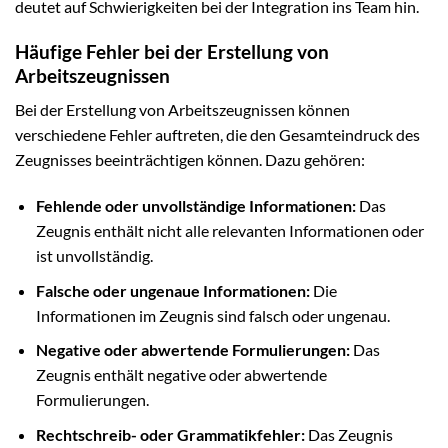
deutet auf Schwierigkeiten bei der Integration ins Team hin.
Häufige Fehler bei der Erstellung von
Arbeitszeugnissen
Bei der Erstellung von Arbeitszeugnissen können
verschiedene Fehler auftreten, die den Gesamteindruck des
Zeugnisses beeinträchtigen können. Dazu gehören:
Fehlende oder unvollständige Informationen:
Das
Zeugnis enthält nicht alle relevanten Informationen oder
ist unvollständig.
Falsche oder ungenaue Informationen:
Die
Informationen im Zeugnis sind falsch oder ungenau.
Negative oder abwertende Formulierungen:
Das
Zeugnis enthält negative oder abwertende
Formulierungen.
Rechtschreib- oder Grammatikfehler:
Das Zeugnis