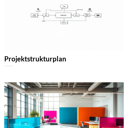
Projektstrukturplan