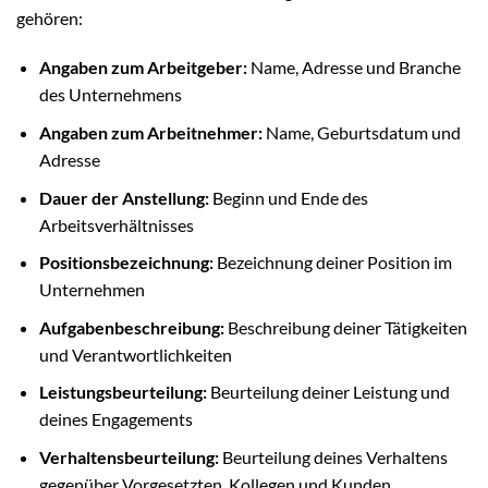
gehören:
Angaben zum Arbeitgeber:
Name, Adresse und Branche
des Unternehmens
Angaben zum Arbeitnehmer:
Name, Geburtsdatum und
Adresse
Dauer der Anstellung:
Beginn und Ende des
Arbeitsverhältnisses
Positionsbezeichnung:
Bezeichnung deiner Position im
Unternehmen
Aufgabenbeschreibung:
Beschreibung deiner Tätigkeiten
und Verantwortlichkeiten
Leistungsbeurteilung:
Beurteilung deiner Leistung und
deines Engagements
Verhaltensbeurteilung:
Beurteilung deines Verhaltens
gegenüber Vorgesetzten, Kollegen und Kunden