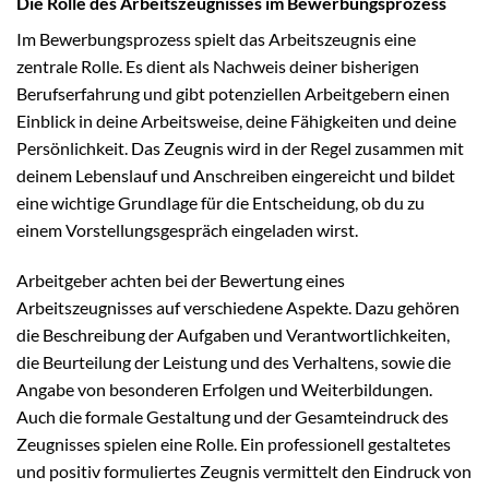
Die Rolle des Arbeitszeugnisses im Bewerbungsprozess
Im Bewerbungsprozess spielt das Arbeitszeugnis eine
zentrale Rolle. Es dient als Nachweis deiner bisherigen
Berufserfahrung und gibt potenziellen Arbeitgebern einen
Einblick in deine Arbeitsweise, deine Fähigkeiten und deine
Persönlichkeit. Das Zeugnis wird in der Regel zusammen mit
deinem Lebenslauf und Anschreiben eingereicht und bildet
eine wichtige Grundlage für die Entscheidung, ob du zu
einem Vorstellungsgespräch eingeladen wirst.
Arbeitgeber achten bei der Bewertung eines
Arbeitszeugnisses auf verschiedene Aspekte. Dazu gehören
die Beschreibung der Aufgaben und Verantwortlichkeiten,
die Beurteilung der Leistung und des Verhaltens, sowie die
Angabe von besonderen Erfolgen und Weiterbildungen.
Auch die formale Gestaltung und der Gesamteindruck des
Zeugnisses spielen eine Rolle. Ein professionell gestaltetes
und positiv formuliertes Zeugnis vermittelt den Eindruck von