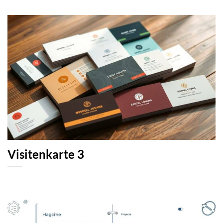
Visitenkarte 3