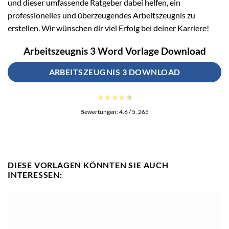
und dieser umfassende Ratgeber dabei helfen, ein
professionelles und überzeugendes Arbeitszeugnis zu
erstellen. Wir wünschen dir viel Erfolg bei deiner Karriere!
Arbeitszeugnis 3 Word Vorlage Download
ARBEITSZEUGNIS 3 DOWNLOAD
Bewertungen:
4.6
/ 5.
265
DIESE VORLAGEN KÖNNTEN SIE AUCH
INTERESSEN: