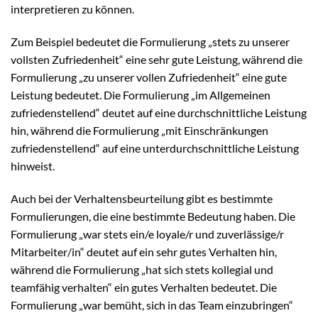
interpretieren zu können.
Zum Beispiel bedeutet die Formulierung „stets zu unserer
vollsten Zufriedenheit“ eine sehr gute Leistung, während die
Formulierung „zu unserer vollen Zufriedenheit“ eine gute
Leistung bedeutet. Die Formulierung „im Allgemeinen
zufriedenstellend“ deutet auf eine durchschnittliche Leistung
hin, während die Formulierung „mit Einschränkungen
zufriedenstellend“ auf eine unterdurchschnittliche Leistung
hinweist.
Auch bei der Verhaltensbeurteilung gibt es bestimmte
Formulierungen, die eine bestimmte Bedeutung haben. Die
Formulierung „war stets ein/e loyale/r und zuverlässige/r
Mitarbeiter/in“ deutet auf ein sehr gutes Verhalten hin,
während die Formulierung „hat sich stets kollegial und
teamfähig verhalten“ ein gutes Verhalten bedeutet. Die
Formulierung „war bemüht, sich in das Team einzubringen“