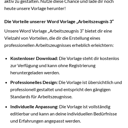
aktiv zu gestalten. Nutze diese Chance und lade dir noch
heute unsere Vorlage herunter!
Die Vorteile unserer Word Vorlage „Arbeitszeugnis 3“
Unsere Word Vorlage „Arbeitszeugnis 3“ bietet dir eine
Vielzahl von Vorteilen, die dir die Erstellung eines
professionellen Arbeitszeugnisses erheblich erleichtern:
Kostenloser Download:
Die Vorlage steht dir kostenlos
zur Verfügung und kann ohne Registrierung
heruntergeladen werden.
Professionelles Design:
Die Vorlage ist übersichtlich und
professionell gestaltet und entspricht den gängigen
Standards für Arbeitszeugnisse.
Individuelle Anpassung:
Die Vorlage ist vollständig
editierbar und kann an deine individuellen Bedürfnisse
und Erfahrungen angepasst werden.