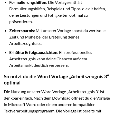
Formulierungshilfen:
Die Vorlage enthält
Formulierungshilfen, Beispiele und Tipps, die dir helfen,
deine Leistungen und Fähigkeiten optimal zu
präsentieren.
Zeitersparnis:
Mit unserer Vorlage sparst du wertvolle
Zeit und Mühe bei der Erstellung deines
Arbeitszeugnisses.
Erhöhte Erfolgsaussichten:
Ein professionelles
Arbeitszeugnis kann deine Chancen auf dem
Arbeitsmarkt deutlich verbessern.
So nutzt du die Word Vorlage „Arbeitszeugnis 3“
optimal
Die Nutzung unserer Word Vorlage „Arbeitszeugnis 3“ ist
denkbar einfach. Nach dem Download öffnest du die Vorlage
in Microsoft Word oder einem anderen kompatiblen
Textverarbeitungsprogramm. Die Vorlage ist bereits mit