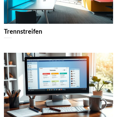
Trennstreifen