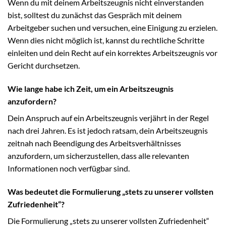
Wenn du mit deinem Arbeitszeugnis nicht einverstanden
bist, solltest du zunächst das Gespräch mit deinem
Arbeitgeber suchen und versuchen, eine Einigung zu erzielen.
Wenn dies nicht möglich ist, kannst du rechtliche Schritte
einleiten und dein Recht auf ein korrektes Arbeitszeugnis vor
Gericht durchsetzen.
Wie lange habe ich Zeit, um ein Arbeitszeugnis
anzufordern?
Dein Anspruch auf ein Arbeitszeugnis verjährt in der Regel
nach drei Jahren. Es ist jedoch ratsam, dein Arbeitszeugnis
zeitnah nach Beendigung des Arbeitsverhältnisses
anzufordern, um sicherzustellen, dass alle relevanten
Informationen noch verfügbar sind.
Was bedeutet die Formulierung „stets zu unserer vollsten
Zufriedenheit“?
Die Formulierung „stets zu unserer vollsten Zufriedenheit“