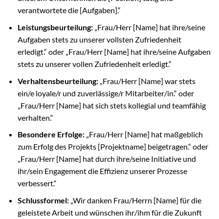
verantwortete die [Aufgaben].“
Leistungsbeurteilung:
„Frau/Herr [Name] hat ihre/seine
Aufgaben stets zu unserer vollsten Zufriedenheit
erledigt.“ oder „Frau/Herr [Name] hat ihre/seine Aufgaben
stets zu unserer vollen Zufriedenheit erledigt.“
Verhaltensbeurteilung:
„Frau/Herr [Name] war stets
ein/e loyale/r und zuverlässige/r Mitarbeiter/in.“ oder
„Frau/Herr [Name] hat sich stets kollegial und teamfähig
verhalten.“
Besondere Erfolge:
„Frau/Herr [Name] hat maßgeblich
zum Erfolg des Projekts [Projektname] beigetragen.“ oder
„Frau/Herr [Name] hat durch ihre/seine Initiative und
ihr/sein Engagement die Effizienz unserer Prozesse
verbessert.“
Schlussformel:
„Wir danken Frau/Herrn [Name] für die
geleistete Arbeit und wünschen ihr/ihm für die Zukunft