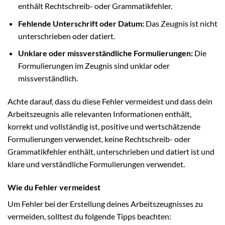
enthält Rechtschreib- oder Grammatikfehler.
Fehlende Unterschrift oder Datum:
Das Zeugnis ist nicht
unterschrieben oder datiert.
Unklare oder missverständliche Formulierungen:
Die
Formulierungen im Zeugnis sind unklar oder
missverständlich.
Achte darauf, dass du diese Fehler vermeidest und dass dein
Arbeitszeugnis alle relevanten Informationen enthält,
korrekt und vollständig ist, positive und wertschätzende
Formulierungen verwendet, keine Rechtschreib- oder
Grammatikfehler enthält, unterschrieben und datiert ist und
klare und verständliche Formulierungen verwendet.
Wie du Fehler vermeidest
Um Fehler bei der Erstellung deines Arbeitszeugnisses zu
vermeiden, solltest du folgende Tipps beachten: