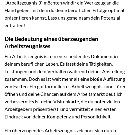
„Arbeitszeugnis 3“ möchten wir dir ein Werkzeug an die
Hand geben, mit dem du deine beruflichen Erfolge optimal
präsentieren kannst. Lass uns gemeinsam dein Potenzial
entfalten!
Die Bedeutung eines überzeugenden
Arbeitszeugnisses
Ein Arbeitszeugnis ist ein entscheidendes Dokument in
deinem beruflichen Leben. Es fasst deine Tätigkeiten,
Leistungen und dein Verhalten während deiner Anstellung
zusammen. Doch es ist weit mehr als eine bloße Auflistung
von Fakten. Ein gut formuliertes Arbeitszeugnis kann Türen
öffnen und deine Chancen auf dem Arbeitsmarkt deutlich
verbessern. Es ist deine Visitenkarte, die du potenziellen
Arbeitgebern präsentierst, und vermittelt einen ersten
Eindruck von deiner Kompetenz und Persönlichkeit.
Ein überzeugendes Arbeitszeugnis zeichnet sich durch