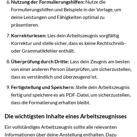
Nutzung der Formulierungshilfen:
Nutze die
Formulierungshilfen und Beispiele in der Vorlage, um
deine Leistungen und Fähigkeiten optimal zu
präsentieren.
Korrekturlesen:
Lies dein Arbeitszeugnis sorgfältig
Korrektur und stelle sicher, dass es keine Rechtschreib-
oder Grammatikfehler enthält.
Überprüfung durch Dritte:
Lass dein Zeugnis am besten
von einer anderen Person überprüfen, um sicherzustellen,
dass es verständlich und überzeugend ist.
Fertigstellung und Speichern:
Stelle dein Arbeitszeugnis
fertig und speichere es als PDF-Datei, um sicherzustellen,
dass die Formatierung erhalten bleibt.
Die wichtigsten Inhalte eines Arbeitszeugnisses
Ein vollständiges Arbeitszeugnis sollte alle relevanten
Informationen über deine Anstellung enthalten. Dazu