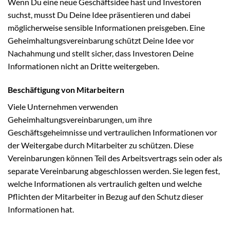
Wenn Du eine neue Geschäftsidee hast und Investoren
suchst, musst Du Deine Idee präsentieren und dabei
möglicherweise sensible Informationen preisgeben. Eine
Geheimhaltungsvereinbarung schützt Deine Idee vor
Nachahmung und stellt sicher, dass Investoren Deine
Informationen nicht an Dritte weitergeben.
Beschäftigung von Mitarbeitern
Viele Unternehmen verwenden
Geheimhaltungsvereinbarungen, um ihre
Geschäftsgeheimnisse und vertraulichen Informationen vor
der Weitergabe durch Mitarbeiter zu schützen. Diese
Vereinbarungen können Teil des Arbeitsvertrags sein oder als
separate Vereinbarung abgeschlossen werden. Sie legen fest,
welche Informationen als vertraulich gelten und welche
Pflichten der Mitarbeiter in Bezug auf den Schutz dieser
Informationen hat.