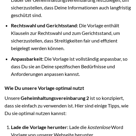
sicherzustellen, dass Deine Informationen auch langfristig
geschützt sind.
Rechtswahl und Gerichtsstand:
Die Vorlage enthält
Klauseln zur Rechtswahl und zum Gerichtsstand, um
sicherzustellen, dass Streitigkeiten fair und effizient
beigelegt werden können.
Anpassbarkeit:
Die Vorlage ist vollständig anpassbar, so
dass Du sie an Deine spezifischen Bedürfnisse und
Anforderungen anpassen kannst.
Wie Du unsere Vorlage optimal nutzt
Unsere
Geheimhaltungsvereinbarung 2
ist so konzipiert,
dass sie einfach zu verwenden ist. Hier sind einige Tipps, wie
Du sie optimal nutzen kannst:
Lade die Vorlage herunter:
Lade die
kostenlose
Word
Vorlage von unserer Webseite herunter.