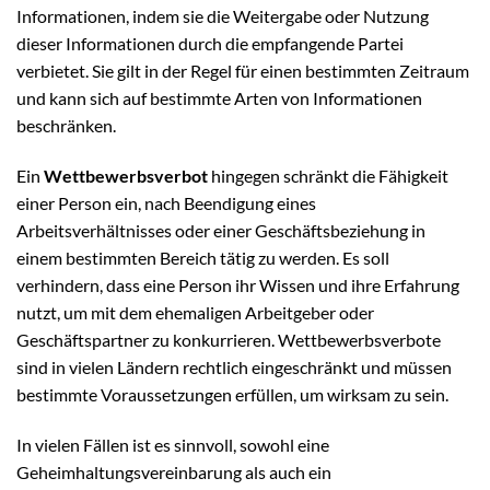
Informationen, indem sie die Weitergabe oder Nutzung
dieser Informationen durch die empfangende Partei
verbietet. Sie gilt in der Regel für einen bestimmten Zeitraum
und kann sich auf bestimmte Arten von Informationen
beschränken.
Ein
Wettbewerbsverbot
hingegen schränkt die Fähigkeit
einer Person ein, nach Beendigung eines
Arbeitsverhältnisses oder einer Geschäftsbeziehung in
einem bestimmten Bereich tätig zu werden. Es soll
verhindern, dass eine Person ihr Wissen und ihre Erfahrung
nutzt, um mit dem ehemaligen Arbeitgeber oder
Geschäftspartner zu konkurrieren. Wettbewerbsverbote
sind in vielen Ländern rechtlich eingeschränkt und müssen
bestimmte Voraussetzungen erfüllen, um wirksam zu sein.
In vielen Fällen ist es sinnvoll, sowohl eine
Geheimhaltungsvereinbarung als auch ein