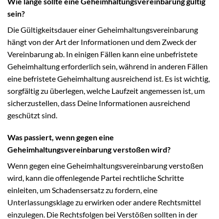
Wie lange sollte eine Geheimhaltungsvereinbarung gültig
sein?
Die Gültigkeitsdauer einer Geheimhaltungsvereinbarung
hängt von der Art der Informationen und dem Zweck der
Vereinbarung ab. In einigen Fällen kann eine unbefristete
Geheimhaltung erforderlich sein, während in anderen Fällen
eine befristete Geheimhaltung ausreichend ist. Es ist wichtig,
sorgfältig zu überlegen, welche Laufzeit angemessen ist, um
sicherzustellen, dass Deine Informationen ausreichend
geschützt sind.
Was passiert, wenn gegen eine
Geheimhaltungsvereinbarung verstoßen wird?
Wenn gegen eine Geheimhaltungsvereinbarung verstoßen
wird, kann die offenlegende Partei rechtliche Schritte
einleiten, um Schadensersatz zu fordern, eine
Unterlassungsklage zu erwirken oder andere Rechtsmittel
einzulegen. Die Rechtsfolgen bei Verstößen sollten in der