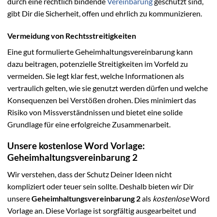
durch eine rechtlich bindende
Vereinbarung
geschützt sind,
gibt Dir die Sicherheit, offen und ehrlich zu kommunizieren.
Vermeidung von Rechtsstreitigkeiten
Eine gut formulierte Geheimhaltungsvereinbarung kann
dazu beitragen, potenzielle Streitigkeiten im Vorfeld zu
vermeiden. Sie legt klar fest, welche Informationen als
vertraulich gelten, wie sie genutzt werden dürfen und welche
Konsequenzen bei Verstößen drohen. Dies minimiert das
Risiko von Missverständnissen und bietet eine solide
Grundlage für eine erfolgreiche Zusammenarbeit.
Unsere kostenlose Word Vorlage:
Geheimhaltungsvereinbarung 2
Wir verstehen, dass der Schutz Deiner Ideen nicht
kompliziert oder teuer sein sollte. Deshalb bieten wir Dir
unsere
Geheimhaltungsvereinbarung 2
als
kostenlose
Word
Vorlage an. Diese Vorlage ist sorgfältig ausgearbeitet und