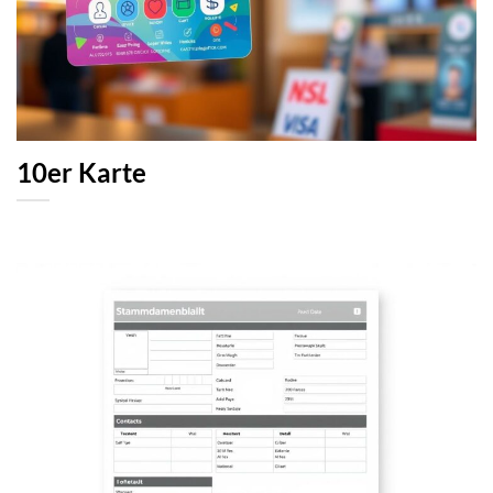
10er Karte