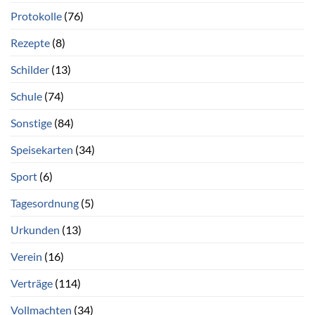
Protokolle
(76)
Rezepte
(8)
Schilder
(13)
Schule
(74)
Sonstige
(84)
Speisekarten
(34)
Sport
(6)
Tagesordnung
(5)
Urkunden
(13)
Verein
(16)
Verträge
(114)
Vollmachten
(34)