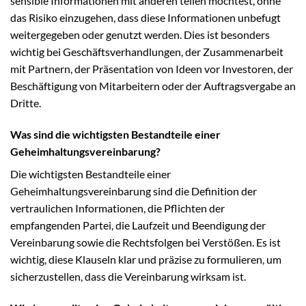
sensible Informationen mit anderen teilen möchtest, ohne
das Risiko einzugehen, dass diese Informationen unbefugt
weitergegeben oder genutzt werden. Dies ist besonders
wichtig bei Geschäftsverhandlungen, der Zusammenarbeit
mit Partnern, der Präsentation von Ideen vor Investoren, der
Beschäftigung von Mitarbeitern oder der Auftragsvergabe an
Dritte.
Was sind die wichtigsten Bestandteile einer
Geheimhaltungsvereinbarung?
Die wichtigsten Bestandteile einer
Geheimhaltungsvereinbarung sind die Definition der
vertraulichen Informationen, die Pflichten der
empfangenden Partei, die Laufzeit und Beendigung der
Vereinbarung sowie die Rechtsfolgen bei Verstößen. Es ist
wichtig, diese Klauseln klar und präzise zu formulieren, um
sicherzustellen, dass die Vereinbarung wirksam ist.