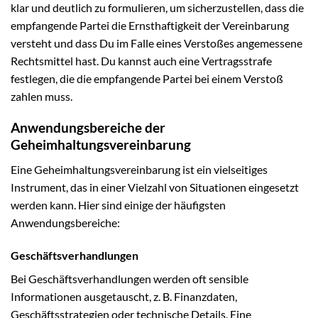
klar und deutlich zu formulieren, um sicherzustellen, dass die
empfangende Partei die Ernsthaftigkeit der Vereinbarung
versteht und dass Du im Falle eines Verstoßes angemessene
Rechtsmittel hast. Du kannst auch eine Vertragsstrafe
festlegen, die die empfangende Partei bei einem Verstoß
zahlen muss.
Anwendungsbereiche der
Geheimhaltungsvereinbarung
Eine Geheimhaltungsvereinbarung ist ein vielseitiges
Instrument, das in einer Vielzahl von Situationen eingesetzt
werden kann. Hier sind einige der häufigsten
Anwendungsbereiche:
Geschäftsverhandlungen
Bei Geschäftsverhandlungen werden oft sensible
Informationen ausgetauscht, z. B. Finanzdaten,
Geschäftsstrategien oder technische Details. Eine