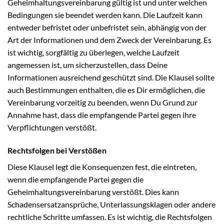
Geheimhaltungsvereinbarung gültig ist und unter welchen
Bedingungen sie beendet werden kann. Die Laufzeit kann
entweder befristet oder unbefristet sein, abhängig von der
Art der Informationen und dem Zweck der Vereinbarung. Es
ist wichtig, sorgfältig zu überlegen, welche Laufzeit
angemessen ist, um sicherzustellen, dass Deine
Informationen ausreichend geschützt sind. Die Klausel sollte
auch Bestimmungen enthalten, die es Dir ermöglichen, die
Vereinbarung vorzeitig zu beenden, wenn Du Grund zur
Annahme hast, dass die empfangende Partei gegen ihre
Verpflichtungen verstößt.
Rechtsfolgen bei Verstößen
Diese Klausel legt die Konsequenzen fest, die eintreten,
wenn die empfangende Partei gegen die
Geheimhaltungsvereinbarung verstößt. Dies kann
Schadensersatzansprüche, Unterlassungsklagen oder andere
rechtliche Schritte umfassen. Es ist wichtig, die Rechtsfolgen