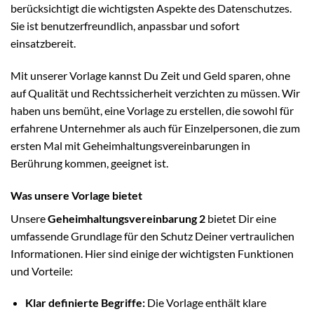
berücksichtigt die wichtigsten Aspekte des Datenschutzes.
Sie ist benutzerfreundlich, anpassbar und sofort
einsatzbereit.
Mit unserer Vorlage kannst Du Zeit und Geld sparen, ohne
auf Qualität und Rechtssicherheit verzichten zu müssen. Wir
haben uns bemüht, eine Vorlage zu erstellen, die sowohl für
erfahrene Unternehmer als auch für Einzelpersonen, die zum
ersten Mal mit Geheimhaltungsvereinbarungen in
Berührung kommen, geeignet ist.
Was unsere Vorlage bietet
Unsere
Geheimhaltungsvereinbarung 2
bietet Dir eine
umfassende Grundlage für den Schutz Deiner vertraulichen
Informationen. Hier sind einige der wichtigsten Funktionen
und Vorteile:
Klar definierte Begriffe:
Die Vorlage enthält klare