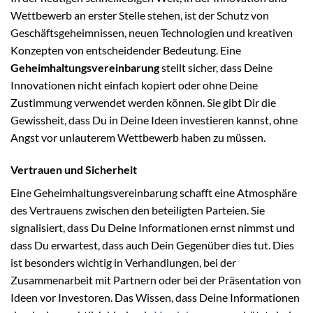
Wettbewerb an erster Stelle stehen, ist der Schutz von
Geschäftsgeheimnissen, neuen Technologien und kreativen
Konzepten von entscheidender Bedeutung. Eine
Geheimhaltungsvereinbarung
stellt sicher, dass Deine
Innovationen nicht einfach kopiert oder ohne Deine
Zustimmung verwendet werden können. Sie gibt Dir die
Gewissheit, dass Du in Deine Ideen investieren kannst, ohne
Angst vor unlauterem Wettbewerb haben zu müssen.
Vertrauen und Sicherheit
Eine Geheimhaltungsvereinbarung schafft eine Atmosphäre
des Vertrauens zwischen den beteiligten Parteien. Sie
signalisiert, dass Du Deine Informationen ernst nimmst und
dass Du erwartest, dass auch Dein Gegenüber dies tut. Dies
ist besonders wichtig in Verhandlungen, bei der
Zusammenarbeit mit Partnern oder bei der Präsentation von
Ideen vor Investoren. Das Wissen, dass Deine Informationen