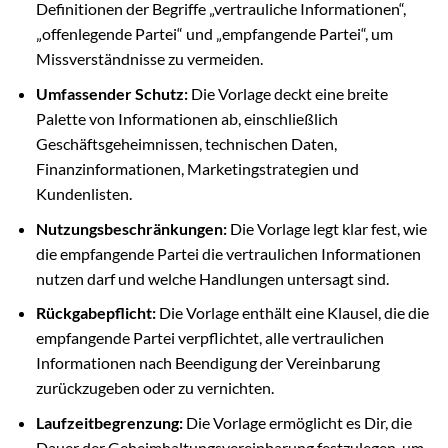
Definitionen der Begriffe „vertrauliche Informationen“,
„offenlegende Partei“ und „empfangende Partei“, um
Missverständnisse zu vermeiden.
Umfassender Schutz:
Die Vorlage deckt eine breite
Palette von Informationen ab, einschließlich
Geschäftsgeheimnissen, technischen Daten,
Finanzinformationen, Marketingstrategien und
Kundenlisten.
Nutzungsbeschränkungen:
Die Vorlage legt klar fest, wie
die empfangende Partei die vertraulichen Informationen
nutzen darf und welche Handlungen untersagt sind.
Rückgabepflicht:
Die Vorlage enthält eine Klausel, die die
empfangende Partei verpflichtet, alle vertraulichen
Informationen nach Beendigung der Vereinbarung
zurückzugeben oder zu vernichten.
Laufzeitbegrenzung:
Die Vorlage ermöglicht es Dir, die
Dauer der Geheimhaltungsvereinbarung festzulegen, um