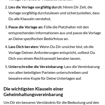
Lies die Vorlage sorgfältig durch:
Nimm Dir Zeit, die
Vorlage sorgfältig durchzulesen und sicherzustellen, dass
Du alle Klauseln verstehst.
Passe die Vorlage an:
Fülle die Platzhalter mit den
entsprechenden Informationen aus und passe die Vorlage
an Deine spezifischen Bedürfnisse an.
Lass Dich beraten:
Wenn Du Dir unsicher bist, ob die
Vorlage Deinen Anforderungen entspricht, solltest Du
Dich von einem Rechtsanwalt beraten lassen.
Unterschreibe die Vereinbarung:
Lass die Vereinbarung
von allen beteiligten Parteien unterschreiben und
bewahre eine Kopie für Deine Unterlagen auf.
Die wichtigsten Klauseln einer
Geheimhaltungsvereinbarung
Um Dir ein besseres Verständnis für die Bedeutung und den