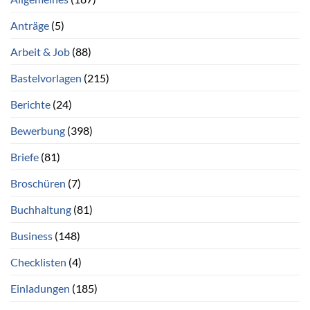
Anträge
(5)
Arbeit & Job
(88)
Bastelvorlagen
(215)
Berichte
(24)
Bewerbung
(398)
Briefe
(81)
Broschüren
(7)
Buchhaltung
(81)
Business
(148)
Checklisten
(4)
Einladungen
(185)