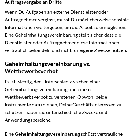
Auftragsvergabe an Dritte
Wenn Du Aufgaben an externe Dienstleister oder
Auftragnehmer vergibst, musst Du möglicherweise sensible
Informationen weitergeben, um die Arbeit zu ermöglichen.
Eine Geheimhaltungsvereinbarung stellt sicher, dass die
Dienstleister oder Auftragnehmer diese Informationen
vertraulich behandeln und nicht für eigene Zwecke nutzen.
Geheimhaltungsvereinbarung vs.
Wettbewerbsverbot
Es ist wichtig, den Unterschied zwischen einer
Geheimhaltungsvereinbarung und einem
Wettbewerbsverbot zu verstehen. Obwohl beide
Instrumente dazu dienen, Deine Geschäftsinteressen zu
schützen, haben sie unterschiedliche Zwecke und
Anwendungsbereiche.
Eine
Geheimhaltungsvereinbarung
schützt vertrauliche