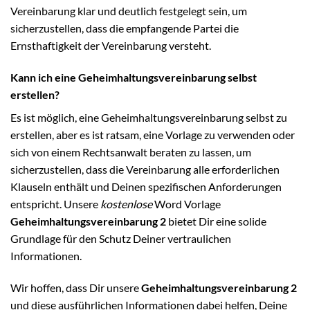
Vereinbarung klar und deutlich festgelegt sein, um
sicherzustellen, dass die empfangende Partei die
Ernsthaftigkeit der Vereinbarung versteht.
Kann ich eine Geheimhaltungsvereinbarung selbst
erstellen?
Es ist möglich, eine Geheimhaltungsvereinbarung selbst zu
erstellen, aber es ist ratsam, eine Vorlage zu verwenden oder
sich von einem Rechtsanwalt beraten zu lassen, um
sicherzustellen, dass die Vereinbarung alle erforderlichen
Klauseln enthält und Deinen spezifischen Anforderungen
entspricht. Unsere
kostenlose
Word Vorlage
Geheimhaltungsvereinbarung 2
bietet Dir eine solide
Grundlage für den Schutz Deiner vertraulichen
Informationen.
Wir hoffen, dass Dir unsere
Geheimhaltungsvereinbarung 2
und diese ausführlichen Informationen dabei helfen, Deine