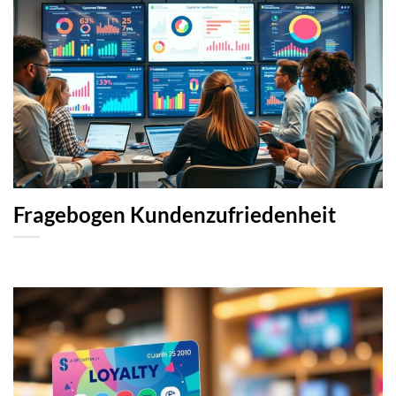
Fragebogen Kundenzufriedenheit