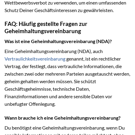
Wettbewerbsverbot zu verwenden, um einen umfassenden
Schutz Deiner Geschäftsinteressen zu gewährleisten.
FAQ: Häufig gestellte Fragen zur
Geheimhaltungsvereinbarung
Was ist eine Geheimhaltungsvereinbarung (NDA)?
Eine Geheimhaltungsvereinbarung (NDA), auch
Vertraulichkeitsvereinbarung
genannt, ist ein rechtlicher
Vertrag, der festlegt, dass vertrauliche Informationen, die
zwischen zwei oder mehreren Parteien ausgetauscht werden,
geheim gehalten werden müssen. Sie schützt
Geschäftsgeheimnisse, technische Daten,
Finanzinformationen und andere sensible Daten vor
unbefugter Offenlegung.
Wann brauche ich eine Geheimhaltungsvereinbarung?
Du benötigst eine Geheimhaltungsvereinbarung, wenn Du