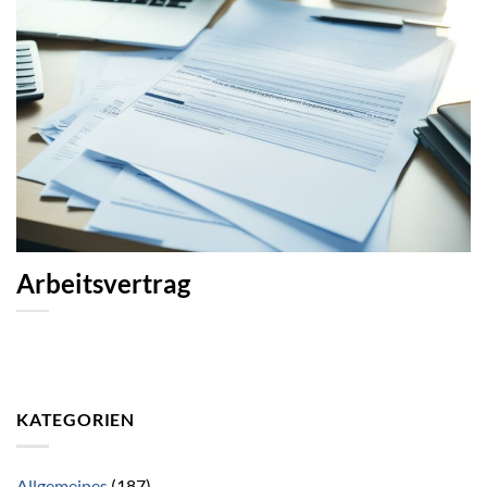
Arbeitsvertrag
KATEGORIEN
Allgemeines
(187)