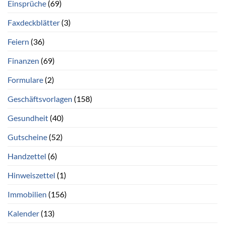
Einsprüche
(69)
Faxdeckblätter
(3)
Feiern
(36)
Finanzen
(69)
Formulare
(2)
Geschäftsvorlagen
(158)
Gesundheit
(40)
Gutscheine
(52)
Handzettel
(6)
Hinweiszettel
(1)
Immobilien
(156)
Kalender
(13)