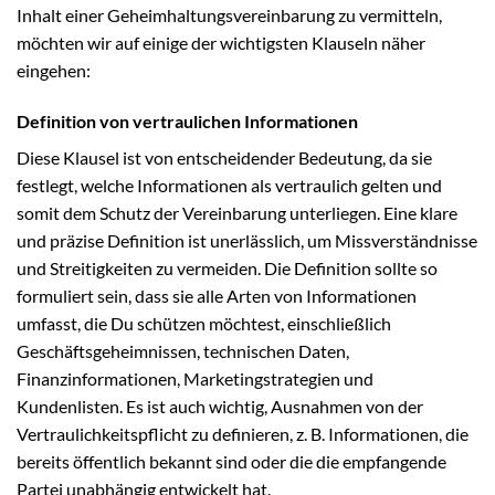
Inhalt einer Geheimhaltungsvereinbarung zu vermitteln,
möchten wir auf einige der wichtigsten Klauseln näher
eingehen:
Definition von vertraulichen Informationen
Diese Klausel ist von entscheidender Bedeutung, da sie
festlegt, welche Informationen als vertraulich gelten und
somit dem Schutz der Vereinbarung unterliegen. Eine klare
und präzise Definition ist unerlässlich, um Missverständnisse
und Streitigkeiten zu vermeiden. Die Definition sollte so
formuliert sein, dass sie alle Arten von Informationen
umfasst, die Du schützen möchtest, einschließlich
Geschäftsgeheimnissen, technischen Daten,
Finanzinformationen, Marketingstrategien und
Kundenlisten. Es ist auch wichtig, Ausnahmen von der
Vertraulichkeitspflicht zu definieren, z. B. Informationen, die
bereits öffentlich bekannt sind oder die die empfangende
Partei unabhängig entwickelt hat.