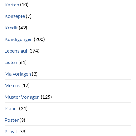
Karten
(10)
Konzepte
(7)
Kredit
(42)
Kündigungen
(200)
Lebenslauf
(374)
Listen
(61)
Malvorlagen
(3)
Memos
(17)
Muster Vorlagen
(125)
Planer
(31)
Poster
(3)
Privat
(78)