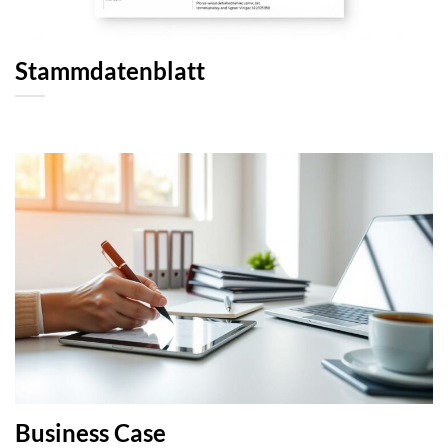
Stammdatenblatt
Business Case