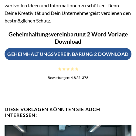
wertvollen Ideen und Informationen zu schützen. Denn
Deine Kreativität und Dein Unternehmergeist verdienen den
bestmöglichen Schutz.
Geheimhaltungsvereinbarung 2 Word Vorlage
Download
GEHEIMHALTUNGSVEREINBARUNG 2 DOWNLOAD
Bewertungen:
4.8
/ 5.
378
DIESE VORLAGEN KÖNNTEN SIE AUCH
INTERESSEN: