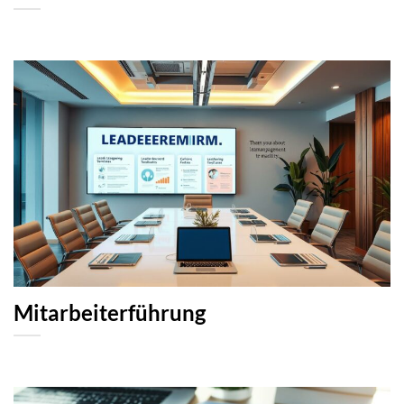
Mitarbeiterführung