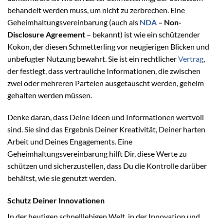
behandelt werden muss, um nicht zu zerbrechen. Eine
Geheimhaltungsvereinbarung (auch als
NDA
– Non-
Disclosure Agreement
– bekannt) ist wie ein schützender
Kokon, der diesen Schmetterling vor neugierigen Blicken und
unbefugter Nutzung bewahrt. Sie ist ein rechtlicher
Vertrag
,
der festlegt, dass vertrauliche Informationen, die zwischen
zwei oder mehreren Parteien ausgetauscht werden, geheim
gehalten werden müssen.
Denke daran, dass Deine Ideen und Informationen wertvoll
sind. Sie sind das Ergebnis Deiner Kreativität, Deiner harten
Arbeit und Deines Engagements. Eine
Geheimhaltungsvereinbarung hilft Dir, diese Werte zu
schützen und sicherzustellen, dass Du die Kontrolle darüber
behältst, wie sie genutzt werden.
Schutz Deiner Innovationen
In der heutigen schnelllebigen Welt, in der Innovation und