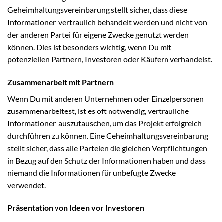
Geheimhaltungsvereinbarung stellt sicher, dass diese
Informationen vertraulich behandelt werden und nicht von
der anderen Partei für eigene Zwecke genutzt werden
können. Dies ist besonders wichtig, wenn Du mit
potenziellen Partnern, Investoren oder Käufern verhandelst.
Zusammenarbeit mit Partnern
Wenn Du mit anderen Unternehmen oder Einzelpersonen
zusammenarbeitest, ist es oft notwendig, vertrauliche
Informationen auszutauschen, um das Projekt erfolgreich
durchführen zu können. Eine Geheimhaltungsvereinbarung
stellt sicher, dass alle Parteien die gleichen Verpflichtungen
in Bezug auf den Schutz der Informationen haben und dass
niemand die Informationen für unbefugte Zwecke
verwendet.
Präsentation von Ideen vor Investoren