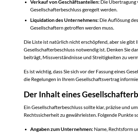
Verkauf von Geschäftsanteilen:
Die Übertragung 
Gesellschafterbeschluss geregelt werden.
Liquidation des Unternehmens:
Die Auflösung des
Gesellschaftern getroffen werden muss.
Die Liste ist natürlich nicht erschöpfend, aber sie gib
Gesellschafterbeschluss notwendig ist. Denken Sie dar
beiträgt, Missverständnisse und Streitigkeiten zu verm
Es ist wichtig, dass Sie sich vor der Fassung eines G
die Regelungen in Ihrem Gesellschaftsvertrag informiere
Der Inhalt eines Gesellschafter
Ein Gesellschafterbeschluss sollte klar, präzise und 
Rechtssicherheit zu gewährleisten. Folgende Punkte so
Angaben zum Unternehmen:
Name, Rechtsform un