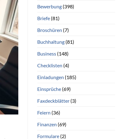
Bewerbung
(398)
Briefe
(81)
Broschüren
(7)
Buchhaltung
(81)
Business
(148)
Checklisten
(4)
Einladungen
(185)
Einsprüche
(69)
Faxdeckblätter
(3)
Feiern
(36)
Finanzen
(69)
Formulare
(2)