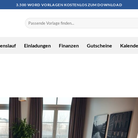
3.500 WORD VORLAGEN KOSTENLOS ZUM DOWNLOAD
enslauf
Einladungen
Finanzen
Gutscheine
Kalende