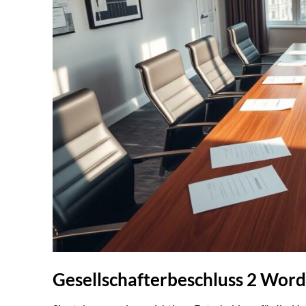
Gesellschafterbeschluss 2 Word