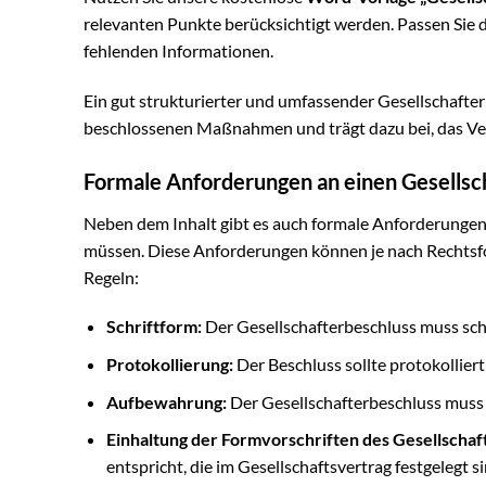
relevanten Punkte berücksichtigt werden. Passen Sie d
fehlenden Informationen.
Ein gut strukturierter und umfassender Gesellschafter
beschlossenen Maßnahmen und trägt dazu bei, das Ver
Formale Anforderungen an einen Gesellsc
Neben dem Inhalt gibt es auch formale Anforderungen,
müssen. Diese Anforderungen können je nach Rechtsfo
Regeln:
Schriftform:
Der Gesellschafterbeschluss muss schri
Protokollierung:
Der Beschluss sollte protokollier
Aufbewahrung:
Der Gesellschafterbeschluss muss 
Einhaltung der Formvorschriften des Gesellschaf
entspricht, die im Gesellschaftsvertrag festgelegt si