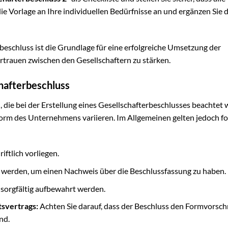
ie Vorlage an Ihre individuellen Bedürfnisse an und ergänzen Sie d
beschluss ist die Grundlage für eine erfolgreiche Umsetzung der
trauen zwischen den Gesellschaftern zu stärken.
hafterbeschluss
 die bei der Erstellung eines Gesellschafterbeschlusses beachtet
rm des Unternehmens variieren. Im Allgemeinen gelten jedoch f
ftlich vorliegen.
t werden, um einen Nachweis über die Beschlussfassung zu haben.
sorgfältig aufbewahrt werden.
tsvertrags:
Achten Sie darauf, dass der Beschluss den Formvorsch
nd.