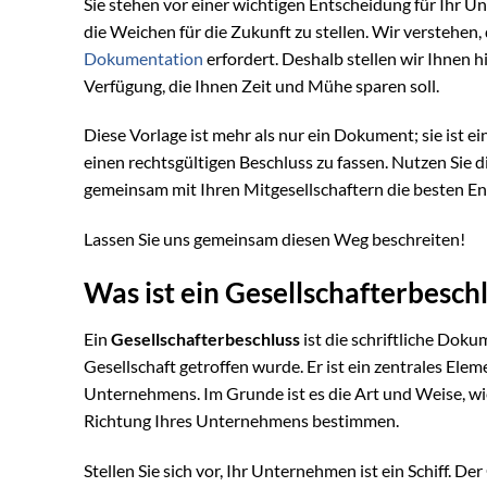
Sie stehen vor einer wichtigen Entscheidung für Ihr 
die Weichen für die Zukunft zu stellen. Wir verstehen, 
Dokumentation
erfordert. Deshalb stellen wir Ihnen 
Verfügung, die Ihnen Zeit und Mühe sparen soll.
Diese Vorlage ist mehr als nur ein Dokument; sie ist ei
einen rechtsgültigen Beschluss zu fassen. Nutzen Sie 
gemeinsam mit Ihren Mitgesellschaftern die besten En
Lassen Sie uns gemeinsam diesen Weg beschreiten!
Was ist ein Gesellschafterbesch
Ein
Gesellschafterbeschluss
ist die schriftliche Doku
Gesellschaft getroffen wurde. Er ist ein zentrales E
Unternehmens. Im Grunde ist es die Art und Weise, wi
Richtung Ihres Unternehmens bestimmen.
Stellen Sie sich vor, Ihr Unternehmen ist ein Schiff. 