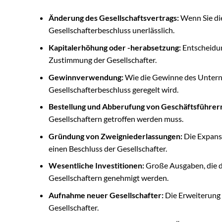
Änderung des Gesellschaftsvertrags:
Wenn Sie di
Gesellschafterbeschluss unerlässlich.
Kapitalerhöhung oder -herabsetzung:
Entscheidun
Zustimmung der Gesellschafter.
Gewinnverwendung:
Wie die Gewinne des Unterne
Gesellschafterbeschluss geregelt wird.
Bestellung und Abberufung von Geschäftsführer
Gesellschaftern getroffen werden muss.
Gründung von Zweigniederlassungen:
Die Expans
einen Beschluss der Gesellschafter.
Wesentliche Investitionen:
Große Ausgaben, die di
Gesellschaftern genehmigt werden.
Aufnahme neuer Gesellschafter:
Die Erweiterung 
Gesellschafter.