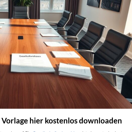
 Vorlage hier kostenlos downloaden