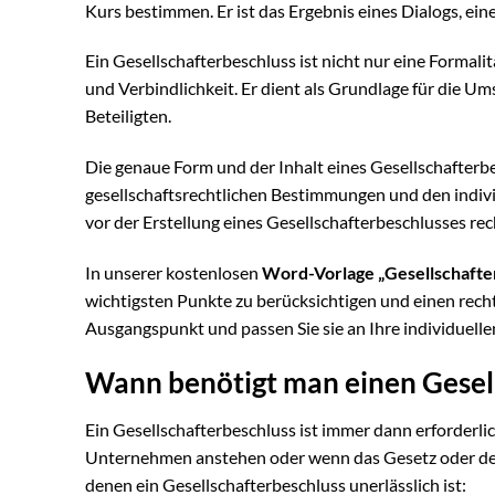
Kurs bestimmen. Er ist das Ergebnis eines Dialogs, 
Ein Gesellschafterbeschluss ist nicht nur eine Formalit
und Verbindlichkeit. Er dient als Grundlage für die 
Beteiligten.
Die genaue Form und der Inhalt eines Gesellschafter
gesellschaftsrechtlichen Bestimmungen und den individ
vor der Erstellung eines Gesellschafterbeschlusses rec
In unserer kostenlosen
Word-Vorlage „Gesellschafte
wichtigsten Punkte zu berücksichtigen und einen recht
Ausgangspunkt und passen Sie sie an Ihre individuelle
Wann benötigt man einen Gesel
Ein Gesellschafterbeschluss ist immer dann erforderl
Unternehmen anstehen oder wenn das Gesetz oder der Ge
denen ein Gesellschafterbeschluss unerlässlich ist: