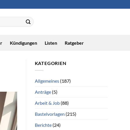
r
Kündigungen
Listen
Ratgeber
KATEGORIEN
Allgemeines
(187)
Anträge
(5)
Arbeit & Job
(88)
Bastelvorlagen
(215)
Berichte
(24)