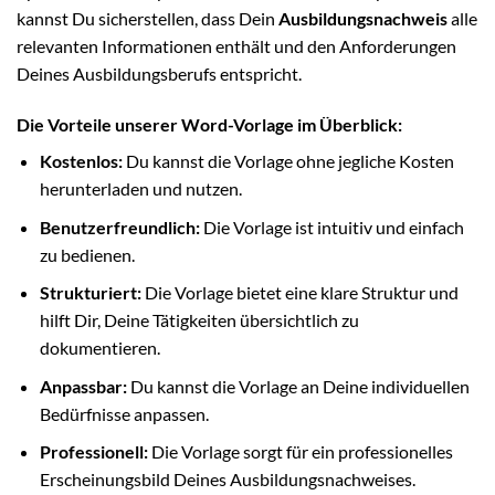
kannst Du sicherstellen, dass Dein
Ausbildungsnachweis
alle
relevanten Informationen enthält und den Anforderungen
Deines Ausbildungsberufs entspricht.
Die Vorteile unserer Word-Vorlage im Überblick:
Kostenlos:
Du kannst die Vorlage ohne jegliche Kosten
herunterladen und nutzen.
Benutzerfreundlich:
Die Vorlage ist intuitiv und einfach
zu bedienen.
Strukturiert:
Die Vorlage bietet eine klare Struktur und
hilft Dir, Deine Tätigkeiten übersichtlich zu
dokumentieren.
Anpassbar:
Du kannst die Vorlage an Deine individuellen
Bedürfnisse anpassen.
Professionell:
Die Vorlage sorgt für ein professionelles
Erscheinungsbild Deines Ausbildungsnachweises.