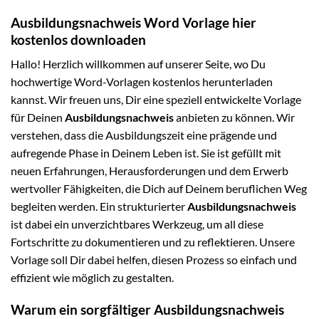
Ausbildungsnachweis Word Vorlage hier
kostenlos downloaden
Hallo! Herzlich willkommen auf unserer Seite, wo Du
hochwertige Word-Vorlagen kostenlos herunterladen
kannst. Wir freuen uns, Dir eine speziell entwickelte Vorlage
für Deinen
Ausbildungsnachweis
anbieten zu können. Wir
verstehen, dass die Ausbildungszeit eine prägende und
aufregende Phase in Deinem Leben ist. Sie ist gefüllt mit
neuen Erfahrungen, Herausforderungen und dem Erwerb
wertvoller Fähigkeiten, die Dich auf Deinem beruflichen Weg
begleiten werden. Ein strukturierter
Ausbildungsnachweis
ist dabei ein unverzichtbares Werkzeug, um all diese
Fortschritte zu dokumentieren und zu reflektieren. Unsere
Vorlage soll Dir dabei helfen, diesen Prozess so einfach und
effizient wie möglich zu gestalten.
Warum ein sorgfältiger Ausbildungsnachweis