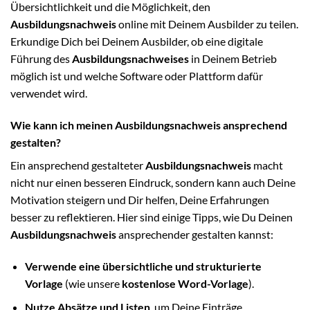
Übersichtlichkeit und die Möglichkeit, den
Ausbildungsnachweis
online mit Deinem Ausbilder zu teilen.
Erkundige Dich bei Deinem Ausbilder, ob eine digitale
Führung des
Ausbildungsnachweises
in Deinem Betrieb
möglich ist und welche Software oder Plattform dafür
verwendet wird.
Wie kann ich meinen Ausbildungsnachweis ansprechend
gestalten?
Ein ansprechend gestalteter
Ausbildungsnachweis
macht
nicht nur einen besseren Eindruck, sondern kann auch Deine
Motivation steigern und Dir helfen, Deine Erfahrungen
besser zu reflektieren. Hier sind einige Tipps, wie Du Deinen
Ausbildungsnachweis
ansprechender gestalten kannst:
Verwende eine übersichtliche und strukturierte
Vorlage
(wie unsere
kostenlose Word-Vorlage
).
Nutze Absätze und Listen
, um Deine Einträge