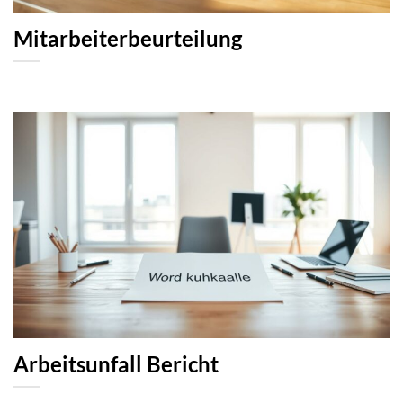
Mitarbeiterbeurteilung
Arbeitsunfall Bericht