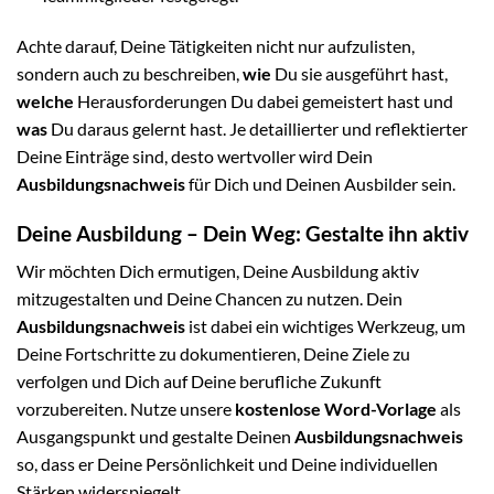
Achte darauf, Deine Tätigkeiten nicht nur aufzulisten,
sondern auch zu beschreiben,
wie
Du sie ausgeführt hast,
welche
Herausforderungen Du dabei gemeistert hast und
was
Du daraus gelernt hast. Je detaillierter und reflektierter
Deine Einträge sind, desto wertvoller wird Dein
Ausbildungsnachweis
für Dich und Deinen Ausbilder sein.
Deine Ausbildung – Dein Weg: Gestalte ihn aktiv
Wir möchten Dich ermutigen, Deine Ausbildung aktiv
mitzugestalten und Deine Chancen zu nutzen. Dein
Ausbildungsnachweis
ist dabei ein wichtiges Werkzeug, um
Deine Fortschritte zu dokumentieren, Deine Ziele zu
verfolgen und Dich auf Deine berufliche Zukunft
vorzubereiten. Nutze unsere
kostenlose Word-Vorlage
als
Ausgangspunkt und gestalte Deinen
Ausbildungsnachweis
so, dass er Deine Persönlichkeit und Deine individuellen
Stärken widerspiegelt.