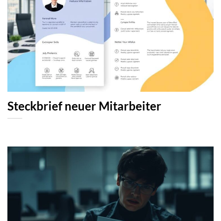
Steckbrief neuer Mitarbeiter