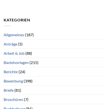
KATEGORIEN
Allgemeines
(187)
Anträge
(5)
Arbeit & Job
(88)
Bastelvorlagen
(215)
Berichte
(24)
Bewerbung
(398)
Briefe
(81)
Broschüren
(7)
Buchhaltung
(81)