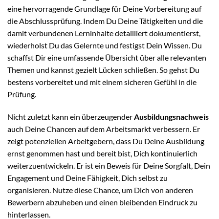
eine hervorragende Grundlage für Deine Vorbereitung auf
die Abschlussprüfung. Indem Du Deine Tätigkeiten und die
damit verbundenen Lerninhalte detailliert dokumentierst,
wiederholst Du das Gelernte und festigst Dein Wissen. Du
schaffst Dir eine umfassende Übersicht über alle relevanten
Themen und kannst gezielt Lücken schließen. So gehst Du
bestens vorbereitet und mit einem sicheren Gefühl in die
Prüfung.
Nicht zuletzt kann ein überzeugender
Ausbildungsnachweis
auch Deine Chancen auf dem Arbeitsmarkt verbessern. Er
zeigt potenziellen Arbeitgebern, dass Du Deine Ausbildung
ernst genommen hast und bereit bist, Dich kontinuierlich
weiterzuentwickeln. Er ist ein Beweis für Deine Sorgfalt, Dein
Engagement und Deine Fähigkeit, Dich selbst zu
organisieren. Nutze diese Chance, um Dich von anderen
Bewerbern abzuheben und einen bleibenden Eindruck zu
hinterlassen.