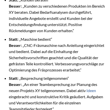
Besser:
„Kunden zu verschiedenen Produkten im Bereich
XY beraten. Dabei Bedarfsanalysen durchgeführt,
individuelle Angebote erstellt und Kunden bei der
Entscheidungsfindung unterstützt. Positive
Rückmeldungen von Kunden erhalten.“
Statt:
„Maschine bedient“
Besser:
„CNC-Fräsmaschine nach Anleitung eingerichtet
und bedient. Dabei auf die Einhaltung der
Sicherheitsvorschriften geachtet und die Qualität der
gefrästen Teile kontrolliert. Verbesserungsvorschläge zur
Optimierung des Fräsprozesses erarbeitet.“
Statt:
„Besprechung teilgenommen“
Besser:
„An einer Teambesprechung zur Planung des
neuen Projekts XY teilgenommen. Dabei aktiv
Ideen
eingebracht und konstruktive Kritik geäußert. Aufgaben
und Verantwortlichkeiten für die einzelnen
Teammitglieder festgelegt.“