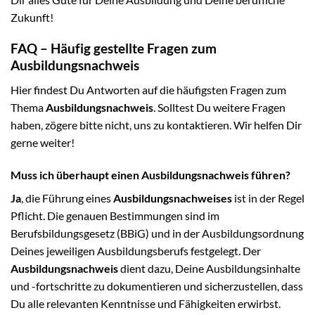
Zukunft!
FAQ – Häufig gestellte Fragen zum
Ausbildungsnachweis
Hier findest Du Antworten auf die häufigsten Fragen zum
Thema
Ausbildungsnachweis
. Solltest Du weitere Fragen
haben, zögere bitte nicht, uns zu kontaktieren. Wir helfen Dir
gerne weiter!
Muss ich überhaupt einen Ausbildungsnachweis führen?
Ja
, die Führung eines
Ausbildungsnachweises
ist in der Regel
Pflicht. Die genauen Bestimmungen sind im
Berufsbildungsgesetz (BBiG) und in der Ausbildungsordnung
Deines jeweiligen Ausbildungsberufs festgelegt. Der
Ausbildungsnachweis
dient dazu, Deine Ausbildungsinhalte
und -fortschritte zu dokumentieren und sicherzustellen, dass
Du alle relevanten Kenntnisse und Fähigkeiten erwirbst.