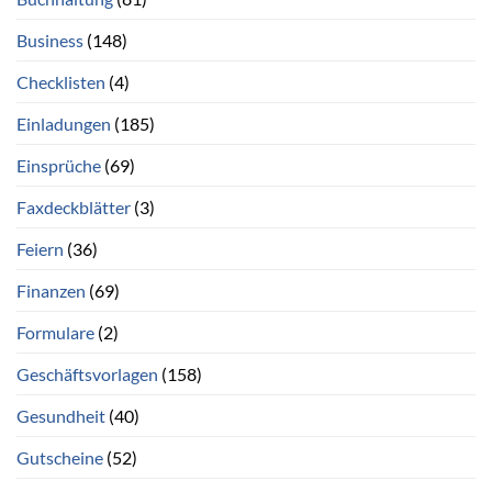
Business
(148)
Checklisten
(4)
Einladungen
(185)
Einsprüche
(69)
Faxdeckblätter
(3)
Feiern
(36)
Finanzen
(69)
Formulare
(2)
Geschäftsvorlagen
(158)
Gesundheit
(40)
Gutscheine
(52)