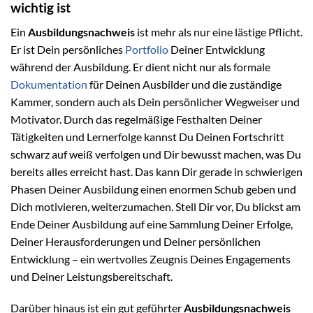
wichtig ist
Ein
Ausbildungsnachweis
ist mehr als nur eine lästige Pflicht.
Er ist Dein persönliches
Portfolio
Deiner Entwicklung
während der Ausbildung. Er dient nicht nur als formale
Dokumentation
für Deinen Ausbilder und die zuständige
Kammer, sondern auch als Dein persönlicher Wegweiser und
Motivator. Durch das regelmäßige Festhalten Deiner
Tätigkeiten und Lernerfolge kannst Du Deinen Fortschritt
schwarz auf weiß verfolgen und Dir bewusst machen, was Du
bereits alles erreicht hast. Das kann Dir gerade in schwierigen
Phasen Deiner Ausbildung einen enormen Schub geben und
Dich motivieren, weiterzumachen. Stell Dir vor, Du blickst am
Ende Deiner Ausbildung auf eine Sammlung Deiner Erfolge,
Deiner Herausforderungen und Deiner persönlichen
Entwicklung – ein wertvolles Zeugnis Deines Engagements
und Deiner Leistungsbereitschaft.
Darüber hinaus ist ein gut geführter
Ausbildungsnachweis