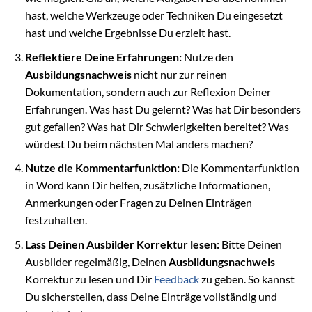
hast, welche Werkzeuge oder Techniken Du eingesetzt
hast und welche Ergebnisse Du erzielt hast.
Reflektiere Deine Erfahrungen:
Nutze den
Ausbildungsnachweis
nicht nur zur reinen
Dokumentation, sondern auch zur Reflexion Deiner
Erfahrungen. Was hast Du gelernt? Was hat Dir besonders
gut gefallen? Was hat Dir Schwierigkeiten bereitet? Was
würdest Du beim nächsten Mal anders machen?
Nutze die Kommentarfunktion:
Die Kommentarfunktion
in Word kann Dir helfen, zusätzliche Informationen,
Anmerkungen oder Fragen zu Deinen Einträgen
festzuhalten.
Lass Deinen Ausbilder Korrektur lesen:
Bitte Deinen
Ausbilder regelmäßig, Deinen
Ausbildungsnachweis
Korrektur zu lesen und Dir
Feedback
zu geben. So kannst
Du sicherstellen, dass Deine Einträge vollständig und