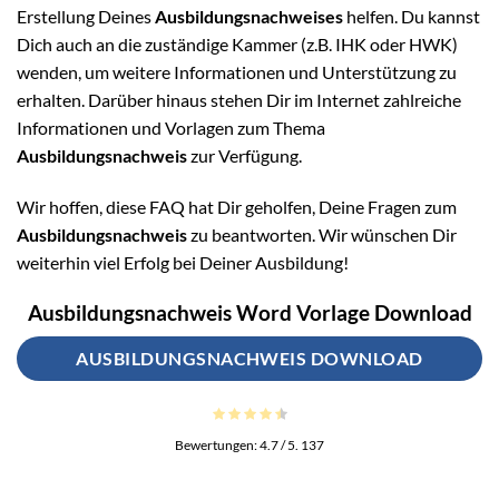
Erstellung Deines
Ausbildungsnachweises
helfen. Du kannst
Dich auch an die zuständige Kammer (z.B. IHK oder HWK)
wenden, um weitere Informationen und Unterstützung zu
erhalten. Darüber hinaus stehen Dir im Internet zahlreiche
Informationen und Vorlagen zum Thema
Ausbildungsnachweis
zur Verfügung.
Wir hoffen, diese FAQ hat Dir geholfen, Deine Fragen zum
Ausbildungsnachweis
zu beantworten. Wir wünschen Dir
weiterhin viel Erfolg bei Deiner Ausbildung!
Ausbildungsnachweis Word Vorlage Download
AUSBILDUNGSNACHWEIS DOWNLOAD
Bewertungen:
4.7
/ 5.
137