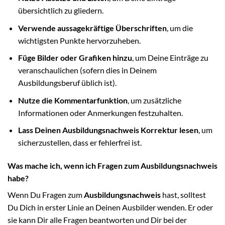
übersichtlich zu gliedern.
Verwende aussagekräftige Überschriften
, um die
wichtigsten Punkte hervorzuheben.
Füge Bilder oder Grafiken hinzu
, um Deine Einträge zu
veranschaulichen (sofern dies in Deinem
Ausbildungsberuf üblich ist).
Nutze die Kommentarfunktion
, um zusätzliche
Informationen oder Anmerkungen festzuhalten.
Lass Deinen Ausbildungsnachweis Korrektur lesen
, um
sicherzustellen, dass er fehlerfrei ist.
Was mache ich, wenn ich Fragen zum Ausbildungsnachweis
habe?
Wenn Du Fragen zum
Ausbildungsnachweis
hast, solltest
Du Dich in erster Linie an Deinen Ausbilder wenden. Er oder
sie kann Dir alle Fragen beantworten und Dir bei der