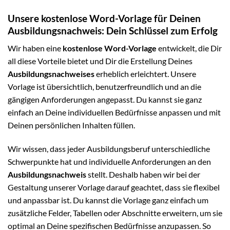
Unsere kostenlose Word-Vorlage für Deinen
Ausbildungsnachweis: Dein Schlüssel zum Erfolg
Wir haben eine
kostenlose Word-Vorlage
entwickelt, die Dir
all diese Vorteile bietet und Dir die Erstellung Deines
Ausbildungsnachweises
erheblich erleichtert. Unsere
Vorlage ist übersichtlich, benutzerfreundlich und an die
gängigen Anforderungen angepasst. Du kannst sie ganz
einfach an Deine individuellen Bedürfnisse anpassen und mit
Deinen persönlichen Inhalten füllen.
Wir wissen, dass jeder Ausbildungsberuf unterschiedliche
Schwerpunkte hat und individuelle Anforderungen an den
Ausbildungsnachweis
stellt. Deshalb haben wir bei der
Gestaltung unserer Vorlage darauf geachtet, dass sie flexibel
und anpassbar ist. Du kannst die Vorlage ganz einfach um
zusätzliche Felder, Tabellen oder Abschnitte erweitern, um sie
optimal an Deine spezifischen Bedürfnisse anzupassen. So