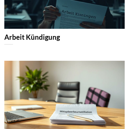
Arbeit Kündigung