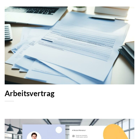
Arbeitsvertrag