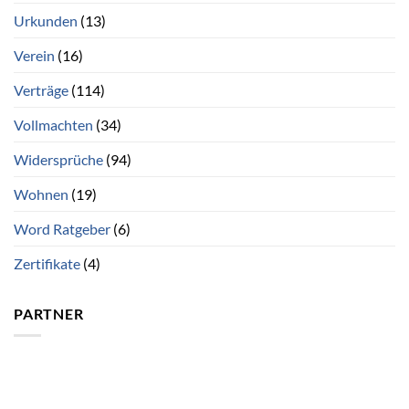
Urkunden
(13)
Verein
(16)
Verträge
(114)
Vollmachten
(34)
Widersprüche
(94)
Wohnen
(19)
Word Ratgeber
(6)
Zertifikate
(4)
PARTNER