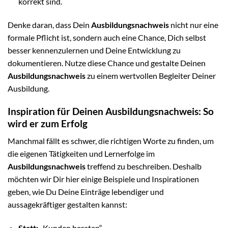
korrekt sind.
Denke daran, dass Dein
Ausbildungsnachweis
nicht nur eine
formale Pflicht ist, sondern auch eine Chance, Dich selbst
besser kennenzulernen und Deine Entwicklung zu
dokumentieren. Nutze diese Chance und gestalte Deinen
Ausbildungsnachweis
zu einem wertvollen Begleiter Deiner
Ausbildung.
Inspiration für Deinen Ausbildungsnachweis: So
wird er zum Erfolg
Manchmal fällt es schwer, die richtigen Worte zu finden, um
die eigenen Tätigkeiten und Lernerfolge im
Ausbildungsnachweis
treffend zu beschreiben. Deshalb
möchten wir Dir hier einige Beispiele und Inspirationen
geben, wie Du Deine Einträge lebendiger und
aussagekräftiger gestalten kannst:
Statt:
„Kunden beraten“