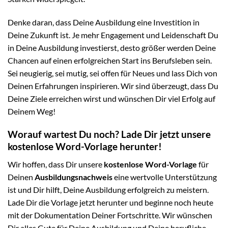
Denke daran, dass Deine Ausbildung eine Investition in
Deine Zukunft ist. Je mehr Engagement und Leidenschaft Du
in Deine Ausbildung investierst, desto größer werden Deine
Chancen auf einen erfolgreichen Start ins Berufsleben sein.
Sei neugierig, sei mutig, sei offen für Neues und lass Dich von
Deinen Erfahrungen inspirieren. Wir sind überzeugt, dass Du
Deine Ziele erreichen wirst und wünschen Dir viel Erfolg auf
Deinem Weg!
Worauf wartest Du noch? Lade Dir jetzt unsere
kostenlose Word-Vorlage herunter!
Wir hoffen, dass Dir unsere
kostenlose Word-Vorlage
für
Deinen
Ausbildungsnachweis
eine wertvolle Unterstützung
ist und Dir hilft, Deine Ausbildung erfolgreich zu meistern.
Lade Dir die Vorlage jetzt herunter und beginne noch heute
mit der Dokumentation Deiner Fortschritte. Wir wünschen
Dir alles Gute für Deine Ausbildung und Deine berufliche