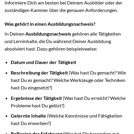
Informiere Dich am besten bei Deinem Ausbilder oder der
zuständigen Kammer über die genauen Anforderungen.
Was gehört in einen Ausbildungsnachweis?
In Deinen
Ausbildungsnachweis
gehören alle Tätigkeiten
und Lerninhalte, die Du während Deiner Ausbildung
absolviert hast. Dazu gehören beispielsweise:
Datum und Dauer der Tätigkeit
Beschreibung der Tätigkeit
(Was hast Du gemacht? Wie
hast Du es gemacht? Welche Werkzeuge oder Techniken
hast Du eingesetzt?)
Ergebnisse der Tätigkeit
(Was hast Du erreicht? Welche
Probleme hast Du gelöst?)
Gelernte Inhalte
(Welche Kenntnisse und Fähigkeiten
hast Du erworben?)
Reflexion der Erfahrung
(Was hat Dir besonders gut