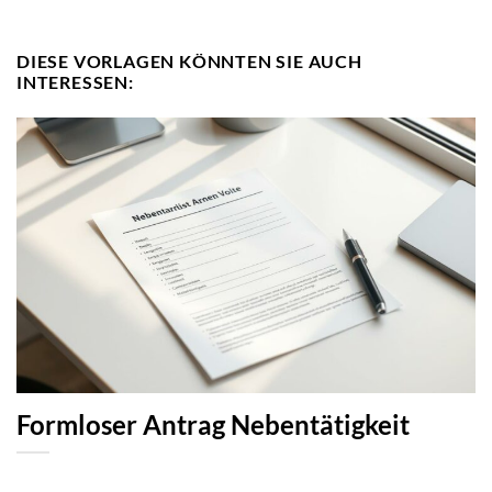
DIESE VORLAGEN KÖNNTEN SIE AUCH
INTERESSEN:
Formloser Antrag Nebentätigkeit