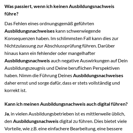
Was passiert, wenn ich keinen Ausbildungsnachweis
führe?
Das Fehlen eines ordnungsgemäß geführten
Ausbildungsnachweises
kann schwerwiegende
Konsequenzen haben. Im schlimmsten Fall kann dies zur
Nichtzulassung zur Abschlussprüfung führen. Darüber
hinaus kann ein fehlender oder mangelhafter
Ausbildungsnachweis
auch negative Auswirkungen auf Dein
Ausbildungszeugnis und Deine beruflichen Perspektiven
haben. Nimm die Führung Deines
Ausbildungsnachweises
daher ernst und sorge dafür, dass er stets vollständig und
korrekt ist.
Kann ich meinen Ausbildungsnachweis auch digital führen?
Ja
, in vielen Ausbildungsbetrieben ist es mittlerweile üblich,
den
Ausbildungsnachweis
digital zu führen. Dies bietet viele
Vorteile, wie z.B. eine einfachere Bearbeitung, eine bessere