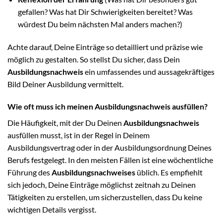
gefallen? Was hat Dir Schwierigkeiten bereitet? Was
würdest Du beim nächsten Mal anders machen?)
Achte darauf, Deine Einträge so detailliert und präzise wie
möglich zu gestalten. So stellst Du sicher, dass Dein
Ausbildungsnachweis
ein umfassendes und aussagekräftiges
Bild Deiner Ausbildung vermittelt.
Wie oft muss ich meinen Ausbildungsnachweis ausfüllen?
Die Häufigkeit, mit der Du Deinen
Ausbildungsnachweis
ausfüllen musst, ist in der Regel in Deinem
Ausbildungsvertrag oder in der Ausbildungsordnung Deines
Berufs festgelegt. In den meisten Fällen ist eine wöchentliche
Führung des
Ausbildungsnachweises
üblich. Es empfiehlt
sich jedoch, Deine Einträge möglichst zeitnah zu Deinen
Tätigkeiten zu erstellen, um sicherzustellen, dass Du keine
wichtigen Details vergisst.