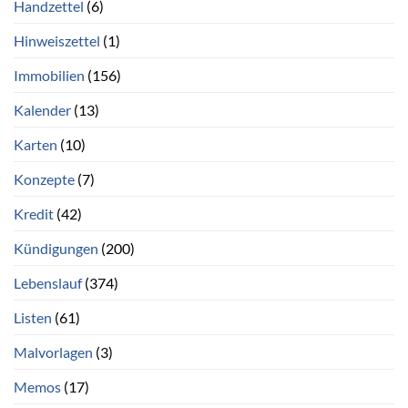
Handzettel
(6)
Hinweiszettel
(1)
Immobilien
(156)
Kalender
(13)
Karten
(10)
Konzepte
(7)
Kredit
(42)
Kündigungen
(200)
Lebenslauf
(374)
Listen
(61)
Malvorlagen
(3)
Memos
(17)