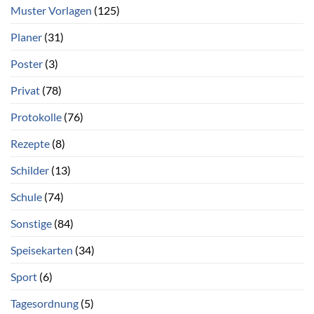
Muster Vorlagen
(125)
Planer
(31)
Poster
(3)
Privat
(78)
Protokolle
(76)
Rezepte
(8)
Schilder
(13)
Schule
(74)
Sonstige
(84)
Speisekarten
(34)
Sport
(6)
Tagesordnung
(5)