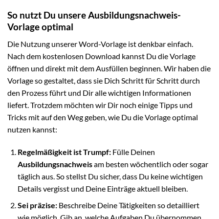
So nutzt Du unsere Ausbildungsnachweis-
Vorlage optimal
Die Nutzung unserer Word-Vorlage ist denkbar einfach.
Nach dem kostenlosen Download kannst Du die Vorlage
öffnen und direkt mit dem Ausfüllen beginnen. Wir haben die
Vorlage so gestaltet, dass sie Dich Schritt für Schritt durch
den Prozess führt und Dir alle wichtigen Informationen
liefert. Trotzdem möchten wir Dir noch einige Tipps und
Tricks mit auf den Weg geben, wie Du die Vorlage optimal
nutzen kannst:
Regelmäßigkeit ist Trumpf:
Fülle Deinen
Ausbildungsnachweis
am besten wöchentlich oder sogar
täglich aus. So stellst Du sicher, dass Du keine wichtigen
Details vergisst und Deine Einträge aktuell bleiben.
Sei präzise:
Beschreibe Deine Tätigkeiten so detailliert
wie möglich. Gib an, welche Aufgaben Du übernommen