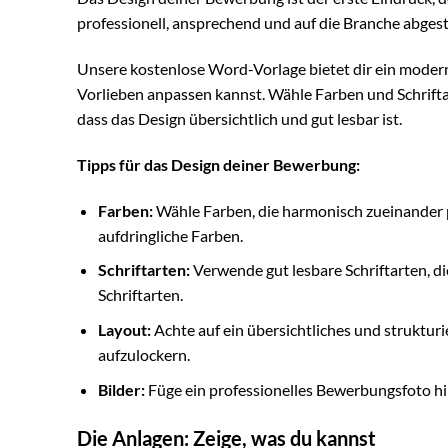
professionell, ansprechend und auf die Branche abgest
Unsere kostenlose Word-Vorlage bietet dir ein moderne
Vorlieben anpassen kannst. Wähle Farben und Schriftar
dass das Design übersichtlich und gut lesbar ist.
Tipps für das Design deiner Bewerbung:
Farben:
Wähle Farben, die harmonisch zueinander p
aufdringliche Farben.
Schriftarten:
Verwende gut lesbare Schriftarten, di
Schriftarten.
Layout:
Achte auf ein übersichtliches und struktur
aufzulockern.
Bilder:
Füge ein professionelles Bewerbungsfoto hinz
Die Anlagen: Zeige, was du kannst