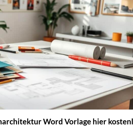
narchitektur Word Vorlage hier kosten