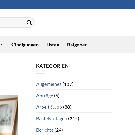
r
Kündigungen
Listen
Ratgeber
KATEGORIEN
Allgemeines
(187)
Anträge
(5)
Arbeit & Job
(88)
Bastelvorlagen
(215)
Berichte
(24)