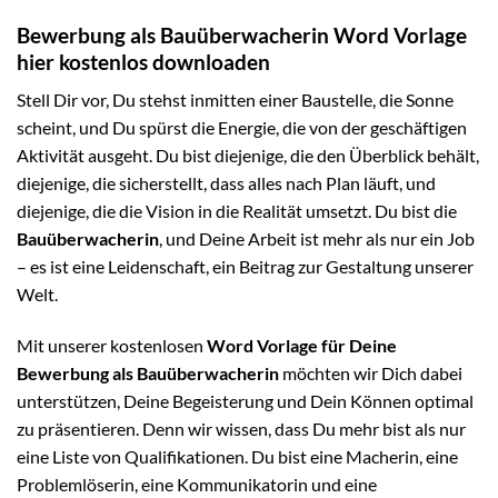
Bewerbung als Bauüberwacherin Word Vorlage
hier kostenlos downloaden
Stell Dir vor, Du stehst inmitten einer Baustelle, die Sonne
scheint, und Du spürst die Energie, die von der geschäftigen
Aktivität ausgeht. Du bist diejenige, die den Überblick behält,
diejenige, die sicherstellt, dass alles nach Plan läuft, und
diejenige, die die Vision in die Realität umsetzt. Du bist die
Bauüberwacherin
, und Deine Arbeit ist mehr als nur ein Job
– es ist eine Leidenschaft, ein Beitrag zur Gestaltung unserer
Welt.
Mit unserer kostenlosen
Word Vorlage für Deine
Bewerbung als Bauüberwacherin
möchten wir Dich dabei
unterstützen, Deine Begeisterung und Dein Können optimal
zu präsentieren. Denn wir wissen, dass Du mehr bist als nur
eine Liste von Qualifikationen. Du bist eine Macherin, eine
Problemlöserin, eine Kommunikatorin und eine