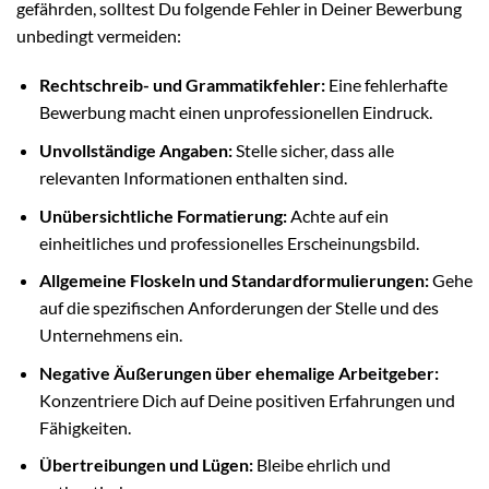
gefährden, solltest Du folgende Fehler in Deiner Bewerbung
unbedingt vermeiden:
Rechtschreib- und Grammatikfehler:
Eine fehlerhafte
Bewerbung macht einen unprofessionellen Eindruck.
Unvollständige Angaben:
Stelle sicher, dass alle
relevanten Informationen enthalten sind.
Unübersichtliche Formatierung:
Achte auf ein
einheitliches und professionelles Erscheinungsbild.
Allgemeine Floskeln und Standardformulierungen:
Gehe
auf die spezifischen Anforderungen der Stelle und des
Unternehmens ein.
Negative Äußerungen über ehemalige Arbeitgeber:
Konzentriere Dich auf Deine positiven Erfahrungen und
Fähigkeiten.
Übertreibungen und Lügen:
Bleibe ehrlich und