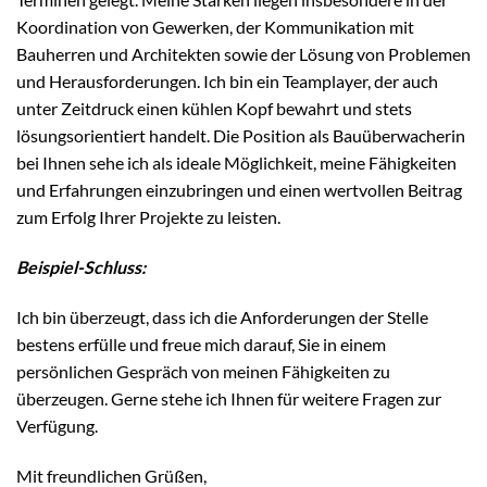
Koordination von Gewerken, der Kommunikation mit
Bauherren und Architekten sowie der Lösung von Problemen
und Herausforderungen. Ich bin ein Teamplayer, der auch
unter Zeitdruck einen kühlen Kopf bewahrt und stets
lösungsorientiert handelt. Die Position als Bauüberwacherin
bei Ihnen sehe ich als ideale Möglichkeit, meine Fähigkeiten
und Erfahrungen einzubringen und einen wertvollen Beitrag
zum Erfolg Ihrer Projekte zu leisten.
Beispiel-Schluss:
Ich bin überzeugt, dass ich die Anforderungen der Stelle
bestens erfülle und freue mich darauf, Sie in einem
persönlichen Gespräch von meinen Fähigkeiten zu
überzeugen. Gerne stehe ich Ihnen für weitere Fragen zur
Verfügung.
Mit freundlichen Grüßen,