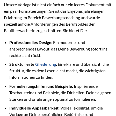
Unsere Vorlage ist nicht einfach nur ein leeres Dokument mit
ein paar Formatierungen. Sie ist das Ergebnis jahrelanger
Erfahrung im Bereich Bewerbungscoaching und wurde
speziell auf die Anforderungen des Berufsbildes der
Bauüberwacherin zugeschnitten. Sie bietet Dir:
Professionelles Design:
Ein modernes und
ansprechendes Layout, das Deine Bewerbung sofort ins
rechte Licht rückt.
Strukturierte
Gliederung
:
Eine klare und übersichtliche
Struktur, die es dem Leser leicht macht, die wichtigsten
Informationen zu finden.
Formulierungshilfen und Beispiele:
Inspirierende
Textbausteine und Beispiele, die Dir helfen, Deine eigenen
Stärken und Erfahrungen optimal zu formulieren.
Individuelle Anpassbarkeit:
Volle Flexibilität, um die
Vorlage an Deine persönlichen Bedürfnisse und