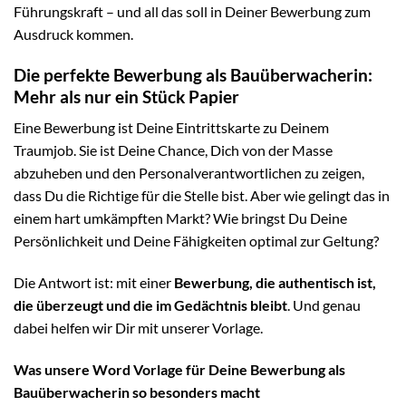
Führungskraft – und all das soll in Deiner Bewerbung zum
Ausdruck kommen.
Die perfekte Bewerbung als Bauüberwacherin:
Mehr als nur ein Stück Papier
Eine Bewerbung ist Deine Eintrittskarte zu Deinem
Traumjob. Sie ist Deine Chance, Dich von der Masse
abzuheben und den Personalverantwortlichen zu zeigen,
dass Du die Richtige für die Stelle bist. Aber wie gelingt das in
einem hart umkämpften Markt? Wie bringst Du Deine
Persönlichkeit und Deine Fähigkeiten optimal zur Geltung?
Die Antwort ist: mit einer
Bewerbung, die authentisch ist,
die überzeugt und die im Gedächtnis bleibt
. Und genau
dabei helfen wir Dir mit unserer Vorlage.
Was unsere Word Vorlage für Deine Bewerbung als
Bauüberwacherin so besonders macht