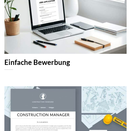
Einfache Bewerbung