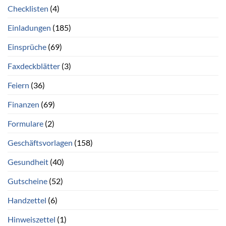
Checklisten
(4)
Einladungen
(185)
Einsprüche
(69)
Faxdeckblätter
(3)
Feiern
(36)
Finanzen
(69)
Formulare
(2)
Geschäftsvorlagen
(158)
Gesundheit
(40)
Gutscheine
(52)
Handzettel
(6)
Hinweiszettel
(1)