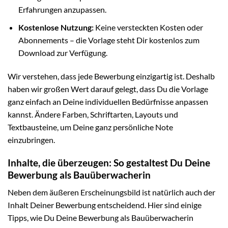
Erfahrungen anzupassen.
Kostenlose Nutzung:
Keine versteckten Kosten oder
Abonnements – die Vorlage steht Dir kostenlos zum
Download zur Verfügung.
Wir verstehen, dass jede Bewerbung einzigartig ist. Deshalb
haben wir großen Wert darauf gelegt, dass Du die Vorlage
ganz einfach an Deine individuellen Bedürfnisse anpassen
kannst. Ändere Farben, Schriftarten, Layouts und
Textbausteine, um Deine ganz persönliche Note
einzubringen.
Inhalte, die überzeugen: So gestaltest Du Deine
Bewerbung als Bauüberwacherin
Neben dem äußeren Erscheinungsbild ist natürlich auch der
Inhalt Deiner Bewerbung entscheidend. Hier sind einige
Tipps, wie Du Deine Bewerbung als Bauüberwacherin