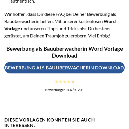
authentisch.
Wir hoffen, dass Dir diese FAQ bei Deiner Bewerbung als
Bauüberwacherin helfen. Mit unserer kostenlosen
Word
Vorlage
und unseren Tipps und Tricks bist Du bestens
gerüstet, um Deinen Traumjob zu erobern. Viel Erfolg!
Bewerbung als Bauüberwacherin Word Vorlage
Download
BEWERBUNG ALS BAUÜBERWACHERIN DOWNLOAD
Bewertungen:
4.6
/ 5.
201
DIESE VORLAGEN KÖNNTEN SIE AUCH
INTERESSEN: