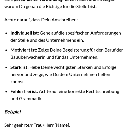
warum Du genau die Richtige für die Stelle bist.
Achte darauf, dass Dein Anschreiben:
Individuell ist:
Gehe auf die spezifischen Anforderungen
der Stelle und des Unternehmens ein.
Motiviert ist:
Zeige Deine Begeisterung für den Beruf der
Bauüberwacherin und für das Unternehmen.
Stark ist:
Hebe Deine wichtigsten Stärken und Erfolge
hervor und zeige, wie Du dem Unternehmen helfen
kannst.
Fehlerfrei ist:
Achte auf eine korrekte Rechtschreibung
und Grammatik.
Beispiel-
Sehr geehrte/r Frau/Herr [Name],