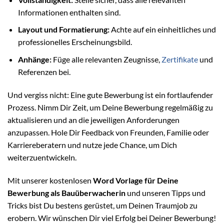
Informationen enthalten sind.
Layout und Formatierung:
Achte auf ein einheitliches und
professionelles Erscheinungsbild.
Anhänge:
Füge alle relevanten Zeugnisse,
Zertifikate
und
Referenzen bei.
Und vergiss nicht: Eine gute Bewerbung ist ein fortlaufender
Prozess. Nimm Dir Zeit, um Deine Bewerbung regelmäßig zu
aktualisieren und an die jeweiligen Anforderungen
anzupassen. Hole Dir Feedback von Freunden, Familie oder
Karriereberatern und nutze jede Chance, um Dich
weiterzuentwickeln.
Mit unserer kostenlosen
Word Vorlage für Deine
Bewerbung als Bauüberwacherin
und unseren Tipps und
Tricks bist Du bestens gerüstet, um Deinen Traumjob zu
erobern. Wir wünschen Dir viel Erfolg bei Deiner Bewerbung!