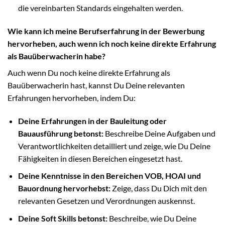
die vereinbarten Standards eingehalten werden.
Wie kann ich meine Berufserfahrung in der Bewerbung
hervorheben, auch wenn ich noch keine direkte Erfahrung
als Bauüberwacherin habe?
Auch wenn Du noch keine direkte Erfahrung als
Bauüberwacherin hast, kannst Du Deine relevanten
Erfahrungen hervorheben, indem Du:
Deine Erfahrungen in der Bauleitung oder
Bauausführung betonst:
Beschreibe Deine Aufgaben und
Verantwortlichkeiten detailliert und zeige, wie Du Deine
Fähigkeiten in diesen Bereichen eingesetzt hast.
Deine Kenntnisse in den Bereichen VOB, HOAI und
Bauordnung hervorhebst:
Zeige, dass Du Dich mit den
relevanten Gesetzen und Verordnungen auskennst.
Deine Soft Skills betonst:
Beschreibe, wie Du Deine