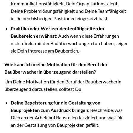
Kommunikationsfähigkeit, Dein Organisationstalent,
Deine Problemlösungsfähigkeit und Deine Teamfähigkeit
in Deinen bisherigen Positionen eingesetzt hast.
Praktika oder Werkstudententätigkeiten im
Baubereich erwähnst:
Auch wenn diese Erfahrungen
nicht direkt mit der Bauüberwachung zu tun haben, zeigen
sie Dein Interesse am Baubereich.
Wie kann ich meine Motivation für den Beruf der
Bauüberwacherin überzeugend darstellen?
Um Deine Motivation für den Beruf der Bauüberwacherin
überzeugend darzustellen, solltest Du:
Deine Begeisterung für die Gestaltung von
Bauprojekten zum Ausdruck bringen:
Beschreibe, was
Dich an der Arbeit auf Baustellen fasziniert und was Dir
an der Gestaltung von Bauprojekten gefällt.