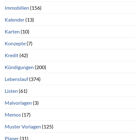
Immobilien
(156)
Kalender
(13)
Karten
(10)
Konzepte
(7)
Kredit
(42)
Kündigungen
(200)
Lebenslauf
(374)
Listen
(61)
Malvorlagen
(3)
Memos
(17)
Muster Vorlagen
(125)
Planer
(31)