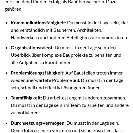
entscheidend für den Erfolg als Bauüberwacherin. Dazu
gehören:
Kommunikationsfähigkeit:
Du musst in der Lage sein, klar
und verständlich mit Bauherren, Architekten,
Handwerkern und anderen Beteiligten zu kommunizieren.
Organisationstalent:
Du musst in der Lage sein, den
Überblick über komplexe Bauprojekte zu behalten und
alle Aufgaben zu koordinieren.
Problemlösungsfähigkeit:
Auf Baustellen treten immer
wieder unerwartete Probleme auf. Du musst in der Lage
sein, schnell und effektiv Lösungen zu finden.
Teamfähigkeit:
Du arbeitest eng mit anderen zusammen.
Du musst in der Lage sein, im Team zu arbeiten und andere
zu motivieren.
Durchsetzungsvermögen:
Du musst in der Lage sein,
Deine Interessen zu vertreten und sicherzustellen, dass