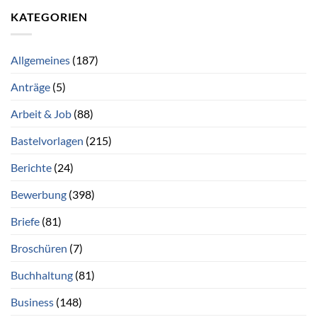
KATEGORIEN
Allgemeines
(187)
Anträge
(5)
Arbeit & Job
(88)
Bastelvorlagen
(215)
Berichte
(24)
Bewerbung
(398)
Briefe
(81)
Broschüren
(7)
Buchhaltung
(81)
Business
(148)