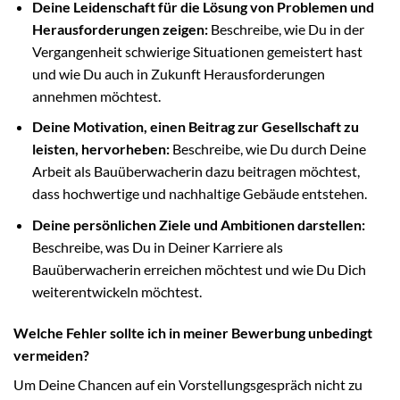
Deine Leidenschaft für die Lösung von Problemen und
Herausforderungen zeigen:
Beschreibe, wie Du in der
Vergangenheit schwierige Situationen gemeistert hast
und wie Du auch in Zukunft Herausforderungen
annehmen möchtest.
Deine Motivation, einen Beitrag zur Gesellschaft zu
leisten, hervorheben:
Beschreibe, wie Du durch Deine
Arbeit als Bauüberwacherin dazu beitragen möchtest,
dass hochwertige und nachhaltige Gebäude entstehen.
Deine persönlichen Ziele und Ambitionen darstellen:
Beschreibe, was Du in Deiner Karriere als
Bauüberwacherin erreichen möchtest und wie Du Dich
weiterentwickeln möchtest.
Welche Fehler sollte ich in meiner Bewerbung unbedingt
vermeiden?
Um Deine Chancen auf ein Vorstellungsgespräch nicht zu