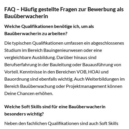
FAQ – Häufig gestellte Fragen zur Bewerbung als
Bauüberwacherin
Welche Qualifikationen benötige ich, um als
Bauüberwacherin zu arbeiten?
Die typischen Qualifikationen umfassen ein abgeschlossenes
Studium im Bereich Bauingenieurwesen oder eine
vergleichbare Ausbildung. Darüber hinaus sind
Berufserfahrung in der Bauleitung oder Bauausführung von
Vorteil. Kenntnisse in den Bereichen VOB, HOAI und
Bauordnung sind ebenfalls wichtig. Auch Weiterbildungen im
Bereich Bauüberwachung oder Projektmanagement können
Deine Chancen erhöhen.
Welche Soft Skills sind für eine Bauüberwacherin
besonders wichtig?
Neben den fachlichen Qualifikationen sind auch Soft Skills