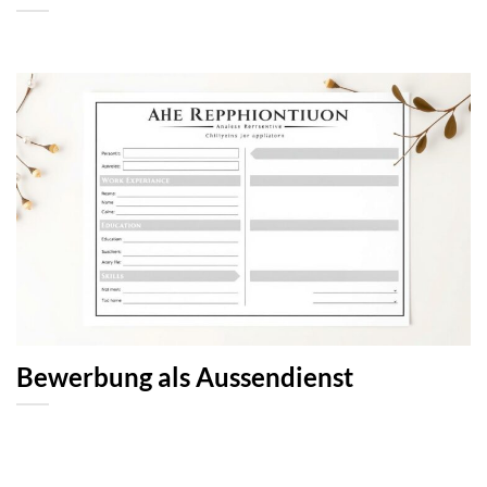
Bewerbung als Aussendienst