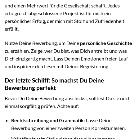
und einen Mehrwert für die Gesellschaft schafft. Jedes
erfolgreich abgeschlossene Projekt ist für mich ein
persönlicher Erfolg, der mich mit Stolz und Zufriedenheit
erfüllt.
Nutze Deine Bewerbung, um Deine
persönliche Geschichte
zu erzählen. Zeige, wer Du bist, was Dich antreibt und was
Dich einzigartig macht. Lass Deinen Emotionen freien Lauf
und inspiriere den Leser mit Deiner Begeisterung.
Der letzte Schliff: So machst Du Deine
Bewerbung perfekt
Bevor Du Deine Bewerbung abschickst, solltest Du sie noch
einmal sorgfältig prüfen. Achte auf:
Rechtschreibung und Grammatik:
Lasse Deine
Bewerbung von einer zweiten Person Korrektur lesen.
Vollständigkeit:
Stelle sicher, dass alle relevanten