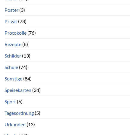
Poster
(3)
Privat
(78)
Protokolle
(76)
Rezepte
(8)
Schilder
(13)
Schule
(74)
Sonstige
(84)
Speisekarten
(34)
Sport
(6)
Tagesordnung
(5)
Urkunden
(13)