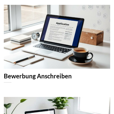
Bewerbung Anschreiben