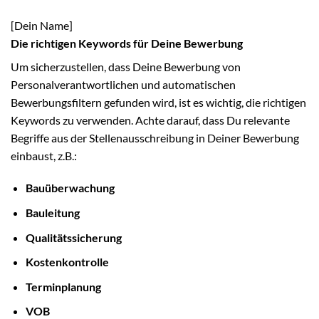
[Dein Name]
Die richtigen Keywords für Deine Bewerbung
Um sicherzustellen, dass Deine Bewerbung von
Personalverantwortlichen und automatischen
Bewerbungsfiltern gefunden wird, ist es wichtig, die richtigen
Keywords zu verwenden. Achte darauf, dass Du relevante
Begriffe aus der Stellenausschreibung in Deiner Bewerbung
einbaust, z.B.:
Bauüberwachung
Bauleitung
Qualitätssicherung
Kostenkontrolle
Terminplanung
VOB