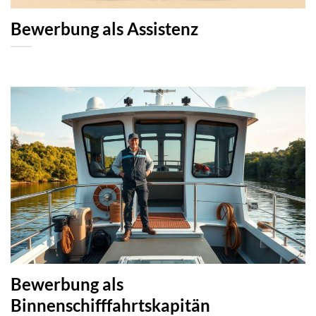
Bewerbung als Assistenz
Bewerbung als
Binnenschifffahrtskapitän