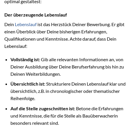
optimal gestaltest:
Der überzeugende Lebenslauf
Dein
Lebenslauf
ist das Herzstück Deiner Bewerbung. Er gibt
einen Überblick über Deine bisherigen Erfahrungen,
Qualifikationen und Kenntnisse. Achte darauf, dass Dein
Lebenslauf:
Vollständig ist:
Gib alle relevanten Informationen an, von
Deiner Ausbildung über Deine Berufserfahrung bis hin zu
Deinen Weiterbildungen.
Übersichtlich ist:
Strukturiere Deinen Lebenslauf klar und
übersichtlich, z.B. in chronologischer oder thematischer
Reihenfolge.
Auf die Stelle zugeschnitten ist:
Betone die Erfahrungen
und Kenntnisse, die für die Stelle als Bauüberwacherin
besonders relevant sind.