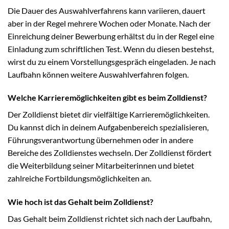
Die Dauer des Auswahlverfahrens kann variieren, dauert
aber in der Regel mehrere Wochen oder Monate. Nach der
Einreichung deiner Bewerbung erhältst du in der Regel eine
Einladung zum schriftlichen Test. Wenn du diesen bestehst,
wirst du zu einem Vorstellungsgespräch eingeladen. Je nach
Laufbahn können weitere Auswahlverfahren folgen.
Welche Karrieremöglichkeiten gibt es beim Zolldienst?
Der Zolldienst bietet dir vielfältige Karrieremöglichkeiten.
Du kannst dich in deinem Aufgabenbereich spezialisieren,
Führungsverantwortung übernehmen oder in andere
Bereiche des Zolldienstes wechseln. Der Zolldienst fördert
die Weiterbildung seiner Mitarbeiterinnen und bietet
zahlreiche Fortbildungsmöglichkeiten an.
Wie hoch ist das Gehalt beim Zolldienst?
Das Gehalt beim Zolldienst richtet sich nach der Laufbahn,