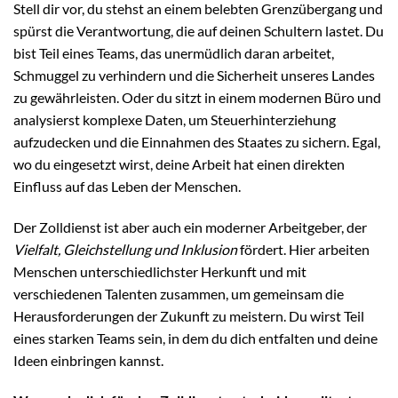
Stell dir vor, du stehst an einem belebten Grenzübergang und
spürst die Verantwortung, die auf deinen Schultern lastet. Du
bist Teil eines Teams, das unermüdlich daran arbeitet,
Schmuggel zu verhindern und die Sicherheit unseres Landes
zu gewährleisten. Oder du sitzt in einem modernen Büro und
analysierst komplexe Daten, um Steuerhinterziehung
aufzudecken und die Einnahmen des Staates zu sichern. Egal,
wo du eingesetzt wirst, deine Arbeit hat einen direkten
Einfluss auf das Leben der Menschen.
Der Zolldienst ist aber auch ein moderner Arbeitgeber, der
Vielfalt, Gleichstellung und Inklusion
fördert. Hier arbeiten
Menschen unterschiedlichster Herkunft und mit
verschiedenen Talenten zusammen, um gemeinsam die
Herausforderungen der Zukunft zu meistern. Du wirst Teil
eines starken Teams sein, in dem du dich entfalten und deine
Ideen einbringen kannst.