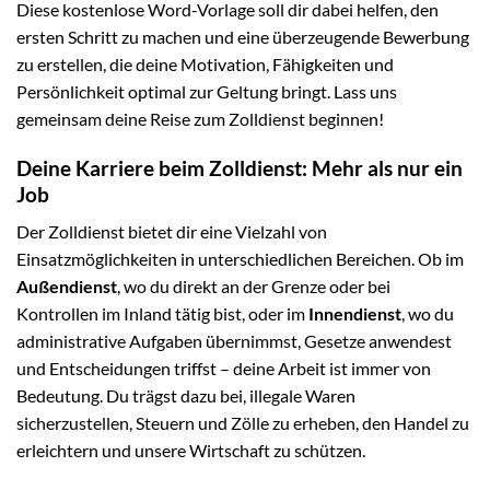
Diese kostenlose Word-Vorlage soll dir dabei helfen, den
ersten Schritt zu machen und eine überzeugende Bewerbung
zu erstellen, die deine Motivation, Fähigkeiten und
Persönlichkeit optimal zur Geltung bringt. Lass uns
gemeinsam deine Reise zum Zolldienst beginnen!
Deine Karriere beim Zolldienst: Mehr als nur ein
Job
Der Zolldienst bietet dir eine Vielzahl von
Einsatzmöglichkeiten in unterschiedlichen Bereichen. Ob im
Außendienst
, wo du direkt an der Grenze oder bei
Kontrollen im Inland tätig bist, oder im
Innendienst
, wo du
administrative Aufgaben übernimmst, Gesetze anwendest
und Entscheidungen triffst – deine Arbeit ist immer von
Bedeutung. Du trägst dazu bei, illegale Waren
sicherzustellen, Steuern und Zölle zu erheben, den Handel zu
erleichtern und unsere Wirtschaft zu schützen.