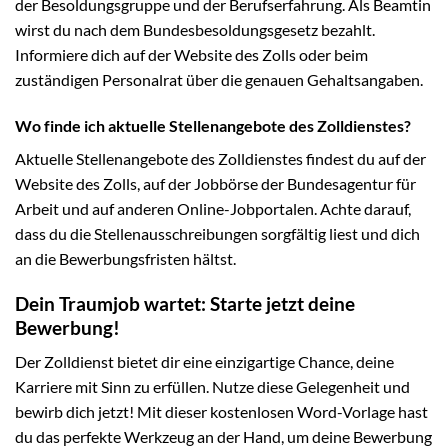
der Besoldungsgruppe und der Berufserfahrung. Als Beamtin
wirst du nach dem Bundesbesoldungsgesetz bezahlt.
Informiere dich auf der Website des Zolls oder beim
zuständigen Personalrat über die genauen Gehaltsangaben.
Wo finde ich aktuelle Stellenangebote des Zolldienstes?
Aktuelle Stellenangebote des Zolldienstes findest du auf der
Website des Zolls, auf der Jobbörse der Bundesagentur für
Arbeit und auf anderen Online-Jobportalen. Achte darauf,
dass du die Stellenausschreibungen sorgfältig liest und dich
an die Bewerbungsfristen hältst.
Dein Traumjob wartet: Starte jetzt deine
Bewerbung!
Der Zolldienst bietet dir eine einzigartige Chance, deine
Karriere mit Sinn zu erfüllen. Nutze diese Gelegenheit und
bewirb dich jetzt! Mit dieser kostenlosen Word-Vorlage hast
du das perfekte Werkzeug an der Hand, um deine Bewerbung