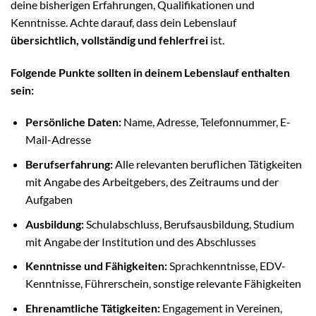
deine bisherigen Erfahrungen, Qualifikationen und
Kenntnisse. Achte darauf, dass dein Lebenslauf
übersichtlich, vollständig und fehlerfrei
ist.
Folgende Punkte sollten in deinem Lebenslauf enthalten
sein:
Persönliche Daten:
Name, Adresse, Telefonnummer, E-
Mail-Adresse
Berufserfahrung:
Alle relevanten beruflichen Tätigkeiten
mit Angabe des Arbeitgebers, des Zeitraums und der
Aufgaben
Ausbildung:
Schulabschluss, Berufsausbildung, Studium
mit Angabe der Institution und des Abschlusses
Kenntnisse und Fähigkeiten:
Sprachkenntnisse, EDV-
Kenntnisse, Führerschein, sonstige relevante Fähigkeiten
Ehrenamtliche Tätigkeiten:
Engagement in Vereinen,