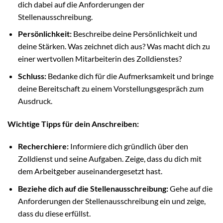
dich dabei auf die Anforderungen der
Stellenausschreibung.
Persönlichkeit:
Beschreibe deine Persönlichkeit und
deine Stärken. Was zeichnet dich aus? Was macht dich zu
einer wertvollen Mitarbeiterin des Zolldienstes?
Schluss:
Bedanke dich für die Aufmerksamkeit und bringe
deine Bereitschaft zu einem Vorstellungsgespräch zum
Ausdruck.
Wichtige Tipps für dein Anschreiben:
Recherchiere:
Informiere dich gründlich über den
Zolldienst und seine Aufgaben. Zeige, dass du dich mit
dem Arbeitgeber auseinandergesetzt hast.
Beziehe dich auf die Stellenausschreibung:
Gehe auf die
Anforderungen der Stellenausschreibung ein und zeige,
dass du diese erfüllst.