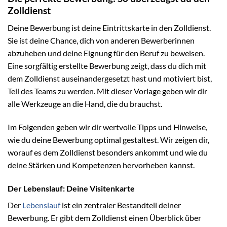
Zolldienst
Deine Bewerbung ist deine Eintrittskarte in den Zolldienst.
Sie ist deine Chance, dich von anderen Bewerberinnen
abzuheben und deine Eignung für den Beruf zu beweisen.
Eine sorgfältig erstellte Bewerbung zeigt, dass du dich mit
dem Zolldienst auseinandergesetzt hast und motiviert bist,
Teil des Teams zu werden. Mit dieser Vorlage geben wir dir
alle Werkzeuge an die Hand, die du brauchst.
Im Folgenden geben wir dir wertvolle Tipps und Hinweise,
wie du deine Bewerbung optimal gestaltest. Wir zeigen dir,
worauf es dem Zolldienst besonders ankommt und wie du
deine Stärken und Kompetenzen hervorheben kannst.
Der Lebenslauf: Deine Visitenkarte
Der
Lebenslauf
ist ein zentraler Bestandteil deiner
Bewerbung. Er gibt dem Zolldienst einen Überblick über