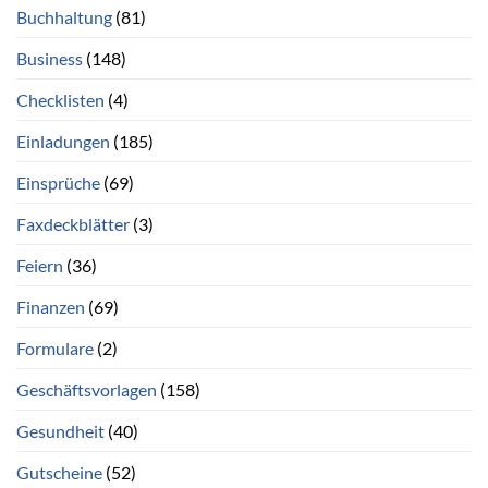
Buchhaltung
(81)
Business
(148)
Checklisten
(4)
Einladungen
(185)
Einsprüche
(69)
Faxdeckblätter
(3)
Feiern
(36)
Finanzen
(69)
Formulare
(2)
Geschäftsvorlagen
(158)
Gesundheit
(40)
Gutscheine
(52)