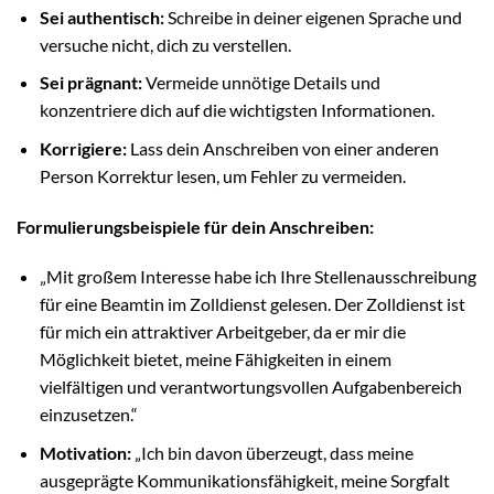
Sei authentisch:
Schreibe in deiner eigenen Sprache und
versuche nicht, dich zu verstellen.
Sei prägnant:
Vermeide unnötige Details und
konzentriere dich auf die wichtigsten Informationen.
Korrigiere:
Lass dein Anschreiben von einer anderen
Person Korrektur lesen, um Fehler zu vermeiden.
Formulierungsbeispiele für dein Anschreiben:
„Mit großem Interesse habe ich Ihre Stellenausschreibung
für eine Beamtin im Zolldienst gelesen. Der Zolldienst ist
für mich ein attraktiver Arbeitgeber, da er mir die
Möglichkeit bietet, meine Fähigkeiten in einem
vielfältigen und verantwortungsvollen Aufgabenbereich
einzusetzen.“
Motivation:
„Ich bin davon überzeugt, dass meine
ausgeprägte Kommunikationsfähigkeit, meine Sorgfalt