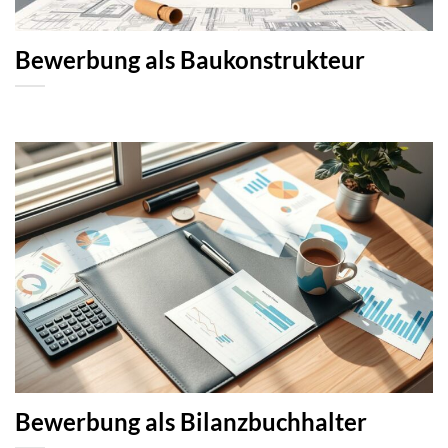
Bewerbung als Baukonstrukteur
Bewerbung als Bilanzbuchhalter