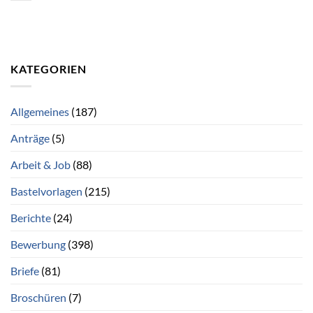
KATEGORIEN
Allgemeines
(187)
Anträge
(5)
Arbeit & Job
(88)
Bastelvorlagen
(215)
Berichte
(24)
Bewerbung
(398)
Briefe
(81)
Broschüren
(7)