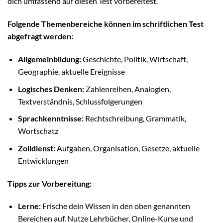
dich umfassend auf diesen Test vorbereitest.
Folgende Themenbereiche können im schriftlichen Test
abgefragt werden:
Allgemeinbildung:
Geschichte, Politik, Wirtschaft,
Geographie, aktuelle Ereignisse
Logisches Denken:
Zahlenreihen, Analogien,
Textverständnis, Schlussfolgerungen
Sprachkenntnisse:
Rechtschreibung, Grammatik,
Wortschatz
Zolldienst:
Aufgaben, Organisation, Gesetze, aktuelle
Entwicklungen
Tipps zur Vorbereitung:
Lerne:
Frische dein Wissen in den oben genannten
Bereichen auf. Nutze Lehrbücher, Online-Kurse und