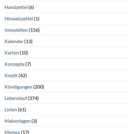
Handzettel
(6)
Hinweiszettel
(1)
Immobilien
(156)
Kalender
(13)
Karten
(10)
Konzepte
(7)
Kredit
(42)
Kündigungen
(200)
Lebenslauf
(374)
Listen
(61)
Malvorlagen
(3)
Memos
(17)