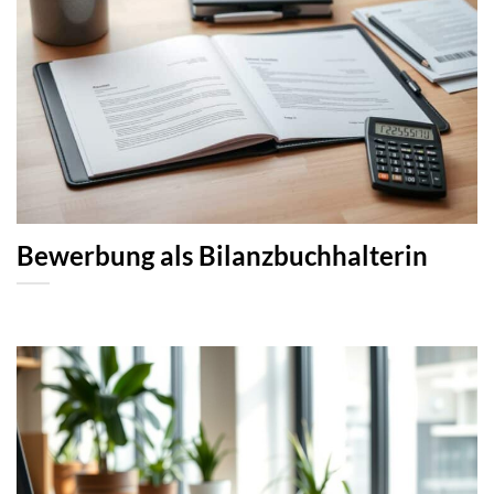
Bewerbung als Bilanzbuchhalterin