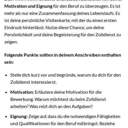
Motivation und Eignung
für den Beruf zu überzeugen. Es ist
mehr als nur eine Zusammenfassung deines Lebenslaufs. Es
ist deine persönliche Visitenkarte, mit der du einen ersten
Eindruck hinterlässt. Nutze diese Chance, um deine
Persönlichkeit und deine Begeisterung für den Zolldienst zu
zeigen.
Folgende Punkte sollten in deinem Anschreiben enthalten
sein:
Stelle dich kurz vor und begründe, warum du dich für den
Zolldienst interessierst.
Motivation:
Erläutere deine Motivation für die
Bewerbung. Warum möchtest du beim Zolldienst
arbeiten? Was reizt dich an den Aufgaben?
Eignung:
Zeige auf, dass du die notwendigen Fähigkeiten
und Qualifikationen für den Beruf mitbringst. Beziehe