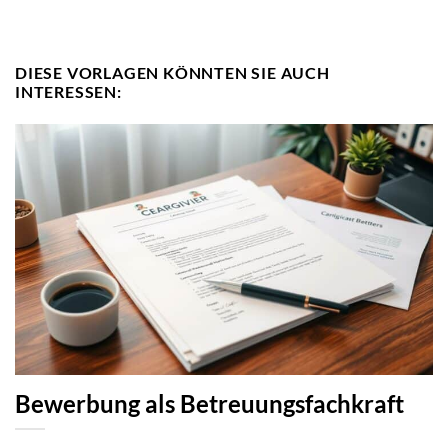
DIESE VORLAGEN KÖNNTEN SIE AUCH
INTERESSEN:
Bewerbung als Betreuungsfachkraft