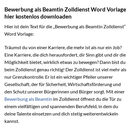
Bewerbung als Beamtin Zolldienst Word Vorlage
hier kostenlos downloaden
Hier ist dein Text für die „Bewerbung als Beamtin Zolldienst“
Word Vorlage:
Träumst du von einer Karriere, die mehr ist als nur ein Job?
Eine Karriere, die dich herausfordert, dir Sinn gibt und dir die
Möglichkeit bietet, wirklich etwas zu bewegen? Dann bist du
beim Zolldienst genau richtig! Der Zolldienst ist viel mehr als
nur Grenzkontrolle. Er ist ein wichtiger Pfeiler unserer
Gesellschaft, der für Sicherheit, Wirtschaftsförderung und
den Schutz unserer Bürgerinnen und Bürger sorgt. Mit einer
Bewerbung als Beamtin
im Zolldienst öffnest du die Tür zu
einem vielfältigen und spannenden Berufsfeld, in dem du
deine Talente einsetzen und dich stetig weiterentwickeln
kannst.