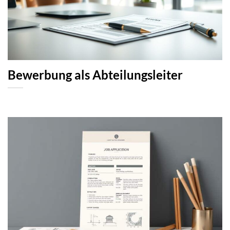
Bewerbung als Abteilungsleiter