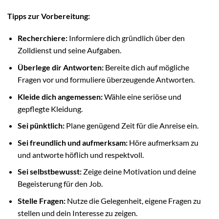
Tipps zur Vorbereitung:
Recherchiere:
Informiere dich gründlich über den
Zolldienst und seine Aufgaben.
Überlege dir Antworten:
Bereite dich auf mögliche
Fragen vor und formuliere überzeugende Antworten.
Kleide dich angemessen:
Wähle eine seriöse und
gepflegte Kleidung.
Sei pünktlich:
Plane genügend Zeit für die Anreise ein.
Sei freundlich und aufmerksam:
Höre aufmerksam zu
und antworte höflich und respektvoll.
Sei selbstbewusst:
Zeige deine Motivation und deine
Begeisterung für den Job.
Stelle Fragen:
Nutze die Gelegenheit, eigene Fragen zu
stellen und dein Interesse zu zeigen.