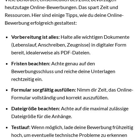
heutzutage Online-Bewerbungen. Das spart Zeit und
Ressourcen. Hier sind einige Tipps, wie du deine Online-
Bewerbung erfolgreich gestaltest:
Vorbereitung ist alles:
Halte alle wichtigen Dokumente
(Lebenslauf, Anschreiben, Zeugnisse) in digitaler Form
bereit, idealerweise als PDF-Dateien.
Fristen beachten:
Achte genau auf den
Bewerbungsschluss und reiche deine Unterlagen
rechtzeitig ein.
Formular sorgfältig ausfüllen:
Nimm dir Zeit, das Online-
Formular vollständig und korrekt auszufüllen.
Dateigröße beachten:
Achte auf die maximal zulässige
Dateigröße für die Anhänge.
Testlauf:
Wenn möglich, lade deine Bewerbung frühzeitig
hoch, um eventuelle technische Probleme zu erkennen