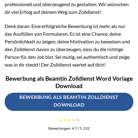
professionell und überzeugend zu gestalten. Wir wünschen
dir viel Erfolg auf deinem Weg zum Zolldienst!
Denk daran: Eine erfolgreiche Bewerbung ist mehr als nur
das Ausfüllen von Formularen. Es ist eine Chance, deine
Persönlichkeit zu zeigen, deine Motivation zu beweisen und
den Zolldienst davon zu überzeugen, dass du die richtige
Person für den Job bist. Sei mutig, sei authentisch und zeige,
was in dir steckt! Der Zolldienst wartet auf dich!
Bewerbung als Beamtin Zolldienst Word Vorlage
Download
BEWERBUNG ALS BEAMTIN ZOLLDIENST
DOWNLOAD
Bewertungen:
4.7
/ 5.
232