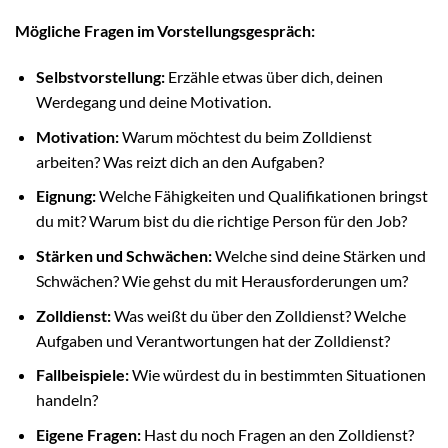
Mögliche Fragen im Vorstellungsgespräch:
Selbstvorstellung:
Erzähle etwas über dich, deinen
Werdegang und deine Motivation.
Motivation:
Warum möchtest du beim Zolldienst
arbeiten? Was reizt dich an den Aufgaben?
Eignung:
Welche Fähigkeiten und Qualifikationen bringst
du mit? Warum bist du die richtige Person für den Job?
Stärken und Schwächen:
Welche sind deine Stärken und
Schwächen? Wie gehst du mit Herausforderungen um?
Zolldienst:
Was weißt du über den Zolldienst? Welche
Aufgaben und Verantwortungen hat der Zolldienst?
Fallbeispiele:
Wie würdest du in bestimmten Situationen
handeln?
Eigene Fragen:
Hast du noch Fragen an den Zolldienst?