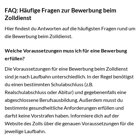
FAQ: Häufige Fragen zur Bewerbung beim
Zolldienst
Hier findest du Antworten auf die häufigsten Fragen rund um
die Bewerbung beim Zolldienst.
Welche Voraussetzungen muss ich für eine Bewerbung
erfüllen?
Die Voraussetzungen für eine Bewerbung beim Zolldienst
sind je nach Laufbahn unterschiedlich. In der Regel benötigst
du einen bestimmten Schulabschluss (z.B.
Realschulabschluss oder Abitur) und gegebenenfalls eine
abgeschlossene Berufsausbildung. Außerdem musst du
bestimmte gesundheitliche Anforderungen erfüllen und
darfst keine Vorstrafen haben. Informiere dich auf der
Website des Zolls über die genauen Voraussetzungen für die
jeweilige Laufbahn.