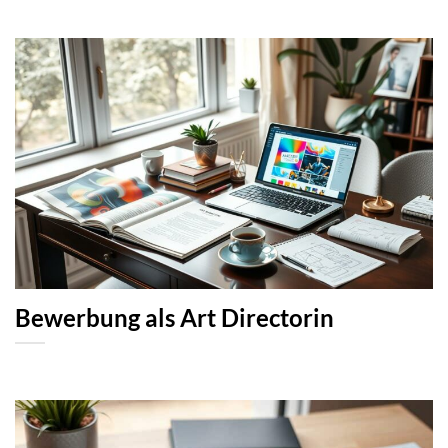
Bewerbung als Art Directorin