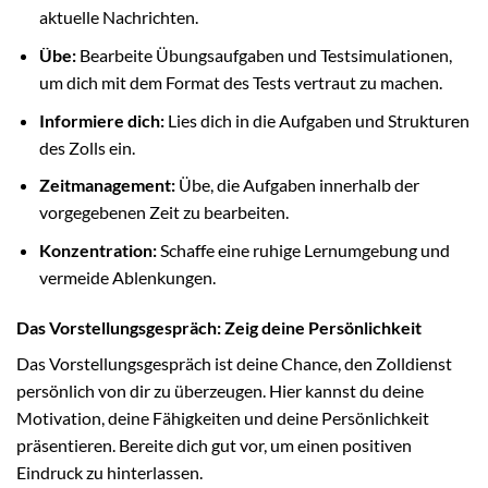
aktuelle Nachrichten.
Übe:
Bearbeite Übungsaufgaben und Testsimulationen,
um dich mit dem Format des Tests vertraut zu machen.
Informiere dich:
Lies dich in die Aufgaben und Strukturen
des Zolls ein.
Zeitmanagement:
Übe, die Aufgaben innerhalb der
vorgegebenen Zeit zu bearbeiten.
Konzentration:
Schaffe eine ruhige Lernumgebung und
vermeide Ablenkungen.
Das Vorstellungsgespräch: Zeig deine Persönlichkeit
Das Vorstellungsgespräch ist deine Chance, den Zolldienst
persönlich von dir zu überzeugen. Hier kannst du deine
Motivation, deine Fähigkeiten und deine Persönlichkeit
präsentieren. Bereite dich gut vor, um einen positiven
Eindruck zu hinterlassen.