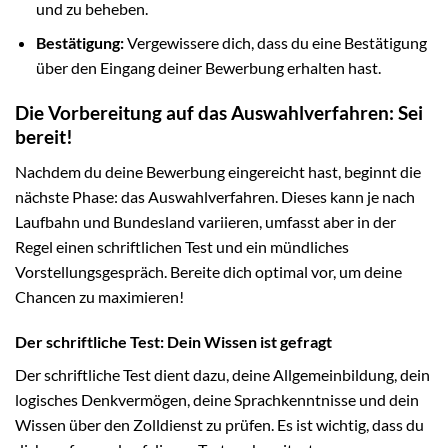
und zu beheben.
Bestätigung:
Vergewissere dich, dass du eine Bestätigung
über den Eingang deiner Bewerbung erhalten hast.
Die Vorbereitung auf das Auswahlverfahren: Sei
bereit!
Nachdem du deine Bewerbung eingereicht hast, beginnt die
nächste Phase: das Auswahlverfahren. Dieses kann je nach
Laufbahn und Bundesland variieren, umfasst aber in der
Regel einen schriftlichen Test und ein mündliches
Vorstellungsgespräch. Bereite dich optimal vor, um deine
Chancen zu maximieren!
Der schriftliche Test: Dein Wissen ist gefragt
Der schriftliche Test dient dazu, deine Allgemeinbildung, dein
logisches Denkvermögen, deine Sprachkenntnisse und dein
Wissen über den Zolldienst zu prüfen. Es ist wichtig, dass du