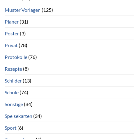
Muster Vorlagen
(125)
Planer
(31)
Poster
(3)
Privat
(78)
Protokolle
(76)
Rezepte
(8)
Schilder
(13)
Schule
(74)
Sonstige
(84)
Speisekarten
(34)
Sport
(6)