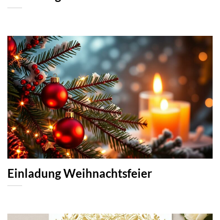
Einladung Weihnachtsfeier