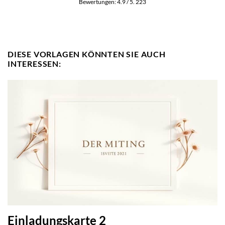
Bewertungen:
4.9
/ 5.
223
DIESE VORLAGEN KÖNNTEN SIE AUCH
INTERESSEN:
Einladungskarte 2