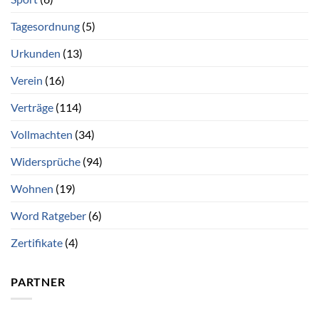
Tagesordnung
(5)
Urkunden
(13)
Verein
(16)
Verträge
(114)
Vollmachten
(34)
Widersprüche
(94)
Wohnen
(19)
Word Ratgeber
(6)
Zertifikate
(4)
PARTNER