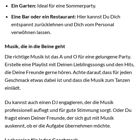
Ein Garten:
Ideal für eine Sommerparty.
Eine Bar oder ein Restaurant:
Hier kannst Du Dich
entspannt zurücklehnen und Dich vom Personal
verwöhnen lassen.
Musik, die in die Beine geht
Die richtige Musik ist das A und O für eine gelungene Party.
Erstelle eine Playlist mit Deinen Lieblingssongs und den Hits,
die Deine Freunde gerne hören. Achte darauf, dass für jeden
Geschmack etwas dabei ist und dass die Musik zum Tanzen
einlädt.
Du kannst auch einen DJ engagieren, der die Musik
professionell auflegt und für gute Stimmung sorgt. Oder Du
fragst einen Deiner Freunde, der sich gut mit Musik
auskennt, ob er die Aufgabe übernehmen möchte.
Leckereien für jeden Geschmack