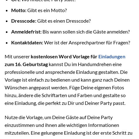
Motto:
Gibt es ein Motto?
Dresscode:
Gibt es einen Dresscode?
Anmeldefrist:
Bis wann sollen sich die Gäste anmelden?
Kontaktdaten:
Wer ist der Ansprechpartner für Fragen?
Mit unserer
kostenlosen Word Vorlage für
Einladungen
zum 16. Geburtstag
kannst Du im Handumdrehen eine
professionelle und ansprechende Einladung gestalten. Die
Vorlage ist einfach zu bedienen und kann ganz nach Deinen
Wünschen angepasst werden. Füge Deine eigenen Fotos
hinzu, ändere die Schriftarten und Farben und gestalte so
eine Einladung, die perfekt zu Dir und Deiner Party passt.
Nutze die Vorlage, um Deine Gäste auf Deine Party
einzustimmen und ihnen alle wichtigen Informationen
mitzuteilen. Eine gelungene Einladung ist der erste Schritt zu