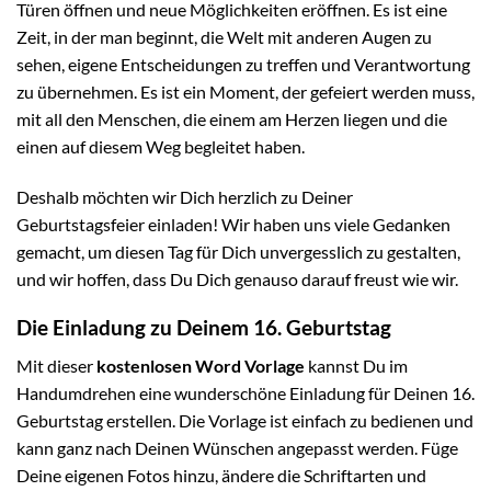
Türen öffnen und neue Möglichkeiten eröffnen. Es ist eine
Zeit, in der man beginnt, die Welt mit anderen Augen zu
sehen, eigene Entscheidungen zu treffen und Verantwortung
zu übernehmen. Es ist ein Moment, der gefeiert werden muss,
mit all den Menschen, die einem am Herzen liegen und die
einen auf diesem Weg begleitet haben.
Deshalb möchten wir Dich herzlich zu Deiner
Geburtstagsfeier einladen! Wir haben uns viele Gedanken
gemacht, um diesen Tag für Dich unvergesslich zu gestalten,
und wir hoffen, dass Du Dich genauso darauf freust wie wir.
Die Einladung zu Deinem 16. Geburtstag
Mit dieser
kostenlosen Word Vorlage
kannst Du im
Handumdrehen eine wunderschöne Einladung für Deinen 16.
Geburtstag erstellen. Die Vorlage ist einfach zu bedienen und
kann ganz nach Deinen Wünschen angepasst werden. Füge
Deine eigenen Fotos hinzu, ändere die Schriftarten und