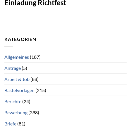
Einladung Richtfest
KATEGORIEN
Allgemeines
(187)
Anträge
(5)
Arbeit & Job
(88)
Bastelvorlagen
(215)
Berichte
(24)
Bewerbung
(398)
Briefe
(81)