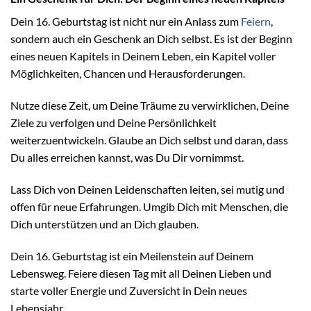
Dein 16. Geburtstag ist nicht nur ein Anlass zum
Feiern
,
sondern auch ein Geschenk an Dich selbst. Es ist der Beginn
eines neuen Kapitels in Deinem Leben, ein Kapitel voller
Möglichkeiten, Chancen und Herausforderungen.
Nutze diese Zeit, um Deine Träume zu verwirklichen, Deine
Ziele zu verfolgen und Deine Persönlichkeit
weiterzuentwickeln. Glaube an Dich selbst und daran, dass
Du alles erreichen kannst, was Du Dir vornimmst.
Lass Dich von Deinen Leidenschaften leiten, sei mutig und
offen für neue Erfahrungen. Umgib Dich mit Menschen, die
Dich unterstützen und an Dich glauben.
Dein 16. Geburtstag ist ein Meilenstein auf Deinem
Lebensweg. Feiere diesen Tag mit all Deinen Lieben und
starte voller Energie und Zuversicht in Dein neues
Lebensjahr.