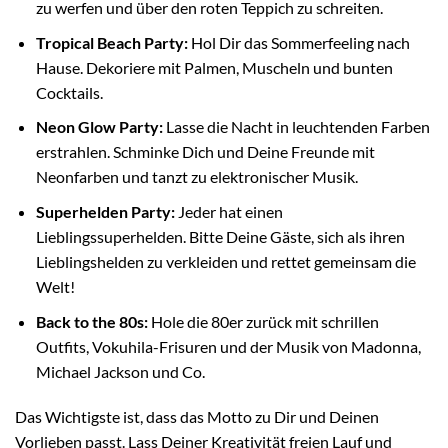
zu werfen und über den roten Teppich zu schreiten.
Tropical Beach Party:
Hol Dir das Sommerfeeling nach
Hause. Dekoriere mit Palmen, Muscheln und bunten
Cocktails.
Neon Glow Party:
Lasse die Nacht in leuchtenden Farben
erstrahlen. Schminke Dich und Deine Freunde mit
Neonfarben und tanzt zu elektronischer Musik.
Superhelden Party:
Jeder hat einen
Lieblingssuperhelden. Bitte Deine Gäste, sich als ihren
Lieblingshelden zu verkleiden und rettet gemeinsam die
Welt!
Back to the 80s:
Hole die 80er zurück mit schrillen
Outfits, Vokuhila-Frisuren und der Musik von Madonna,
Michael Jackson und Co.
Das Wichtigste ist, dass das Motto zu Dir und Deinen
Vorlieben passt. Lass Deiner Kreativität freien Lauf und