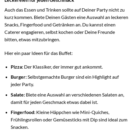
Auch das Essen und Trinken sollte auf Deiner Party nicht zu
kurz kommen. Biete Deinen Gästen eine Auswahl an leckeren
Snacks, Fingerfood und Getränken an. Du kannst einen
Caterer engagieren, selbst kochen oder Deine Freunde
bitten, etwas mitzubringen.
Hier ein paar Ideen für das Buffet:
Pizza:
Der Klassiker, der immer gut ankommt.
Burger:
Selbstgemachte Burger sind ein Highlight auf
jeder Party.
Salate:
Biete eine Auswahl an verschiedenen Salaten an,
damit für jeden Geschmack etwas dabei ist.
Fingerfood:
Kleine Häppchen wie Mini-Quiches,
Frühlingsrollen oder Gemüsesticks mit Dip sind ideal zum
Snacken.