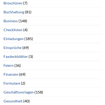
Broschüren
(7)
Buchhaltung
(81)
Business
(148)
Checklisten
(4)
Einladungen
(185)
Einsprüche
(69)
Faxdeckblätter
(3)
Feiern
(36)
Finanzen
(69)
Formulare
(2)
Geschäftsvorlagen
(158)
Gesundheit
(40)