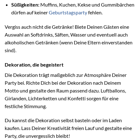
Süßigkeiten:
Muffins, Kuchen, Kekse und Gummibärchen
dürfen auf keiner
Geburtstagsparty
fehlen.
Vergiss auch nicht die Getränke! Biete Deinen Gästen eine
Auswahl an Softdrinks, Säften, Wasser und eventuell auch
alkoholischen Getränken (wenn Deine Eltern einverstanden
sind).
Dekoration, die begeistert
Die Dekoration trägt maßgeblich zur Atmosphäre Deiner
Party bei. Richte Dich bei der Dekoration nach Deinem
Motto und gestalte den Raum passend dazu. Luftballons,
Girlanden, Lichterketten und Konfetti sorgen für eine
festliche Stimmung.
Du kannst die Dekoration selbst basteln oder im Laden
kaufen. Lass Deiner Kreativität freien Lauf und gestalte eine
Party, die unvergesslich bleibt!