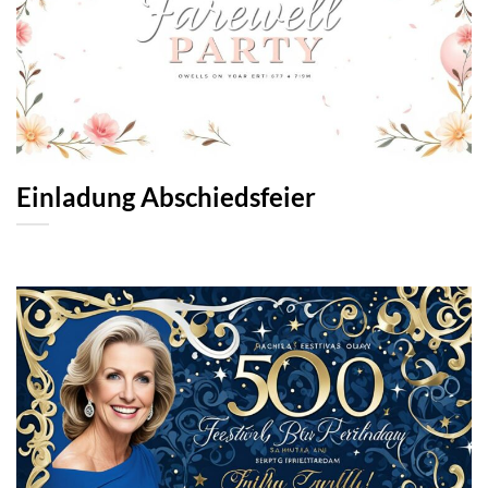
Einladung Abschiedsfeier