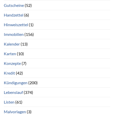
Gutscheine
(52)
Handzettel
(6)
Hinweiszettel
(1)
Immobilien
(156)
Kalender
(13)
Karten
(10)
Konzepte
(7)
Kredit
(42)
Kündigungen
(200)
Lebenslauf
(374)
Listen
(61)
Malvorlagen
(3)