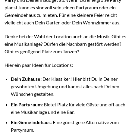
planst, kann es sinnvoll sein, einen Partyraum oder ein
Gemeindehaus zu mieten. Für eine kleinere Feier reicht
vielleicht auch Dein Garten oder Dein Wohnzimmer aus.
Denke bei der Wahl der Location auch an die Musik. Gibt es
eine Musikanlage? Dürfen die Nachbarn gestört werden?
Gibt es genügend Platz zum Tanzen?
Hier ein paar Ideen für Locations:
Dein Zuhause:
Der Klassiker! Hier bist Du in Deiner
gewohnten Umgebung und kannst alles nach Deinen
Wünschen gestalten.
Ein Partyraum:
Bietet Platz für viele Gäste und oft auch
eine Musikanlage und eine Bar.
Ein Gemeindehaus:
Eine günstigere Alternative zum
Partyraum.