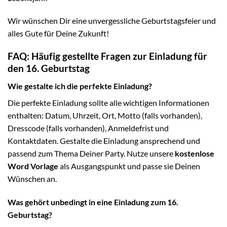
Wir wünschen Dir eine unvergessliche Geburtstagsfeier und
alles Gute für Deine Zukunft!
FAQ: Häufig gestellte Fragen zur Einladung für
den 16. Geburtstag
Wie gestalte ich die perfekte Einladung?
Die perfekte Einladung sollte alle wichtigen Informationen
enthalten: Datum, Uhrzeit, Ort, Motto (falls vorhanden),
Dresscode (falls vorhanden), Anmeldefrist und
Kontaktdaten. Gestalte die Einladung ansprechend und
passend zum Thema Deiner Party. Nutze unsere
kostenlose
Word Vorlage
als Ausgangspunkt und passe sie Deinen
Wünschen an.
Was gehört unbedingt in eine Einladung zum 16.
Geburtstag?