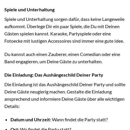
Spiele und Unterhaltung
Spiele und Unterhaltung sorgen dafür, dass keine Langeweile
aufkommt. Überlege Dir ein paar Spiele, die Du mit Deinen
Gästen spielen kannst. Karaoke, Partyspiele oder eine
Fotoecke mit lustigen Accessoires sind immer eine gute Idee.
Du kannst auch einen Zauberer, einen Comedian oder eine
Band engagieren, um Deine Gäste zu unterhalten.
Die Einladung: Das Aushängeschild Deiner Party
Die Einladung ist das Aushängeschild Deiner Party und sollte
Deine Gäste neugierig machen. Gestalte die Einladung
ansprechend und informiere Deine Gäste über alle wichtigen
Details:
Datum und Uhrzeit:
Wann findet die Party statt?
Ort:
Wo findet die Party statt?