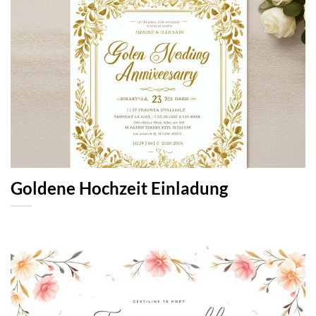
Goldene Hochzeit Einladung