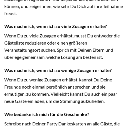
können, und zeige ihnen, wie sehr Du Dich auf ihre Teilnahme
freust.
Was mache ich, wenn ich zu viele Zusagen erhalte?
Wenn Du zu viele Zusagen erhältst, musst Du entweder die
Gästeliste reduzieren oder einen größeren
Veranstaltungsort suchen. Sprich mit Deinen Eltern und
überlege gemeinsam, welche Lösung am besten ist.
Was mache ich, wenn ich zu wenige Zusagen erhalte?
Wenn Du zu wenige Zusagen erhältst, kannst Du Deine
Freunde noch einmal persönlich ansprechen und sie
ermutigen, zu kommen. Vielleicht kannst Du auch ein paar
neue Gäste einladen, um die Stimmung aufzuhellen.
Wie bedanke ich mich für die Geschenke?
Schreibe nach Deiner Party Dankeskarten an alle Gäste, die