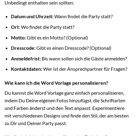
Unbedingt enthalten sein sollten:
Datum und Uhrzeit:
Wann findet die Party statt?
Ort:
Wo findet die Party statt?
Motto:
Gibt es ein Motto? (Optional)
Dresscode:
Gibt es einen Dresscode? (Optional)
Anmeldefrist:
Bis wann sollen sich die Gäste anmelden?
Kontaktdaten:
Wer ist der Ansprechpartner für Fragen?
Wie kann ich die Word Vorlage personalisieren?
Du kannst die Word Vorlage ganz einfach personalisieren,
indem Du Deine eigenen Fotos hinzufügst, die Schriftarten
und Farben änderst und den Text anpasst. Experimentiere
mit verschiedenen Designs und finde den Stil, der am besten
zu Dir und Deiner Party passt.