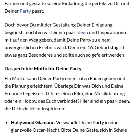
Farben und gestalte so eine Einladung, die perfekt zu Dir und
Deiner
Party
passt.
Doch bevor Du mit der Gestaltung Deiner Einladung
beginnst, möchten wir Dir ein paar
Ideen
und Inspirationen
mit auf den Weg geben, damit Deine Party zu einem
unvergesslichen Erlebnis wird. Denn ein 16. Geburtstag ist
etwas ganz Besonderes und sollte auch so gefeiert werden!
Das perfekte Motto für Deine Party
Ein Motto kann Deiner Party einen roten Faden geben und
die Planung erleichtern. Überlege Dir, was Dich und Deine
Freunde begeistert. Gibt es einen Film, eine Musikrichtung
oder ein Hobby, das Euch verbindet? Hier sind ein paar Ideen,
die Dich vielleicht inspirieren:
Hollywood Glamour:
Verwandle Deine Party in eine
glanzvolle Oscar-Nacht. Bitte Deine Gäste, sich in Schale