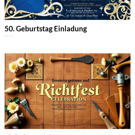
50. Geburtstag Einladung