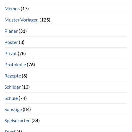
Memos
(17)
Muster Vorlagen
(125)
Planer
(31)
Poster
(3)
Privat
(78)
Protokolle
(76)
Rezepte
(8)
Schilder
(13)
Schule
(74)
Sonstige
(84)
Speisekarten
(34)
Sport
(6)