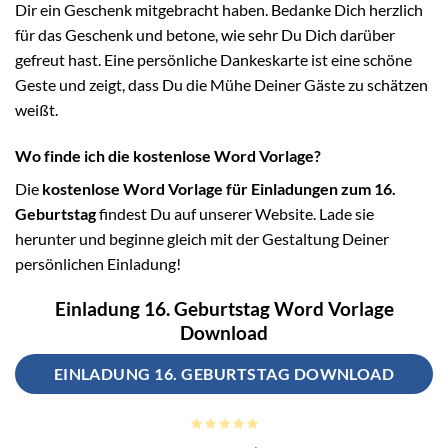
Dir ein Geschenk mitgebracht haben. Bedanke Dich herzlich
für das Geschenk und betone, wie sehr Du Dich darüber
gefreut hast. Eine persönliche Dankeskarte ist eine schöne
Geste und zeigt, dass Du die Mühe Deiner Gäste zu schätzen
weißt.
Wo finde ich die kostenlose Word Vorlage?
Die
kostenlose Word Vorlage für Einladungen zum 16.
Geburtstag
findest Du auf unserer Website. Lade sie
herunter und beginne gleich mit der Gestaltung Deiner
persönlichen Einladung!
Einladung 16. Geburtstag Word Vorlage
Download
EINLADUNG 16. GEBURTSTAG DOWNLOAD