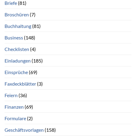
Briefe
(81)
Broschüren
(7)
Buchhaltung
(81)
Business
(148)
Checklisten
(4)
Einladungen
(185)
Einsprüche
(69)
Faxdeckblätter
(3)
Feiern
(36)
Finanzen
(69)
Formulare
(2)
Geschäftsvorlagen
(158)