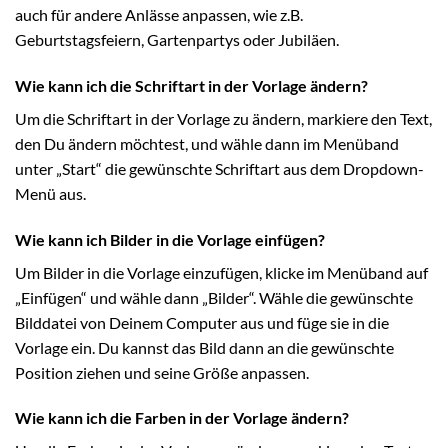
auch für andere Anlässe anpassen, wie z.B.
Geburtstagsfeiern, Gartenpartys oder Jubiläen.
Wie kann ich die Schriftart in der Vorlage ändern?
Um die Schriftart in der Vorlage zu ändern, markiere den Text,
den Du ändern möchtest, und wähle dann im Menüband
unter „Start“ die gewünschte Schriftart aus dem Dropdown-
Menü aus.
Wie kann ich Bilder in die Vorlage einfügen?
Um Bilder in die Vorlage einzufügen, klicke im Menüband auf
„Einfügen“ und wähle dann „Bilder“. Wähle die gewünschte
Bilddatei von Deinem Computer aus und füge sie in die
Vorlage ein. Du kannst das Bild dann an die gewünschte
Position ziehen und seine Größe anpassen.
Wie kann ich die Farben in der Vorlage ändern?