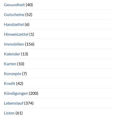
Gesundheit
(40)
Gutscheine
(52)
Handzettel
(6)
Hinweiszettel
(1)
Immobilien
(156)
Kalender
(13)
Karten
(10)
Konzepte
(7)
Kredit
(42)
Kündigungen
(200)
Lebenslauf
(374)
Listen
(61)