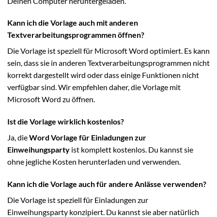
Deinen Computer heruntergeladen.
Kann ich die Vorlage auch mit anderen
Textverarbeitungsprogrammen öffnen?
Die Vorlage ist speziell für Microsoft Word optimiert. Es kann
sein, dass sie in anderen Textverarbeitungsprogrammen nicht
korrekt dargestellt wird oder dass einige Funktionen nicht
verfügbar sind. Wir empfehlen daher, die Vorlage mit
Microsoft Word zu öffnen.
Ist die Vorlage wirklich kostenlos?
Ja, die
Word Vorlage für Einladungen zur
Einweihungsparty
ist komplett kostenlos. Du kannst sie
ohne jegliche Kosten herunterladen und verwenden.
Kann ich die Vorlage auch für andere Anlässe verwenden?
Die Vorlage ist speziell für Einladungen zur
Einweihungsparty konzipiert. Du kannst sie aber natürlich