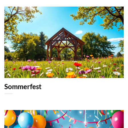
Sommerfest