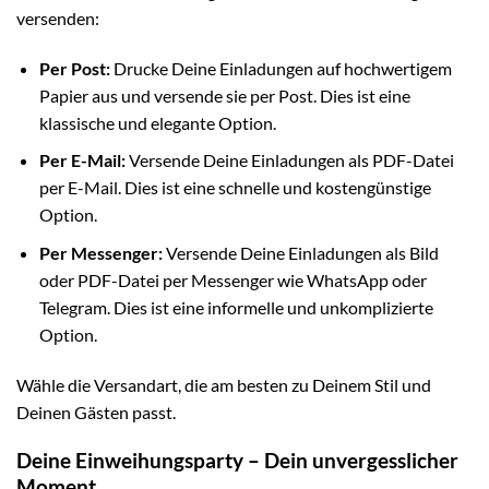
versenden:
Per Post:
Drucke Deine Einladungen auf hochwertigem
Papier aus und versende sie per Post. Dies ist eine
klassische und elegante Option.
Per E-Mail:
Versende Deine Einladungen als PDF-Datei
per E-Mail. Dies ist eine schnelle und kostengünstige
Option.
Per Messenger:
Versende Deine Einladungen als Bild
oder PDF-Datei per Messenger wie WhatsApp oder
Telegram. Dies ist eine informelle und unkomplizierte
Option.
Wähle die Versandart, die am besten zu Deinem Stil und
Deinen Gästen passt.
Deine Einweihungsparty – Dein unvergesslicher
Moment