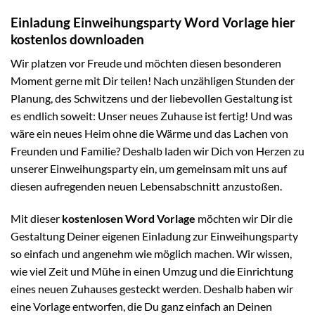
Einladung Einweihungsparty Word Vorlage hier
kostenlos downloaden
Wir platzen vor Freude und möchten diesen besonderen
Moment gerne mit Dir teilen! Nach unzähligen Stunden der
Planung, des Schwitzens und der liebevollen Gestaltung ist
es endlich soweit: Unser neues Zuhause ist fertig! Und was
wäre ein neues Heim ohne die Wärme und das Lachen von
Freunden und Familie? Deshalb laden wir Dich von Herzen zu
unserer Einweihungsparty ein, um gemeinsam mit uns auf
diesen aufregenden neuen Lebensabschnitt anzustoßen.
Mit dieser
kostenlosen Word Vorlage
möchten wir Dir die
Gestaltung Deiner eigenen Einladung zur Einweihungsparty
so einfach und angenehm wie möglich machen. Wir wissen,
wie viel Zeit und Mühe in einen Umzug und die Einrichtung
eines neuen Zuhauses gesteckt werden. Deshalb haben wir
eine Vorlage entworfen, die Du ganz einfach an Deinen