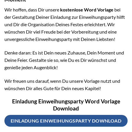
Wir hoffen, dass Dir unsere
kostenlose Word Vorlage
bei
der Gestaltung Deiner Einladung zur Einweihungsparty hilft
und Dir die Organisation Deines Festes erleichtert. Wir
wünschen Dir viel Freude bei der Vorbereitung und eine
unvergessliche Einweihungsparty mit Deinen Liebsten!
Denke daran: Es ist Dein neues Zuhause, Dein Moment und
Deine Feier. Gestalte sie so, wie Du es Dir wünschst und
genieße jeden Augenblick!
Wir freuen uns darauf, wenn Du unsere Vorlage nutzt und
wünschen Dir alles Gute für Dein neues Kapitel!
Einladung Einweihungsparty Word Vorlage
Download
EINLADUNG EINWEIHUNGSPARTY DOWNLOAD