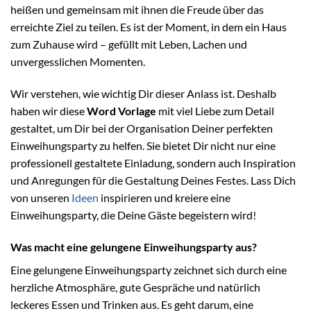
heißen und gemeinsam mit ihnen die Freude über das
erreichte Ziel zu teilen. Es ist der Moment, in dem ein Haus
zum Zuhause wird – gefüllt mit Leben, Lachen und
unvergesslichen Momenten.
Wir verstehen, wie wichtig Dir dieser Anlass ist. Deshalb
haben wir diese
Word Vorlage
mit viel Liebe zum Detail
gestaltet, um Dir bei der Organisation Deiner perfekten
Einweihungsparty zu helfen. Sie bietet Dir nicht nur eine
professionell gestaltete Einladung, sondern auch Inspiration
und Anregungen für die Gestaltung Deines Festes. Lass Dich
von unseren
Ideen
inspirieren und kreiere eine
Einweihungsparty, die Deine Gäste begeistern wird!
Was macht eine gelungene Einweihungsparty aus?
Eine gelungene Einweihungsparty zeichnet sich durch eine
herzliche Atmosphäre, gute Gespräche und natürlich
leckeres Essen und Trinken aus. Es geht darum, eine