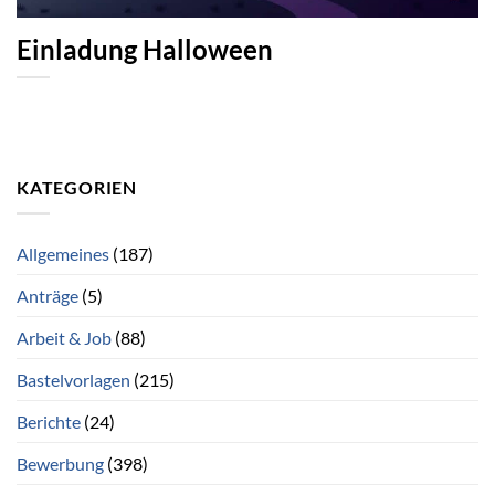
Einladung Halloween
KATEGORIEN
Allgemeines
(187)
Anträge
(5)
Arbeit & Job
(88)
Bastelvorlagen
(215)
Berichte
(24)
Bewerbung
(398)