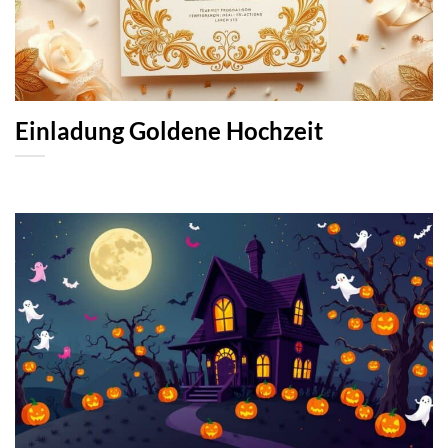
Einladung Goldene Hochzeit