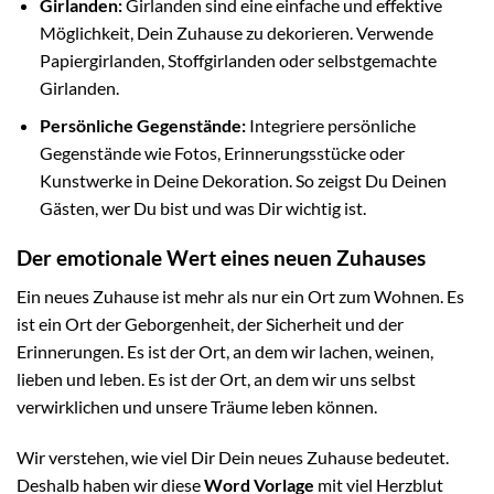
Girlanden:
Girlanden sind eine einfache und effektive
Möglichkeit, Dein Zuhause zu dekorieren. Verwende
Papiergirlanden, Stoffgirlanden oder selbstgemachte
Girlanden.
Persönliche Gegenstände:
Integriere persönliche
Gegenstände wie Fotos, Erinnerungsstücke oder
Kunstwerke in Deine Dekoration. So zeigst Du Deinen
Gästen, wer Du bist und was Dir wichtig ist.
Der emotionale Wert eines neuen Zuhauses
Ein neues Zuhause ist mehr als nur ein Ort zum Wohnen. Es
ist ein Ort der Geborgenheit, der Sicherheit und der
Erinnerungen. Es ist der Ort, an dem wir lachen, weinen,
lieben und leben. Es ist der Ort, an dem wir uns selbst
verwirklichen und unsere Träume leben können.
Wir verstehen, wie viel Dir Dein neues Zuhause bedeutet.
Deshalb haben wir diese
Word Vorlage
mit viel Herzblut