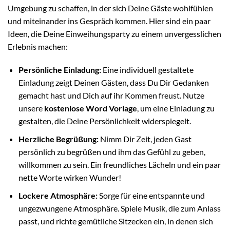
Umgebung zu schaffen, in der sich Deine Gäste wohlfühlen
und miteinander ins Gespräch kommen. Hier sind ein paar
Ideen, die Deine Einweihungsparty zu einem unvergesslichen
Erlebnis machen:
Persönliche Einladung:
Eine individuell gestaltete
Einladung zeigt Deinen Gästen, dass Du Dir Gedanken
gemacht hast und Dich auf ihr Kommen freust. Nutze
unsere
kostenlose Word Vorlage
, um eine Einladung zu
gestalten, die Deine Persönlichkeit widerspiegelt.
Herzliche Begrüßung:
Nimm Dir Zeit, jeden Gast
persönlich zu begrüßen und ihm das Gefühl zu geben,
willkommen zu sein. Ein freundliches Lächeln und ein paar
nette Worte wirken Wunder!
Lockere Atmosphäre:
Sorge für eine entspannte und
ungezwungene Atmosphäre. Spiele Musik, die zum Anlass
passt, und richte gemütliche Sitzecken ein, in denen sich