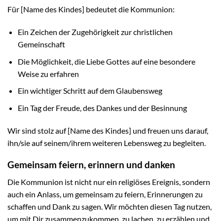
Für [Name des Kindes] bedeutet die Kommunion:
Ein Zeichen der Zugehörigkeit zur christlichen
Gemeinschaft
Die Möglichkeit, die Liebe Gottes auf eine besondere
Weise zu erfahren
Ein wichtiger Schritt auf dem Glaubensweg
Ein Tag der Freude, des Dankes und der Besinnung
Wir sind stolz auf [Name des Kindes] und freuen uns darauf,
ihn/sie auf seinem/ihrem weiteren Lebensweg zu begleiten.
Gemeinsam feiern, erinnern und danken
Die Kommunion ist nicht nur ein religiöses Ereignis, sondern
auch ein Anlass, um gemeinsam zu feiern, Erinnerungen zu
schaffen und Dank zu sagen. Wir möchten diesen Tag nutzen,
um mit Dir zusammenzukommen, zu lachen, zu erzählen und