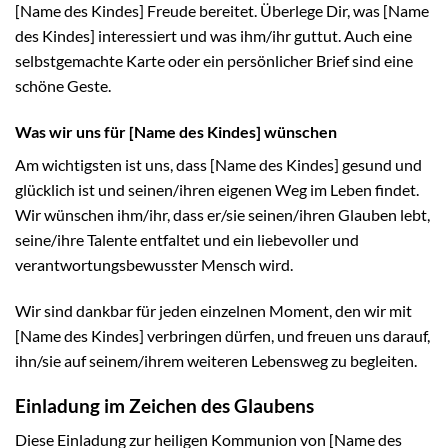
[Name des Kindes] Freude bereitet. Überlege Dir, was [Name
des Kindes] interessiert und was ihm/ihr guttut. Auch eine
selbstgemachte Karte oder ein persönlicher Brief sind eine
schöne Geste.
Was wir uns für [Name des Kindes] wünschen
Am wichtigsten ist uns, dass [Name des Kindes] gesund und
glücklich ist und seinen/ihren eigenen Weg im Leben findet.
Wir wünschen ihm/ihr, dass er/sie seinen/ihren Glauben lebt,
seine/ihre Talente entfaltet und ein liebevoller und
verantwortungsbewusster Mensch wird.
Wir sind dankbar für jeden einzelnen Moment, den wir mit
[Name des Kindes] verbringen dürfen, und freuen uns darauf,
ihn/sie auf seinem/ihrem weiteren Lebensweg zu begleiten.
Einladung im Zeichen des Glaubens
Diese Einladung zur heiligen Kommunion von [Name des