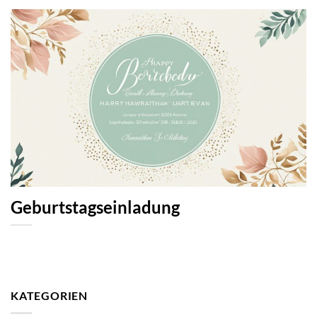
Geburtstagseinladung
KATEGORIEN