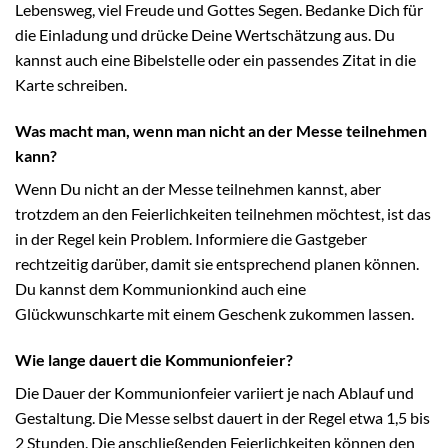
Lebensweg, viel Freude und Gottes Segen. Bedanke Dich für
die Einladung und drücke Deine Wertschätzung aus. Du
kannst auch eine Bibelstelle oder ein passendes Zitat in die
Karte schreiben.
Was macht man, wenn man nicht an der Messe teilnehmen
kann?
Wenn Du nicht an der Messe teilnehmen kannst, aber
trotzdem an den Feierlichkeiten teilnehmen möchtest, ist das
in der Regel kein Problem. Informiere die Gastgeber
rechtzeitig darüber, damit sie entsprechend planen können.
Du kannst dem Kommunionkind auch eine
Glückwunschkarte mit einem Geschenk zukommen lassen.
Wie lange dauert die Kommunionfeier?
Die Dauer der Kommunionfeier variiert je nach Ablauf und
Gestaltung. Die Messe selbst dauert in der Regel etwa 1,5 bis
2 Stunden. Die anschließenden Feierlichkeiten können den