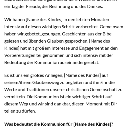
ein Tag der Freude, der Besinnung und des Dankes.
Wir haben [Name des Kindes] in den letzten Monaten
intensiv auf diesen wichtigen Schritt vorbereitet. Gemeinsam
haben wir gebetet, gesungen, Geschichten aus der Bibel
gelesen und über den Glauben gesprochen. [Name des
Kindes] hat mit großem Interesse und Engagement an den
Vorbereitungen teilgenommen und sich intensiv mit der
Bedeutung der Kommunion auseinandergesetzt.
Es ist uns ein großes Anliegen, [Name des Kindes] auf
seinem/ihrem Glaubensweg zu begleiten und ihm/ihr die
Werte und Traditionen unserer christlichen Gemeinschaft zu
vermitteln. Die Kommunion ist ein wichtiger Schritt auf
diesem Weg und wir sind dankbar, diesen Moment mit Dir
teilen zu dürfen.
Was bedeutet die Kommunion für [Name des Kindes]?