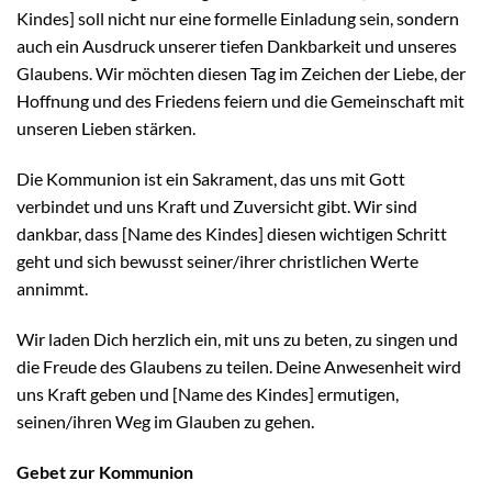
Kindes] soll nicht nur eine formelle Einladung sein, sondern
auch ein Ausdruck unserer tiefen Dankbarkeit und unseres
Glaubens. Wir möchten diesen Tag im Zeichen der Liebe, der
Hoffnung und des Friedens feiern und die Gemeinschaft mit
unseren Lieben stärken.
Die Kommunion ist ein Sakrament, das uns mit Gott
verbindet und uns Kraft und Zuversicht gibt. Wir sind
dankbar, dass [Name des Kindes] diesen wichtigen Schritt
geht und sich bewusst seiner/ihrer christlichen Werte
annimmt.
Wir laden Dich herzlich ein, mit uns zu beten, zu singen und
die Freude des Glaubens zu teilen. Deine Anwesenheit wird
uns Kraft geben und [Name des Kindes] ermutigen,
seinen/ihren Weg im Glauben zu gehen.
Gebet zur Kommunion