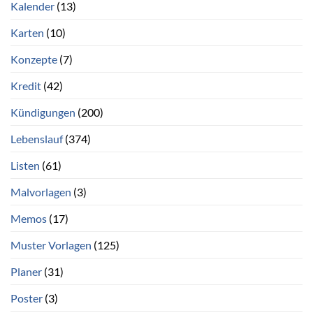
Kalender
(13)
Karten
(10)
Konzepte
(7)
Kredit
(42)
Kündigungen
(200)
Lebenslauf
(374)
Listen
(61)
Malvorlagen
(3)
Memos
(17)
Muster Vorlagen
(125)
Planer
(31)
Poster
(3)