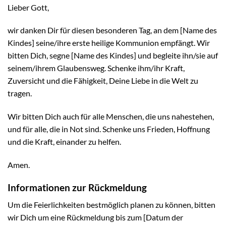
Lieber Gott,
wir danken Dir für diesen besonderen Tag, an dem [Name des
Kindes] seine/ihre erste heilige Kommunion empfängt. Wir
bitten Dich, segne [Name des Kindes] und begleite ihn/sie auf
seinem/ihrem Glaubensweg. Schenke ihm/ihr Kraft,
Zuversicht und die Fähigkeit, Deine Liebe in die Welt zu
tragen.
Wir bitten Dich auch für alle Menschen, die uns nahestehen,
und für alle, die in Not sind. Schenke uns Frieden, Hoffnung
und die Kraft, einander zu helfen.
Amen.
Informationen zur Rückmeldung
Um die Feierlichkeiten bestmöglich planen zu können, bitten
wir Dich um eine Rückmeldung bis zum [Datum der