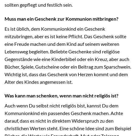
sollten gepflegt und festlich sein.
Muss man ein Geschenk zur Kommunion mitbringen?
Es ist üblich, dem Kommunionkind ein Geschenk
mitzubringen, aber es ist keine Pflicht. Das Geschenk sollte
eine Freude machen und dem Kind auf seinem weiteren
Lebensweg begleiten. Beliebte Geschenke sind religiöse
Gegenstände wie eine Kinderbibel oder ein Kreuz, aber auch
Bücher, Spiele, Gutscheine oder ein Beitrag zum Sparschwein.
Wichtig ist, dass das Geschenk von Herzen kommt und dem
Alter des Kindes angemessen ist.
Was kann man schenken, wenn man nicht religiös ist?
Auch wenn Du selbst nicht religiös bist, kannst Du dem
Kommunionkind ein passendes Geschenk machen. Achte
darauf, dass es nicht in direktem Widerspruch zu den
christlichen Werten steht. Eine schöne Idee sind zum Beispiel
Bücher, die Werte wie Freundschaft, Mut oder Toleranz