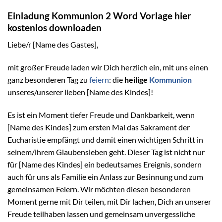
Einladung Kommunion 2 Word Vorlage hier
kostenlos downloaden
Liebe/r [Name des Gastes],
mit großer Freude laden wir Dich herzlich ein, mit uns einen
ganz besonderen Tag zu
feiern
: die
heilige
Kommunion
unseres/unserer lieben [Name des Kindes]!
Es ist ein Moment tiefer Freude und Dankbarkeit, wenn
[Name des Kindes] zum ersten Mal das Sakrament der
Eucharistie empfängt und damit einen wichtigen Schritt in
seinem/ihrem Glaubensleben geht. Dieser Tag ist nicht nur
für [Name des Kindes] ein bedeutsames Ereignis, sondern
auch für uns als Familie ein Anlass zur Besinnung und zum
gemeinsamen Feiern. Wir möchten diesen besonderen
Moment gerne mit Dir teilen, mit Dir lachen, Dich an unserer
Freude teilhaben lassen und gemeinsam unvergessliche