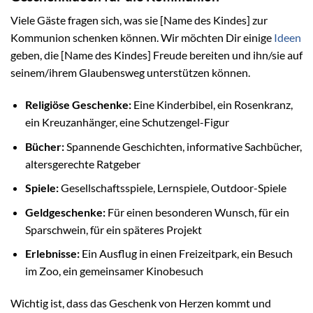
Viele Gäste fragen sich, was sie [Name des Kindes] zur
Kommunion schenken können. Wir möchten Dir einige
Ideen
geben, die [Name des Kindes] Freude bereiten und ihn/sie auf
seinem/ihrem Glaubensweg unterstützen können.
Religiöse Geschenke:
Eine Kinderbibel, ein Rosenkranz,
ein Kreuzanhänger, eine Schutzengel-Figur
Bücher:
Spannende Geschichten, informative Sachbücher,
altersgerechte Ratgeber
Spiele:
Gesellschaftsspiele, Lernspiele, Outdoor-Spiele
Geldgeschenke:
Für einen besonderen Wunsch, für ein
Sparschwein, für ein späteres Projekt
Erlebnisse:
Ein Ausflug in einen Freizeitpark, ein Besuch
im Zoo, ein gemeinsamer Kinobesuch
Wichtig ist, dass das Geschenk von Herzen kommt und