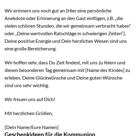
Wir erinnern uns noch gut an [Hier eine persönliche
Anekdote oder Erinnerung an den Gast einfügen, z.B. „die
vielen schönen Stunden, die wir gemeinsam verbracht haben“
oder „Deine wertvollen Ratschläge in schwierigen Zeiten“].
Deine positive Energie und Dein herzliches Wesen sind uns
eine große Bereicherung.
Wir hoffen sehr, dass Du Zeit findest, mit uns zu feiern und
diesen besonderen Tag gemeinsam mit [Name des Kindes] zu
erleben. Deine Glückwünsche und Deine guten Wünsche
sind uns sehr wichtig.
Wir freuen uns auf Dich!
Mit herzlichen Grüßen,
[Dein Name/Eure Namen]
Geschenkideen für die Kommunion