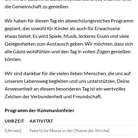
die Gemeinschaft zu genießen.
Wir haben für diesen Tag ein abwechslungsreiches Programm
geplant, das sowohl für Kinder als auch für Erwachsene
etwas bietet. Es wird Spiele, Musik, leckeres Essen und viele
Gelegenheiten zum Austausch geben. Wir möchten, dass sich
alle Gäste wohlfühlen und den Tag in vollen Zügen genießen
können.
Wir sind dankbar für die vielen lieben Menschen, die uns auf
unserem Lebensweg begleiten und uns unterstützen. Deine
Anwesenheit an diesem besonderen Tag ist ein wertvolles
Zeichen der Verbundenheit und Freundschaft.
Programm der Kommunionfeier
UHRZEIT
AKTIVITÄT
[Uhrzeit]
Feierliche Messe in der [Name der Kirche]