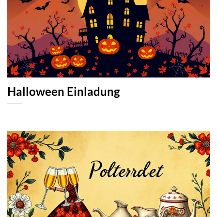
Halloween Einladung