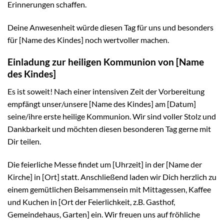
Erinnerungen schaffen.
Deine Anwesenheit würde diesen Tag für uns und besonders
für [Name des Kindes] noch wertvoller machen.
Einladung zur heiligen Kommunion von [Name
des Kindes]
Es ist soweit! Nach einer intensiven Zeit der Vorbereitung
empfängt unser/unsere [Name des Kindes] am [Datum]
seine/ihre erste heilige Kommunion. Wir sind voller Stolz und
Dankbarkeit und möchten diesen besonderen Tag gerne mit
Dir teilen.
Die feierliche Messe findet um [Uhrzeit] in der [Name der
Kirche] in [Ort] statt. Anschließend laden wir Dich herzlich zu
einem gemütlichen Beisammensein mit Mittagessen, Kaffee
und Kuchen in [Ort der Feierlichkeit, z.B. Gasthof,
Gemeindehaus, Garten] ein. Wir freuen uns auf fröhliche