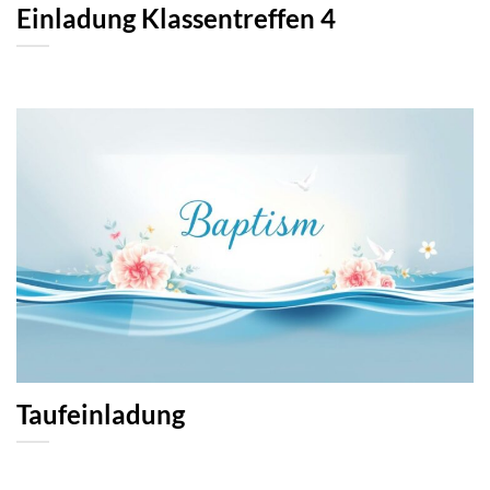
Einladung Klassentreffen 4
Taufeinladung