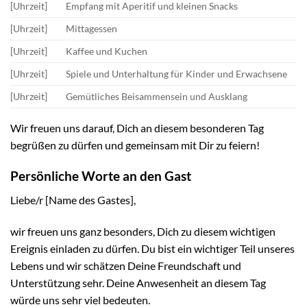
[Uhrzeit]
Empfang mit Aperitif und kleinen Snacks
[Uhrzeit]
Mittagessen
[Uhrzeit]
Kaffee und Kuchen
[Uhrzeit]
Spiele und Unterhaltung für Kinder und Erwachsene
[Uhrzeit]
Gemütliches Beisammensein und Ausklang
Wir freuen uns darauf, Dich an diesem besonderen Tag
begrüßen zu dürfen und gemeinsam mit Dir zu feiern!
Persönliche Worte an den Gast
Liebe/r [Name des Gastes],
wir freuen uns ganz besonders, Dich zu diesem wichtigen
Ereignis einladen zu dürfen. Du bist ein wichtiger Teil unseres
Lebens und wir schätzen Deine Freundschaft und
Unterstützung sehr. Deine Anwesenheit an diesem Tag
würde uns sehr viel bedeuten.