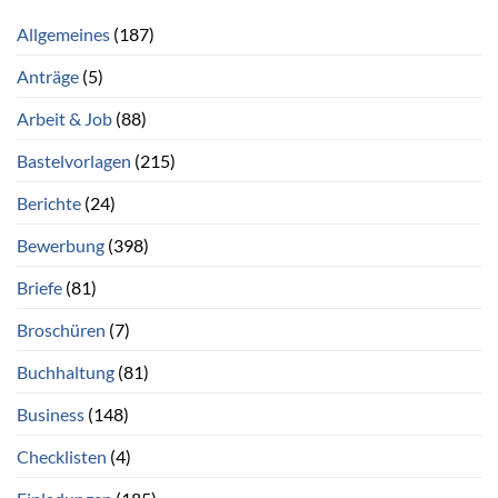
Allgemeines
(187)
Anträge
(5)
Arbeit & Job
(88)
Bastelvorlagen
(215)
Berichte
(24)
Bewerbung
(398)
Briefe
(81)
Broschüren
(7)
Buchhaltung
(81)
Business
(148)
Checklisten
(4)