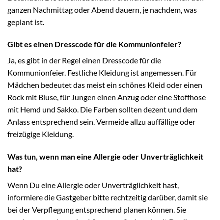
ganzen Nachmittag oder Abend dauern, je nachdem, was
geplant ist.
Gibt es einen Dresscode für die Kommunionfeier?
Ja, es gibt in der Regel einen Dresscode für die
Kommunionfeier. Festliche Kleidung ist angemessen. Für
Mädchen bedeutet das meist ein schönes Kleid oder einen
Rock mit Bluse, für Jungen einen Anzug oder eine Stoffhose
mit Hemd und Sakko. Die Farben sollten dezent und dem
Anlass entsprechend sein. Vermeide allzu auffällige oder
freizügige Kleidung.
Was tun, wenn man eine Allergie oder Unverträglichkeit
hat?
Wenn Du eine Allergie oder Unverträglichkeit hast,
informiere die Gastgeber bitte rechtzeitig darüber, damit sie
bei der Verpflegung entsprechend planen können. Sie