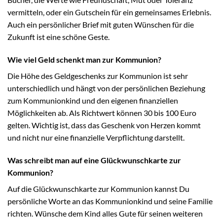
vermitteln, oder ein Gutschein für ein gemeinsames Erlebnis.
Auch ein persönlicher Brief mit guten Wünschen für die
Zukunft ist eine schöne Geste.
Wie viel Geld schenkt man zur Kommunion?
Die Höhe des Geldgeschenks zur Kommunion ist sehr
unterschiedlich und hängt von der persönlichen Beziehung
zum Kommunionkind und den eigenen finanziellen
Möglichkeiten ab. Als Richtwert können 30 bis 100 Euro
gelten. Wichtig ist, dass das Geschenk von Herzen kommt
und nicht nur eine finanzielle Verpflichtung darstellt.
Was schreibt man auf eine Glückwunschkarte zur
Kommunion?
Auf die Glückwunschkarte zur Kommunion kannst Du
persönliche Worte an das Kommunionkind und seine Familie
richten. Wünsche dem Kind alles Gute für seinen weiteren