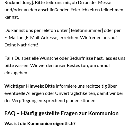
Rückmeldung]. Bitte teile uns mit, ob Du an der Messe
und/oder an den anschließenden Feierlichkeiten teilnehmen
kannst.
Du kannst uns per Telefon unter [Telefonnummer] oder per
E-Mail an [E-Mail-Adresse] erreichen. Wir freuen uns auf
Deine Nachricht!
Falls Du spezielle Wünsche oder Bedürfnisse hast, lass es uns
bitte wissen. Wir werden unser Bestes tun, um darauf
einzugehen.
Wichtiger Hinweis:
Bitte informiere uns rechtzeitig über
eventuelle Allergien oder Unverträglichkeiten, damit wir bei
der Verpflegung entsprechend planen können.
FAQ – Häufig gestellte Fragen zur Kommunion
Was ist die Kommunion eigentlich?