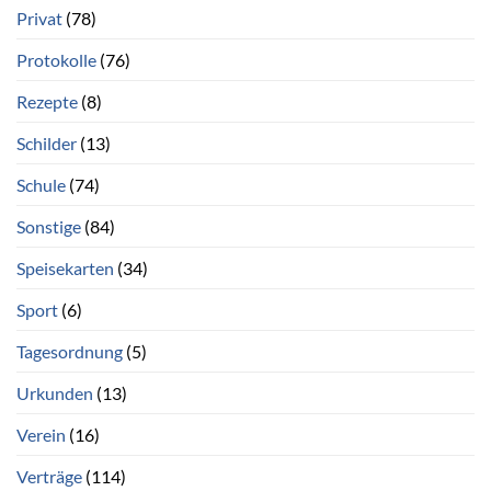
Privat
(78)
Protokolle
(76)
Rezepte
(8)
Schilder
(13)
Schule
(74)
Sonstige
(84)
Speisekarten
(34)
Sport
(6)
Tagesordnung
(5)
Urkunden
(13)
Verein
(16)
Verträge
(114)