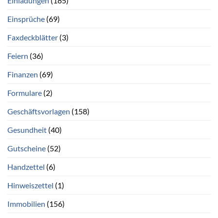
Einladungen
(185)
Einsprüche
(69)
Faxdeckblätter
(3)
Feiern
(36)
Finanzen
(69)
Formulare
(2)
Geschäftsvorlagen
(158)
Gesundheit
(40)
Gutscheine
(52)
Handzettel
(6)
Hinweiszettel
(1)
Immobilien
(156)