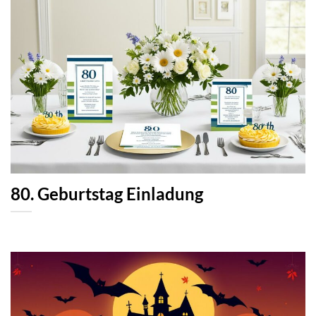
80. Geburtstag Einladung