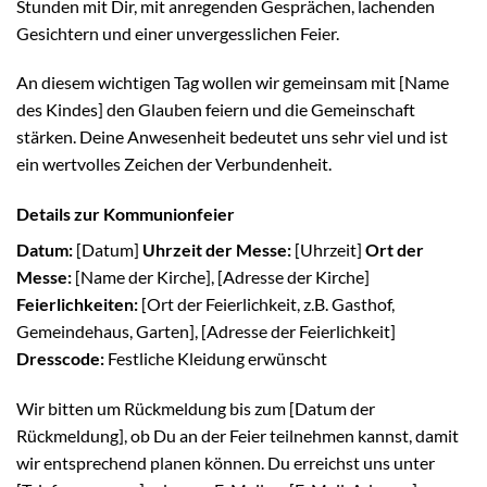
Stunden mit Dir, mit anregenden Gesprächen, lachenden
Gesichtern und einer unvergesslichen Feier.
An diesem wichtigen Tag wollen wir gemeinsam mit [Name
des Kindes] den Glauben feiern und die Gemeinschaft
stärken. Deine Anwesenheit bedeutet uns sehr viel und ist
ein wertvolles Zeichen der Verbundenheit.
Details zur Kommunionfeier
Datum:
[Datum]
Uhrzeit der Messe:
[Uhrzeit]
Ort der
Messe:
[Name der Kirche], [Adresse der Kirche]
Feierlichkeiten:
[Ort der Feierlichkeit, z.B. Gasthof,
Gemeindehaus, Garten], [Adresse der Feierlichkeit]
Dresscode:
Festliche Kleidung erwünscht
Wir bitten um Rückmeldung bis zum [Datum der
Rückmeldung], ob Du an der Feier teilnehmen kannst, damit
wir entsprechend planen können. Du erreichst uns unter