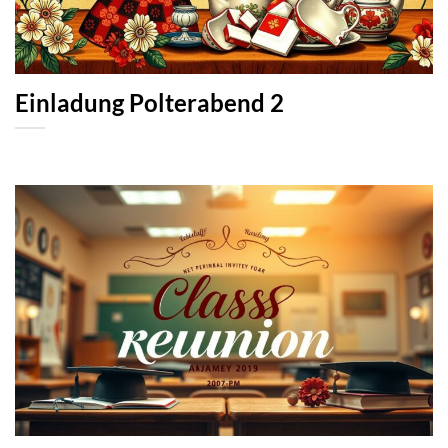
Einladung Polterabend 2