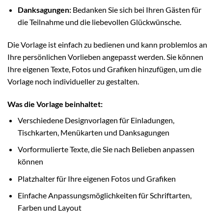
Danksagungen:
Bedanken Sie sich bei Ihren Gästen für
die Teilnahme und die liebevollen Glückwünsche.
Die Vorlage ist einfach zu bedienen und kann problemlos an
Ihre persönlichen Vorlieben angepasst werden. Sie können
Ihre eigenen Texte, Fotos und Grafiken hinzufügen, um die
Vorlage noch individueller zu gestalten.
Was die Vorlage beinhaltet:
Verschiedene Designvorlagen für Einladungen,
Tischkarten, Menükarten und Danksagungen
Vorformulierte Texte, die Sie nach Belieben anpassen
können
Platzhalter für Ihre eigenen Fotos und Grafiken
Einfache Anpassungsmöglichkeiten für Schriftarten,
Farben und Layout