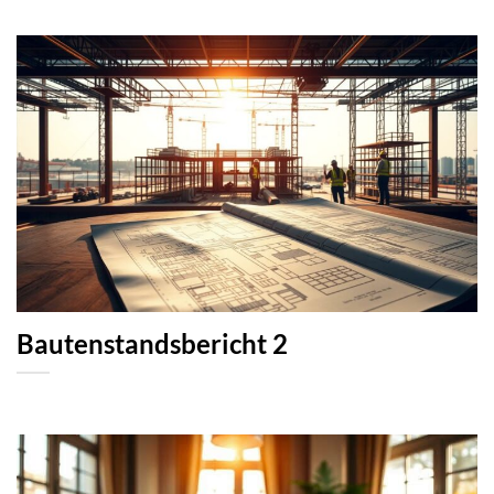
Bautenstandsbericht 2