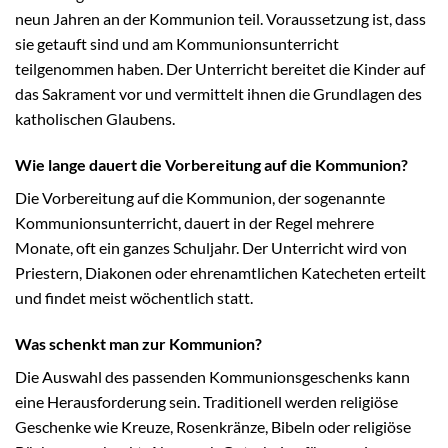
neun Jahren an der Kommunion teil. Voraussetzung ist, dass
sie getauft sind und am Kommunionsunterricht
teilgenommen haben. Der Unterricht bereitet die Kinder auf
das Sakrament vor und vermittelt ihnen die Grundlagen des
katholischen Glaubens.
Wie lange dauert die Vorbereitung auf die Kommunion?
Die Vorbereitung auf die Kommunion, der sogenannte
Kommunionsunterricht, dauert in der Regel mehrere
Monate, oft ein ganzes Schuljahr. Der Unterricht wird von
Priestern, Diakonen oder ehrenamtlichen Katecheten erteilt
und findet meist wöchentlich statt.
Was schenkt man zur Kommunion?
Die Auswahl des passenden Kommunionsgeschenks kann
eine Herausforderung sein. Traditionell werden religiöse
Geschenke wie Kreuze, Rosenkränze, Bibeln oder religiöse