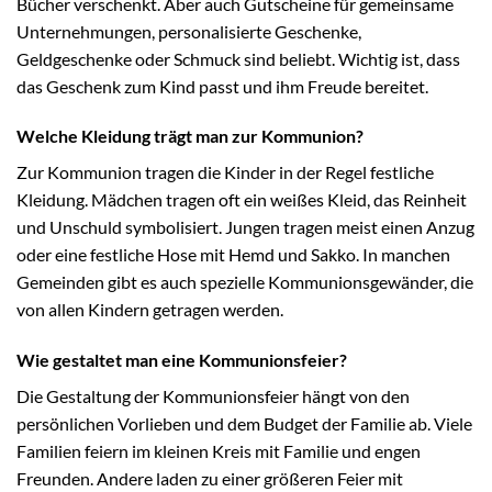
Bücher verschenkt. Aber auch Gutscheine für gemeinsame
Unternehmungen, personalisierte Geschenke,
Geldgeschenke oder Schmuck sind beliebt. Wichtig ist, dass
das Geschenk zum Kind passt und ihm Freude bereitet.
Welche Kleidung trägt man zur Kommunion?
Zur Kommunion tragen die Kinder in der Regel festliche
Kleidung. Mädchen tragen oft ein weißes Kleid, das Reinheit
und Unschuld symbolisiert. Jungen tragen meist einen Anzug
oder eine festliche Hose mit Hemd und Sakko. In manchen
Gemeinden gibt es auch spezielle Kommunionsgewänder, die
von allen Kindern getragen werden.
Wie gestaltet man eine Kommunionsfeier?
Die Gestaltung der Kommunionsfeier hängt von den
persönlichen Vorlieben und dem Budget der Familie ab. Viele
Familien feiern im kleinen Kreis mit Familie und engen
Freunden. Andere laden zu einer größeren Feier mit