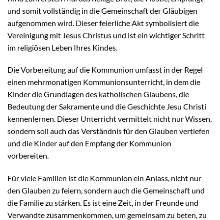
und somit vollständig in die Gemeinschaft der Gläubigen
aufgenommen wird. Dieser feierliche Akt symbolisiert die
Vereinigung mit Jesus Christus und ist ein wichtiger Schritt
im religiösen Leben Ihres Kindes.
Die Vorbereitung auf die Kommunion umfasst in der Regel
einen mehrmonatigen Kommunionsunterricht, in dem die
Kinder die Grundlagen des katholischen Glaubens, die
Bedeutung der Sakramente und die Geschichte Jesu Christi
kennenlernen. Dieser Unterricht vermittelt nicht nur Wissen,
sondern soll auch das Verständnis für den Glauben vertiefen
und die Kinder auf den Empfang der Kommunion
vorbereiten.
Für viele Familien ist die Kommunion ein Anlass, nicht nur
den Glauben zu feiern, sondern auch die Gemeinschaft und
die Familie zu stärken. Es ist eine Zeit, in der Freunde und
Verwandte zusammenkommen, um gemeinsam zu beten, zu