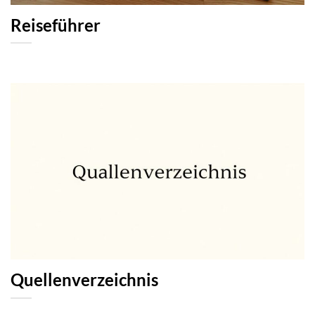
Reiseführer
Quellenverzeichnis