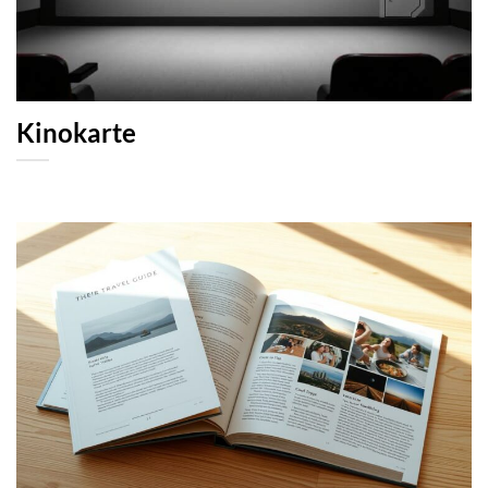
Kinokarte