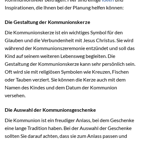
Inspirationen, die Ihnen bei der Planung helfen können:
Die Gestaltung der Kommunionskerze
Die Kommunionskerze ist ein wichtiges Symbol für den
Glauben und die Verbundenheit mit Jesus Christus. Sie wird
während der Kommunionszeremonie entzündet und soll das
Kind auf seinem weiteren Lebensweg begleiten. Die
Gestaltung der Kommunionskerze kann sehr persönlich sein.
Oft wird sie mit religiösen Symbolen wie Kreuzen, Fischen
oder Tauben verziert. Sie können die Kerze auch mit dem
Namen des Kindes und dem Datum der Kommunion
versehen.
Die Auswahl der Kommunionsgeschenke
Die Kommunion ist ein freudiger Anlass, bei dem Geschenke
eine lange Tradition haben. Bei der Auswahl der Geschenke
sollten Sie darauf achten, dass sie zum Anlass passen und