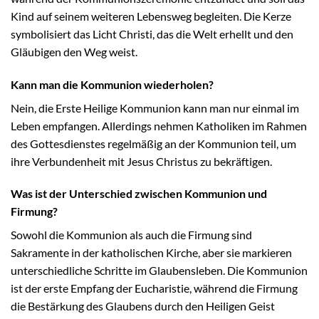
Kind auf seinem weiteren Lebensweg begleiten. Die Kerze
symbolisiert das Licht Christi, das die Welt erhellt und den
Gläubigen den Weg weist.
Kann man die Kommunion wiederholen?
Nein, die Erste Heilige Kommunion kann man nur einmal im
Leben empfangen. Allerdings nehmen Katholiken im Rahmen
des Gottesdienstes regelmäßig an der Kommunion teil, um
ihre Verbundenheit mit Jesus Christus zu bekräftigen.
Was ist der Unterschied zwischen Kommunion und
Firmung?
Sowohl die Kommunion als auch die Firmung sind
Sakramente in der katholischen Kirche, aber sie markieren
unterschiedliche Schritte im Glaubensleben. Die Kommunion
ist der erste Empfang der Eucharistie, während die Firmung
die Bestärkung des Glaubens durch den Heiligen Geist