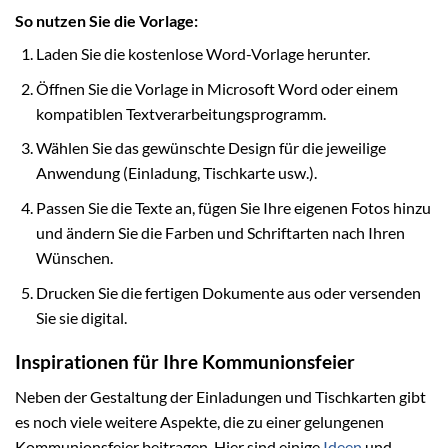
So nutzen Sie die Vorlage:
Laden Sie die kostenlose Word-Vorlage herunter.
Öffnen Sie die Vorlage in Microsoft Word oder einem
kompatiblen Textverarbeitungsprogramm.
Wählen Sie das gewünschte Design für die jeweilige
Anwendung (Einladung, Tischkarte usw.).
Passen Sie die Texte an, fügen Sie Ihre eigenen Fotos hinzu
und ändern Sie die Farben und Schriftarten nach Ihren
Wünschen.
Drucken Sie die fertigen Dokumente aus oder versenden
Sie sie digital.
Inspirationen für Ihre Kommunionsfeier
Neben der Gestaltung der Einladungen und Tischkarten gibt
es noch viele weitere Aspekte, die zu einer gelungenen
Kommunionsfeier beitragen. Hier sind einige
Ideen
und