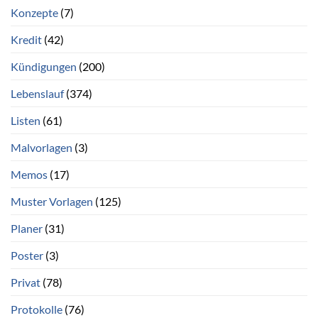
Konzepte
(7)
Kredit
(42)
Kündigungen
(200)
Lebenslauf
(374)
Listen
(61)
Malvorlagen
(3)
Memos
(17)
Muster Vorlagen
(125)
Planer
(31)
Poster
(3)
Privat
(78)
Protokolle
(76)