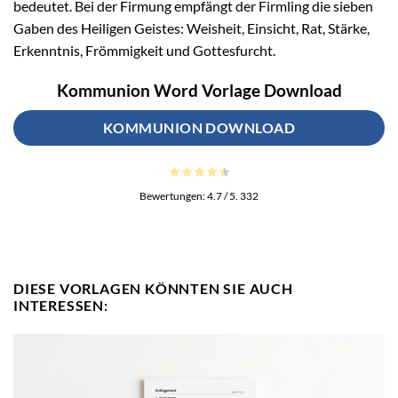
bedeutet. Bei der Firmung empfängt der Firmling die sieben
Gaben des Heiligen Geistes: Weisheit, Einsicht, Rat, Stärke,
Erkenntnis, Frömmigkeit und Gottesfurcht.
Kommunion Word Vorlage Download
KOMMUNION DOWNLOAD
Bewertungen:
4.7
/ 5.
332
DIESE VORLAGEN KÖNNTEN SIE AUCH
INTERESSEN: