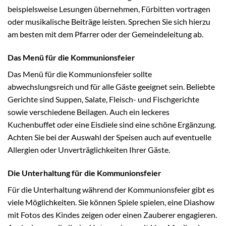
beispielsweise Lesungen übernehmen, Fürbitten vortragen
oder musikalische Beiträge leisten. Sprechen Sie sich hierzu
am besten mit dem Pfarrer oder der Gemeindeleitung ab.
Das Menü für die Kommunionsfeier
Das Menü für die Kommunionsfeier sollte
abwechslungsreich und für alle Gäste geeignet sein. Beliebte
Gerichte sind Suppen, Salate, Fleisch- und Fischgerichte
sowie verschiedene Beilagen. Auch ein leckeres
Kuchenbuffet oder eine Eisdiele sind eine schöne Ergänzung.
Achten Sie bei der Auswahl der Speisen auch auf eventuelle
Allergien oder Unverträglichkeiten Ihrer Gäste.
Die Unterhaltung für die Kommunionsfeier
Für die Unterhaltung während der Kommunionsfeier gibt es
viele Möglichkeiten. Sie können Spiele spielen, eine Diashow
mit Fotos des Kindes zeigen oder einen Zauberer engagieren.