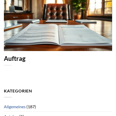
Auftrag
KATEGORIEN
Allgemeines
(187)