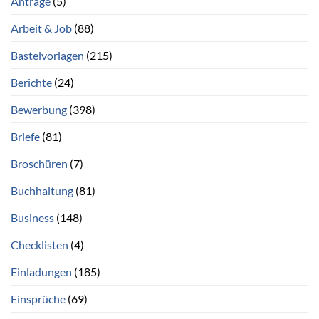
Anträge
(5)
Arbeit & Job
(88)
Bastelvorlagen
(215)
Berichte
(24)
Bewerbung
(398)
Briefe
(81)
Broschüren
(7)
Buchhaltung
(81)
Business
(148)
Checklisten
(4)
Einladungen
(185)
Einsprüche
(69)