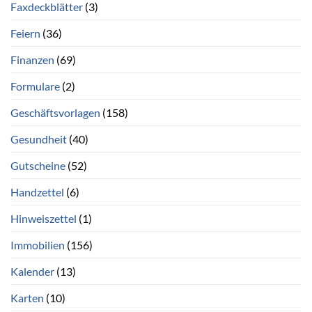
Faxdeckblätter
(3)
Feiern
(36)
Finanzen
(69)
Formulare
(2)
Geschäftsvorlagen
(158)
Gesundheit
(40)
Gutscheine
(52)
Handzettel
(6)
Hinweiszettel
(1)
Immobilien
(156)
Kalender
(13)
Karten
(10)