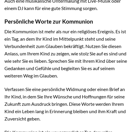
Auch eine musikalische Untermalung mit Live-Musik oder
einem DJ kann für eine gute Stimmung sorgen.
Persönliche Worte zur Kommunion
Die Kommunion ist mehr als nur ein religiöses Ereignis. Es ist
ein Tag, an dem Ihr Kind im Mittelpunkt steht und seine
Verbundenheit zum Glauben bekräftigt. Nutzen Sie diesen
Anlass, um Ihrem Kind zu zeigen, wie stolz Sie auf es sind und
wie sehr Sie es lieben. Sprechen Sie mit Ihrem Kind über seine
Gedanken und Gefühle und begleiten Sie es auf seinem
weiteren Weg im Glauben.
Verfassen Sie eine persönliche Widmung oder einen Brief an
Ihr Kind, in dem Sie Ihre Wünsche und Hoffnungen für seine
Zukunft zum Ausdruck bringen. Diese Worte werden Ihrem
Kind ein Leben lang in Erinnerung bleiben und ihm Kraft und
Zuversicht geben.