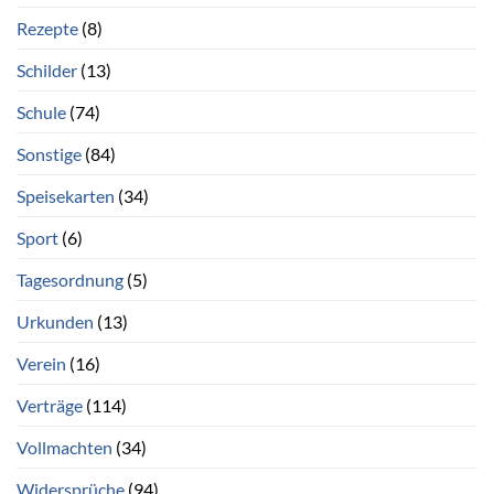
Rezepte
(8)
Schilder
(13)
Schule
(74)
Sonstige
(84)
Speisekarten
(34)
Sport
(6)
Tagesordnung
(5)
Urkunden
(13)
Verein
(16)
Verträge
(114)
Vollmachten
(34)
Widersprüche
(94)