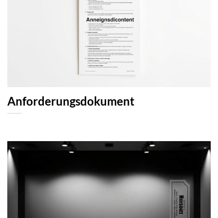
Anforderungsdokument