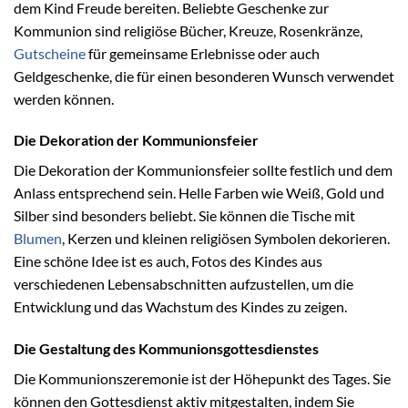
dem Kind Freude bereiten. Beliebte Geschenke zur
Kommunion sind religiöse Bücher, Kreuze, Rosenkränze,
Gutscheine
für gemeinsame Erlebnisse oder auch
Geldgeschenke, die für einen besonderen Wunsch verwendet
werden können.
Die Dekoration der Kommunionsfeier
Die Dekoration der Kommunionsfeier sollte festlich und dem
Anlass entsprechend sein. Helle Farben wie Weiß, Gold und
Silber sind besonders beliebt. Sie können die Tische mit
Blumen
, Kerzen und kleinen religiösen Symbolen dekorieren.
Eine schöne Idee ist es auch, Fotos des Kindes aus
verschiedenen Lebensabschnitten aufzustellen, um die
Entwicklung und das Wachstum des Kindes zu zeigen.
Die Gestaltung des Kommunionsgottesdienstes
Die Kommunionszeremonie ist der Höhepunkt des Tages. Sie
können den Gottesdienst aktiv mitgestalten, indem Sie