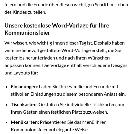
feiern und die Freude über diesen wichtigen Schritt im Leben
des Kindes zu teilen.
Unsere kostenlose Word-Vorlage für Ihre
Kommunionsfeier
Wir wissen, wie wichtig Ihnen dieser Tag ist. Deshalb haben
wir eine liebevoll gestaltete Word-Vorlage erstellt, die Sie
kostenlos herunterladen und nach Ihren Wünschen
anpassen können. Die Vorlage enthält verschiedene Designs
und Layouts für:
Einladungen:
Laden Sie Ihre Familie und Freunde mit
stilvollen Einladungen zu diesem besonderen Anlass ein.
Tischkarten:
Gestalten Sie individuelle Tischkarten, um
Ihren Gästen einen festlichen Platz zuzuweisen.
Menükarten:
Präsentieren Sie das Menü Ihrer
Kommunionsfeier auf elegante Weise.