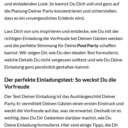
und einladenden Look. So kannst Du Dich voll und ganz auf
die Planung Deiner Party konzentrieren und sicherstellen,
dass es ein unvergessliches Erlebnis wird.
Lass Dich von uns inspirieren und entdecke, wie Du mit der
richtigen Einladung die Vorfreude bei Deinen Gästen wecken
und die perfekte Stimmung für Deine
Pool Party
schaffen
kannst. Wir zeigen Dir, wie Du den idealen Text formulierst,
welche Details Du nicht vergessen solltest und wie Du Deine
Einladung ganz persönlich gestalten kannst.
Der perfekte Einladungstext: So weckst Du die
Vorfreude
Der Text Deiner Einladung ist das Aushängeschild Deiner
Party. Er vermittelt Deinen Gästen einen ersten Eindruck und
weckt die Vorfreude auf das, was sie erwartet. Deshalb ist es
wichtig, dass Du Dir Gedanken darüber machst, wie Du
Deine Einladung formulierst. Hier sind einige Tipps, die Dir