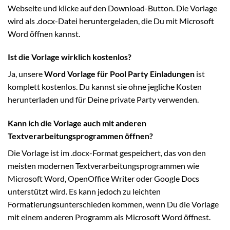
Webseite und klicke auf den Download-Button. Die Vorlage
wird als .docx-Datei heruntergeladen, die Du mit Microsoft
Word öffnen kannst.
Ist die Vorlage wirklich kostenlos?
Ja, unsere
Word Vorlage für Pool Party Einladungen
ist
komplett kostenlos. Du kannst sie ohne jegliche Kosten
herunterladen und für Deine private Party verwenden.
Kann ich die Vorlage auch mit anderen
Textverarbeitungsprogrammen öffnen?
Die Vorlage ist im .docx-Format gespeichert, das von den
meisten modernen Textverarbeitungsprogrammen wie
Microsoft Word, OpenOffice Writer oder Google Docs
unterstützt wird. Es kann jedoch zu leichten
Formatierungsunterschieden kommen, wenn Du die Vorlage
mit einem anderen Programm als Microsoft Word öffnest.