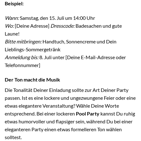
Beispiel:
Wann:
Samstag, den 15. Juli um 14:00 Uhr
Wo:
[Deine Adresse]
Dresscode:
Badesachen und gute
Laune!
Bitte mitbringen:
Handtuch, Sonnencreme und Dein
Lieblings-Sommergetränk
Anmeldung bis:
8. Juli unter [Deine E-Mail-Adresse oder
Telefonnummer]
Der Ton macht die Musik
Die Tonalität Deiner Einladung sollte zur Art Deiner Party
passen. Ist es eine lockere und ungezwungene Feier oder eine
etwas elegantere Veranstaltung? Wähle Deine Worte
entsprechend. Bei einer lockeren
Pool Party
kannst Du ruhig
etwas humorvoller und flapsiger sein, während Du bei einer
eleganteren Party einen etwas formelleren Ton wählen
solltest.