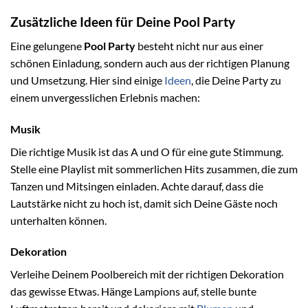
Zusätzliche Ideen für Deine Pool Party
Eine gelungene
Pool Party
besteht nicht nur aus einer
schönen Einladung, sondern auch aus der richtigen Planung
und Umsetzung. Hier sind einige
Ideen
, die Deine Party zu
einem unvergesslichen Erlebnis machen:
Musik
Die richtige Musik ist das A und O für eine gute Stimmung.
Stelle eine Playlist mit sommerlichen Hits zusammen, die zum
Tanzen und Mitsingen einladen. Achte darauf, dass die
Lautstärke nicht zu hoch ist, damit sich Deine Gäste noch
unterhalten können.
Dekoration
Verleihe Deinem Poolbereich mit der richtigen Dekoration
das gewisse Etwas. Hänge Lampions auf, stelle bunte