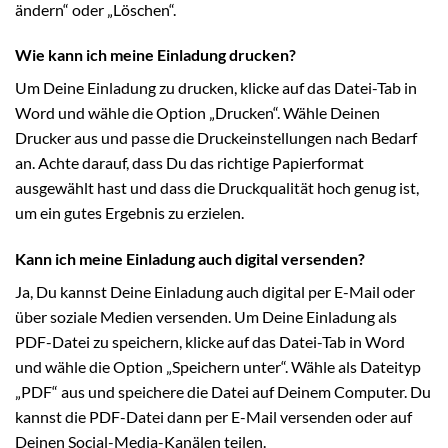
ändern“ oder „Löschen“.
Wie kann ich meine Einladung drucken?
Um Deine Einladung zu drucken, klicke auf das Datei-Tab in
Word und wähle die Option „Drucken“. Wähle Deinen
Drucker aus und passe die Druckeinstellungen nach Bedarf
an. Achte darauf, dass Du das richtige Papierformat
ausgewählt hast und dass die Druckqualität hoch genug ist,
um ein gutes Ergebnis zu erzielen.
Kann ich meine Einladung auch digital versenden?
Ja, Du kannst Deine Einladung auch digital per E-Mail oder
über soziale Medien versenden. Um Deine Einladung als
PDF-Datei zu speichern, klicke auf das Datei-Tab in Word
und wähle die Option „Speichern unter“. Wähle als Dateityp
„PDF“ aus und speichere die Datei auf Deinem Computer. Du
kannst die PDF-Datei dann per E-Mail versenden oder auf
Deinen Social-Media-Kanälen teilen.