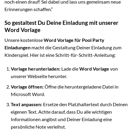
noch einen drauf! Sei dabei und lass uns gemeinsam neue
Erinnerungen schaffen.“
So gestaltest Du Deine Einladung mit unserer
Word Vorlage
Unsere kostenlose
Word Vorlage für Pool Party
Einladungen
macht die Gestaltung Deiner Einladung zum
Kinderspiel. Hier ist eine Schritt-für-Schritt-Anleitung:
Vorlage herunterladen:
Lade die
Word Vorlage
von
unserer Webseite herunter.
Vorlage öffnen:
Öffne die heruntergeladene Datei in
Microsoft Word.
Text anpassen:
Ersetze den Platzhaltertext durch Deinen
eigenen Text. Achte darauf, dass Du alle wichtigen
Informationen angibst und Deiner Einladung eine
persönliche Note verleihst.