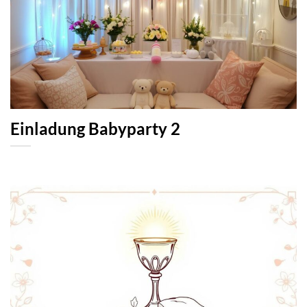
Einladung Babyparty 2