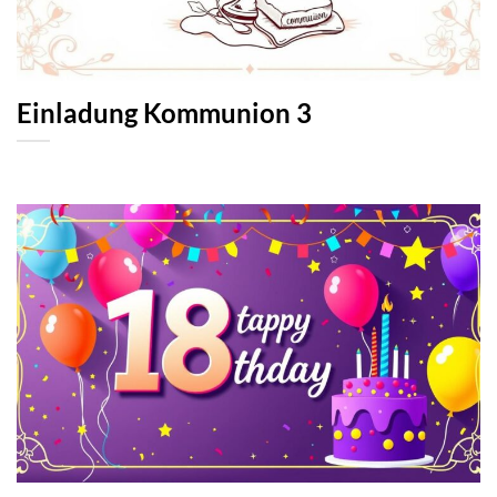
Einladung Kommunion 3