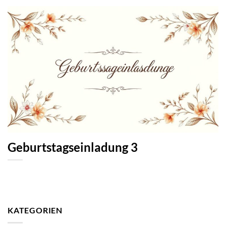
Geburtstagseinladung 3
KATEGORIEN