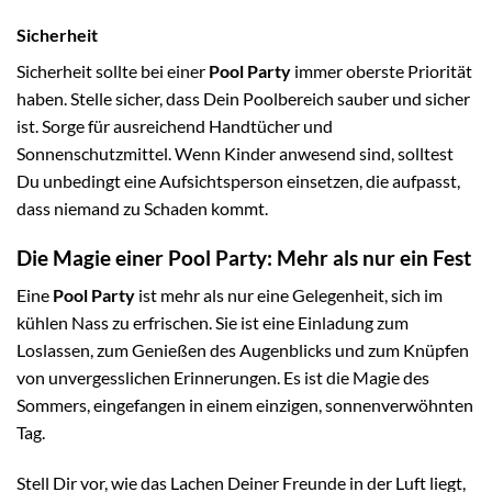
Sicherheit
Sicherheit sollte bei einer
Pool Party
immer oberste Priorität
haben. Stelle sicher, dass Dein Poolbereich sauber und sicher
ist. Sorge für ausreichend Handtücher und
Sonnenschutzmittel. Wenn Kinder anwesend sind, solltest
Du unbedingt eine Aufsichtsperson einsetzen, die aufpasst,
dass niemand zu Schaden kommt.
Die Magie einer Pool Party: Mehr als nur ein Fest
Eine
Pool Party
ist mehr als nur eine Gelegenheit, sich im
kühlen Nass zu erfrischen. Sie ist eine Einladung zum
Loslassen, zum Genießen des Augenblicks und zum Knüpfen
von unvergesslichen Erinnerungen. Es ist die Magie des
Sommers, eingefangen in einem einzigen, sonnenverwöhnten
Tag.
Stell Dir vor, wie das Lachen Deiner Freunde in der Luft liegt,