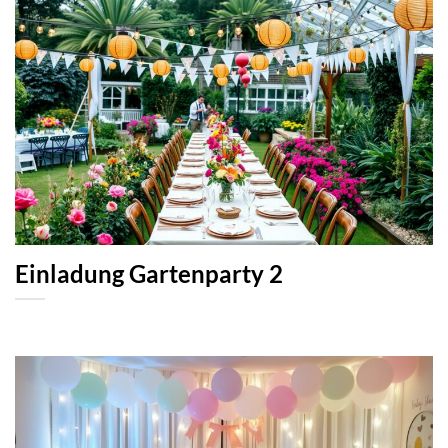
Einladung Gartenparty 2