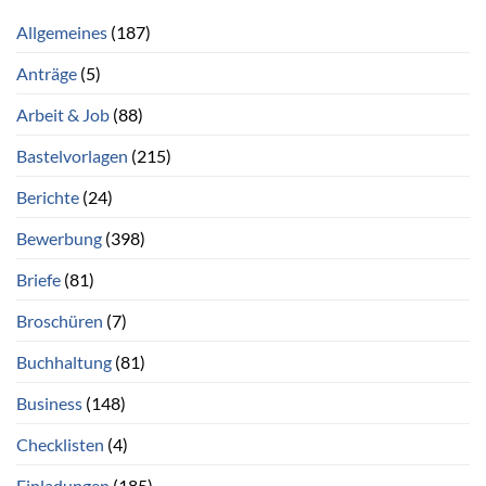
Allgemeines
(187)
Anträge
(5)
Arbeit & Job
(88)
Bastelvorlagen
(215)
Berichte
(24)
Bewerbung
(398)
Briefe
(81)
Broschüren
(7)
Buchhaltung
(81)
Business
(148)
Checklisten
(4)
Einladungen
(185)