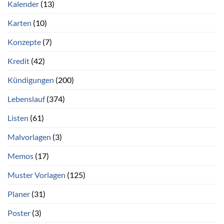
Kalender
(13)
Karten
(10)
Konzepte
(7)
Kredit
(42)
Kündigungen
(200)
Lebenslauf
(374)
Listen
(61)
Malvorlagen
(3)
Memos
(17)
Muster Vorlagen
(125)
Planer
(31)
Poster
(3)