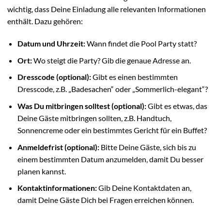
wichtig, dass Deine Einladung alle relevanten Informationen
enthält. Dazu gehören:
Datum und Uhrzeit:
Wann findet die Pool Party statt?
Ort:
Wo steigt die Party? Gib die genaue Adresse an.
Dresscode (optional):
Gibt es einen bestimmten
Dresscode, z.B. „Badesachen“ oder „Sommerlich-elegant“?
Was Du mitbringen solltest (optional):
Gibt es etwas, das
Deine Gäste mitbringen sollten, z.B. Handtuch,
Sonnencreme oder ein bestimmtes Gericht für ein Buffet?
Anmeldefrist (optional):
Bitte Deine Gäste, sich bis zu
einem bestimmten Datum anzumelden, damit Du besser
planen kannst.
Kontaktinformationen:
Gib Deine Kontaktdaten an,
damit Deine Gäste Dich bei Fragen erreichen können.