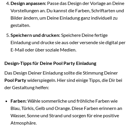
Design anpassen:
Passe das Design der Vorlage an Deine
Vorstellungen an. Du kannst die Farben, Schriftarten und
Bilder ändern, um Deine Einladung ganz individuell zu
gestalten.
Speichern und drucken:
Speichere Deine fertige
Einladung und drucke sie aus oder versende sie digital per
E-Mail oder über soziale Medien.
Design-Tipps für Deine Pool Party Einladung
Das Design Deiner Einladung sollte die Stimmung Deiner
Pool Party
widerspiegeln. Hier sind einige Tipps, die Dir bei
der Gestaltung helfen:
Farben:
Wähle sommerliche und fröhliche Farben wie
Blau, Türkis, Gelb und Orange. Diese Farben erinnern an
Wasser, Sonne und Strand und sorgen für eine positive
Atmosphäre.