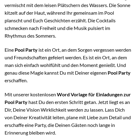
vermischt mit dem leisen Plätschern des Wassers. Die Sonne
kitzelt auf der Haut, während Ihr gemeinsam im Pool
planscht und Euch Geschichten erzählt. Die Cocktails
schmecken nach Freiheit und die Musik pulsiert im
Rhythmus des Sommers.
Eine
Pool Party
ist ein Ort, an dem Sorgen vergessen werden
und Freundschaften gefeiert werden. Es ist ein Ort, an dem
man sich einfach wohlfühlt und den Moment genießt. Und
genau diese Magie kannst Du mit Deiner eigenen
Pool Party
erschaffen.
Mit unserer kostenlosen
Word Vorlage für Einladungen zur
Pool Party
hast Du den ersten Schritt getan. Jetzt liegt es an
Dir, Deine Vision Wirklichkeit werden zu lassen. Lass Dich
von Deiner Kreativität leiten, plane mit Liebe zum Detail und
erschaffe eine Party, die Deinen Gästen noch lange in
Erinnerung bleiben wird.