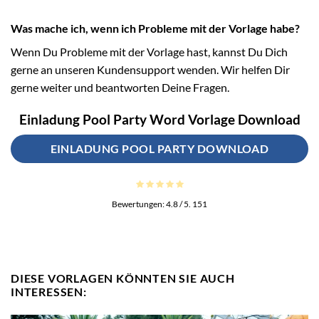
Was mache ich, wenn ich Probleme mit der Vorlage habe?
Wenn Du Probleme mit der Vorlage hast, kannst Du Dich
gerne an unseren Kundensupport wenden. Wir helfen Dir
gerne weiter und beantworten Deine Fragen.
Einladung Pool Party Word Vorlage Download
EINLADUNG POOL PARTY DOWNLOAD
Bewertungen:
4.8
/ 5.
151
DIESE VORLAGEN KÖNNTEN SIE AUCH
INTERESSEN: