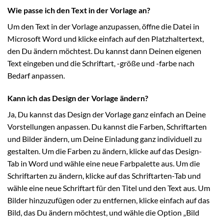
Wie passe ich den Text in der Vorlage an?
Um den Text in der Vorlage anzupassen, öffne die Datei in
Microsoft Word und klicke einfach auf den Platzhaltertext,
den Du ändern möchtest. Du kannst dann Deinen eigenen
Text eingeben und die Schriftart, -größe und -farbe nach
Bedarf anpassen.
Kann ich das Design der Vorlage ändern?
Ja, Du kannst das Design der Vorlage ganz einfach an Deine
Vorstellungen anpassen. Du kannst die Farben, Schriftarten
und Bilder ändern, um Deine Einladung ganz individuell zu
gestalten. Um die Farben zu ändern, klicke auf das Design-
Tab in Word und wähle eine neue Farbpalette aus. Um die
Schriftarten zu ändern, klicke auf das Schriftarten-Tab und
wähle eine neue Schriftart für den Titel und den Text aus. Um
Bilder hinzuzufügen oder zu entfernen, klicke einfach auf das
Bild, das Du ändern möchtest, und wähle die Option „Bild