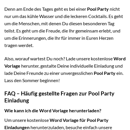
Denn am Ende des Tages geht es bei einer
Pool Party
nicht
nur um das kühle Wasser und die leckeren Cocktails. Es geht
um die Menschen, mit denen Du diesen besonderen Tag
teilst. Es geht um die Freude, die Ihr gemeinsam erlebt, und
um die Erinnerungen, die Ihr für immer in Euren Herzen
tragen werdet.
Also, worauf wartest Du noch? Lade unsere kostenlose
Word
Vorlage
herunter, gestalte Deine individuelle Einladung und
lade Deine Freunde zu einer unvergesslichen
Pool Party
ein.
Lass den Sommer beginnen!
FAQ – Häufig gestellte Fragen zur Pool Party
Einladung
Wie kann ich die Word Vorlage herunterladen?
Um unsere kostenlose
Word Vorlage für Pool Party
Einladungen
herunterzuladen, besuche einfach unsere