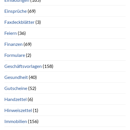
Einsprüche
(69)
Faxdeckblätter
(3)
Feiern
(36)
Finanzen
(69)
Formulare
(2)
Geschäftsvorlagen
(158)
Gesundheit
(40)
Gutscheine
(52)
Handzettel
(6)
Hinweiszettel
(1)
Immobilien
(156)