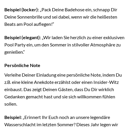
Beispiel (locker):
„Pack Deine Badehose ein, schnapp Dir
Deine Sonnenbrille und sei dabei, wenn wir die heißesten
Beats am Pool auflegen!“
Beispiel (elegant):
„Wir laden Sie herzlich zu einer exklusiven
Pool Party ein, um den Sommer in stilvoller Atmosphäre zu
genießen.“
Persönliche Note
Verleihe Deiner Einladung eine persönliche Note, indem Du
z.B. eine kleine Anekdote erzählst oder einen Insider-Witz
einbaust. Das zeigt Deinen Gästen, dass Du Dir wirklich
Gedanken gemacht hast und sie sich willkommen fühlen
sollen.
Beispiel:
„Erinnert Ihr Euch noch an unsere legendäre
Wasserschlacht im letzten Sommer? Dieses Jahr legen wir