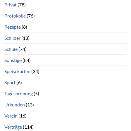
Privat
(78)
Protokolle
(76)
Rezepte
(8)
Schilder
(13)
Schule
(74)
Sonstige
(84)
Speisekarten
(34)
Sport
(6)
Tagesordnung
(5)
Urkunden
(13)
Verein
(16)
Verträge
(114)