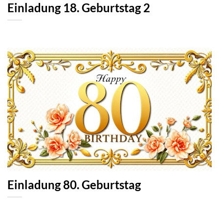
Einladung 18. Geburtstag 2
Einladung 80. Geburtstag