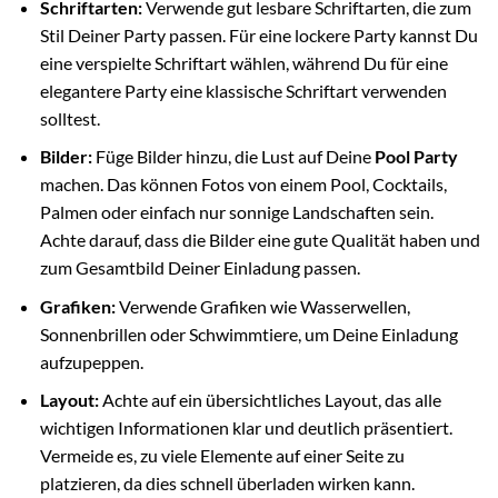
Schriftarten:
Verwende gut lesbare Schriftarten, die zum
Stil Deiner Party passen. Für eine lockere Party kannst Du
eine verspielte Schriftart wählen, während Du für eine
elegantere Party eine klassische Schriftart verwenden
solltest.
Bilder:
Füge Bilder hinzu, die Lust auf Deine
Pool Party
machen. Das können Fotos von einem Pool, Cocktails,
Palmen oder einfach nur sonnige Landschaften sein.
Achte darauf, dass die Bilder eine gute Qualität haben und
zum Gesamtbild Deiner Einladung passen.
Grafiken:
Verwende Grafiken wie Wasserwellen,
Sonnenbrillen oder Schwimmtiere, um Deine Einladung
aufzupeppen.
Layout:
Achte auf ein übersichtliches Layout, das alle
wichtigen Informationen klar und deutlich präsentiert.
Vermeide es, zu viele Elemente auf einer Seite zu
platzieren, da dies schnell überladen wirken kann.