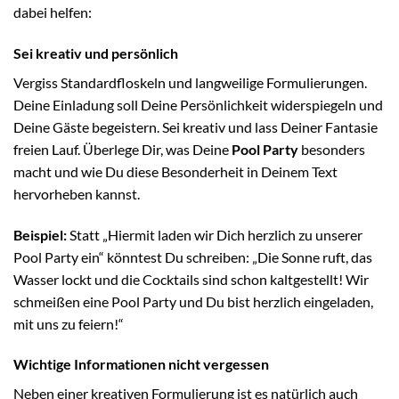
dabei helfen:
Sei kreativ und persönlich
Vergiss Standardfloskeln und langweilige Formulierungen.
Deine Einladung soll Deine Persönlichkeit widerspiegeln und
Deine Gäste begeistern. Sei kreativ und lass Deiner Fantasie
freien Lauf. Überlege Dir, was Deine
Pool Party
besonders
macht und wie Du diese Besonderheit in Deinem Text
hervorheben kannst.
Beispiel:
Statt „Hiermit laden wir Dich herzlich zu unserer
Pool Party ein“ könntest Du schreiben: „Die Sonne ruft, das
Wasser lockt und die Cocktails sind schon kaltgestellt! Wir
schmeißen eine Pool Party und Du bist herzlich eingeladen,
mit uns zu feiern!“
Wichtige Informationen nicht vergessen
Neben einer kreativen Formulierung ist es natürlich auch