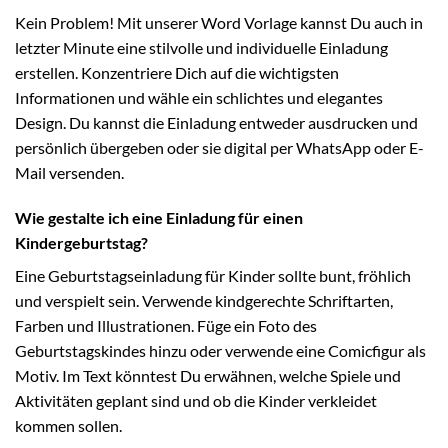
Kein Problem! Mit unserer Word Vorlage kannst Du auch in
letzter Minute eine stilvolle und individuelle Einladung
erstellen. Konzentriere Dich auf die wichtigsten
Informationen und wähle ein schlichtes und elegantes
Design. Du kannst die Einladung entweder ausdrucken und
persönlich übergeben oder sie digital per WhatsApp oder E-
Mail versenden.
Wie gestalte ich eine Einladung für einen
Kindergeburtstag?
Eine Geburtstagseinladung für Kinder sollte bunt, fröhlich
und verspielt sein. Verwende kindgerechte Schriftarten,
Farben und Illustrationen. Füge ein Foto des
Geburtstagskindes hinzu oder verwende eine Comicfigur als
Motiv. Im Text könntest Du erwähnen, welche Spiele und
Aktivitäten geplant sind und ob die Kinder verkleidet
kommen sollen.