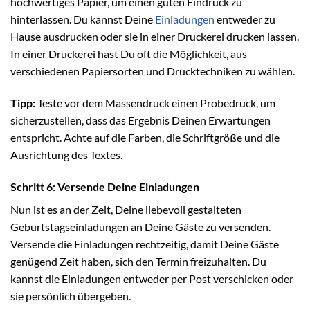
hochwertiges Papier, um einen guten Eindruck zu
hinterlassen. Du kannst Deine
Einladungen
entweder zu
Hause ausdrucken oder sie in einer Druckerei drucken lassen.
In einer Druckerei hast Du oft die Möglichkeit, aus
verschiedenen Papiersorten und Drucktechniken zu wählen.
Tipp:
Teste vor dem Massendruck einen Probedruck, um
sicherzustellen, dass das Ergebnis Deinen Erwartungen
entspricht. Achte auf die Farben, die Schriftgröße und die
Ausrichtung des Textes.
Schritt 6: Versende Deine Einladungen
Nun ist es an der Zeit, Deine liebevoll gestalteten
Geburtstagseinladungen an Deine Gäste zu versenden.
Versende die Einladungen rechtzeitig, damit Deine Gäste
genügend Zeit haben, sich den Termin freizuhalten. Du
kannst die Einladungen entweder per Post verschicken oder
sie persönlich übergeben.