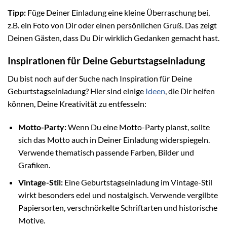
Tipp:
Füge Deiner Einladung eine kleine Überraschung bei,
z.B. ein Foto von Dir oder einen persönlichen Gruß. Das zeigt
Deinen Gästen, dass Du Dir wirklich Gedanken gemacht hast.
Inspirationen für Deine Geburtstagseinladung
Du bist noch auf der Suche nach Inspiration für Deine
Geburtstagseinladung? Hier sind einige
Ideen
, die Dir helfen
können, Deine Kreativität zu entfesseln:
Motto-Party:
Wenn Du eine Motto-Party planst, sollte
sich das Motto auch in Deiner Einladung widerspiegeln.
Verwende thematisch passende Farben, Bilder und
Grafiken.
Vintage-Stil:
Eine Geburtstagseinladung im Vintage-Stil
wirkt besonders edel und nostalgisch. Verwende vergilbte
Papiersorten, verschnörkelte Schriftarten und historische
Motive.