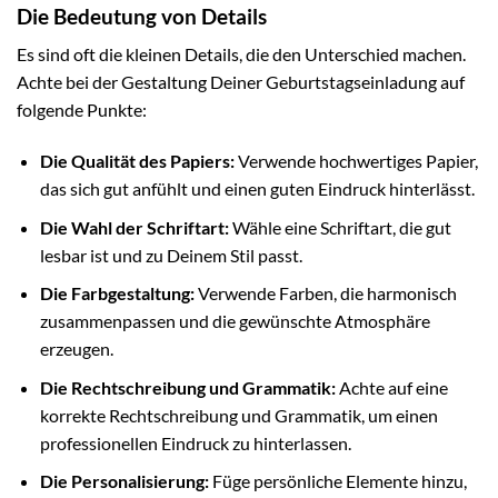
Die Bedeutung von Details
Es sind oft die kleinen Details, die den Unterschied machen.
Achte bei der Gestaltung Deiner Geburtstagseinladung auf
folgende Punkte:
Die Qualität des Papiers:
Verwende hochwertiges Papier,
das sich gut anfühlt und einen guten Eindruck hinterlässt.
Die Wahl der Schriftart:
Wähle eine Schriftart, die gut
lesbar ist und zu Deinem Stil passt.
Die Farbgestaltung:
Verwende Farben, die harmonisch
zusammenpassen und die gewünschte Atmosphäre
erzeugen.
Die Rechtschreibung und Grammatik:
Achte auf eine
korrekte Rechtschreibung und Grammatik, um einen
professionellen Eindruck zu hinterlassen.
Die Personalisierung:
Füge persönliche Elemente hinzu,