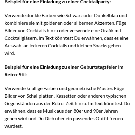
Beispiel für eine Einladung zu einer Cocktailparty:
Verwende dunkle Farben wie Schwarz oder Dunkelblau und
kombiniere sie mit goldenen oder silbernen Akzenten. Füge
Bilder von Cocktails hinzu oder verwende eine Grafik mit
Cocktailgläsern. Im Text könntest Du erwähnen, dass es eine
Auswahl an leckeren Cocktails und kleinen Snacks geben
wird.
Beispiel für eine Einladung zu einer Geburtstagsfeier im
Retro-Stil:
Verwende knallige Farben und geometrische Muster. Füge
Bilder von Schallplatten, Kassetten oder anderen typischen
Gegenständen aus der Retro-Zeit hinzu. Im Text könntest Du
erwähnen, dass es Musik aus den 80er und 90er Jahren
geben wird und Du Dich über ein passendes Outfit freuen
würdest.