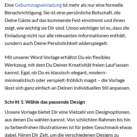
Eine
Geburtstagseinladung
ist mehr als nur eine formelle
Benachrichtigung. Sie ist eine persönliche Botschaft, die
Deine Gäste auf das kommende Fest einstimmt und ihnen
zeigt, wie wichtig sie Dir sind. Umso wichtiger ist es, dass die
Einladung nicht nur alle relevanten Informationen enthält,
sondern auch Deine Persönlichkeit widerspiegelt.
Mit unserer Word Vorlage erhältst Du ein flexibles
Werkzeug, mit dem Du Deiner Kreativität freien Lauf lassen
kannst. Egal, ob Du es klassisch-elegant, modern-
minimalistisch oder verspielt-fröhlich magst – die Vorlage
lässt sich ganz einfach an Deinen individuellen Stil anpassen.
Schritt 1: Wähle das passende Design
Unsere Vorlage bietet Dir eine Vielzahl von Designoptionen,
aus denen Du wählen kannst. Von schlichten Rahmen bis hin
zu farbenfrohen Illustrationen ist für jeden Geschmack etwas
dabei. Nimm Dir Zeit, um die verschiedenen Designs zu