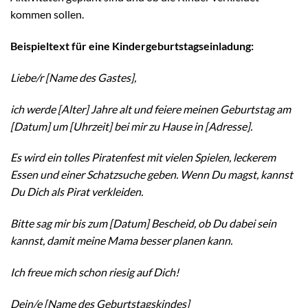
kommen sollen.
Beispieltext für eine Kindergeburtstagseinladung:
Liebe/r [Name des Gastes],
ich werde [Alter] Jahre alt und feiere meinen Geburtstag am
[Datum] um [Uhrzeit] bei mir zu Hause in [Adresse].
Es wird ein tolles Piratenfest mit vielen Spielen, leckerem
Essen und einer Schatzsuche geben. Wenn Du magst, kannst
Du Dich als Pirat verkleiden.
Bitte sag mir bis zum [Datum] Bescheid, ob Du dabei sein
kannst, damit meine Mama besser planen kann.
Ich freue mich schon riesig auf Dich!
Dein/e [Name des Geburtstagskindes]