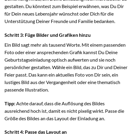
gestalten. Du könntest zum Beispiel erwähnen, was Du Dir
für Dein neues Lebensjahr wünschst oder Dich für die
Unterstützung Deiner Freunde und Familie bedanken.
Schritt 3: Füge Bilder und Grafiken hinzu
Ein Bild sagt mehr als tausend Worte. Mit einem passenden
Foto oder einer ansprechenden Grafik kannst Du Deine
Geburtstagseinladung optisch aufwerten und sie noch
persönlicher gestalten. Wähle ein Bild, das zu Dir und Deiner
Feier passt. Das kann ein aktuelles Foto von Dir sein, ein
lustiges Bild aus der Vergangenheit oder eine thematisch
passende Illustration.
Tipp:
Achte darauf, dass die Auflösung des Bildes
ausreichend hoch ist, damit es nicht pixelig wirkt. Passe die
Größe des Bildes an das Layout der Einladung an.
Schritt 4: Passe das Layout an