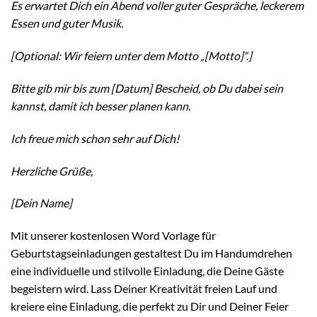
Es erwartet Dich ein Abend voller guter Gespräche, leckerem
Essen und guter Musik.
[Optional: Wir feiern unter dem Motto „[Motto]“.]
Bitte gib mir bis zum [Datum] Bescheid, ob Du dabei sein
kannst, damit ich besser planen kann.
Ich freue mich schon sehr auf Dich!
Herzliche Grüße,
[Dein Name]
Mit unserer kostenlosen Word Vorlage für
Geburtstagseinladungen gestaltest Du im Handumdrehen
eine individuelle und stilvolle Einladung, die Deine Gäste
begeistern wird. Lass Deiner Kreativität freien Lauf und
kreiere eine Einladung, die perfekt zu Dir und Deiner Feier