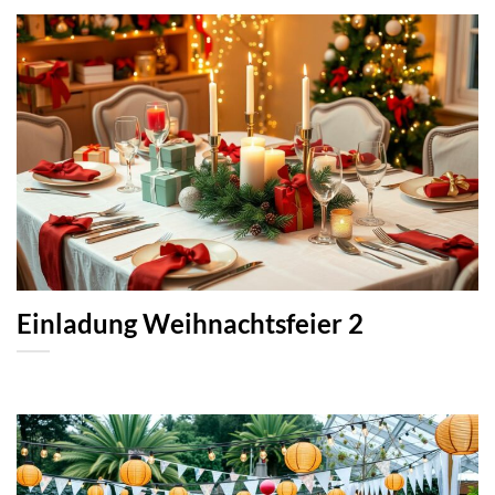
Einladung Weihnachtsfeier 2