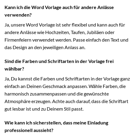
Kann ich die Word Vorlage auch für andere Anlässe
verwenden?
Ja, unsere Word Vorlage ist sehr flexibel und kann auch für
andere Anlässe wie Hochzeiten, Taufen, Jubiläen oder
Firmenfeiern verwendet werden. Passe einfach den Text und
das Design an den jeweiligen Anlass an.
Sind die Farben und Schriftarten in der Vorlage frei
wählbar?
Ja, Du kannst die Farben und Schriftarten in der Vorlage ganz
einfach an Deinen Geschmack anpassen. Wähle Farben, die
harmonisch zusammenpassen und die gewünschte
Atmosphäre erzeugen. Achte auch darauf, dass die Schriftart
gut lesbar ist und zu Deinem Stil passt.
Wie kann ich sicherstellen, dass meine Einladung
professionell aussieht?