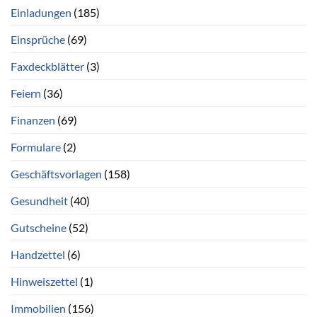
Einladungen
(185)
Einsprüche
(69)
Faxdeckblätter
(3)
Feiern
(36)
Finanzen
(69)
Formulare
(2)
Geschäftsvorlagen
(158)
Gesundheit
(40)
Gutscheine
(52)
Handzettel
(6)
Hinweiszettel
(1)
Immobilien
(156)