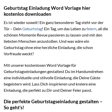
Geburtstag Einladung Word Vorlage hier
kostenlos downloaden
Es ist wieder soweit! Ein ganz besonderer Tag steht vor der
Tür – Dein
Geburtstag
! Ein Tag, um das Leben zu
feiern
, all die
schönen Momente Revue passieren zu lassen und mit den
liebsten Menschen anzustoßen. Und was wäre ein
Geburtstag ohne eine herzliche Einladung, die schon
Vorfreude weckt?
Mit unserer kostenlosen Word Vorlage für
Geburtstagseinladungen gestaltest Du im Handumdrehen
eine individuelle und stilvolle Einladung, die Deine Gäste
begeistern wird. Lass Dich inspirieren und kreiere eine
Einladung, die perfekt zu Dir und Deiner Feier passt.
Die perfekte Geburtstagseinladung gestalten –
So geht’s!