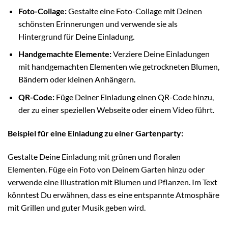
Foto-Collage:
Gestalte eine Foto-Collage mit Deinen
schönsten Erinnerungen und verwende sie als
Hintergrund für Deine Einladung.
Handgemachte Elemente:
Verziere Deine Einladungen
mit handgemachten Elementen wie getrockneten Blumen,
Bändern oder kleinen Anhängern.
QR-Code:
Füge Deiner Einladung einen QR-Code hinzu,
der zu einer speziellen Webseite oder einem Video führt.
Beispiel für eine Einladung zu einer Gartenparty:
Gestalte Deine Einladung mit grünen und floralen
Elementen. Füge ein Foto von Deinem Garten hinzu oder
verwende eine Illustration mit Blumen und Pflanzen. Im Text
könntest Du erwähnen, dass es eine entspannte Atmosphäre
mit Grillen und guter Musik geben wird.