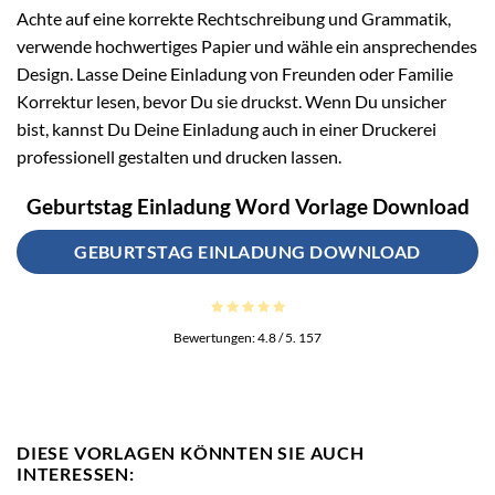
Achte auf eine korrekte Rechtschreibung und Grammatik,
verwende hochwertiges Papier und wähle ein ansprechendes
Design. Lasse Deine Einladung von Freunden oder Familie
Korrektur lesen, bevor Du sie druckst. Wenn Du unsicher
bist, kannst Du Deine Einladung auch in einer Druckerei
professionell gestalten und drucken lassen.
Geburtstag Einladung Word Vorlage Download
GEBURTSTAG EINLADUNG DOWNLOAD
Bewertungen:
4.8
/ 5.
157
DIESE VORLAGEN KÖNNTEN SIE AUCH
INTERESSEN: