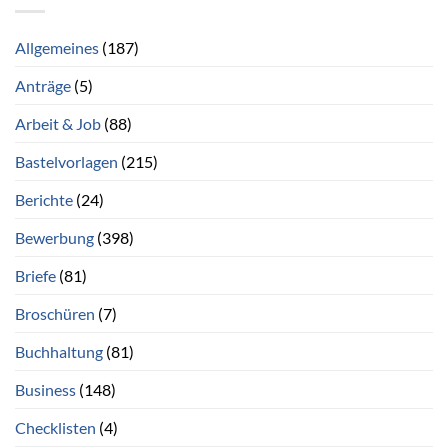
Allgemeines
(187)
Anträge
(5)
Arbeit & Job
(88)
Bastelvorlagen
(215)
Berichte
(24)
Bewerbung
(398)
Briefe
(81)
Broschüren
(7)
Buchhaltung
(81)
Business
(148)
Checklisten
(4)