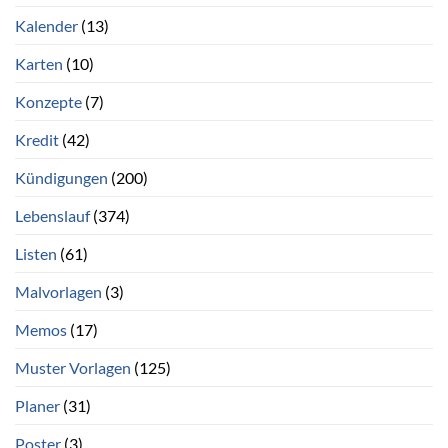
Kalender
(13)
Karten
(10)
Konzepte
(7)
Kredit
(42)
Kündigungen
(200)
Lebenslauf
(374)
Listen
(61)
Malvorlagen
(3)
Memos
(17)
Muster Vorlagen
(125)
Planer
(31)
Poster
(3)