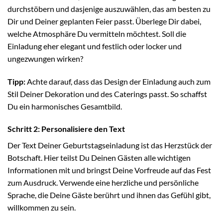
durchstöbern und dasjenige auszuwählen, das am besten zu
Dir und Deiner geplanten Feier passt. Überlege Dir dabei,
welche Atmosphäre Du vermitteln möchtest. Soll die
Einladung eher elegant und festlich oder locker und
ungezwungen wirken?
Tipp:
Achte darauf, dass das Design der Einladung auch zum
Stil Deiner Dekoration und des Caterings passt. So schaffst
Du ein harmonisches Gesamtbild.
Schritt 2: Personalisiere den Text
Der Text Deiner Geburtstagseinladung ist das Herzstück der
Botschaft. Hier teilst Du Deinen Gästen alle wichtigen
Informationen mit und bringst Deine Vorfreude auf das Fest
zum Ausdruck. Verwende eine herzliche und persönliche
Sprache, die Deine Gäste berührt und ihnen das Gefühl gibt,
willkommen zu sein.