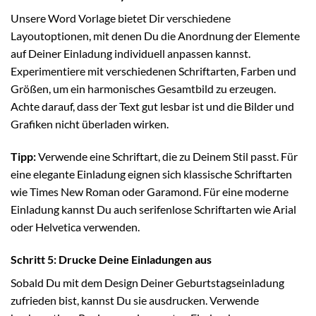
Unsere Word Vorlage bietet Dir verschiedene
Layoutoptionen, mit denen Du die Anordnung der Elemente
auf Deiner Einladung individuell anpassen kannst.
Experimentiere mit verschiedenen Schriftarten, Farben und
Größen, um ein harmonisches Gesamtbild zu erzeugen.
Achte darauf, dass der Text gut lesbar ist und die Bilder und
Grafiken nicht überladen wirken.
Tipp:
Verwende eine Schriftart, die zu Deinem Stil passt. Für
eine elegante Einladung eignen sich klassische Schriftarten
wie Times New Roman oder Garamond. Für eine moderne
Einladung kannst Du auch serifenlose Schriftarten wie Arial
oder Helvetica verwenden.
Schritt 5: Drucke Deine Einladungen aus
Sobald Du mit dem Design Deiner Geburtstagseinladung
zufrieden bist, kannst Du sie ausdrucken. Verwende