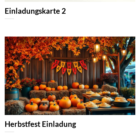
Einladungskarte 2
Herbstfest Einladung