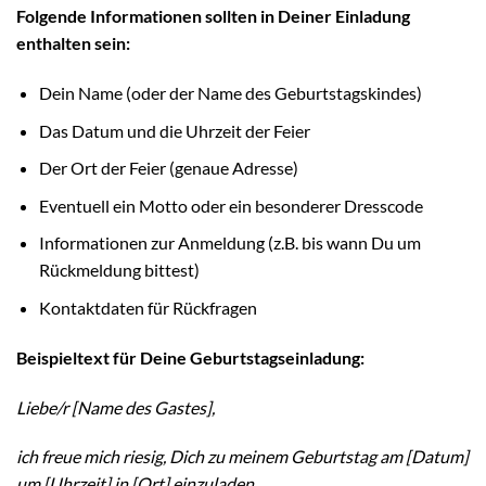
Folgende Informationen sollten in Deiner Einladung
enthalten sein:
Dein Name (oder der Name des Geburtstagskindes)
Das Datum und die Uhrzeit der Feier
Der Ort der Feier (genaue Adresse)
Eventuell ein Motto oder ein besonderer Dresscode
Informationen zur Anmeldung (z.B. bis wann Du um
Rückmeldung bittest)
Kontaktdaten für Rückfragen
Beispieltext für Deine Geburtstagseinladung:
Liebe/r [Name des Gastes],
ich freue mich riesig, Dich zu meinem Geburtstag am [Datum]
um [Uhrzeit] in [Ort] einzuladen.