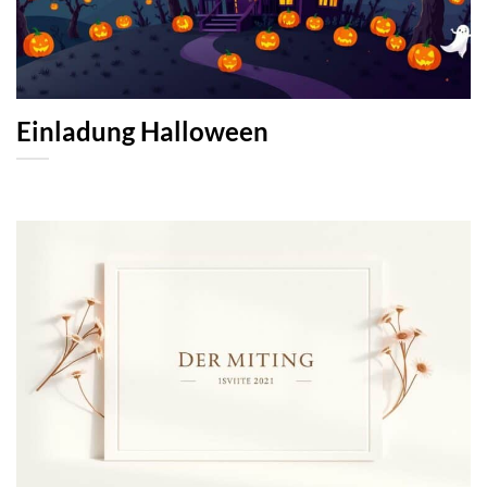
Einladung Halloween