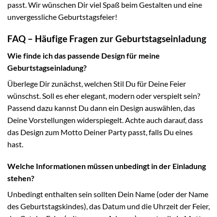
passt. Wir wünschen Dir viel Spaß beim Gestalten und eine
unvergessliche Geburtstagsfeier!
FAQ – Häufige Fragen zur Geburtstagseinladung
Wie finde ich das passende Design für meine
Geburtstagseinladung?
Überlege Dir zunächst, welchen Stil Du für Deine Feier
wünschst. Soll es eher elegant, modern oder verspielt sein?
Passend dazu kannst Du dann ein Design auswählen, das
Deine Vorstellungen widerspiegelt. Achte auch darauf, dass
das Design zum Motto Deiner Party passt, falls Du eines
hast.
Welche Informationen müssen unbedingt in der Einladung
stehen?
Unbedingt enthalten sein sollten Dein Name (oder der Name
des Geburtstagskindes), das Datum und die Uhrzeit der Feier,