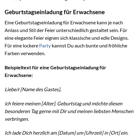
Geburtstagseinladung für Erwachsene
Eine Geburtstagseinladung für Erwachsene kann je nach
Anlass und Stil der Feier unterschiedlich gestaltet sein. Für
eine elegante Feier eignen sich klassische und edle Designs.
Für eine lockere
Party
kannst Du auch bunte und fröhliche
Farben verwenden.
Beispieltext für eine Geburtstagseinladung für
Erwachsene:
Liebe/r [Name des Gastes],
ich feiere meinen [Alter]. Geburtstag und möchte diesen
besonderen Tag gerne mit Dir und meinen liebsten Menschen
verbringen.
Ich lade Dich herzlich am [Datum] um [Uhrzeit] in [Ort] ein.