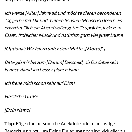
Ich werde [Alter] Jahre alt und möchte diesen besonderen
Tag gerne mit Dir und meinen liebsten Menschen feiern. Es
erwartet Dich ein Abend voller guter Gespräche, leckerem
Essen, fröhlicher Musik und natürlich ganz viel guter Laune.
[Optional: Wir feiern unter dem Motto „[Motto]“.]
Bitte gib mir bis zum [Datum] Bescheid, ob Du dabei sein
kannst, damit ich besser planen kann.
Ich freue mich schon sehr auf Dich!
Herzliche Grüße,
[Dein Name]
Tipp:
Füge eine persönliche Anekdote oder eine lustige
Bemerkung hinzu, um Deine Einladung noch individueller zu