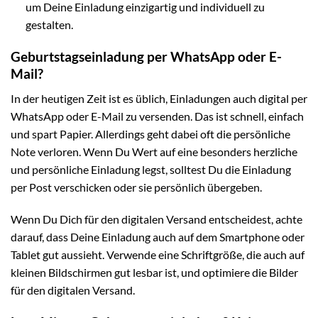
um Deine Einladung einzigartig und individuell zu
gestalten.
Geburtstagseinladung per WhatsApp oder E-
Mail?
In der heutigen Zeit ist es üblich, Einladungen auch digital per
WhatsApp oder E-Mail zu versenden. Das ist schnell, einfach
und spart Papier. Allerdings geht dabei oft die persönliche
Note verloren. Wenn Du Wert auf eine besonders herzliche
und persönliche Einladung legst, solltest Du die Einladung
per Post verschicken oder sie persönlich übergeben.
Wenn Du Dich für den digitalen Versand entscheidest, achte
darauf, dass Deine Einladung auch auf dem Smartphone oder
Tablet gut aussieht. Verwende eine Schriftgröße, die auch auf
kleinen Bildschirmen gut lesbar ist, und optimiere die Bilder
für den digitalen Versand.