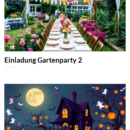
Einladung Gartenparty 2