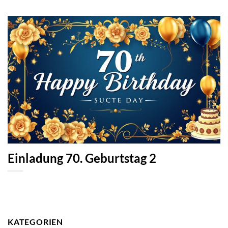
Einladung 70. Geburtstag 2
KATEGORIEN