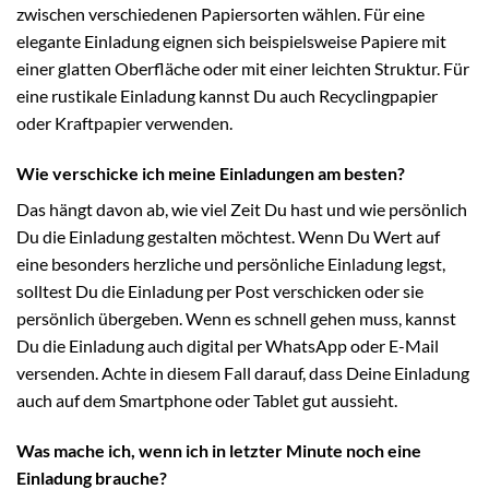
zwischen verschiedenen Papiersorten wählen. Für eine
elegante Einladung eignen sich beispielsweise Papiere mit
einer glatten Oberfläche oder mit einer leichten Struktur. Für
eine rustikale Einladung kannst Du auch Recyclingpapier
oder Kraftpapier verwenden.
Wie verschicke ich meine Einladungen am besten?
Das hängt davon ab, wie viel Zeit Du hast und wie persönlich
Du die Einladung gestalten möchtest. Wenn Du Wert auf
eine besonders herzliche und persönliche Einladung legst,
solltest Du die Einladung per Post verschicken oder sie
persönlich übergeben. Wenn es schnell gehen muss, kannst
Du die Einladung auch digital per WhatsApp oder E-Mail
versenden. Achte in diesem Fall darauf, dass Deine Einladung
auch auf dem Smartphone oder Tablet gut aussieht.
Was mache ich, wenn ich in letzter Minute noch eine
Einladung brauche?