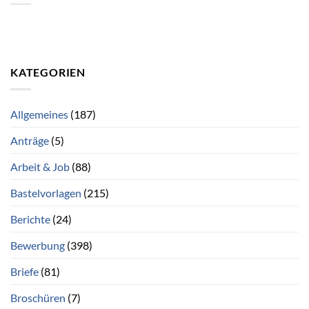
KATEGORIEN
Allgemeines
(187)
Anträge
(5)
Arbeit & Job
(88)
Bastelvorlagen
(215)
Berichte
(24)
Bewerbung
(398)
Briefe
(81)
Broschüren
(7)