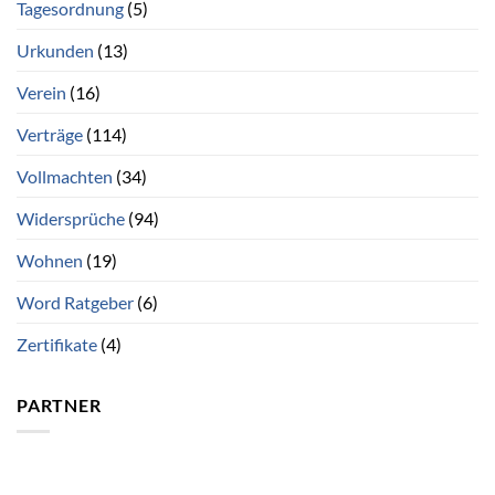
Tagesordnung
(5)
Urkunden
(13)
Verein
(16)
Verträge
(114)
Vollmachten
(34)
Widersprüche
(94)
Wohnen
(19)
Word Ratgeber
(6)
Zertifikate
(4)
PARTNER