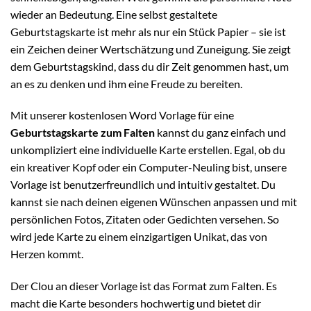
wieder an Bedeutung. Eine selbst gestaltete
Geburtstagskarte ist mehr als nur ein Stück Papier – sie ist
ein Zeichen deiner Wertschätzung und Zuneigung. Sie zeigt
dem Geburtstagskind, dass du dir Zeit genommen hast, um
an es zu denken und ihm eine Freude zu bereiten.
Mit unserer kostenlosen Word Vorlage für eine
Geburtstagskarte zum Falten
kannst du ganz einfach und
unkompliziert eine individuelle Karte erstellen. Egal, ob du
ein kreativer Kopf oder ein Computer-Neuling bist, unsere
Vorlage ist benutzerfreundlich und intuitiv gestaltet. Du
kannst sie nach deinen eigenen Wünschen anpassen und mit
persönlichen Fotos, Zitaten oder Gedichten versehen. So
wird jede Karte zu einem einzigartigen Unikat, das von
Herzen kommt.
Der Clou an dieser Vorlage ist das Format zum Falten. Es
macht die Karte besonders hochwertig und bietet dir