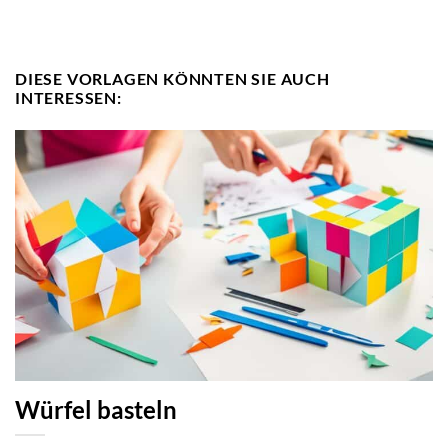
DIESE VORLAGEN KÖNNTEN SIE AUCH
INTERESSEN:
Würfel basteln