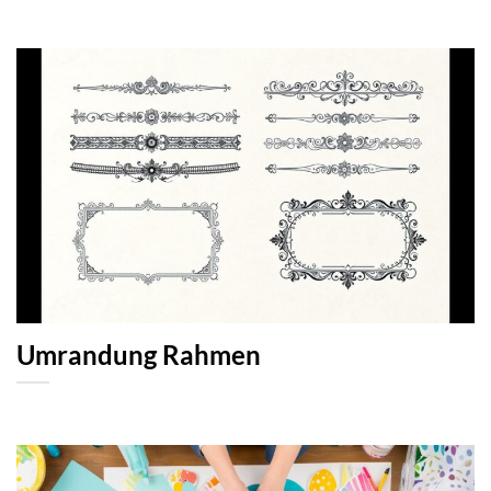
Umrandung Rahmen