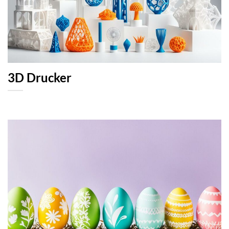
3D Drucker