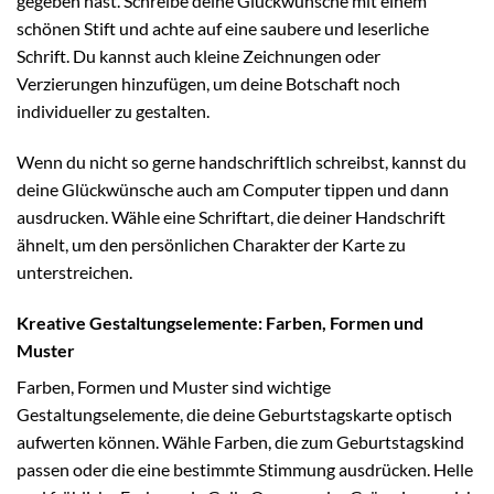
gegeben hast. Schreibe deine Glückwünsche mit einem
schönen Stift und achte auf eine saubere und leserliche
Schrift. Du kannst auch kleine Zeichnungen oder
Verzierungen hinzufügen, um deine Botschaft noch
individueller zu gestalten.
Wenn du nicht so gerne handschriftlich schreibst, kannst du
deine Glückwünsche auch am Computer tippen und dann
ausdrucken. Wähle eine Schriftart, die deiner Handschrift
ähnelt, um den persönlichen Charakter der Karte zu
unterstreichen.
Kreative Gestaltungselemente: Farben, Formen und
Muster
Farben, Formen und Muster sind wichtige
Gestaltungselemente, die deine Geburtstagskarte optisch
aufwerten können. Wähle Farben, die zum Geburtstagskind
passen oder die eine bestimmte Stimmung ausdrücken. Helle