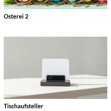
Osterei 2
Tischaufsteller