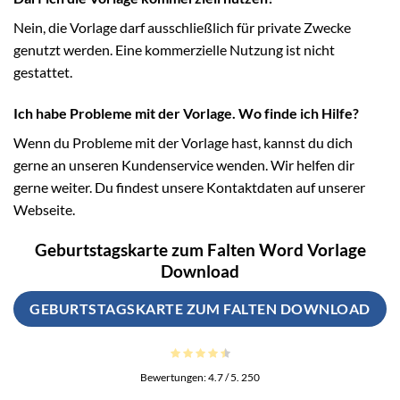
Nein, die Vorlage darf ausschließlich für private Zwecke
genutzt werden. Eine kommerzielle Nutzung ist nicht
gestattet.
Ich habe Probleme mit der Vorlage. Wo finde ich Hilfe?
Wenn du Probleme mit der Vorlage hast, kannst du dich
gerne an unseren Kundenservice wenden. Wir helfen dir
gerne weiter. Du findest unsere Kontaktdaten auf unserer
Webseite.
Geburtstagskarte zum Falten Word Vorlage
Download
GEBURTSTAGSKARTE ZUM FALTEN DOWNLOAD
Bewertungen:
4.7
/ 5.
250