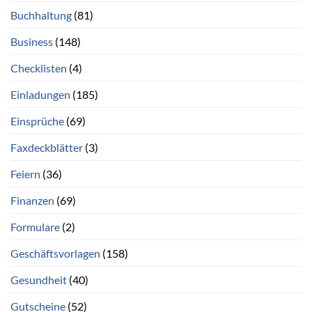
Buchhaltung
(81)
Business
(148)
Checklisten
(4)
Einladungen
(185)
Einsprüche
(69)
Faxdeckblätter
(3)
Feiern
(36)
Finanzen
(69)
Formulare
(2)
Geschäftsvorlagen
(158)
Gesundheit
(40)
Gutscheine
(52)