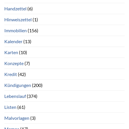
Handzettel
(6)
Hinweiszettel
(1)
Immobilien
(156)
Kalender
(13)
Karten
(10)
Konzepte
(7)
Kredit
(42)
Kündigungen
(200)
Lebenslauf
(374)
Listen
(61)
Malvorlagen
(3)
Memos
(17)