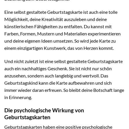
Eine selbst gestaltete Geburtstagskarte ist auch eine tolle
Möglichkeit, deine Kreativität auszuleben und deine
künstlerischen Fähigkeiten zu entfalten. Du kannst mit
Farben, Formen, Mustern und Materialien experimentieren
und deine eigenen Ideen umsetzen. So wird jede Karte zu
einem einzigartigen Kunstwerk, das von Herzen kommt.
Und nicht zuletzt ist eine selbst gestaltete Geburtstagskarte
auch ein nachhaltiges Geschenk. Sie ist nicht nur schön
anzusehen, sondern auch langlebig und wertvoll. Das
Geburtstagskind kann die Karte aufbewahren und sich
immer wieder daran erfreuen. So bleibt deine Botschaft lange
in Erinnerung.
Die psychologische Wirkung von
Geburtstagskarten
Geburtstagskarten haben eine positive psychologische