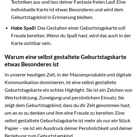
Techniken aus und lass deiner Fantasie freien Lauf. Eine
individuelle Karte ist etwas Besonderes und wird dem
Geburtstagskind in Erinnerung bleiben.
Habe Spaß!
Das Gestalten einer Geburtstagskarte soll
Freude bereiten. Wenn du Spaß hast, wird das auch in der
Karte sichtbar sein.
Warum eine selbst gestaltete Geburtstagskarte
etwas Besonderes ist
In unserer heutigen Zeit, in der Massenprodukte und digitale
Kommunikation dominieren, ist eine selbst gestaltete
Geburtstagskarte ein echtes Highlight. Sie ist ein Zeichen von
Wertschätzung, Zuneigung und persönlichem Einsatz. Sie
zeigt dem Geburtstagskind, dass du dir Zeit genommen hast,
um an es zu denken und ihm eine Freude zu bereiten. Eine
selbst gestaltete Geburtstagskarte ist mehr als nur ein Stück
Papier – sie ist ein Ausdruck deiner Persönlichkeit und deiner
Beziehung zum Geburtstagskind.