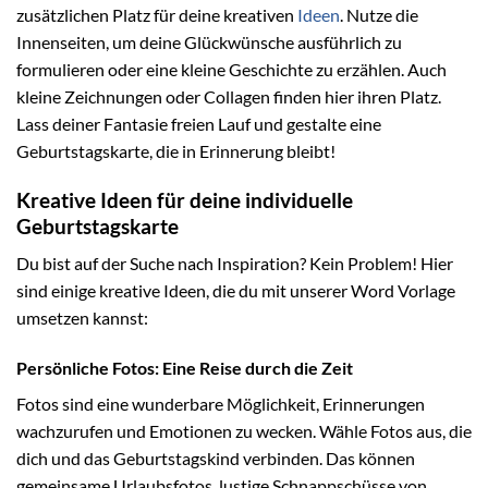
zusätzlichen Platz für deine kreativen
Ideen
. Nutze die
Innenseiten, um deine Glückwünsche ausführlich zu
formulieren oder eine kleine Geschichte zu erzählen. Auch
kleine Zeichnungen oder Collagen finden hier ihren Platz.
Lass deiner Fantasie freien Lauf und gestalte eine
Geburtstagskarte, die in Erinnerung bleibt!
Kreative Ideen für deine individuelle
Geburtstagskarte
Du bist auf der Suche nach Inspiration? Kein Problem! Hier
sind einige kreative Ideen, die du mit unserer Word Vorlage
umsetzen kannst:
Persönliche Fotos: Eine Reise durch die Zeit
Fotos sind eine wunderbare Möglichkeit, Erinnerungen
wachzurufen und Emotionen zu wecken. Wähle Fotos aus, die
dich und das Geburtstagskind verbinden. Das können
gemeinsame Urlaubsfotos, lustige Schnappschüsse von