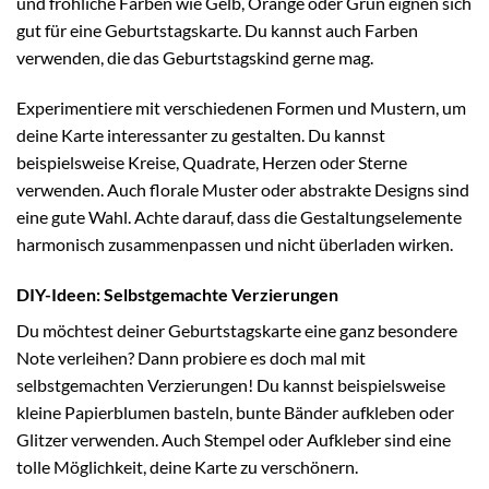
und fröhliche Farben wie Gelb, Orange oder Grün eignen sich
gut für eine Geburtstagskarte. Du kannst auch Farben
verwenden, die das Geburtstagskind gerne mag.
Experimentiere mit verschiedenen Formen und Mustern, um
deine Karte interessanter zu gestalten. Du kannst
beispielsweise Kreise, Quadrate, Herzen oder Sterne
verwenden. Auch florale Muster oder abstrakte Designs sind
eine gute Wahl. Achte darauf, dass die Gestaltungselemente
harmonisch zusammenpassen und nicht überladen wirken.
DIY-Ideen: Selbstgemachte Verzierungen
Du möchtest deiner Geburtstagskarte eine ganz besondere
Note verleihen? Dann probiere es doch mal mit
selbstgemachten Verzierungen! Du kannst beispielsweise
kleine Papierblumen basteln, bunte Bänder aufkleben oder
Glitzer verwenden. Auch Stempel oder Aufkleber sind eine
tolle Möglichkeit, deine Karte zu verschönern.