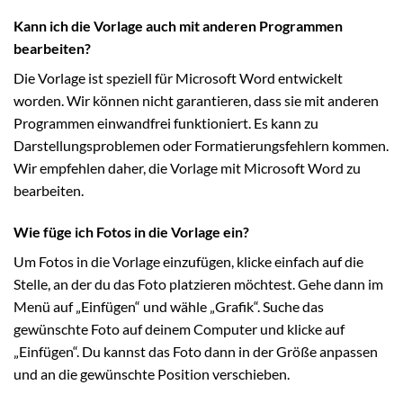
Kann ich die Vorlage auch mit anderen Programmen
bearbeiten?
Die Vorlage ist speziell für Microsoft Word entwickelt
worden. Wir können nicht garantieren, dass sie mit anderen
Programmen einwandfrei funktioniert. Es kann zu
Darstellungsproblemen oder Formatierungsfehlern kommen.
Wir empfehlen daher, die Vorlage mit Microsoft Word zu
bearbeiten.
Wie füge ich Fotos in die Vorlage ein?
Um Fotos in die Vorlage einzufügen, klicke einfach auf die
Stelle, an der du das Foto platzieren möchtest. Gehe dann im
Menü auf „Einfügen“ und wähle „Grafik“. Suche das
gewünschte Foto auf deinem Computer und klicke auf
„Einfügen“. Du kannst das Foto dann in der Größe anpassen
und an die gewünschte Position verschieben.