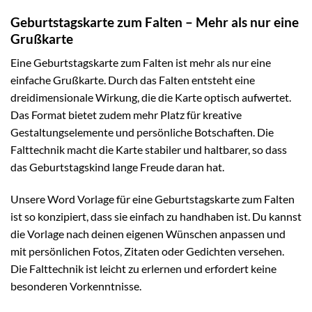
Geburtstagskarte zum Falten – Mehr als nur eine
Grußkarte
Eine Geburtstagskarte zum Falten ist mehr als nur eine
einfache Grußkarte. Durch das Falten entsteht eine
dreidimensionale Wirkung, die die Karte optisch aufwertet.
Das Format bietet zudem mehr Platz für kreative
Gestaltungselemente und persönliche Botschaften. Die
Falttechnik macht die Karte stabiler und haltbarer, so dass
das Geburtstagskind lange Freude daran hat.
Unsere Word Vorlage für eine Geburtstagskarte zum Falten
ist so konzipiert, dass sie einfach zu handhaben ist. Du kannst
die Vorlage nach deinen eigenen Wünschen anpassen und
mit persönlichen Fotos, Zitaten oder Gedichten versehen.
Die Falttechnik ist leicht zu erlernen und erfordert keine
besonderen Vorkenntnisse.