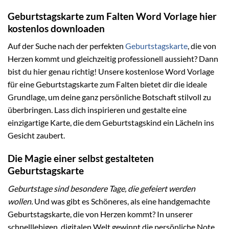
Geburtstagskarte zum Falten Word Vorlage hier
kostenlos downloaden
Auf der Suche nach der perfekten
Geburtstagskarte
, die von
Herzen kommt und gleichzeitig professionell aussieht? Dann
bist du hier genau richtig! Unsere kostenlose Word Vorlage
für eine Geburtstagskarte zum Falten bietet dir die ideale
Grundlage, um deine ganz persönliche Botschaft stilvoll zu
überbringen. Lass dich inspirieren und gestalte eine
einzigartige Karte, die dem Geburtstagskind ein Lächeln ins
Gesicht zaubert.
Die Magie einer selbst gestalteten
Geburtstagskarte
Geburtstage sind besondere Tage, die gefeiert werden
wollen.
Und was gibt es Schöneres, als eine handgemachte
Geburtstagskarte, die von Herzen kommt? In unserer
schnelllebigen, digitalen Welt gewinnt die persönliche Note