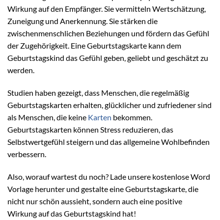
Wirkung auf den Empfänger. Sie vermitteln Wertschätzung,
Zuneigung und Anerkennung. Sie stärken die
zwischenmenschlichen Beziehungen und fördern das Gefühl
der Zugehörigkeit. Eine Geburtstagskarte kann dem
Geburtstagskind das Gefühl geben, geliebt und geschätzt zu
werden.
Studien haben gezeigt, dass Menschen, die regelmäßig
Geburtstagskarten erhalten, glücklicher und zufriedener sind
als Menschen, die keine
Karten
bekommen.
Geburtstagskarten können Stress reduzieren, das
Selbstwertgefühl steigern und das allgemeine Wohlbefinden
verbessern.
Also, worauf wartest du noch? Lade unsere kostenlose Word
Vorlage herunter und gestalte eine Geburtstagskarte, die
nicht nur schön aussieht, sondern auch eine positive
Wirkung auf das Geburtstagskind hat!