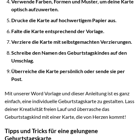
Verwende Farben, Formen und Muster, um deine Karte
optisch aufzuwerten.
Drucke die Karte auf hochwertigem Papier aus.
Falte die Karte entsprechend der Vorlage.
Verziere die Karte mit selbstgemachten Verzierungen.
Schreibe den Namen des Geburtstagskindes auf den
Umschlag.
Überreiche die Karte persönlich oder sende sie per
Post.
Mit unserer Word Vorlage und dieser Anleitung ist es ganz
einfach, eine individuelle Geburtstagskarte zu gestalten. Lass
deiner Kreativität freien Lauf und überrasche das
Geburtstagskind mit einer Karte, die von Herzen kommt!
Tipps und Tricks für eine gelungene
Geburtstagskarte