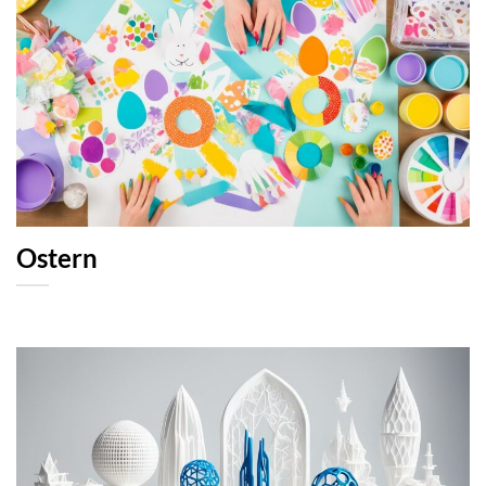
Ostern