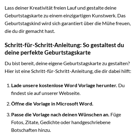
Lass deiner Kreativität freien Lauf und gestalte deine
Geburtstagskarte zu einem einzigartigen Kunstwerk. Das
Geburtstagskind wird sich garantiert über die Mühe freuen,
die du dir gemacht hast.
Schritt-für-Schritt-Anleitung: So gestaltest du
deine perfekte Geburtstagskarte
Du bist bereit, deine eigene Geburtstagskarte zu gestalten?
Hier ist eine Schritt-für-Schritt-Anleitung, die dir dabei hilft:
Lade unsere kostenlose Word Vorlage herunter.
Du
findest sie auf unserer Webseite.
Öffne die Vorlage in Microsoft Word.
Passe die Vorlage nach deinen Wünschen an.
Füge
Fotos, Zitate, Gedichte oder handgeschriebene
Botschaften hinzu.