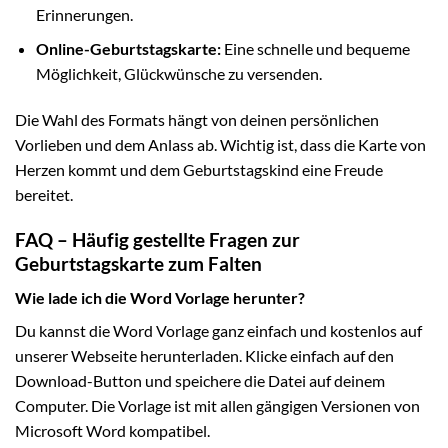
Erinnerungen.
Online-Geburtstagskarte:
Eine schnelle und bequeme
Möglichkeit, Glückwünsche zu versenden.
Die Wahl des Formats hängt von deinen persönlichen
Vorlieben und dem Anlass ab. Wichtig ist, dass die Karte von
Herzen kommt und dem Geburtstagskind eine Freude
bereitet.
FAQ – Häufig gestellte Fragen zur
Geburtstagskarte zum Falten
Wie lade ich die Word Vorlage herunter?
Du kannst die Word Vorlage ganz einfach und kostenlos auf
unserer Webseite herunterladen. Klicke einfach auf den
Download-Button und speichere die Datei auf deinem
Computer. Die Vorlage ist mit allen gängigen Versionen von
Microsoft Word kompatibel.