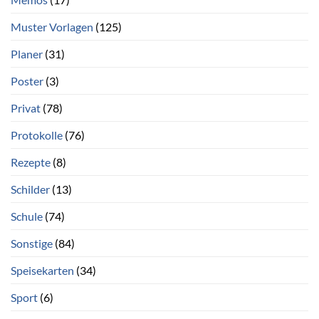
Muster Vorlagen
(125)
Planer
(31)
Poster
(3)
Privat
(78)
Protokolle
(76)
Rezepte
(8)
Schilder
(13)
Schule
(74)
Sonstige
(84)
Speisekarten
(34)
Sport
(6)