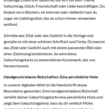
Geburtstag, Glück, Freundschaft oder Liebe beschäftigen. Du
findest sie in Büchern, im Internet oder vielleicht hast du
sogar ein Lieblingszitat, das du schon immer verwenden
wolltest.
Schreibe das Zitat oder das Gedicht in die Vorlage und
gestalte es mit einer schönen Schriftart und Farbe. Du kannst
das Zitat oder Gedicht auch mit einem passenden Bild oder
einer Zeichnung kombinieren. So wird deine
Geburtstagskarte zu einem kleinen Kunstwerk, das von
Herzen kommt.
Handgeschriebene Botschaften: Eine persönliche Note
In unserer digitalen Welt ist die Handschrift etwas
Besonderes geworden. Eine handgeschriebene Botschaft
verleiht deiner Geburtstagskarte eine persönliche Note und
zeigt dem Geburtstagskind, dass du dir wirklich Mühe