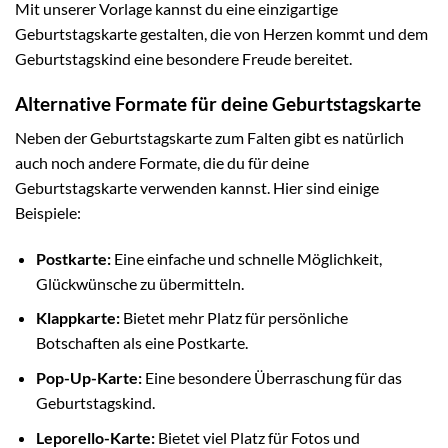
Mit unserer Vorlage kannst du eine einzigartige
Geburtstagskarte gestalten, die von Herzen kommt und dem
Geburtstagskind eine besondere Freude bereitet.
Alternative Formate für deine Geburtstagskarte
Neben der Geburtstagskarte zum Falten gibt es natürlich
auch noch andere Formate, die du für deine
Geburtstagskarte verwenden kannst. Hier sind einige
Beispiele:
Postkarte:
Eine einfache und schnelle Möglichkeit,
Glückwünsche zu übermitteln.
Klappkarte:
Bietet mehr Platz für persönliche
Botschaften als eine Postkarte.
Pop-Up-Karte:
Eine besondere Überraschung für das
Geburtstagskind.
Leporello-Karte:
Bietet viel Platz für Fotos und