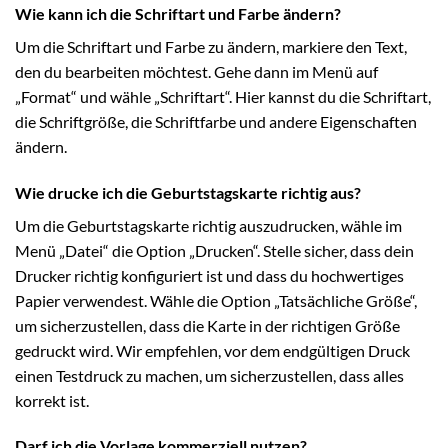
Wie kann ich die Schriftart und Farbe ändern?
Um die Schriftart und Farbe zu ändern, markiere den Text,
den du bearbeiten möchtest. Gehe dann im Menü auf
„Format“ und wähle „Schriftart“. Hier kannst du die Schriftart,
die Schriftgröße, die Schriftfarbe und andere Eigenschaften
ändern.
Wie drucke ich die Geburtstagskarte richtig aus?
Um die Geburtstagskarte richtig auszudrucken, wähle im
Menü „Datei“ die Option „Drucken“. Stelle sicher, dass dein
Drucker richtig konfiguriert ist und dass du hochwertiges
Papier verwendest. Wähle die Option „Tatsächliche Größe“,
um sicherzustellen, dass die Karte in der richtigen Größe
gedruckt wird. Wir empfehlen, vor dem endgültigen Druck
einen Testdruck zu machen, um sicherzustellen, dass alles
korrekt ist.
Darf ich die Vorlage kommerziell nutzen?