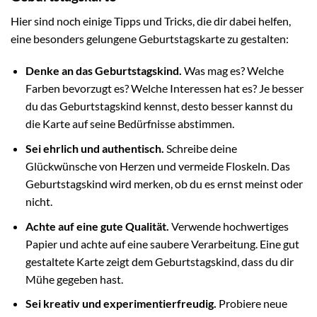
Hier sind noch einige Tipps und Tricks, die dir dabei helfen,
eine besonders gelungene Geburtstagskarte zu gestalten:
Denke an das Geburtstagskind.
Was mag es? Welche
Farben bevorzugt es? Welche Interessen hat es? Je besser
du das Geburtstagskind kennst, desto besser kannst du
die Karte auf seine Bedürfnisse abstimmen.
Sei ehrlich und authentisch.
Schreibe deine
Glückwünsche von Herzen und vermeide Floskeln. Das
Geburtstagskind wird merken, ob du es ernst meinst oder
nicht.
Achte auf eine gute Qualität.
Verwende hochwertiges
Papier und achte auf eine saubere Verarbeitung. Eine gut
gestaltete Karte zeigt dem Geburtstagskind, dass du dir
Mühe gegeben hast.
Sei kreativ und experimentierfreudig.
Probiere neue