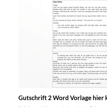
Gutschrift 2 Word Vorlage hier