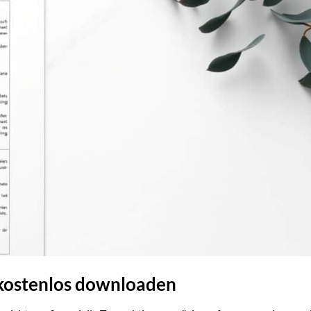
 kostenlos downloaden