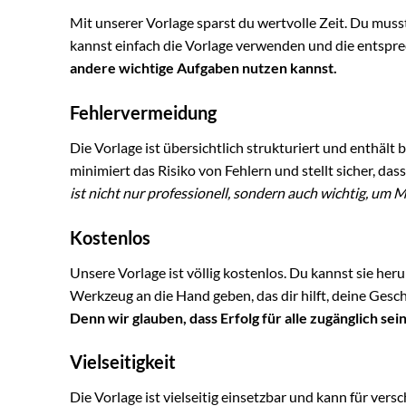
Mit unserer Vorlage sparst du wertvolle Zeit. Du muss
kannst einfach die Vorlage verwenden und die entspr
andere wichtige Aufgaben nutzen kannst.
Fehlervermeidung
Die Vorlage ist übersichtlich strukturiert und enthält b
minimiert das Risiko von Fehlern und stellt sicher, das
ist nicht nur professionell, sondern auch wichtig, u
Kostenlos
Unsere Vorlage ist völlig kostenlos. Du kannst sie h
Werkzeug an die Hand geben, das dir hilft, deine Ges
Denn wir glauben, dass Erfolg für alle zugänglich sein 
Vielseitigkeit
Die Vorlage ist vielseitig einsetzbar und kann für ver