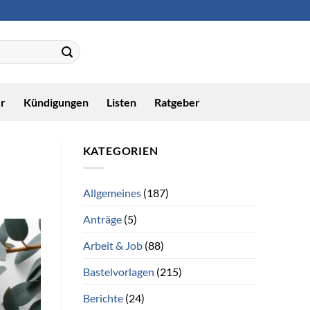
r
Kündigungen
Listen
Ratgeber
KATEGORIEN
Allgemeines
(187)
Anträge
(5)
Arbeit & Job
(88)
Bastelvorlagen
(215)
Berichte
(24)