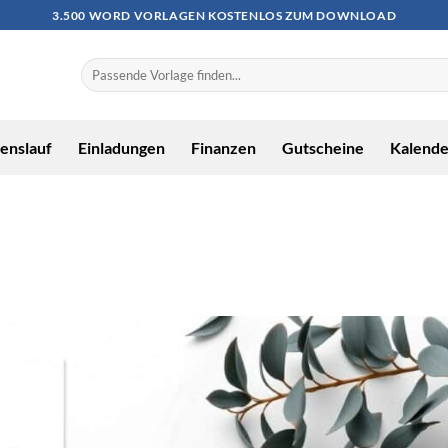
3.500 WORD VORLAGEN KOSTENLOS ZUM DOWNLOAD
enslauf
Einladungen
Finanzen
Gutscheine
Kalende