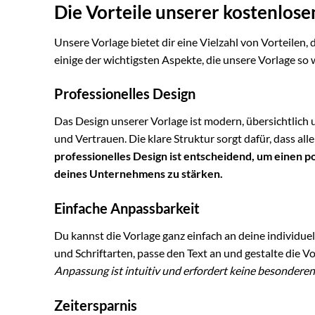
Die Vorteile unserer kostenlose
Unsere Vorlage bietet dir eine Vielzahl von Vorteilen, 
einige der wichtigsten Aspekte, die unsere Vorlage so
Professionelles Design
Das Design unserer Vorlage ist modern, übersichtlich u
und Vertrauen. Die klare Struktur sorgt dafür, dass al
professionelles Design ist entscheidend, um einen p
deines Unternehmens zu stärken.
Einfache Anpassbarkeit
Du kannst die Vorlage ganz einfach an deine individue
und Schriftarten, passe den Text an und gestalte die V
Anpassung ist intuitiv und erfordert keine besondere
Zeitersparnis