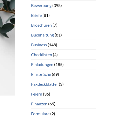
Bewerbung
(398)
Briefe
(81)
Broschüren
(7)
Buchhaltung
(81)
Business
(148)
Checklisten
(4)
Einladungen
(185)
Einsprüche
(69)
Faxdeckblätter
(3)
Feiern
(36)
Finanzen
(69)
Formulare
(2)