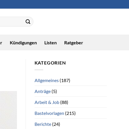
r
Kündigungen
Listen
Ratgeber
KATEGORIEN
Allgemeines
(187)
Anträge
(5)
Arbeit & Job
(88)
Bastelvorlagen
(215)
Berichte
(24)