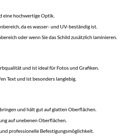
nd eine hochwertige Optik.
nbereich, da es wasser- und UV-beständig ist.
bereich oder wenn Sie das Schild zusätzlich laminieren.
rbqualität und ist ideal für Fotos und Grafiken.
en Text und ist besonders langlebig.
ringen und hält gut auf glatten Oberflächen.
gung auf unebenen Oberflächen.
 und professionelle Befestigungsmöglichkeit.