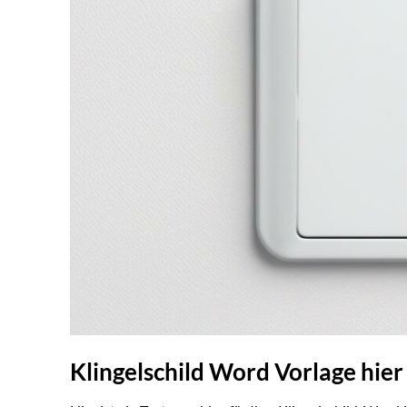
Klingelschild Word Vorlage hie