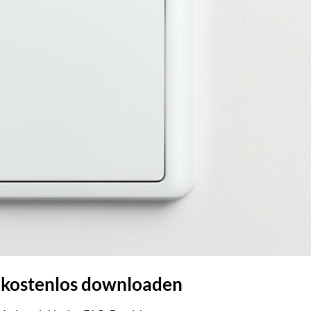
r kostenlos downloaden