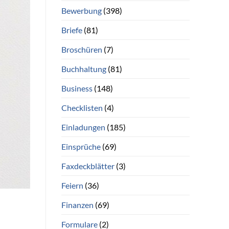
Bewerbung
(398)
Briefe
(81)
Broschüren
(7)
Buchhaltung
(81)
Business
(148)
Checklisten
(4)
Einladungen
(185)
Einsprüche
(69)
Faxdeckblätter
(3)
Feiern
(36)
Finanzen
(69)
Formulare
(2)