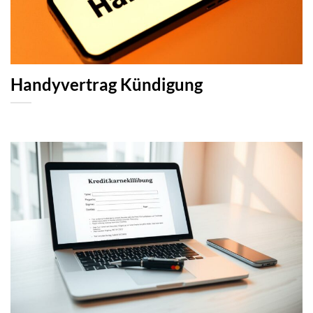
Handyvertrag Kündigung