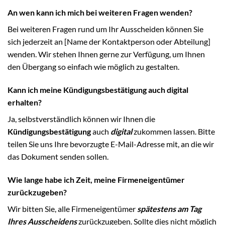
An wen kann ich mich bei weiteren Fragen wenden?
Bei weiteren Fragen rund um Ihr Ausscheiden können Sie
sich jederzeit an [Name der Kontaktperson oder Abteilung]
wenden. Wir stehen Ihnen gerne zur Verfügung, um Ihnen
den Übergang so einfach wie möglich zu gestalten.
Kann ich meine Kündigungsbestätigung auch digital
erhalten?
Ja, selbstverständlich können wir Ihnen die
Kündigungsbestätigung
auch
digital
zukommen lassen. Bitte
teilen Sie uns Ihre bevorzugte E-Mail-Adresse mit, an die wir
das Dokument senden sollen.
Wie lange habe ich Zeit, meine Firmeneigentümer
zurückzugeben?
Wir bitten Sie, alle Firmeneigentümer
spätestens am Tag
Ihres Ausscheidens
zurückzugeben. Sollte dies nicht möglich