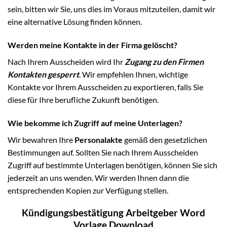
sein, bitten wir Sie, uns dies im Voraus mitzuteilen, damit wir
eine alternative Lösung finden können.
Werden meine Kontakte in der Firma gelöscht?
Nach Ihrem Ausscheiden wird Ihr
Zugang zu den Firmen
Kontakten gesperrt
. Wir empfehlen Ihnen, wichtige
Kontakte vor Ihrem Ausscheiden zu exportieren, falls Sie
diese für Ihre berufliche Zukunft benötigen.
Wie bekomme ich Zugriff auf meine Unterlagen?
Wir bewahren Ihre
Personalakte
gemäß den gesetzlichen
Bestimmungen auf. Sollten Sie nach Ihrem Ausscheiden
Zugriff auf bestimmte Unterlagen benötigen, können Sie sich
jederzeit an uns wenden. Wir werden Ihnen dann die
entsprechenden Kopien zur Verfügung stellen.
Kündigungsbestätigung Arbeitgeber Word
Vorlage Download