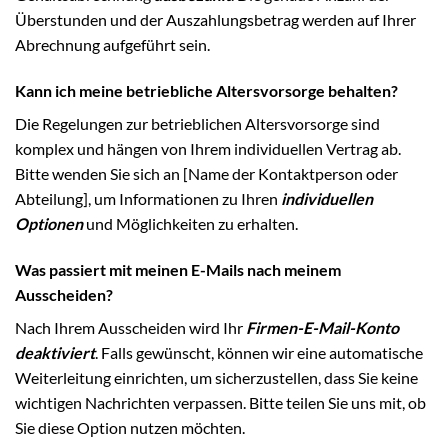
Überstunden und der Auszahlungsbetrag werden auf Ihrer
Abrechnung aufgeführt sein.
Kann ich meine betriebliche Altersvorsorge behalten?
Die Regelungen zur betrieblichen Altersvorsorge sind
komplex und hängen von Ihrem individuellen Vertrag ab.
Bitte wenden Sie sich an [Name der Kontaktperson oder
Abteilung], um Informationen zu Ihren
individuellen
Optionen
und Möglichkeiten zu erhalten.
Was passiert mit meinen E-Mails nach meinem
Ausscheiden?
Nach Ihrem Ausscheiden wird Ihr
Firmen-E-Mail-Konto
deaktiviert
. Falls gewünscht, können wir eine automatische
Weiterleitung einrichten, um sicherzustellen, dass Sie keine
wichtigen Nachrichten verpassen. Bitte teilen Sie uns mit, ob
Sie diese Option nutzen möchten.