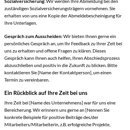
Sozialversicherung:
Wir werden Ihre Abmeldung bei den
zuständigen Sozialversicherungsträgern vornehmen. Sie
erhalten von uns eine Kopie der Abmeldebescheinigung für
Ihre Unterlagen.
Gespräch zum Ausscheiden:
Wir bieten Ihnen gerne ein
persönliches Gespräch an, um Ihr Feedback zu Ihrer Zeit bei
uns zu erhalten und offene Fragen zu klären. Dieses
Gespräch kann Ihnen auch helfen, Ihren Abschiedsprozess
abzuschließen und positiv in die Zukunft zu blicken. Bitte
kontaktieren Sie [Name der Kontaktperson], um einen
Termin zu vereinbaren.
Ein Rückblick auf Ihre Zeit bei uns
Ihre Zeit bei [Name des Unternehmens] war für uns eine
Bereicherung. Wir erinnern uns gerne an [Nennen Sie
konkrete Beispiele für positive Beiträge des/der
Mitarbeiters/Mitarbeiterin, z.B. erfolgreiche Projekte,