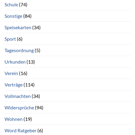
Schule
(74)
Sonstige
(84)
Speisekarten
(34)
Sport
(6)
Tagesordnung
(5)
Urkunden
(13)
Verein
(16)
Verträge
(114)
Vollmachten
(34)
Widersprüche
(94)
Wohnen
(19)
Word Ratgeber
(6)