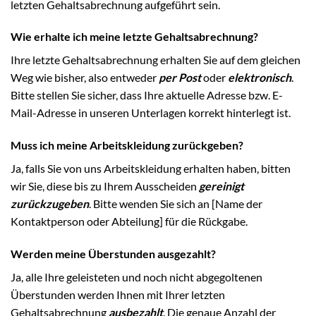
letzten Gehaltsabrechnung aufgeführt sein.
Wie erhalte ich meine letzte Gehaltsabrechnung?
Ihre letzte Gehaltsabrechnung erhalten Sie auf dem gleichen
Weg wie bisher, also entweder
per Post
oder
elektronisch
.
Bitte stellen Sie sicher, dass Ihre aktuelle Adresse bzw. E-
Mail-Adresse in unseren Unterlagen korrekt hinterlegt ist.
Muss ich meine Arbeitskleidung zurückgeben?
Ja, falls Sie von uns Arbeitskleidung erhalten haben, bitten
wir Sie, diese bis zu Ihrem Ausscheiden
gereinigt
zurückzugeben
. Bitte wenden Sie sich an [Name der
Kontaktperson oder Abteilung] für die Rückgabe.
Werden meine Überstunden ausgezahlt?
Ja, alle Ihre geleisteten und noch nicht abgegoltenen
Überstunden werden Ihnen mit Ihrer letzten
Gehaltsabrechnung
ausbezahlt
. Die genaue Anzahl der