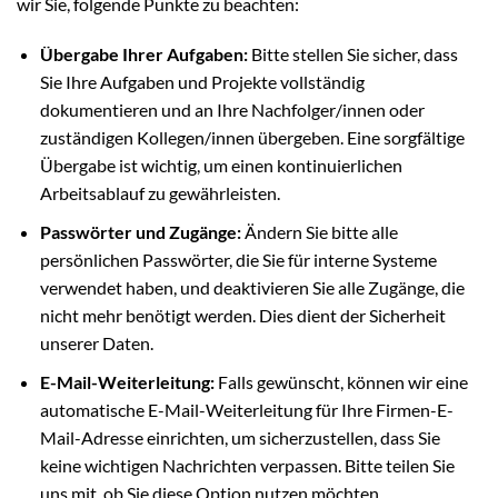
wir Sie, folgende Punkte zu beachten:
Übergabe Ihrer Aufgaben:
Bitte stellen Sie sicher, dass
Sie Ihre Aufgaben und Projekte vollständig
dokumentieren und an Ihre Nachfolger/innen oder
zuständigen Kollegen/innen übergeben. Eine sorgfältige
Übergabe ist wichtig, um einen kontinuierlichen
Arbeitsablauf zu gewährleisten.
Passwörter und Zugänge:
Ändern Sie bitte alle
persönlichen Passwörter, die Sie für interne Systeme
verwendet haben, und deaktivieren Sie alle Zugänge, die
nicht mehr benötigt werden. Dies dient der Sicherheit
unserer Daten.
E-Mail-Weiterleitung:
Falls gewünscht, können wir eine
automatische E-Mail-Weiterleitung für Ihre Firmen-E-
Mail-Adresse einrichten, um sicherzustellen, dass Sie
keine wichtigen Nachrichten verpassen. Bitte teilen Sie
uns mit, ob Sie diese Option nutzen möchten.