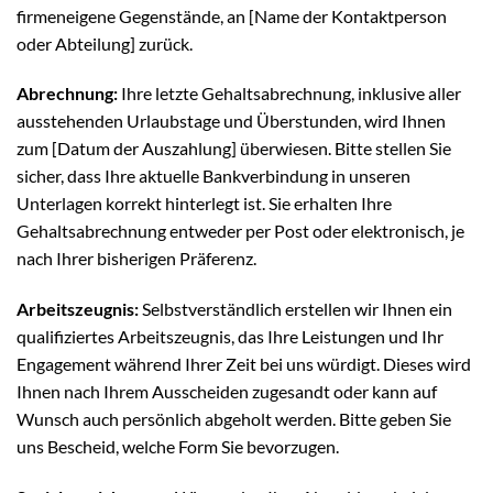
firmeneigene Gegenstände, an [Name der Kontaktperson
oder Abteilung] zurück.
Abrechnung:
Ihre letzte Gehaltsabrechnung, inklusive aller
ausstehenden Urlaubstage und Überstunden, wird Ihnen
zum [Datum der Auszahlung] überwiesen. Bitte stellen Sie
sicher, dass Ihre aktuelle Bankverbindung in unseren
Unterlagen korrekt hinterlegt ist. Sie erhalten Ihre
Gehaltsabrechnung entweder per Post oder elektronisch, je
nach Ihrer bisherigen Präferenz.
Arbeitszeugnis:
Selbstverständlich erstellen wir Ihnen ein
qualifiziertes Arbeitszeugnis, das Ihre Leistungen und Ihr
Engagement während Ihrer Zeit bei uns würdigt. Dieses wird
Ihnen nach Ihrem Ausscheiden zugesandt oder kann auf
Wunsch auch persönlich abgeholt werden. Bitte geben Sie
uns Bescheid, welche Form Sie bevorzugen.