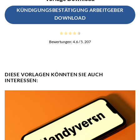
KÜNDIGUNGSBESTÄTIGUNG ARBEITGEBER
DOWNLOAD
Bewertungen:
4.6
/ 5.
207
DIESE VORLAGEN KÖNNTEN SIE AUCH
INTERESSEN: