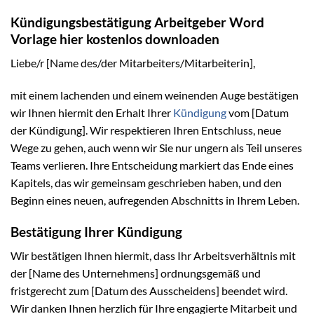
Kündigungsbestätigung Arbeitgeber Word
Vorlage hier kostenlos downloaden
Liebe/r [Name des/der Mitarbeiters/Mitarbeiterin],
mit einem lachenden und einem weinenden Auge bestätigen
wir Ihnen hiermit den Erhalt Ihrer
Kündigung
vom [Datum
der Kündigung]. Wir respektieren Ihren Entschluss, neue
Wege zu gehen, auch wenn wir Sie nur ungern als Teil unseres
Teams verlieren. Ihre Entscheidung markiert das Ende eines
Kapitels, das wir gemeinsam geschrieben haben, und den
Beginn eines neuen, aufregenden Abschnitts in Ihrem Leben.
Bestätigung Ihrer Kündigung
Wir bestätigen Ihnen hiermit, dass Ihr Arbeitsverhältnis mit
der [Name des Unternehmens] ordnungsgemäß und
fristgerecht zum [Datum des Ausscheidens] beendet wird.
Wir danken Ihnen herzlich für Ihre engagierte Mitarbeit und