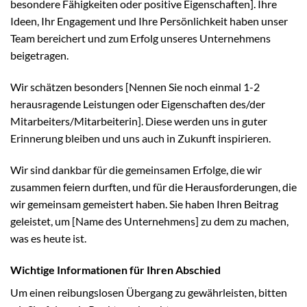
besondere Fähigkeiten oder positive Eigenschaften]. Ihre
Ideen, Ihr Engagement und Ihre Persönlichkeit haben unser
Team bereichert und zum Erfolg unseres Unternehmens
beigetragen.
Wir schätzen besonders [Nennen Sie noch einmal 1-2
herausragende Leistungen oder Eigenschaften des/der
Mitarbeiters/Mitarbeiterin]. Diese werden uns in guter
Erinnerung bleiben und uns auch in Zukunft inspirieren.
Wir sind dankbar für die gemeinsamen Erfolge, die wir
zusammen feiern durften, und für die Herausforderungen, die
wir gemeinsam gemeistert haben. Sie haben Ihren Beitrag
geleistet, um [Name des Unternehmens] zu dem zu machen,
was es heute ist.
Wichtige Informationen für Ihren Abschied
Um einen reibungslosen Übergang zu gewährleisten, bitten