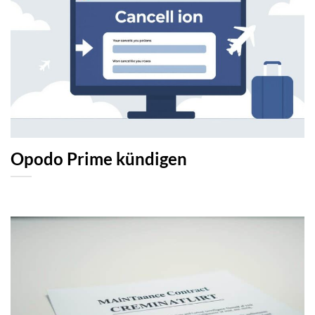
Opodo Prime kündigen