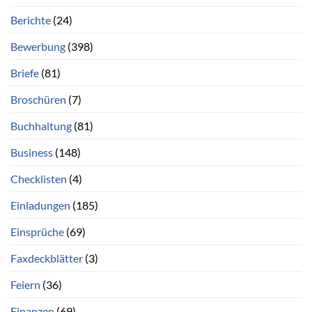
Berichte
(24)
Bewerbung
(398)
Briefe
(81)
Broschüren
(7)
Buchhaltung
(81)
Business
(148)
Checklisten
(4)
Einladungen
(185)
Einsprüche
(69)
Faxdeckblätter
(3)
Feiern
(36)
Finanzen
(69)