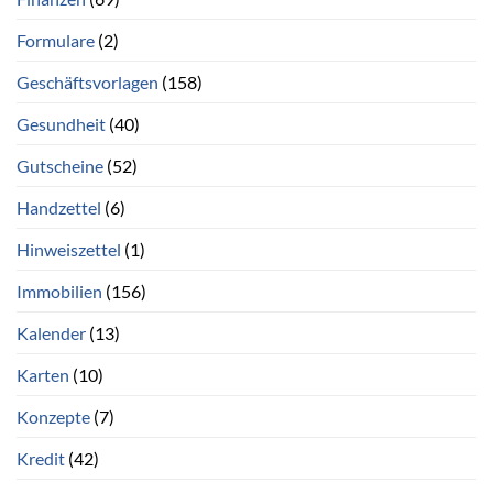
Formulare
(2)
Geschäftsvorlagen
(158)
Gesundheit
(40)
Gutscheine
(52)
Handzettel
(6)
Hinweiszettel
(1)
Immobilien
(156)
Kalender
(13)
Karten
(10)
Konzepte
(7)
Kredit
(42)