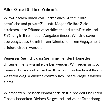
Alles Gute für Ihre Zukunft
Wir wünschen Ihnen von Herzen alles Gute für Ihre
berufliche und private Zukunft. Mögen Sie Ihre Ziele
erreichen, Ihre Träume verwirklichen und stets Freude und
Erfüllung in Ihren neuen Aufgaben finden. Wir sind davon
überzeugt, dass Sie mit Ihrem Talent und Ihrem Engagement
erfolgreich sein werden.
Vergessen Sie nicht, dass Sie immer Teil der [Name des
Unternehmens]-Familie bleiben werden. Wir freuen uns, von
Ihnen zu hören und wünschen Ihnen nur das Beste auf Ihrem
weiteren Weg. Vielleicht kreuzen sich unsere Wege ja wieder
einmal.
Wir möchten uns noch einmal herzlich für Ihre Zeit und Ihren
Einsatz bedanken. Bleiben Sie gesund und voller Tatendrang!