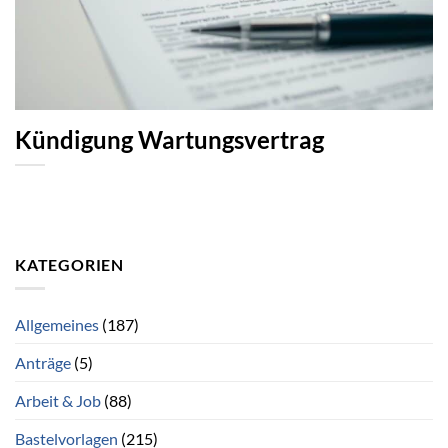
Kündigung Wartungsvertrag
KATEGORIEN
Allgemeines
(187)
Anträge
(5)
Arbeit & Job
(88)
Bastelvorlagen
(215)