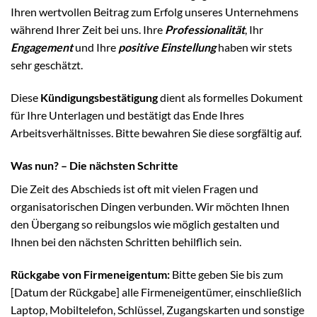
Ihren wertvollen Beitrag zum Erfolg unseres Unternehmens
während Ihrer Zeit bei uns. Ihre
Professionalität
, Ihr
Engagement
und Ihre
positive Einstellung
haben wir stets
sehr geschätzt.
Diese
Kündigungsbestätigung
dient als formelles Dokument
für Ihre Unterlagen und bestätigt das Ende Ihres
Arbeitsverhältnisses. Bitte bewahren Sie diese sorgfältig auf.
Was nun? – Die nächsten Schritte
Die Zeit des Abschieds ist oft mit vielen Fragen und
organisatorischen Dingen verbunden. Wir möchten Ihnen
den Übergang so reibungslos wie möglich gestalten und
Ihnen bei den nächsten Schritten behilflich sein.
Rückgabe von Firmeneigentum:
Bitte geben Sie bis zum
[Datum der Rückgabe] alle Firmeneigentümer, einschließlich
Laptop, Mobiltelefon, Schlüssel, Zugangskarten und sonstige