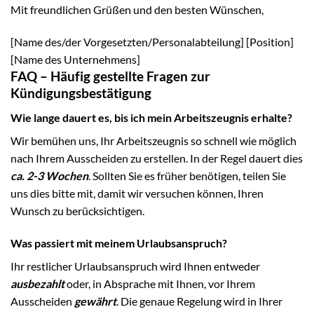
Mit freundlichen Grüßen und den besten Wünschen,
[Name des/der Vorgesetzten/Personalabteilung] [Position]
[Name des Unternehmens]
FAQ – Häufig gestellte Fragen zur
Kündigungsbestätigung
Wie lange dauert es, bis ich mein Arbeitszeugnis erhalte?
Wir bemühen uns, Ihr Arbeitszeugnis so schnell wie möglich
nach Ihrem Ausscheiden zu erstellen. In der Regel dauert dies
ca. 2-3 Wochen
. Sollten Sie es früher benötigen, teilen Sie
uns dies bitte mit, damit wir versuchen können, Ihren
Wunsch zu berücksichtigen.
Was passiert mit meinem Urlaubsanspruch?
Ihr restlicher Urlaubsanspruch wird Ihnen entweder
ausbezahlt
oder, in Absprache mit Ihnen, vor Ihrem
Ausscheiden
gewährt
. Die genaue Regelung wird in Ihrer