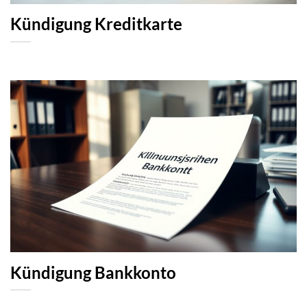
Kündigung Kreditkarte
Kündigung Bankkonto