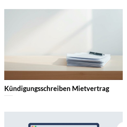
Kündigungsschreiben Mietvertrag