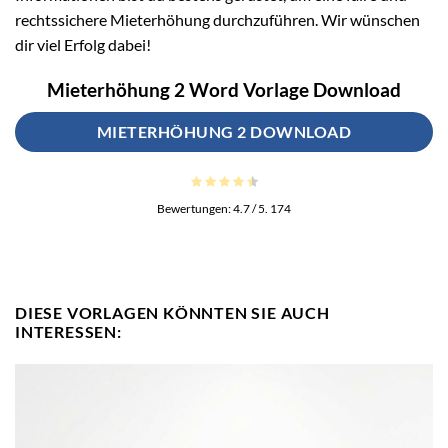
rechtssichere Mieterhöhung durchzuführen. Wir wünschen
dir viel Erfolg dabei!
Mieterhöhung 2 Word Vorlage Download
MIETERHÖHUNG 2 DOWNLOAD
Bewertungen:
4.7
/ 5.
174
DIESE VORLAGEN KÖNNTEN SIE AUCH
INTERESSEN: