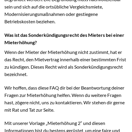
sein und sich auf die ortsübliche Vergleichsmiete,
Modernisierungsmaßnahmen oder gestiegene
Betriebskosten beziehen.
Was ist das Sonderkündigungsrecht des Mieters bei einer
Mieterhöhung?
Wenn der Mieter der Mieterhöhung nicht zustimmt, hat er
das Recht, den Mietvertrag innerhalb einer bestimmten Frist
zu kündigen. Dieses Recht wird als Sonderkündigungsrecht
bezeichnet.
Wir hoffen, dass diese FAQ dir bei der Beantwortung deiner
Fragen zur Mieterhöhung helfen. Wenn du weitere Fragen
hast, zögere nicht, uns zu kontaktieren. Wir stehen dir gerne
mit Rat und Tat zur Seite.
Mit unserer Vorlage „Mieterhöhung 2“ und diesen
Informationen bist du bestens gerüstet, um eine faire und