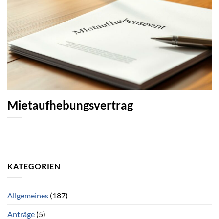
Mietaufhebungsvertrag
KATEGORIEN
Allgemeines
(187)
Anträge
(5)