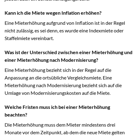
Kann ich die Miete wegen Inflation erhöhen?
Eine Mieterhöhung aufgrund von Inflation ist in der Regel
nicht zulässig, es sei denn, es wurde eine Indexmiete oder
Staffelmiete vereinbart.
Was ist der Unterschied zwischen einer Mieterhöhung und
einer Mieterhöhung nach Modernisierung?
Eine Mieterhöhung bezieht sich in der Regel auf die
Anpassung an die ortsübliche Vergleichsmiete. Eine
Mieterhöhung nach Modernisierung bezieht sich auf die
Umlage von Modernisierungskosten auf die Miete.
Welche Fristen muss ich bei einer Mieterhöhung
beachten?
Die Mieterhöhung muss dem Mieter mindestens drei
Monate vor dem Zeitpunkt, ab dem die neue Miete gelten