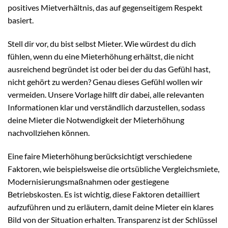
positives Mietverhältnis, das auf gegenseitigem Respekt
basiert.
Stell dir vor, du bist selbst Mieter. Wie würdest du dich
fühlen, wenn du eine Mieterhöhung erhältst, die nicht
ausreichend begründet ist oder bei der du das Gefühl hast,
nicht gehört zu werden? Genau dieses Gefühl wollen wir
vermeiden. Unsere Vorlage hilft dir dabei, alle relevanten
Informationen klar und verständlich darzustellen, sodass
deine Mieter die Notwendigkeit der Mieterhöhung
nachvollziehen können.
Eine faire Mieterhöhung berücksichtigt verschiedene
Faktoren, wie beispielsweise die ortsübliche Vergleichsmiete,
Modernisierungsmaßnahmen oder gestiegene
Betriebskosten. Es ist wichtig, diese Faktoren detailliert
aufzuführen und zu erläutern, damit deine Mieter ein klares
Bild von der Situation erhalten. Transparenz ist der Schlüssel