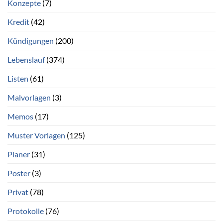
Konzepte
(7)
Kredit
(42)
Kündigungen
(200)
Lebenslauf
(374)
Listen
(61)
Malvorlagen
(3)
Memos
(17)
Muster Vorlagen
(125)
Planer
(31)
Poster
(3)
Privat
(78)
Protokolle
(76)