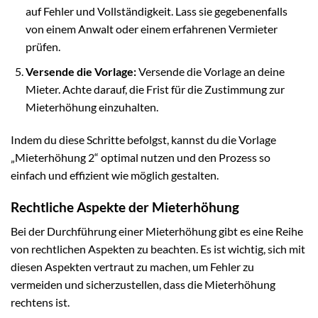
auf Fehler und Vollständigkeit. Lass sie gegebenenfalls
von einem Anwalt oder einem erfahrenen Vermieter
prüfen.
Versende die Vorlage:
Versende die Vorlage an deine
Mieter. Achte darauf, die Frist für die Zustimmung zur
Mieterhöhung einzuhalten.
Indem du diese Schritte befolgst, kannst du die Vorlage
„Mieterhöhung 2“ optimal nutzen und den Prozess so
einfach und effizient wie möglich gestalten.
Rechtliche Aspekte der Mieterhöhung
Bei der Durchführung einer Mieterhöhung gibt es eine Reihe
von rechtlichen Aspekten zu beachten. Es ist wichtig, sich mit
diesen Aspekten vertraut zu machen, um Fehler zu
vermeiden und sicherzustellen, dass die Mieterhöhung
rechtens ist.