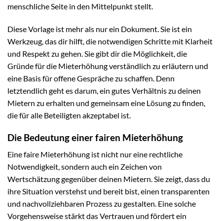
menschliche Seite in den Mittelpunkt stellt.
Diese Vorlage ist mehr als nur ein Dokument. Sie ist ein
Werkzeug, das dir hilft, die notwendigen Schritte mit Klarheit
und Respekt zu gehen. Sie gibt dir die Möglichkeit, die
Gründe für die Mieterhöhung verständlich zu erläutern und
eine Basis für offene Gespräche zu schaffen. Denn
letztendlich geht es darum, ein gutes Verhältnis zu deinen
Mietern zu erhalten und gemeinsam eine Lösung zu finden,
die für alle Beteiligten akzeptabel ist.
Die Bedeutung einer fairen Mieterhöhung
Eine faire Mieterhöhung ist nicht nur eine rechtliche
Notwendigkeit, sondern auch ein Zeichen von
Wertschätzung gegenüber deinen Mietern. Sie zeigt, dass du
ihre Situation verstehst und bereit bist, einen transparenten
und nachvollziehbaren Prozess zu gestalten. Eine solche
Vorgehensweise stärkt das Vertrauen und fördert ein