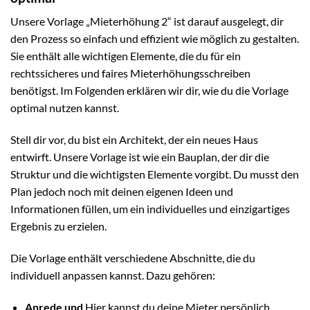
Unsere Vorlage „Mieterhöhung 2“ ist darauf ausgelegt, dir
den Prozess so einfach und effizient wie möglich zu gestalten.
Sie enthält alle wichtigen Elemente, die du für ein
rechtssicheres und faires Mieterhöhungsschreiben
benötigst. Im Folgenden erklären wir dir, wie du die Vorlage
optimal nutzen kannst.
Stell dir vor, du bist ein Architekt, der ein neues Haus
entwirft. Unsere Vorlage ist wie ein Bauplan, der dir die
Struktur und die wichtigsten Elemente vorgibt. Du musst den
Plan jedoch noch mit deinen eigenen Ideen und
Informationen füllen, um ein individuelles und einzigartiges
Ergebnis zu erzielen.
Die Vorlage enthält verschiedene Abschnitte, die du
individuell anpassen kannst. Dazu gehören:
Anrede und
Hier kannst du deine Mieter persönlich