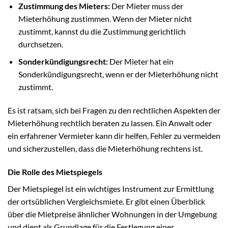
Zustimmung des Mieters:
Der Mieter muss der
Mieterhöhung zustimmen. Wenn der Mieter nicht
zustimmt, kannst du die Zustimmung gerichtlich
durchsetzen.
Sonderkündigungsrecht:
Der Mieter hat ein
Sonderkündigungsrecht, wenn er der Mieterhöhung nicht
zustimmt.
Es ist ratsam, sich bei Fragen zu den rechtlichen Aspekten der
Mieterhöhung rechtlich beraten zu lassen. Ein Anwalt oder
ein erfahrener Vermieter kann dir helfen, Fehler zu vermeiden
und sicherzustellen, dass die Mieterhöhung rechtens ist.
Die Rolle des Mietspiegels
Der Mietspiegel ist ein wichtiges Instrument zur Ermittlung
der ortsüblichen Vergleichsmiete. Er gibt einen Überblick
über die Mietpreise ähnlicher Wohnungen in der Umgebung
und dient als Grundlage für die Festlegung einer