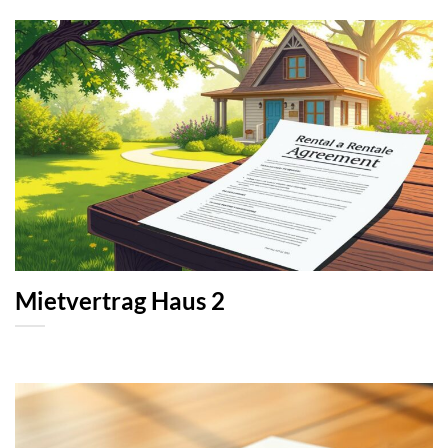
Mietvertrag Haus 2