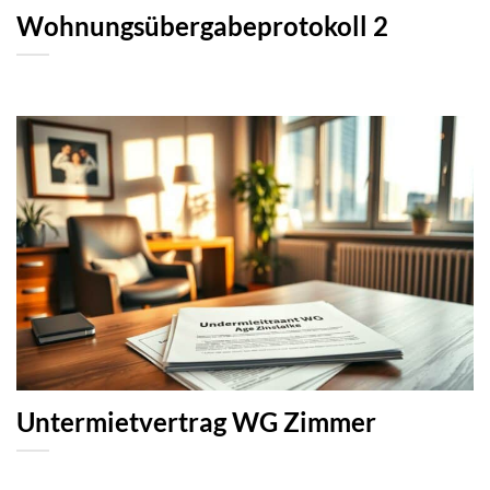
Wohnungsübergabeprotokoll 2
Untermietvertrag WG Zimmer