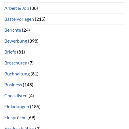
Arbeit & Job
(88)
Bastelvorlagen
(215)
Berichte
(24)
Bewerbung
(398)
Briefe
(81)
Broschüren
(7)
Buchhaltung
(81)
Business
(148)
Checklisten
(4)
Einladungen
(185)
Einsprüche
(69)
Faxdeckblätter
(3)