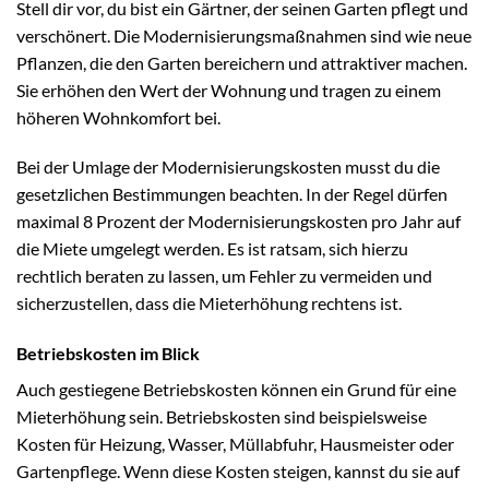
Stell dir vor, du bist ein Gärtner, der seinen Garten pflegt und
verschönert. Die Modernisierungsmaßnahmen sind wie neue
Pflanzen, die den Garten bereichern und attraktiver machen.
Sie erhöhen den Wert der Wohnung und tragen zu einem
höheren Wohnkomfort bei.
Bei der Umlage der Modernisierungskosten musst du die
gesetzlichen Bestimmungen beachten. In der Regel dürfen
maximal 8 Prozent der Modernisierungskosten pro Jahr auf
die Miete umgelegt werden. Es ist ratsam, sich hierzu
rechtlich beraten zu lassen, um Fehler zu vermeiden und
sicherzustellen, dass die Mieterhöhung rechtens ist.
Betriebskosten im Blick
Auch gestiegene Betriebskosten können ein Grund für eine
Mieterhöhung sein. Betriebskosten sind beispielsweise
Kosten für Heizung, Wasser, Müllabfuhr, Hausmeister oder
Gartenpflege. Wenn diese Kosten steigen, kannst du sie auf