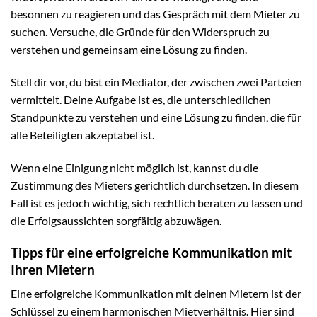
besonnen zu reagieren und das Gespräch mit dem Mieter zu
suchen. Versuche, die Gründe für den Widerspruch zu
verstehen und gemeinsam eine Lösung zu finden.
Stell dir vor, du bist ein Mediator, der zwischen zwei Parteien
vermittelt. Deine Aufgabe ist es, die unterschiedlichen
Standpunkte zu verstehen und eine Lösung zu finden, die für
alle Beteiligten akzeptabel ist.
Wenn eine Einigung nicht möglich ist, kannst du die
Zustimmung des Mieters gerichtlich durchsetzen. In diesem
Fall ist es jedoch wichtig, sich rechtlich beraten zu lassen und
die Erfolgsaussichten sorgfältig abzuwägen.
Tipps für eine erfolgreiche Kommunikation mit
Ihren Mietern
Eine erfolgreiche Kommunikation mit deinen Mietern ist der
Schlüssel zu einem harmonischen Mietverhältnis. Hier sind