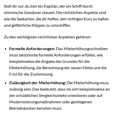
Stell dir vor, du bist ein Kapitän, der ein Schiff durch
stürmische Gewässer steuert. Die rechtlichen Aspekte sind
wie die Seekarten, die dir helfen, den richtigen Kurs zu halten
und gefährliche Klippen zu umschiffen.
Zu den wichtigsten rechtlichen Aspekten gehören:
Formelle Anforderungen:
Das Mieterhöhungsschreiben
muss bestimmte formelle Anforderungen erfüllen, wie
beispielsweise die Angabe des Grundes für die
Mieterhöhung, die Berechnung der neuen Miete und die
Frist für die Zustimmung.
Zulässigkeit der Mieterhöhung:
Die Mieterhöhung muss
zulässig sein. Das bedeutet, dass sie sich beispielsweise an
der ortsüblichen Vergleichsmiete orientieren oder auf
Modernisierungsmaßnahmen oder gestiegenen
Betriebskosten beruhen muss.