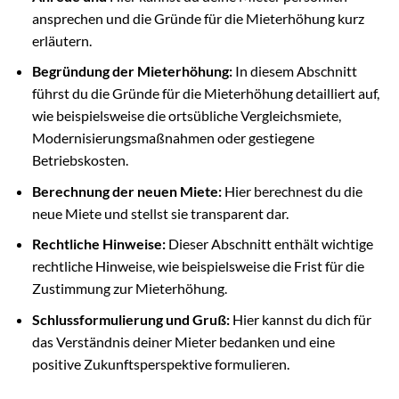
ansprechen und die Gründe für die Mieterhöhung kurz
erläutern.
Begründung der Mieterhöhung:
In diesem Abschnitt
führst du die Gründe für die Mieterhöhung detailliert auf,
wie beispielsweise die ortsübliche Vergleichsmiete,
Modernisierungsmaßnahmen oder gestiegene
Betriebskosten.
Berechnung der neuen Miete:
Hier berechnest du die
neue Miete und stellst sie transparent dar.
Rechtliche Hinweise:
Dieser Abschnitt enthält wichtige
rechtliche Hinweise, wie beispielsweise die Frist für die
Zustimmung zur Mieterhöhung.
Schlussformulierung und Gruß:
Hier kannst du dich für
das Verständnis deiner Mieter bedanken und eine
positive Zukunftsperspektive formulieren.