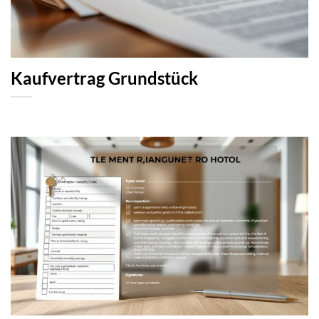
Kaufvertrag Grundstück