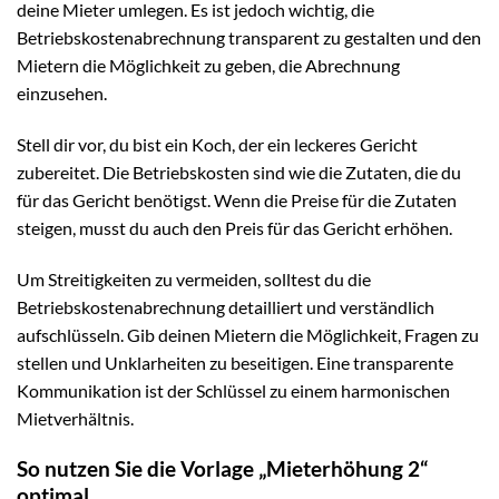
deine Mieter umlegen. Es ist jedoch wichtig, die
Betriebskostenabrechnung transparent zu gestalten und den
Mietern die Möglichkeit zu geben, die Abrechnung
einzusehen.
Stell dir vor, du bist ein Koch, der ein leckeres Gericht
zubereitet. Die Betriebskosten sind wie die Zutaten, die du
für das Gericht benötigst. Wenn die Preise für die Zutaten
steigen, musst du auch den Preis für das Gericht erhöhen.
Um Streitigkeiten zu vermeiden, solltest du die
Betriebskostenabrechnung detailliert und verständlich
aufschlüsseln. Gib deinen Mietern die Möglichkeit, Fragen zu
stellen und Unklarheiten zu beseitigen. Eine transparente
Kommunikation ist der Schlüssel zu einem harmonischen
Mietverhältnis.
So nutzen Sie die Vorlage „Mieterhöhung 2“
optimal