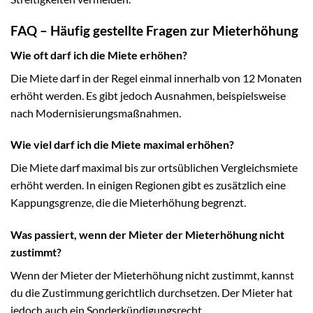
FAQ – Häufig gestellte Fragen zur Mieterhöhung
Wie oft darf ich die Miete erhöhen?
Die Miete darf in der Regel einmal innerhalb von 12 Monaten
erhöht werden. Es gibt jedoch Ausnahmen, beispielsweise
nach Modernisierungsmaßnahmen.
Wie viel darf ich die Miete maximal erhöhen?
Die Miete darf maximal bis zur ortsüblichen Vergleichsmiete
erhöht werden. In einigen Regionen gibt es zusätzlich eine
Kappungsgrenze, die die Mieterhöhung begrenzt.
Was passiert, wenn der Mieter der Mieterhöhung nicht
zustimmt?
Wenn der Mieter der Mieterhöhung nicht zustimmt, kannst
du die Zustimmung gerichtlich durchsetzen. Der Mieter hat
jedoch auch ein Sonderkündigungsrecht.