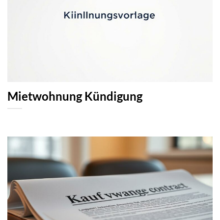
Mietwohnung Kündigung