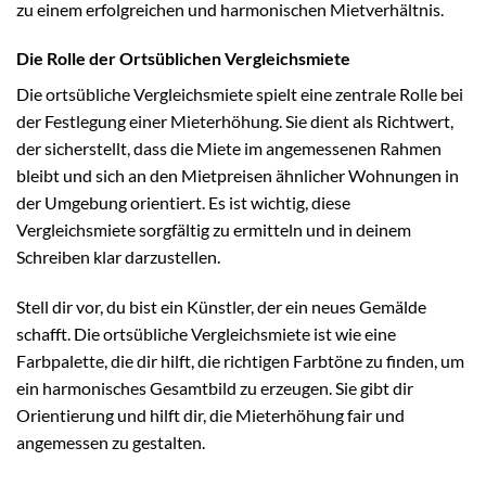
zu einem erfolgreichen und harmonischen Mietverhältnis.
Die Rolle der Ortsüblichen Vergleichsmiete
Die ortsübliche Vergleichsmiete spielt eine zentrale Rolle bei
der Festlegung einer Mieterhöhung. Sie dient als Richtwert,
der sicherstellt, dass die Miete im angemessenen Rahmen
bleibt und sich an den Mietpreisen ähnlicher Wohnungen in
der Umgebung orientiert. Es ist wichtig, diese
Vergleichsmiete sorgfältig zu ermitteln und in deinem
Schreiben klar darzustellen.
Stell dir vor, du bist ein Künstler, der ein neues Gemälde
schafft. Die ortsübliche Vergleichsmiete ist wie eine
Farbpalette, die dir hilft, die richtigen Farbtöne zu finden, um
ein harmonisches Gesamtbild zu erzeugen. Sie gibt dir
Orientierung und hilft dir, die Mieterhöhung fair und
angemessen zu gestalten.