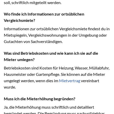
soll, schriftlich mitgeteilt werden.
Wo finde ich Informationen zur ortsüblichen
Vergleichsmiete?
Informationen zur ortsüblichen Vergleichsmiete findest du in
Mietspiegeln, Vergleichswohnungen in der Umgebung oder
Gutachten von Sachverständigen.
Was sind Betriebskosten und wie kann ich sie auf die
Mieter umlegen?
Betriebskosten sind Kosten für Heizung, Wasser, Müllabfuhr,
Hausmeister oder Gartenpflege. Sie können auf die Mieter
umgelegt werden, wenn dies im
Mietvertrag
vereinbart
wurde.
Muss ich die Mieterhöhung begründen?
Ja, die Mieterhöhung muss schriftlich und detailliert
begründet werden. Die Begründung muss nachvollziehbar