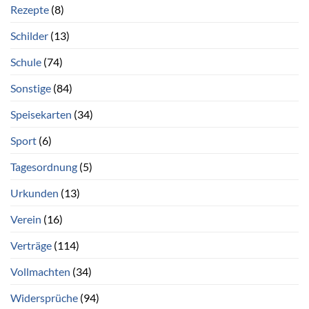
Rezepte
(8)
Schilder
(13)
Schule
(74)
Sonstige
(84)
Speisekarten
(34)
Sport
(6)
Tagesordnung
(5)
Urkunden
(13)
Verein
(16)
Verträge
(114)
Vollmachten
(34)
Widersprüche
(94)