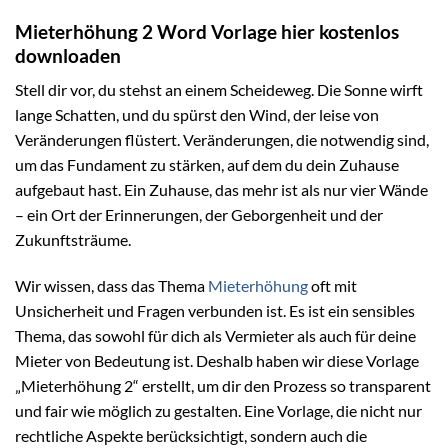
Mieterhöhung 2 Word Vorlage hier kostenlos
downloaden
Stell dir vor, du stehst an einem Scheideweg. Die Sonne wirft
lange Schatten, und du spürst den Wind, der leise von
Veränderungen flüstert. Veränderungen, die notwendig sind,
um das Fundament zu stärken, auf dem du dein Zuhause
aufgebaut hast. Ein Zuhause, das mehr ist als nur vier Wände
– ein Ort der Erinnerungen, der Geborgenheit und der
Zukunftsträume.
Wir wissen, dass das Thema
Mieterhöhung
oft mit
Unsicherheit und Fragen verbunden ist. Es ist ein sensibles
Thema, das sowohl für dich als Vermieter als auch für deine
Mieter von Bedeutung ist. Deshalb haben wir diese Vorlage
„Mieterhöhung 2“ erstellt, um dir den Prozess so transparent
und fair wie möglich zu gestalten. Eine Vorlage, die nicht nur
rechtliche Aspekte berücksichtigt, sondern auch die