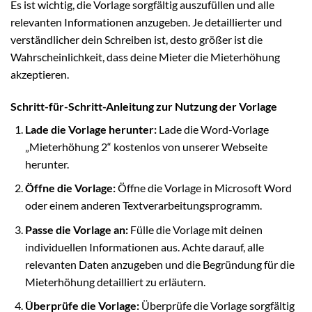
Es ist wichtig, die Vorlage sorgfältig auszufüllen und alle
relevanten Informationen anzugeben. Je detaillierter und
verständlicher dein Schreiben ist, desto größer ist die
Wahrscheinlichkeit, dass deine Mieter die Mieterhöhung
akzeptieren.
Schritt-für-Schritt-Anleitung zur Nutzung der Vorlage
Lade die Vorlage herunter:
Lade die Word-Vorlage
„Mieterhöhung 2“ kostenlos von unserer Webseite
herunter.
Öffne die Vorlage:
Öffne die Vorlage in Microsoft Word
oder einem anderen Textverarbeitungsprogramm.
Passe die Vorlage an:
Fülle die Vorlage mit deinen
individuellen Informationen aus. Achte darauf, alle
relevanten Daten anzugeben und die Begründung für die
Mieterhöhung detailliert zu erläutern.
Überprüfe die Vorlage:
Überprüfe die Vorlage sorgfältig