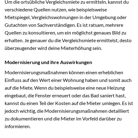
Um die ortsübliche Vergleichsmiete zu ermitteln, kannst du
verschiedene Quellen nutzen, wie beispielsweise
Mietspiegel, Vergleichswohnungen in der Umgebung oder
Gutachten von Sachverständigen. Es ist ratsam, mehrere
Quellen zu konsultieren, um ein möglichst genaues Bild zu
erhalten. Je genauer du die Vergleichsmiete ermittelst, desto
überzeugender wird deine Mieterhöhung sein.
Modernisierung und ihre Auswirkungen
Modernisierungsmaßnahmen können einen erheblichen
Einfluss auf den Wert einer Wohnung haben und somit auch
auf die Miete. Wenn du beispielsweise eine neue Heizung
eingebaut, die Fenster erneuert oder das Bad saniert hast,
kannst du einen Teil der Kosten auf die Mieter umlegen. Es ist
jedoch wichtig, die Modernisierungsmaßnahmen detailliert
zu dokumentieren und die Mieter im Vorfeld darüber zu
informieren.