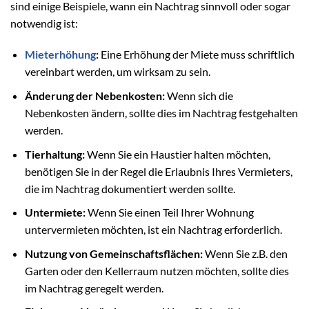
sind einige Beispiele, wann ein Nachtrag sinnvoll oder sogar
notwendig ist:
Mieterhöhung
:
Eine Erhöhung der Miete muss schriftlich
vereinbart werden, um wirksam zu sein.
Änderung der Nebenkosten:
Wenn sich die
Nebenkosten ändern, sollte dies im Nachtrag festgehalten
werden.
Tierhaltung:
Wenn Sie ein Haustier halten möchten,
benötigen Sie in der Regel die Erlaubnis Ihres Vermieters,
die im Nachtrag dokumentiert werden sollte.
Untermiete:
Wenn Sie einen Teil Ihrer Wohnung
untervermieten möchten, ist ein Nachtrag erforderlich.
Nutzung von Gemeinschaftsflächen:
Wenn Sie z.B. den
Garten oder den Kellerraum nutzen möchten, sollte dies
im Nachtrag geregelt werden.