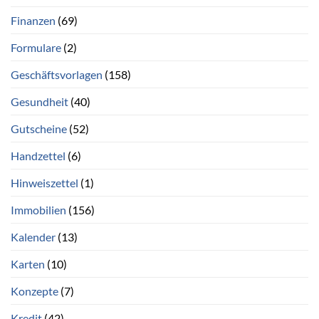
Finanzen
(69)
Formulare
(2)
Geschäftsvorlagen
(158)
Gesundheit
(40)
Gutscheine
(52)
Handzettel
(6)
Hinweiszettel
(1)
Immobilien
(156)
Kalender
(13)
Karten
(10)
Konzepte
(7)
Kredit
(42)