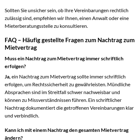
Sollten Sie unsicher sein, ob Ihre Vereinbarungen rechtlich
zulässig sind, empfehlen wir Ihnen, einen Anwalt oder eine
Mieterberatungsstelle zu konsultieren.
FAQ – Häufig gestellte Fragen zum Nachtrag zum
Mietvertrag
Muss ein Nachtrag zum Mietvertrag immer schriftlich
erfolgen?
Ja,
ein Nachtrag zum Mietvertrag sollte immer schriftlich
erfolgen, um Rechtssicherheit zu gewährleisten. Mündliche
Absprachen sind im Streitfall schwer nachweisbar und
können zu Missverständnissen führen. Ein schriftlicher
Nachtrag dokumentiert die getroffenen Vereinbarungen klar
und verbindlich.
Kann ich mit einem Nachtrag den gesamten Mietvertrag
ändern?