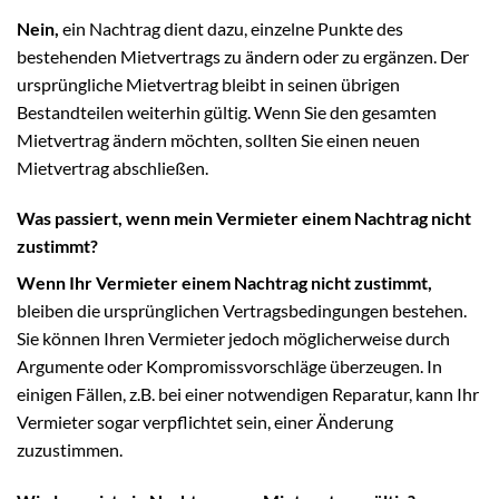
Nein,
ein Nachtrag dient dazu, einzelne Punkte des
bestehenden Mietvertrags zu ändern oder zu ergänzen. Der
ursprüngliche Mietvertrag bleibt in seinen übrigen
Bestandteilen weiterhin gültig. Wenn Sie den gesamten
Mietvertrag ändern möchten, sollten Sie einen neuen
Mietvertrag abschließen.
Was passiert, wenn mein Vermieter einem Nachtrag nicht
zustimmt?
Wenn Ihr Vermieter einem Nachtrag nicht zustimmt,
bleiben die ursprünglichen Vertragsbedingungen bestehen.
Sie können Ihren Vermieter jedoch möglicherweise durch
Argumente oder Kompromissvorschläge überzeugen. In
einigen Fällen, z.B. bei einer notwendigen Reparatur, kann Ihr
Vermieter sogar verpflichtet sein, einer Änderung
zuzustimmen.