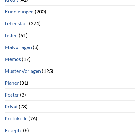
Kündigungen
(200)
Lebenslauf
(374)
Listen
(61)
Malvorlagen
(3)
Memos
(17)
Muster Vorlagen
(125)
Planer
(31)
Poster
(3)
Privat
(78)
Protokolle
(76)
Rezepte
(8)