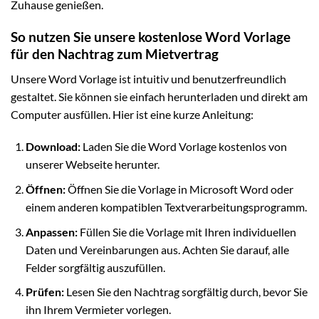
Zuhause genießen.
So nutzen Sie unsere kostenlose Word Vorlage
für den Nachtrag zum Mietvertrag
Unsere Word Vorlage ist intuitiv und benutzerfreundlich
gestaltet. Sie können sie einfach herunterladen und direkt am
Computer ausfüllen. Hier ist eine kurze Anleitung:
Download:
Laden Sie die Word Vorlage kostenlos von
unserer Webseite herunter.
Öffnen:
Öffnen Sie die Vorlage in Microsoft Word oder
einem anderen kompatiblen Textverarbeitungsprogramm.
Anpassen:
Füllen Sie die Vorlage mit Ihren individuellen
Daten und Vereinbarungen aus. Achten Sie darauf, alle
Felder sorgfältig auszufüllen.
Prüfen:
Lesen Sie den Nachtrag sorgfältig durch, bevor Sie
ihn Ihrem Vermieter vorlegen.