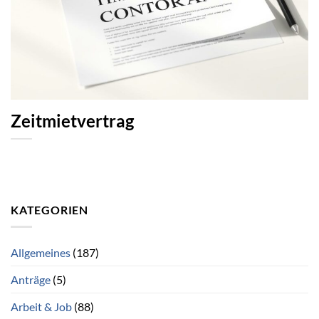
Zeitmietvertrag
KATEGORIEN
Allgemeines
(187)
Anträge
(5)
Arbeit & Job
(88)