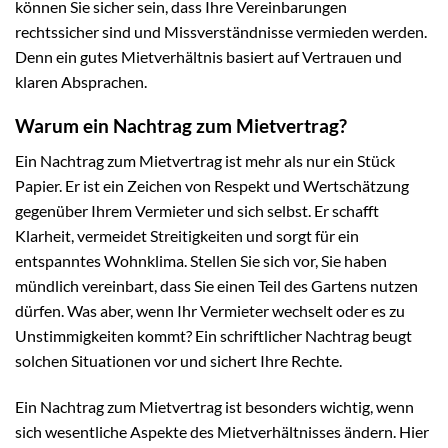
können Sie sicher sein, dass Ihre Vereinbarungen
rechtssicher sind und Missverständnisse vermieden werden.
Denn ein gutes Mietverhältnis basiert auf Vertrauen und
klaren Absprachen.
Warum ein Nachtrag zum Mietvertrag?
Ein Nachtrag zum Mietvertrag ist mehr als nur ein Stück
Papier. Er ist ein Zeichen von Respekt und Wertschätzung
gegenüber Ihrem Vermieter und sich selbst. Er schafft
Klarheit, vermeidet Streitigkeiten und sorgt für ein
entspanntes Wohnklima. Stellen Sie sich vor, Sie haben
mündlich vereinbart, dass Sie einen Teil des Gartens nutzen
dürfen. Was aber, wenn Ihr Vermieter wechselt oder es zu
Unstimmigkeiten kommt? Ein schriftlicher Nachtrag beugt
solchen Situationen vor und sichert Ihre Rechte.
Ein Nachtrag zum Mietvertrag ist besonders wichtig, wenn
sich wesentliche Aspekte des Mietverhältnisses ändern. Hier