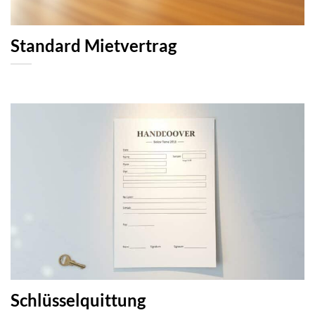
Standard Mietvertrag
Schlüsselquittung