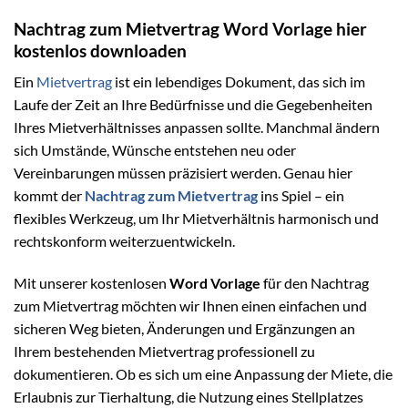
Nachtrag zum Mietvertrag Word Vorlage hier
kostenlos downloaden
Ein
Mietvertrag
ist ein lebendiges Dokument, das sich im
Laufe der Zeit an Ihre Bedürfnisse und die Gegebenheiten
Ihres Mietverhältnisses anpassen sollte. Manchmal ändern
sich Umstände, Wünsche entstehen neu oder
Vereinbarungen müssen präzisiert werden. Genau hier
kommt der
Nachtrag zum Mietvertrag
ins Spiel – ein
flexibles Werkzeug, um Ihr Mietverhältnis harmonisch und
rechtskonform weiterzuentwickeln.
Mit unserer kostenlosen
Word Vorlage
für den Nachtrag
zum Mietvertrag möchten wir Ihnen einen einfachen und
sicheren Weg bieten, Änderungen und Ergänzungen an
Ihrem bestehenden Mietvertrag professionell zu
dokumentieren. Ob es sich um eine Anpassung der Miete, die
Erlaubnis zur Tierhaltung, die Nutzung eines Stellplatzes