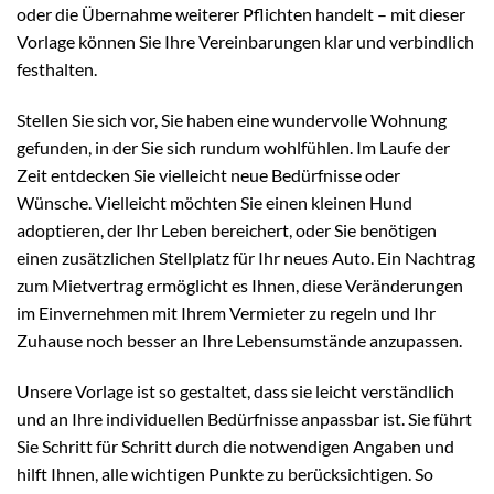
oder die Übernahme weiterer Pflichten handelt – mit dieser
Vorlage können Sie Ihre Vereinbarungen klar und verbindlich
festhalten.
Stellen Sie sich vor, Sie haben eine wundervolle Wohnung
gefunden, in der Sie sich rundum wohlfühlen. Im Laufe der
Zeit entdecken Sie vielleicht neue Bedürfnisse oder
Wünsche. Vielleicht möchten Sie einen kleinen Hund
adoptieren, der Ihr Leben bereichert, oder Sie benötigen
einen zusätzlichen Stellplatz für Ihr neues Auto. Ein Nachtrag
zum Mietvertrag ermöglicht es Ihnen, diese Veränderungen
im Einvernehmen mit Ihrem Vermieter zu regeln und Ihr
Zuhause noch besser an Ihre Lebensumstände anzupassen.
Unsere Vorlage ist so gestaltet, dass sie leicht verständlich
und an Ihre individuellen Bedürfnisse anpassbar ist. Sie führt
Sie Schritt für Schritt durch die notwendigen Angaben und
hilft Ihnen, alle wichtigen Punkte zu berücksichtigen. So