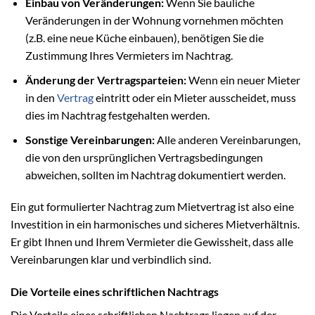
Einbau von Veränderungen:
Wenn Sie bauliche
Veränderungen in der Wohnung vornehmen möchten
(z.B. eine neue Küche einbauen), benötigen Sie die
Zustimmung Ihres Vermieters im Nachtrag.
Änderung der Vertragsparteien:
Wenn ein neuer Mieter
in den
Vertrag
eintritt oder ein Mieter ausscheidet, muss
dies im Nachtrag festgehalten werden.
Sonstige Vereinbarungen:
Alle anderen Vereinbarungen,
die von den ursprünglichen Vertragsbedingungen
abweichen, sollten im Nachtrag dokumentiert werden.
Ein gut formulierter Nachtrag zum Mietvertrag ist also eine
Investition in ein harmonisches und sicheres Mietverhältnis.
Er gibt Ihnen und Ihrem Vermieter die Gewissheit, dass alle
Vereinbarungen klar und verbindlich sind.
Die Vorteile eines schriftlichen Nachtrags
Die Vorteile eines schriftlichen Nachtrags liegen auf der