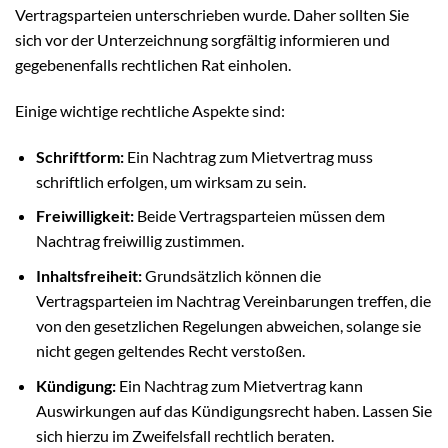
Vertragsparteien unterschrieben wurde. Daher sollten Sie
sich vor der Unterzeichnung sorgfältig informieren und
gegebenenfalls rechtlichen Rat einholen.
Einige wichtige rechtliche Aspekte sind:
Schriftform:
Ein Nachtrag zum Mietvertrag muss
schriftlich erfolgen, um wirksam zu sein.
Freiwilligkeit:
Beide Vertragsparteien müssen dem
Nachtrag freiwillig zustimmen.
Inhaltsfreiheit:
Grundsätzlich können die
Vertragsparteien im Nachtrag Vereinbarungen treffen, die
von den gesetzlichen Regelungen abweichen, solange sie
nicht gegen geltendes Recht verstoßen.
Kündigung:
Ein Nachtrag zum Mietvertrag kann
Auswirkungen auf das Kündigungsrecht haben. Lassen Sie
sich hierzu im Zweifelsfall rechtlich beraten.