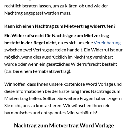
rechtlich beraten lassen, um zu klären, ob und wie der
Nachtrag angepasst werden muss.
Kann ich einen Nachtrag zum Mietvertrag widerrufen?
Ein Widerrufsrecht für Nachträge zum Mietvertrag
besteht in der Regel nicht,
da es sich um eine
Vereinbarung
zwischen zwei Vertragsparteien handelt. Ein Widerruf ist nur
möglich, wenn dies ausdrücklich im Nachtrag vereinbart
wurde oder wenn ein gesetzliches Widerrufsrecht besteht
(z.B. bei einem Fernabsatzvertrag).
Wir hoffen, dass Ihnen unsere kostenlose Word Vorlage und
diese Informationen bei der Erstellung Ihres Nachtrags zum
Mietvertrag helfen. Sollten Sie weitere Fragen haben, zögern
Sie nicht, uns zu kontaktieren. Wir wünschen Ihnen ein
harmonisches und entspanntes Mietverhältnis!
Nachtrag zum Mietvertrag Word Vorlage