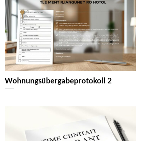
Wohnungsübergabeprotokoll 2