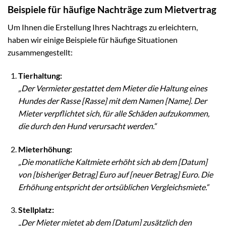
Beispiele für häufige Nachträge zum Mietvertrag
Um Ihnen die Erstellung Ihres Nachtrags zu erleichtern,
haben wir einige Beispiele für häufige Situationen
zusammengestellt:
Tierhaltung:
„Der Vermieter gestattet dem Mieter die Haltung eines
Hundes der Rasse [Rasse] mit dem Namen [Name]. Der
Mieter verpflichtet sich, für alle Schäden aufzukommen,
die durch den Hund verursacht werden.“
Mieterhöhung:
„Die monatliche Kaltmiete erhöht sich ab dem [Datum]
von [bisheriger Betrag] Euro auf [neuer Betrag] Euro. Die
Erhöhung entspricht der ortsüblichen Vergleichsmiete.“
Stellplatz:
„Der Mieter mietet ab dem [Datum] zusätzlich den