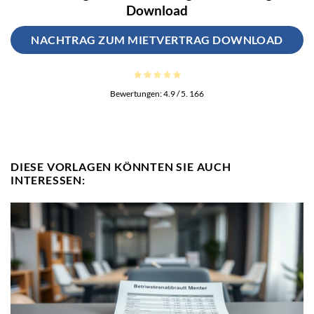
Download
NACHTRAG ZUM MIETVERTRAG DOWNLOAD
Bewertungen:
4.9
/ 5.
166
DIESE VORLAGEN KÖNNTEN SIE AUCH
INTERESSEN: