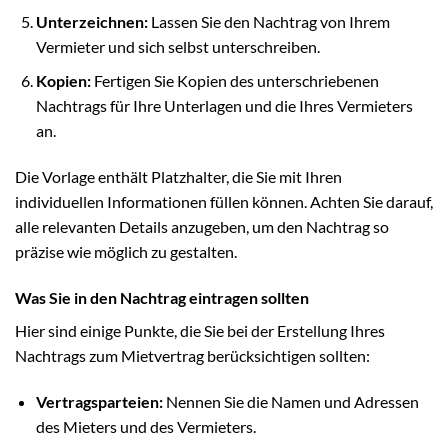
Unterzeichnen:
Lassen Sie den Nachtrag von Ihrem
Vermieter und sich selbst unterschreiben.
Kopien:
Fertigen Sie Kopien des unterschriebenen
Nachtrags für Ihre Unterlagen und die Ihres Vermieters
an.
Die Vorlage enthält Platzhalter, die Sie mit Ihren
individuellen Informationen füllen können. Achten Sie darauf,
alle relevanten Details anzugeben, um den Nachtrag so
präzise wie möglich zu gestalten.
Was Sie in den Nachtrag eintragen sollten
Hier sind einige Punkte, die Sie bei der Erstellung Ihres
Nachtrags zum Mietvertrag berücksichtigen sollten:
Vertragsparteien:
Nennen Sie die Namen und Adressen
des Mieters und des Vermieters.