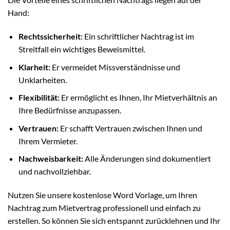
Hand:
Rechtssicherheit:
Ein schriftlicher Nachtrag ist im
Streitfall ein wichtiges Beweismittel.
Klarheit:
Er vermeidet Missverständnisse und
Unklarheiten.
Flexibilität:
Er ermöglicht es Ihnen, Ihr Mietverhältnis an
Ihre Bedürfnisse anzupassen.
Vertrauen:
Er schafft Vertrauen zwischen Ihnen und
Ihrem Vermieter.
Nachweisbarkeit:
Alle Änderungen sind dokumentiert
und nachvollziehbar.
Nutzen Sie unsere kostenlose Word Vorlage, um Ihren
Nachtrag zum Mietvertrag professionell und einfach zu
erstellen. So können Sie sich entspannt zurücklehnen und Ihr