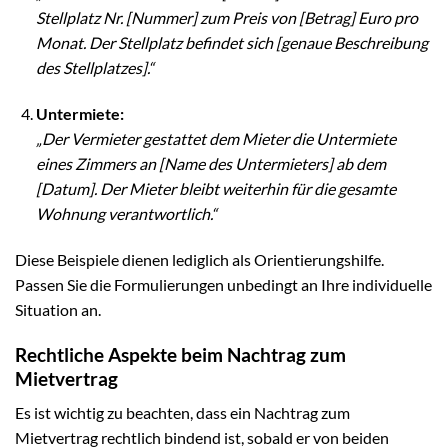
Stellplatz Nr. [Nummer] zum Preis von [Betrag] Euro pro
Monat. Der Stellplatz befindet sich [genaue Beschreibung
des Stellplatzes].“
Untermiete:
„Der Vermieter gestattet dem Mieter die Untermiete
eines Zimmers an [Name des Untermieters] ab dem
[Datum]. Der Mieter bleibt weiterhin für die gesamte
Wohnung verantwortlich.“
Diese Beispiele dienen lediglich als Orientierungshilfe.
Passen Sie die Formulierungen unbedingt an Ihre individuelle
Situation an.
Rechtliche Aspekte beim Nachtrag zum
Mietvertrag
Es ist wichtig zu beachten, dass ein Nachtrag zum
Mietvertrag rechtlich bindend ist, sobald er von beiden