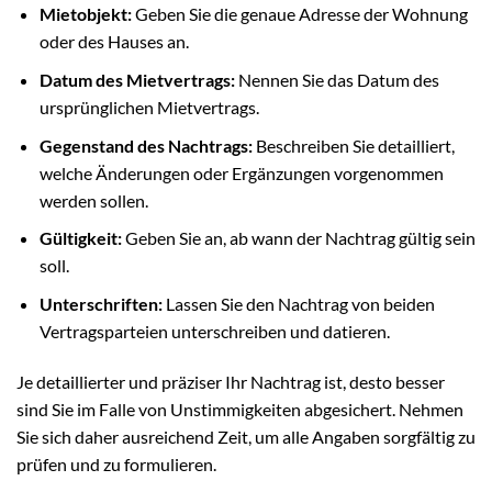
Mietobjekt:
Geben Sie die genaue Adresse der Wohnung
oder des Hauses an.
Datum des Mietvertrags:
Nennen Sie das Datum des
ursprünglichen Mietvertrags.
Gegenstand des Nachtrags:
Beschreiben Sie detailliert,
welche Änderungen oder Ergänzungen vorgenommen
werden sollen.
Gültigkeit:
Geben Sie an, ab wann der Nachtrag gültig sein
soll.
Unterschriften:
Lassen Sie den Nachtrag von beiden
Vertragsparteien unterschreiben und datieren.
Je detaillierter und präziser Ihr Nachtrag ist, desto besser
sind Sie im Falle von Unstimmigkeiten abgesichert. Nehmen
Sie sich daher ausreichend Zeit, um alle Angaben sorgfältig zu
prüfen und zu formulieren.