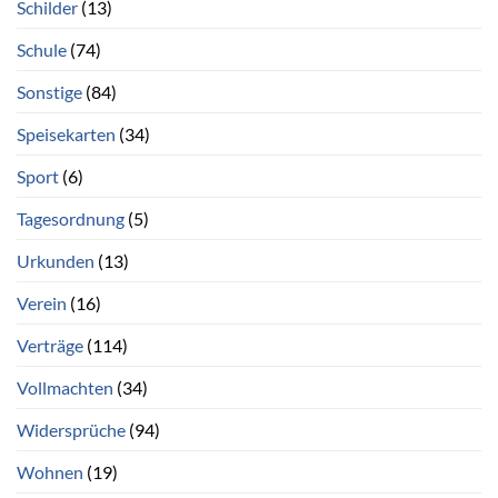
Schilder
(13)
Schule
(74)
Sonstige
(84)
Speisekarten
(34)
Sport
(6)
Tagesordnung
(5)
Urkunden
(13)
Verein
(16)
Verträge
(114)
Vollmachten
(34)
Widersprüche
(94)
Wohnen
(19)