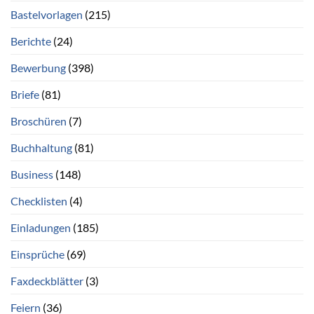
Bastelvorlagen
(215)
Berichte
(24)
Bewerbung
(398)
Briefe
(81)
Broschüren
(7)
Buchhaltung
(81)
Business
(148)
Checklisten
(4)
Einladungen
(185)
Einsprüche
(69)
Faxdeckblätter
(3)
Feiern
(36)