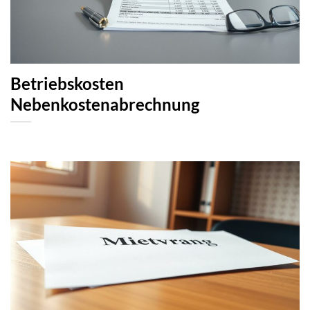
Betriebskosten
Nebenkostenabrechnung