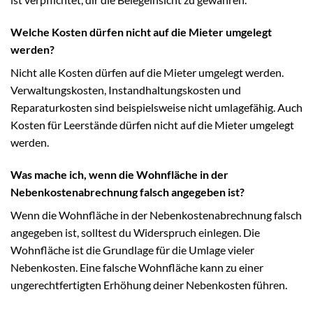
Welche Kosten dürfen nicht auf die Mieter umgelegt
werden?
Nicht alle Kosten dürfen auf die Mieter umgelegt werden.
Verwaltungskosten, Instandhaltungskosten und
Reparaturkosten sind beispielsweise nicht umlagefähig. Auch
Kosten für Leerstände dürfen nicht auf die Mieter umgelegt
werden.
Was mache ich, wenn die Wohnfläche in der
Nebenkostenabrechnung falsch angegeben ist?
Wenn die Wohnfläche in der Nebenkostenabrechnung falsch
angegeben ist, solltest du Widerspruch einlegen. Die
Wohnfläche ist die Grundlage für die Umlage vieler
Nebenkosten. Eine falsche Wohnfläche kann zu einer
ungerechtfertigten Erhöhung deiner Nebenkosten führen.