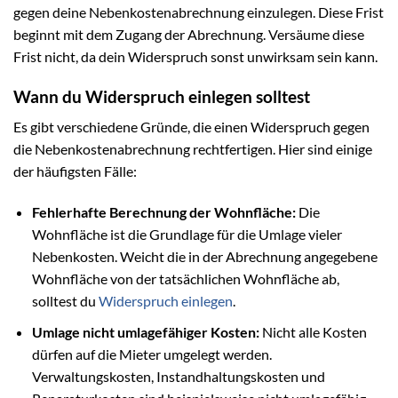
gegen deine Nebenkostenabrechnung einzulegen. Diese Frist
beginnt mit dem Zugang der Abrechnung. Versäume diese
Frist nicht, da dein Widerspruch sonst unwirksam sein kann.
Wann du Widerspruch einlegen solltest
Es gibt verschiedene Gründe, die einen Widerspruch gegen
die Nebenkostenabrechnung rechtfertigen. Hier sind einige
der häufigsten Fälle:
Fehlerhafte Berechnung der Wohnfläche:
Die
Wohnfläche ist die Grundlage für die Umlage vieler
Nebenkosten. Weicht die in der Abrechnung angegebene
Wohnfläche von der tatsächlichen Wohnfläche ab,
solltest du
Widerspruch einlegen
.
Umlage nicht umlagefähiger Kosten:
Nicht alle Kosten
dürfen auf die Mieter umgelegt werden.
Verwaltungskosten, Instandhaltungskosten und