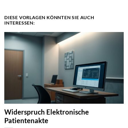
DIESE VORLAGEN KÖNNTEN SIE AUCH
INTERESSEN:
Widerspruch Elektronische
Patientenakte