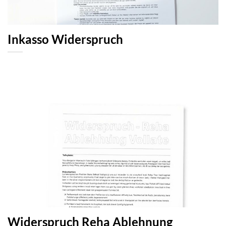
Inkasso Widerspruch
Widerspruch Reha Ablehnung