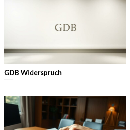
GDB Widerspruch