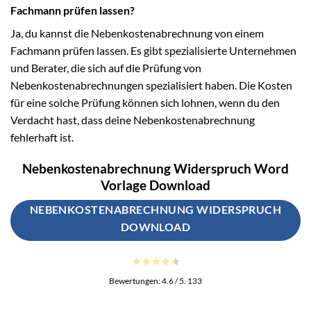
Fachmann prüfen lassen?
Ja, du kannst die Nebenkostenabrechnung von einem
Fachmann prüfen lassen. Es gibt spezialisierte Unternehmen
und Berater, die sich auf die Prüfung von
Nebenkostenabrechnungen spezialisiert haben. Die Kosten
für eine solche Prüfung können sich lohnen, wenn du den
Verdacht hast, dass deine Nebenkostenabrechnung
fehlerhaft ist.
Nebenkostenabrechnung Widerspruch Word
Vorlage Download
NEBENKOSTENABRECHNUNG WIDERSPRUCH
DOWNLOAD
Bewertungen:
4.6
/ 5.
133