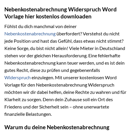
Nebenkostenabrechnung Widerspruch Word
Vorlage hier kostenlos downloaden
Fühlst du dich manchmal von deiner
Nebenkostenabrechnung
überfordert? Verstehst du nicht
jede Position und hast das Gefühl, dass etwas nicht stimmt?
Keine Sorge, du bist nicht allein! Viele Mieter in Deutschland
stehen vor der gleichen Herausforderung. Eine fehlerhafte
Nebenkostenabrechnung kann teuer werden, und es ist dein
gutes Recht, diese zu prüfen und gegebenenfalls
Widerspruch
einzulegen. Mit unserer kostenlosen Word
Vorlage für den Nebenkostenabrechnung Widerspruch
möchten wir dir dabei helfen, deine Rechte zu wahren und für
Klarheit zu sorgen. Denn dein Zuhause soll ein Ort des
Friedens und der Sicherheit sein – ohne unerwartete
finanzielle Belastungen.
Warum du deine Nebenkostenabrechnung