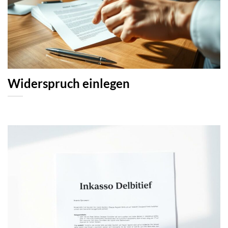
Widerspruch einlegen