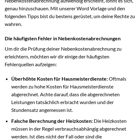
Nebenkostenabrechnung aufwendig erscheint, lohnt es sich,
genau hinzuschauen. Mit unserer Word Vorlage und den
folgenden Tipps bist du bestens gerüstet, um deine Rechte zu
wahren.
Die häufigsten Fehler in Nebenkostenabrechnungen
Um dir die Prüfung deiner Nebenkostenabrechnung zu
erleichtern, möchten wir dir einige der häufigsten
Fehlerquellen aufzeigen:
Überhöhte Kosten für Hausmeisterdienste:
Oftmals
werden zu hohe Kosten für Hausmeisterdienste
abgerechnet. Achte darauf, dass die abgerechneten
Leistungen tatsächlich erbracht wurden und der
Stundensatz angemessen ist.
Falsche Berechnung der Heizkosten:
Die Heizkosten
müssen in der Regel verbrauchsabhängig abgerechnet
werden. Ist dies nicht der Fall oder sind die