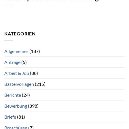
KATEGORIEN
Allgemeines
(187)
Anträge
(5)
Arbeit & Job
(88)
Bastelvorlagen
(215)
Berichte
(24)
Bewerbung
(398)
Briefe
(81)
Broschüren
(7)