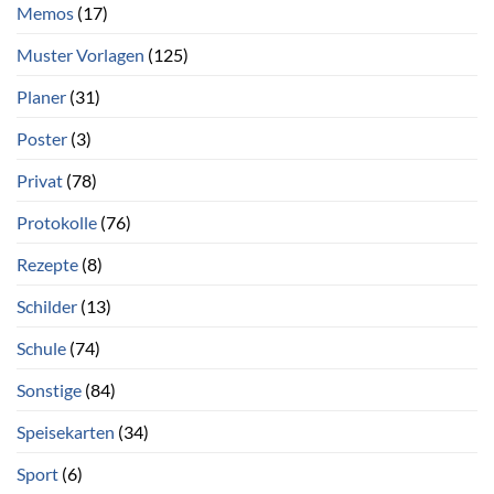
Memos
(17)
Muster Vorlagen
(125)
Planer
(31)
Poster
(3)
Privat
(78)
Protokolle
(76)
Rezepte
(8)
Schilder
(13)
Schule
(74)
Sonstige
(84)
Speisekarten
(34)
Sport
(6)