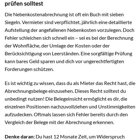
prüfen solltest
Die Nebenkostenabrechnung ist oft ein Buch mit sieben
Siegeln. Vermieter sind verpflichtet, jährlich eine detaillierte
Aufstellung der angefallenen Nebenkosten vorzulegen. Doch
Fehler schleichen sich schnell ein – sei es bei der Berechnung
der Wohnfläche, der Umlage der Kosten oder der
Berücksichtigung von Leerständen. Eine sorgfältige Prüfung
kann bares Geld sparen und dich vor ungerechtfertigten
Forderungen schützen.
Es ist wichtig zu wissen, dass du als Mieter das Recht hast, die
Abrechnungsbelege einzusehen. Dieses Recht solltest du
unbedingt nutzen! Die Belegeinsicht ermöglicht es dir, die
einzelnen Positionen nachzuvollziehen und Unstimmigkeiten
aufzudecken. Oftmals lassen sich Fehler bereits durch den
Vergleich der Belege mit der Abrechnung erkennen.
Denke daran:
Du hast 12 Monate Zeit, um Widerspruch