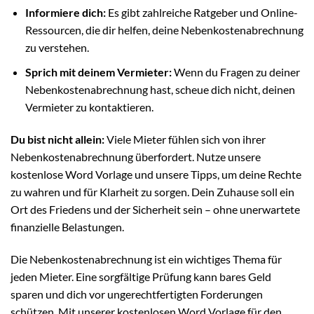
Informiere dich:
Es gibt zahlreiche Ratgeber und Online-
Ressourcen, die dir helfen, deine Nebenkostenabrechnung
zu verstehen.
Sprich mit deinem Vermieter:
Wenn du Fragen zu deiner
Nebenkostenabrechnung hast, scheue dich nicht, deinen
Vermieter zu kontaktieren.
Du bist nicht allein:
Viele Mieter fühlen sich von ihrer
Nebenkostenabrechnung überfordert. Nutze unsere
kostenlose Word Vorlage und unsere Tipps, um deine Rechte
zu wahren und für Klarheit zu sorgen. Dein Zuhause soll ein
Ort des Friedens und der Sicherheit sein – ohne unerwartete
finanzielle Belastungen.
Die Nebenkostenabrechnung ist ein wichtiges Thema für
jeden Mieter. Eine sorgfältige Prüfung kann bares Geld
sparen und dich vor ungerechtfertigten Forderungen
schützen. Mit unserer kostenlosen Word Vorlage für den