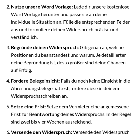
Nutze unsere Word Vorlage:
Lade dir unsere kostenlose
Word Vorlage herunter und passe sie an deine
individuelle Situation an. Fülle die entsprechenden Felder
aus und formuliere deinen Widerspruch präzise und
verständlich.
Begründe deinen Widerspruch:
Gib genau an, welche
Positionen du beanstandest und warum. Je detaillierter
deine Begründung ist, desto größer sind deine Chancen
auf Erfolg.
Fordere Belegeinsicht:
Falls du noch keine Einsicht in die
Abrechnungsbelege hattest, fordere diese in deinem
Widerspruchsschreiben an.
Setze eine Frist:
Setze dem Vermieter eine angemessene
Frist zur Beantwortung deines Widerspruchs. In der Regel
sind zwei bis vier Wochen ausreichend.
Versende den Widerspruch:
Versende den Widerspruch