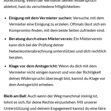
Abrechnung. Wenn der Vermieter deinen Widerspruch
ablehnt, hast du verschiedene Möglichkeiten:
Einigung mit dem Vermieter suchen:
Versuche, mit dem
Vermieter eine Einigung zu erzielen. Oftmals lässt sich ein
Kompromiss finden, mit dem beide Seiten zufrieden sind.
Beratung durch einen Mieterverein:
Ein Mieterverein
kann dich bei der Prüfung deiner
Nebenkostenabrechnung unterstützen und dich rechtlich
beraten.
Klage vor dem Amtsgericht:
Wenn du dich mit dem
Vermieter nicht einigen kannst und von der Richtigkeit
deines Widerspruchs überzeugt bist, kannst du Klage vor
dem Amtsgericht erheben.
Bleib am Ball:
Auch wenn der Weg manchmal steinig ist,
lohnt es sich, für deine Rechte einzustehen. Mit unserer
Unterstützung und deinem Engagement kannst du eine faire