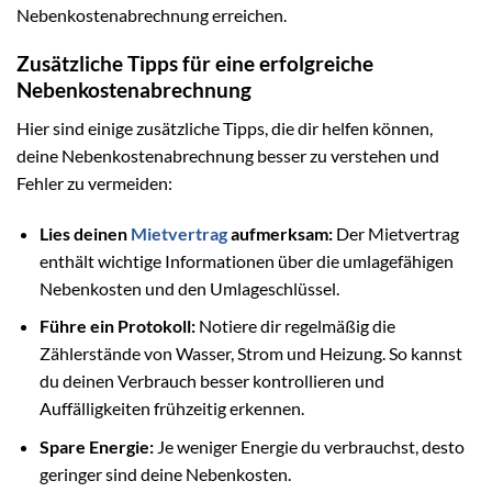
Nebenkostenabrechnung erreichen.
Zusätzliche Tipps für eine erfolgreiche
Nebenkostenabrechnung
Hier sind einige zusätzliche Tipps, die dir helfen können,
deine Nebenkostenabrechnung besser zu verstehen und
Fehler zu vermeiden:
Lies deinen
Mietvertrag
aufmerksam:
Der Mietvertrag
enthält wichtige Informationen über die umlagefähigen
Nebenkosten und den Umlageschlüssel.
Führe ein Protokoll:
Notiere dir regelmäßig die
Zählerstände von Wasser, Strom und Heizung. So kannst
du deinen Verbrauch besser kontrollieren und
Auffälligkeiten frühzeitig erkennen.
Spare Energie:
Je weniger Energie du verbrauchst, desto
geringer sind deine Nebenkosten.