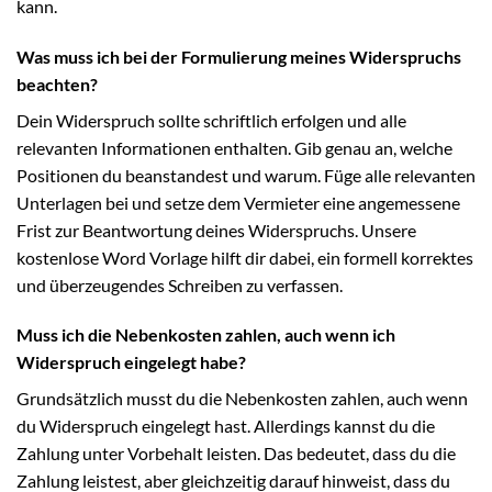
kann.
Was muss ich bei der Formulierung meines Widerspruchs
beachten?
Dein Widerspruch sollte schriftlich erfolgen und alle
relevanten Informationen enthalten. Gib genau an, welche
Positionen du beanstandest und warum. Füge alle relevanten
Unterlagen bei und setze dem Vermieter eine angemessene
Frist zur Beantwortung deines Widerspruchs. Unsere
kostenlose Word Vorlage hilft dir dabei, ein formell korrektes
und überzeugendes Schreiben zu verfassen.
Muss ich die Nebenkosten zahlen, auch wenn ich
Widerspruch eingelegt habe?
Grundsätzlich musst du die Nebenkosten zahlen, auch wenn
du Widerspruch eingelegt hast. Allerdings kannst du die
Zahlung unter Vorbehalt leisten. Das bedeutet, dass du die
Zahlung leistest, aber gleichzeitig darauf hinweist, dass du