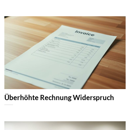
Überhöhte Rechnung Widerspruch