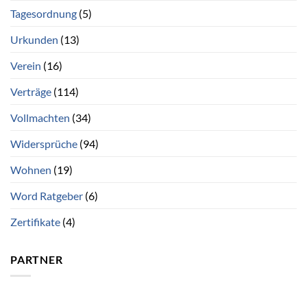
Tagesordnung
(5)
Urkunden
(13)
Verein
(16)
Verträge
(114)
Vollmachten
(34)
Widersprüche
(94)
Wohnen
(19)
Word Ratgeber
(6)
Zertifikate
(4)
PARTNER