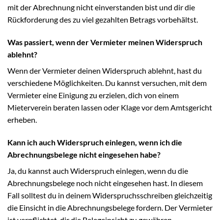
mit der Abrechnung nicht einverstanden bist und dir die
Rückforderung des zu viel gezahlten Betrags vorbehältst.
Was passiert, wenn der Vermieter meinen Widerspruch
ablehnt?
Wenn der Vermieter deinen Widerspruch ablehnt, hast du
verschiedene Möglichkeiten. Du kannst versuchen, mit dem
Vermieter eine Einigung zu erzielen, dich von einem
Mieterverein beraten lassen oder Klage vor dem Amtsgericht
erheben.
Kann ich auch Widerspruch einlegen, wenn ich die
Abrechnungsbelege nicht eingesehen habe?
Ja, du kannst auch Widerspruch einlegen, wenn du die
Abrechnungsbelege noch nicht eingesehen hast. In diesem
Fall solltest du in deinem Widerspruchsschreiben gleichzeitig
die Einsicht in die Abrechnungsbelege fordern. Der Vermieter
ist verpflichtet, dir die Belegeinsicht zu gewähren.