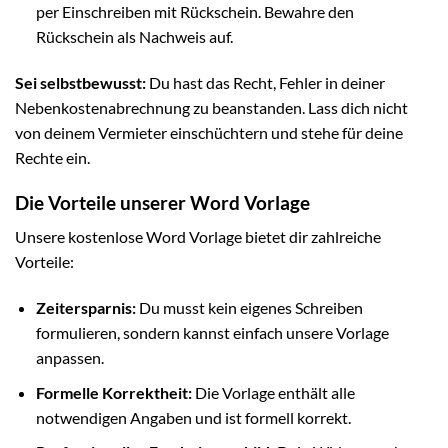
per Einschreiben mit Rückschein. Bewahre den
Rückschein als Nachweis auf.
Sei selbstbewusst:
Du hast das Recht, Fehler in deiner
Nebenkostenabrechnung zu beanstanden. Lass dich nicht
von deinem Vermieter einschüchtern und stehe für deine
Rechte ein.
Die Vorteile unserer Word Vorlage
Unsere kostenlose Word Vorlage bietet dir zahlreiche
Vorteile:
Zeitersparnis:
Du musst kein eigenes Schreiben
formulieren, sondern kannst einfach unsere Vorlage
anpassen.
Formelle Korrektheit:
Die Vorlage enthält alle
notwendigen Angaben und ist formell korrekt.