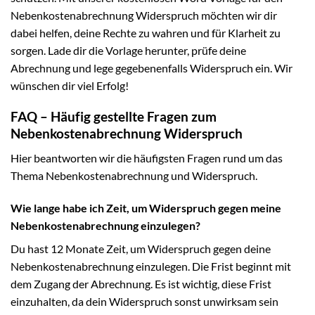
Nebenkostenabrechnung Widerspruch möchten wir dir
dabei helfen, deine Rechte zu wahren und für Klarheit zu
sorgen. Lade dir die Vorlage herunter, prüfe deine
Abrechnung und lege gegebenenfalls Widerspruch ein. Wir
wünschen dir viel Erfolg!
FAQ – Häufig gestellte Fragen zum
Nebenkostenabrechnung Widerspruch
Hier beantworten wir die häufigsten Fragen rund um das
Thema Nebenkostenabrechnung und Widerspruch.
Wie lange habe ich Zeit, um Widerspruch gegen meine
Nebenkostenabrechnung einzulegen?
Du hast 12 Monate Zeit, um Widerspruch gegen deine
Nebenkostenabrechnung einzulegen. Die Frist beginnt mit
dem Zugang der Abrechnung. Es ist wichtig, diese Frist
einzuhalten, da dein Widerspruch sonst unwirksam sein