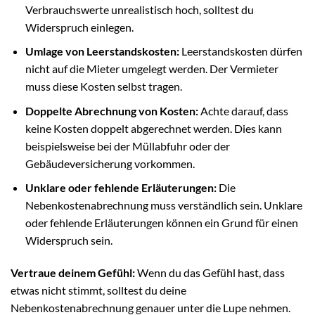
Verbrauchswerte unrealistisch hoch, solltest du
Widerspruch einlegen.
Umlage von Leerstandskosten:
Leerstandskosten dürfen
nicht auf die Mieter umgelegt werden. Der Vermieter
muss diese Kosten selbst tragen.
Doppelte Abrechnung von Kosten:
Achte darauf, dass
keine Kosten doppelt abgerechnet werden. Dies kann
beispielsweise bei der Müllabfuhr oder der
Gebäudeversicherung vorkommen.
Unklare oder fehlende Erläuterungen:
Die
Nebenkostenabrechnung muss verständlich sein. Unklare
oder fehlende Erläuterungen können ein Grund für einen
Widerspruch sein.
Vertraue deinem Gefühl:
Wenn du das Gefühl hast, dass
etwas nicht stimmt, solltest du deine
Nebenkostenabrechnung genauer unter die Lupe nehmen.