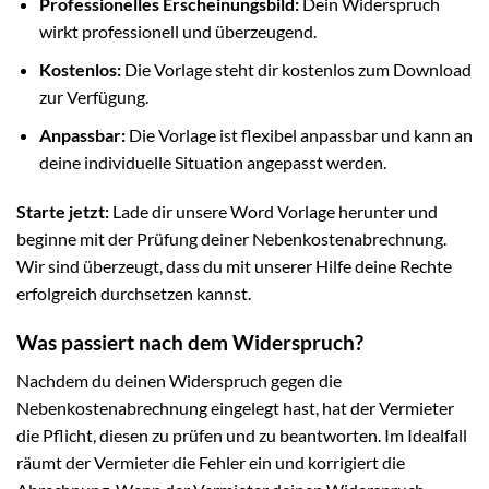
Professionelles Erscheinungsbild:
Dein Widerspruch
wirkt professionell und überzeugend.
Kostenlos:
Die Vorlage steht dir kostenlos zum Download
zur Verfügung.
Anpassbar:
Die Vorlage ist flexibel anpassbar und kann an
deine individuelle Situation angepasst werden.
Starte jetzt:
Lade dir unsere Word Vorlage herunter und
beginne mit der Prüfung deiner Nebenkostenabrechnung.
Wir sind überzeugt, dass du mit unserer Hilfe deine Rechte
erfolgreich durchsetzen kannst.
Was passiert nach dem Widerspruch?
Nachdem du deinen Widerspruch gegen die
Nebenkostenabrechnung eingelegt hast, hat der Vermieter
die Pflicht, diesen zu prüfen und zu beantworten. Im Idealfall
räumt der Vermieter die Fehler ein und korrigiert die