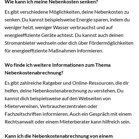
Wie kann ich meine Nebenkosten senken?
Es gibt verschiedene Möglichkeiten, deine Nebenkosten zu
senken. Du kannst beispielsweise Energie sparen, indem du
weniger heizt, weniger Wasser verbrauchst und auf
energieeffiziente Geräte achtest. Du kannst auch deinen
Stromanbieter wechseln oder dich über Fördermöglichkeiten
für energieeffiziente Maßnahmen informieren.
Wo finde ich weitere Informationen zum Thema
Nebenkostenabrechnung?
Es gibt zahlreiche Ratgeber und Online-Ressourcen, die dir
helfen, deine Nebenkostenabrechnung zu verstehen. Du
kannst dich beispielsweise auf den Webseiten von
Mietervereinen, Verbraucherzentralen oder
Fachzeitschriften informieren. Auch ein Gespräch mit einem
Rechtsanwalt oder einem Mieterberater kann hilfreich sein.
Kann ich die Nebenkostenabrechnung von einem