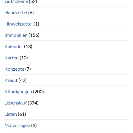
Gutscheine
(52)
Handzettel
(6)
Hinweiszettel
(1)
Immobilien
(156)
Kalender
(13)
Karten
(10)
Konzepte
(7)
Kredit
(42)
Kündigungen
(200)
Lebenslauf
(374)
Listen
(61)
Malvorlagen
(3)