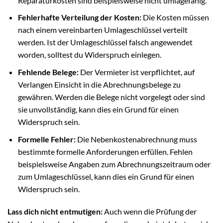
Reparaturkosten sind beispielsweise nicht umlagefähig.
Fehlerhafte Verteilung der Kosten:
Die Kosten müssen
nach einem vereinbarten Umlageschlüssel verteilt
werden. Ist der Umlageschlüssel falsch angewendet
worden, solltest du Widerspruch einlegen.
Fehlende Belege:
Der Vermieter ist verpflichtet, auf
Verlangen Einsicht in die Abrechnungsbelege zu
gewähren. Werden die Belege nicht vorgelegt oder sind
sie unvollständig, kann dies ein Grund für einen
Widerspruch sein.
Formelle Fehler:
Die Nebenkostenabrechnung muss
bestimmte formelle Anforderungen erfüllen. Fehlen
beispielsweise Angaben zum Abrechnungszeitraum oder
zum Umlageschlüssel, kann dies ein Grund für einen
Widerspruch sein.
Lass dich nicht entmutigen:
Auch wenn die Prüfung der