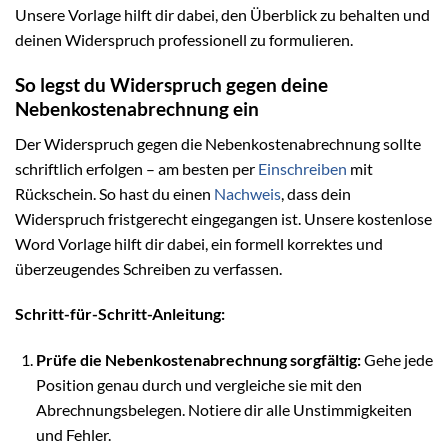
Unsere Vorlage hilft dir dabei, den Überblick zu behalten und
deinen Widerspruch professionell zu formulieren.
So legst du Widerspruch gegen deine
Nebenkostenabrechnung ein
Der Widerspruch gegen die Nebenkostenabrechnung sollte
schriftlich erfolgen – am besten per
Einschreiben
mit
Rückschein. So hast du einen
Nachweis
, dass dein
Widerspruch fristgerecht eingegangen ist. Unsere kostenlose
Word Vorlage hilft dir dabei, ein formell korrektes und
überzeugendes Schreiben zu verfassen.
Schritt-für-Schritt-Anleitung:
Prüfe die Nebenkostenabrechnung sorgfältig:
Gehe jede
Position genau durch und vergleiche sie mit den
Abrechnungsbelegen. Notiere dir alle Unstimmigkeiten
und Fehler.