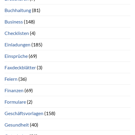
Buchhaltung
(81)
Business
(148)
Checklisten
(4)
Einladungen
(185)
Einsprüche
(69)
Faxdeckblätter
(3)
Feiern
(36)
Finanzen
(69)
Formulare
(2)
Geschäftsvorlagen
(158)
Gesundheit
(40)