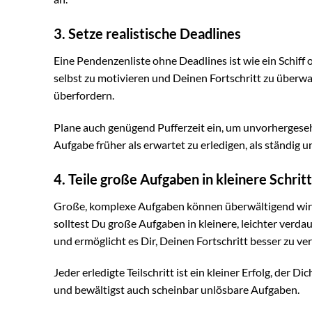
3. Setze realistische Deadlines
Eine Pendenzenliste ohne Deadlines ist wie ein Schiff 
selbst zu motivieren und Deinen Fortschritt zu überwa
überfordern.
Plane auch genügend Pufferzeit ein, um unvorhergesehe
Aufgabe früher als erwartet zu erledigen, als ständig u
4. Teile große Aufgaben in kleinere Schritt
Große, komplexe Aufgaben können überwältigend wirk
solltest Du große Aufgaben in kleinere, leichter verda
und ermöglicht es Dir, Deinen Fortschritt besser zu ver
Jeder erledigte Teilschritt ist ein kleiner Erfolg, der D
und bewältigst auch scheinbar unlösbare Aufgaben.