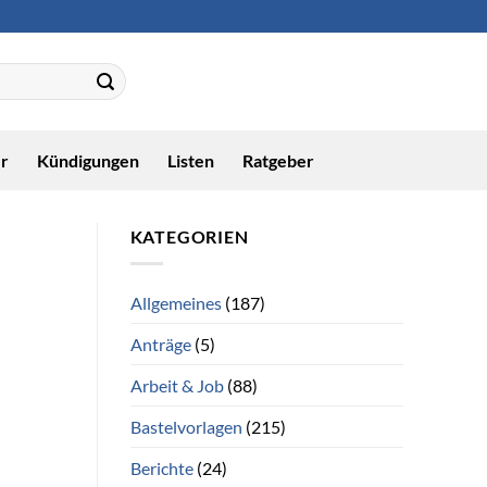
r
Kündigungen
Listen
Ratgeber
KATEGORIEN
Allgemeines
(187)
Anträge
(5)
Arbeit & Job
(88)
Bastelvorlagen
(215)
Berichte
(24)