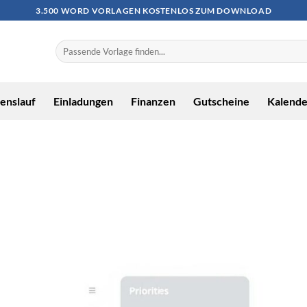
3.500 WORD VORLAGEN KOSTENLOS ZUM DOWNLOAD
enslauf
Einladungen
Finanzen
Gutscheine
Kalende