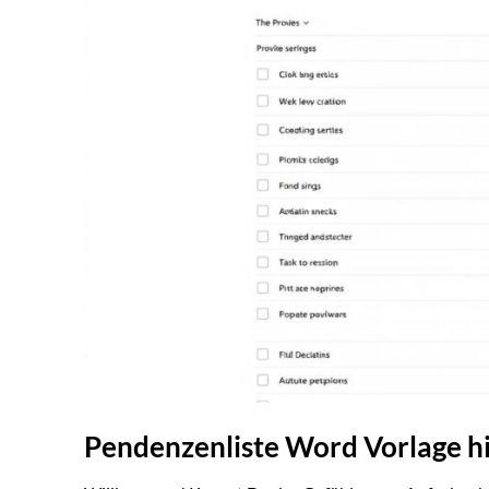
Pendenzenliste Word Vorlage h