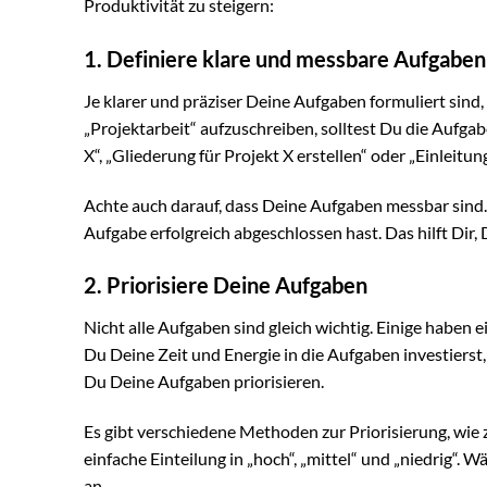
Produktivität zu steigern:
1. Definiere klare und messbare Aufgaben
Je klarer und präziser Deine Aufgaben formuliert sind, d
„Projektarbeit“ aufzuschreiben, solltest Du die Aufgabe
X“, „Gliederung für Projekt X erstellen“ oder „Einleitun
Achte auch darauf, dass Deine Aufgaben messbar sind. 
Aufgabe erfolgreich abgeschlossen hast. Das hilft Dir,
2. Priorisiere Deine Aufgaben
Nicht alle Aufgaben sind gleich wichtig. Einige haben 
Du Deine Zeit und Energie in die Aufgaben investierst,
Du Deine Aufgaben priorisieren.
Es gibt verschiedene Methoden zur Priorisierung, wie 
einfache Einteilung in „hoch“, „mittel“ und „niedrig“.
an.