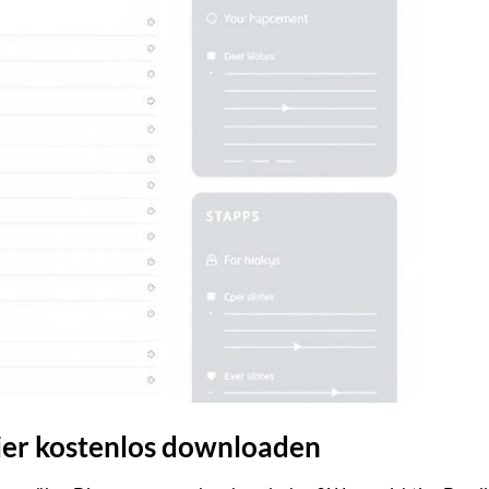
ier kostenlos downloaden