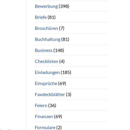
Bewerbung
(398)
Briefe
(81)
Broschüren
(7)
Buchhaltung
(81)
Business
(148)
Checklisten
(4)
Einladungen
(185)
Einsprüche
(69)
Faxdeckblätter
(3)
Feiern
(36)
Finanzen
(69)
Formulare
(2)