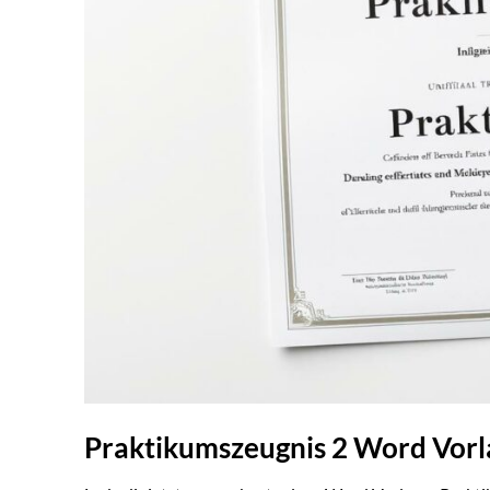
Praktikumszeugnis 2 Word Vorl