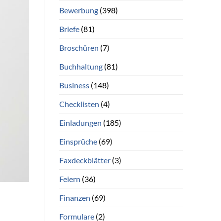
Bewerbung
(398)
Briefe
(81)
Broschüren
(7)
Buchhaltung
(81)
Business
(148)
Checklisten
(4)
Einladungen
(185)
Einsprüche
(69)
Faxdeckblätter
(3)
Feiern
(36)
Finanzen
(69)
Formulare
(2)