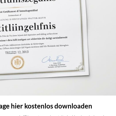
age hier kostenlos downloaden