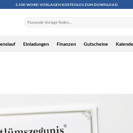
3.500 WORD VORLAGEN KOSTENLOS ZUM DOWNLOAD
enslauf
Einladungen
Finanzen
Gutscheine
Kalende