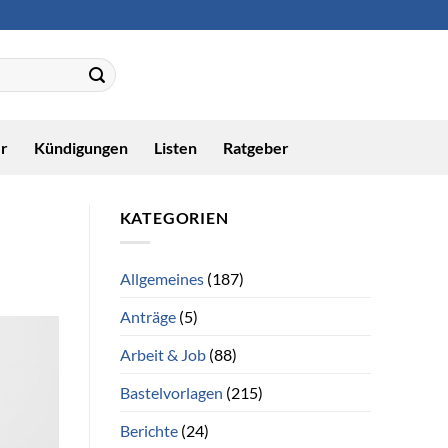
r
Kündigungen
Listen
Ratgeber
KATEGORIEN
Allgemeines
(187)
Anträge
(5)
Arbeit & Job
(88)
Bastelvorlagen
(215)
Berichte
(24)