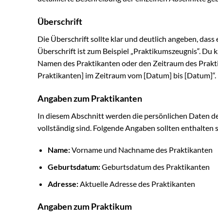
Überschrift
Die Überschrift sollte klar und deutlich angeben, das
Überschrift ist zum Beispiel „Praktikumszeugnis“. Du k
Namen des Praktikanten oder den Zeitraum des Prakti
Praktikanten] im Zeitraum vom [Datum] bis [Datum]“.
Angaben zum Praktikanten
In diesem Abschnitt werden die persönlichen Daten de
vollständig sind. Folgende Angaben sollten enthalten s
Name:
Vorname und Nachname des Praktikanten
Geburtsdatum:
Geburtsdatum des Praktikanten
Adresse:
Aktuelle Adresse des Praktikanten
Angaben zum Praktikum