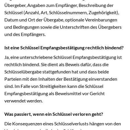
Übergeber, Angaben zum Empfänger, Beschreibung der
Schlüssel (Anzahl, Art, Schlüsselnummern, Zugehörigkeit),
Datum und Ort der Übergabe, optionale Vereinbarungen
und Bedingungen sowie die Unterschriften des Übergebers
und des Empfängers.
Ist eine Schlüssel Empfangsbestätigung rechtlich bindend?
Ja, eine unterschriebene Schlüssel Empfangsbestätigung ist
rechtlich bindend. Sie dient als Beweis dafür, dass die
Schlüsselübergabe stattgefunden hat und dass beide
Parteien mit den Inhalten der Bestätigung einverstanden
sind. Im Falle von Streitigkeiten kann die Schlüssel
Empfangsbestätigung als Beweismittel vor Gericht
verwendet werden.
Was passiert, wenn ein Schlüssel verloren geht?
Die Konsequenzen eines Schlüsselverlusts hängen von den