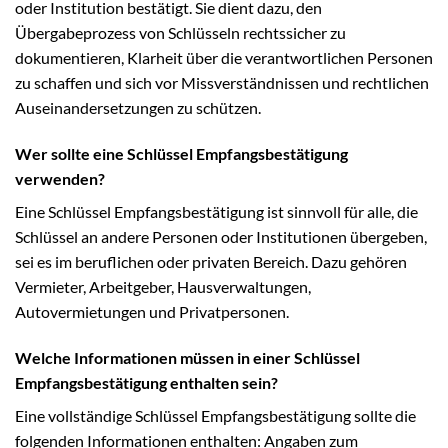
oder Institution bestätigt. Sie dient dazu, den
Übergabeprozess von Schlüsseln rechtssicher zu
dokumentieren, Klarheit über die verantwortlichen Personen
zu schaffen und sich vor Missverständnissen und rechtlichen
Auseinandersetzungen zu schützen.
Wer sollte eine Schlüssel Empfangsbestätigung
verwenden?
Eine Schlüssel Empfangsbestätigung ist sinnvoll für alle, die
Schlüssel an andere Personen oder Institutionen übergeben,
sei es im beruflichen oder privaten Bereich. Dazu gehören
Vermieter, Arbeitgeber, Hausverwaltungen,
Autovermietungen und Privatpersonen.
Welche Informationen müssen in einer Schlüssel
Empfangsbestätigung enthalten sein?
Eine vollständige Schlüssel Empfangsbestätigung sollte die
folgenden Informationen enthalten: Angaben zum