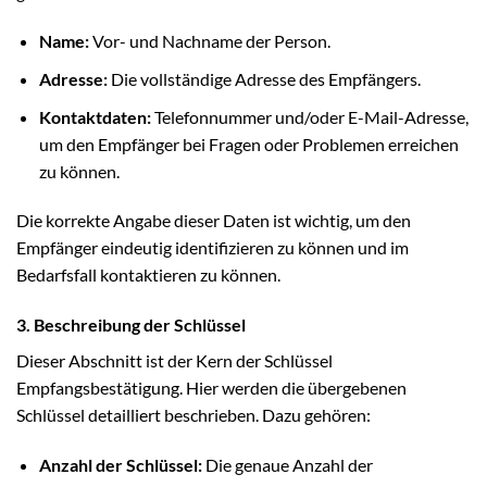
Name:
Vor- und Nachname der Person.
Adresse:
Die vollständige Adresse des Empfängers.
Kontaktdaten:
Telefonnummer und/oder E-Mail-Adresse,
um den Empfänger bei Fragen oder Problemen erreichen
zu können.
Die korrekte Angabe dieser Daten ist wichtig, um den
Empfänger eindeutig identifizieren zu können und im
Bedarfsfall kontaktieren zu können.
3. Beschreibung der Schlüssel
Dieser Abschnitt ist der Kern der Schlüssel
Empfangsbestätigung. Hier werden die übergebenen
Schlüssel detailliert beschrieben. Dazu gehören:
Anzahl der Schlüssel:
Die genaue Anzahl der