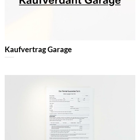
Kaufvertrag Garage