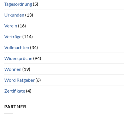
Tagesordnung
(5)
Urkunden
(13)
Verein
(16)
Verträge
(114)
Vollmachten
(34)
Widersprüche
(94)
Wohnen
(19)
Word Ratgeber
(6)
Zertifikate
(4)
PARTNER