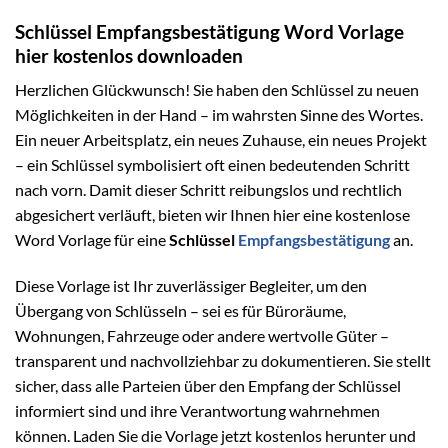
Schlüssel Empfangsbestätigung Word Vorlage
hier kostenlos downloaden
Herzlichen Glückwunsch! Sie haben den Schlüssel zu neuen
Möglichkeiten in der Hand – im wahrsten Sinne des Wortes.
Ein neuer Arbeitsplatz, ein neues Zuhause, ein neues Projekt
– ein Schlüssel symbolisiert oft einen bedeutenden Schritt
nach vorn. Damit dieser Schritt reibungslos und rechtlich
abgesichert verläuft, bieten wir Ihnen hier eine kostenlose
Word Vorlage für eine
Schlüssel
Empfangsbestätigung
an.
Diese Vorlage ist Ihr zuverlässiger Begleiter, um den
Übergang von Schlüsseln – sei es für Büroräume,
Wohnungen, Fahrzeuge oder andere wertvolle Güter –
transparent und nachvollziehbar zu dokumentieren. Sie stellt
sicher, dass alle Parteien über den Empfang der Schlüssel
informiert sind und ihre Verantwortung wahrnehmen
können. Laden Sie die Vorlage jetzt kostenlos herunter und