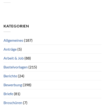
KATEGORIEN
Allgemeines
(187)
Anträge
(5)
Arbeit & Job
(88)
Bastelvorlagen
(215)
Berichte
(24)
Bewerbung
(398)
Briefe
(81)
Broschüren
(7)