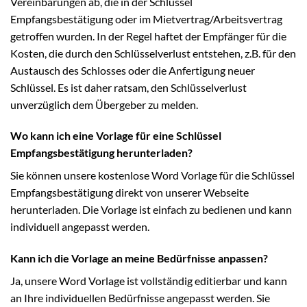
Vereinbarungen ab, die in der Schlüssel
Empfangsbestätigung oder im Mietvertrag/Arbeitsvertrag
getroffen wurden. In der Regel haftet der Empfänger für die
Kosten, die durch den Schlüsselverlust entstehen, z.B. für den
Austausch des Schlosses oder die Anfertigung neuer
Schlüssel. Es ist daher ratsam, den Schlüsselverlust
unverzüglich dem Übergeber zu melden.
Wo kann ich eine Vorlage für eine Schlüssel
Empfangsbestätigung herunterladen?
Sie können unsere kostenlose Word Vorlage für die Schlüssel
Empfangsbestätigung direkt von unserer Webseite
herunterladen. Die Vorlage ist einfach zu bedienen und kann
individuell angepasst werden.
Kann ich die Vorlage an meine Bedürfnisse anpassen?
Ja, unsere Word Vorlage ist vollständig editierbar und kann
an Ihre individuellen Bedürfnisse angepasst werden. Sie