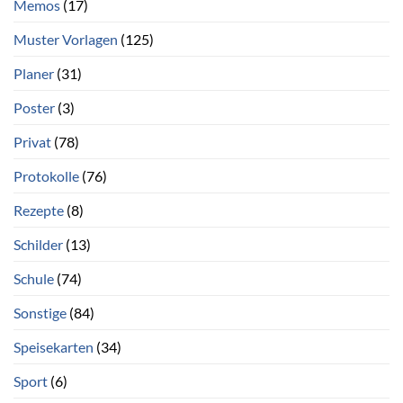
Memos
(17)
Muster Vorlagen
(125)
Planer
(31)
Poster
(3)
Privat
(78)
Protokolle
(76)
Rezepte
(8)
Schilder
(13)
Schule
(74)
Sonstige
(84)
Speisekarten
(34)
Sport
(6)