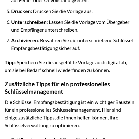
auf Fehler oder Unvollständigkeiten.
Drucken:
Drucken Sie die Vorlage aus.
Unterschreiben:
Lassen Sie die Vorlage vom Übergeber
und Empfänger unterschreiben.
Archivieren:
Bewahren Sie die unterschriebene Schlüssel
Empfangsbestätigung sicher auf.
Tipp:
Speichern Sie die ausgefüllte Vorlage auch digital ab,
um sie bei Bedarf schnell wiederfinden zu können.
Zusätzliche Tipps für ein professionelles
Schlüsselmanagement
Die Schlüssel Empfangsbestätigung ist ein wichtiger Baustein
für ein professionelles Schlüsselmanagement. Hier sind
einige zusätzliche Tipps, die Ihnen helfen können, Ihre
Schlüsselverwaltung zu optimieren: