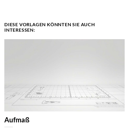
DIESE VORLAGEN KÖNNTEN SIE AUCH
INTERESSEN:
Aufmaß