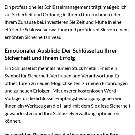
Ein professionelles Schlüsselmanagement trägt maßgeblich
zur Sicherheit und Ordnung in Ihrem Unternehmen oder
Ihrem Zuhause bei. Investieren Sie Zeit und Mühe in eine
effiziente Schlüsselverwaltung und profitieren Sie von einem
erhöhten Sicherheitsniveau.
Emotionaler Ausblick: Der Schlüssel zu Ihrer
Sicherheit und Ihrem Erfolg
Ein Schlüssel ist mehr als nur ein Stück Metall. Er ist ein
Symbol für Sicherheit, Vertrauen und Verantwortung. Er
öffnet Türen zu neuen Möglichkeiten, zu neuen Erfahrungen
und zu neuen Erfolgen. Mit unserer kostenlosen Word
Vorlage für die Schlüssel Empfangsbestätigung geben wir
Ihnen ein Werkzeug an die Hand, mit dem Sie diese Sicherheit
gewährleisten und Ihre Schlüsselverwaltung optimieren
können.
Wir möchten Sie ermutigen, die Verantwortung für Ihre