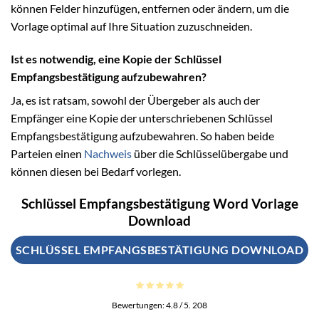
können Felder hinzufügen, entfernen oder ändern, um die
Vorlage optimal auf Ihre Situation zuzuschneiden.
Ist es notwendig, eine Kopie der Schlüssel
Empfangsbestätigung aufzubewahren?
Ja, es ist ratsam, sowohl der Übergeber als auch der
Empfänger eine Kopie der unterschriebenen Schlüssel
Empfangsbestätigung aufzubewahren. So haben beide
Parteien einen
Nachweis
über die Schlüsselübergabe und
können diesen bei Bedarf vorlegen.
Schlüssel Empfangsbestätigung Word Vorlage
Download
SCHLÜSSEL EMPFANGSBESTÄTIGUNG DOWNLOAD
Bewertungen:
4.8
/ 5.
208