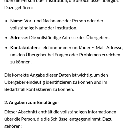
über die Person oder Institution, die die Schlüssel übergibt.
Dazu gehören:
Name:
Vor- und Nachname der Person oder der
vollständige Name der Institution.
Adresse:
Die vollständige Adresse des Übergebers.
Kontaktdaten:
Telefonnummer und/oder E-Mail-Adresse,
um den Übergeber bei Fragen oder Problemen erreichen
zu können.
Die korrekte Angabe dieser Daten ist wichtig, um den
Übergeber eindeutig identifizieren zu können und im
Bedarfsfall kontaktieren zu können.
2. Angaben zum Empfänger
Dieser Abschnitt enthält die vollständigen Informationen
über die Person, die die Schlüssel entgegennimmt. Dazu
gehören: