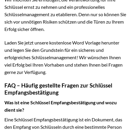
Schlüssel ernst zu nehmen und ein professionelles
Schlüsselmanagement zu etablieren. Denn nur so können Sie
sich vor unnötigen Risiken schützen und die Türen zu Ihrem
Erfolg sicher öffnen.
Laden Sie jetzt unsere kostenlose Word Vorlage herunter
und legen Sie den Grundstein für ein sicheres und
erfolgreiches Schlüsselmanagement! Wir wünschen Ihnen
viel Erfolg bei Ihren Vorhaben und stehen Ihnen bei Fragen
gerne zur Verfügung.
FAQ – Häufig gestellte Fragen zur Schlüssel
Empfangsbestätigung
Was ist eine Schlüssel Empfangsbestätigung und wozu
dient sie?
Eine Schlüssel Empfangsbestätigung ist ein Dokument, das
den Empfang von Schlüsseln durch eine bestimmte Person