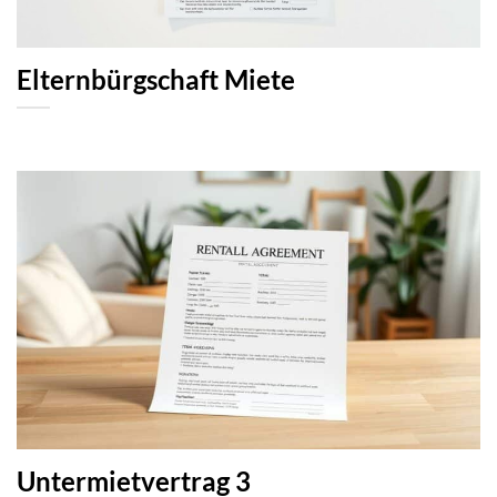
Elternbürgschaft Miete
Untermietvertrag 3