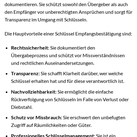
dokumentieren. Sie schützt sowohl den Übergeber als auch
den Empfänger vor unberechtigten Ansprüchen und sorgt für
Transparenz im Umgang mit Schlüsseln.
Die Hauptvorteile einer Schlüssel Empfangsbestätigung sind:
Rechtssicherheit:
Sie dokumentiert den
Übergabeprozess und schützt vor Missverständnissen
und rechtlichen Auseinandersetzungen.
Transparenz:
Sie schafft Klarheit darüber, wer welche
Schlüssel erhalten hat und für diese verantwortlich ist.
Nachvollziehbarkeit:
Sie ermöglicht die einfache
Rückverfolgung von Schlüsseln im Falle von Verlust oder
Diebstahl.
Schutz vor Missbrauch:
Sie erschwert den unbefugten
Zugriff auf Räumlichkeiten oder Güter.
Professionelles Schlüsselmanagement:
Sie ist ein