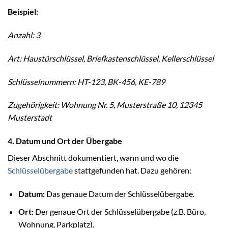
Beispiel:
Anzahl: 3
Art: Haustürschlüssel, Briefkastenschlüssel, Kellerschlüssel
Schlüsselnummern: HT-123, BK-456, KE-789
Zugehörigkeit: Wohnung Nr. 5, Musterstraße 10, 12345
Musterstadt
4. Datum und Ort der Übergabe
Dieser Abschnitt dokumentiert, wann und wo die
Schlüsselübergabe
stattgefunden hat. Dazu gehören:
Datum:
Das genaue Datum der Schlüsselübergabe.
Ort:
Der genaue Ort der Schlüsselübergabe (z.B. Büro,
Wohnung, Parkplatz).