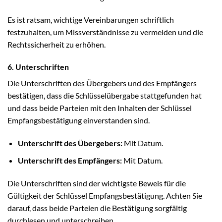
Es ist ratsam, wichtige Vereinbarungen schriftlich
festzuhalten, um Missverständnisse zu vermeiden und die
Rechtssicherheit zu erhöhen.
6. Unterschriften
Die Unterschriften des Übergebers und des Empfängers
bestätigen, dass die Schlüsselübergabe stattgefunden hat
und dass beide Parteien mit den Inhalten der Schlüssel
Empfangsbestätigung einverstanden sind.
Unterschrift des Übergebers:
Mit Datum.
Unterschrift des Empfängers:
Mit Datum.
Die Unterschriften sind der wichtigste Beweis für die
Gültigkeit der Schlüssel Empfangsbestätigung. Achten Sie
darauf, dass beide Parteien die Bestätigung sorgfältig
durchlesen und unterschreiben.