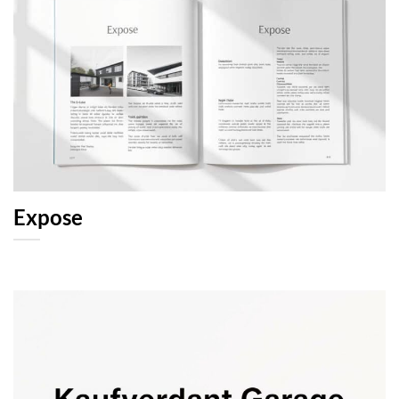
Expose