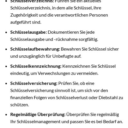
Schlüsselverzeichnis:
Führen Sie ein aktuelles
Schlüsselverzeichnis, in dem alle Schlüssel, ihre
Zugehörigkeit und die verantwortlichen Personen
aufgeführt sind.
Schlüsselausgabe:
Dokumentieren Sie jede
Schlüsselausgabe und -rücknahme sorgfältig.
Schlüsselaufbewahrung:
Bewahren Sie Schlüssel sicher
und unzugänglich für Unbefugte auf.
Schlüsselkennzeichnung:
Kennzeichnen Sie Schlüssel
eindeutig, um Verwechslungen zu vermeiden.
Schlüsselversicherung:
Prüfen Sie, ob eine
Schlüsselversicherung sinnvoll ist, um sich vor den
finanziellen Folgen von Schlüsselverlust oder Diebstahl zu
schützen.
Regelmäßige Überprüfung:
Überprüfen Sie regelmäßig
Ihr Schlüsselmanagement und passen Sie es bei Bedarf an.