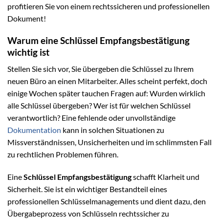
profitieren Sie von einem rechtssicheren und professionellen
Dokument!
Warum eine Schlüssel Empfangsbestätigung
wichtig ist
Stellen Sie sich vor, Sie übergeben die Schlüssel zu Ihrem
neuen Büro an einen Mitarbeiter. Alles scheint perfekt, doch
einige Wochen später tauchen Fragen auf: Wurden wirklich
alle Schlüssel übergeben? Wer ist für welchen Schlüssel
verantwortlich? Eine fehlende oder unvollständige
Dokumentation
kann in solchen Situationen zu
Missverständnissen, Unsicherheiten und im schlimmsten Fall
zu rechtlichen Problemen führen.
Eine
Schlüssel Empfangsbestätigung
schafft Klarheit und
Sicherheit. Sie ist ein wichtiger Bestandteil eines
professionellen Schlüsselmanagements und dient dazu, den
Übergabeprozess von Schlüsseln rechtssicher zu