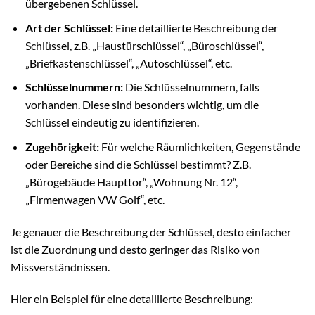
übergebenen Schlüssel.
Art der Schlüssel:
Eine detaillierte Beschreibung der
Schlüssel, z.B. „Haustürschlüssel“, „Büroschlüssel“,
„Briefkastenschlüssel“, „Autoschlüssel“, etc.
Schlüsselnummern:
Die Schlüsselnummern, falls
vorhanden. Diese sind besonders wichtig, um die
Schlüssel eindeutig zu identifizieren.
Zugehörigkeit:
Für welche Räumlichkeiten, Gegenstände
oder Bereiche sind die Schlüssel bestimmt? Z.B.
„Bürogebäude Haupttor“, „Wohnung Nr. 12“,
„Firmenwagen VW Golf“, etc.
Je genauer die Beschreibung der Schlüssel, desto einfacher
ist die Zuordnung und desto geringer das Risiko von
Missverständnissen.
Hier ein Beispiel für eine detaillierte Beschreibung: