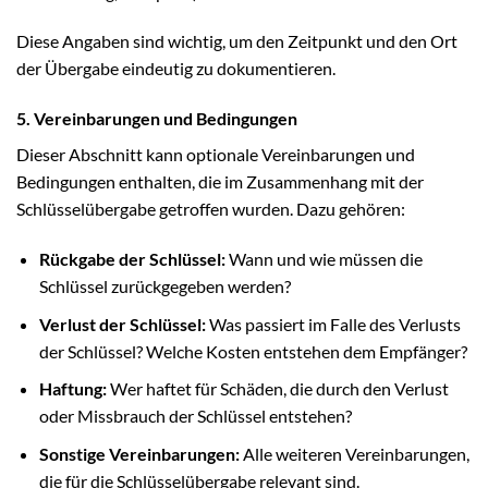
Diese Angaben sind wichtig, um den Zeitpunkt und den Ort
der Übergabe eindeutig zu dokumentieren.
5. Vereinbarungen und Bedingungen
Dieser Abschnitt kann optionale Vereinbarungen und
Bedingungen enthalten, die im Zusammenhang mit der
Schlüsselübergabe getroffen wurden. Dazu gehören:
Rückgabe der Schlüssel:
Wann und wie müssen die
Schlüssel zurückgegeben werden?
Verlust der Schlüssel:
Was passiert im Falle des Verlusts
der Schlüssel? Welche Kosten entstehen dem Empfänger?
Haftung:
Wer haftet für Schäden, die durch den Verlust
oder Missbrauch der Schlüssel entstehen?
Sonstige Vereinbarungen:
Alle weiteren Vereinbarungen,
die für die Schlüsselübergabe relevant sind.