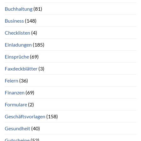
Buchhaltung
(81)
Business
(148)
Checklisten
(4)
Einladungen
(185)
Einsprüche
(69)
Faxdeckblätter
(3)
Feiern
(36)
Finanzen
(69)
Formulare
(2)
Geschäftsvorlagen
(158)
Gesundheit
(40)
Gutscheine
(52)