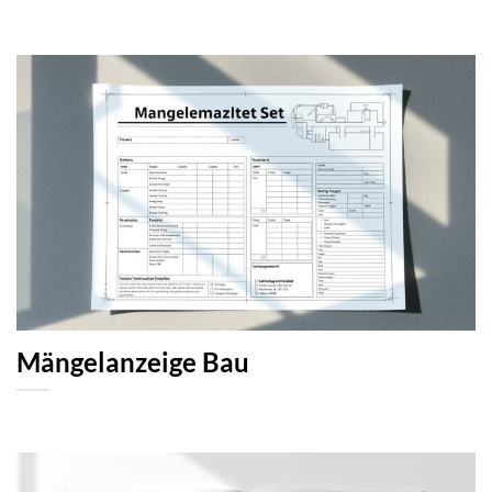
Mängelanzeige Bau