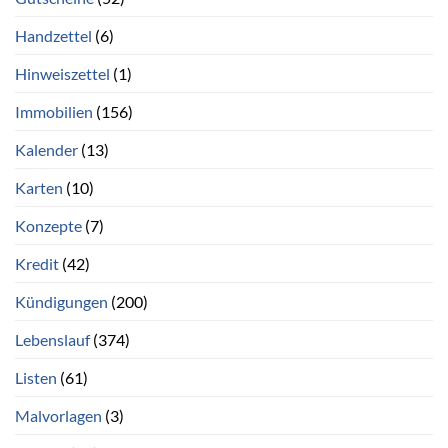
Handzettel
(6)
Hinweiszettel
(1)
Immobilien
(156)
Kalender
(13)
Karten
(10)
Konzepte
(7)
Kredit
(42)
Kündigungen
(200)
Lebenslauf
(374)
Listen
(61)
Malvorlagen
(3)