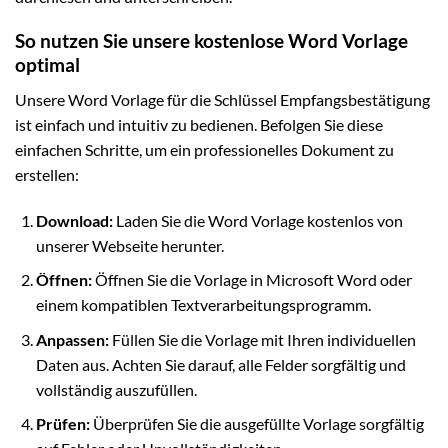
So nutzen Sie unsere kostenlose Word Vorlage
optimal
Unsere Word Vorlage für die Schlüssel Empfangsbestätigung
ist einfach und intuitiv zu bedienen. Befolgen Sie diese
einfachen Schritte, um ein professionelles Dokument zu
erstellen:
Download:
Laden Sie die Word Vorlage kostenlos von
unserer Webseite herunter.
Öffnen:
Öffnen Sie die Vorlage in Microsoft Word oder
einem kompatiblen Textverarbeitungsprogramm.
Anpassen:
Füllen Sie die Vorlage mit Ihren individuellen
Daten aus. Achten Sie darauf, alle Felder sorgfältig und
vollständig auszufüllen.
Prüfen:
Überprüfen Sie die ausgefüllte Vorlage sorgfältig