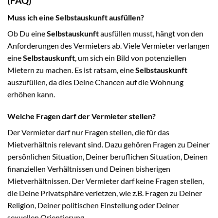
(FAQ)
Muss ich eine Selbstauskunft ausfüllen?
Ob Du eine
Selbstauskunft
ausfüllen musst, hängt von den
Anforderungen des Vermieters ab. Viele Vermieter verlangen
eine
Selbstauskunft
, um sich ein Bild von potenziellen
Mietern zu machen. Es ist ratsam, eine
Selbstauskunft
auszufüllen, da dies Deine Chancen auf die Wohnung
erhöhen kann.
Welche Fragen darf der Vermieter stellen?
Der Vermieter darf nur Fragen stellen, die für das
Mietverhältnis relevant sind. Dazu gehören Fragen zu Deiner
persönlichen Situation, Deiner beruflichen Situation, Deinen
finanziellen Verhältnissen und Deinen bisherigen
Mietverhältnissen. Der Vermieter darf keine Fragen stellen,
die Deine Privatsphäre verletzen, wie z.B. Fragen zu Deiner
Religion, Deiner politischen Einstellung oder Deiner
sexuellen Orientierung.