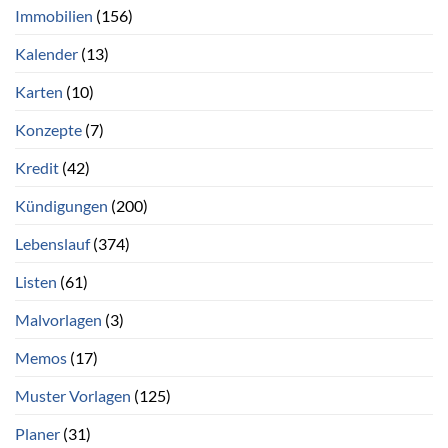
Immobilien
(156)
Kalender
(13)
Karten
(10)
Konzepte
(7)
Kredit
(42)
Kündigungen
(200)
Lebenslauf
(374)
Listen
(61)
Malvorlagen
(3)
Memos
(17)
Muster Vorlagen
(125)
Planer
(31)