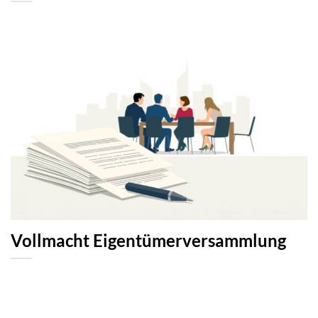
Vollmacht Eigentümerversammlung