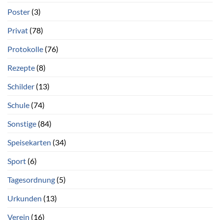
Poster
(3)
Privat
(78)
Protokolle
(76)
Rezepte
(8)
Schilder
(13)
Schule
(74)
Sonstige
(84)
Speisekarten
(34)
Sport
(6)
Tagesordnung
(5)
Urkunden
(13)
Verein
(16)