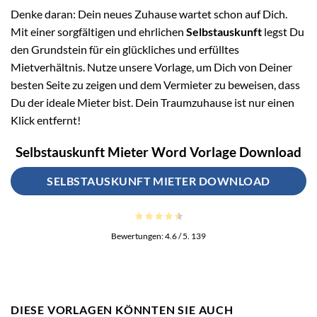
Denke daran: Dein neues Zuhause wartet schon auf Dich.
Mit einer sorgfältigen und ehrlichen
Selbstauskunft
legst Du
den Grundstein für ein glückliches und erfülltes
Mietverhältnis. Nutze unsere Vorlage, um Dich von Deiner
besten Seite zu zeigen und dem Vermieter zu beweisen, dass
Du der ideale Mieter bist. Dein Traumzuhause ist nur einen
Klick entfernt!
Selbstauskunft Mieter Word Vorlage Download
SELBSTAUSKUNFT MIETER DOWNLOAD
Bewertungen:
4.6
/ 5.
139
DIESE VORLAGEN KÖNNTEN SIE AUCH