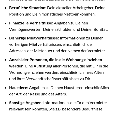
Berufliche Situation:
Dein aktueller Arbeitgeber, Deine
Position und Dein monatliches Nettoeinkommen.
Finanzielle Verhältnisse:
Angaben zu Deinen
Vermögenswerten, Deinen Schulden und Deiner Bonität.
Bisherige Mietverhältnisse:
Informationen zu Deinen
vorherigen Mietverhältnissen, einschließlich der
Adressen, der Mietdauer und der Namen der Vermieter.
Anzahl der Personen, die in die Wohnung einziehen
werden:
Eine Auflistung aller Personen, die mit Dir in die
Wohnung einziehen werden, einschließlich ihres Alters
und ihres Verwandtschaftsverhältnisses zu Dir.
Haustiere:
Angaben zu Deinen Haustieren, einschließlich
der Art, der Rasse und des Alters.
Sonstige Angaben:
Informationen, die für den Vermieter
relevant sein könnten, wie z.B. besondere Bedürfnisse