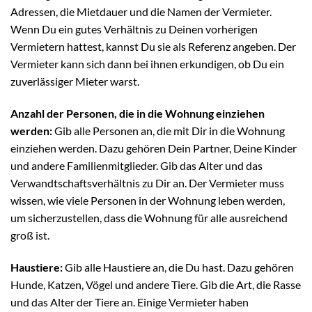
Adressen, die Mietdauer und die Namen der Vermieter.
Wenn Du ein gutes Verhältnis zu Deinen vorherigen
Vermietern hattest, kannst Du sie als Referenz angeben. Der
Vermieter kann sich dann bei ihnen erkundigen, ob Du ein
zuverlässiger Mieter warst.
Anzahl der Personen, die in die Wohnung einziehen
werden:
Gib alle Personen an, die mit Dir in die Wohnung
einziehen werden. Dazu gehören Dein Partner, Deine Kinder
und andere Familienmitglieder. Gib das Alter und das
Verwandtschaftsverhältnis zu Dir an. Der Vermieter muss
wissen, wie viele Personen in der Wohnung leben werden,
um sicherzustellen, dass die Wohnung für alle ausreichend
groß ist.
Haustiere:
Gib alle Haustiere an, die Du hast. Dazu gehören
Hunde, Katzen, Vögel und andere Tiere. Gib die Art, die Rasse
und das Alter der Tiere an. Einige Vermieter haben