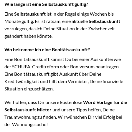
Wie lange ist eine Selbstauskunft gültig?
Eine
Selbstauskunft
ist in der Regel einige Wochen bis
Monate gültig. Es ist ratsam, eine aktuelle
Selbstauskunft
vorzulegen, da sich Deine Situation in der Zwischenzeit
geändert haben könnte.
Wo bekomme ich eine Bonitätsauskunft?
Eine Bonitätsauskunft kannst Du bei einer Auskunftei wie
der SCHUFA, Creditreform oder Boniversum beantragen.
Eine Bonitätsauskunft gibt Auskunft über Deine
Kreditwürdigkeit und hilft dem Vermieter, Deine finanzielle
Situation einzuschätzen.
Wir hoffen, dass Dir unsere kostenlose
Word Vorlage für die
Selbstauskunft Mieter
und unsere Tipps helfen, Deine
Traumwohnung zu finden. Wir wünschen Dir viel Erfolg bei
der Wohnungssuche!