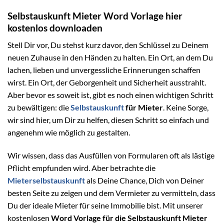
Selbstauskunft Mieter Word Vorlage hier
kostenlos downloaden
Stell Dir vor, Du stehst kurz davor, den Schlüssel zu Deinem
neuen Zuhause in den Händen zu halten. Ein Ort, an dem Du
lachen, lieben und unvergessliche Erinnerungen schaffen
wirst. Ein Ort, der Geborgenheit und Sicherheit ausstrahlt.
Aber bevor es soweit ist, gibt es noch einen wichtigen Schritt
zu bewältigen: die
Selbstauskunft
für Mieter
. Keine Sorge,
wir sind hier, um Dir zu helfen, diesen Schritt so einfach und
angenehm wie möglich zu gestalten.
Wir wissen, dass das Ausfüllen von Formularen oft als lästige
Pflicht empfunden wird. Aber betrachte die
Mieterselbstauskunft
als Deine Chance, Dich von Deiner
besten Seite zu zeigen und dem Vermieter zu vermitteln, dass
Du der ideale Mieter für seine Immobilie bist. Mit unserer
kostenlosen
Word Vorlage für die Selbstauskunft Mieter