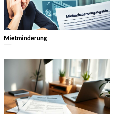
Mietminderung