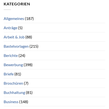
KATEGORIEN
Allgemeines
(187)
Anträge
(5)
Arbeit & Job
(88)
Bastelvorlagen
(215)
Berichte
(24)
Bewerbung
(398)
Briefe
(81)
Broschüren
(7)
Buchhaltung
(81)
Business
(148)