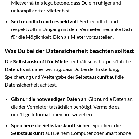
Mietverhältnis legt, betone, dass Du ein ruhiger und
unkomplizierter Mieter bist.
Sei freundlich und respektvoll:
Sei freundlich und
respektvoll im Umgang mit dem Vermieter. Bedanke Dich
für die Möglichkeit, Dich als Mieter vorzustellen.
Was Du bei der Datensicherheit beachten solltest
Die
Selbstauskunft für Mieter
enthält sensible persönliche
Daten. Es ist daher wichtig, dass Du bei der Erstellung,
Speicherung und Weitergabe der
Selbstauskunft
auf die
Datensicherheit achtest.
Gib nur die notwendigen Daten an:
Gib nur die Daten an,
die der Vermieter tatsächlich benötigt. Vermeide es,
unnötige Informationen preiszugeben.
Speichere die Selbstauskunft sicher:
Speichere die
Selbstauskunft
auf Deinem Computer oder Smartphone