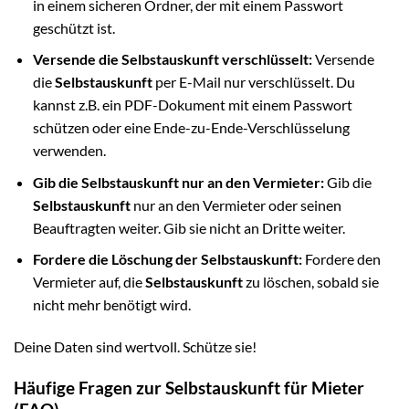
in einem sicheren Ordner, der mit einem Passwort
geschützt ist.
Versende die Selbstauskunft verschlüsselt:
Versende
die
Selbstauskunft
per E-Mail nur verschlüsselt. Du
kannst z.B. ein PDF-Dokument mit einem Passwort
schützen oder eine Ende-zu-Ende-Verschlüsselung
verwenden.
Gib die Selbstauskunft nur an den Vermieter:
Gib die
Selbstauskunft
nur an den Vermieter oder seinen
Beauftragten weiter. Gib sie nicht an Dritte weiter.
Fordere die Löschung der Selbstauskunft:
Fordere den
Vermieter auf, die
Selbstauskunft
zu löschen, sobald sie
nicht mehr benötigt wird.
Deine Daten sind wertvoll. Schütze sie!
Häufige Fragen zur Selbstauskunft für Mieter