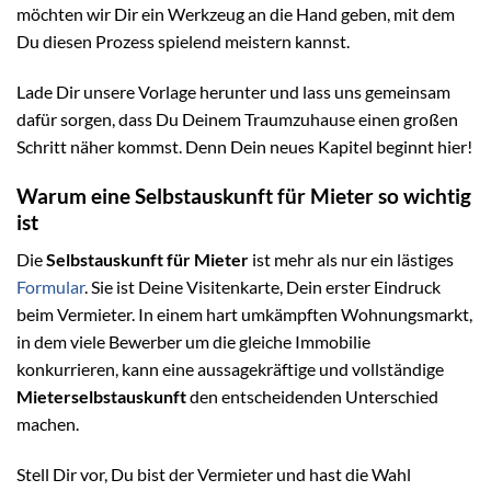
möchten wir Dir ein Werkzeug an die Hand geben, mit dem
Du diesen Prozess spielend meistern kannst.
Lade Dir unsere Vorlage herunter und lass uns gemeinsam
dafür sorgen, dass Du Deinem Traumzuhause einen großen
Schritt näher kommst. Denn Dein neues Kapitel beginnt hier!
Warum eine Selbstauskunft für Mieter so wichtig
ist
Die
Selbstauskunft für Mieter
ist mehr als nur ein lästiges
Formular
. Sie ist Deine Visitenkarte, Dein erster Eindruck
beim Vermieter. In einem hart umkämpften Wohnungsmarkt,
in dem viele Bewerber um die gleiche Immobilie
konkurrieren, kann eine aussagekräftige und vollständige
Mieterselbstauskunft
den entscheidenden Unterschied
machen.
Stell Dir vor, Du bist der Vermieter und hast die Wahl