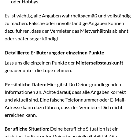
oder Hobbys.
Es ist wichtig, alle Angaben wahrheitsgemäß und vollständig
zu machen. Falsche oder unvollständige Angaben können
dazu führen, dass der Vermieter das Mietverhältnis ablehnt
oder später sogar kündigt.
Detaillierte Erläuterung der einzelnen Punkte
Lass uns die einzelnen Punkte der
Mieterselbstauskunft
genauer unter die Lupe nehmen:
Persönliche Daten:
Hier gibst Du Deine grundlegenden
Informationen an. Achte darauf, dass alle Angaben korrekt
und aktuell sind. Eine falsche Telefonnummer oder E-Mail-
Adresse kann dazu führen, dass der Vermieter Dich nicht
erreichen kann.
Berufliche Situation:
Deine berufliche Situation ist ein
wichtiger Indikator für Deine finanzielle Stabilität. Gib