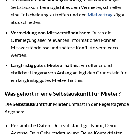
Selbstauskunft ermöglicht es dem Vermieter, schneller
eine Entscheidung zu treffen und den
Mietvertrag
zügig
abzuschließen.
Vermeidung von Missverständnissen:
Durch die
Offenlegung aller relevanten Informationen können
Missverständnisse und spätere Konflikte vermieden
werden.
Langfristig gutes Mietverhältnis:
Ein offener und
ehrlicher Umgang von Anfang an legt den Grundstein für
ein langfristig gutes Mietverhältnis.
Was gehört in eine Selbstauskunft für Mieter?
Die
Selbstauskunft für Mieter
umfasst in der Regel folgende
Angaben:
Persönliche Daten:
Dein vollständiger Name, Deine
Adresse, Dein Geburtsdatum und Deine Kontaktdaten.