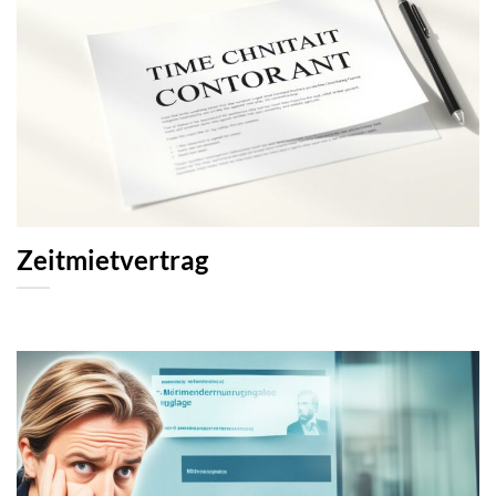
Zeitmietvertrag