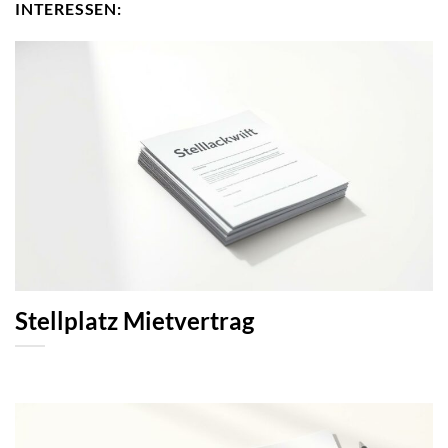
INTERESSEN:
Stellplatz Mietvertrag