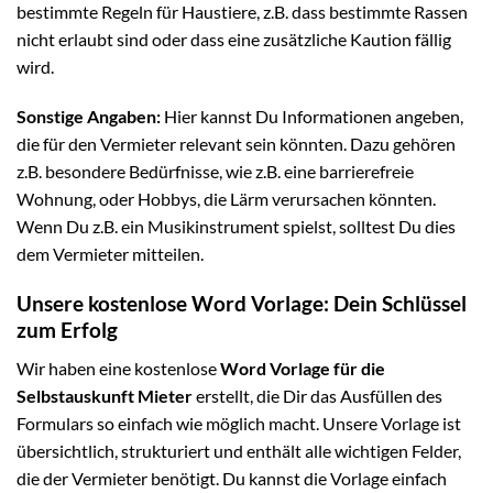
bestimmte Regeln für Haustiere, z.B. dass bestimmte Rassen
nicht erlaubt sind oder dass eine zusätzliche Kaution fällig
wird.
Sonstige Angaben:
Hier kannst Du Informationen angeben,
die für den Vermieter relevant sein könnten. Dazu gehören
z.B. besondere Bedürfnisse, wie z.B. eine barrierefreie
Wohnung, oder Hobbys, die Lärm verursachen könnten.
Wenn Du z.B. ein Musikinstrument spielst, solltest Du dies
dem Vermieter mitteilen.
Unsere kostenlose Word Vorlage: Dein Schlüssel
zum Erfolg
Wir haben eine kostenlose
Word Vorlage für die
Selbstauskunft Mieter
erstellt, die Dir das Ausfüllen des
Formulars so einfach wie möglich macht. Unsere Vorlage ist
übersichtlich, strukturiert und enthält alle wichtigen Felder,
die der Vermieter benötigt. Du kannst die Vorlage einfach