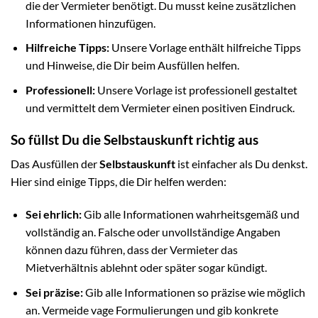
die der Vermieter benötigt. Du musst keine zusätzlichen
Informationen hinzufügen.
Hilfreiche Tipps:
Unsere Vorlage enthält hilfreiche Tipps
und Hinweise, die Dir beim Ausfüllen helfen.
Professionell:
Unsere Vorlage ist professionell gestaltet
und vermittelt dem Vermieter einen positiven Eindruck.
So füllst Du die Selbstauskunft richtig aus
Das Ausfüllen der
Selbstauskunft
ist einfacher als Du denkst.
Hier sind einige Tipps, die Dir helfen werden:
Sei ehrlich:
Gib alle Informationen wahrheitsgemäß und
vollständig an. Falsche oder unvollständige Angaben
können dazu führen, dass der Vermieter das
Mietverhältnis ablehnt oder später sogar kündigt.
Sei präzise:
Gib alle Informationen so präzise wie möglich
an. Vermeide vage Formulierungen und gib konkrete