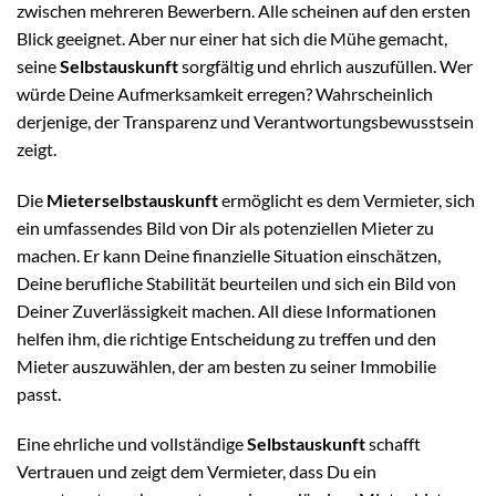
zwischen mehreren Bewerbern. Alle scheinen auf den ersten
Blick geeignet. Aber nur einer hat sich die Mühe gemacht,
seine
Selbstauskunft
sorgfältig und ehrlich auszufüllen. Wer
würde Deine Aufmerksamkeit erregen? Wahrscheinlich
derjenige, der Transparenz und Verantwortungsbewusstsein
zeigt.
Die
Mieterselbstauskunft
ermöglicht es dem Vermieter, sich
ein umfassendes Bild von Dir als potenziellen Mieter zu
machen. Er kann Deine finanzielle Situation einschätzen,
Deine berufliche Stabilität beurteilen und sich ein Bild von
Deiner Zuverlässigkeit machen. All diese Informationen
helfen ihm, die richtige Entscheidung zu treffen und den
Mieter auszuwählen, der am besten zu seiner Immobilie
passt.
Eine ehrliche und vollständige
Selbstauskunft
schafft
Vertrauen und zeigt dem Vermieter, dass Du ein