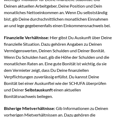
Deinen aktuellen Arbeitgeber, Deine Position und Dein
monatliches Nettoeinkommen an. Wenn Du selbstständig
bist, gib Deine durchschnittlichen monatlichen Einnahmen
an und lege gegebenenfalls einen Einkommensnachweis bei.
Finanzielle Verhältnisse:
Hier gibst Du Auskunft über Deine
finanzielle Situation. Dazu gehören Angaben zu Deinen
Vermögenswerten, Deinen Schulden und Deiner Bonität.
Wenn Du Schulden hast, gib die Höhe der Schulden und die
monatlichen Raten an. Eine gute Bonität ist wichtig, da sie
dem Vermieter zeigt, dass Du Deine finanziellen
Verpflichtungen zuverlässig erfüllst. Du kannst Deine
Bonität bei einer Auskunftei wie der SCHUFA überprüfen
und Deiner
Selbstauskunft
einen aktuellen
Bonitätsnachweis beilegen.
Bisherige Mietverhältnisse:
Gib Informationen zu Deinen
vorherigen Mietverhältnissen an. Dazu gehören die