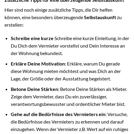
Hier sind noch einige zusätzliche Tipps, die Dir helfen
können, eine besonders überzeugende
Selbstauskunft
zu
erstellen:
Schreibe eine kurze
Schreibe eine kurze Einleitung, in der
Du Dich dem Vermieter vorstellst und Dein Interesse an
der Wohnung bekundest.
Erkläre Deine Motivation:
Erkläre, warum Du gerade
diese Wohnung mieten möchtest und was Dich an der
Lage, der Größe oder der Ausstattung begeistert.
Betone Deine Stärken:
Betone Deine Stärken als Mieter.
Zeige dem Vermieter, dass Du ein zuverlässiger,
verantwortungsbewusster und ordentlicher Mieter bist.
Gehe auf die Bedürfnisse des Vermieters ein:
Versuche,
die Bedürfnisse des Vermieters zu erkennen und darauf
einzugehen. Wenn der Vermieter z.B. Wert auf ein ruhiges