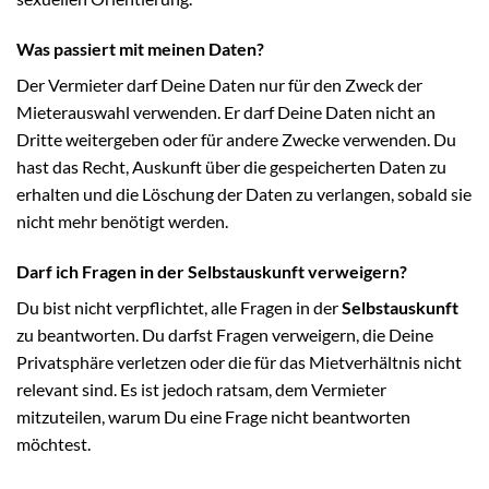
Was passiert mit meinen Daten?
Der Vermieter darf Deine Daten nur für den Zweck der
Mieterauswahl verwenden. Er darf Deine Daten nicht an
Dritte weitergeben oder für andere Zwecke verwenden. Du
hast das Recht, Auskunft über die gespeicherten Daten zu
erhalten und die Löschung der Daten zu verlangen, sobald sie
nicht mehr benötigt werden.
Darf ich Fragen in der Selbstauskunft verweigern?
Du bist nicht verpflichtet, alle Fragen in der
Selbstauskunft
zu beantworten. Du darfst Fragen verweigern, die Deine
Privatsphäre verletzen oder die für das Mietverhältnis nicht
relevant sind. Es ist jedoch ratsam, dem Vermieter
mitzuteilen, warum Du eine Frage nicht beantworten
möchtest.