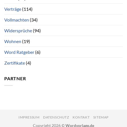
Verträge
(114)
Vollmachten
(34)
Widersprüche
(94)
Wohnen
(19)
Word Ratgeber
(6)
Zertifikate
(4)
PARTNER
IMPRESSUM
DATENSCHUTZ
KONTAKT
SITEMAP
Copyright 2026 ©
Wordvorlage.de