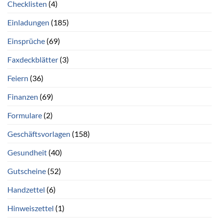
Checklisten
(4)
Einladungen
(185)
Einsprüche
(69)
Faxdeckblätter
(3)
Feiern
(36)
Finanzen
(69)
Formulare
(2)
Geschäftsvorlagen
(158)
Gesundheit
(40)
Gutscheine
(52)
Handzettel
(6)
Hinweiszettel
(1)