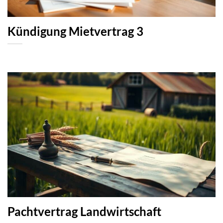
Kündigung Mietvertrag 3
Pachtvertrag Landwirtschaft