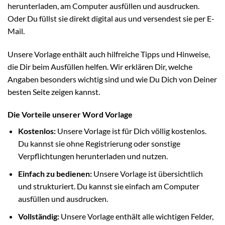
herunterladen, am Computer ausfüllen und ausdrucken.
Oder Du füllst sie direkt digital aus und versendest sie per E-
Mail.
Unsere Vorlage enthält auch hilfreiche Tipps und Hinweise,
die Dir beim Ausfüllen helfen. Wir erklären Dir, welche
Angaben besonders wichtig sind und wie Du Dich von Deiner
besten Seite zeigen kannst.
Die Vorteile unserer Word Vorlage
Kostenlos:
Unsere Vorlage ist für Dich völlig kostenlos.
Du kannst sie ohne Registrierung oder sonstige
Verpflichtungen herunterladen und nutzen.
Einfach zu bedienen:
Unsere Vorlage ist übersichtlich
und strukturiert. Du kannst sie einfach am Computer
ausfüllen und ausdrucken.
Vollständig:
Unsere Vorlage enthält alle wichtigen Felder,