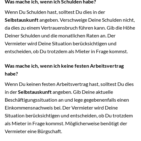
Was mache ich, wenn ich Schulden habe?
Wenn Du Schulden hast, solltest Du dies in der
Selbstauskunft
angeben. Verschweige Deine Schulden nicht,
da dies zu einem Vertrauensbruch führen kann. Gib die Höhe
Deiner Schulden und die monatlichen Raten an. Der
Vermieter wird Deine Situation berücksichtigen und
entscheiden, ob Du trotzdem als Mieter in Frage kommst.
Was mache ich, wenn ich keine festen Arbeitsvertrag
habe?
Wenn Du keinen festen Arbeitsvertrag hast, solltest Du dies
in der
Selbstauskunft
angeben. Gib Deine aktuelle
Beschäftigungssituation an und lege gegebenenfalls einen
Einkommensnachweis bei. Der Vermieter wird Deine
Situation berücksichtigen und entscheiden, ob Du trotzdem
als Mieter in Frage kommst. Möglicherweise benötigt der
Vermieter eine Bürgschaft.